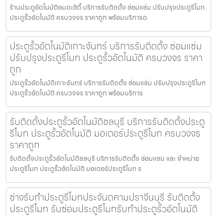
ร้านประตูอัตโนมัติอมตะซิตี้ บริการรับติดตั้ง ซ่อมแซ่ม ปรับปรุงประตูรีโมท
ประตูรั้วอัตโนมัติ ครบวงจร ราคาถูก พร้อมบริการด
ประตูรั้วอัตโนมัติเกาะจันทร์ บริการรับติดตั้ง ซ่อมแซ่ม
ปรับปรุงประตูรีโมท ประตูรั้วอัตโนมัติ ครบวงจร ราคา
ถูก
ประตูรั้วอัตโนมัติเกาะจันทร์ บริการรับติดตั้ง ซ่อมแซ่ม ปรับปรุงประตูรีโมท
ประตูรั้วอัตโนมัติ ครบวงจร ราคาถูก พร้อมบริการ
รับติดตั้งประตูรั้วอัตโนมัติชลบุรี บริการรับติดตั้งประตู
รีโมท ประตูรั้วอัตโนมัติ มอเตอร์ประตูรีโมท ครบวงจร
ราคาถูก
รับติดตั้งประตูรั้วอัตโนมัติชลบุรี บริการรับติดตั้ง ซ่อมแซม และ จำหน่าย
ประตูรีโมท ประตูรั้วอัตโนมัติ มอเตอร์ประตูรีโมท ร
ช่างรับทำประตูรีโมทประจันตคามปราจีนบุรี รับติดตั้ง
ประตูรีโมท รับซ่อมประตูรีโมทรับทำประตูรั้วอัตโนมัติ