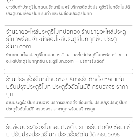
ช่างรับทำประตูรีโมทถนนรัตนาธิเบศร์ บริการติดตั้งประตูรั้วรีโมทอัตโนมัติ
ประตูบานเลื่อนรีโมท รับทำ และ รับซ่อมประตูรีโมทท
ร้านขายอะไหล่ประตูรีโมทบ่อทอง ร้านขายอะไหล่ประตู
รีโมทพร้อมจำหน่ายอะไหล่ประตูรีโมททุกชิ้น ประตู
รีโมท.com
ร้านขายอะไหล่ประตูรีโมทบ่อทอง ร้านขายอะไหล่ประตูรีโมทพร้อมจำหน่าย
อะไหล่ประตูรีโมททุกชิ้น ประตูรีโมท.com — บริการรับติดตั
ร้านประตูรั้วรีโมทบ้านฉาง บริการรับติดตั้ง ซ่อมแซ่ม
ปรับปรุงประตูรีโมท ประตูรั้วอัตโนมัติ ครบวงจร ราคา
ถูก
ร้านประตูรั้วรีโมทบ้านฉาง บริการรับติดตั้ง ซ่อมแซ่ม ปรับปรุงประตูรีโมท
ประตูรั้วอัตโนมัติ ครบวงจร ราคาถูก พร้อมบริการดูแ
รับซ่อมประตูรั้วรีโมทอมตะซิตี้ บริการรับติดตั้ง ซ่อมแซ่
ม ปรับปรุงประตูรีโมท ประตูรั้วอัตโนมัติ ครบวงจร