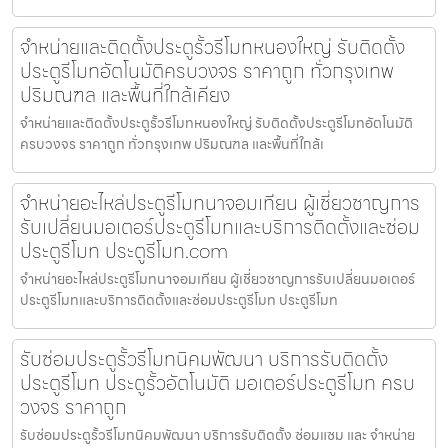
จำหน่ายและติดตั้งประตูรั้วรีโมทหนองใหญ่ รับติดตั้ง
ประตูรีโมทอัตโนมัติครบวงจร ราคาถูก ทั่วกรุงเทพ
ปริมณฑล และพื้นที่ใกล้เคียง
จำหน่ายและติดตั้งประตูรั้วรีโมทหนองใหญ่ รับติดตั้งประตูรีโมทอัตโนมัติ
ครบวงจร ราคาถูก ทั่วกรุงเทพ ปริมณฑล และพื้นที่ใกล้เ
จำหน่ายอะไหล่ประตูรีโมทนาจอมเทียน ผู้เชี่ยวชาญการ
รับเปลี่ยนมอเตอร์ประตูรีโมทและบริการติดตั้งและซ่อม
ประตูรีโมท ประตูรีโมท.com
จำหน่ายอะไหล่ประตูรีโมทนาจอมเทียน ผู้เชี่ยวชาญการรับเปลี่ยนมอเตอร์
ประตูรีโมทและบริการติดตั้งและซ่อมประตูรีโมท ประตูรีโมท
รับซ่อมประตูรั้วรีโมทนิคมพัฒนา บริการรับติดตั้ง
ประตูรีโมท ประตูรั้วอัตโนมัติ มอเตอร์ประตูรีโมท ครบ
วงจร ราคาถูก
รับซ่อมประตูรั้วรีโมทนิคมพัฒนา บริการรับติดตั้ง ซ่อมแซม และ จำหน่าย