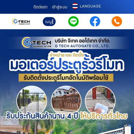
LANGUAGE
ติดต่อเรา
เข้าสู่ระบบ
เมนู