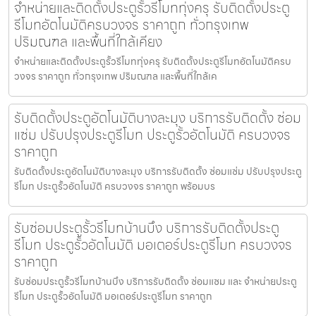
จำหน่ายและติดตั้งประตูรั้วรีโมททุ่งครุ รับติดตั้งประตู
รีโมทอัตโนมัติครบวงจร ราคาถูก ทั่วกรุงเทพ
ปริมณฑล และพื้นที่ใกล้เคียง
จำหน่ายและติดตั้งประตูรั้วรีโมททุ่งครุ รับติดตั้งประตูรีโมทอัตโนมัติครบ
วงจร ราคาถูก ทั่วกรุงเทพ ปริมณฑล และพื้นที่ใกล้เค
รับติดตั้งประตูอัตโนมัติบางละมุง บริการรับติดตั้ง ซ่อม
แซ่ม ปรับปรุงประตูรีโมท ประตูรั้วอัตโนมัติ ครบวงจร
ราคาถูก
รับติดตั้งประตูอัตโนมัติบางละมุง บริการรับติดตั้ง ซ่อมแซ่ม ปรับปรุงประตู
รีโมท ประตูรั้วอัตโนมัติ ครบวงจร ราคาถูก พร้อมบร
รับซ่อมประตูรั้วรีโมทบ้านบึง บริการรับติดตั้งประตู
รีโมท ประตูรั้วอัตโนมัติ มอเตอร์ประตูรีโมท ครบวงจร
ราคาถูก
รับซ่อมประตูรั้วรีโมทบ้านบึง บริการรับติดตั้ง ซ่อมแซม และ จำหน่ายประตู
รีโมท ประตูรั้วอัตโนมัติ มอเตอร์ประตูรีโมท ราคาถูก