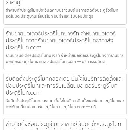
ราคาถูก
ช่างรับทำประตูรีโมทประจันตคามปราจีนบุรี บริการติดตั้งประตูรั้วรีโมท
อัตโนมัติ ประตูบานเลื่อนรีโมท รับทำ และ รับซ่อมประตูร
ร้านขายมอเตอร์ประตูรีโมทบางรัก จำหน่ายมอเตอร์
ประตูรีโมทจากร้านขายมอเตอร์ประตูรีโมทราคาส่ง
ประตูรีโมท.com
ร้านขายมอเตอร์ประตูรีโมทบางรัก จำหน่ายมอเตอร์ประตูรีโมทจากร้านขาย
มอเตอร์ประตูรีโมทราคาส่ง ประตูรีโมท.com — บริการรับติดต
รับติดตั้งประตูรีโมทคลองเตย มั่นใจในบริการติดตั้งและ
ซ่อมประตูรีโมทและการรับเปลี่ยนมอเตอร์ประตูรีโมท
ประตูรีโมท.com
รับติดตั้งประตูรีโมทคลองเตย มั่นใจในบริการติดตั้งและซ่อมประตูรีโมทและ
การรับเปลี่ยนมอเตอร์ประตูรีโมท ประตูรีโมท.com — บริ
ช่างติดตั้งซ่อมประตูรีโมทราชเทวี รับติดตั้งประตูรีโมท