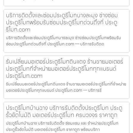
บริการติดตั้งและซ่อมประตูรีโมทบางละมุง ช่างซ่อม
ประตูรีโมทพร้อมรับซ่อมประตูรีโมทด่วนถึงที่ ประตู
รีโมท.com
บริการติดตั้งและซ่อมประตูรีโมทบางละมุง ช่างซ่อมประตูรีโมทพร้อมรับ
ซ่อมประตูรีโมทด่วนถึงที่ ประตูรีโมท.com — บริการรับติดต
รับเปลี่ยนมอเตอร์ประตูรีโมทดินแดง ร้านขายมอเตอร์
ประตูรีโมทที่จำหน่ายมอเตอร์ประตูรีโมททุกแบรนด์
ประตูรีโมท.com
รับเปลี่ยนมอเตอร์ประตูรีโมทดินแดง ร้านขายมอเตอร์ประตูรีโมทที่จำหน่าย
มอเตอร์ประตูรีโมททุกแบรนด์ ประตูรีโมท.com — บริการรั
ประตูรีโมทบ้านฉาง บริการรับติดตั้งประตูรีโมท ประตู
รั้วอัตโนมัติ มอเตอร์ประตูรีโมท ครบวงจร ราคาถูก
ประตูรีโมทบ้านฉาง บริการรับติดตั้ง ซ่อมแซม และ จำหน่ายประตูรีโมท
ประตูรั้วอัตโนมัติ มอเตอร์ประตูรีโมท ราคาถูก พร้อมบริกา