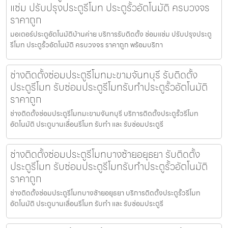
แซ่ม ปรับปรุงประตูรีโมท ประตูรั้วอัตโนมัติ ครบวงจร
ราคาถูก
มอเตอร์ประตูอัตโนมัติบ้านค่าย บริการรับติดตั้ง ซ่อมแซ่ม ปรับปรุงประตู
รีโมท ประตูรั้วอัตโนมัติ ครบวงจร ราคาถูก พร้อมบริกา
ช่างติดตั้งซ่อมประตูรีโมทมะขามจันทบุรี รับติดตั้ง
ประตูรีโมท รับซ่อมประตูรีโมทรับทำประตูรั้วอัตโนมัติ
ราคาถูก
ช่างติดตั้งซ่อมประตูรีโมทมะขามจันทบุรี บริการติดตั้งประตูรั้วรีโมท
อัตโนมัติ ประตูบานเลื่อนรีโมท รับทำ และ รับซ่อมประตูรี
ช่างติดตั้งซ่อมประตูรีโมทบางซ้ายอยุธยา รับติดตั้ง
ประตูรีโมท รับซ่อมประตูรีโมทรับทำประตูรั้วอัตโนมัติ
ราคาถูก
ช่างติดตั้งซ่อมประตูรีโมทบางซ้ายอยุธยา บริการติดตั้งประตูรั้วรีโมท
อัตโนมัติ ประตูบานเลื่อนรีโมท รับทำ และ รับซ่อมประตูรี