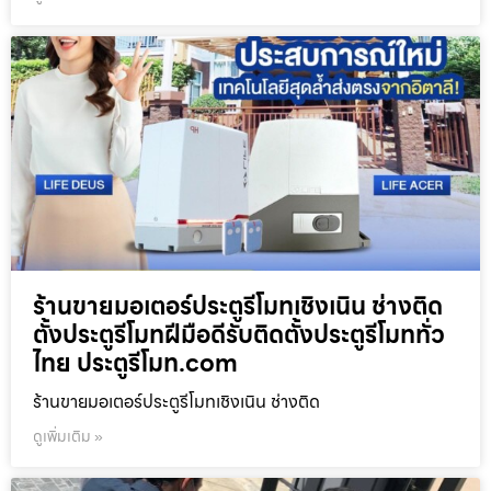
ร้านขายมอเตอร์ประตูรีโมทเชิงเนิน ช่างติด
ตั้งประตูรีโมทฝีมือดีรับติดตั้งประตูรีโมททั่ว
ไทย ประตูรีโมท.com
ร้านขายมอเตอร์ประตูรีโมทเชิงเนิน ช่างติด
ดูเพิ่มเติม »