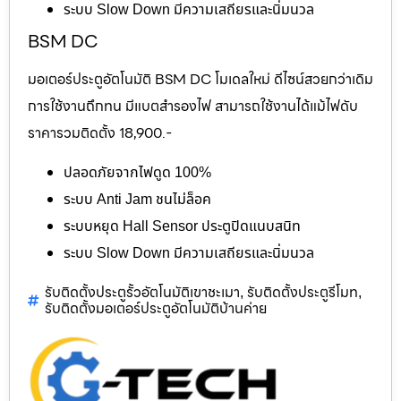
ระบบ Slow Down มีความเสถียรและนิ่มนวล
BSM DC
มอเตอร์ประตูอัตโนมัติ BSM DC โมเดลใหม่ ดีไซน์สวยกว่าเดิม
การใช้งานถึกทน มีแบตสำรองไฟ สามารถใช้งานได้แม้ไฟดับ
ราคารวมติดตั้ง 18,900.-
ปลอดภัยจากไฟดูด 100%
ระบบ Anti Jam ชนไม่ล็อค
ระบบหยุด Hall Sensor ประตูปิดแนบสนิท
ระบบ Slow Down มีความเสถียรและนิ่มนวล
รับติดตั้งประตูรั้วอัตโนมัติเขาชะเมา
รับติดตั้งประตูรีโมท
,
,
รับติดตั้งมอเตอร์ประตูอัตโนมัติบ้านค่าย