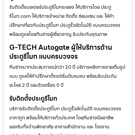
รับติดตั้งมอเตอร์ประตูรีโมทระยอง ให้บริการโดย ประตู
รีโมท.com ให้บริการจำหน่าย ติดตั้ง ซ่อมแซม และ ให้คำ
ปรึกษาเกี่ยวกับประตูรีโมท ประตูรั้วอัตโนมัติ แบบครบวงจร
พร้อมดูแลโดยทีมช่างผู้เชี่ยวชาญ รับประกันคุณภาพ
G-TECH Autogate ผู้ให้บริการด้าน
ประตูรีโมท แบบครบวงจร
ทีมช่างมากประสบการณ์กว่า 20 ปี บริการหลังการขายเต็มรูป
แบบ ดูแลให้คำปรึกษาตั้งแต่เริ่มต้นจนจบ พร้อมรับประกัน
อะไหล่ 2 ปี และตัวเครื่อง 5 ปี
รับติดตั้งประตูรีโมท
บริการรับติดตั้งประตูรีโมท ประตูรั้วอัตโนมัติ แบบครบวงจร
ราคาถูก พร้อมให้บริการทั่วประเทศ โดยทีมช่างมืออาชีพ
รองรับทั้งบ้านพักอาศัย อาคารสำนักงาน และ โรงงาน