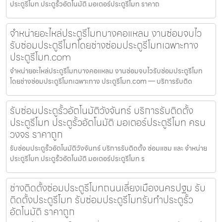
ประตูรีโมท ประตูรั้วอัตโนมัติ มอเตอร์ประตูรีโมท ราคาถ
จำหน่ายอะไหล่ประตูรีโมทบางคอแหลม งานซ่อมจบไว
รับซ่อมประตูรีโมทโดยช่างซ่อมประตูรีโมทเฉพาะทาง
ประตูรีโมท.com
จำหน่ายอะไหล่ประตูรีโมทบางคอแหลม งานซ่อมจบไวรับซ่อมประตูรีโมท
โดยช่างซ่อมประตูรีโมทเฉพาะทาง ประตูรีโมท.com — บริการรับติด
รับซ่อมประตูรั้วอัตโนมัติวังจันทร์ บริการรับติดตั้ง
ประตูรีโมท ประตูรั้วอัตโนมัติ มอเตอร์ประตูรีโมท ครบ
วงจร ราคาถูก
รับซ่อมประตูรั้วอัตโนมัติวังจันทร์ บริการรับติดตั้ง ซ่อมแซม และ จำหน่าย
ประตูรีโมท ประตูรั้วอัตโนมัติ มอเตอร์ประตูรีโมท ร
ช่างติดตั้งซ่อมประตูรีโมทถนนเลี่ยงเมืองนครปฐม รับ
ติดตั้งประตูรีโมท รับซ่อมประตูรีโมทรับทำประตูรั้ว
อัตโนมัติ ราคาถูก