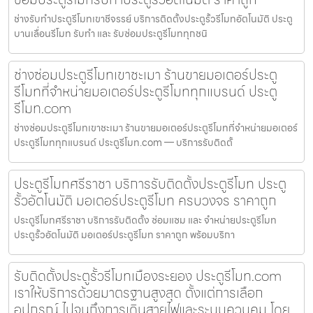
ช่างรับทำประตูรีโมทเขาชีจรรย์ บริการติดตั้งประตูรั้วรีโมทอัตโนมัติ ประตู
บานเลื่อนรีโมท รับทำ และ รับซ่อมประตูรีโมททุกชนิ
ช่างซ่อมประตูรีโมทเขาชะเมา ร้านขายมอเตอร์ประตู
รีโมทที่จำหน่ายมอเตอร์ประตูรีโมททุกแบรนด์ ประตู
รีโมท.com
ช่างซ่อมประตูรีโมทเขาชะเมา ร้านขายมอเตอร์ประตูรีโมทที่จำหน่ายมอเตอร์
ประตูรีโมททุกแบรนด์ ประตูรีโมท.com — บริการรับติดตั้
ประตูรีโมทศรีราชา บริการรับติดตั้งประตูรีโมท ประตู
รั้วอัตโนมัติ มอเตอร์ประตูรีโมท ครบวงจร ราคาถูก
ประตูรีโมทศรีราชา บริการรับติดตั้ง ซ่อมแซม และ จำหน่ายประตูรีโมท
ประตูรั้วอัตโนมัติ มอเตอร์ประตูรีโมท ราคาถูก พร้อมบริกา
รับติดตั้งประตูรั้วรีโมทเมืองระยอง ประตูรีโมท.com
เราให้บริการด้วยมาตรฐานสูงสุด ตั้งแต่การเลือก
อุปกรณ์ ไปจนถึงการเดินสายไฟและระบบควบคุม โดย