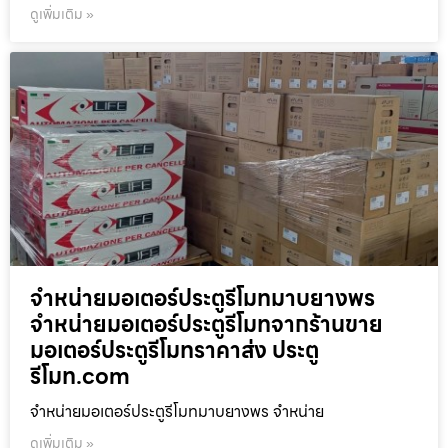
ดูเพิ่มเติม »
จำหน่ายมอเตอร์ประตูรีโมทมาบยางพร
จำหน่ายมอเตอร์ประตูรีโมทจากร้านขาย
มอเตอร์ประตูรีโมทราคาส่ง ประตู
รีโมท.com
จำหน่ายมอเตอร์ประตูรีโมทมาบยางพร จำหน่าย
ดูเพิ่มเติม »