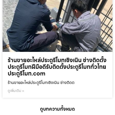
ร้านขายอะไหล่ประตูรีโมทเชิงเนิน ช่างติดตั้ง
ประตูรีโมทฝีมือดีรับติดตั้งประตูรีโมททั่วไทย
ประตูรีโมท.com
ร้านขายอะไหล่ประตูรีโมทเชิงเนิน ช่างติดต
ดูเพิ่มเติม »
ดูบทความทั้งหมด