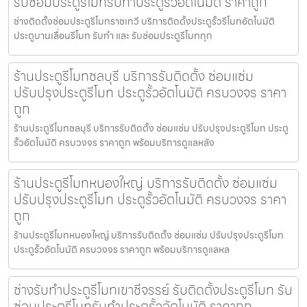
รับซ่อมประตูรีโมทรับทำประตูรั้วอัตโนมัติ ราคาถูก
ช่างติดตั้งซ่อมประตูรีโมทราชเทวี บริการติดตั้งประตูรั้วรีโมทอัตโนมัติ
ประตูบานเลื่อนรีโมท รับทำ และ รับซ่อมประตูรีโมททุก
ร้านประตูรีโมทชลบุรี บริการรับติดตั้ง ซ่อมแซ่ม
ปรับปรุงประตูรีโมท ประตูรั้วอัตโนมัติ ครบวงจร ราคา
ถูก
ร้านประตูรีโมทชลบุรี บริการรับติดตั้ง ซ่อมแซ่ม ปรับปรุงประตูรีโมท ประตู
รั้วอัตโนมัติ ครบวงจร ราคาถูก พร้อมบริการดูแลหลัง
ร้านประตูรีโมทหนองใหญ่ บริการรับติดตั้ง ซ่อมแซ่ม
ปรับปรุงประตูรีโมท ประตูรั้วอัตโนมัติ ครบวงจร ราคา
ถูก
ร้านประตูรีโมทหนองใหญ่ บริการรับติดตั้ง ซ่อมแซ่ม ปรับปรุงประตูรีโมท
ประตูรั้วอัตโนมัติ ครบวงจร ราคาถูก พร้อมบริการดูแลหล
ช่างรับทำประตูรีโมทเขาชีจรรย์ รับติดตั้งประตูรีโมท รับ
ซ่อมประตูรีโมทรับทำประตูรั้วอัตโนมัติ ราคาถูก