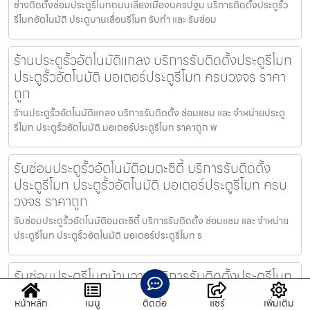
ช่างติดตั้งซ่อมประตูรีโมทถนนเลี่ยงเมืองนครปฐม บริการติดตั้งประตูรั้ว
รีโมทอัตโนมัติ ประตูบานเลื่อนรีโมท รับทำ และ รับซ่อม
ร้านประตูรั้วอัตโนมัติแกลง บริการรับติดตั้งประตูรีโมท
ประตูรั้วอัตโนมัติ มอเตอร์ประตูรีโมท ครบวงจร ราคา
ถูก
ร้านประตูรั้วอัตโนมัติแกลง บริการรับติดตั้ง ซ่อมแซม และ จำหน่ายประตู
รีโมท ประตูรั้วอัตโนมัติ มอเตอร์ประตูรีโมท ราคาถูก พ
รับซ่อมประตูรั้วอัตโนมัติอมตะซิตี้ บริการรับติดตั้ง
ประตูรีโมท ประตูรั้วอัตโนมัติ มอเตอร์ประตูรีโมท ครบ
วงจร ราคาถูก
รับซ่อมประตูรั้วอัตโนมัติอมตะซิตี้ บริการรับติดตั้ง ซ่อมแซม และ จำหน่าย
ประตูรีโมท ประตูรั้วอัตโนมัติ มอเตอร์ประตูรีโมท ร
รับซ่อมประตูรีโมทบ้านฉาง บริการรับติดตั้งประตูรีโมท
ประตูรั้วอัตโนมัติ มอเตอร์ประตูรีโมท ครบวงจร ราคา
หน้าหลัก
เมนู
ติดต่อ
แชร์
เพิ่มเติม
ถูก