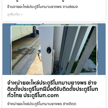
ร้านขายอะไหล่ประตูรีโมทมาบยางพร งานซ่อมจ
ดูเพิ่มเติม »
จำหน่ายอะไหล่ประตูรีโมทมาบยางพร ช่าง
ติดตั้งประตูรีโมทฝีมือดีรับติดตั้งประตูรีโมท
ทั่วไทย ประตูรีโมท.com
จำหน่ายอะไหล่ประตูรีโมทมาบยางพร ช่างติดต