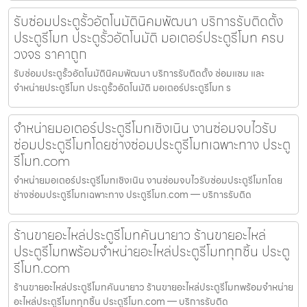
รับซ่อมประตูรั้วอัตโนมัตินิคมพัฒนา บริการรับติดตั้ง
ประตูรีโมท ประตูรั้วอัตโนมัติ มอเตอร์ประตูรีโมท ครบ
วงจร ราคาถูก
รับซ่อมประตูรั้วอัตโนมัตินิคมพัฒนา บริการรับติดตั้ง ซ่อมแซม และ
จำหน่ายประตูรีโมท ประตูรั้วอัตโนมัติ มอเตอร์ประตูรีโมท ร
จำหน่ายมอเตอร์ประตูรีโมทเชิงเนิน งานซ่อมจบไวรับ
ซ่อมประตูรีโมทโดยช่างซ่อมประตูรีโมทเฉพาะทาง ประตู
รีโมท.com
จำหน่ายมอเตอร์ประตูรีโมทเชิงเนิน งานซ่อมจบไวรับซ่อมประตูรีโมทโดย
ช่างซ่อมประตูรีโมทเฉพาะทาง ประตูรีโมท.com — บริการรับติด
ร้านขายอะไหล่ประตูรีโมทคันนายาว ร้านขายอะไหล่
ประตูรีโมทพร้อมจำหน่ายอะไหล่ประตูรีโมททุกชิ้น ประตู
รีโมท.com
ร้านขายอะไหล่ประตูรีโมทคันนายาว ร้านขายอะไหล่ประตูรีโมทพร้อมจำหน่าย
อะไหล่ประตูรีโมททุกชิ้น ประตูรีโมท.com — บริการรับติด