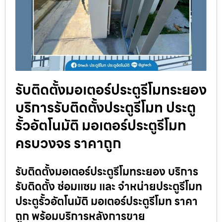
รับติดตั้งมอเตอร์ประตูรีโมทระยอง
บริการรับติดตั้งประตูรีโมท ประตู
รั้วอัตโนมัติ มอเตอร์ประตูรีโมท
ครบวงจร ราคาถูก
รับติดตั้งมอเตอร์ประตูรีโมทระยอง บริการ
รับติดตั้ง ซ่อมแซม และ จำหน่ายประตูรีโมท
ประตูรั้วอัตโนมัติ มอเตอร์ประตูรีโมท ราคา
ถูก พร้อมบริการหลังการขาย