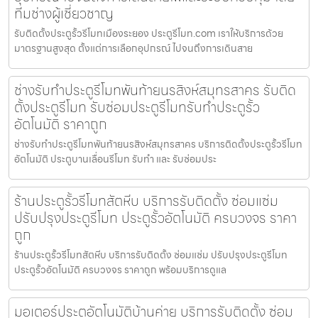
ทีมช่างผู้เชี่ยวชาญ
รับติดตั้งประตูรั้วรีโมทเมืองระยอง ประตูรีโมท.com เราให้บริการด้วย
มาตรฐานสูงสุด ตั้งแต่การเลือกอุปกรณ์ ไปจนถึงการเดินสาย
ช่างรับทำประตูรีโมทพันท้ายนรสิงห์สมุทรสาคร รับติด
ตั้งประตูรีโมท รับซ่อมประตูรีโมทรับทำประตูรั้ว
อัตโนมัติ ราคาถูก
ช่างรับทำประตูรีโมทพันท้ายนรสิงห์สมุทรสาคร บริการติดตั้งประตูรั้วรีโมท
อัตโนมัติ ประตูบานเลื่อนรีโมท รับทำ และ รับซ่อมประ
ร้านประตูรั้วรีโมทสัตหีบ บริการรับติดตั้ง ซ่อมแซ่ม
ปรับปรุงประตูรีโมท ประตูรั้วอัตโนมัติ ครบวงจร ราคา
ถูก
ร้านประตูรั้วรีโมทสัตหีบ บริการรับติดตั้ง ซ่อมแซ่ม ปรับปรุงประตูรีโมท
ประตูรั้วอัตโนมัติ ครบวงจร ราคาถูก พร้อมบริการดูแล
มอเตอร์ประตูอัตโนมัติบ้านค่าย บริการรับติดตั้ง ซ่อม