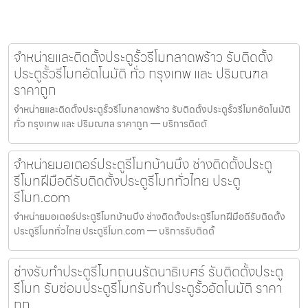
จำหน่ายและติดตั้งประตูรั้วรีโมทลาดพร้าว รับติดตั้ง
ประตูรั้วรีโมทอัตโนมัติ ทั่ว กรุงเทพ และ ปริมณฑล
ราคาถูก
จำหน่ายและติดตั้งประตูรั้วรีโมทลาดพร้าว รับติดตั้งประตูรั้วรีโมทอัตโนมัติ
ทั่ว กรุงเทพ และ ปริมณฑล ราคาถูก — บริการติดตั
จำหน่ายมอเตอร์ประตูรีโมทบ้านบึง ช่างติดตั้งประตู
รีโมทฝีมือดีรับติดตั้งประตูรีโมททั่วไทย ประตู
รีโมท.com
จำหน่ายมอเตอร์ประตูรีโมทบ้านบึง ช่างติดตั้งประตูรีโมทฝีมือดีรับติดตั้ง
ประตูรีโมททั่วไทย ประตูรีโมท.com — บริการรับติดตั้
ช่างรับทำประตูรีโมทถนนรัตนาธิเบศร์ รับติดตั้งประตู
รีโมท รับซ่อมประตูรีโมทรับทำประตูรั้วอัตโนมัติ ราคา
ถูก