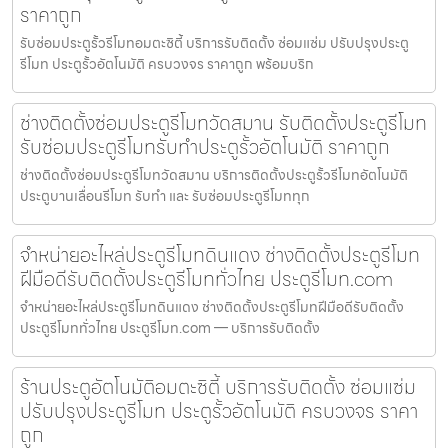
ราคาถูก
รับซ่อมประตูรั้วรีโมทอมตะซิตี้ บริการรับติดตั้ง ซ่อมแซ่ม ปรับปรุงประตู
รีโมท ประตูรั้วอัตโนมัติ ครบวงจร ราคาถูก พร้อมบริก
ช่างติดตั้งซ่อมประตูรีโมทวัดสมาน รับติดตั้งประตูรีโมท
รับซ่อมประตูรีโมทรับทำประตูรั้วอัตโนมัติ ราคาถูก
ช่างติดตั้งซ่อมประตูรีโมทวัดสมาน บริการติดตั้งประตูรั้วรีโมทอัตโนมัติ
ประตูบานเลื่อนรีโมท รับทำ และ รับซ่อมประตูรีโมททุก
จำหน่ายอะไหล่ประตูรีโมทดินแดง ช่างติดตั้งประตูรีโมท
ฝีมือดีรับติดตั้งประตูรีโมททั่วไทย ประตูรีโมท.com
จำหน่ายอะไหล่ประตูรีโมทดินแดง ช่างติดตั้งประตูรีโมทฝีมือดีรับติดตั้ง
ประตูรีโมททั่วไทย ประตูรีโมท.com — บริการรับติดตั้ง
ร้านประตูอัตโนมัติอมตะซิตี้ บริการรับติดตั้ง ซ่อมแซ่ม
ปรับปรุงประตูรีโมท ประตูรั้วอัตโนมัติ ครบวงจร ราคา
ถูก