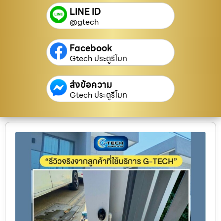
LINE ID
@gtech
Facebook
Gtech ประตูรีโมท
ส่งข้อความ
Gtech ประตูรีโมท