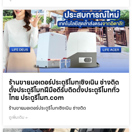
ร้านขายมอเตอร์ประตูรีโมทเชิงเนิน ช่างติด
ตั้งประตูรีโมทฝีมือดีรับติดตั้งประตูรีโมททั่ว
ไทย ประตูรีโมท.com
ร้านขายมอเตอร์ประตูรีโมทเชิงเนิน ช่างติด
ดูเพิ่มเติม »