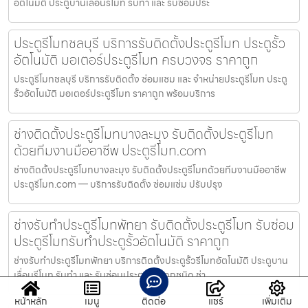
อัตโนมัติ ประตูบานเลื่อนรีโมท รับทำ และ รับซ่อมประ
ประตูรีโมทชลบุรี บริการรับติดตั้งประตูรีโมท ประตูรั้ว
อัตโนมัติ มอเตอร์ประตูรีโมท ครบวงจร ราคาถูก
ประตูรีโมทชลบุรี บริการรับติดตั้ง ซ่อมแซม และ จำหน่ายประตูรีโมท ประตู
รั้วอัตโนมัติ มอเตอร์ประตูรีโมท ราคาถูก พร้อมบริการ
ช่างติดตั้งประตูรีโมทบางละมุง รับติดตั้งประตูรีโมท
ด้วยทีมงานมืออาชีพ ประตูรีโมท.com
ช่างติดตั้งประตูรีโมทบางละมุง รับติดตั้งประตูรีโมทด้วยทีมงานมืออาชีพ
ประตูรีโมท.com — บริการรับติดตั้ง ซ่อมแซ่ม ปรับปรุง
ช่างรับทำประตูรีโมทพัทยา รับติดตั้งประตูรีโมท รับซ่อม
ประตูรีโมทรับทำประตูรั้วอัตโนมัติ ราคาถูก
ช่างรับทำประตูรีโมทพัทยา บริการติดตั้งประตูรั้วรีโมทอัตโนมัติ ประตูบาน
เลื่อนรีโมท รับทำ และ รับซ่อมประตูรีโมททุกชนิด ช่า
หน้าหลัก
เมนู
ติดต่อ
แชร์
เพิ่มเติม