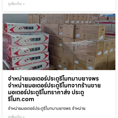
ดูเพิ่มเติม »
จำหน่ายมอเตอร์ประตูรีโมทมาบยางพร
จำหน่ายมอเตอร์ประตูรีโมทจากร้านขาย
มอเตอร์ประตูรีโมทราคาส่ง ประตู
รีโมท.com
จำหน่ายมอเตอร์ประตูรีโมทมาบยางพร จำหน่าย
ดูเพิ่มเติม »