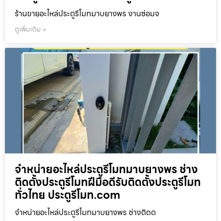
ร้านขายอะไหล่ประตูรีโมทมาบยางพร งานซ่อมจ
ดูเพิ่มเติม »
จำหน่ายอะไหล่ประตูรีโมทมาบยางพร ช่าง
ติดตั้งประตูรีโมทฝีมือดีรับติดตั้งประตูรีโมท
ทั่วไทย ประตูรีโมท.com
จำหน่ายอะไหล่ประตูรีโมทมาบยางพร ช่างติดต