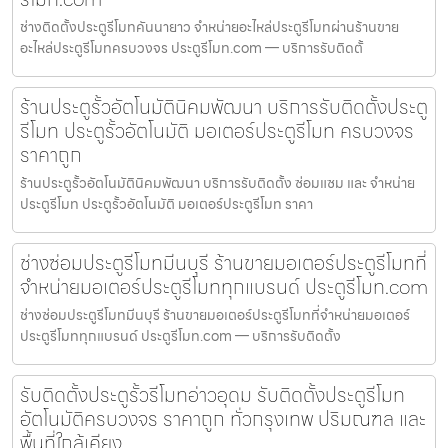
ช่างติดตั้งประตูรีโมทคันนายาว จำหน่ายอะไหล่ประตูรีโมทผ่านร้านขาย
อะไหล่ประตูรีโมทครบวงจร ประตูรีโมท.com — บริการรับติดตั้
ร้านประตูรั้วอัตโนมัตินิคมพัฒนา บริการรับติดตั้งประตู
รีโมท ประตูรั้วอัตโนมัติ มอเตอร์ประตูรีโมท ครบวงจร
ราคาถูก
ร้านประตูรั้วอัตโนมัตินิคมพัฒนา บริการรับติดตั้ง ซ่อมแซม และ จำหน่าย
ประตูรีโมท ประตูรั้วอัตโนมัติ มอเตอร์ประตูรีโมท ราคา
ช่างซ่อมประตูรีโมทมีนบุรี ร้านขายมอเตอร์ประตูรีโมทที่
จำหน่ายมอเตอร์ประตูรีโมททุกแบรนด์ ประตูรีโมท.com
ช่างซ่อมประตูรีโมทมีนบุรี ร้านขายมอเตอร์ประตูรีโมทที่จำหน่ายมอเตอร์
ประตูรีโมททุกแบรนด์ ประตูรีโมท.com — บริการรับติดตั้ง
รับติดตั้งประตูรั้วรีโมทอ่าวอุดม รับติดตั้งประตูรีโมท
อัตโนมัติครบวงจร ราคาถูก ทั่วกรุงเทพ ปริมณฑล และ
พื้นที่ใกล้เคียง