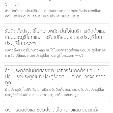
ราคาถูก
ช่างติดตั้งซ่อมประตูรีโมทสนามบินอู่ตะเภา บริการติดตั้งประตูรั้วรีโมท
อัตโนมัติ ประตูบานเลื่อนรีโมท รับทำ และ รับซ่อมประตู
รับติดตั้งประตูรีโมทบางพลัด มั่นใจในบริการติดตั้งและ
ซ่อมประตูรีโมทและการรับเปลี่ยนมอเตอร์ประตูรีโมท
ประตูรีโมท.com
รับติดตั้งประตูรีโมทบางพลัด มั่นใจในบริการติดตั้งและซ่อมประตูรีโมทและ
การรับเปลี่ยนมอเตอร์ประตูรีโมท ประตูรีโมท.com — บริ
ร้านประตูอัตโนมัติศรีราชา บริการรับติดตั้ง ซ่อมแซ่ม
ปรับปรุงประตูรีโมท ประตูรั้วอัตโนมัติ ครบวงจร ราคา
ถูก
ร้านประตูอัตโนมัติศรีราชา บริการรับติดตั้ง ซ่อมแซ่ม ปรับปรุงประตูรีโมท
ประตูรั้วอัตโนมัติ ครบวงจร ราคาถูก พร้อมบริการดูแ
บริการติดตั้งและซ่อมประตูรีโมทบางแสน รับติดตั้ง