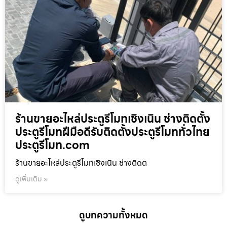
ร้านขายอะไหล่ประตูรีโมทเชิงเนิน ช่างติดตั้ง
ประตูรีโมทฝีมือดีรับติดตั้งประตูรีโมททั่วไทย
ประตูรีโมท.com
ร้านขายอะไหล่ประตูรีโมทเชิงเนิน ช่างติดต
ดูเพิ่มเติม »
ดูบทความทั้งหมด