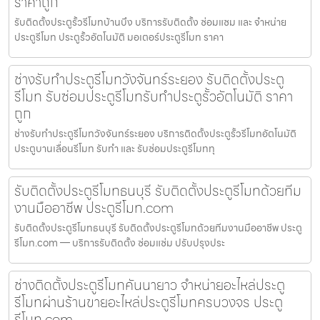
ราคาถูก
รับติดตั้งประตูรั้วรีโมทบ้านบึง บริการรับติดตั้ง ซ่อมแซม และ จำหน่าย
ประตูรีโมท ประตูรั้วอัตโนมัติ มอเตอร์ประตูรีโมท ราคา
ช่างรับทำประตูรีโมทวังจันทร์ระยอง รับติดตั้งประตู
รีโมท รับซ่อมประตูรีโมทรับทำประตูรั้วอัตโนมัติ ราคา
ถูก
ช่างรับทำประตูรีโมทวังจันทร์ระยอง บริการติดตั้งประตูรั้วรีโมทอัตโนมัติ
ประตูบานเลื่อนรีโมท รับทำ และ รับซ่อมประตูรีโมททุ
รับติดตั้งประตูรีโมทธนบุรี รับติดตั้งประตูรีโมทด้วยทีม
งานมืออาชีพ ประตูรีโมท.com
รับติดตั้งประตูรีโมทธนบุรี รับติดตั้งประตูรีโมทด้วยทีมงานมืออาชีพ ประตู
รีโมท.com — บริการรับติดตั้ง ซ่อมแซ่ม ปรับปรุงประ
ช่างติดตั้งประตูรีโมทคันนายาว จำหน่ายอะไหล่ประตู
รีโมทผ่านร้านขายอะไหล่ประตูรีโมทครบวงจร ประตู
รีโมท.com