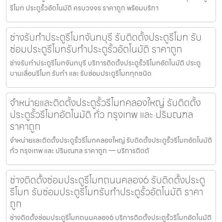
รีโมท ประตูรั้วอัตโนมัติ ครบวงจร ราคาถูก พร้อมบริกา
ช่างรับทำประตูรีโมทจันทบุรี รับติดตั้งประตูรีโมท รับ
ซ่อมประตูรีโมทรับทำประตูรั้วอัตโนมัติ ราคาถูก
ช่างรับทำประตูรีโมทจันทบุรี บริการติดตั้งประตูรั้วรีโมทอัตโนมัติ ประตู
บานเลื่อนรีโมท รับทำ และ รับซ่อมประตูรีโมททุกชนิด
จำหน่ายและติดตั้งประตูรั้วรีโมทคลองใหญ่ รับติดตั้ง
ประตูรั้วรีโมทอัตโนมัติ ทั่ว กรุงเทพ และ ปริมณฑล
ราคาถูก
จำหน่ายและติดตั้งประตูรั้วรีโมทคลองใหญ่ รับติดตั้งประตูรั้วรีโมทอัตโนมัติ
ทั่ว กรุงเทพ และ ปริมณฑล ราคาถูก — บริการติดตั
ช่างติดตั้งซ่อมประตูรีโมทถนนคลอง6 รับติดตั้งประตู
รีโมท รับซ่อมประตูรีโมทรับทำประตูรั้วอัตโนมัติ ราคา
ถูก
ช่างติดตั้งซ่อมประตูรีโมทถนนคลอง6 บริการติดตั้งประตูรั้วรีโมทอัตโนมัติ