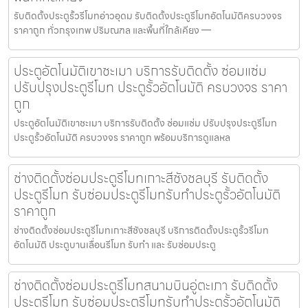
รับติดตั้งประตูรั้วรีโมทอ่าวอุดม รับติดตั้งประตูรีโมทอัตโนมัติครบวงจร
ราคาถูก ทั่วกรุงเทพ ปริมณฑล และพื้นที่ใกล้เคียง —
ประตูอัตโนมัติเขาชะเมา บริการรับติดตั้ง ซ่อมแซ่ม
ปรับปรุงประตูรีโมท ประตูรั้วอัตโนมัติ ครบวงจร ราคา
ถูก
ประตูอัตโนมัติเขาชะเมา บริการรับติดตั้ง ซ่อมแซ่ม ปรับปรุงประตูรีโมท
ประตูรั้วอัตโนมัติ ครบวงจร ราคาถูก พร้อมบริการดูแลหล
ช่างติดตั้งซ่อมประตูรีโมทเกาะสีชังชลบุรี รับติดตั้ง
ประตูรีโมท รับซ่อมประตูรีโมทรับทำประตูรั้วอัตโนมัติ
ราคาถูก
ช่างติดตั้งซ่อมประตูรีโมทเกาะสีชังชลบุรี บริการติดตั้งประตูรั้วรีโมท
อัตโนมัติ ประตูบานเลื่อนรีโมท รับทำ และ รับซ่อมประตู
ช่างติดตั้งซ่อมประตูรีโมทสนามบินอู่ตะเภา รับติดตั้ง
ประตูรีโมท รับซ่อมประตูรีโมทรับทำประตูรั้วอัตโนมัติ