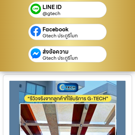
LINE ID
@gtech
Facebook
Gtech ประตูรีโมท
ส่งข้อความ
Gtech ประตูรีโมท