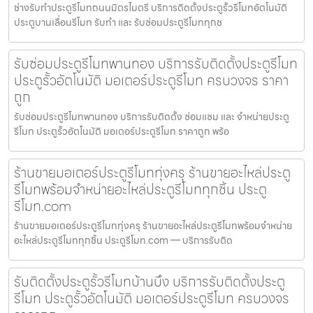
ช่างรับทำประตูรีโมทถนนมิตรไมตรี บริการติดตั้งประตูรั้วรีโมทอัตโนมัติ
ประตูบานเลื่อนรีโมท รับทำ และ รับซ่อมประตูรีโมททุกช
รับซ่อมประตูรีโมทพานทอง บริการรับติดตั้งประตูรีโมท
ประตูรั้วอัตโนมัติ มอเตอร์ประตูรีโมท ครบวงจร ราคา
ถูก
รับซ่อมประตูรีโมทพานทอง บริการรับติดตั้ง ซ่อมแซม และ จำหน่ายประตู
รีโมท ประตูรั้วอัตโนมัติ มอเตอร์ประตูรีโมท ราคาถูก พร้อ
ร้านขายมอเตอร์ประตูรีโมททุ่งครุ ร้านขายอะไหล่ประตู
รีโมทพร้อมจำหน่ายอะไหล่ประตูรีโมททุกชิ้น ประตู
รีโมท.com
ร้านขายมอเตอร์ประตูรีโมททุ่งครุ ร้านขายอะไหล่ประตูรีโมทพร้อมจำหน่าย
อะไหล่ประตูรีโมททุกชิ้น ประตูรีโมท.com — บริการรับติด
รับติดตั้งประตูรั้วรีโมทบ้านบึง บริการรับติดตั้งประตู
รีโมท ประตูรั้วอัตโนมัติ มอเตอร์ประตูรีโมท ครบวงจร