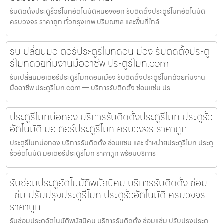
รับติดตั้งประตูรั้วรีโมทอัตโนมัติหนองจอก รับติดตั้งประตูรีโมทอัตโนมัติ
ครบวงจร ราคาถูก ทั่วกรุงเทพ ปริมณฑล และพื้นที่ใกล้
รับเปลี่ยนมอเตอร์ประตูรีโมทดอนเมือง รับติดตั้งประตู
รีโมทด้วยทีมงานมืออาชีพ ประตูรีโมท.com
รับเปลี่ยนมอเตอร์ประตูรีโมทดอนเมือง รับติดตั้งประตูรีโมทด้วยทีมงาน
มืออาชีพ ประตูรีโมท.com — บริการรับติดตั้ง ซ่อมแซ่ม ปร
ประตูรีโมทบ่อทอง บริการรับติดตั้งประตูรีโมท ประตูรั้ว
อัตโนมัติ มอเตอร์ประตูรีโมท ครบวงจร ราคาถูก
ประตูรีโมทบ่อทอง บริการรับติดตั้ง ซ่อมแซม และ จำหน่ายประตูรีโมท ประตู
รั้วอัตโนมัติ มอเตอร์ประตูรีโมท ราคาถูก พร้อมบริการ
รับซ่อมประตูอัตโนมัติพนัสนิคม บริการรับติดตั้ง ซ่อม
แซ่ม ปรับปรุงประตูรีโมท ประตูรั้วอัตโนมัติ ครบวงจร
ราคาถูก
รับซ่อมประตูอัตโนมัติพนัสนิคม บริการรับติดตั้ง ซ่อมแซ่ม ปรับปรุงประตู