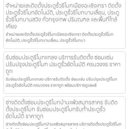
จำหน่ายและติดตั้งประตูรั้วรีโมทเมืองฉะเชิงเทรา ติดตั้ง
ประตูรั้วรีโมทอัตโนมัติ, ประตูรั้วรีโมทบานเลื่อน, ประตู
รั้วรีโมทบานสวิง ทั่วกรุงเทพ ปริมณฑล และพื้นที่ใกล้
เคียง
จำหน่ายและติดตั้งประตูรั้วรีโมทเมืองฉะเชิงเทรา ติดตั้งประตูรั้วรีโมท
อัตโนมัติ, ประตูรั้วรีโมทบานเลื่อน, ประตูรั้วรีโมทบา
รับซ่อมประตูรีโมทแกลง บริการรับติดตั้ง ซ่อมแซ่ม
ปรับปรุงประตูรีโมท ประตูรั้วอัตโนมัติ ครบวงจร ราคา
ถูก
รับซ่อมประตูรีโมทแกลง บริการรับติดตั้ง ซ่อมแซ่ม ปรับปรุงประตูรีโมท
ประตูรั้วอัตโนมัติ ครบวงจร ราคาถูก พร้อมบริการดูแลหลั
ช่างติดตั้งซ่อมประตูรีโมทบ้านแพ้วสมุทรสาคร รับติด
ตั้งประตูรีโมท รับซ่อมประตูรีโมทรับทำประตูรั้ว
อัตโนมัติ ราคาถูก
ช่างติดตั้งซ่อมประตูรีโมทบ้านแพ้วสมุทรสาคร บริการติดตั้งประตูรั้วรีโมท