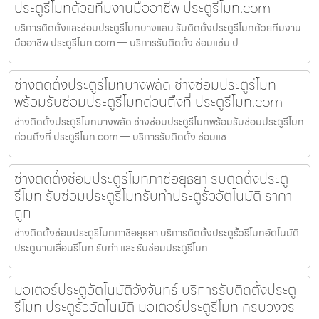
ประตูรีโมทด้วยทีมงานมืออาชีพ ประตูรีโมท.com
บริการติดตั้งและซ่อมประตูรีโมทบางแสน รับติดตั้งประตูรีโมทด้วยทีมงาน
มืออาชีพ ประตูรีโมท.com — บริการรับติดตั้ง ซ่อมแซ่ม ป
ช่างติดตั้งประตูรีโมทบางพลัด ช่างซ่อมประตูรีโมท
พร้อมรับซ่อมประตูรีโมทด่วนถึงที่ ประตูรีโมท.com
ช่างติดตั้งประตูรีโมทบางพลัด ช่างซ่อมประตูรีโมทพร้อมรับซ่อมประตูรีโมท
ด่วนถึงที่ ประตูรีโมท.com — บริการรับติดตั้ง ซ่อมแซ
ช่างติดตั้งซ่อมประตูรีโมทภาชีอยุธยา รับติดตั้งประตู
รีโมท รับซ่อมประตูรีโมทรับทำประตูรั้วอัตโนมัติ ราคา
ถูก
ช่างติดตั้งซ่อมประตูรีโมทภาชีอยุธยา บริการติดตั้งประตูรั้วรีโมทอัตโนมัติ
ประตูบานเลื่อนรีโมท รับทำ และ รับซ่อมประตูรีโมท
มอเตอร์ประตูอัตโนมัติวังจันทร์ บริการรับติดตั้งประตู
รีโมท ประตูรั้วอัตโนมัติ มอเตอร์ประตูรีโมท ครบวงจร