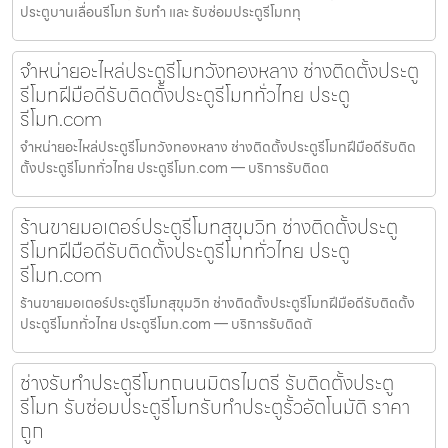
ประตูบานเลื่อนรีโมท รับทำ และ รับซ่อมประตูรีโมททุ
จำหน่ายอะไหล่ประตูรีโมทวังทองหลาง ช่างติดตั้งประตู
รีโมทฝีมือดีรับติดตั้งประตูรีโมททั่วไทย ประตู
รีโมท.com
จำหน่ายอะไหล่ประตูรีโมทวังทองหลาง ช่างติดตั้งประตูรีโมทฝีมือดีรับติด
ตั้งประตูรีโมททั่วไทย ประตูรีโมท.com — บริการรับติดต
ร้านขายมอเตอร์ประตูรีโมทสุขุมวิท ช่างติดตั้งประตู
รีโมทฝีมือดีรับติดตั้งประตูรีโมททั่วไทย ประตู
รีโมท.com
ร้านขายมอเตอร์ประตูรีโมทสุขุมวิท ช่างติดตั้งประตูรีโมทฝีมือดีรับติดตั้ง
ประตูรีโมททั่วไทย ประตูรีโมท.com — บริการรับติดตั
ช่างรับทำประตูรีโมทถนนมิตรไมตรี รับติดตั้งประตู
รีโมท รับซ่อมประตูรีโมทรับทำประตูรั้วอัตโนมัติ ราคา
ถูก