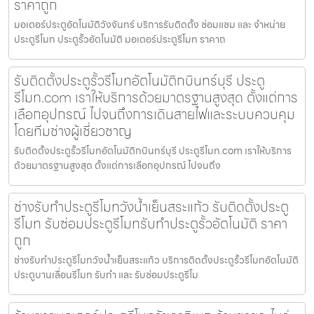
ราคาถูก
มอเตอร์ประตูอัตโนมัติวังจันทร์ บริการรับติดตั้ง ซ่อมแซม และ จำหน่าย
ประตูรีโมท ประตูรั้วอัตโนมัติ มอเตอร์ประตูรีโมท ราคาถ
รับติดตั้งประตูรั้วรีโมทอัตโนมัติกบินทร์บุรี ประตู
รีโมท.com เราให้บริการด้วยมาตรฐานสูงสุด ตั้งแต่การ
เลือกอุปกรณ์ ไปจนถึงการเดินสายไฟและระบบควบคุม
โดยทีมช่างผู้เชี่ยวชาญ
รับติดตั้งประตูรั้วรีโมทอัตโนมัติกบินทร์บุรี ประตูรีโมท.com เราให้บริการ
ด้วยมาตรฐานสูงสุด ตั้งแต่การเลือกอุปกรณ์ ไปจนถึง
ช่างรับทำประตูรีโมทวังน้ำเย็นสระแก้ว รับติดตั้งประตู
รีโมท รับซ่อมประตูรีโมทรับทำประตูรั้วอัตโนมัติ ราคา
ถูก
ช่างรับทำประตูรีโมทวังน้ำเย็นสระแก้ว บริการติดตั้งประตูรั้วรีโมทอัตโนมัติ
ประตูบานเลื่อนรีโมท รับทำ และ รับซ่อมประตูรีโม