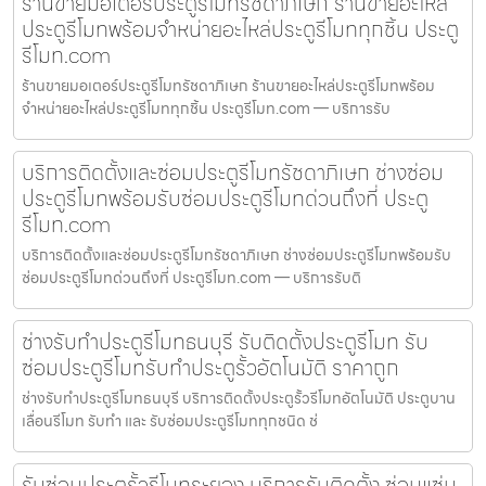
ร้านขายมอเตอร์ประตูรีโมทรัชดาภิเษก ร้านขายอะไหล่
ประตูรีโมทพร้อมจำหน่ายอะไหล่ประตูรีโมททุกชิ้น ประตู
รีโมท.com
ร้านขายมอเตอร์ประตูรีโมทรัชดาภิเษก ร้านขายอะไหล่ประตูรีโมทพร้อม
จำหน่ายอะไหล่ประตูรีโมททุกชิ้น ประตูรีโมท.com — บริการรับ
บริการติดตั้งและซ่อมประตูรีโมทรัชดาภิเษก ช่างซ่อม
ประตูรีโมทพร้อมรับซ่อมประตูรีโมทด่วนถึงที่ ประตู
รีโมท.com
บริการติดตั้งและซ่อมประตูรีโมทรัชดาภิเษก ช่างซ่อมประตูรีโมทพร้อมรับ
ซ่อมประตูรีโมทด่วนถึงที่ ประตูรีโมท.com — บริการรับติ
ช่างรับทำประตูรีโมทธนบุรี รับติดตั้งประตูรีโมท รับ
ซ่อมประตูรีโมทรับทำประตูรั้วอัตโนมัติ ราคาถูก
ช่างรับทำประตูรีโมทธนบุรี บริการติดตั้งประตูรั้วรีโมทอัตโนมัติ ประตูบาน
เลื่อนรีโมท รับทำ และ รับซ่อมประตูรีโมททุกชนิด ช่
รับซ่อมประตูรั้วรีโมทระยอง บริการรับติดตั้ง ซ่อมแซ่ม