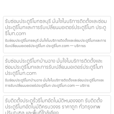
รับซ่อมประตูรีโมทชลบุรี มั่นใจในบริการติดตั้งและซ่อม
ประตูรีโมทและการรับเปลี่ยนมอเตอร์ประตูรีโมท ประตู
รีโมท.com
รับซ่อมประตูรีโมทชลบุรี มั่นใจในบริการติดตั้งและซ่อมประตูรีโมทและการ
รับเปลี่ยนมอเตอร์ประตูรีโมท ประตูรีโมท.com — บริการร
รับซ่อมประตูรีโมทบ้านฉาง มั่นใจในบริการติดตั้งและ
ซ่อมประตูรีโมทและการรับเปลี่ยนมอเตอร์ประตูรีโมท
ประตูรีโมท.com
รับซ่อมประตูรีโมทบ้านฉาง มั่นใจในบริการติดตั้งและซ่อมประตูรีโมทและ
การรับเปลี่ยนมอเตอร์ประตูรีโมท ประตูรีโมท.com — บริการ
รับติดตั้งประตูรั้วรีโมทอัตโนมัติหนองจอก รับติดตั้ง
ประตูรีโมทอัตโนมัติครบวงจร ราคาถูก ทั่วกรุงเทพ
ปริมณฑล และพื้นที่ใกล้เคียง