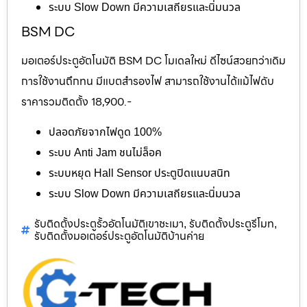
ระบบ Slow Down มีความเสถียรและนิ่มนวล
BSM DC
มอเตอร์ประตูอัตโนมัติ BSM DC โมเดลใหม่ ดีไซน์สวยกว่าเดิม
การใช้งานถึกทน มีแบตสำรองไฟ สามารถใช้งานได้แม้ไฟดับ
ราคารวมติดตั้ง 18,900.-
ปลอดภัยจากไฟดูด 100%
ระบบ Anti Jam ชนไม่ล็อค
ระบบหยุด Hall Sensor ประตูปิดแนบสนิท
ระบบ Slow Down มีความเสถียรและนิ่มนวล
รับติดตั้งประตูรั้วอัตโนมัติเขาชะเมา
รับติดตั้งประตูรีโมท
,
,
รับติดตั้งมอเตอร์ประตูอัตโนมัติบ้านค่าย