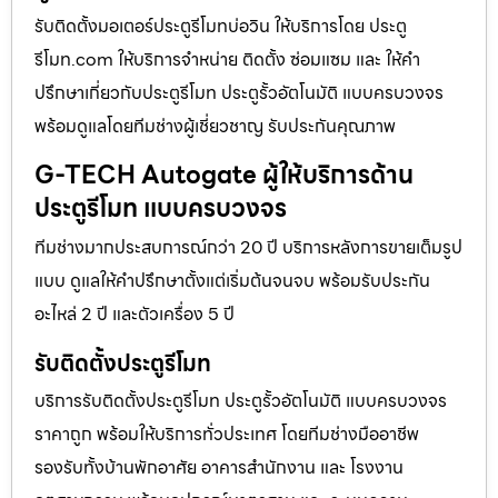
รับติดตั้งมอเตอร์ประตูรีโมทบ่อวิน ให้บริการโดย ประตู
รีโมท.com ให้บริการจำหน่าย ติดตั้ง ซ่อมแซม และ ให้คำ
ปรึกษาเกี่ยวกับประตูรีโมท ประตูรั้วอัตโนมัติ แบบครบวงจร
พร้อมดูแลโดยทีมช่างผู้เชี่ยวชาญ รับประกันคุณภาพ
G-TECH Autogate ผู้ให้บริการด้าน
ประตูรีโมท แบบครบวงจร
ทีมช่างมากประสบการณ์กว่า 20 ปี บริการหลังการขายเต็มรูป
แบบ ดูแลให้คำปรึกษาตั้งแต่เริ่มต้นจนจบ พร้อมรับประกัน
อะไหล่ 2 ปี และตัวเครื่อง 5 ปี
รับติดตั้งประตูรีโมท
บริการรับติดตั้งประตูรีโมท ประตูรั้วอัตโนมัติ แบบครบวงจร
ราคาถูก พร้อมให้บริการทั่วประเทศ โดยทีมช่างมืออาชีพ
รองรับทั้งบ้านพักอาศัย อาคารสำนักงาน และ โรงงาน