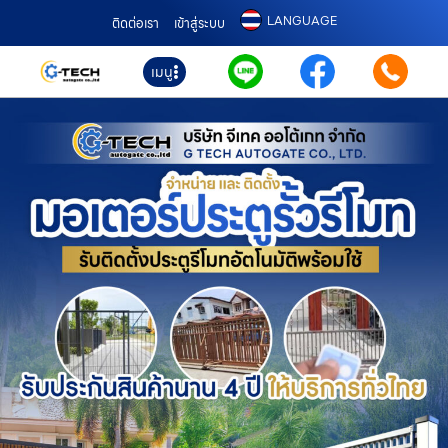
LANGUAGE
ติดต่อเรา
เข้าสู่ระบบ
เมนู