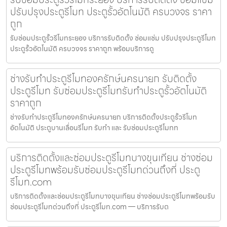
ปรับปรุงประตูรีโมท ประตูรั้วอัตโนมัติ ครบวงจร ราคา
ถูก
รับซ่อมประตูรั้วรีโมทระยอง บริการรับติดตั้ง ซ่อมแซ่ม ปรับปรุงประตูรีโมท
ประตูรั้วอัตโนมัติ ครบวงจร ราคาถูก พร้อมบริการดู
ช่างรับทำประตูรีโมทองครักษ์นครนายก รับติดตั้ง
ประตูรีโมท รับซ่อมประตูรีโมทรับทำประตูรั้วอัตโนมัติ
ราคาถูก
ช่างรับทำประตูรีโมทองครักษ์นครนายก บริการติดตั้งประตูรั้วรีโมท
อัตโนมัติ ประตูบานเลื่อนรีโมท รับทำ และ รับซ่อมประตูรีโมทท
บริการติดตั้งและซ่อมประตูรีโมทบางขุนเทียน ช่างซ่อม
ประตูรีโมทพร้อมรับซ่อมประตูรีโมทด่วนถึงที่ ประตู
รีโมท.com
บริการติดตั้งและซ่อมประตูรีโมทบางขุนเทียน ช่างซ่อมประตูรีโมทพร้อมรับ
ซ่อมประตูรีโมทด่วนถึงที่ ประตูรีโมท.com — บริการรับต