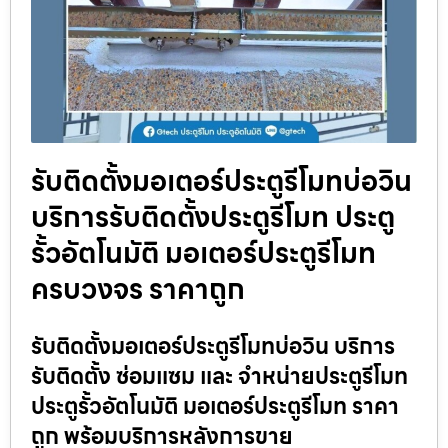
รับติดตั้งมอเตอร์ประตูรีโมทบ่อวิน
บริการรับติดตั้งประตูรีโมท ประตู
รั้วอัตโนมัติ มอเตอร์ประตูรีโมท
ครบวงจร ราคาถูก
รับติดตั้งมอเตอร์ประตูรีโมทบ่อวิน บริการ
รับติดตั้ง ซ่อมแซม และ จำหน่ายประตูรีโมท
ประตูรั้วอัตโนมัติ มอเตอร์ประตูรีโมท ราคา
ถูก พร้อมบริการหลังการขาย