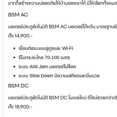
มากก็สร้างความปลอดภัยให้บ้านของเราได้ มีให้เลือกทั้งห
BSM AC
มอเตอร์ประตูอัตโนมัติ BSM AC มอเตอร์ไต้หวัน มาตรฐานอ
ตั้ง 14,900.-
เชื่อมต่อระบบบลูทูธและ Wi-Fi
รีโมทระยะไกล 70-100 เมตร
ระบบ Anti Jam มอเตอร์ไม่ล็อค
ระบบ Slow Down มีความเสถียรและนิ่มนวล
BSM DC
มอเตอร์ประตูอัตโนมัติ BSM DC โมเดลใหม่ ดีไซน์สวยกว่าเ
ตั้ง 18,900.-