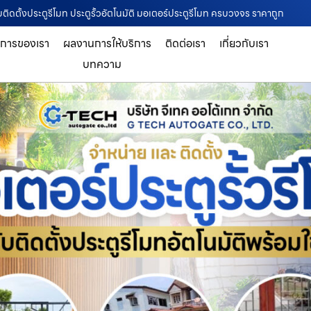
ับติดตั้งประตูรีโมท ประตูรั้วอัตโนมัติ มอเตอร์ประตูรีโมท ครบวงจร ราคาถูก
ิการของเรา
ผลงานการให้บริการ
ติดต่อเรา
เกี่ยวกับเรา
บทความ