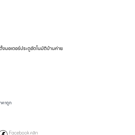
ตั้งมอเตอร์ประตูอัตโนมัติบ้านค่าย
ราคาถูก
Facebook คลิก