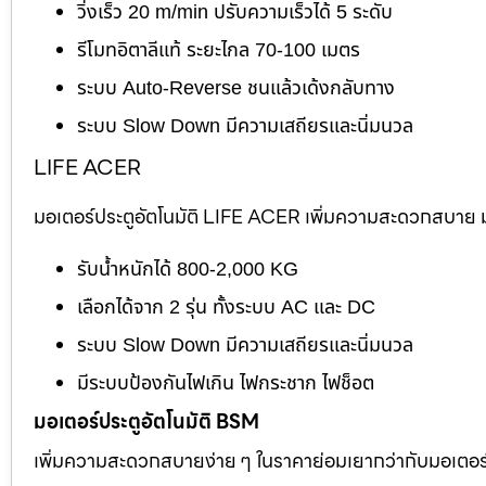
วิ่งเร็ว 20 m/min ปรับความเร็วได้ 5 ระดับ
รีโมทอิตาลีแท้ ระยะไกล 70-100 เมตร
ระบบ Auto-Reverse ชนแล้วเด้งกลับทาง
ระบบ Slow Down มีความเสถียรและนิ่มนวล
LIFE ACER
มอเตอร์ประตูอัตโนมัติ LIFE ACER เพิ่มความสะดวกสบาย มอ
รับน้ำหนักได้ 800-2,000 KG
เลือกได้จาก 2 รุ่น ทั้งระบบ AC และ DC
ระบบ Slow Down มีความเสถียรและนิ่มนวล
มีระบบป้องกันไฟเกิน ไฟกระชาก ไฟช็อต
มอเตอร์ประตูอัตโนมัติ BSM
เพิ่มความสะดวกสบายง่าย ๆ ในราคาย่อมเยากว่ากับมอเตอร์ไต