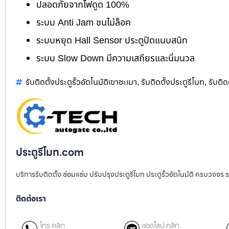
ปลอดภัยจากไฟดูด 100%
ระบบ Anti Jam ชนไม่ล็อค
ระบบหยุด Hall Sensor ประตูปิดแนบสนิท
ระบบ Slow Down มีความเสถียรและนิ่มนวล
รับติดตั้งประตูรั้วอัตโนมัติเขาชะเมา
รับติดตั้งประตูรีโมท
รับติด
,
,
ประตูรีโมท.com
บริการรับติดตั้ง ซ่อมแซ่ม ปรับปรุงประตูรีโมท ประตูรั้วอัตโนมัติ ครบวงจร 
ติดต่อเรา
โทร คลิก
แอดไลน์ คลิก