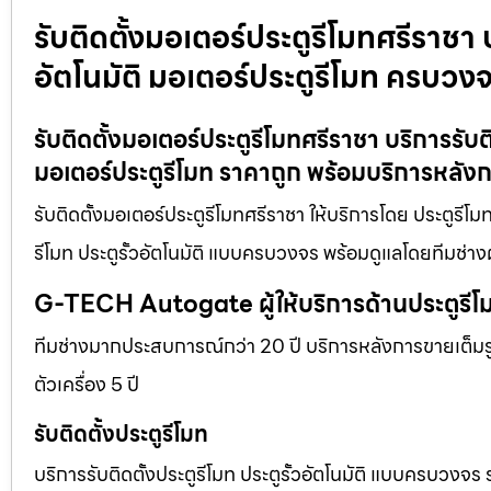
รับติดตั้งมอเตอร์ประตูรีโมทศรีราชา บ
อัตโนมัติ มอเตอร์ประตูรีโมท ครบวง
รับติดตั้งมอเตอร์ประตูรีโมทศรีราชา บริการรับต
มอเตอร์ประตูรีโมท ราคาถูก พร้อมบริการหลัง
รับติดตั้งมอเตอร์ประตูรีโมทศรีราชา ให้บริการโดย ประตูรีโ
รีโมท ประตูรั้วอัตโนมัติ แบบครบวงจร พร้อมดูแลโดยทีมช่าง
G-TECH Autogate ผู้ให้บริการด้านประตูร
ทีมช่างมากประสบการณ์กว่า 20 ปี บริการหลังการขายเต็มรูป
ตัวเครื่อง 5 ปี
รับติดตั้งประตูรีโมท
บริการรับติดตั้งประตูรีโมท ประตูรั้วอัตโนมัติ แบบครบวงจร