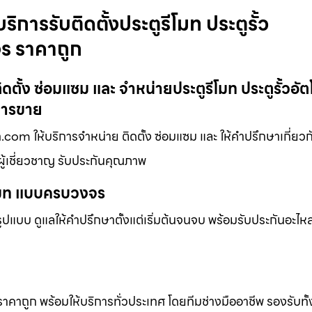
ริการรับติดตั้งประตูรีโมท ประตูรั้ว
จร ราคาถูก
ิดตั้ง ซ่อมแซม และ จำหน่ายประตูรีโมท ประตูรั้วอัตโ
การขาย
มท.com ให้บริการจำหน่าย ติดตั้ง ซ่อมแซม และ ให้คำปรึกษาเกี่ยวก
ผู้เชี่ยวชาญ รับประกันคุณภาพ
ีโมท แบบครบวงจร
แบบ ดูแลให้คำปรึกษาตั้งแต่เริ่มต้นจนจบ พร้อมรับประกันอะไหล่
 ราคาถูก พร้อมให้บริการทั่วประเทศ โดยทีมช่างมืออาชีพ รองรับทั้