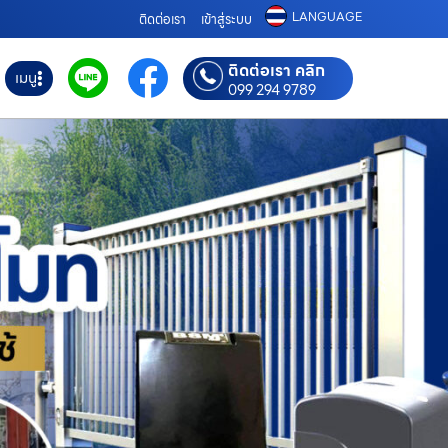
LANGUAGE
ติดต่อเรา
เข้าสู่ระบบ
ติดต่อเรา คลิก
เมนู
099 294 9789