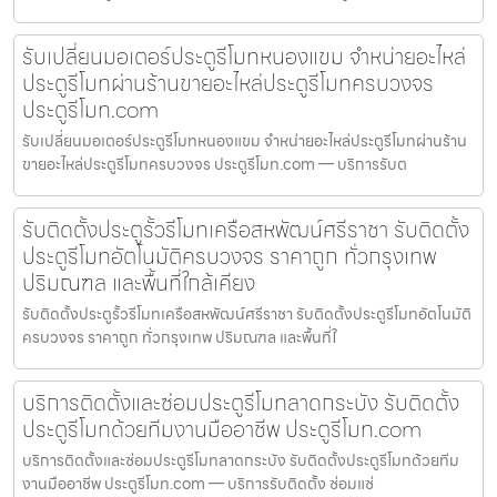
รับเปลี่ยนมอเตอร์ประตูรีโมทหนองแขม จำหน่ายอะไหล่
ประตูรีโมทผ่านร้านขายอะไหล่ประตูรีโมทครบวงจร
ประตูรีโมท.com
รับเปลี่ยนมอเตอร์ประตูรีโมทหนองแขม จำหน่ายอะไหล่ประตูรีโมทผ่านร้าน
ขายอะไหล่ประตูรีโมทครบวงจร ประตูรีโมท.com — บริการรับต
รับติดตั้งประตูรั้วรีโมทเครือสหพัฒน์ศรีราชา รับติดตั้ง
ประตูรีโมทอัตโนมัติครบวงจร ราคาถูก ทั่วกรุงเทพ
ปริมณฑล และพื้นที่ใกล้เคียง
รับติดตั้งประตูรั้วรีโมทเครือสหพัฒน์ศรีราชา รับติดตั้งประตูรีโมทอัตโนมัติ
ครบวงจร ราคาถูก ทั่วกรุงเทพ ปริมณฑล และพื้นที่ใ
บริการติดตั้งและซ่อมประตูรีโมทลาดกระบัง รับติดตั้ง
ประตูรีโมทด้วยทีมงานมืออาชีพ ประตูรีโมท.com
บริการติดตั้งและซ่อมประตูรีโมทลาดกระบัง รับติดตั้งประตูรีโมทด้วยทีม
งานมืออาชีพ ประตูรีโมท.com — บริการรับติดตั้ง ซ่อมแซ่