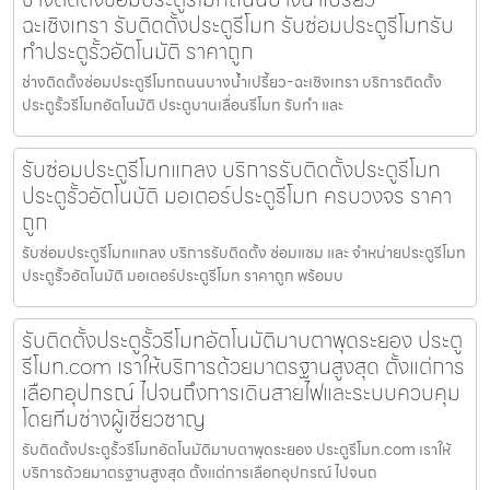
ฉะเชิงเทรา รับติดตั้งประตูรีโมท รับซ่อมประตูรีโมทรับ
ทำประตูรั้วอัตโนมัติ ราคาถูก
ช่างติดตั้งซ่อมประตูรีโมทถนนบางน้ำเปรี้ยว-ฉะเชิงเทรา บริการติดตั้ง
ประตูรั้วรีโมทอัตโนมัติ ประตูบานเลื่อนรีโมท รับทำ และ
รับซ่อมประตูรีโมทแกลง บริการรับติดตั้งประตูรีโมท
ประตูรั้วอัตโนมัติ มอเตอร์ประตูรีโมท ครบวงจร ราคา
ถูก
รับซ่อมประตูรีโมทแกลง บริการรับติดตั้ง ซ่อมแซม และ จำหน่ายประตูรีโมท
ประตูรั้วอัตโนมัติ มอเตอร์ประตูรีโมท ราคาถูก พร้อมบ
รับติดตั้งประตูรั้วรีโมทอัตโนมัติมาบตาพุดระยอง ประตู
รีโมท.com เราให้บริการด้วยมาตรฐานสูงสุด ตั้งแต่การ
เลือกอุปกรณ์ ไปจนถึงการเดินสายไฟและระบบควบคุม
โดยทีมช่างผู้เชี่ยวชาญ
รับติดตั้งประตูรั้วรีโมทอัตโนมัติมาบตาพุดระยอง ประตูรีโมท.com เราให้
บริการด้วยมาตรฐานสูงสุด ตั้งแต่การเลือกอุปกรณ์ ไปจนถ