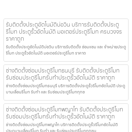
รับติดตั้งประตูอัตโนมัติบ่อวิน บริการรับติดตั้งประตู
รีโมท ประตูรั้วอัตโนมัติ มอเตอร์ประตูรีโมท ครบวงจร
ราคาถูก
รับติดตั้งประตูอัตโนมัติบ่อวิน บริการรับติดตั้ง ซ่อมแซม และ จำหน่ายประตู
รีโมท ประตูรั้วอัตโนมัติ มอเตอร์ประตูรีโมท ราคาถ
ช่างติดตั้งซ่อมประตูรีโมทธนบุรี รับติดตั้งประตูรีโมท
รับซ่อมประตูรีโมทรับทำประตูรั้วอัตโนมัติ ราคาถูก
ช่างติดตั้งซ่อมประตูรีโมทธนบุรี บริการติดตั้งประตูรั้วรีโมทอัตโนมัติ ประตู
บานเลื่อนรีโมท รับทำ และ รับซ่อมประตูรีโมททุกช
ช่างติดตั้งซ่อมประตูรีโมทพญาไท รับติดตั้งประตูรีโมท
รับซ่อมประตูรีโมทรับทำประตูรั้วอัตโนมัติ ราคาถูก
ช่างติดตั้งซ่อมประตูรีโมทพญาไท บริการติดตั้งประตูรั้วรีโมทอัตโนมัติ
ประตูบานเลื่อนรีโมท รับทำ และ รับซ่อมประตูรีโมททุกชน