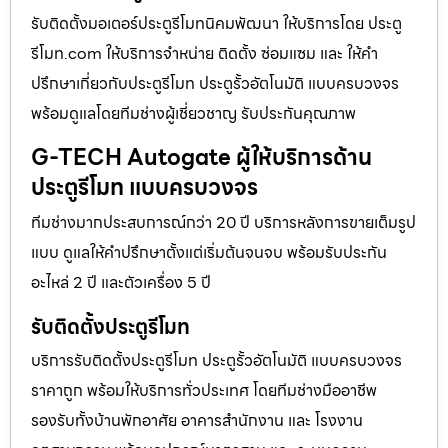
รับติดตั้งมอเตอร์ประตูรีโมทนิคมพัฒนา ให้บริการโดย ประตู
รีโมท.com ให้บริการจำหน่าย ติดตั้ง ซ่อมแซม และ ให้คำ
ปรึกษาเกี่ยวกับประตูรีโมท ประตูรั้วอัตโนมัติ แบบครบวงจร
พร้อมดูแลโดยทีมช่างผู้เชี่ยวชาญ รับประกันคุณภาพ
G-TECH Autogate ผู้ให้บริการด้าน
ประตูรีโมท แบบครบวงจร
ทีมช่างมากประสบการณ์กว่า 20 ปี บริการหลังการขายเต็มรูป
แบบ ดูแลให้คำปรึกษาตั้งแต่เริ่มต้นจนจบ พร้อมรับประกัน
อะไหล่ 2 ปี และตัวเครื่อง 5 ปี
รับติดตั้งประตูรีโมท
บริการรับติดตั้งประตูรีโมท ประตูรั้วอัตโนมัติ แบบครบวงจร
ราคาถูก พร้อมให้บริการทั่วประเทศ โดยทีมช่างมืออาชีพ
รองรับทั้งบ้านพักอาศัย อาคารสำนักงาน และ โรงงาน