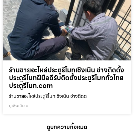
ร้านขายอะไหล่ประตูรีโมทเชิงเนิน ช่างติดตั้ง
ประตูรีโมทฝีมือดีรับติดตั้งประตูรีโมททั่วไทย
ประตูรีโมท.com
ร้านขายอะไหล่ประตูรีโมทเชิงเนิน ช่างติดต
ดูเพิ่มเติม »
ดูบทความทั้งหมด