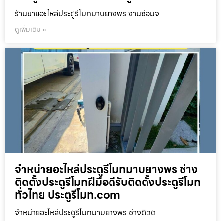
ร้านขายอะไหล่ประตูรีโมทมาบยางพร งานซ่อมจ
ดูเพิ่มเติม »
จำหน่ายอะไหล่ประตูรีโมทมาบยางพร ช่าง
ติดตั้งประตูรีโมทฝีมือดีรับติดตั้งประตูรีโมท
ทั่วไทย ประตูรีโมท.com
จำหน่ายอะไหล่ประตูรีโมทมาบยางพร ช่างติดต