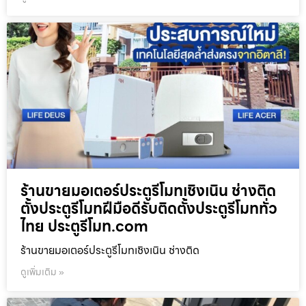
ร้านขายมอเตอร์ประตูรีโมทเชิงเนิน ช่างติด
ตั้งประตูรีโมทฝีมือดีรับติดตั้งประตูรีโมททั่ว
ไทย ประตูรีโมท.com
ร้านขายมอเตอร์ประตูรีโมทเชิงเนิน ช่างติด
ดูเพิ่มเติม »