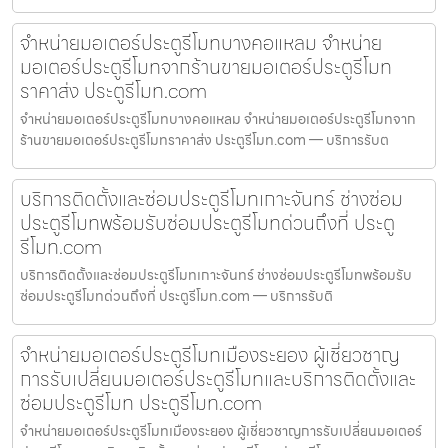
จำหน่ายมอเตอร์ประตูรีโมทบางคอแหลม จำหน่าย
มอเตอร์ประตูรีโมทจากร้านขายมอเตอร์ประตูรีโมท
ราคาส่ง ประตูรีโมท.com
จำหน่ายมอเตอร์ประตูรีโมทบางคอแหลม จำหน่ายมอเตอร์ประตูรีโมทจาก
ร้านขายมอเตอร์ประตูรีโมทราคาส่ง ประตูรีโมท.com — บริการรับต
บริการติดตั้งและซ่อมประตูรีโมทเกาะจันทร์ ช่างซ่อม
ประตูรีโมทพร้อมรับซ่อมประตูรีโมทด่วนถึงที่ ประตู
รีโมท.com
บริการติดตั้งและซ่อมประตูรีโมทเกาะจันทร์ ช่างซ่อมประตูรีโมทพร้อมรับ
ซ่อมประตูรีโมทด่วนถึงที่ ประตูรีโมท.com — บริการรับติ
จำหน่ายมอเตอร์ประตูรีโมทเมืองระยอง ผู้เชี่ยวชาญ
การรับเปลี่ยนมอเตอร์ประตูรีโมทและบริการติดตั้งและ
ซ่อมประตูรีโมท ประตูรีโมท.com
จำหน่ายมอเตอร์ประตูรีโมทเมืองระยอง ผู้เชี่ยวชาญการรับเปลี่ยนมอเตอร์