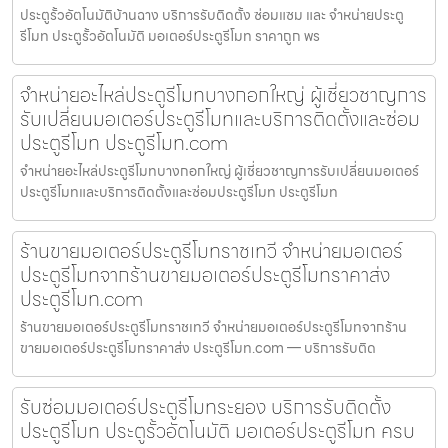
ประตูรั้วอัตโนมัติบ้านฉาง บริการรับติดตั้ง ซ่อมแซม และ จำหน่ายประตู
รีโมท ประตูรั้วอัตโนมัติ มอเตอร์ประตูรีโมท ราคาถูก พร
จำหน่ายอะไหล่ประตูรีโมทบางกอกใหญ่ ผู้เชี่ยวชาญการ
รับเปลี่ยนมอเตอร์ประตูรีโมทและบริการติดตั้งและซ่อม
ประตูรีโมท ประตูรีโมท.com
จำหน่ายอะไหล่ประตูรีโมทบางกอกใหญ่ ผู้เชี่ยวชาญการรับเปลี่ยนมอเตอร์
ประตูรีโมทและบริการติดตั้งและซ่อมประตูรีโมท ประตูรีโมท
ร้านขายมอเตอร์ประตูรีโมทราชเทวี จำหน่ายมอเตอร์
ประตูรีโมทจากร้านขายมอเตอร์ประตูรีโมทราคาส่ง
ประตูรีโมท.com
ร้านขายมอเตอร์ประตูรีโมทราชเทวี จำหน่ายมอเตอร์ประตูรีโมทจากร้าน
ขายมอเตอร์ประตูรีโมทราคาส่ง ประตูรีโมท.com — บริการรับติด
รับซ่อมมอเตอร์ประตูรีโมทระยอง บริการรับติดตั้ง
ประตูรีโมท ประตูรั้วอัตโนมัติ มอเตอร์ประตูรีโมท ครบ