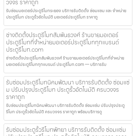
วงจร ราคาถูก
รับซ่อมมอเตอร์ประตูรีโมทระยอง บริการรับติดตั้ง ซ่อมแซม และ จำหน่าย
ประตูรีโมท ประตูรั้วอัตโนมัติ มอเตอร์ประตูรีโมท ราคาถู
ช่างติดตั้งประตูรีโมทสัมพันธวงศ์ ร้านขายมอเตอร์
ประตูรีโมทที่จำหน่ายมอเตอร์ประตูรีโมททุกแบรนด์
ประตูรีโมท.com
ช่างติดตั้งประตูรีโมทสัมพันธวงศ์ ร้านขายมอเตอร์ประตูรีโมทที่จำหน่าย
มอเตอร์ประตูรีโมททุกแบรนด์ ประตูรีโมท.com — บริการรับ
รับซ่อมประตูรีโมทนิคมพัฒนา บริการรับติดตั้ง ซ่อมแซ่
ม ปรับปรุงประตูรีโมท ประตูรั้วอัตโนมัติ ครบวงจร
ราคาถูก
รับซ่อมประตูรีโมทนิคมพัฒนา บริการรับติดตั้ง ซ่อมแซ่ม ปรับปรุงประตู
รีโมท ประตูรั้วอัตโนมัติ ครบวงจร ราคาถูก พร้อมบริการดู
รับซ่อมประตูรั้วรีโมทพัทยา บริการรับติดตั้ง ซ่อมแซ่ม