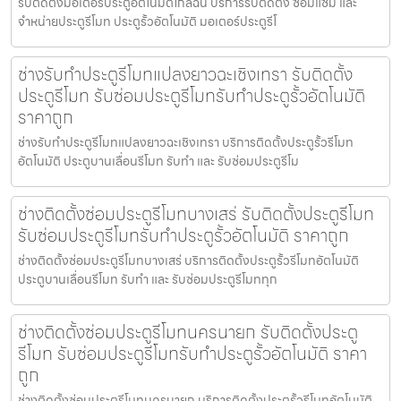
รับติดตั้งมอเตอร์ประตูอัตโนมัติใกล้ฉัน บริการรับติดตั้ง ซ่อมแซม และ
จำหน่ายประตูรีโมท ประตูรั้วอัตโนมัติ มอเตอร์ประตูรีโ
ช่างรับทำประตูรีโมทแปลงยาวฉะเชิงเทรา รับติดตั้ง
ประตูรีโมท รับซ่อมประตูรีโมทรับทำประตูรั้วอัตโนมัติ
ราคาถูก
ช่างรับทำประตูรีโมทแปลงยาวฉะเชิงเทรา บริการติดตั้งประตูรั้วรีโมท
อัตโนมัติ ประตูบานเลื่อนรีโมท รับทำ และ รับซ่อมประตูรีโม
ช่างติดตั้งซ่อมประตูรีโมทบางเสร่ รับติดตั้งประตูรีโมท
รับซ่อมประตูรีโมทรับทำประตูรั้วอัตโนมัติ ราคาถูก
ช่างติดตั้งซ่อมประตูรีโมทบางเสร่ บริการติดตั้งประตูรั้วรีโมทอัตโนมัติ
ประตูบานเลื่อนรีโมท รับทำ และ รับซ่อมประตูรีโมททุก
ช่างติดตั้งซ่อมประตูรีโมทนครนายก รับติดตั้งประตู
รีโมท รับซ่อมประตูรีโมทรับทำประตูรั้วอัตโนมัติ ราคา
ถูก
ช่างติดตั้งซ่อมประตูรีโมทนครนายก บริการติดตั้งประตูรั้วรีโมทอัตโนมัติ