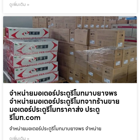
ดูเพิ่มเติม »
จำหน่ายมอเตอร์ประตูรีโมทมาบยางพร
จำหน่ายมอเตอร์ประตูรีโมทจากร้านขาย
มอเตอร์ประตูรีโมทราคาส่ง ประตู
รีโมท.com
จำหน่ายมอเตอร์ประตูรีโมทมาบยางพร จำหน่าย
ดูเพิ่มเติม »