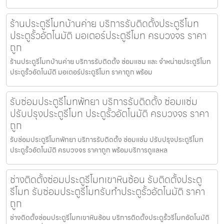
ร้านประตูรีโมทบ้านค่าย บริการรับติดตั้งประตูรีโมท
ประตูรั้วอัตโนมัติ มอเตอร์ประตูรีโมท ครบวงจร ราคา
ถูก
ร้านประตูรีโมทบ้านค่าย บริการรับติดตั้ง ซ่อมแซม และ จำหน่ายประตูรีโมท
ประตูรั้วอัตโนมัติ มอเตอร์ประตูรีโมท ราคาถูก พร้อม
รับซ่อมประตูรีโมทพัทยา บริการรับติดตั้ง ซ่อมแซ่ม
ปรับปรุงประตูรีโมท ประตูรั้วอัตโนมัติ ครบวงจร ราคา
ถูก
รับซ่อมประตูรีโมทพัทยา บริการรับติดตั้ง ซ่อมแซ่ม ปรับปรุงประตูรีโมท
ประตูรั้วอัตโนมัติ ครบวงจร ราคาถูก พร้อมบริการดูแลหล
ช่างติดตั้งซ่อมประตูรีโมทเขาหินซ้อน รับติดตั้งประตู
รีโมท รับซ่อมประตูรีโมทรับทำประตูรั้วอัตโนมัติ ราคา
ถูก
ช่างติดตั้งซ่อมประตูรีโมทเขาหินซ้อน บริการติดตั้งประตูรั้วรีโมทอัตโนมัติ