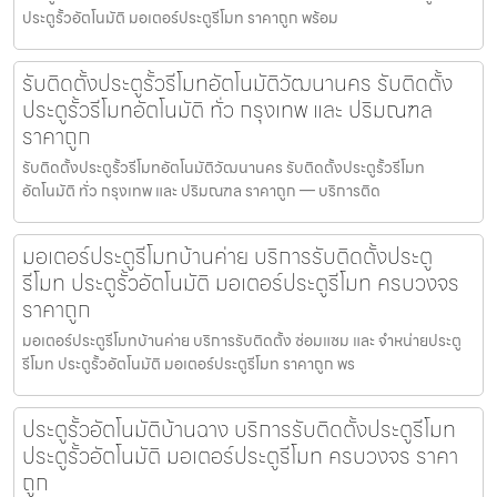
ประตูรั้วอัตโนมัติ มอเตอร์ประตูรีโมท ราคาถูก พร้อม
รับติดตั้งประตูรั้วรีโมทอัตโนมัติวัฒนานคร รับติดตั้ง
ประตูรั้วรีโมทอัตโนมัติ ทั่ว กรุงเทพ และ ปริมณฑล
ราคาถูก
รับติดตั้งประตูรั้วรีโมทอัตโนมัติวัฒนานคร รับติดตั้งประตูรั้วรีโมท
อัตโนมัติ ทั่ว กรุงเทพ และ ปริมณฑล ราคาถูก — บริการติด
มอเตอร์ประตูรีโมทบ้านค่าย บริการรับติดตั้งประตู
รีโมท ประตูรั้วอัตโนมัติ มอเตอร์ประตูรีโมท ครบวงจร
ราคาถูก
มอเตอร์ประตูรีโมทบ้านค่าย บริการรับติดตั้ง ซ่อมแซม และ จำหน่ายประตู
รีโมท ประตูรั้วอัตโนมัติ มอเตอร์ประตูรีโมท ราคาถูก พร
ประตูรั้วอัตโนมัติบ้านฉาง บริการรับติดตั้งประตูรีโมท
ประตูรั้วอัตโนมัติ มอเตอร์ประตูรีโมท ครบวงจร ราคา
ถูก