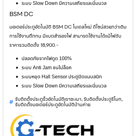
ระบบ Slow Down มีความเสถียรและนิ่มนวล
BSM DC
มอเตอร์ประตูอัตโนมัติ BSM DC โมเดลใหม่ ดีไซน์สวยกว่าเดิม
การใช้งานถึกทน มีแบตสำรองไฟ สามารถใช้งานได้แม้ไฟดับ
ราคารวมติดตั้ง 18,900.-
ปลอดภัยจากไฟดูด 100%
ระบบ Anti Jam ชนไม่ล็อค
ระบบหยุด Hall Sensor ประตูปิดแนบสนิท
ระบบ Slow Down มีความเสถียรและนิ่มนวล
รับติดตั้งประตูรั้วอัตโนมัติเขาชะเมา
รับติดตั้งประตูรีโมท
,
,
รับติดตั้งมอเตอร์ประตูอัตโนมัติบ้านค่าย