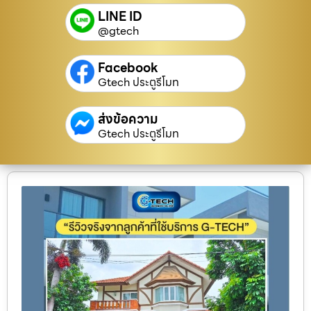
LINE ID
@gtech
Facebook
Gtech ประตูรีโมท
ส่งข้อความ
Gtech ประตูรีโมท