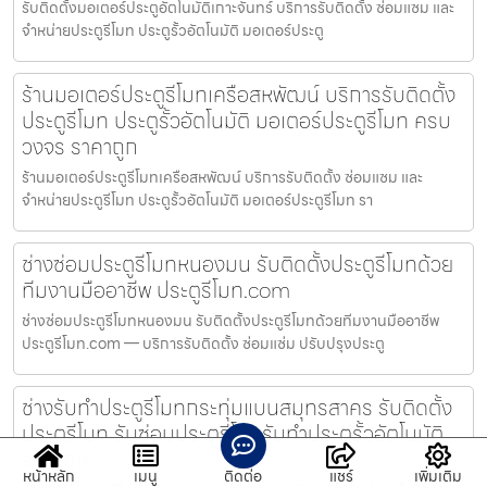
รับติดตั้งมอเตอร์ประตูอัตโนมัติเกาะจันทร์ บริการรับติดตั้ง ซ่อมแซม และ
จำหน่ายประตูรีโมท ประตูรั้วอัตโนมัติ มอเตอร์ประตู
ร้านมอเตอร์ประตูรีโมทเครือสหพัฒน์ บริการรับติดตั้ง
ประตูรีโมท ประตูรั้วอัตโนมัติ มอเตอร์ประตูรีโมท ครบ
วงจร ราคาถูก
ร้านมอเตอร์ประตูรีโมทเครือสหพัฒน์ บริการรับติดตั้ง ซ่อมแซม และ
จำหน่ายประตูรีโมท ประตูรั้วอัตโนมัติ มอเตอร์ประตูรีโมท รา
ช่างซ่อมประตูรีโมทหนองมน รับติดตั้งประตูรีโมทด้วย
ทีมงานมืออาชีพ ประตูรีโมท.com
ช่างซ่อมประตูรีโมทหนองมน รับติดตั้งประตูรีโมทด้วยทีมงานมืออาชีพ
ประตูรีโมท.com — บริการรับติดตั้ง ซ่อมแซ่ม ปรับปรุงประตู
ช่างรับทำประตูรีโมทกระทุ่มแบนสมุทรสาคร รับติดตั้ง
ประตูรีโมท รับซ่อมประตูรีโมทรับทำประตูรั้วอัตโนมัติ
ราคาถูก
หน้าหลัก
เมนู
ติดต่อ
แชร์
เพิ่มเติม