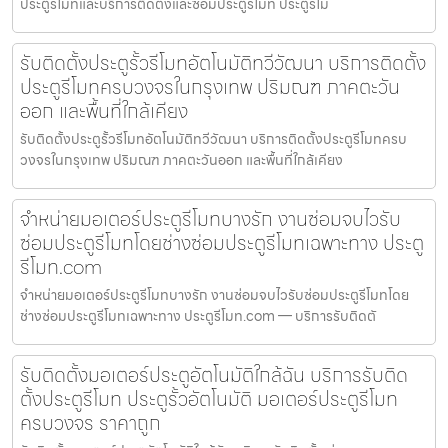
ประตูรีโมทและบริการติดตั้งและซ่อมประตูรีโมท ประตูรีโม
รับติดตั้งประตูรั้วรีโมทอัตโนมัติทวีวัฒนา บริการติดตั้ง
ประตูรีโมทครบวงจรในกรุงเทพ ปริมณฑ ภาคตะวัน
ออก และพื้นที่ใกล้เคียง
รับติดตั้งประตูรั้วรีโมทอัตโนมัติทวีวัฒนา บริการติดตั้งประตูรีโมทครบ
วงจรในกรุงเทพ ปริมณฑ ภาคตะวันออก และพื้นที่ใกล้เคียง
จำหน่ายมอเตอร์ประตูรีโมทบางรัก งานซ่อมจบไวรับ
ซ่อมประตูรีโมทโดยช่างซ่อมประตูรีโมทเฉพาะทาง ประตู
รีโมท.com
จำหน่ายมอเตอร์ประตูรีโมทบางรัก งานซ่อมจบไวรับซ่อมประตูรีโมทโดย
ช่างซ่อมประตูรีโมทเฉพาะทาง ประตูรีโมท.com — บริการรับติดตั
รับติดตั้งมอเตอร์ประตูอัตโนมัติใกล้ฉัน บริการรับติด
ตั้งประตูรีโมท ประตูรั้วอัตโนมัติ มอเตอร์ประตูรีโมท
ครบวงจร ราคาถูก