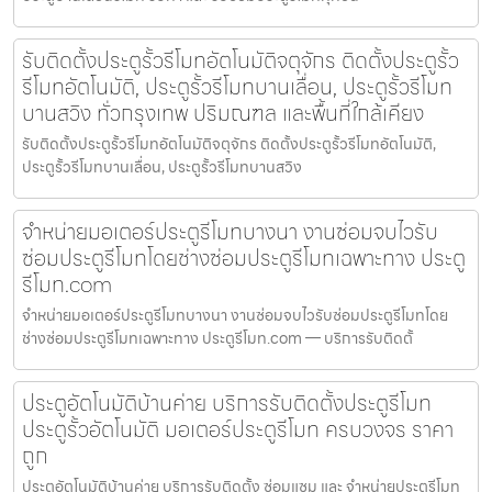
รับติดตั้งประตูรั้วรีโมทอัตโนมัติจตุจักร ติดตั้งประตูรั้ว
รีโมทอัตโนมัติ, ประตูรั้วรีโมทบานเลื่อน, ประตูรั้วรีโมท
บานสวิง ทั่วกรุงเทพ ปริมณฑล และพื้นที่ใกล้เคียง
รับติดตั้งประตูรั้วรีโมทอัตโนมัติจตุจักร ติดตั้งประตูรั้วรีโมทอัตโนมัติ,
ประตูรั้วรีโมทบานเลื่อน, ประตูรั้วรีโมทบานสวิง
จำหน่ายมอเตอร์ประตูรีโมทบางนา งานซ่อมจบไวรับ
ซ่อมประตูรีโมทโดยช่างซ่อมประตูรีโมทเฉพาะทาง ประตู
รีโมท.com
จำหน่ายมอเตอร์ประตูรีโมทบางนา งานซ่อมจบไวรับซ่อมประตูรีโมทโดย
ช่างซ่อมประตูรีโมทเฉพาะทาง ประตูรีโมท.com — บริการรับติดตั้
ประตูอัตโนมัติบ้านค่าย บริการรับติดตั้งประตูรีโมท
ประตูรั้วอัตโนมัติ มอเตอร์ประตูรีโมท ครบวงจร ราคา
ถูก
ประตูอัตโนมัติบ้านค่าย บริการรับติดตั้ง ซ่อมแซม และ จำหน่ายประตูรีโมท