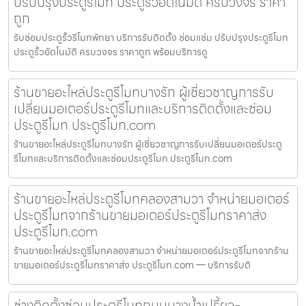
ปรับปรุงประตูรีโมท ประตูรั้วอัตโนมัติ ครบวงจร ราคา
ถูก
รับซ่อมประตูรั้วรีโมทพัทยา บริการรับติดตั้ง ซ่อมแซ่ม ปรับปรุงประตูรีโมท
ประตูรั้วอัตโนมัติ ครบวงจร ราคาถูก พร้อมบริการดู
ร้านขายอะไหล่ประตูรีโมทบางรัก ผู้เชี่ยวชาญการรับ
เปลี่ยนมอเตอร์ประตูรีโมทและบริการติดตั้งและซ่อม
ประตูรีโมท ประตูรีโมท.com
ร้านขายอะไหล่ประตูรีโมทบางรัก ผู้เชี่ยวชาญการรับเปลี่ยนมอเตอร์ประตู
รีโมทและบริการติดตั้งและซ่อมประตูรีโมท ประตูรีโมท.com
ร้านขายอะไหล่ประตูรีโมทคลองสามวา จำหน่ายมอเตอร์
ประตูรีโมทจากร้านขายมอเตอร์ประตูรีโมทราคาส่ง
ประตูรีโมท.com
ร้านขายอะไหล่ประตูรีโมทคลองสามวา จำหน่ายมอเตอร์ประตูรีโมทจากร้าน
ขายมอเตอร์ประตูรีโมทราคาส่ง ประตูรีโมท.com — บริการรับติ
ช่างติดตั้งซ่อมประตูรีโมทถนนบางน้ำเปรี้ยว-