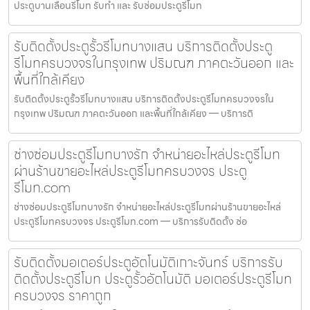
ประตูบานเลื่อนรีโมท รับทำ และ รับซ่อมประตูรีโมท
รับติดตั้งประตูรั้วรีโมทบางแสน บริการติดตั้งประตู
รีโมทครบวงจรในกรุงเทพ ปริมณฑ ภาคตะวันออก และ
พื้นที่ใกล้เคียง
รับติดตั้งประตูรั้วรีโมทบางแสน บริการติดตั้งประตูรีโมทครบวงจรใน
กรุงเทพ ปริมณฑ ภาคตะวันออก และพื้นที่ใกล้เคียง — บริการติ
ช่างซ่อมประตูรีโมทบางรัก จำหน่ายอะไหล่ประตูรีโมท
ผ่านร้านขายอะไหล่ประตูรีโมทครบวงจร ประตู
รีโมท.com
ช่างซ่อมประตูรีโมทบางรัก จำหน่ายอะไหล่ประตูรีโมทผ่านร้านขายอะไหล่
ประตูรีโมทครบวงจร ประตูรีโมท.com — บริการรับติดตั้ง ซ่อ
รับติดตั้งมอเตอร์ประตูอัตโนมัติเกาะจันทร์ บริการรับ
ติดตั้งประตูรีโมท ประตูรั้วอัตโนมัติ มอเตอร์ประตูรีโมท
ครบวงจร ราคาถูก