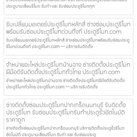
ประตูบานเลื่อนรีโมท รับทำ และ รับซ่อมประตูรีโมททุก
รับเปลี่ยนมอเตอร์ประตูรีโมทหลักสี่ ช่างซ่อมประตูรีโมท
พร้อมรับซ่อมประตูรีโมทด่วนถึงที่ ประตูรีโมท.com
รับเปลี่ยนมอเตอร์ประตูรีโมทหลักสี่ ช่างซ่อมประตูรีโมทพร้อมรับซ่อมประตู
รีโมทด่วนถึงที่ ประตูรีโมท.com — บริการรับติดตั้ง
จำหน่ายอะไหล่ประตูรีโมทบ้านฉาง ช่างติดตั้งประตูรีโมท
ฝีมือดีรับติดตั้งประตูรีโมททั่วไทย ประตูรีโมท.com
จำหน่ายอะไหล่ประตูรีโมทบ้านฉาง ช่างติดตั้งประตูรีโมทฝีมือดีรับติดตั้ง
ประตูรีโมททั่วไทย ประตูรีโมท.com — บริการรับติดตั้ง
ช่างติดตั้งซ่อมประตูรีโมทปากเกร็ดนนทบุรี รับติดตั้ง
ประตูรีโมท รับซ่อมประตูรีโมทรับทำประตูรั้วอัตโนมัติ
ราคาถูก
ช่างติดตั้งซ่อมประตูรีโมทปากเกร็ดนนทบุรี บริการติดตั้งประตูรั้วรีโมท
อัตโนมัติ ประตูบานเลื่อนรีโมท รับทำ และ รับซ่อมประตู