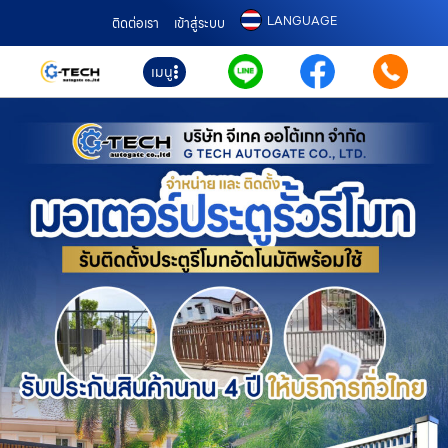
LANGUAGE
ติดต่อเรา
เข้าสู่ระบบ
เมนู