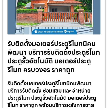
รับติดตั้งมอเตอร์ประตูรีโมทนิคม
พัฒนา บริการรับติดตั้งประตูรีโมท
ประตูรั้วอัตโนมัติ มอเตอร์ประตู
รีโมท ครบวงจร ราคาถูก
รับติดตั้งมอเตอร์ประตูรีโมทนิคมพัฒนา
บริการรับติดตั้ง ซ่อมแซม และ จำหน่าย
ประตูรีโมท ประตูรั้วอัตโนมัติ มอเตอร์ประตู
รีโมท ราคาถูก พร้อมบริการหลังการขาย