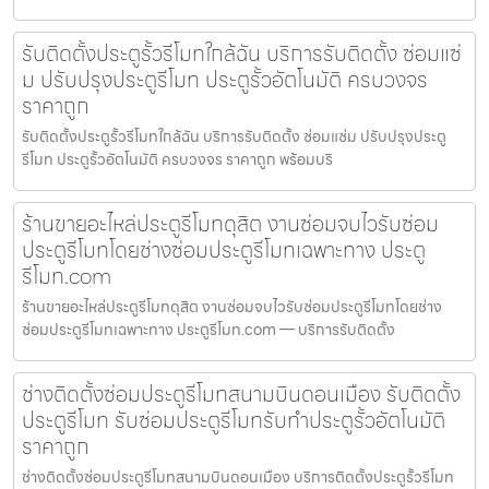
รับติดตั้งประตูรั้วรีโมทใกล้ฉัน บริการรับติดตั้ง ซ่อมแซ่
ม ปรับปรุงประตูรีโมท ประตูรั้วอัตโนมัติ ครบวงจร
ราคาถูก
รับติดตั้งประตูรั้วรีโมทใกล้ฉัน บริการรับติดตั้ง ซ่อมแซ่ม ปรับปรุงประตู
รีโมท ประตูรั้วอัตโนมัติ ครบวงจร ราคาถูก พร้อมบริ
ร้านขายอะไหล่ประตูรีโมทดุสิต งานซ่อมจบไวรับซ่อม
ประตูรีโมทโดยช่างซ่อมประตูรีโมทเฉพาะทาง ประตู
รีโมท.com
ร้านขายอะไหล่ประตูรีโมทดุสิต งานซ่อมจบไวรับซ่อมประตูรีโมทโดยช่าง
ซ่อมประตูรีโมทเฉพาะทาง ประตูรีโมท.com — บริการรับติดตั้ง
ช่างติดตั้งซ่อมประตูรีโมทสนามบินดอนเมือง รับติดตั้ง
ประตูรีโมท รับซ่อมประตูรีโมทรับทำประตูรั้วอัตโนมัติ
ราคาถูก
ช่างติดตั้งซ่อมประตูรีโมทสนามบินดอนเมือง บริการติดตั้งประตูรั้วรีโมท