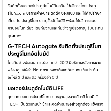
รับติดตั้งมอเตอร์ประตูอัตโนมัติบ่อวิน ให้บริการโดย ประตู
รีโมท.com บริการจำหน่าย ติดตั้ง ซ่อมแซม และ ให้คำปรึกษา
เกี่ยวกับ ประตูรีโมท ประตูรั้วอัตโนมัติ พร้อมให้บริการแบบ
ครบจบในที่เดียว โดยทีมงานและทีมช่างผู้เชี่ยวชาญ รับประกัน
คุณภาพ
G-TECH Autogate รับติดตั้งประตูรีโมท
ประตูรีโมทอัตโนมัติ
โดยทีมช่างประสบการณ์มากกว่า 20 ปี มีบริการหลังการขาย
พร้อมดูแลให้คำปรึกษาครบวงจรตั้งแต่ต้นจนจบ รับประกัน
อะไหล่ 2 ปี และ ตัวเครื่องอีก 5 ปี
มอเตอร์ประตูอัตโนมัติ LIFE
สุดยอด มอเตอร์ประตูรีโมท มาตรฐานสูงจากอิตาลี โดยมี G-
TECH เป็นตัวแทนนำเข้าและจัดจำหน่ายอย่างถูกต้อง แข็งแรง