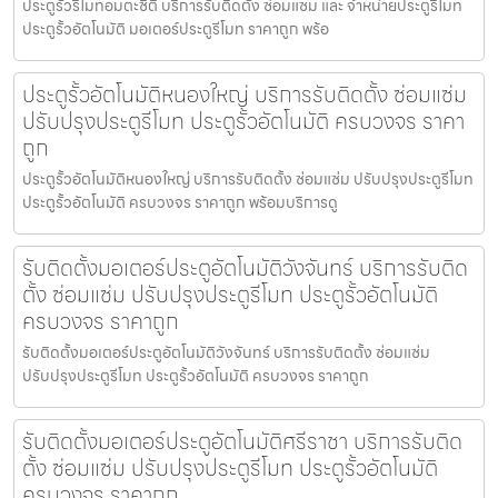
ประตูรั้วรีโมทอมตะซิตี้ บริการรับติดตั้ง ซ่อมแซม และ จำหน่ายประตูรีโมท
ประตูรั้วอัตโนมัติ มอเตอร์ประตูรีโมท ราคาถูก พร้อ
ประตูรั้วอัตโนมัติหนองใหญ่ บริการรับติดตั้ง ซ่อมแซ่ม
ปรับปรุงประตูรีโมท ประตูรั้วอัตโนมัติ ครบวงจร ราคา
ถูก
ประตูรั้วอัตโนมัติหนองใหญ่ บริการรับติดตั้ง ซ่อมแซ่ม ปรับปรุงประตูรีโมท
ประตูรั้วอัตโนมัติ ครบวงจร ราคาถูก พร้อมบริการดู
รับติดตั้งมอเตอร์ประตูอัตโนมัติวังจันทร์ บริการรับติด
ตั้ง ซ่อมแซ่ม ปรับปรุงประตูรีโมท ประตูรั้วอัตโนมัติ
ครบวงจร ราคาถูก
รับติดตั้งมอเตอร์ประตูอัตโนมัติวังจันทร์ บริการรับติดตั้ง ซ่อมแซ่ม
ปรับปรุงประตูรีโมท ประตูรั้วอัตโนมัติ ครบวงจร ราคาถูก
รับติดตั้งมอเตอร์ประตูอัตโนมัติศรีราชา บริการรับติด
ตั้ง ซ่อมแซ่ม ปรับปรุงประตูรีโมท ประตูรั้วอัตโนมัติ
ครบวงจร ราคาถูก