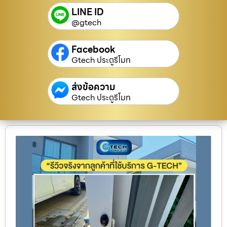
LINE ID
@gtech
Facebook
Gtech ประตูรีโมท
ส่งข้อความ
Gtech ประตูรีโมท