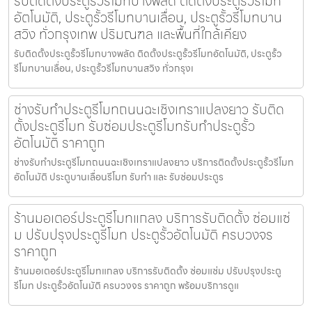
รับติดตั้งประตูรั้วรีโมทบางพลัด ติดตั้งประตูรั้วรีโมท
อัตโนมัติ, ประตูรั้วรีโมทบานเลื่อน, ประตูรั้วรีโมทบาน
สวิง ทั่วกรุงเทพ ปริมณฑล และพื้นที่ใกล้เคียง
รับติดตั้งประตูรั้วรีโมทบางพลัด ติดตั้งประตูรั้วรีโมทอัตโนมัติ, ประตูรั้ว
รีโมทบานเลื่อน, ประตูรั้วรีโมทบานสวิง ทั่วกรุงเ
ช่างรับทำประตูรีโมทถนนฉะเชิงเทราแปลงยาว รับติด
ตั้งประตูรีโมท รับซ่อมประตูรีโมทรับทำประตูรั้ว
อัตโนมัติ ราคาถูก
ช่างรับทำประตูรีโมทถนนฉะเชิงเทราแปลงยาว บริการติดตั้งประตูรั้วรีโมท
อัตโนมัติ ประตูบานเลื่อนรีโมท รับทำ และ รับซ่อมประตูร
ร้านมอเตอร์ประตูรีโมทแกลง บริการรับติดตั้ง ซ่อมแซ่
ม ปรับปรุงประตูรีโมท ประตูรั้วอัตโนมัติ ครบวงจร
ราคาถูก
ร้านมอเตอร์ประตูรีโมทแกลง บริการรับติดตั้ง ซ่อมแซ่ม ปรับปรุงประตู
รีโมท ประตูรั้วอัตโนมัติ ครบวงจร ราคาถูก พร้อมบริการดูแ