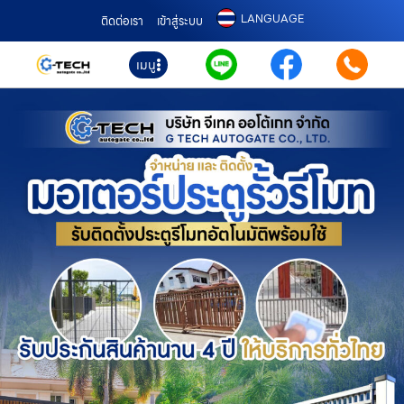
LANGUAGE
ติดต่อเรา
เข้าสู่ระบบ
เมนู