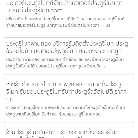
มอเตอร์ประตูรีโมทที่จำหน่ายมอเตอร์ประตูรีโมททุก
แบรนด์ ประตูรีโมท.com
บริการติดตั้งและซ่อมประตูรีโมทเกาะสีชัง ร้านขายมอเตอร์ประตูรีโมทที่
จำหน่ายมอเตอร์ประตูรีโมททุกแบรนด์ ประตูรีโมท.com — บร
ประตูรีโมทพานทอง บริการรับติดตั้งประตูรีโมท ประตู
รั้วอัตโนมัติ มอเตอร์ประตูรีโมท ครบวงจร ราคาถูก
ประตูรีโมทพานทอง บริการรับติดตั้ง ซ่อมแซม และ จำหน่ายประตูรีโมท
ประตูรั้วอัตโนมัติ มอเตอร์ประตูรีโมท ราคาถูก พร้อมบริการ
ช่างรับทำประตูรีโมทถนนพหลโยธิน รับติดตั้งประตู
รีโมท รับซ่อมประตูรีโมทรับทำประตูรั้วอัตโนมัติ ราคา
ถูก
ช่างรับทำประตูรีโมทถนนพหลโยธิน บริการติดตั้งประตูรั้วรีโมทอัตโนมัติ
ประตูบานเลื่อนรีโมท รับทำ และ รับซ่อมประตูรีโมททุกชน
ร้านประตูรีโมทใกล้ฉัน บริการรับติดตั้งประตูรีโมท