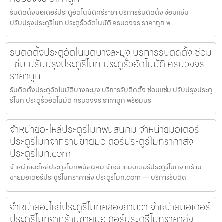
รับติดตั้งมอเตอร์ประตูอัตโนมัติศรีราชา บริการรับติดตั้ง ซ่อมแซ่ม
ปรับปรุงประตูรีโมท ประตูรั้วอัตโนมัติ ครบวงจร ราคาถูก พ
รับติดตั้งประตูอัตโนมัติบางละมุง บริการรับติดตั้ง ซ่อม
แซ่ม ปรับปรุงประตูรีโมท ประตูรั้วอัตโนมัติ ครบวงจร
ราคาถูก
รับติดตั้งประตูอัตโนมัติบางละมุง บริการรับติดตั้ง ซ่อมแซ่ม ปรับปรุงประตู
รีโมท ประตูรั้วอัตโนมัติ ครบวงจร ราคาถูก พร้อมบร
จำหน่ายอะไหล่ประตูรีโมทพนัสนิคม จำหน่ายมอเตอร์
ประตูรีโมทจากร้านขายมอเตอร์ประตูรีโมทราคาส่ง
ประตูรีโมท.com
จำหน่ายอะไหล่ประตูรีโมทพนัสนิคม จำหน่ายมอเตอร์ประตูรีโมทจากร้าน
ขายมอเตอร์ประตูรีโมทราคาส่ง ประตูรีโมท.com — บริการรับติด
จำหน่ายอะไหล่ประตูรีโมทคลองสามวา จำหน่ายมอเตอร์
ประตูรีโมทจากร้านขายมอเตอร์ประตูรีโมทราคาส่ง