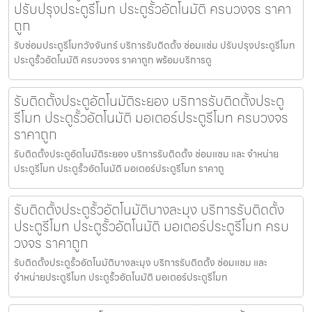
ปรับปรุงประตูรีโมท ประตูรั้วอัตโนมัติ ครบวงจร ราคา
ถูก
รับซ่อมประตูรีโมทวังจันทร์ บริการรับติดตั้ง ซ่อมแซ่ม ปรับปรุงประตูรีโมท
ประตูรั้วอัตโนมัติ ครบวงจร ราคาถูก พร้อมบริการดู
รับติดตั้งประตูอัตโนมัติระยอง บริการรับติดตั้งประตู
รีโมท ประตูรั้วอัตโนมัติ มอเตอร์ประตูรีโมท ครบวงจร
ราคาถูก
รับติดตั้งประตูอัตโนมัติระยอง บริการรับติดตั้ง ซ่อมแซม และ จำหน่าย
ประตูรีโมท ประตูรั้วอัตโนมัติ มอเตอร์ประตูรีโมท ราคาถู
รับติดตั้งประตูรั้วอัตโนมัติบางละมุง บริการรับติดตั้ง
ประตูรีโมท ประตูรั้วอัตโนมัติ มอเตอร์ประตูรีโมท ครบ
วงจร ราคาถูก
รับติดตั้งประตูรั้วอัตโนมัติบางละมุง บริการรับติดตั้ง ซ่อมแซม และ
จำหน่ายประตูรีโมท ประตูรั้วอัตโนมัติ มอเตอร์ประตูรีโมท