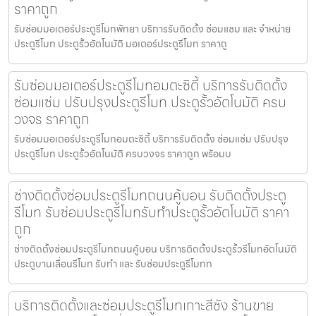
ราคาถูก
รับซ่อมมอเตอร์ประตูรีโมทพัทยา บริการรับติดตั้ง ซ่อมแซม และ จำหน่าย
ประตูรีโมท ประตูรั้วอัตโนมัติ มอเตอร์ประตูรีโมท ราคาถู
รับซ่อมมอเตอร์ประตูรีโมทอมตะซิตี้ บริการรับติดตั้ง
ซ่อมแซ่ม ปรับปรุงประตูรีโมท ประตูรั้วอัตโนมัติ ครบ
วงจร ราคาถูก
รับซ่อมมอเตอร์ประตูรีโมทอมตะซิตี้ บริการรับติดตั้ง ซ่อมแซ่ม ปรับปรุง
ประตูรีโมท ประตูรั้วอัตโนมัติ ครบวงจร ราคาถูก พร้อมบ
ช่างติดตั้งซ่อมประตูรีโมทถนนคู้บอน รับติดตั้งประตู
รีโมท รับซ่อมประตูรีโมทรับทำประตูรั้วอัตโนมัติ ราคา
ถูก
ช่างติดตั้งซ่อมประตูรีโมทถนนคู้บอน บริการติดตั้งประตูรั้วรีโมทอัตโนมัติ
ประตูบานเลื่อนรีโมท รับทำ และ รับซ่อมประตูรีโมทท
บริการติดตั้งและซ่อมประตูรีโมทเกาะสีชัง ร้านขาย