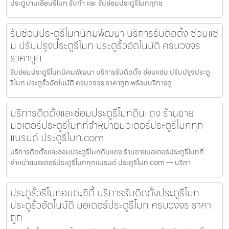
ประตูบานเลื่อนรีโมท รับทำ และ รับซ่อมประตูรีโมททุกช
รับซ่อมประตูรีโมทนิคมพัฒนา บริการรับติดตั้ง ซ่อมแซ่
ม ปรับปรุงประตูรีโมท ประตูรั้วอัตโนมัติ ครบวงจร
ราคาถูก
รับซ่อมประตูรีโมทนิคมพัฒนา บริการรับติดตั้ง ซ่อมแซ่ม ปรับปรุงประตู
รีโมท ประตูรั้วอัตโนมัติ ครบวงจร ราคาถูก พร้อมบริการดู
บริการติดตั้งและซ่อมประตูรีโมทดินแดง ร้านขาย
มอเตอร์ประตูรีโมทที่จำหน่ายมอเตอร์ประตูรีโมททุก
แบรนด์ ประตูรีโมท.com
บริการติดตั้งและซ่อมประตูรีโมทดินแดง ร้านขายมอเตอร์ประตูรีโมทที่
จำหน่ายมอเตอร์ประตูรีโมททุกแบรนด์ ประตูรีโมท.com — บริกา
ประตูรั้วรีโมทอมตะซิตี้ บริการรับติดตั้งประตูรีโมท
ประตูรั้วอัตโนมัติ มอเตอร์ประตูรีโมท ครบวงจร ราคา
ถูก