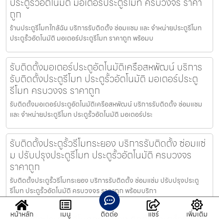
ประตูรั้วอัตโนมัติ มอเตอร์ประตูรีโมท ครบวงจร ราคา
ถูก
ร้านประตูรีโมทใกล้ฉัน บริการรับติดตั้ง ซ่อมแซม และ จำหน่ายประตูรีโมท
ประตูรั้วอัตโนมัติ มอเตอร์ประตูรีโมท ราคาถูก พร้อมบ
รับติดตั้งมอเตอร์ประตูอัตโนมัติเครือสหพัฒน์ บริการ
รับติดตั้งประตูรีโมท ประตูรั้วอัตโนมัติ มอเตอร์ประตู
รีโมท ครบวงจร ราคาถูก
รับติดตั้งมอเตอร์ประตูอัตโนมัติเครือสหพัฒน์ บริการรับติดตั้ง ซ่อมแซม
และ จำหน่ายประตูรีโมท ประตูรั้วอัตโนมัติ มอเตอร์ประ
รับติดตั้งประตูรั้วรีโมทระยอง บริการรับติดตั้ง ซ่อมแซ่
ม ปรับปรุงประตูรีโมท ประตูรั้วอัตโนมัติ ครบวงจร
ราคาถูก
รับติดตั้งประตูรั้วรีโมทระยอง บริการรับติดตั้ง ซ่อมแซ่ม ปรับปรุงประตู
รีโมท ประตูรั้วอัตโนมัติ ครบวงจร ราคาถูก พร้อมบริกา
หน้าหลัก
เมนู
ติดต่อ
แชร์
เพิ่มเติม