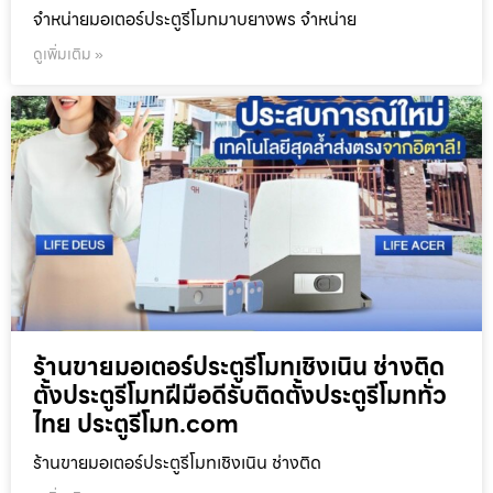
จำหน่ายมอเตอร์ประตูรีโมทมาบยางพร จำหน่าย
ดูเพิ่มเติม »
ร้านขายมอเตอร์ประตูรีโมทเชิงเนิน ช่างติด
ตั้งประตูรีโมทฝีมือดีรับติดตั้งประตูรีโมททั่ว
ไทย ประตูรีโมท.com
ร้านขายมอเตอร์ประตูรีโมทเชิงเนิน ช่างติด