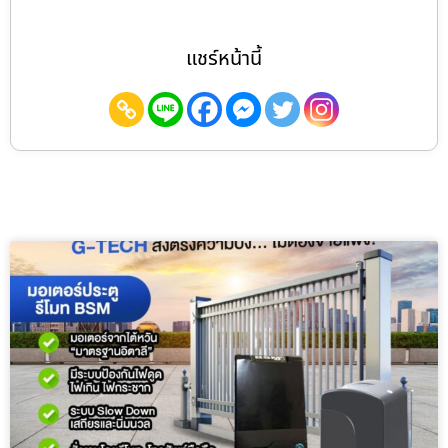
แชร์หน้านี้