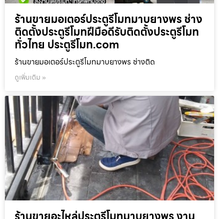
ร้านขายมอเตอร์ประตูรีโมทมาบยางพร ช่าง
ติดตั้งประตูรีโมทฝีมือดีรับติดตั้งประตูรีโมท
ทั่วไทย ประตูรีโมท.com
ร้านขายมอเตอร์ประตูรีโมทมาบยางพร ช่างติด
ดูเพิ่มเติม »
ร้านขายอะไหล่ประตูรีโมทมาบยางพร งาน