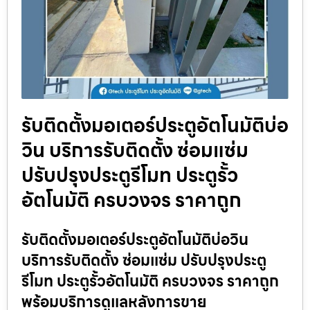
รับติดตั้งมอเตอร์ประตูอัตโนมัติบ่อ
วิน บริการรับติดตั้ง ซ่อมแซ่ม
ปรับปรุงประตูรีโมท ประตูรั้ว
อัตโนมัติ ครบวงจร ราคาถูก
รับติดตั้งมอเตอร์ประตูอัตโนมัติบ่อวิน
บริการรับติดตั้ง ซ่อมแซ่ม ปรับปรุงประตู
รีโมท ประตูรั้วอัตโนมัติ ครบวงจร ราคาถูก
พร้อมบริการดูแลหลังการขาย