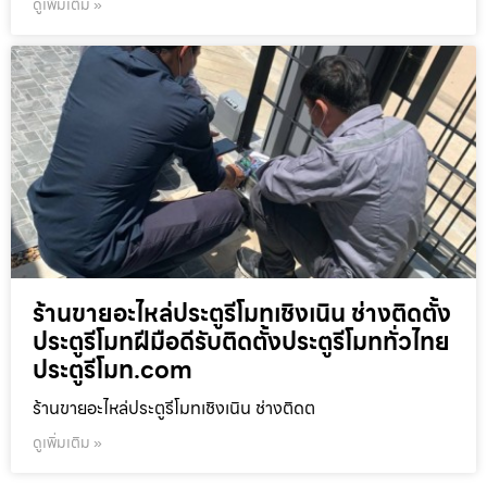
ดูเพิ่มเติม »
ร้านขายอะไหล่ประตูรีโมทเชิงเนิน ช่างติดตั้ง
ประตูรีโมทฝีมือดีรับติดตั้งประตูรีโมททั่วไทย
ประตูรีโมท.com
ร้านขายอะไหล่ประตูรีโมทเชิงเนิน ช่างติดต
ดูเพิ่มเติม »