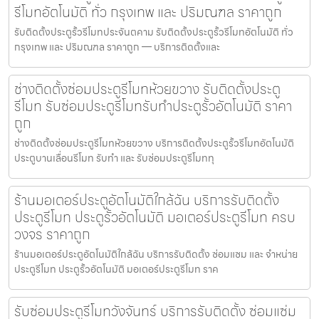
รีโมทอัตโนมัติ ทั่ว กรุงเทพ และ ปริมณฑล ราคาถูก
รับติดตั้งประตูรั้วรีโมทประจันตคาม รับติดตั้งประตูรั้วรีโมทอัตโนมัติ ทั่ว
กรุงเทพ และ ปริมณฑล ราคาถูก — บริการติดตั้งและ
ช่างติดตั้งซ่อมประตูรีโมทห้วยขวาง รับติดตั้งประตู
รีโมท รับซ่อมประตูรีโมทรับทำประตูรั้วอัตโนมัติ ราคา
ถูก
ช่างติดตั้งซ่อมประตูรีโมทห้วยขวาง บริการติดตั้งประตูรั้วรีโมทอัตโนมัติ
ประตูบานเลื่อนรีโมท รับทำ และ รับซ่อมประตูรีโมททุ
ร้านมอเตอร์ประตูอัตโนมัติใกล้ฉัน บริการรับติดตั้ง
ประตูรีโมท ประตูรั้วอัตโนมัติ มอเตอร์ประตูรีโมท ครบ
วงจร ราคาถูก
ร้านมอเตอร์ประตูอัตโนมัติใกล้ฉัน บริการรับติดตั้ง ซ่อมแซม และ จำหน่าย
ประตูรีโมท ประตูรั้วอัตโนมัติ มอเตอร์ประตูรีโมท ราค
รับซ่อมประตูรีโมทวังจันทร์ บริการรับติดตั้ง ซ่อมแซ่ม