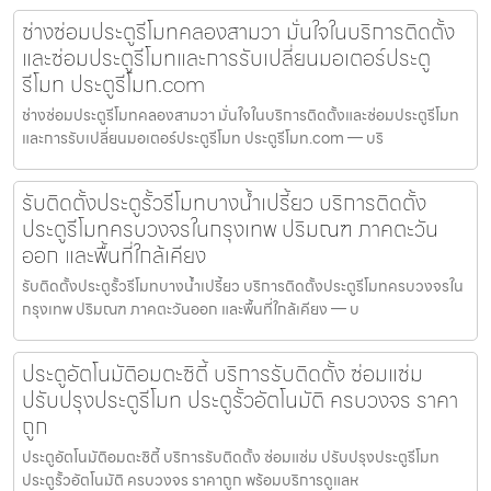
ช่างซ่อมประตูรีโมทคลองสามวา มั่นใจในบริการติดตั้ง
และซ่อมประตูรีโมทและการรับเปลี่ยนมอเตอร์ประตู
รีโมท ประตูรีโมท.com
ช่างซ่อมประตูรีโมทคลองสามวา มั่นใจในบริการติดตั้งและซ่อมประตูรีโมท
และการรับเปลี่ยนมอเตอร์ประตูรีโมท ประตูรีโมท.com — บริ
รับติดตั้งประตูรั้วรีโมทบางน้ำเปรี้ยว บริการติดตั้ง
ประตูรีโมทครบวงจรในกรุงเทพ ปริมณฑ ภาคตะวัน
ออก และพื้นที่ใกล้เคียง
รับติดตั้งประตูรั้วรีโมทบางน้ำเปรี้ยว บริการติดตั้งประตูรีโมทครบวงจรใน
กรุงเทพ ปริมณฑ ภาคตะวันออก และพื้นที่ใกล้เคียง — บ
ประตูอัตโนมัติอมตะซิตี้ บริการรับติดตั้ง ซ่อมแซ่ม
ปรับปรุงประตูรีโมท ประตูรั้วอัตโนมัติ ครบวงจร ราคา
ถูก
ประตูอัตโนมัติอมตะซิตี้ บริการรับติดตั้ง ซ่อมแซ่ม ปรับปรุงประตูรีโมท
ประตูรั้วอัตโนมัติ ครบวงจร ราคาถูก พร้อมบริการดูแลห