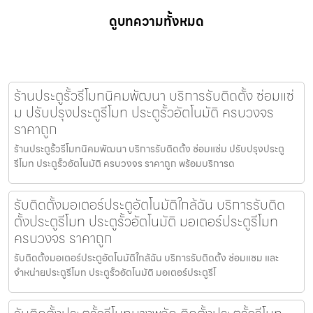
ดูบทความทั้งหมด
ร้านประตูรั้วรีโมทนิคมพัฒนา บริการรับติดตั้ง ซ่อมแซ่
ม ปรับปรุงประตูรีโมท ประตูรั้วอัตโนมัติ ครบวงจร
ราคาถูก
ร้านประตูรั้วรีโมทนิคมพัฒนา บริการรับติดตั้ง ซ่อมแซ่ม ปรับปรุงประตู
รีโมท ประตูรั้วอัตโนมัติ ครบวงจร ราคาถูก พร้อมบริการด
รับติดตั้งมอเตอร์ประตูอัตโนมัติใกล้ฉัน บริการรับติด
ตั้งประตูรีโมท ประตูรั้วอัตโนมัติ มอเตอร์ประตูรีโมท
ครบวงจร ราคาถูก
รับติดตั้งมอเตอร์ประตูอัตโนมัติใกล้ฉัน บริการรับติดตั้ง ซ่อมแซม และ
จำหน่ายประตูรีโมท ประตูรั้วอัตโนมัติ มอเตอร์ประตูรีโ