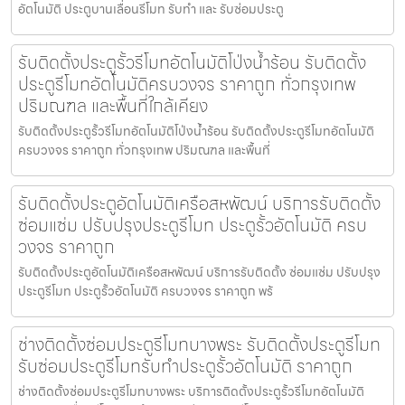
อัตโนมัติ ประตูบานเลื่อนรีโมท รับทำ และ รับซ่อมประตู
รับติดตั้งประตูรั้วรีโมทอัตโนมัติโป่งน้ำร้อน รับติดตั้ง
ประตูรีโมทอัตโนมัติครบวงจร ราคาถูก ทั่วกรุงเทพ
ปริมณฑล และพื้นที่ใกล้เคียง
รับติดตั้งประตูรั้วรีโมทอัตโนมัติโป่งน้ำร้อน รับติดตั้งประตูรีโมทอัตโนมัติ
ครบวงจร ราคาถูก ทั่วกรุงเทพ ปริมณฑล และพื้นที่
รับติดตั้งประตูอัตโนมัติเครือสหพัฒน์ บริการรับติดตั้ง
ซ่อมแซ่ม ปรับปรุงประตูรีโมท ประตูรั้วอัตโนมัติ ครบ
วงจร ราคาถูก
รับติดตั้งประตูอัตโนมัติเครือสหพัฒน์ บริการรับติดตั้ง ซ่อมแซ่ม ปรับปรุง
ประตูรีโมท ประตูรั้วอัตโนมัติ ครบวงจร ราคาถูก พร้
ช่างติดตั้งซ่อมประตูรีโมทบางพระ รับติดตั้งประตูรีโมท
รับซ่อมประตูรีโมทรับทำประตูรั้วอัตโนมัติ ราคาถูก
ช่างติดตั้งซ่อมประตูรีโมทบางพระ บริการติดตั้งประตูรั้วรีโมทอัตโนมัติ