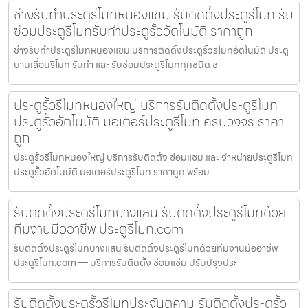
ช่างรับทำประตูรีโมทหนองแขม รับติดตั้งประตูรีโมท รับ
ซ่อมประตูรีโมทรับทำประตูรั้วอัตโนมัติ ราคาถูก
ช่างรับทำประตูรีโมทหนองแขม บริการติดตั้งประตูรั้วรีโมทอัตโนมัติ ประตู
บานเลื่อนรีโมท รับทำ และ รับซ่อมประตูรีโมททุกชนิด ช
ประตูรั้วรีโมทหนองใหญ่ บริการรับติดตั้งประตูรีโมท
ประตูรั้วอัตโนมัติ มอเตอร์ประตูรีโมท ครบวงจร ราคา
ถูก
ประตูรั้วรีโมทหนองใหญ่ บริการรับติดตั้ง ซ่อมแซม และ จำหน่ายประตูรีโมท
ประตูรั้วอัตโนมัติ มอเตอร์ประตูรีโมท ราคาถูก พร้อม
รับติดตั้งประตูรีโมทบางแสน รับติดตั้งประตูรีโมทด้วย
ทีมงานมืออาชีพ ประตูรีโมท.com
รับติดตั้งประตูรีโมทบางแสน รับติดตั้งประตูรีโมทด้วยทีมงานมืออาชีพ
ประตูรีโมท.com — บริการรับติดตั้ง ซ่อมแซ่ม ปรับปรุงประ
รับติดตั้งประตูรั้วรีโมทประจันตคาม รับติดตั้งประตูรั้ว