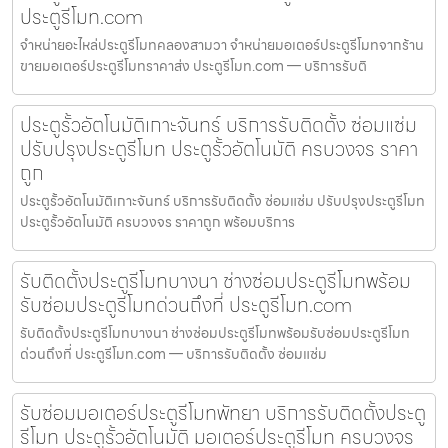
ประตูรีโมท.com
จำหน่ายอะไหล่ประตูรีโมทคลองสามวา จำหน่ายมอเตอร์ประตูรีโมทจากร้าน
ขายมอเตอร์ประตูรีโมทราคาส่ง ประตูรีโมท.com — บริการรับติ
ประตูรั้วอัตโนมัติเกาะจันทร์ บริการรับติดตั้ง ซ่อมแซ่ม
ปรับปรุงประตูรีโมท ประตูรั้วอัตโนมัติ ครบวงจร ราคา
ถูก
ประตูรั้วอัตโนมัติเกาะจันทร์ บริการรับติดตั้ง ซ่อมแซ่ม ปรับปรุงประตูรีโมท
ประตูรั้วอัตโนมัติ ครบวงจร ราคาถูก พร้อมบริการ
รับติดตั้งประตูรีโมทบางนา ช่างซ่อมประตูรีโมทพร้อม
รับซ่อมประตูรีโมทด่วนถึงที่ ประตูรีโมท.com
รับติดตั้งประตูรีโมทบางนา ช่างซ่อมประตูรีโมทพร้อมรับซ่อมประตูรีโมท
ด่วนถึงที่ ประตูรีโมท.com — บริการรับติดตั้ง ซ่อมแซ่ม
รับซ่อมมอเตอร์ประตูรีโมทพัทยา บริการรับติดตั้งประตู
รีโมท ประตูรั้วอัตโนมัติ มอเตอร์ประตูรีโมท ครบวงจร