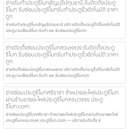
ช่างรับทำประตูรีโมทธัญบุรีปทุมธานี รับติดตั้งประตู
รีโมท รับซ่อมประตูรีโมทรับทำประตูรั้วอัตโนมัติ ราคา
ถูก
ช่างรับทำประตูรีโมทธัญบุรีปทุมธานี บริการติดตั้งประตูรั้วรีโมทอัตโนมัติ
ประตูบานเลื่อนรีโมท รับทำ และ รับซ่อมประตูรีโมทท
ช่างติดตั้งซ่อมประตูรีโมทสวนหลวง รับติดตั้งประตู
รีโมท รับซ่อมประตูรีโมทรับทำประตูรั้วอัตโนมัติ ราคา
ถูก
ช่างติดตั้งซ่อมประตูรีโมทสวนหลวง บริการติดตั้งประตูรั้วรีโมทอัตโนมัติ
ประตูบานเลื่อนรีโมท รับทำ และ รับซ่อมประตูรีโมททุก
ช่างซ่อมประตูรีโมทศรีราชา จำหน่ายอะไหล่ประตูรีโมท
ผ่านร้านขายอะไหล่ประตูรีโมทครบวงจร ประตู
รีโมท.com
ช่างซ่อมประตูรีโมทศรีราชา จำหน่ายอะไหล่ประตูรีโมทผ่านร้านขายอะไหล่
ประตูรีโมทครบวงจร ประตูรีโมท.com — บริการรับติดตั้ง ซ่