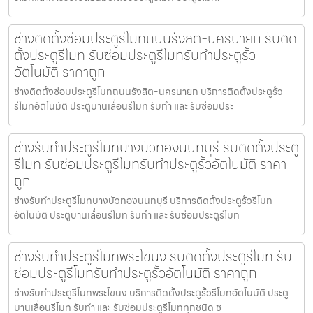
ช่างติดตั้งซ่อมประตูรีโมทถนนรังสิต-นครนายก รับติด
ตั้งประตูรีโมท รับซ่อมประตูรีโมทรับทำประตูรั้ว
อัตโนมัติ ราคาถูก
ช่างติดตั้งซ่อมประตูรีโมทถนนรังสิต-นครนายก บริการติดตั้งประตูรั้ว
รีโมทอัตโนมัติ ประตูบานเลื่อนรีโมท รับทำ และ รับซ่อมประ
ช่างรับทำประตูรีโมทบางบัวทองนนทบุรี รับติดตั้งประตู
รีโมท รับซ่อมประตูรีโมทรับทำประตูรั้วอัตโนมัติ ราคา
ถูก
ช่างรับทำประตูรีโมทบางบัวทองนนทบุรี บริการติดตั้งประตูรั้วรีโมท
อัตโนมัติ ประตูบานเลื่อนรีโมท รับทำ และ รับซ่อมประตูรีโมท
ช่างรับทำประตูรีโมทพระโขนง รับติดตั้งประตูรีโมท รับ
ซ่อมประตูรีโมทรับทำประตูรั้วอัตโนมัติ ราคาถูก
ช่างรับทำประตูรีโมทพระโขนง บริการติดตั้งประตูรั้วรีโมทอัตโนมัติ ประตู
บานเลื่อนรีโมท รับทำ และ รับซ่อมประตูรีโมททุกชนิด ช