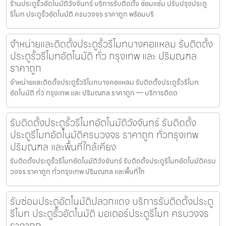
ร้านประตูรั้วอัตโนมัติวังจันทร์ บริการรับติดตั้ง ซ่อมแซ่ม ปรับปรุงประตู
รีโมท ประตูรั้วอัตโนมัติ ครบวงจร ราคาถูก พร้อมบริ
จำหน่ายและติดตั้งประตูรั้วรีโมทบางคอแหลม รับติดตั้ง
ประตูรั้วรีโมทอัตโนมัติ ทั่ว กรุงเทพ และ ปริมณฑล
ราคาถูก
จำหน่ายและติดตั้งประตูรั้วรีโมทบางคอแหลม รับติดตั้งประตูรั้วรีโมท
อัตโนมัติ ทั่ว กรุงเทพ และ ปริมณฑล ราคาถูก — บริการติดต
รับติดตั้งประตูรั้วรีโมทอัตโนมัติวังจันทร์ รับติดตั้ง
ประตูรีโมทอัตโนมัติครบวงจร ราคาถูก ทั่วกรุงเทพ
ปริมณฑล และพื้นที่ใกล้เคียง
รับติดตั้งประตูรั้วรีโมทอัตโนมัติวังจันทร์ รับติดตั้งประตูรีโมทอัตโนมัติครบ
วงจร ราคาถูก ทั่วกรุงเทพ ปริมณฑล และพื้นที่ใก
รับซ่อมประตูอัตโนมัติปลวกแดง บริการรับติดตั้งประตู
รีโมท ประตูรั้วอัตโนมัติ มอเตอร์ประตูรีโมท ครบวงจร
ราคาถูก