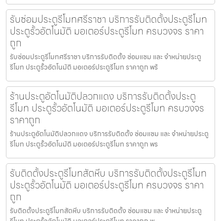
รับซ่อมประตูรีโมทศรีราชา บริการรับติดตั้งประตูรีโมท
ประตูรั้วอัตโนมัติ มอเตอร์ประตูรีโมท ครบวงจร ราคา
ถูก
รับซ่อมประตูรีโมทศรีราชา บริการรับติดตั้ง ซ่อมแซม และ จำหน่ายประตู
รีโมท ประตูรั้วอัตโนมัติ มอเตอร์ประตูรีโมท ราคาถูก พร้
ร้านประตูอัตโนมัติปลวกแดง บริการรับติดตั้งประตู
รีโมท ประตูรั้วอัตโนมัติ มอเตอร์ประตูรีโมท ครบวงจร
ราคาถูก
ร้านประตูอัตโนมัติปลวกแดง บริการรับติดตั้ง ซ่อมแซม และ จำหน่ายประตู
รีโมท ประตูรั้วอัตโนมัติ มอเตอร์ประตูรีโมท ราคาถูก พร
รับติดตั้งประตูรีโมทสัตหีบ บริการรับติดตั้งประตูรีโมท
ประตูรั้วอัตโนมัติ มอเตอร์ประตูรีโมท ครบวงจร ราคา
ถูก
รับติดตั้งประตูรีโมทสัตหีบ บริการรับติดตั้ง ซ่อมแซม และ จำหน่ายประตู