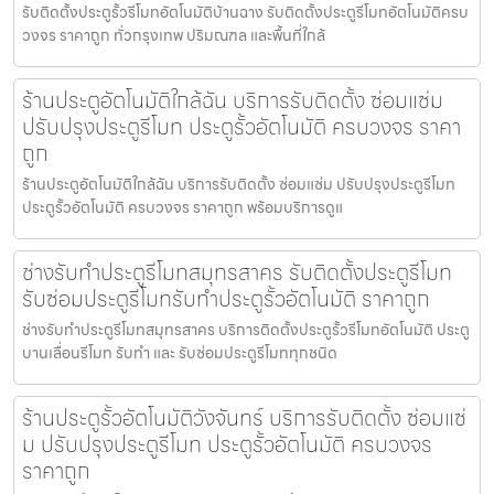
รับติดตั้งประตูรั้วรีโมทอัตโนมัติบ้านฉาง รับติดตั้งประตูรีโมทอัตโนมัติครบ
วงจร ราคาถูก ทั่วกรุงเทพ ปริมณฑล และพื้นที่ใกล้
ร้านประตูอัตโนมัติใกล้ฉัน บริการรับติดตั้ง ซ่อมแซ่ม
ปรับปรุงประตูรีโมท ประตูรั้วอัตโนมัติ ครบวงจร ราคา
ถูก
ร้านประตูอัตโนมัติใกล้ฉัน บริการรับติดตั้ง ซ่อมแซ่ม ปรับปรุงประตูรีโมท
ประตูรั้วอัตโนมัติ ครบวงจร ราคาถูก พร้อมบริการดูแ
ช่างรับทำประตูรีโมทสมุทรสาคร รับติดตั้งประตูรีโมท
รับซ่อมประตูรีโมทรับทำประตูรั้วอัตโนมัติ ราคาถูก
ช่างรับทำประตูรีโมทสมุทรสาคร บริการติดตั้งประตูรั้วรีโมทอัตโนมัติ ประตู
บานเลื่อนรีโมท รับทำ และ รับซ่อมประตูรีโมททุกชนิด
ร้านประตูรั้วอัตโนมัติวังจันทร์ บริการรับติดตั้ง ซ่อมแซ่
ม ปรับปรุงประตูรีโมท ประตูรั้วอัตโนมัติ ครบวงจร
ราคาถูก