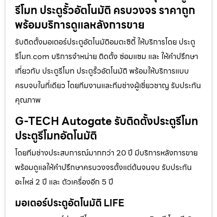
รีโมท ประตูรั้วอัตโนมัติ ครบวงจร ราคาถูก
พร้อมบริการดูแลหลังการขาย
รับติดตั้งมอเตอร์ประตูอัตโนมัติอมตะซิตี้ ให้บริการโดย ประตู
รีโมท.com บริการจำหน่าย ติดตั้ง ซ่อมแซม และ ให้คำปรึกษา
เกี่ยวกับ ประตูรีโมท ประตูรั้วอัตโนมัติ พร้อมให้บริการแบบ
ครบจบในที่เดียว โดยทีมงานและทีมช่างผู้เชี่ยวชาญ รับประกัน
คุณภาพ
G-TECH Autogate รับติดตั้งประตูรีโมท
ประตูรีโมทอัตโนมัติ
โดยทีมช่างประสบการณ์มากกว่า 20 ปี มีบริการหลังการขาย
พร้อมดูแลให้คำปรึกษาครบวงจรตั้งแต่ต้นจนจบ รับประกัน
อะไหล่ 2 ปี และ ตัวเครื่องอีก 5 ปี
มอเตอร์ประตูอัตโนมัติ LIFE