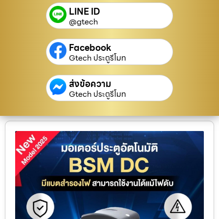
LINE ID
@gtech
Facebook
Gtech ประตูรีโมท
ส่งข้อความ
Gtech ประตูรีโมท