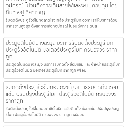
อุปกรณ์ ไปจนถึงการเดินสายไฟและระบบควบคุม โดย
ทีมช่างผู้เชี่ยวชาญ
รับติดตั้งประตูรั้วรีโมทตลาดโรงเกลือ ประตูรีโมท.com เราให้บริการด้วย
มาตรฐานสูงสุด ตั้งแต่การเลือกอุปกรณ์ ไปจนถึงการเดินส
ประตูอัตโนมัติบางละมุง บริการรับติดตั้งประตูรีโมท
ประตูรั้วอัตโนมัติ มอเตอร์ประตูรีโมท ครบวงจร ราคา
ถูก
ประตูอัตโนมัติบางละมุง บริการรับติดตั้ง ซ่อมแซม และ จำหน่ายประตูรีโมท
ประตูรั้วอัตโนมัติ มอเตอร์ประตูรีโมท ราคาถูก พร้อม
รับติดตั้งประตูรั้วรีโมทอมตะซิตี้ บริการรับติดตั้ง ซ่อม
แซ่ม ปรับปรุงประตูรีโมท ประตูรั้วอัตโนมัติ ครบวงจร
ราคาถูก
รับติดตั้งประตูรั้วรีโมทอมตะซิตี้ บริการรับติดตั้ง ซ่อมแซ่ม ปรับปรุงประตู
รีโมท ประตูรั้วอัตโนมัติ ครบวงจร ราคาถูก พร้อมบ