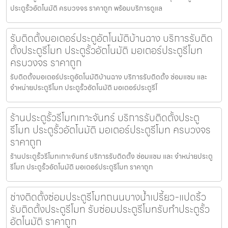
ประตูรั้วอัตโนมัติ ครบวงจร ราคาถูก พร้อมบริการดูแล
รับติดตั้งมอเตอร์ประตูอัตโนมัติบ้านฉาง บริการรับติด
ตั้งประตูรีโมท ประตูรั้วอัตโนมัติ มอเตอร์ประตูรีโมท
ครบวงจร ราคาถูก
รับติดตั้งมอเตอร์ประตูอัตโนมัติบ้านฉาง บริการรับติดตั้ง ซ่อมแซม และ
จำหน่ายประตูรีโมท ประตูรั้วอัตโนมัติ มอเตอร์ประตูรีโ
ร้านประตูรั้วรีโมทเกาะจันทร์ บริการรับติดตั้งประตู
รีโมท ประตูรั้วอัตโนมัติ มอเตอร์ประตูรีโมท ครบวงจร
ราคาถูก
ร้านประตูรั้วรีโมทเกาะจันทร์ บริการรับติดตั้ง ซ่อมแซม และ จำหน่ายประตู
รีโมท ประตูรั้วอัตโนมัติ มอเตอร์ประตูรีโมท ราคาถูก
ช่างติดตั้งซ่อมประตูรีโมทถนนบางน้ำเปรี้ยว-แปดริ้ว
รับติดตั้งประตูรีโมท รับซ่อมประตูรีโมทรับทำประตูรั้ว
อัตโนมัติ ราคาถูก