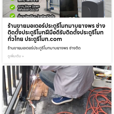
ร้านขายมอเตอร์ประตูรีโมทมาบยางพร ช่าง
ติดตั้งประตูรีโมทฝีมือดีรับติดตั้งประตูรีโมท
ทั่วไทย ประตูรีโมท.com
ร้านขายมอเตอร์ประตูรีโมทมาบยางพร ช่างติด
ดูเพิ่มเติม »