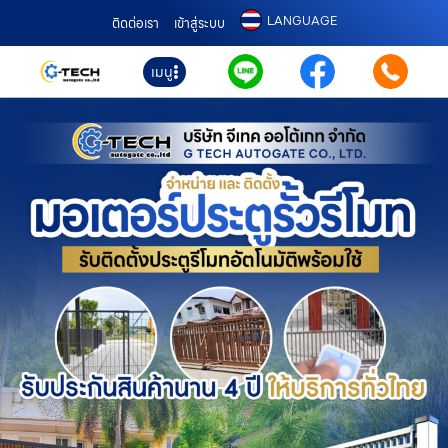
LANGUAGE
ติดต่อเรา
เข้าสู่ระบบ
เมนู