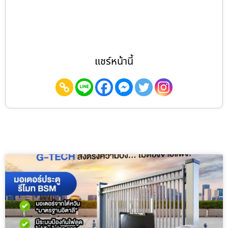
แชร์หน้านี้