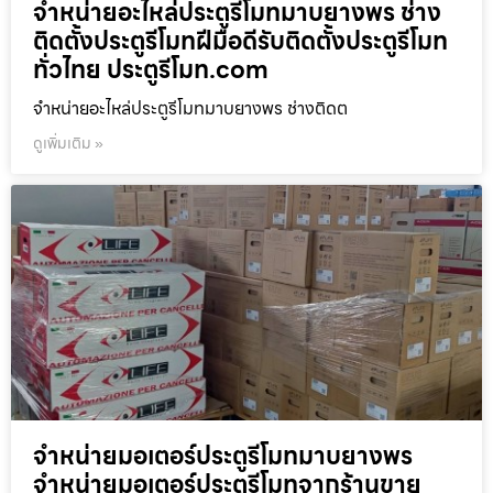
จำหน่ายอะไหล่ประตูรีโมทมาบยางพร ช่าง
ติดตั้งประตูรีโมทฝีมือดีรับติดตั้งประตูรีโมท
ทั่วไทย ประตูรีโมท.com
จำหน่ายอะไหล่ประตูรีโมทมาบยางพร ช่างติดต
ดูเพิ่มเติม »
จำหน่ายมอเตอร์ประตูรีโมทมาบยางพร
จำหน่ายมอเตอร์ประตูรีโมทจากร้านขาย