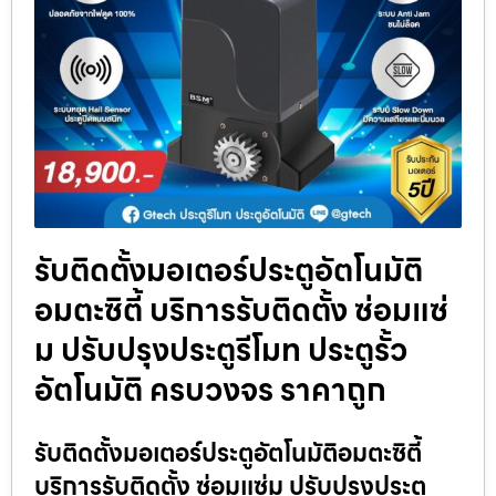
รับติดตั้งมอเตอร์ประตูอัตโนมัติ
อมตะซิตี้ บริการรับติดตั้ง ซ่อมแซ่
ม ปรับปรุงประตูรีโมท ประตูรั้ว
อัตโนมัติ ครบวงจร ราคาถูก
รับติดตั้งมอเตอร์ประตูอัตโนมัติอมตะซิตี้
บริการรับติดตั้ง ซ่อมแซ่ม ปรับปรุงประตู