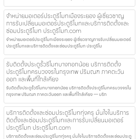
จำหน่ายมอเตอร์ประตูรีโมทเมืองระยอง ผู้เชี่ยวชาญ
การรับเปลี่ยนมอเตอร์ประตูรีโมทและบริการติดตั้งและ
ซ่อมประตูรีโมท ประตูรีโมท.com
จำหน่ายมอเตอร์ประตูรีโมทเมืองระยอง ผู้เชี่ยวชาญการรับเปลี่ยนมอเตอร์
ประตูรีโมทและบริการติดตั้งและซ่อมประตูรีโมท ประตูรีโม
รับติดตั้งประตูรั้วรีโมทบางกอกน้อย บริการติดตั้ง
ประตูรีโมทครบวงจรในกรุงเทพ ปริมณฑ ภาคตะวัน
ออก และพื้นที่ใกล้เคียง
รับติดตั้งประตูรั้วรีโมทบางกอกน้อย บริการติดตั้งประตูรีโมทครบวงจรใน
กรุงเทพ ปริมณฑ ภาคตะวันออก และพื้นที่ใกล้เคียง — บริก
บริการติดตั้งและซ่อมประตูรีโมททุ่งครุ มั่นใจในบริการ
ติดตั้งและซ่อมประตูรีโมทและการรับเปลี่ยนมอเตอร์
ประตูรีโมท ประตูรีโมท.com
บริการติดตั้งและซ่อมประตูรีโมททุ่งครุ มั่นใจในบริการติดตั้งและซ่อมประตู