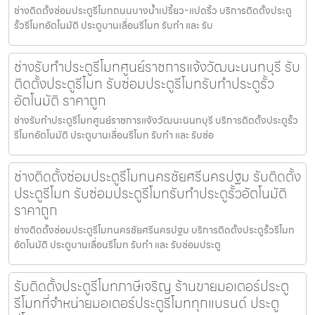
ช่างติดตั้งซ่อมประตูรีโมทถนนบางน้ำเปรี้ยว-แปดริ้ว บริการติดตั้งประตู
รั้วรีโมทอัตโนมัติ ประตูบานเลื่อนรีโมท รับทำ และ รับ
ช่างรับทำประตูรีโมทศูนย์ราชการแจ้งวัฒนะนนทบุรี รับ
ติดตั้งประตูรีโมท รับซ่อมประตูรีโมทรับทำประตูรั้ว
อัตโนมัติ ราคาถูก
ช่างรับทำประตูรีโมทศูนย์ราชการแจ้งวัฒนะนนทบุรี บริการติดตั้งประตูรั้ว
รีโมทอัตโนมัติ ประตูบานเลื่อนรีโมท รับทำ และ รับซ่อ
ช่างติดตั้งซ่อมประตูรีโมทนครชัยศรีนครปฐม รับติดตั้ง
ประตูรีโมท รับซ่อมประตูรีโมทรับทำประตูรั้วอัตโนมัติ
ราคาถูก
ช่างติดตั้งซ่อมประตูรีโมทนครชัยศรีนครปฐม บริการติดตั้งประตูรั้วรีโมท
อัตโนมัติ ประตูบานเลื่อนรีโมท รับทำ และ รับซ่อมประตู
รับติดตั้งประตูรีโมทภาษีเจริญ ร้านขายมอเตอร์ประตู
รีโมทที่จำหน่ายมอเตอร์ประตูรีโมททุกแบรนด์ ประตู