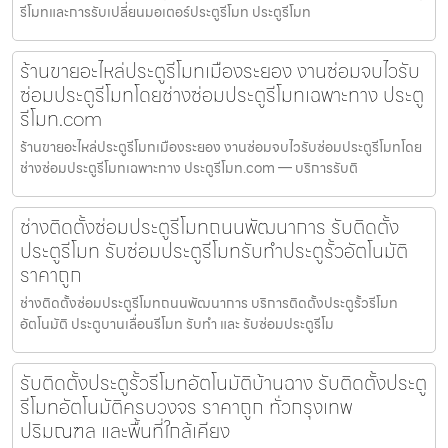
รีโมทและการรับเปลี่ยนมอเตอร์ประตูรีโมท ประตูรีโมท
ร้านขายอะไหล่ประตูรีโมทเมืองระยอง งานซ่อมจบไวรับ
ซ่อมประตูรีโมทโดยช่างซ่อมประตูรีโมทเฉพาะทาง ประตู
รีโมท.com
ร้านขายอะไหล่ประตูรีโมทเมืองระยอง งานซ่อมจบไวรับซ่อมประตูรีโมทโดย
ช่างซ่อมประตูรีโมทเฉพาะทาง ประตูรีโมท.com — บริการรับติ
ช่างติดตั้งซ่อมประตูรีโมทถนนพัฒนาการ รับติดตั้ง
ประตูรีโมท รับซ่อมประตูรีโมทรับทำประตูรั้วอัตโนมัติ
ราคาถูก
ช่างติดตั้งซ่อมประตูรีโมทถนนพัฒนาการ บริการติดตั้งประตูรั้วรีโมท
อัตโนมัติ ประตูบานเลื่อนรีโมท รับทำ และ รับซ่อมประตูรีโม
รับติดตั้งประตูรั้วรีโมทอัตโนมัติบ้านฉาง รับติดตั้งประตู
รีโมทอัตโนมัติครบวงจร ราคาถูก ทั่วกรุงเทพ
ปริมณฑล และพื้นที่ใกล้เคียง