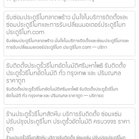
รับซ่อมประตูรีโมทลาดพร้าว มั่นใจในบริการติดตั้งและ
ซ่อมประตูรีโมทและการรับเปลี่ยนมอเตอร์ประตูรีโมท
ประตูรีโมท.com
รับซ่อมประตูรีโมทลาดพร้าว มั่นใจในบริการติดตั้งและซ่อมประตูรีโมทและ
การรับเปลี่ยนมอเตอร์ประตูรีโมท ประตูรีโมท.com — บริกา
รับติดตั้งประตูรั้วรีโมทอัตโนมัติศรีมหาโพธิ รับติดตั้ง
ประตูรั้วรีโมทอัตโนมัติ ทั่ว กรุงเทพ และ ปริมณฑล
ราคาถูก
รับติดตั้งประตูรั้วรีโมทอัตโนมัติศรีมหาโพธิ รับติดตั้งประตูรั้วรีโมท
อัตโนมัติ ทั่ว กรุงเทพ และ ปริมณฑล ราคาถูก — บริการต
ร้านประตูรั้วรีโมทสัตหีบ บริการรับติดตั้ง ซ่อมแซ่ม
ปรับปรุงประตูรีโมท ประตูรั้วอัตโนมัติ ครบวงจร ราคา
ถูก
ร้านประตูรั้วรีโมทสัตหีบ บริการรับติดตั้ง ซ่อมแซ่ม ปรับปรุงประตูรีโมท