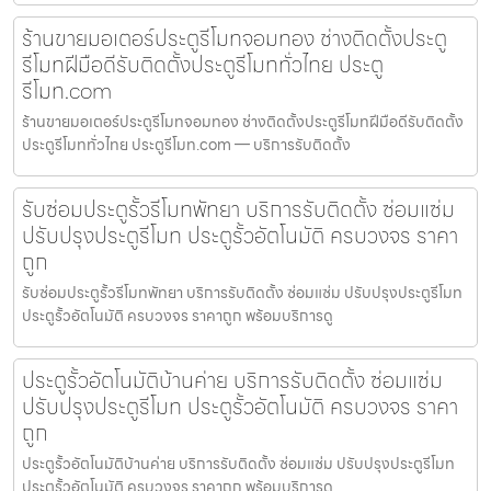
ร้านขายมอเตอร์ประตูรีโมทจอมทอง ช่างติดตั้งประตู
รีโมทฝีมือดีรับติดตั้งประตูรีโมททั่วไทย ประตู
รีโมท.com
ร้านขายมอเตอร์ประตูรีโมทจอมทอง ช่างติดตั้งประตูรีโมทฝีมือดีรับติดตั้ง
ประตูรีโมททั่วไทย ประตูรีโมท.com — บริการรับติดตั้ง
รับซ่อมประตูรั้วรีโมทพัทยา บริการรับติดตั้ง ซ่อมแซ่ม
ปรับปรุงประตูรีโมท ประตูรั้วอัตโนมัติ ครบวงจร ราคา
ถูก
รับซ่อมประตูรั้วรีโมทพัทยา บริการรับติดตั้ง ซ่อมแซ่ม ปรับปรุงประตูรีโมท
ประตูรั้วอัตโนมัติ ครบวงจร ราคาถูก พร้อมบริการดู
ประตูรั้วอัตโนมัติบ้านค่าย บริการรับติดตั้ง ซ่อมแซ่ม
ปรับปรุงประตูรีโมท ประตูรั้วอัตโนมัติ ครบวงจร ราคา
ถูก
ประตูรั้วอัตโนมัติบ้านค่าย บริการรับติดตั้ง ซ่อมแซ่ม ปรับปรุงประตูรีโมท
ประตูรั้วอัตโนมัติ ครบวงจร ราคาถูก พร้อมบริการดู