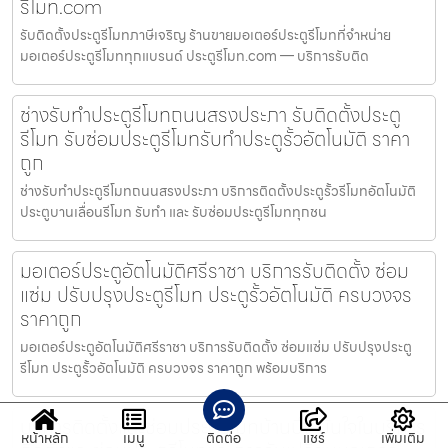
รีโมท.com
รับติดตั้งประตูรีโมทภาษีเจริญ ร้านขายมอเตอร์ประตูรีโมทที่จำหน่าย
มอเตอร์ประตูรีโมททุกแบรนด์ ประตูรีโมท.com — บริการรับติด
ช่างรับทำประตูรีโมทถนนสรงประภา รับติดตั้งประตู
รีโมท รับซ่อมประตูรีโมทรับทำประตูรั้วอัตโนมัติ ราคา
ถูก
ช่างรับทำประตูรีโมทถนนสรงประภา บริการติดตั้งประตูรั้วรีโมทอัตโนมัติ
ประตูบานเลื่อนรีโมท รับทำ และ รับซ่อมประตูรีโมททุกชน
มอเตอร์ประตูอัตโนมัติศรีราชา บริการรับติดตั้ง ซ่อม
แซ่ม ปรับปรุงประตูรีโมท ประตูรั้วอัตโนมัติ ครบวงจร
ราคาถูก
มอเตอร์ประตูอัตโนมัติศรีราชา บริการรับติดตั้ง ซ่อมแซ่ม ปรับปรุงประตู
รีโมท ประตูรั้วอัตโนมัติ ครบวงจร ราคาถูก พร้อมบริการ
บริการติดตั้งและซ่อมประตูรีโมทบ้านบึง มั่นใจในบริการ
หน้าหลัก
เมนู
ติดต่อ
แชร์
เพิ่มเติม