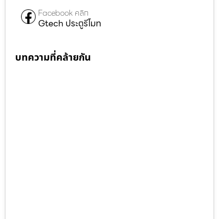
Facebook คลิก
Gtech ประตูรีโมท
บทความที่คล้ายกัน