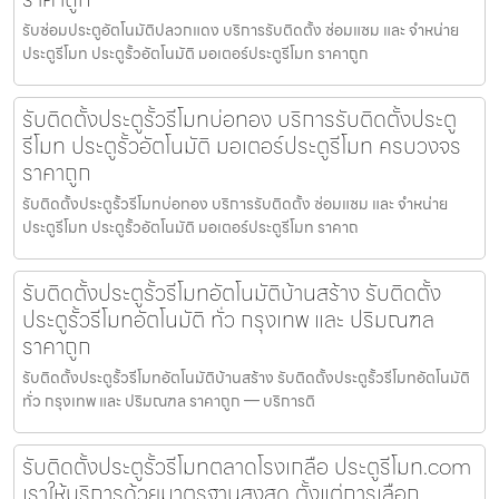
รับซ่อมประตูอัตโนมัติปลวกแดง บริการรับติดตั้ง ซ่อมแซม และ จำหน่าย
ประตูรีโมท ประตูรั้วอัตโนมัติ มอเตอร์ประตูรีโมท ราคาถูก
รับติดตั้งประตูรั้วรีโมทบ่อทอง บริการรับติดตั้งประตู
รีโมท ประตูรั้วอัตโนมัติ มอเตอร์ประตูรีโมท ครบวงจร
ราคาถูก
รับติดตั้งประตูรั้วรีโมทบ่อทอง บริการรับติดตั้ง ซ่อมแซม และ จำหน่าย
ประตูรีโมท ประตูรั้วอัตโนมัติ มอเตอร์ประตูรีโมท ราคาถ
รับติดตั้งประตูรั้วรีโมทอัตโนมัติบ้านสร้าง รับติดตั้ง
ประตูรั้วรีโมทอัตโนมัติ ทั่ว กรุงเทพ และ ปริมณฑล
ราคาถูก
รับติดตั้งประตูรั้วรีโมทอัตโนมัติบ้านสร้าง รับติดตั้งประตูรั้วรีโมทอัตโนมัติ
ทั่ว กรุงเทพ และ ปริมณฑล ราคาถูก — บริการติ
รับติดตั้งประตูรั้วรีโมทตลาดโรงเกลือ ประตูรีโมท.com
เราให้บริการด้วยมาตรฐานสูงสุด ตั้งแต่การเลือก