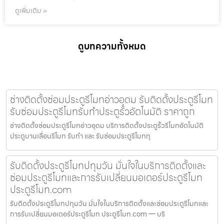
ดูเพิ่มเติม »
ดูบทความทั้งหมด
ช่างติดตั้งซ่อมประตูรีโมทอ่าวอุดม รับติดตั้งประตูรีโมท
รับซ่อมประตูรีโมทรับทำประตูรั้วอัตโนมัติ ราคาถูก
ช่างติดตั้งซ่อมประตูรีโมทอ่าวอุดม บริการติดตั้งประตูรั้วรีโมทอัตโนมัติ
ประตูบานเลื่อนรีโมท รับทำ และ รับซ่อมประตูรีโมททุ
รับติดตั้งประตูรีโมทปทุมวัน มั่นใจในบริการติดตั้งและ
ซ่อมประตูรีโมทและการรับเปลี่ยนมอเตอร์ประตูรีโมท
ประตูรีโมท.com
รับติดตั้งประตูรีโมทปทุมวัน มั่นใจในบริการติดตั้งและซ่อมประตูรีโมทและ
การรับเปลี่ยนมอเตอร์ประตูรีโมท ประตูรีโมท.com — บริ