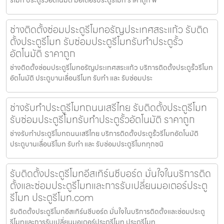
รีโมท ประตูรั้วอัตโนมัติ มอเตอร์ประตูรีโมท ราคาถูก พ
ช่างติดตั้งซ่อมประตูรีโมทอรัญประเทศสระแก้ว รับติด
ตั้งประตูรีโมท รับซ่อมประตูรีโมทรับทำประตูรั้ว
อัตโนมัติ ราคาถูก
ช่างติดตั้งซ่อมประตูรีโมทอรัญประเทศสระแก้ว บริการติดตั้งประตูรั้วรีโมท
อัตโนมัติ ประตูบานเลื่อนรีโมท รับทำ และ รับซ่อมประ
ช่างรับทำประตูรีโมทถนนเสรีไทย รับติดตั้งประตูรีโมท
รับซ่อมประตูรีโมทรับทำประตูรั้วอัตโนมัติ ราคาถูก
ช่างรับทำประตูรีโมทถนนเสรีไทย บริการติดตั้งประตูรั้วรีโมทอัตโนมัติ
ประตูบานเลื่อนรีโมท รับทำ และ รับซ่อมประตูรีโมททุกชนิ
รับติดตั้งประตูรีโมทอีสเทิร์นซีบอร์ด มั่นใจในบริการติด
ตั้งและซ่อมประตูรีโมทและการรับเปลี่ยนมอเตอร์ประตู
รีโมท ประตูรีโมท.com
รับติดตั้งประตูรีโมทอีสเทิร์นซีบอร์ด มั่นใจในบริการติดตั้งและซ่อมประตู
รีโมทและการรับเปลี่ยนมอเตอร์ประตูรีโมท ประตูรีโมท.