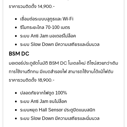
ราคารวมติดตั้ง 14,900.-
เชื่อมต่อระบบบลูทูธและ Wi-Fi
รีโมทระยะไกล 70-100 เมตร
ระบบ Anti Jam มอเตอร์ไม่ล็อค
ระบบ Slow Down มีความเสถียรและนิ่มนวล
BSM DC
มอเตอร์ประตูอัตโนมัติ BSM DC โมเดลใหม่ ดีไซน์สวยกว่าเดิม
การใช้งานถึกทน มีแบตสำรองไฟ สามารถใช้งานได้แม้ไฟดับ
ราคารวมติดตั้ง 18,900.-
ปลอดภัยจากไฟดูด 100%
ระบบ Anti Jam ชนไม่ล็อค
ระบบหยุด Hall Sensor ประตูปิดแนบสนิท
ระบบ Slow Down มีความเสถียรและนิ่มนวล