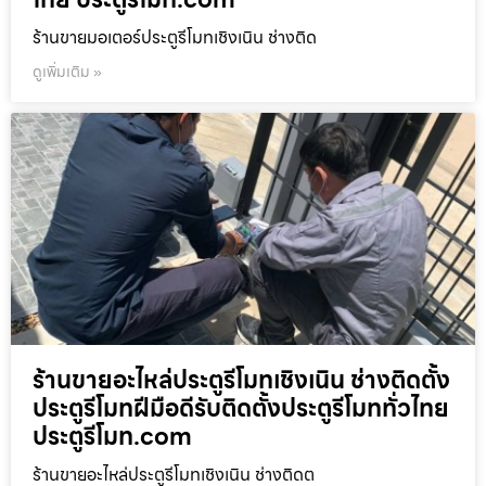
ร้านขายมอเตอร์ประตูรีโมทเชิงเนิน ช่างติด
ดูเพิ่มเติม »
ร้านขายอะไหล่ประตูรีโมทเชิงเนิน ช่างติดตั้ง
ประตูรีโมทฝีมือดีรับติดตั้งประตูรีโมททั่วไทย
ประตูรีโมท.com
ร้านขายอะไหล่ประตูรีโมทเชิงเนิน ช่างติดต