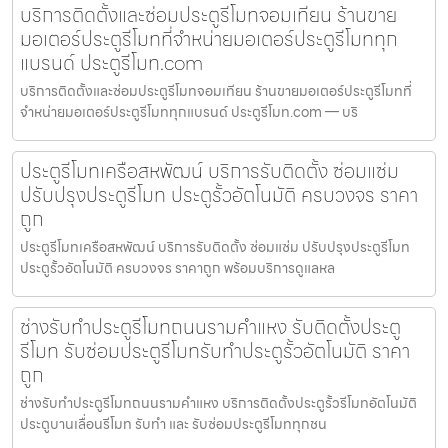
บริการติดตั้งและซ่อมประตูรีโมทจอมเทียน ร้านขาย
มอเตอร์ประตูรีโมทที่จำหน่ายมอเตอร์ประตูรีโมททุก
แบรนด์ ประตูรีโมท.com
บริการติดตั้งและซ่อมประตูรีโมทจอมเทียน ร้านขายมอเตอร์ประตูรีโมทที่
จำหน่ายมอเตอร์ประตูรีโมททุกแบรนด์ ประตูรีโมท.com — บริ
ประตูรีโมทเครือสหพัฒน์ บริการรับติดตั้ง ซ่อมแซ่ม
ปรับปรุงประตูรีโมท ประตูรั้วอัตโนมัติ ครบวงจร ราคา
ถูก
ประตูรีโมทเครือสหพัฒน์ บริการรับติดตั้ง ซ่อมแซ่ม ปรับปรุงประตูรีโมท
ประตูรั้วอัตโนมัติ ครบวงจร ราคาถูก พร้อมบริการดูแลหล
ช่างรับทำประตูรีโมทถนนรามคำแหง รับติดตั้งประตู
รีโมท รับซ่อมประตูรีโมทรับทำประตูรั้วอัตโนมัติ ราคา
ถูก
ช่างรับทำประตูรีโมทถนนรามคำแหง บริการติดตั้งประตูรั้วรีโมทอัตโนมัติ
ประตูบานเลื่อนรีโมท รับทำ และ รับซ่อมประตูรีโมททุกชน