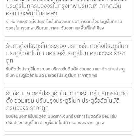
ประตูรีโมทครบวงจรในกรุงเทพ ปริมณฑ ภาคตะวัน
ออก และพื้นที่ใกล้เคียง
จำหน่ายและติดตั้งประตูรั้วรีโมทวังจันทร์ บริการติดตั้งประตูรีโมทครบ
วงจรในกรุงเทพ ปริมณฑ ภาคตะวันออก และพื้นที่ใกล้เคียง
รับติดตั้งประตูรีโมทระยอง บริการรับติดตั้งประตูรีโมท
ประตูรั้วอัตโนมัติ มอเตอร์ประตูรีโมท ครบวงจร ราคา
ถูก
รับติดตั้งประตูรีโมทระยอง บริการรับติดตั้ง ซ่อมแซม และ จำหน่ายประตู
รีโมท ประตูรั้วอัตโนมัติ มอเตอร์ประตูรีโมท ราคาถูก พร
รับซ่อมมอเตอร์ประตูอัตโนมัติเกาะจันทร์ บริการรับติด
ตั้ง ซ่อมแซ่ม ปรับปรุงประตูรีโมท ประตูรั้วอัตโนมัติ
ครบวงจร ราคาถูก
รับซ่อมมอเตอร์ประตูอัตโนมัติเกาะจันทร์ บริการรับติดตั้ง ซ่อมแซ่ม
ปรับปรุงประตูรีโมท ประตูรั้วอัตโนมัติ ครบวงจร ราคาถูก พ