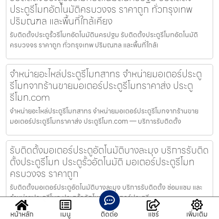
ประตูรีโมทอัตโนมัติครบวงจร ราคาถูก ทั่วกรุงเทพ
ปริมณฑล และพื้นที่ใกล้เคียง
รับติดตั้งประตูรั้วรีโมทอัตโนมัตินครปฐม รับติดตั้งประตูรีโมทอัตโนมัติ
ครบวงจร ราคาถูก ทั่วกรุงเทพ ปริมณฑล และพื้นที่ใกล้เ
จำหน่ายอะไหล่ประตูรีโมทสาทร จำหน่ายมอเตอร์ประตู
รีโมทจากร้านขายมอเตอร์ประตูรีโมทราคาส่ง ประตู
รีโมท.com
จำหน่ายอะไหล่ประตูรีโมทสาทร จำหน่ายมอเตอร์ประตูรีโมทจากร้านขาย
มอเตอร์ประตูรีโมทราคาส่ง ประตูรีโมท.com — บริการรับติดตั้ง
รับติดตั้งมอเตอร์ประตูอัตโนมัติบางละมุง บริการรับติด
ตั้งประตูรีโมท ประตูรั้วอัตโนมัติ มอเตอร์ประตูรีโมท
ครบวงจร ราคาถูก
รับติดตั้งมอเตอร์ประตูอัตโนมัติบางละมุง บริการรับติดตั้ง ซ่อมแซม และ
จำหน่ายประตูรีโมท ประตูรั้วอัตโนมัติ มอเตอร์ประตูรี
หน้าหลัก
เมนู
ติดต่อ
แชร์
เพิ่มเติม