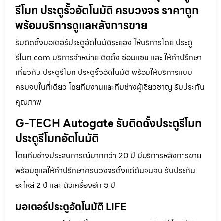
รีโมท ประตูรั้วอัตโนมัติ ครบวงจร ราคาถูก
พร้อมบริการดูแลหลังการขาย
รับติดตั้งมอเตอร์ประตูอัตโนมัติระยอง ให้บริการโดย ประตู
รีโมท.com บริการจำหน่าย ติดตั้ง ซ่อมแซม และ ให้คำปรึกษา
เกี่ยวกับ ประตูรีโมท ประตูรั้วอัตโนมัติ พร้อมให้บริการแบบ
ครบจบในที่เดียว โดยทีมงานและทีมช่างผู้เชี่ยวชาญ รับประกัน
คุณภาพ
G-TECH Autogate รับติดตั้งประตูรีโมท
ประตูรีโมทอัตโนมัติ
โดยทีมช่างประสบการณ์มากกว่า 20 ปี มีบริการหลังการขาย
พร้อมดูแลให้คำปรึกษาครบวงจรตั้งแต่ต้นจนจบ รับประกัน
อะไหล่ 2 ปี และ ตัวเครื่องอีก 5 ปี
มอเตอร์ประตูอัตโนมัติ LIFE