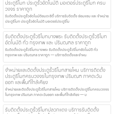
ประตูรีโมท ประตูรั้วอัตโนมัติ มอเตอร์ประตูรีโมท ครบ
วงจร ราคาถูก
รับติดตั้งประตูรั้วอัตโนมัติอมตะซิตี้ บริการรับติดตั้ง ซ่อมแซม และ จำหน่าย
ประตูรีโมท ประตูรั้วอัตโนมัติ มอเตอร์ประตูรีโม
รับติดตั้งประตูรั้วรีโมทบางพระ รับติดตั้งประตูรั้วรีโมท
อัตโนมัติ ทั่ว กรุงเทพ และ ปริมณฑล ราคาถูก
รับติดตั้งประตูรั้วรีโมทบางพระ รับติดตั้งประตูรั้วรีโมทอัตโนมัติ ทั่ว
กรุงเทพ และ ปริมณฑล ราคาถูก — บริการติดตั้งและจำหน
จำหน่ายและติดตั้งประตูรั้วรีโมทสายไหม บริการติดตั้ง
ประตูรีโมทครบวงจรในกรุงเทพ ปริมณฑ ภาคตะวัน
ออก และพื้นที่ใกล้เคียง
จำหน่ายและติดตั้งประตูรั้วรีโมทสายไหม บริการติดตั้งประตูรีโมทครบวงจร
ในกรุงเทพ ปริมณฑ ภาคตะวันออก และพื้นที่ใกล้เคียง — บ
รับติดตั้งประตูรั้วรีโมทปลวกแดง บริการรับติดตั้ง