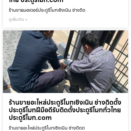
ร้านขายมอเตอร์ประตูรีโมทเชิงเนิน ช่างติด
ดูเพิ่มเติม »
ร้านขายอะไหล่ประตูรีโมทเชิงเนิน ช่างติดตั้ง
ประตูรีโมทฝีมือดีรับติดตั้งประตูรีโมททั่วไทย
ประตูรีโมท.com
ร้านขายอะไหล่ประตูรีโมทเชิงเนิน ช่างติดต