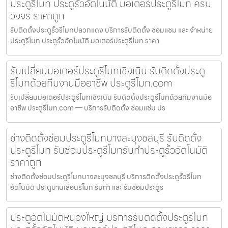
ประตูรีโมท ประตูรั้วอัตโนมัติ มอเตอร์ประตูรีโมท ครบ
วงจร ราคาถูก
รับติดตั้งประตูรั้วรีโมทปลวกแดง บริการรับติดตั้ง ซ่อมแซม และ จำหน่าย
ประตูรีโมท ประตูรั้วอัตโนมัติ มอเตอร์ประตูรีโมท ราคา
รับเปลี่ยนมอเตอร์ประตูรีโมทเชิงเนิน รับติดตั้งประตู
รีโมทด้วยทีมงานมืออาชีพ ประตูรีโมท.com
รับเปลี่ยนมอเตอร์ประตูรีโมทเชิงเนิน รับติดตั้งประตูรีโมทด้วยทีมงานมือ
อาชีพ ประตูรีโมท.com — บริการรับติดตั้ง ซ่อมแซ่ม ปร
ช่างติดตั้งซ่อมประตูรีโมทบางละมุงชลบุรี รับติดตั้ง
ประตูรีโมท รับซ่อมประตูรีโมทรับทำประตูรั้วอัตโนมัติ
ราคาถูก
ช่างติดตั้งซ่อมประตูรีโมทบางละมุงชลบุรี บริการติดตั้งประตูรั้วรีโมท
อัตโนมัติ ประตูบานเลื่อนรีโมท รับทำ และ รับซ่อมประตูร
ประตูอัตโนมัติหนองใหญ่ บริการรับติดตั้งประตูรีโมท