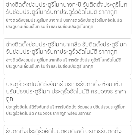
ช่างติดตั้งซ่อมประตูรีโมทบางกะปิ รับติดตั้งประตูรีโมท
รับซ่อมประตูรีโมทรับทำประตูรั้วอัตโนมัติ ราคาถูก
ช่างติดตั้งซ่อมประตูรีโมทบางกะปิ บริการติดตั้งประตูรั้วรีโมทอัตโนมัติ
ประตูบานเลื่อนรีโมท รับทำ และ รับซ่อมประตูรีโมททุก
ช่างติดตั้งซ่อมประตูรีโมทนาเกลือ รับติดตั้งประตูรีโมท
รับซ่อมประตูรีโมทรับทำประตูรั้วอัตโนมัติ ราคาถูก
ช่างติดตั้งซ่อมประตูรีโมทนาเกลือ บริการติดตั้งประตูรั้วรีโมทอัตโนมัติ
ประตูบานเลื่อนรีโมท รับทำ และ รับซ่อมประตูรีโมททุก
ประตูรั้วอัตโนมัติวังจันทร์ บริการรับติดตั้ง ซ่อมแซ่ม
ปรับปรุงประตูรีโมท ประตูรั้วอัตโนมัติ ครบวงจร ราคา
ถูก
ประตูรั้วอัตโนมัติวังจันทร์ บริการรับติดตั้ง ซ่อมแซ่ม ปรับปรุงประตูรีโมท
ประตูรั้วอัตโนมัติ ครบวงจร ราคาถูก พร้อมบริการด
รับติดตั้งประตูรั้วอัตโนมัติอมตะซิตี้ บริการรับติดตั้ง