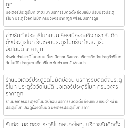
ถูก
มอเตอร์ประตูรีโมทเขาชะเมา บริการรับติดตั้ง ซ่อมแซ่ม ปรับปรุงประตู
รีโมท ประตูรั้วอัตโนมัติ ครบวงจร ราคาถูก พร้อมบริการดูแ
ช่างรับทำประตูรีโมทถนนเลี่ยงเมืองฉะเชิงเทรา รับติด
ตั้งประตูรีโมท รับซ่อมประตูรีโมทรับทำประตูรั้ว
อัตโนมัติ ราคาถูก
ช่างรับทำประตูรีโมทถนนเลี่ยงเมืองฉะเชิงเทรา บริการติดตั้งประตูรั้วรีโมท
อัตโนมัติ ประตูบานเลื่อนรีโมท รับทำ และ รับซ่อมปร
ร้านมอเตอร์ประตูอัตโนมัติบ่อวิน บริการรับติดตั้งประตู
รีโมท ประตูรั้วอัตโนมัติ มอเตอร์ประตูรีโมท ครบวงจร
ราคาถูก
ร้านมอเตอร์ประตูอัตโนมัติบ่อวิน บริการรับติดตั้ง ซ่อมแซม และ จำหน่าย
ประตูรีโมท ประตูรั้วอัตโนมัติ มอเตอร์ประตูรีโมท ราคา
รับซ่อมมอเตอร์ประตูรีโมทหนองใหญ่ บริการรับติดตั้ง