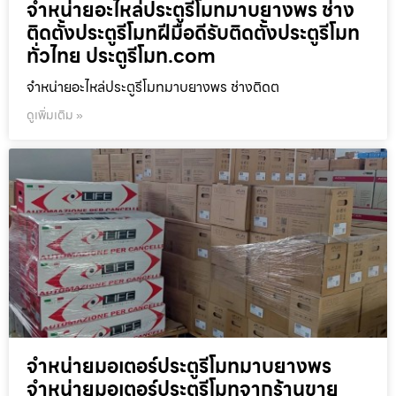
จำหน่ายอะไหล่ประตูรีโมทมาบยางพร ช่าง
ติดตั้งประตูรีโมทฝีมือดีรับติดตั้งประตูรีโมท
ทั่วไทย ประตูรีโมท.com
จำหน่ายอะไหล่ประตูรีโมทมาบยางพร ช่างติดต
ดูเพิ่มเติม »
จำหน่ายมอเตอร์ประตูรีโมทมาบยางพร
จำหน่ายมอเตอร์ประตูรีโมทจากร้านขาย