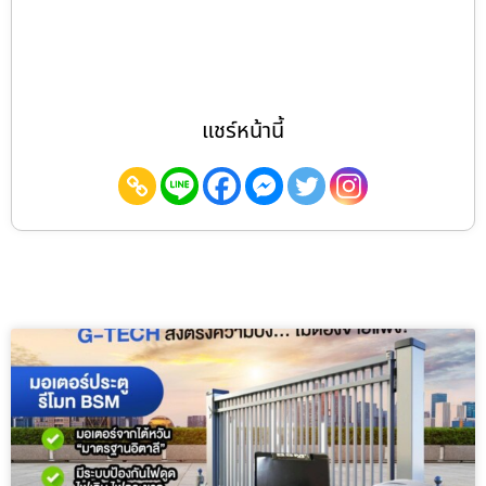
แชร์หน้านี้