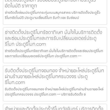
อัตโนมัติ ราคาถูก
ช่างติดตั้งซ่อมประตูรีโมทกระทุ่มแบนสมุทรสาคร บริการติดตั้งประตูรั้ว
รีโมทอัตโนมัติ ประตูบานเลื่อนรีโมท รับทำ และ รับซ่อมป
ช่างติดตั้งประตูรีโมทรัชดาภิเษก มั่นใจในบริการติดตั้ง
และซ่อมประตูรีโมทและการรับเปลี่ยนมอเตอร์ประตู
รีโมท ประตูรีโมท.com
ช่างติดตั้งประตูรีโมทรัชดาภิเษก มั่นใจในบริการติดตั้งและซ่อมประตูรีโมท
และการรับเปลี่ยนมอเตอร์ประตูรีโมท ประตูรีโมท.com —
รับติดตั้งประตูรีโมทจอมทอง จำหน่ายอะไหล่ประตูรีโมท
ผ่านร้านขายอะไหล่ประตูรีโมทครบวงจร ประตู
รีโมท.com
รับติดตั้งประตูรีโมทจอมทอง จำหน่ายอะไหล่ประตูรีโมทผ่านร้านขายอะไหล่
ประตูรีโมทครบวงจร ประตูรีโมท.com — บริการรับติดตั้ง ซ
จำหน่ายและติดตั้งประตูรั้วรีโมทวังจันทร์ บริการติดตั้ง