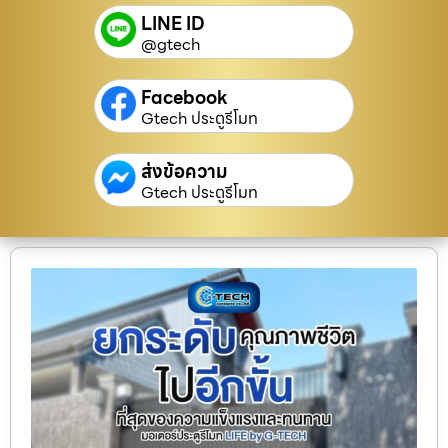
LINE ID
@gtech
Facebook
Gtech ประตูรีโมท
ส่งข้อความ
Gtech ประตูรีโมท