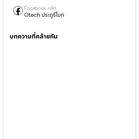
Facebook คลิก
Gtech ประตูรีโมท
บทความที่คล้ายกัน