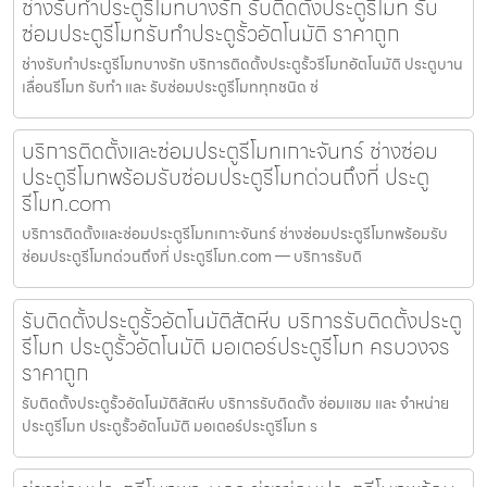
ช่างรับทำประตูรีโมทบางรัก รับติดตั้งประตูรีโมท รับ
ซ่อมประตูรีโมทรับทำประตูรั้วอัตโนมัติ ราคาถูก
ช่างรับทำประตูรีโมทบางรัก บริการติดตั้งประตูรั้วรีโมทอัตโนมัติ ประตูบาน
เลื่อนรีโมท รับทำ และ รับซ่อมประตูรีโมททุกชนิด ช่
บริการติดตั้งและซ่อมประตูรีโมทเกาะจันทร์ ช่างซ่อม
ประตูรีโมทพร้อมรับซ่อมประตูรีโมทด่วนถึงที่ ประตู
รีโมท.com
บริการติดตั้งและซ่อมประตูรีโมทเกาะจันทร์ ช่างซ่อมประตูรีโมทพร้อมรับ
ซ่อมประตูรีโมทด่วนถึงที่ ประตูรีโมท.com — บริการรับติ
รับติดตั้งประตูรั้วอัตโนมัติสัตหีบ บริการรับติดตั้งประตู
รีโมท ประตูรั้วอัตโนมัติ มอเตอร์ประตูรีโมท ครบวงจร
ราคาถูก
รับติดตั้งประตูรั้วอัตโนมัติสัตหีบ บริการรับติดตั้ง ซ่อมแซม และ จำหน่าย
ประตูรีโมท ประตูรั้วอัตโนมัติ มอเตอร์ประตูรีโมท ร