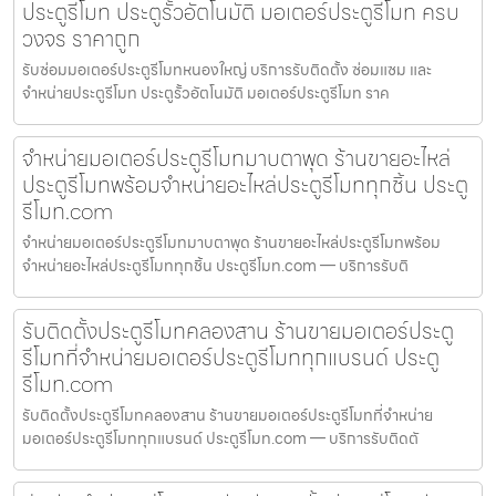
ประตูรีโมท ประตูรั้วอัตโนมัติ มอเตอร์ประตูรีโมท ครบ
วงจร ราคาถูก
รับซ่อมมอเตอร์ประตูรีโมทหนองใหญ่ บริการรับติดตั้ง ซ่อมแซม และ
จำหน่ายประตูรีโมท ประตูรั้วอัตโนมัติ มอเตอร์ประตูรีโมท ราค
จำหน่ายมอเตอร์ประตูรีโมทมาบตาพุด ร้านขายอะไหล่
ประตูรีโมทพร้อมจำหน่ายอะไหล่ประตูรีโมททุกชิ้น ประตู
รีโมท.com
จำหน่ายมอเตอร์ประตูรีโมทมาบตาพุด ร้านขายอะไหล่ประตูรีโมทพร้อม
จำหน่ายอะไหล่ประตูรีโมททุกชิ้น ประตูรีโมท.com — บริการรับติ
รับติดตั้งประตูรีโมทคลองสาน ร้านขายมอเตอร์ประตู
รีโมทที่จำหน่ายมอเตอร์ประตูรีโมททุกแบรนด์ ประตู
รีโมท.com
รับติดตั้งประตูรีโมทคลองสาน ร้านขายมอเตอร์ประตูรีโมทที่จำหน่าย
มอเตอร์ประตูรีโมททุกแบรนด์ ประตูรีโมท.com — บริการรับติดตั