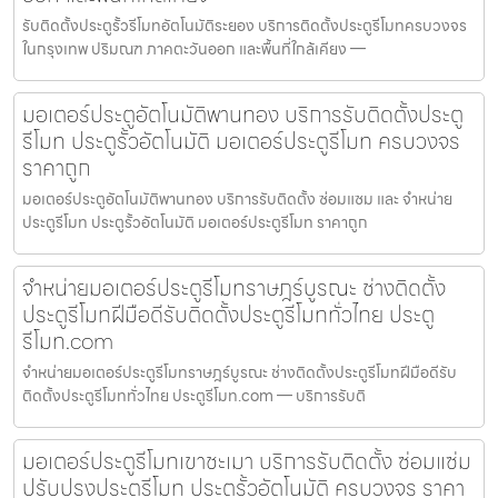
รับติดตั้งประตูรั้วรีโมทอัตโนมัติระยอง บริการติดตั้งประตูรีโมทครบวงจร
ในกรุงเทพ ปริมณฑ ภาคตะวันออก และพื้นที่ใกล้เคียง —
มอเตอร์ประตูอัตโนมัติพานทอง บริการรับติดตั้งประตู
รีโมท ประตูรั้วอัตโนมัติ มอเตอร์ประตูรีโมท ครบวงจร
ราคาถูก
มอเตอร์ประตูอัตโนมัติพานทอง บริการรับติดตั้ง ซ่อมแซม และ จำหน่าย
ประตูรีโมท ประตูรั้วอัตโนมัติ มอเตอร์ประตูรีโมท ราคาถูก
จำหน่ายมอเตอร์ประตูรีโมทราษฎร์บูรณะ ช่างติดตั้ง
ประตูรีโมทฝีมือดีรับติดตั้งประตูรีโมททั่วไทย ประตู
รีโมท.com
จำหน่ายมอเตอร์ประตูรีโมทราษฎร์บูรณะ ช่างติดตั้งประตูรีโมทฝีมือดีรับ
ติดตั้งประตูรีโมททั่วไทย ประตูรีโมท.com — บริการรับติ
มอเตอร์ประตูรีโมทเขาชะเมา บริการรับติดตั้ง ซ่อมแซ่ม
ปรับปรุงประตูรีโมท ประตูรั้วอัตโนมัติ ครบวงจร ราคา