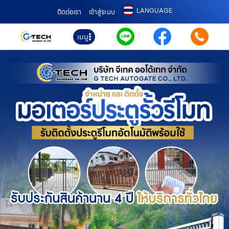
LANGUAGE
ติดต่อเรา
เข้าสู่ระบบ
เมนู