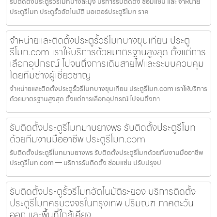
รับติดตั้งประตูรั้วรีโมทบางละมุง บริการรับติดตั้ง ซ่อมแซม และ จำหน่าย
ประตูรีโมท ประตูรั้วอัตโนมัติ มอเตอร์ประตูรีโมท ราค
จำหน่ายและติดตั้งประตูรั้วรีโมทบางขุนเทียน ประตู
รีโมท.com เราให้บริการด้วยมาตรฐานสูงสุด ตั้งแต่การ
เลือกอุปกรณ์ ไปจนถึงการเดินสายไฟและระบบควบคุม
โดยทีมช่างผู้เชี่ยวชาญ
จำหน่ายและติดตั้งประตูรั้วรีโมทบางขุนเทียน ประตูรีโมท.com เราให้บริการ
ด้วยมาตรฐานสูงสุด ตั้งแต่การเลือกอุปกรณ์ ไปจนถึงกา
รับติดตั้งประตูรีโมทมาบยางพร รับติดตั้งประตูรีโมท
ด้วยทีมงานมืออาชีพ ประตูรีโมท.com
รับติดตั้งประตูรีโมทมาบยางพร รับติดตั้งประตูรีโมทด้วยทีมงานมืออาชีพ
ประตูรีโมท.com — บริการรับติดตั้ง ซ่อมแซ่ม ปรับปรุงป
รับติดตั้งประตูรั้วรีโมทอัตโนมัติระยอง บริการติดตั้ง
ประตูรีโมทครบวงจรในกรุงเทพ ปริมณฑ ภาคตะวัน
ออก และพื้นที่ใกล้เคียง