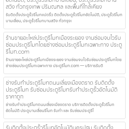
สวิง ทั่วกรุงเทพ ปริมณฑล และพื้นที่ใกล้เคียง
รับติดตั้งประตูรั้วรีโมทแปดริ้ว ติดตั้งประตูรั้วรีโมทอัตโนมัติ, ประตูรั้วรีโมท
บานเลื่อน, ประตูรั้วรีโมทบานสวิง ทั่วกรุงเ
ร้านขายอะไหล่ประตูรีโมทเมืองระยอง งานซ่อมจบไวรับ
ซ่อมประตูรีโมทโดยช่างซ่อมประตูรีโมทเฉพาะทาง ประตู
รีโมท.com
ร้านขายอะไหล่ประตูรีโมทเมืองระยอง งานซ่อมจบไวรับซ่อมประตูรีโมทโดย
ช่างซ่อมประตูรีโมทเฉพาะทาง ประตูรีโมท.com — บริการรับติ
ช่างรับทำประตูรีโมทถนนเลี่ยงเมืองตราด รับติดตั้ง
ประตูรีโมท รับซ่อมประตูรีโมทรับทำประตูรั้วอัตโนมัติ
ราคาถูก
ช่างรับทำประตูรีโมทถนนเลี่ยงเมืองตราด บริการติดตั้งประตูรั้วรีโมท
อัตโนมัติ ประตูบานเลื่อนรีโมท รับทำ และ รับซ่อมประตูรีโ
รับติดตั้งประตูรั้วรีโมทอัตโนมัตินครปฐม รับติดตั้ง