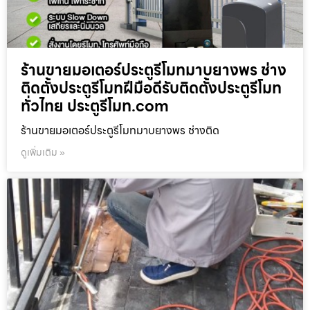
ร้านขายมอเตอร์ประตูรีโมทมาบยางพร ช่าง
ติดตั้งประตูรีโมทฝีมือดีรับติดตั้งประตูรีโมท
ทั่วไทย ประตูรีโมท.com
ร้านขายมอเตอร์ประตูรีโมทมาบยางพร ช่างติด
ดูเพิ่มเติม »