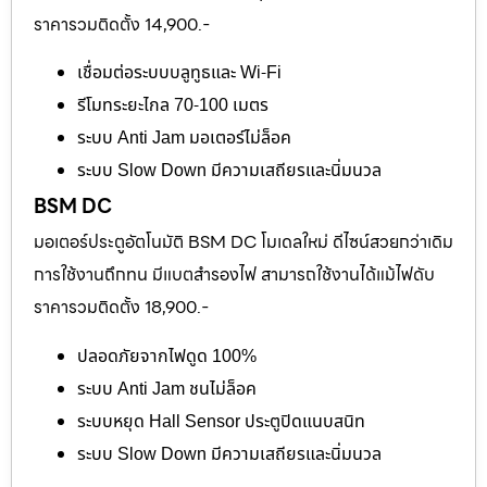
ราคารวมติดตั้ง 14,900.-
เชื่อมต่อระบบบลูทูธและ Wi-Fi
รีโมทระยะไกล 70-100 เมตร
ระบบ Anti Jam มอเตอร์ไม่ล็อค
ระบบ Slow Down มีความเสถียรและนิ่มนวล
BSM DC
มอเตอร์ประตูอัตโนมัติ BSM DC โมเดลใหม่ ดีไซน์สวยกว่าเดิม
การใช้งานถึกทน มีแบตสำรองไฟ สามารถใช้งานได้แม้ไฟดับ
ราคารวมติดตั้ง 18,900.-
ปลอดภัยจากไฟดูด 100%
ระบบ Anti Jam ชนไม่ล็อค
ระบบหยุด Hall Sensor ประตูปิดแนบสนิท
ระบบ Slow Down มีความเสถียรและนิ่มนวล