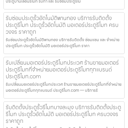
ประตูบานเลื่อนรีโมท รับทำ และ รับซ่อมประตูรีโม
รับซ่อมประตูรั้วอัตโนมัติพานทอง บริการรับติดตั้ง
ประตูรีโมท ประตูรั้วอัตโนมัติ มอเตอร์ประตูรีโมท ครบ
วงจร ราคาถูก
รับซ่อมประตูรั้วอัตโนมัติพานทอง บริการรับติดตั้ง ซ่อมแซม และ จำหน่าย
ประตูรีโมท ประตูรั้วอัตโนมัติ มอเตอร์ประตูรีโมท ราคา
รับเปลี่ยนมอเตอร์ประตูรีโมทประเวศ ร้านขายมอเตอร์
ประตูรีโมทที่จำหน่ายมอเตอร์ประตูรีโมททุกแบรนด์
ประตูรีโมท.com
รับเปลี่ยนมอเตอร์ประตูรีโมทประเวศ ร้านขายมอเตอร์ประตูรีโมทที่จำหน่าย
มอเตอร์ประตูรีโมททุกแบรนด์ ประตูรีโมท.com — บริการรั
รับติดตั้งประตูรั้วรีโมทบางละมุง บริการรับติดตั้งประตู
รีโมท ประตูรั้วอัตโนมัติ มอเตอร์ประตูรีโมท ครบวงจร
ราคาถูก