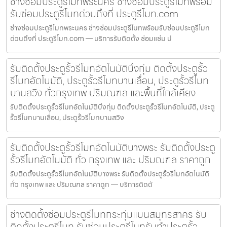
ช่างซ่อมประตูรีโมทพระนคร ช่างซ่อมประตูรีโมทพร้อม
รับซ่อมประตูรีโมทด่วนถึงที่ ประตูรีโมท.com
ช่างซ่อมประตูรีโมทพระนคร ช่างซ่อมประตูรีโมทพร้อมรับซ่อมประตูรีโมท
ด่วนถึงที่ ประตูรีโมท.com — บริการรับติดตั้ง ซ่อมแซ่ม ป
รับติดตั้งประตูรั้วรีโมทอัตโนมัติบึงกุ่ม ติดตั้งประตูรั้ว
รีโมทอัตโนมัติ, ประตูรั้วรีโมทบานเลื่อน, ประตูรั้วรีโมท
บานสวิง ทั่วกรุงเทพ ปริมณฑล และพื้นที่ใกล้เคียง
รับติดตั้งประตูรั้วรีโมทอัตโนมัติบึงกุ่ม ติดตั้งประตูรั้วรีโมทอัตโนมัติ, ประตู
รั้วรีโมทบานเลื่อน, ประตูรั้วรีโมทบานสวิง
รับติดตั้งประตูรั้วรีโมทอัตโนมัติบางพระ รับติดตั้งประตู
รั้วรีโมทอัตโนมัติ ทั่ว กรุงเทพ และ ปริมณฑล ราคาถูก
รับติดตั้งประตูรั้วรีโมทอัตโนมัติบางพระ รับติดตั้งประตูรั้วรีโมทอัตโนมัติ
ทั่ว กรุงเทพ และ ปริมณฑล ราคาถูก — บริการติดตั
ช่างติดตั้งซ่อมประตูรีโมทกระทุ่มแบนสมุทรสาคร รับ
ติดตั้งประตูรีโมท รับซ่อมประตูรีโมทรับทำประตูรั้ว