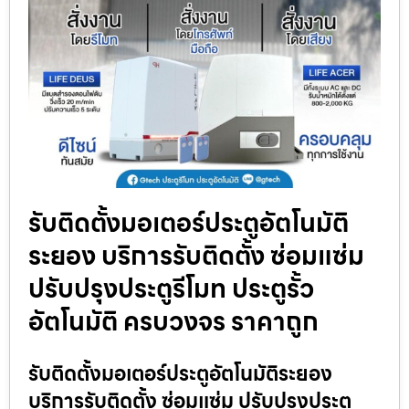
รับติดตั้งมอเตอร์ประตูอัตโนมัติ
ระยอง บริการรับติดตั้ง ซ่อมแซ่ม
ปรับปรุงประตูรีโมท ประตูรั้ว
อัตโนมัติ ครบวงจร ราคาถูก
รับติดตั้งมอเตอร์ประตูอัตโนมัติระยอง
บริการรับติดตั้ง ซ่อมแซ่ม ปรับปรุงประตู