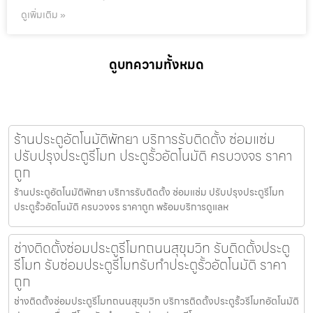
ดูเพิ่มเติม »
ดูบทความทั้งหมด
ร้านประตูอัตโนมัติพัทยา บริการรับติดตั้ง ซ่อมแซ่ม
ปรับปรุงประตูรีโมท ประตูรั้วอัตโนมัติ ครบวงจร ราคา
ถูก
ร้านประตูอัตโนมัติพัทยา บริการรับติดตั้ง ซ่อมแซ่ม ปรับปรุงประตูรีโมท
ประตูรั้วอัตโนมัติ ครบวงจร ราคาถูก พร้อมบริการดูแลห
ช่างติดตั้งซ่อมประตูรีโมทถนนสุขุมวิท รับติดตั้งประตู
รีโมท รับซ่อมประตูรีโมทรับทำประตูรั้วอัตโนมัติ ราคา
ถูก
ช่างติดตั้งซ่อมประตูรีโมทถนนสุขุมวิท บริการติดตั้งประตูรั้วรีโมทอัตโนมัติ