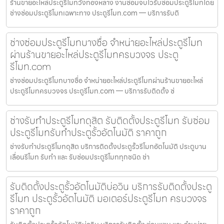
ร้านขายอะไหล่ประตูรีโมทวังทองหลาง งานซ่อมจบไวรับซ่อมประตูรีโมทโดย
ช่างซ่อมประตูรีโมทเฉพาะทาง ประตูรีโมท.com — บริการรับติ
ช่างซ่อมประตูรีโมทบางซื่อ จำหน่ายอะไหล่ประตูรีโมท
ผ่านร้านขายอะไหล่ประตูรีโมทครบวงจร ประตู
รีโมท.com
ช่างซ่อมประตูรีโมทบางซื่อ จำหน่ายอะไหล่ประตูรีโมทผ่านร้านขายอะไหล่
ประตูรีโมทครบวงจร ประตูรีโมท.com — บริการรับติดตั้ง ซ่
ช่างรับทำประตูรีโมทดุสิต รับติดตั้งประตูรีโมท รับซ่อม
ประตูรีโมทรับทำประตูรั้วอัตโนมัติ ราคาถูก
ช่างรับทำประตูรีโมทดุสิต บริการติดตั้งประตูรั้วรีโมทอัตโนมัติ ประตูบาน
เลื่อนรีโมท รับทำ และ รับซ่อมประตูรีโมททุกชนิด ช่า
รับติดตั้งประตูรั้วอัตโนมัติบ่อวิน บริการรับติดตั้งประตู
รีโมท ประตูรั้วอัตโนมัติ มอเตอร์ประตูรีโมท ครบวงจร
ราคาถูก