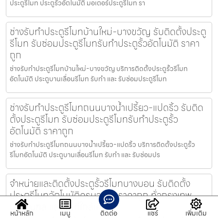
ประตูรีโมท ประตูรั้วอัตโนมัติ มอเตอร์ประตูรีโมท รา
ช่างรับทำประตูรีโมทบ้านใหม่-บางขวัญ รับติดตั้งประตู
รีโมท รับซ่อมประตูรีโมทรับทำประตูรั้วอัตโนมัติ ราคา
ถูก
ช่างรับทำประตูรีโมทบ้านใหม่-บางขวัญ บริการติดตั้งประตูรั้วรีโมท
อัตโนมัติ ประตูบานเลื่อนรีโมท รับทำ และ รับซ่อมประตูรีโมท
ช่างรับทำประตูรีโมทถนนบางน้ำเปรี้ยว-แปดริ้ว รับติด
ตั้งประตูรีโมท รับซ่อมประตูรีโมทรับทำประตูรั้ว
อัตโนมัติ ราคาถูก
ช่างรับทำประตูรีโมทถนนบางน้ำเปรี้ยว-แปดริ้ว บริการติดตั้งประตูรั้ว
รีโมทอัตโนมัติ ประตูบานเลื่อนรีโมท รับทำ และ รับซ่อมปร
จำหน่ายและติดตั้งประตูรั้วรีโมทบางบอน รับติดตั้ง
ประตูรีโมทอัตโนมัติครบวงจร ราคาถูก ทั่วกรุงเทพ
ปริมณฑล และพื้นที่ใกล้เคียง
หน้าหลัก
เมนู
ติดต่อ
แชร์
เพิ่มเติม