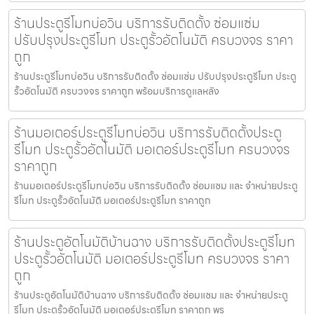
ร้านประตูรีโมทบ่อวิน บริการรับติดตั้ง ซ่อมแซ่ม
ปรับปรุงประตูรีโมท ประตูรั้วอัตโนมัติ ครบวงจร ราคา
ถูก
ร้านประตูรีโมทบ่อวิน บริการรับติดตั้ง ซ่อมแซ่ม ปรับปรุงประตูรีโมท ประตู
รั้วอัตโนมัติ ครบวงจร ราคาถูก พร้อมบริการดูแลหลัง
ร้านมอเตอร์ประตูรีโมทบ่อวิน บริการรับติดตั้งประตู
รีโมท ประตูรั้วอัตโนมัติ มอเตอร์ประตูรีโมท ครบวงจร
ราคาถูก
ร้านมอเตอร์ประตูรีโมทบ่อวิน บริการรับติดตั้ง ซ่อมแซม และ จำหน่ายประตู
รีโมท ประตูรั้วอัตโนมัติ มอเตอร์ประตูรีโมท ราคาถูก
ร้านประตูอัตโนมัติบ้านฉาง บริการรับติดตั้งประตูรีโมท
ประตูรั้วอัตโนมัติ มอเตอร์ประตูรีโมท ครบวงจร ราคา
ถูก
ร้านประตูอัตโนมัติบ้านฉาง บริการรับติดตั้ง ซ่อมแซม และ จำหน่ายประตู
รีโมท ประตูรั้วอัตโนมัติ มอเตอร์ประตูรีโมท ราคาถูก พร