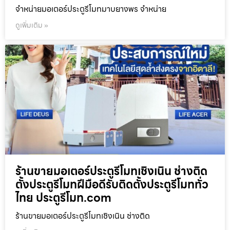
จำหน่ายมอเตอร์ประตูรีโมทมาบยางพร จำหน่าย
ดูเพิ่มเติม »
ร้านขายมอเตอร์ประตูรีโมทเชิงเนิน ช่างติด
ตั้งประตูรีโมทฝีมือดีรับติดตั้งประตูรีโมททั่ว
ไทย ประตูรีโมท.com
ร้านขายมอเตอร์ประตูรีโมทเชิงเนิน ช่างติด