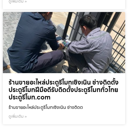
ดูเพิ่มเติม »
ร้านขายอะไหล่ประตูรีโมทเชิงเนิน ช่างติดตั้ง
ประตูรีโมทฝีมือดีรับติดตั้งประตูรีโมททั่วไทย
ประตูรีโมท.com
ร้านขายอะไหล่ประตูรีโมทเชิงเนิน ช่างติดต
ดูเพิ่มเติม »