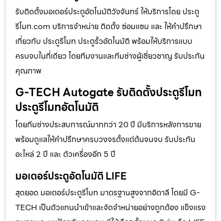
รับติดตั้งมอเตอร์ประตูอัตโนมัติวังจันทร์ ให้บริการโดย ประตู
รีโมท.com บริการจำหน่าย ติดตั้ง ซ่อมแซม และ ให้คำปรึกษา
เกี่ยวกับ ประตูรีโมท ประตูรั้วอัตโนมัติ พร้อมให้บริการแบบ
ครบจบในที่เดียว โดยทีมงานและทีมช่างผู้เชี่ยวชาญ รับประกัน
คุณภาพ
G-TECH Autogate รับติดตั้งประตูรีโมท
ประตูรีโมทอัตโนมัติ
โดยทีมช่างประสบการณ์มากกว่า 20 ปี มีบริการหลังการขาย
พร้อมดูแลให้คำปรึกษาครบวงจรตั้งแต่ต้นจนจบ รับประกัน
อะไหล่ 2 ปี และ ตัวเครื่องอีก 5 ปี
มอเตอร์ประตูอัตโนมัติ LIFE
สุดยอด มอเตอร์ประตูรีโมท มาตรฐานสูงจากอิตาลี โดยมี G-
TECH เป็นตัวแทนนำเข้าและจัดจำหน่ายอย่างถูกต้อง แข็งแรง