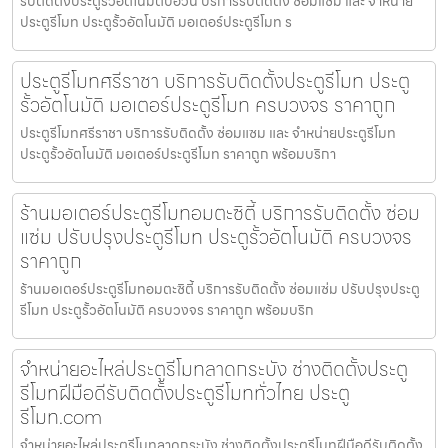
รับติดตั้งประตูรั้วอัตโนมัติบ่อวิน บริการรับติดตั้ง ซ่อมแซม และ จำหน่าย
ประตูรีโมท ประตูรั้วอัตโนมัติ มอเตอร์ประตูรีโมท ร
ประตูรีโมทศรีราชา บริการรับติดตั้งประตูรีโมท ประตู
รั้วอัตโนมัติ มอเตอร์ประตูรีโมท ครบวงจร ราคาถูก
ประตูรีโมทศรีราชา บริการรับติดตั้ง ซ่อมแซม และ จำหน่ายประตูรีโมท
ประตูรั้วอัตโนมัติ มอเตอร์ประตูรีโมท ราคาถูก พร้อมบริกา
ร้านมอเตอร์ประตูรีโมทอมตะซิตี้ บริการรับติดตั้ง ซ่อม
แซ่ม ปรับปรุงประตูรีโมท ประตูรั้วอัตโนมัติ ครบวงจร
ราคาถูก
ร้านมอเตอร์ประตูรีโมทอมตะซิตี้ บริการรับติดตั้ง ซ่อมแซ่ม ปรับปรุงประตู
รีโมท ประตูรั้วอัตโนมัติ ครบวงจร ราคาถูก พร้อมบริก
จำหน่ายอะไหล่ประตูรีโมทลาดกระบัง ช่างติดตั้งประตู
รีโมทฝีมือดีรับติดตั้งประตูรีโมททั่วไทย ประตู
รีโมท.com
จำหน่ายอะไหล่ประตูรีโมทลาดกระบัง ช่างติดตั้งประตูรีโมทฝีมือดีรับติดตั้ง