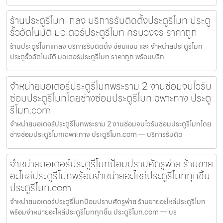
ร้านประตูรีโมทแกลง บริการรับติดตั้งประตูรีโมท ประตู
รั้วอัตโนมัติ มอเตอร์ประตูรีโมท ครบวงจร ราคาถูก
ร้านประตูรีโมทแกลง บริการรับติดตั้ง ซ่อมแซม และ จำหน่ายประตูรีโมท
ประตูรั้วอัตโนมัติ มอเตอร์ประตูรีโมท ราคาถูก พร้อมบริก
จำหน่ายมอเตอร์ประตูรีโมทพระราม 2 งานซ่อมจบไวรับ
ซ่อมประตูรีโมทโดยช่างซ่อมประตูรีโมทเฉพาะทาง ประตู
รีโมท.com
จำหน่ายมอเตอร์ประตูรีโมทพระราม 2 งานซ่อมจบไวรับซ่อมประตูรีโมทโดย
ช่างซ่อมประตูรีโมทเฉพาะทาง ประตูรีโมท.com — บริการรับติด
จำหน่ายมอเตอร์ประตูรีโมทป้อมปราบศัตรูพ่าย ร้านขาย
อะไหล่ประตูรีโมทพร้อมจำหน่ายอะไหล่ประตูรีโมททุกชิ้น
ประตูรีโมท.com
จำหน่ายมอเตอร์ประตูรีโมทป้อมปราบศัตรูพ่าย ร้านขายอะไหล่ประตูรีโมท
พร้อมจำหน่ายอะไหล่ประตูรีโมททุกชิ้น ประตูรีโมท.com — บร