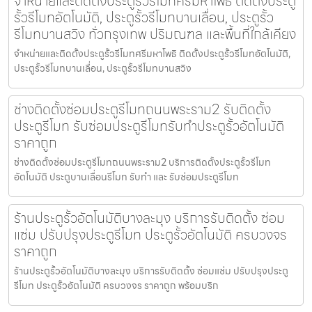
จำหน่ายและติดตั้งประตูรั้วรีโมทศรีมหาโพธิ ติดตั้งประตู
รั้วรีโมทอัตโนมัติ, ประตูรั้วรีโมทบานเลื่อน, ประตูรั้ว
รีโมทบานสวิง ทั่วกรุงเทพ ปริมณฑล และพื้นที่ใกล้เคียง
จำหน่ายและติดตั้งประตูรั้วรีโมทศรีมหาโพธิ ติดตั้งประตูรั้วรีโมทอัตโนมัติ,
ประตูรั้วรีโมทบานเลื่อน, ประตูรั้วรีโมทบานสวิง
ช่างติดตั้งซ่อมประตูรีโมทถนนพระราม2 รับติดตั้ง
ประตูรีโมท รับซ่อมประตูรีโมทรับทำประตูรั้วอัตโนมัติ
ราคาถูก
ช่างติดตั้งซ่อมประตูรีโมทถนนพระราม2 บริการติดตั้งประตูรั้วรีโมท
อัตโนมัติ ประตูบานเลื่อนรีโมท รับทำ และ รับซ่อมประตูรีโมท
ร้านประตูรั้วอัตโนมัติบางละมุง บริการรับติดตั้ง ซ่อม
แซ่ม ปรับปรุงประตูรีโมท ประตูรั้วอัตโนมัติ ครบวงจร
ราคาถูก
ร้านประตูรั้วอัตโนมัติบางละมุง บริการรับติดตั้ง ซ่อมแซ่ม ปรับปรุงประตู
รีโมท ประตูรั้วอัตโนมัติ ครบวงจร ราคาถูก พร้อมบริก