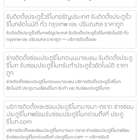
รับติดตั้งประตูรั้วรีโมทอรัญประเทศ รับติดตั้งประตูรั้ว
รีโมทอัตโนมัติ ทั่ว กรุงเทพ และ ปริมณฑล ราคาถูก
รับติดตั้งประตูรั้วรีโมทอรัญประเทศ รับติดตั้งประตูรั้วรีโมทอัตโนมัติ ทั่ว
กรุงเทพ และ ปริมณฑล ราคาถูก — บริการติดตั้งและ
ช่างติดตั้งซ่อมประตูรีโมทถนนบางบอน รับติดตั้งประตู
รีโมท รับซ่อมประตูรีโมทรับทำประตูรั้วอัตโนมัติ ราคา
ถูก
ช่างติดตั้งซ่อมประตูรีโมทถนนบางบอน บริการติดตั้งประตูรั้วรีโมท
อัตโนมัติ ประตูบานเลื่อนรีโมท รับทำ และ รับซ่อมประตูรีโมทท
บริการติดตั้งและซ่อมประตูรีโมทบางนา-ตราด ช่างซ่อม
ประตูรีโมทพร้อมรับซ่อมประตูรีโมทด่วนถึงที่ ประตู
รีโมท.com
บริการติดตั้งและซ่อมประตูรีโมทบางนา-ตราด ช่างซ่อมประตูรีโมทพร้อม
รับซ่อมประตูรีโมทด่วนถึงที่ ประตูรีโมท.com — บริการรับติ