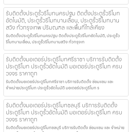
รับติดตั้งประตูรั้วรีโมทนครปฐม ติดตั้งประตูรั้วรีโมท
อัตโนมัติ, ประตูรั้วรีโมทบานเลื่อน, ประตูรั้วรีโมทบาน
สวิง ทั่วกรุงเทพ ปริมณฑล และพื้นที่ใกล้เคียง
รับติดตั้งประตูรั้วรีโมทนครปฐม ติดตั้งประตูรั้วรีโมทอัตโนมัติ, ประตูรั้ว
รีโมทบานเลื่อน, ประตูรั้วรีโมทบานสวิง ทั่วกรุงเท
รับติดตั้งมอเตอร์ประตูรีโมทศรีราชา บริการรับติดตั้ง
ประตูรีโมท ประตูรั้วอัตโนมัติ มอเตอร์ประตูรีโมท ครบ
วงจร ราคาถูก
รับติดตั้งมอเตอร์ประตูรีโมทศรีราชา บริการรับติดตั้ง ซ่อมแซม และ
จำหน่ายประตูรีโมท ประตูรั้วอัตโนมัติ มอเตอร์ประตูรีโมท ร
รับติดตั้งมอเตอร์ประตูรีโมทชลบุรี บริการรับติดตั้ง
ประตูรีโมท ประตูรั้วอัตโนมัติ มอเตอร์ประตูรีโมท ครบ
วงจร ราคาถูก
รับติดตั้งมอเตอร์ประตูรีโมทชลบุรี บริการรับติดตั้ง ซ่อมแซม และ จำหน่าย