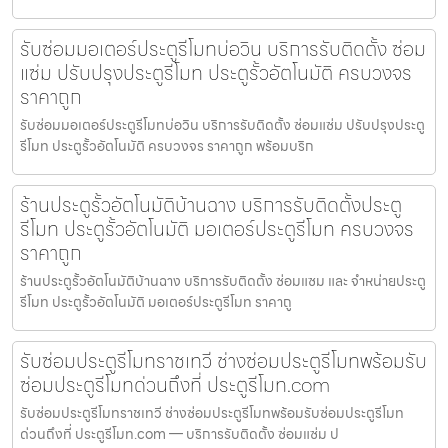
รับซ่อมมอเตอร์ประตูรีโมทบ่อวิน บริการรับติดตั้ง ซ่อม
แซ่ม ปรับปรุงประตูรีโมท ประตูรั้วอัตโนมัติ ครบวงจร
ราคาถูก
รับซ่อมมอเตอร์ประตูรีโมทบ่อวิน บริการรับติดตั้ง ซ่อมแซ่ม ปรับปรุงประตู
รีโมท ประตูรั้วอัตโนมัติ ครบวงจร ราคาถูก พร้อมบริก
ร้านประตูรั้วอัตโนมัติบ้านฉาง บริการรับติดตั้งประตู
รีโมท ประตูรั้วอัตโนมัติ มอเตอร์ประตูรีโมท ครบวงจร
ราคาถูก
ร้านประตูรั้วอัตโนมัติบ้านฉาง บริการรับติดตั้ง ซ่อมแซม และ จำหน่ายประตู
รีโมท ประตูรั้วอัตโนมัติ มอเตอร์ประตูรีโมท ราคาถู
รับซ่อมประตูรีโมทราชเทวี ช่างซ่อมประตูรีโมทพร้อมรับ
ซ่อมประตูรีโมทด่วนถึงที่ ประตูรีโมท.com
รับซ่อมประตูรีโมทราชเทวี ช่างซ่อมประตูรีโมทพร้อมรับซ่อมประตูรีโมท
ด่วนถึงที่ ประตูรีโมท.com — บริการรับติดตั้ง ซ่อมแซ่ม ป