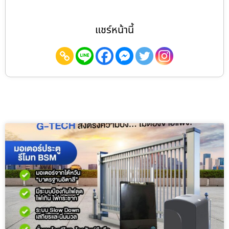
แชร์หน้านี้