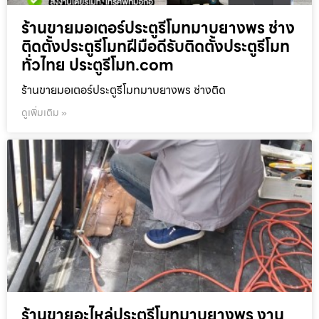
ร้านขายมอเตอร์ประตูรีโมทมาบยางพร ช่าง
ติดตั้งประตูรีโมทฝีมือดีรับติดตั้งประตูรีโมท
ทั่วไทย ประตูรีโมท.com
ร้านขายมอเตอร์ประตูรีโมทมาบยางพร ช่างติด
ดูเพิ่มเติม »
ร้านขายอะไหล่ประตูรีโมทมาบยางพร งาน