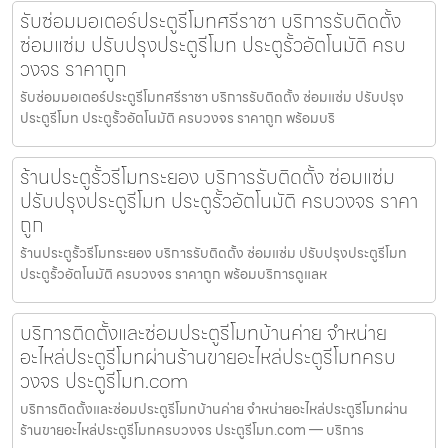
รับซ่อมมอเตอร์ประตูรีโมทศรีราชา บริการรับติดตั้ง
ซ่อมแซ่ม ปรับปรุงประตูรีโมท ประตูรั้วอัตโนมัติ ครบ
วงจร ราคาถูก
รับซ่อมมอเตอร์ประตูรีโมทศรีราชา บริการรับติดตั้ง ซ่อมแซ่ม ปรับปรุง
ประตูรีโมท ประตูรั้วอัตโนมัติ ครบวงจร ราคาถูก พร้อมบริ
ร้านประตูรั้วรีโมทระยอง บริการรับติดตั้ง ซ่อมแซ่ม
ปรับปรุงประตูรีโมท ประตูรั้วอัตโนมัติ ครบวงจร ราคา
ถูก
ร้านประตูรั้วรีโมทระยอง บริการรับติดตั้ง ซ่อมแซ่ม ปรับปรุงประตูรีโมท
ประตูรั้วอัตโนมัติ ครบวงจร ราคาถูก พร้อมบริการดูแลห
บริการติดตั้งและซ่อมประตูรีโมทบ้านค่าย จำหน่าย
อะไหล่ประตูรีโมทผ่านร้านขายอะไหล่ประตูรีโมทครบ
วงจร ประตูรีโมท.com
บริการติดตั้งและซ่อมประตูรีโมทบ้านค่าย จำหน่ายอะไหล่ประตูรีโมทผ่าน
ร้านขายอะไหล่ประตูรีโมทครบวงจร ประตูรีโมท.com — บริการ