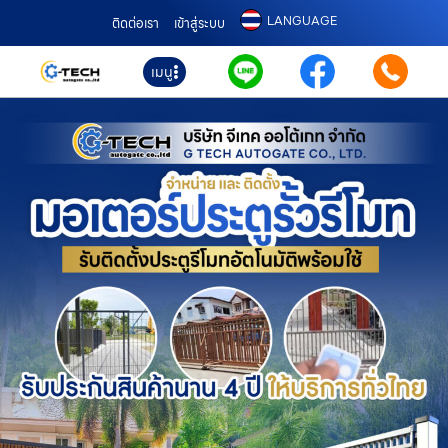
LANGUAGE
ติดต่อเรา
เข้าสู่ระบบ
เมนู