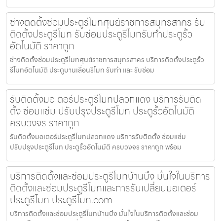
ช่างติดตั้งซ่อมประตูรีโมทศุนย์ราชการสมุทรสาคร รับ
ติดตั้งประตูรีโมท รับซ่อมประตูรีโมทรับทำประตูรั้ว
อัตโนมัติ ราคาถูก
ช่างติดตั้งซ่อมประตูรีโมทศุนย์ราชการสมุทรสาคร บริการติดตั้งประตูรั้ว
รีโมทอัตโนมัติ ประตูบานเลื่อนรีโมท รับทำ และ รับซ่อม
รับติดตั้งมอเตอร์ประตูรีโมทปลวกแดง บริการรับติด
ตั้ง ซ่อมแซ่ม ปรับปรุงประตูรีโมท ประตูรั้วอัตโนมัติ
ครบวงจร ราคาถูก
รับติดตั้งมอเตอร์ประตูรีโมทปลวกแดง บริการรับติดตั้ง ซ่อมแซ่ม
ปรับปรุงประตูรีโมท ประตูรั้วอัตโนมัติ ครบวงจร ราคาถูก พร้อม
บริการติดตั้งและซ่อมประตูรีโมทบ้านบึง มั่นใจในบริการ
ติดตั้งและซ่อมประตูรีโมทและการรับเปลี่ยนมอเตอร์
ประตูรีโมท ประตูรีโมท.com
บริการติดตั้งและซ่อมประตูรีโมทบ้านบึง มั่นใจในบริการติดตั้งและซ่อม