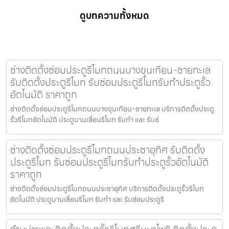
ดูบทความทั้งหมด
ช่างติดตั้งซ่อมประตูรีโมทถนนบางขุนเทียน-ชายทะเล
รับติดตั้งประตูรีโมท รับซ่อมประตูรีโมทรับทำประตูรั้ว
อัตโนมัติ ราคาถูก
ช่างติดตั้งซ่อมประตูรีโมทถนนบางขุนเทียน-ชายทะเล บริการติดตั้งประตู
รั้วรีโมทอัตโนมัติ ประตูบานเลื่อนรีโมท รับทำ และ รับซ่
ช่างติดตั้งซ่อมประตูรีโมทถนนประชาอุทิศ รับติดตั้ง
ประตูรีโมท รับซ่อมประตูรีโมทรับทำประตูรั้วอัตโนมัติ
ราคาถูก
ช่างติดตั้งซ่อมประตูรีโมทถนนประชาอุทิศ บริการติดตั้งประตูรั้วรีโมท
อัตโนมัติ ประตูบานเลื่อนรีโมท รับทำ และ รับซ่อมประตูรี