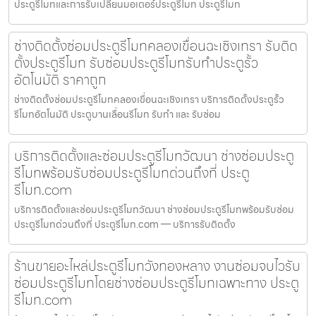
ประตูรีโมทและการรับเปลี่ยนมอเตอร์ประตูรีโมท ประตูรีโมท
ช่างติดตั้งซ่อมประตูรีโมทคลองเขื่อนฉะเชิงเทรา รับติด
ตั้งประตูรีโมท รับซ่อมประตูรีโมทรับทำประตูรั้ว
อัตโนมัติ ราคาถูก
ช่างติดตั้งซ่อมประตูรีโมทคลองเขื่อนฉะเชิงเทรา บริการติดตั้งประตูรั้ว
รีโมทอัตโนมัติ ประตูบานเลื่อนรีโมท รับทำ และ รับซ่อม
บริการติดตั้งและซ่อมประตูรีโมทวัฒนา ช่างซ่อมประตู
รีโมทพร้อมรับซ่อมประตูรีโมทด่วนถึงที่ ประตู
รีโมท.com
บริการติดตั้งและซ่อมประตูรีโมทวัฒนา ช่างซ่อมประตูรีโมทพร้อมรับซ่อม
ประตูรีโมทด่วนถึงที่ ประตูรีโมท.com — บริการรับติดตั้ง
ร้านขายอะไหล่ประตูรีโมทวังทองหลาง งานซ่อมจบไวรับ
ซ่อมประตูรีโมทโดยช่างซ่อมประตูรีโมทเฉพาะทาง ประตู
รีโมท.com