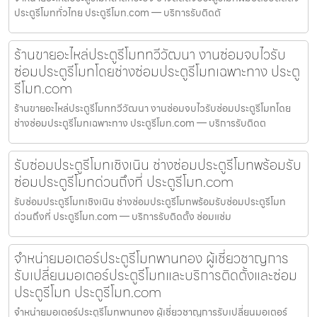
ประตูรีโมททั่วไทย ประตูรีโมท.com — บริการรับติดตั
ร้านขายอะไหล่ประตูรีโมททวีวัฒนา งานซ่อมจบไวรับ
ซ่อมประตูรีโมทโดยช่างซ่อมประตูรีโมทเฉพาะทาง ประตู
รีโมท.com
ร้านขายอะไหล่ประตูรีโมททวีวัฒนา งานซ่อมจบไวรับซ่อมประตูรีโมทโดย
ช่างซ่อมประตูรีโมทเฉพาะทาง ประตูรีโมท.com — บริการรับติดต
รับซ่อมประตูรีโมทเชิงเนิน ช่างซ่อมประตูรีโมทพร้อมรับ
ซ่อมประตูรีโมทด่วนถึงที่ ประตูรีโมท.com
รับซ่อมประตูรีโมทเชิงเนิน ช่างซ่อมประตูรีโมทพร้อมรับซ่อมประตูรีโมท
ด่วนถึงที่ ประตูรีโมท.com — บริการรับติดตั้ง ซ่อมแซ่ม
จำหน่ายมอเตอร์ประตูรีโมทพานทอง ผู้เชี่ยวชาญการ
รับเปลี่ยนมอเตอร์ประตูรีโมทและบริการติดตั้งและซ่อม
ประตูรีโมท ประตูรีโมท.com
จำหน่ายมอเตอร์ประตูรีโมทพานทอง ผู้เชี่ยวชาญการรับเปลี่ยนมอเตอร์