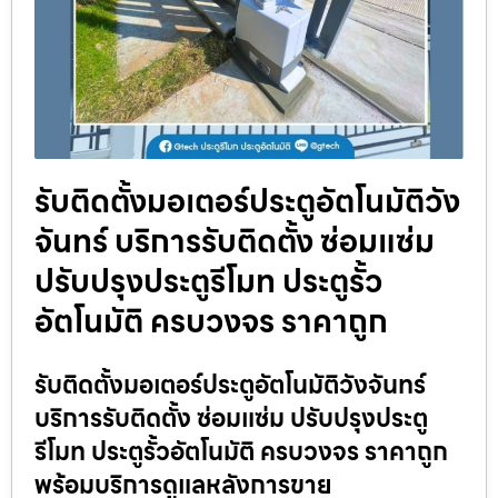
รับติดตั้งมอเตอร์ประตูอัตโนมัติวัง
จันทร์ บริการรับติดตั้ง ซ่อมแซ่ม
ปรับปรุงประตูรีโมท ประตูรั้ว
อัตโนมัติ ครบวงจร ราคาถูก
รับติดตั้งมอเตอร์ประตูอัตโนมัติวังจันทร์
บริการรับติดตั้ง ซ่อมแซ่ม ปรับปรุงประตู
รีโมท ประตูรั้วอัตโนมัติ ครบวงจร ราคาถูก
พร้อมบริการดูแลหลังการขาย