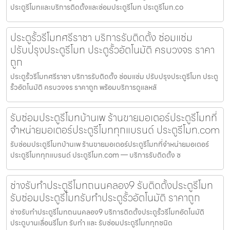
ประตูรีโมทและบริการติดตั้งและซ่อมประตูรีโมท ประตูรีโมท.co
ประตูรั้วรีโมทศรีราชา บริการรับติดตั้ง ซ่อมแซ่ม
ปรับปรุงประตูรีโมท ประตูรั้วอัตโนมัติ ครบวงจร ราคา
ถูก
ประตูรั้วรีโมทศรีราชา บริการรับติดตั้ง ซ่อมแซ่ม ปรับปรุงประตูรีโมท ประตู
รั้วอัตโนมัติ ครบวงจร ราคาถูก พร้อมบริการดูแลหลั
รับซ่อมประตูรีโมทบ้านเพ ร้านขายมอเตอร์ประตูรีโมทที่
จำหน่ายมอเตอร์ประตูรีโมททุกแบรนด์ ประตูรีโมท.com
รับซ่อมประตูรีโมทบ้านเพ ร้านขายมอเตอร์ประตูรีโมทที่จำหน่ายมอเตอร์
ประตูรีโมททุกแบรนด์ ประตูรีโมท.com — บริการรับติดตั้ง ซ
ช่างรับทำประตูรีโมทถนนคลอง9 รับติดตั้งประตูรีโมท
รับซ่อมประตูรีโมทรับทำประตูรั้วอัตโนมัติ ราคาถูก
ช่างรับทำประตูรีโมทถนนคลอง9 บริการติดตั้งประตูรั้วรีโมทอัตโนมัติ
ประตูบานเลื่อนรีโมท รับทำ และ รับซ่อมประตูรีโมททุกชนิด