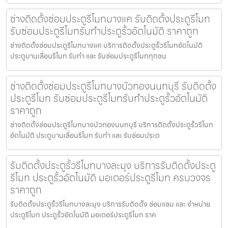
ช่างติดตั้งซ่อมประตูรีโมทบางแค รับติดตั้งประตูรีโมท
รับซ่อมประตูรีโมทรับทำประตูรั้วอัตโนมัติ ราคาถูก
ช่างติดตั้งซ่อมประตูรีโมทบางแค บริการติดตั้งประตูรั้วรีโมทอัตโนมัติ
ประตูบานเลื่อนรีโมท รับทำ และ รับซ่อมประตูรีโมททุกชน
ช่างติดตั้งซ่อมประตูรีโมทบางบัวทองนนทบุรี รับติดตั้ง
ประตูรีโมท รับซ่อมประตูรีโมทรับทำประตูรั้วอัตโนมัติ
ราคาถูก
ช่างติดตั้งซ่อมประตูรีโมทบางบัวทองนนทบุรี บริการติดตั้งประตูรั้วรีโมท
อัตโนมัติ ประตูบานเลื่อนรีโมท รับทำ และ รับซ่อมประต
รับติดตั้งประตูรั้วรีโมทบางละมุง บริการรับติดตั้งประตู
รีโมท ประตูรั้วอัตโนมัติ มอเตอร์ประตูรีโมท ครบวงจร
ราคาถูก
รับติดตั้งประตูรั้วรีโมทบางละมุง บริการรับติดตั้ง ซ่อมแซม และ จำหน่าย
ประตูรีโมท ประตูรั้วอัตโนมัติ มอเตอร์ประตูรีโมท ราค