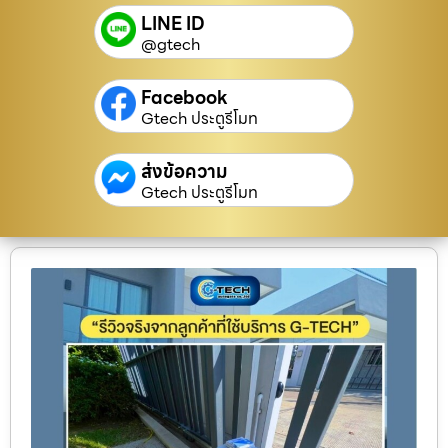
LINE ID
@gtech
Facebook
Gtech ประตูรีโมท
ส่งข้อความ
Gtech ประตูรีโมท