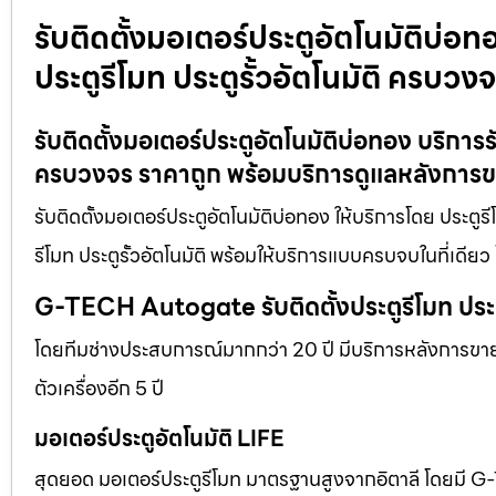
รับติดตั้งมอเตอร์ประตูอัตโนมัติบ่อท
ประตูรีโมท ประตูรั้วอัตโนมัติ ครบวง
รับติดตั้งมอเตอร์ประตูอัตโนมัติบ่อทอง บริการรั
ครบวงจร ราคาถูก พร้อมบริการดูแลหลังการ
รับติดตั้งมอเตอร์ประตูอัตโนมัติบ่อทอง ให้บริการโดย ประตู
รีโมท ประตูรั้วอัตโนมัติ พร้อมให้บริการแบบครบจบในที่เดี
G-TECH Autogate รับติดตั้งประตูรีโมท ประตู
โดยทีมช่างประสบการณ์มากกว่า 20 ปี มีบริการหลังการขาย 
ตัวเครื่องอีก 5 ปี
มอเตอร์ประตูอัตโนมัติ LIFE
สุดยอด มอเตอร์ประตูรีโมท มาตรฐานสูงจากอิตาลี โดยมี G