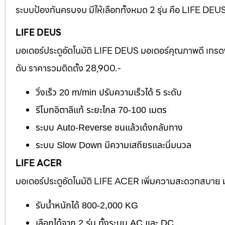
ระบบป้องกันครบจบ มีให้เลือกทั้งหมด 2 รุ่น คือ LIFE D
LIFE DEUS
มอเตอร์ประตูอัตโนมัติ LIFE DEUS มอเตอร์คุณภาพดี เกรด
ดับ ราคารวมติดตั้ง 28,900.-
วิ่งเร็ว 20 m/min ปรับความเร็วได้ 5 ระดับ
รีโมทอิตาลีแท้ ระยะไกล 70-100 เมตร
ระบบ Auto-Reverse ชนแล้วเด้งกลับทาง
ระบบ Slow Down มีความเสถียรและนิ่มนวล
LIFE ACER
มอเตอร์ประตูอัตโนมัติ LIFE ACER เพิ่มความสะดวกสบาย มอ
รับน้ำหนักได้ 800-2,000 KG
เลือกได้จาก 2 รุ่น ทั้งระบบ AC และ DC