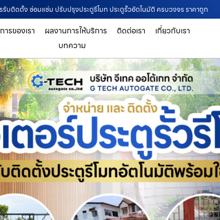
ารรับติดตั้ง ซ่อมแซ่ม ปรับปรุงประตูรีโมท ประตูรั้วอัตโนมัติ ครบวงจร ราคาถูก
ิการของเรา
ผลงานการให้บริการ
ติดต่อเรา
เกี่ยวกับเรา
บทความ