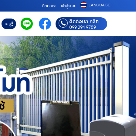
LANGUAGE
ติดต่อเรา
เข้าสู่ระบบ
ติดต่อเรา คลิก
เมนู
099 294 9789