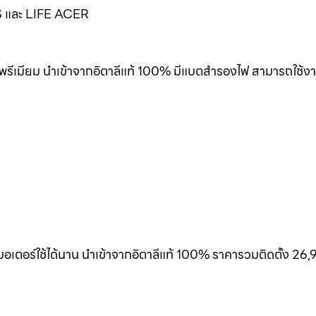
EUS และ LIFE ACER
พรีเมียม นำเข้าจากอิตาลีแท้ 100% มีแบตสำรองไฟ สามารถใช้งา
เตอร์ใช้ได้นาน นำเข้าจากอิตาลีแท้ 100% ราคารวมติดตั้ง 26,