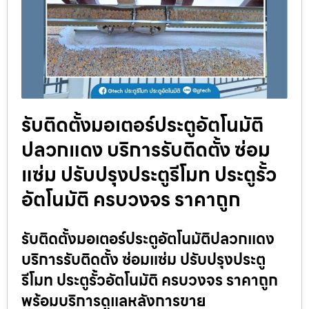
รับติดตั้งมอเตอร์ประตูอัตโนมัติ
ปลวกแดง บริการรับติดตั้ง ซ่อม
แซ่ม ปรับปรุงประตูรีโมท ประตูรั้ว
อัตโนมัติ ครบวงจร ราคาถูก
รับติดตั้งมอเตอร์ประตูอัตโนมัติปลวกแดง
บริการรับติดตั้ง ซ่อมแซ่ม ปรับปรุงประตู
รีโมท ประตูรั้วอัตโนมัติ ครบวงจร ราคาถูก
พร้อมบริการดูแลหลังการขาย