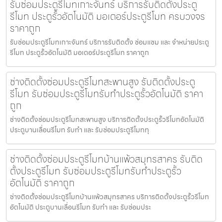
รับซ่อมประตูรีโมทเกาะจันทร์ บริการรับติดตั้งประตู
รีโมท ประตูรั้วอัตโนมัติ มอเตอร์ประตูรีโมท ครบวงจร
ราคาถูก
รับซ่อมประตูรีโมทเกาะจันทร์ บริการรับติดตั้ง ซ่อมแซม และ จำหน่ายประตู
รีโมท ประตูรั้วอัตโนมัติ มอเตอร์ประตูรีโมท ราคาถูก
ช่างติดตั้งซ่อมประตูรีโมทสะพานสูง รับติดตั้งประตู
รีโมท รับซ่อมประตูรีโมทรับทำประตูรั้วอัตโนมัติ ราคา
ถูก
ช่างติดตั้งซ่อมประตูรีโมทสะพานสูง บริการติดตั้งประตูรั้วรีโมทอัตโนมัติ
ประตูบานเลื่อนรีโมท รับทำ และ รับซ่อมประตูรีโมททุ
ช่างติดตั้งซ่อมประตูรีโมทบ้านแพ้วสมุทรสาคร รับติด
ตั้งประตูรีโมท รับซ่อมประตูรีโมทรับทำประตูรั้ว
อัตโนมัติ ราคาถูก
ช่างติดตั้งซ่อมประตูรีโมทบ้านแพ้วสมุทรสาคร บริการติดตั้งประตูรั้วรีโมท
อัตโนมัติ ประตูบานเลื่อนรีโมท รับทำ และ รับซ่อมประ