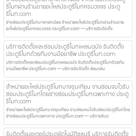
รีโมทผ่านร้านขายอะไหล่ประตูรีโมทครบวงจร ประตู
รีโมท.com
ช่างซ่อมประตูรีโมทบางกอกน้อย จำหน่ายอะไหล่ประตูรีโมทผ่านร้านขาย
อะไหล่ประตูรีโมทครบวงจร ประตูรีโมท.com — บริการรับติดตั้ง
บริการติดตั้งและซ่อมประตูรีโมทแหลมฉบัง รับติดตั้ง
ประตูรีโมทด้วยทีมงานมืออาชีพ ประตูรีโมท.com
บริการติดตั้งและซ่อมประตูรีโมทแหลมฉบัง รับติดตั้งประตูรีโมทด้วยทีม
งานมืออาชีพ ประตูรีโมท.com — บริการรับติดตั้ง ซ่อมแซ่ม
จำหน่ายอะไหล่ประตูรีโมทบางขุนเทียน งานซ่อมจบไวรับ
ซ่อมประตูรีโมทโดยช่างซ่อมประตูรีโมทเฉพาะทาง ประตู
รีโมท.com
จำหน่ายอะไหล่ประตูรีโมทบางขุนเทียน งานซ่อมจบไวรับซ่อมประตูรีโมทโดย
ช่างซ่อมประตูรีโมทเฉพาะทาง ประตูรีโมท.com — บริการรับต
รับติดตั้งมอเตอร์ประตูอัตโนมัติชลบุรี บริการรับติดตั้ง