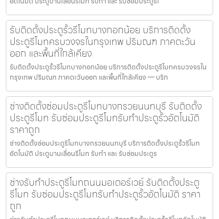
อัตโนมัติ ประตูบานเลื่อนรีโมท รับทำ และ รับซ่อมประตูรีโ
รับติดตั้งประตูรั้วรีโมทบางกอกน้อย บริการติดตั้ง
ประตูรีโมทครบวงจรในกรุงเทพ ปริมณฑ ภาคตะวัน
ออก และพื้นที่ใกล้เคียง
รับติดตั้งประตูรั้วรีโมทบางกอกน้อย บริการติดตั้งประตูรีโมทครบวงจรใน
กรุงเทพ ปริมณฑ ภาคตะวันออก และพื้นที่ใกล้เคียง — บริก
ช่างติดตั้งซ่อมประตูรีโมทบางกรวยนนทบุรี รับติดตั้ง
ประตูรีโมท รับซ่อมประตูรีโมทรับทำประตูรั้วอัตโนมัติ
ราคาถูก
ช่างติดตั้งซ่อมประตูรีโมทบางกรวยนนทบุรี บริการติดตั้งประตูรั้วรีโมท
อัตโนมัติ ประตูบานเลื่อนรีโมท รับทำ และ รับซ่อมประตูร
ช่างรับทำประตูรีโมทถนนมอเตอร์เวย์ รับติดตั้งประตู
รีโมท รับซ่อมประตูรีโมทรับทำประตูรั้วอัตโนมัติ ราคา
ถูก