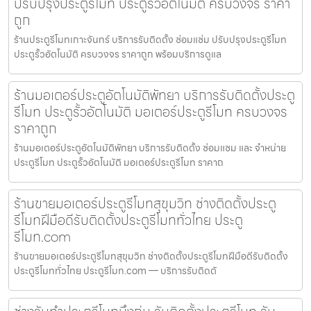
ปรับปรุงประตูรีโมท ประตูรั้วอัตโนมัติ ครบวงจร ราคา
ถูก
ร้านประตูรีโมทเกาะจันทร์ บริการรับติดตั้ง ซ่อมแซ่ม ปรับปรุงประตูรีโมท
ประตูรั้วอัตโนมัติ ครบวงจร ราคาถูก พร้อมบริการดูแล
ร้านมอเตอร์ประตูอัตโนมัติพัทยา บริการรับติดตั้งประตู
รีโมท ประตูรั้วอัตโนมัติ มอเตอร์ประตูรีโมท ครบวงจร
ราคาถูก
ร้านมอเตอร์ประตูอัตโนมัติพัทยา บริการรับติดตั้ง ซ่อมแซม และ จำหน่าย
ประตูรีโมท ประตูรั้วอัตโนมัติ มอเตอร์ประตูรีโมท ราคาถ
ร้านขายมอเตอร์ประตูรีโมทสุขุมวิท ช่างติดตั้งประตู
รีโมทฝีมือดีรับติดตั้งประตูรีโมททั่วไทย ประตู
รีโมท.com
ร้านขายมอเตอร์ประตูรีโมทสุขุมวิท ช่างติดตั้งประตูรีโมทฝีมือดีรับติดตั้ง
ประตูรีโมททั่วไทย ประตูรีโมท.com — บริการรับติดตั