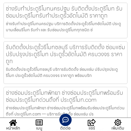
ช่างรับทำประตูรีโมทนครปฐม รับติดตั้งประตูรีโมท รับ
ซ่อมประตูรีโมทรับทำประตูรั้วอัตโนมัติ ราคาถูก
ช่างรับทำประตูรีโมทนครปฐม บริการติดตั้งประตูรั้วรีโมทอัตโนมัติ ประตู
บานเลื่อนรีโมท รับทำ และ รับซ่อมประตูรีโมททุกชนิด ช่
รับติดตั้งประตูรั้วรีโมทชลบุรี บริการรับติดตั้ง ซ่อมแซ่ม
ปรับปรุงประตูรีโมท ประตูรั้วอัตโนมัติ ครบวงจร ราคา
ถูก
รับติดตั้งประตูรั้วรีโมทชลบุรี บริการรับติดตั้ง ซ่อมแซ่ม ปรับปรุงประตู
รีโมท ประตูรั้วอัตโนมัติ ครบวงจร ราคาถูก พร้อมบริก
ช่างซ่อมประตูรีโมทพัทยา ช่างซ่อมประตูรีโมทพร้อมรับ
ซ่อมประตูรีโมทด่วนถึงที่ ประตูรีโมท.com
ช่างซ่อมประตูรีโมทพัทยา ช่างซ่อมประตูรีโมทพร้อมรับซ่อมประตูรีโมทด่วน
ถึงที่ ประตูรีโมท.com — บริการรับติดตั้ง ซ่อมแซ่ม ปร
หน้าหลัก
เมนู
ติดต่อ
แชร์
เพิ่มเติม