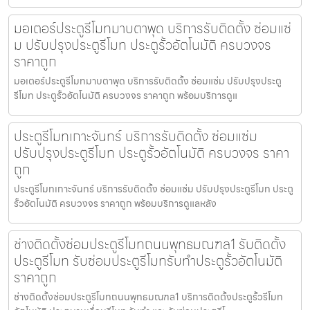
มอเตอร์ประตูรีโมทมาบตาพุด บริการรับติดตั้ง ซ่อมแซ่
ม ปรับปรุงประตูรีโมท ประตูรั้วอัตโนมัติ ครบวงจร
ราคาถูก
มอเตอร์ประตูรีโมทมาบตาพุด บริการรับติดตั้ง ซ่อมแซ่ม ปรับปรุงประตู
รีโมท ประตูรั้วอัตโนมัติ ครบวงจร ราคาถูก พร้อมบริการดูแ
ประตูรีโมทเกาะจันทร์ บริการรับติดตั้ง ซ่อมแซ่ม
ปรับปรุงประตูรีโมท ประตูรั้วอัตโนมัติ ครบวงจร ราคา
ถูก
ประตูรีโมทเกาะจันทร์ บริการรับติดตั้ง ซ่อมแซ่ม ปรับปรุงประตูรีโมท ประตู
รั้วอัตโนมัติ ครบวงจร ราคาถูก พร้อมบริการดูแลหลัง
ช่างติดตั้งซ่อมประตูรีโมทถนนพุทธมณฑล1 รับติดตั้ง
ประตูรีโมท รับซ่อมประตูรีโมทรับทำประตูรั้วอัตโนมัติ
ราคาถูก
ช่างติดตั้งซ่อมประตูรีโมทถนนพุทธมณฑล1 บริการติดตั้งประตูรั้วรีโมท