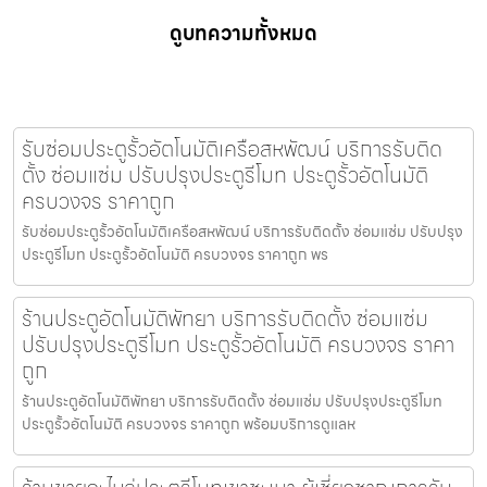
ดูบทความทั้งหมด
รับซ่อมประตูรั้วอัตโนมัติเครือสหพัฒน์ บริการรับติด
ตั้ง ซ่อมแซ่ม ปรับปรุงประตูรีโมท ประตูรั้วอัตโนมัติ
ครบวงจร ราคาถูก
รับซ่อมประตูรั้วอัตโนมัติเครือสหพัฒน์ บริการรับติดตั้ง ซ่อมแซ่ม ปรับปรุง
ประตูรีโมท ประตูรั้วอัตโนมัติ ครบวงจร ราคาถูก พร
ร้านประตูอัตโนมัติพัทยา บริการรับติดตั้ง ซ่อมแซ่ม
ปรับปรุงประตูรีโมท ประตูรั้วอัตโนมัติ ครบวงจร ราคา
ถูก
ร้านประตูอัตโนมัติพัทยา บริการรับติดตั้ง ซ่อมแซ่ม ปรับปรุงประตูรีโมท
ประตูรั้วอัตโนมัติ ครบวงจร ราคาถูก พร้อมบริการดูแลห