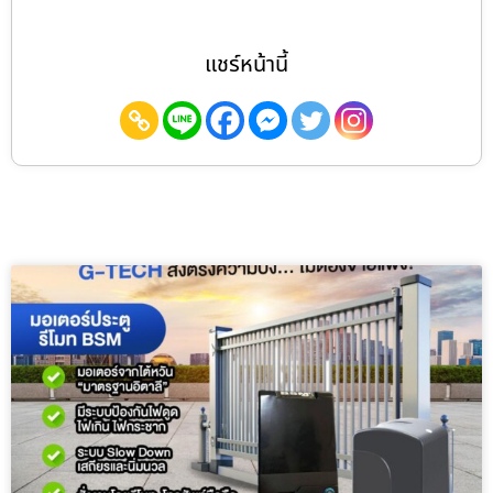
แชร์หน้านี้