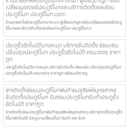
ร้านขายอะไหล่ประตูรีโมทเขาชะเมา ผู้เชี่ยวชาญการรับ
เปลี่ยนมอเตอร์ประตูรีโมทและบริการติดตั้งและซ่อม
ประตูรีโมท ประตูรีโมท.com
ร้านขายอะไหล่ประตูรีโมทเขาชะเมา ผู้เชี่ยวชาญการรับเปลี่ยนมอเตอร์ประตู
รีโมทและบริการติดตั้งและซ่อมประตูรีโมท ประตูรีโมท.c
ประตูรั้วอัตโนมัติบางละมุง บริการรับติดตั้ง ซ่อมแซ่ม
ปรับปรุงประตูรีโมท ประตูรั้วอัตโนมัติ ครบวงจร ราคา
ถูก
ประตูรั้วอัตโนมัติบางละมุง บริการรับติดตั้ง ซ่อมแซ่ม ปรับปรุงประตูรีโมท
ประตูรั้วอัตโนมัติ ครบวงจร ราคาถูก พร้อมบริการดู
ช่างติดตั้งซ่อมประตูรีโมทพันท้ายนรสิงห์สมุทรสาคร
รับติดตั้งประตูรีโมท รับซ่อมประตูรีโมทรับทำประตูรั้ว
อัตโนมัติ ราคาถูก
ช่างติดตั้งซ่อมประตูรีโมทพันท้ายนรสิงห์สมุทรสาคร บริการติดตั้งประตูรั้ว
รีโมทอัตโนมัติ ประตูบานเลื่อนรีโมท รับทำ และ รับซ