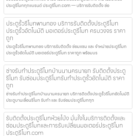
ประตูรีโมททุกแบรนด์ ประตูรีโมท.com — บริการรับติดตั้ง ซ่อ
ประตูรั้วรีโมทพานทอง บริการรับติดตั้งประตูรีโมท
ประตูรั้วอัตโนมัติ มอเตอร์ประตูรีโมท ครบวงจร ราคา
ถูก
ประตูรั้วรีโมทพานทอง บริการรับติดตั้ง ซ่อมแซม และ จำหน่ายประตูรีโมท
ประตูรั้วอัตโนมัติ มอเตอร์ประตูรีโมท ราคาถูก พร้อมบร
ช่างรับทำประตูรีโมทบ้านนานครนายก รับติดตั้งประตู
รีโมท รับซ่อมประตูรีโมทรับทำประตูรั้วอัตโนมัติ ราคา
ถูก
ช่างรับทำประตูรีโมทบ้านนานครนายก บริการติดตั้งประตูรั้วรีโมทอัตโนมัติ
ประตูบานเลื่อนรีโมท รับทำ และ รับซ่อมประตูรีโมททุก
รับติดตั้งประตูรีโมทห้วยโป่ง มั่นใจในบริการติดตั้งและ
ซ่อมประตูรีโมทและการรับเปลี่ยนมอเตอร์ประตูรีโมท
ประตูรีโมท.com