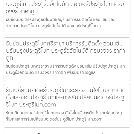
ประตูรีโมท ประตูรั้วอัตโนมัติ มอเตอร์ประตูรีโมท ครบ
วงจร ราคาถูก
รับซ่อมมอเตอร์ประตูอัตโนมัติชลบุรี บริการรับติดตั้ง ซ่อมแซม และ
จำหน่ายประตูรีโมท ประตูรั้วอัตโนมัติ มอเตอร์ประตูรีโมท ร
รับซ่อมประตูรีโมทศรีราชา บริการรับติดตั้ง ซ่อมแซ่ม
ปรับปรุงประตูรีโมท ประตูรั้วอัตโนมัติ ครบวงจร ราคา
ถูก
รับซ่อมประตูรีโมทศรีราชา บริการรับติดตั้ง ซ่อมแซ่ม ปรับปรุงประตูรีโมท
ประตูรั้วอัตโนมัติ ครบวงจร ราคาถูก พร้อมบริการดูแล
รับเปลี่ยนมอเตอร์ประตูรีโมทระยอง มั่นใจในบริการติด
ตั้งและซ่อมประตูรีโมทและการรับเปลี่ยนมอเตอร์ประตู
รีโมท ประตูรีโมท.com
รับเปลี่ยนมอเตอร์ประตูรีโมทระยอง มั่นใจในบริการติดตั้งและซ่อมประตู
รีโมทและการรับเปลี่ยนมอเตอร์ประตูรีโมท ประตูรีโมท.com