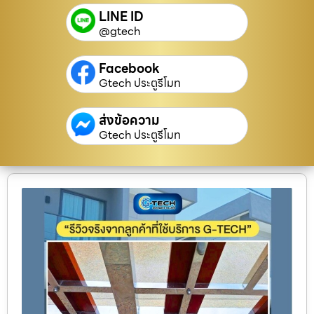
LINE ID
@gtech
Facebook
Gtech ประตูรีโมท
ส่งข้อความ
Gtech ประตูรีโมท