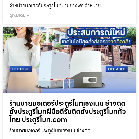
จำหน่ายมอเตอร์ประตูรีโมทมาบยางพร จำหน่าย
ดูเพิ่มเติม »
ร้านขายมอเตอร์ประตูรีโมทเชิงเนิน ช่างติด
ตั้งประตูรีโมทฝีมือดีรับติดตั้งประตูรีโมททั่ว
ไทย ประตูรีโมท.com
ร้านขายมอเตอร์ประตูรีโมทเชิงเนิน ช่างติด