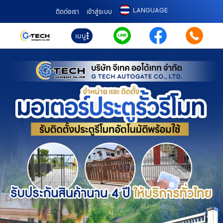
LANGUAGE
ติดต่อเรา
เข้าสู่ระบบ
เมนู