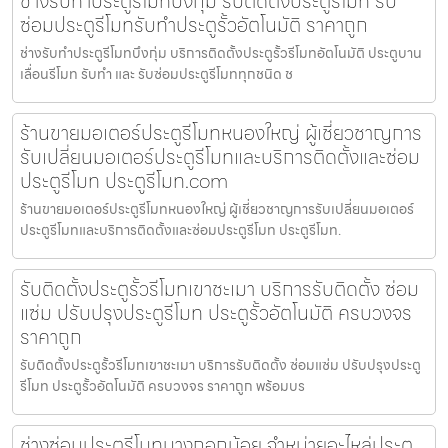
ช่างรับทำประตูรีโมทบึงกุ่ม รับติดตั้งประตูรีโมท รับ
ซ่อมประตูรีโมทรับทำประตูรั้วอัตโนมัติ ราคาถูก
ช่างรับทำประตูรีโมทบึงกุ่ม บริการติดตั้งประตูรั้วรีโมทอัตโนมัติ ประตูบาน
เลื่อนรีโมท รับทำ และ รับซ่อมประตูรีโมททุกชนิด ช
ร้านขายมอเตอร์ประตูรีโมทหนองใหญ่ ผู้เชี่ยวชาญการ
รับเปลี่ยนมอเตอร์ประตูรีโมทและบริการติดตั้งและซ่อม
ประตูรีโมท ประตูรีโมท.com
ร้านขายมอเตอร์ประตูรีโมทหนองใหญ่ ผู้เชี่ยวชาญการรับเปลี่ยนมอเตอร์
ประตูรีโมทและบริการติดตั้งและซ่อมประตูรีโมท ประตูรีโมท.
รับติดตั้งประตูรั้วรีโมทเขาชะเมา บริการรับติดตั้ง ซ่อม
แซ่ม ปรับปรุงประตูรีโมท ประตูรั้วอัตโนมัติ ครบวงจร
ราคาถูก
รับติดตั้งประตูรั้วรีโมทเขาชะเมา บริการรับติดตั้ง ซ่อมแซ่ม ปรับปรุงประตู
รีโมท ประตูรั้วอัตโนมัติ ครบวงจร ราคาถูก พร้อมบร
ช่างซ่อมประตูรีโมทบางกอกน้อย จำหน่ายอะไหล่ประตู