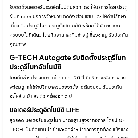
รับติดตั้งมอเตอร์ประตูอัตโนมัติปลวกแดง ให้บริการโดย ประตู
รีโมท.com บริการจำหน่าย ติดตั้ง ซ่อมแซม และ ให้คำปรึกษา
เกี่ยวกับ ประตูรีโมท ประตูรั้วอัตโนมัติ พร้อมให้บริการแบบ
ครบจบในที่เดียว โดยทีมงานและทีมช่างผู้เชี่ยวชาญ รับประกัน
คุณภาพ
G-TECH Autogate รับติดตั้งประตูรีโมท
ประตูรีโมทอัตโนมัติ
โดยทีมช่างประสบการณ์มากกว่า 20 ปี มีบริการหลังการขาย
พร้อมดูแลให้คำปรึกษาครบวงจรตั้งแต่ต้นจนจบ รับประกัน
อะไหล่ 2 ปี และ ตัวเครื่องอีก 5 ปี
มอเตอร์ประตูอัตโนมัติ LIFE
สุดยอด มอเตอร์ประตูรีโมท มาตรฐานสูงจากอิตาลี โดยมี G-
TECH เป็นตัวแทนนำเข้าและจัดจำหน่ายอย่างถูกต้อง แข็งแรง