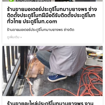
ร้านขายมอเตอร์ประตูรีโมทมาบยางพร ช่าง
ติดตั้งประตูรีโมทฝีมือดีรับติดตั้งประตูรีโมท
ทั่วไทย ประตูรีโมท.com
ร้านขายมอเตอร์ประตูรีโมทมาบยางพร ช่างติด
ดูเพิ่มเติม »
ร้านขายอะไหล่ประตูรีโมทมาบยางพร งาน