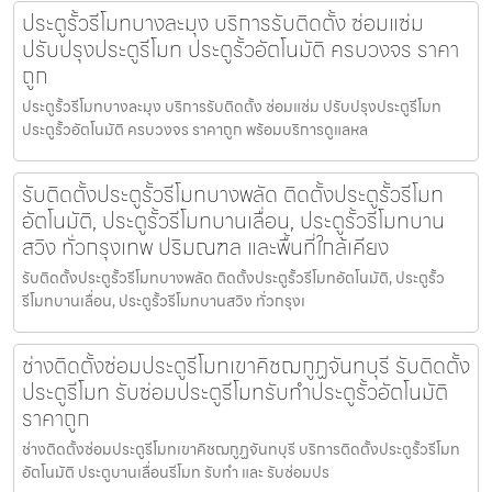
ประตูรั้วรีโมทบางละมุง บริการรับติดตั้ง ซ่อมแซ่ม
ปรับปรุงประตูรีโมท ประตูรั้วอัตโนมัติ ครบวงจร ราคา
ถูก
ประตูรั้วรีโมทบางละมุง บริการรับติดตั้ง ซ่อมแซ่ม ปรับปรุงประตูรีโมท
ประตูรั้วอัตโนมัติ ครบวงจร ราคาถูก พร้อมบริการดูแลหล
รับติดตั้งประตูรั้วรีโมทบางพลัด ติดตั้งประตูรั้วรีโมท
อัตโนมัติ, ประตูรั้วรีโมทบานเลื่อน, ประตูรั้วรีโมทบาน
สวิง ทั่วกรุงเทพ ปริมณฑล และพื้นที่ใกล้เคียง
รับติดตั้งประตูรั้วรีโมทบางพลัด ติดตั้งประตูรั้วรีโมทอัตโนมัติ, ประตูรั้ว
รีโมทบานเลื่อน, ประตูรั้วรีโมทบานสวิง ทั่วกรุงเ
ช่างติดตั้งซ่อมประตูรีโมทเขาคิชฌกูฏจันทบุรี รับติดตั้ง
ประตูรีโมท รับซ่อมประตูรีโมทรับทำประตูรั้วอัตโนมัติ
ราคาถูก
ช่างติดตั้งซ่อมประตูรีโมทเขาคิชฌกูฏจันทบุรี บริการติดตั้งประตูรั้วรีโมท
อัตโนมัติ ประตูบานเลื่อนรีโมท รับทำ และ รับซ่อมปร