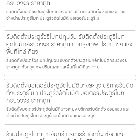
ครบวงจร ราคาถูก
รับติดตั้งมอเตอร์ประตูรีโมทเกาะจันทร์ บริการรับติดตั้ง ซ่อมแซม และ
จำหน่ายประตูรีโมท ประตูรั้วอัตโนมัติ มอเตอร์ประตูรีโม
รับติดตั้งประตูรั้วรีโมทปทุมวัน รับติดตั้งประตูรีโมท
อัตโนมัติครบวงจร ราคาถูก ทั่วกรุงเทพ ปริมณฑล และ
พื้นที่ใกล้เคียง
รับติดตั้งประตูรั้วรีโมทปทุมวัน รับติดตั้งประตูรีโมทอัตโนมัติครบวงจร
ราคาถูก ทั่วกรุงเทพ ปริมณฑล และพื้นที่ใกล้เคียง — บ
รับติดตั้งมอเตอร์ประตูอัตโนมัติบางละมุง บริการรับติด
ตั้งประตูรีโมท ประตูรั้วอัตโนมัติ มอเตอร์ประตูรีโมท
ครบวงจร ราคาถูก
รับติดตั้งมอเตอร์ประตูอัตโนมัติบางละมุง บริการรับติดตั้ง ซ่อมแซม และ
จำหน่ายประตูรีโมท ประตูรั้วอัตโนมัติ มอเตอร์ประตูรี
ร้านประตูรีโมทเกาะจันทร์ บริการรับติดตั้ง ซ่อมแซ่ม