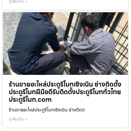
ดูเพิ่มเติม »
ร้านขายอะไหล่ประตูรีโมทเชิงเนิน ช่างติดตั้ง
ประตูรีโมทฝีมือดีรับติดตั้งประตูรีโมททั่วไทย
ประตูรีโมท.com
ร้านขายอะไหล่ประตูรีโมทเชิงเนิน ช่างติดต
ดูเพิ่มเติม »