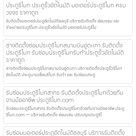
ประตูรีโมท ประตูรั้วอัตโนมัติ มอเตอร์ประตูรีโมท ครบ
วงจร ราคาถูก
รับติดตั้งมอเตอร์ประตูอัตโนมัติชลบุรี บริการรับติดตั้ง ซ่อมแซม และ
จำหน่ายประตูรีโมท ประตูรั้วอัตโนมัติ มอเตอร์ประตูรีโม
ช่างติดตั้งซ่อมประตูรีโมทสนามบินอู่ตะเภา รับติดตั้ง
ประตูรีโมท รับซ่อมประตูรีโมทรับทำประตูรั้วอัตโนมัติ
ราคาถูก
ช่างติดตั้งซ่อมประตูรีโมทสนามบินอู่ตะเภา บริการติดตั้งประตูรั้วรีโมท
อัตโนมัติ ประตูบานเลื่อนรีโมท รับทำ และ รับซ่อมประตู
รับซ่อมประตูรีโมทสาทร รับติดตั้งประตูรีโมทด้วยทีม
งานมืออาชีพ ประตูรีโมท.com
รับซ่อมประตูรีโมทสาทร รับติดตั้งประตูรีโมทด้วยทีมงานมืออาชีพ ประตู
รีโมท.com — บริการรับติดตั้ง ซ่อมแซ่ม ปรับปรุงประตูรีโ
รับซ่อมมอเตอร์ประตูอัตโนมัติชลบุรี บริการรับติดตั้ง