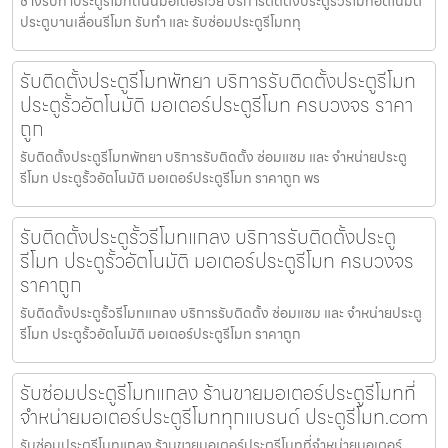
ช่างรับทำประตูรีโมทถนนมอเตอร์เวย์ บริการติดตั้งประตูรั้วรีโมทอัตโนมัติ
ประตูบานเลื่อนรีโมท รับทำ และ รับซ่อมประตูรีโมททุ
รับติดตั้งประตูรีโมทพัทยา บริการรับติดตั้งประตูรีโมท
ประตูรั้วอัตโนมัติ มอเตอร์ประตูรีโมท ครบวงจร ราคา
ถูก
รับติดตั้งประตูรีโมทพัทยา บริการรับติดตั้ง ซ่อมแซม และ จำหน่ายประตู
รีโมท ประตูรั้วอัตโนมัติ มอเตอร์ประตูรีโมท ราคาถูก พร
รับติดตั้งประตูรั้วรีโมทแกลง บริการรับติดตั้งประตู
รีโมท ประตูรั้วอัตโนมัติ มอเตอร์ประตูรีโมท ครบวงจร
ราคาถูก
รับติดตั้งประตูรั้วรีโมทแกลง บริการรับติดตั้ง ซ่อมแซม และ จำหน่ายประตู
รีโมท ประตูรั้วอัตโนมัติ มอเตอร์ประตูรีโมท ราคาถูก
รับซ่อมประตูรีโมทแกลง ร้านขายมอเตอร์ประตูรีโมทที่
จำหน่ายมอเตอร์ประตูรีโมททุกแบรนด์ ประตูรีโมท.com
รับซ่อมประตูรีโมทแกลง ร้านขายมอเตอร์ประตูรีโมทที่จำหน่ายมอเตอร์