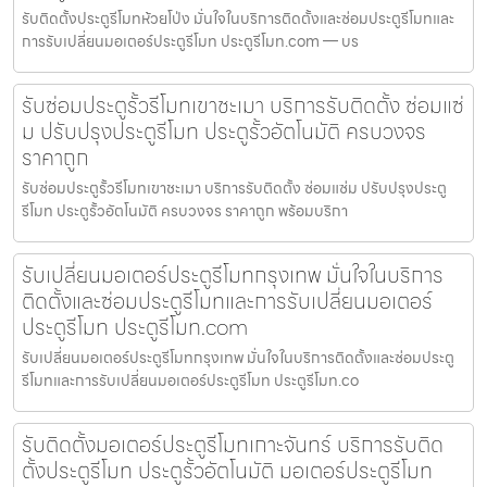
รับติดตั้งประตูรีโมทห้วยโป่ง มั่นใจในบริการติดตั้งและซ่อมประตูรีโมทและ
การรับเปลี่ยนมอเตอร์ประตูรีโมท ประตูรีโมท.com — บร
รับซ่อมประตูรั้วรีโมทเขาชะเมา บริการรับติดตั้ง ซ่อมแซ่
ม ปรับปรุงประตูรีโมท ประตูรั้วอัตโนมัติ ครบวงจร
ราคาถูก
รับซ่อมประตูรั้วรีโมทเขาชะเมา บริการรับติดตั้ง ซ่อมแซ่ม ปรับปรุงประตู
รีโมท ประตูรั้วอัตโนมัติ ครบวงจร ราคาถูก พร้อมบริกา
รับเปลี่ยนมอเตอร์ประตูรีโมทกรุงเทพ มั่นใจในบริการ
ติดตั้งและซ่อมประตูรีโมทและการรับเปลี่ยนมอเตอร์
ประตูรีโมท ประตูรีโมท.com
รับเปลี่ยนมอเตอร์ประตูรีโมทกรุงเทพ มั่นใจในบริการติดตั้งและซ่อมประตู
รีโมทและการรับเปลี่ยนมอเตอร์ประตูรีโมท ประตูรีโมท.co
รับติดตั้งมอเตอร์ประตูรีโมทเกาะจันทร์ บริการรับติด
ตั้งประตูรีโมท ประตูรั้วอัตโนมัติ มอเตอร์ประตูรีโมท