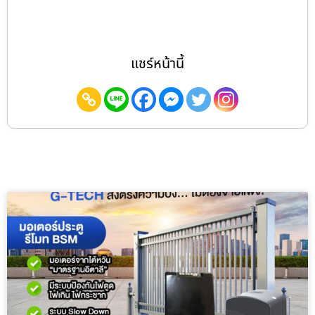
แชร์หน้านี้