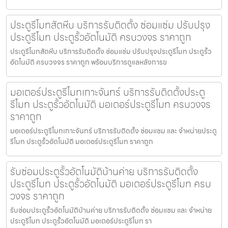
ประตูรีโมทสัตหีบ บริการรับติดตั้ง ซ่อมแซ่ม ปรับปรุง
ประตูรีโมท ประตูรั้วอัตโนมัติ ครบวงจร ราคาถูก
ประตูรีโมทสัตหีบ บริการรับติดตั้ง ซ่อมแซ่ม ปรับปรุงประตูรีโมท ประตูรั้ว
อัตโนมัติ ครบวงจร ราคาถูก พร้อมบริการดูแลหลังการข
มอเตอร์ประตูรีโมทเกาะจันทร์ บริการรับติดตั้งประตู
รีโมท ประตูรั้วอัตโนมัติ มอเตอร์ประตูรีโมท ครบวงจร
ราคาถูก
มอเตอร์ประตูรีโมทเกาะจันทร์ บริการรับติดตั้ง ซ่อมแซม และ จำหน่ายประตู
รีโมท ประตูรั้วอัตโนมัติ มอเตอร์ประตูรีโมท ราคาถูก
รับซ่อมประตูรั้วอัตโนมัติบ้านค่าย บริการรับติดตั้ง
ประตูรีโมท ประตูรั้วอัตโนมัติ มอเตอร์ประตูรีโมท ครบ
วงจร ราคาถูก
รับซ่อมประตูรั้วอัตโนมัติบ้านค่าย บริการรับติดตั้ง ซ่อมแซม และ จำหน่าย
ประตูรีโมท ประตูรั้วอัตโนมัติ มอเตอร์ประตูรีโมท รา