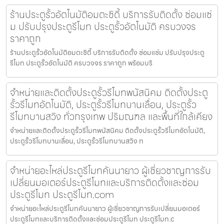
ร้านประตูรั้วอัตโนมัติอมตะซิตี้ บริการรับติดตั้ง ซ่อมแซ่
ม ปรับปรุงประตูรีโมท ประตูรั้วอัตโนมัติ ครบวงจร
ราคาถูก
ร้านประตูรั้วอัตโนมัติอมตะซิตี้ บริการรับติดตั้ง ซ่อมแซ่ม ปรับปรุงประตู
รีโมท ประตูรั้วอัตโนมัติ ครบวงจร ราคาถูก พร้อมบริ
จำหน่ายและติดตั้งประตูรั้วรีโมทพนัสนิคม ติดตั้งประตู
รั้วรีโมทอัตโนมัติ, ประตูรั้วรีโมทบานเลื่อน, ประตูรั้ว
รีโมทบานสวิง ทั่วกรุงเทพ ปริมณฑล และพื้นที่ใกล้เคียง
จำหน่ายและติดตั้งประตูรั้วรีโมทพนัสนิคม ติดตั้งประตูรั้วรีโมทอัตโนมัติ,
ประตูรั้วรีโมทบานเลื่อน, ประตูรั้วรีโมทบานสวิง ท
จำหน่ายอะไหล่ประตูรีโมทคันนายาว ผู้เชี่ยวชาญการรับ
เปลี่ยนมอเตอร์ประตูรีโมทและบริการติดตั้งและซ่อม
ประตูรีโมท ประตูรีโมท.com
จำหน่ายอะไหล่ประตูรีโมทคันนายาว ผู้เชี่ยวชาญการรับเปลี่ยนมอเตอร์
ประตูรีโมทและบริการติดตั้งและซ่อมประตูรีโมท ประตูรีโมท.c