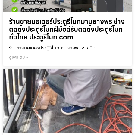
ร้านขายมอเตอร์ประตูรีโมทมาบยางพร ช่าง
ติดตั้งประตูรีโมทฝีมือดีรับติดตั้งประตูรีโมท
ทั่วไทย ประตูรีโมท.com
ร้านขายมอเตอร์ประตูรีโมทมาบยางพร ช่างติด
ดูเพิ่มเติม »