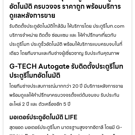
อัตโนมัติ ครบวงจร ราคาถูก พร้อมบริการ
ดูแลหลังการขาย
รับติดตั้งประตูอัตโนมัติใกล้ฉัน ให้บริการโดย ประตูรีโมท.com
บริการจำหน่าย ติดตั้ง ซ่อมแซม และ ให้คำปรึกษาเกี่ยวกับ
ประตูรีโมท ประตูรั้วอัตโนมัติ พร้อมให้บริการแบบครบจบในที่
เดียว โดยทีมงานและทีมช่างผู้เชี่ยวชาญ รับประกันคุณภาพ
G-TECH Autogate รับติดตั้งประตูรีโมท
ประตูรีโมทอัตโนมัติ
โดยทีมช่างประสบการณ์มากกว่า 20 ปี มีบริการหลังการขาย
พร้อมดูแลให้คำปรึกษาครบวงจรตั้งแต่ต้นจนจบ รับประกัน
อะไหล่ 2 ปี และ ตัวเครื่องอีก 5 ปี
มอเตอร์ประตูอัตโนมัติ LIFE
สุดยอด มอเตอร์ประตูรีโมท มาตรฐานสูงจากอิตาลี โดยมี G-