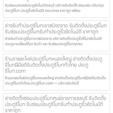
รับซ่อมมอเตอร์ประตูอัตโนมัติชลบุรี บริการรับติดตั้ง ซ่อมแซ่ม ปรับปรุง
ประตูรีโมท ประตูรั้วอัตโนมัติ ครบวงจร ราคาถูก พร้อม
ช่างรับทำประตูรีโมทเขาสมิงตราด รับติดตั้งประตูรีโมท
รับซ่อมประตูรีโมทรับทำประตูรั้วอัตโนมัติ ราคาถูก
ช่างรับทำประตูรีโมทเขาสมิงตราด บริการติดตั้งประตูรั้วรีโมทอัตโนมัติ
ประตูบานเลื่อนรีโมท รับทำ และ รับซ่อมประตูรีโมททุกชน
ร้านขายอะไหล่ประตูรีโมทหนองใหญ่ ช่างติดตั้งประตู
รีโมทฝีมือดีรับติดตั้งประตูรีโมททั่วไทย ประตู
รีโมท.com
ร้านขายอะไหล่ประตูรีโมทหนองใหญ่ ช่างติดตั้งประตูรีโมทฝีมือดีรับติดตั้ง
ประตูรีโมททั่วไทย ประตูรีโมท.com — บริการรับติดตั้
ช่างติดตั้งซ่อมประตูรีโมทศุนย์ราชการชลบุรี รับติดตั้ง
ประตูรีโมท รับซ่อมประตูรีโมทรับทำประตูรั้วอัตโนมัติ
ราคาถูก