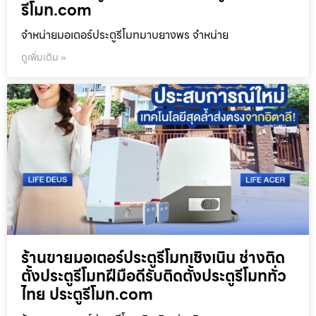
รีโมท.com
จำหน่ายมอเตอร์ประตูรีโมทมาบยางพร จำหน่าย
ดูเพิ่มเติม »
ร้านขายมอเตอร์ประตูรีโมทเชิงเนิน ช่างติด
ตั้งประตูรีโมทฝีมือดีรับติดตั้งประตูรีโมททั่ว
ไทย ประตูรีโมท.com