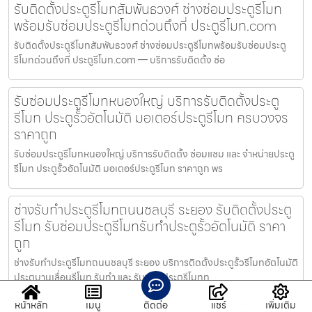
รับติดตั้งประตูรีโมทสัมพันธวงศ์ ช่างซ่อมประตูรีโมท
พร้อมรับซ่อมประตูรีโมทด่วนถึงที่ ประตูรีโมท.com
รับติดตั้งประตูรีโมทสัมพันธวงศ์ ช่างซ่อมประตูรีโมทพร้อมรับซ่อมประตู
รีโมทด่วนถึงที่ ประตูรีโมท.com — บริการรับติดตั้ง ซ่อ
รับซ่อมประตูรีโมทหนองใหญ่ บริการรับติดตั้งประตู
รีโมท ประตูรั้วอัตโนมัติ มอเตอร์ประตูรีโมท ครบวงจร
ราคาถูก
รับซ่อมประตูรีโมทหนองใหญ่ บริการรับติดตั้ง ซ่อมแซม และ จำหน่ายประตู
รีโมท ประตูรั้วอัตโนมัติ มอเตอร์ประตูรีโมท ราคาถูก พร
ช่างรับทำประตูรีโมทถนนชลบุรี ระยอง รับติดตั้งประตู
รีโมท รับซ่อมประตูรีโมทรับทำประตูรั้วอัตโนมัติ ราคา
ถูก
ช่างรับทำประตูรีโมทถนนชลบุรี ระยอง บริการติดตั้งประตูรั้วรีโมทอัตโนมัติ
ประตูบานเลื่อนรีโมท รับทำ และ รับซ่อมประตูรีโมทท
หน้าหลัก
เมนู
ติดต่อ
แชร์
เพิ่มเติม