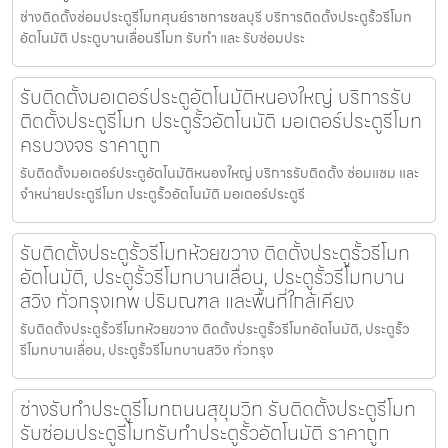
ช่างติดตั้งซ่อมประตูรีโมทศุนย์ราชการชลบุรี บริการติดตั้งประตูรั้วรีโมท
อัตโนมัติ ประตูบานเลื่อนรีโมท รับทำ และ รับซ่อมประ
รับติดตั้งมอเตอร์ประตูอัตโนมัติหนองใหญ่ บริการรับ
ติดตั้งประตูรีโมท ประตูรั้วอัตโนมัติ มอเตอร์ประตูรีโมท
ครบวงจร ราคาถูก
รับติดตั้งมอเตอร์ประตูอัตโนมัติหนองใหญ่ บริการรับติดตั้ง ซ่อมแซม และ
จำหน่ายประตูรีโมท ประตูรั้วอัตโนมัติ มอเตอร์ประตูรี
รับติดตั้งประตูรั้วรีโมทห้วยขวาง ติดตั้งประตูรั้วรีโมท
อัตโนมัติ, ประตูรั้วรีโมทบานเลื่อน, ประตูรั้วรีโมทบาน
สวิง ทั่วกรุงเทพ ปริมณฑล และพื้นที่ใกล้เคียง
รับติดตั้งประตูรั้วรีโมทห้วยขวาง ติดตั้งประตูรั้วรีโมทอัตโนมัติ, ประตูรั้ว
รีโมทบานเลื่อน, ประตูรั้วรีโมทบานสวิง ทั่วกรุง
ช่างรับทำประตูรีโมทถนนสุขุมวิท รับติดตั้งประตูรีโมท
รับซ่อมประตูรีโมทรับทำประตูรั้วอัตโนมัติ ราคาถูก