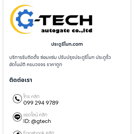
ประตูรีโมท.com
บริการรับติดตั้ง ซ่อมแซ่ม ปรับปรุงประตูรีโมท ประตูรั้ว
อัตโนมัติ ครบวงจร ราคาถูก
ติดต่อเรา
โทร คลิก
099 294 9789
แอดไลน์ คลิก
ID: @gtech
Facebook คลิก