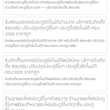
ช่างซ่อมประตูรีโมทบึงกุ่ม ช่างซ่อมประตูรีโมทพร้อมรับซ่อมประตูรีโมท
ด่วนถึงที่ ประตูรีโมท.com — บริการรับติดตั้ง ซ่อมแซ่ม
รับซ่อมมอเตอร์ประตูอัตโนมัติบ้านฉาง บริการรับติดตั้ง
ซ่อมแซ่ม ปรับปรุงประตูรีโมท ประตูรั้วอัตโนมัติ ครบ
วงจร ราคาถูก
รับซ่อมมอเตอร์ประตูอัตโนมัติบ้านฉาง บริการรับติดตั้ง ซ่อมแซ่ม ปรับปรุง
ประตูรีโมท ประตูรั้วอัตโนมัติ ครบวงจร ราคาถูก พร้อ
รับติดตั้งมอเตอร์ประตูอัตโนมัติพนัสนิคม บริการรับติด
ตั้ง ซ่อมแซ่ม ปรับปรุงประตูรีโมท ประตูรั้วอัตโนมัติ
ครบวงจร ราคาถูก
รับติดตั้งมอเตอร์ประตูอัตโนมัติพนัสนิคม บริการรับติดตั้ง ซ่อมแซ่ม
ปรับปรุงประตูรีโมท ประตูรั้วอัตโนมัติ ครบวงจร ราคาถูก
ร้านขายอะไหล่ประตูรีโมทห้วยขวาง ร้านขายอะไหล่ประตู
รีโมทพร้อมจำหน่ายอะไหล่ประตูรีโมททุกชิ้น ประตู