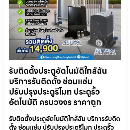
รับติดตั้งประตูอัตโนมัติใกล้ฉัน
บริการรับติดตั้ง ซ่อมแซ่ม
ปรับปรุงประตูรีโมท ประตูรั้ว
อัตโนมัติ ครบวงจร ราคาถูก
รับติดตั้งประตูอัตโนมัติใกล้ฉัน บริการรับติด
ตั้ง ซ่อมแซ่ม ปรับปรุงประตูรีโมท ประตูรั้ว