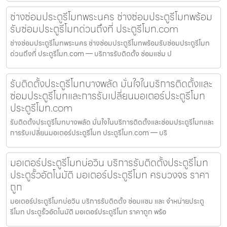
ช่างซ่อมประตูรีโมทพระนคร ช่างซ่อมประตูรีโมทพร้อม
รับซ่อมประตูรีโมทด่วนถึงที่ ประตูรีโมท.com
ช่างซ่อมประตูรีโมทพระนคร ช่างซ่อมประตูรีโมทพร้อมรับซ่อมประตูรีโมท
ด่วนถึงที่ ประตูรีโมท.com — บริการรับติดตั้ง ซ่อมแซ่ม ป
รับติดตั้งประตูรีโมทบางพลัด มั่นใจในบริการติดตั้งและ
ซ่อมประตูรีโมทและการรับเปลี่ยนมอเตอร์ประตูรีโมท
ประตูรีโมท.com
รับติดตั้งประตูรีโมทบางพลัด มั่นใจในบริการติดตั้งและซ่อมประตูรีโมทและ
การรับเปลี่ยนมอเตอร์ประตูรีโมท ประตูรีโมท.com — บริ
มอเตอร์ประตูรีโมทบ่อวิน บริการรับติดตั้งประตูรีโมท
ประตูรั้วอัตโนมัติ มอเตอร์ประตูรีโมท ครบวงจร ราคา
ถูก
มอเตอร์ประตูรีโมทบ่อวิน บริการรับติดตั้ง ซ่อมแซม และ จำหน่ายประตู
รีโมท ประตูรั้วอัตโนมัติ มอเตอร์ประตูรีโมท ราคาถูก พร้อ