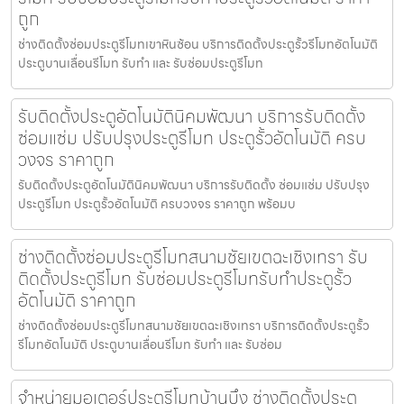
ถูก
ช่างติดตั้งซ่อมประตูรีโมทเขาหินซ้อน บริการติดตั้งประตูรั้วรีโมทอัตโนมัติ
ประตูบานเลื่อนรีโมท รับทำ และ รับซ่อมประตูรีโมท
รับติดตั้งประตูอัตโนมัตินิคมพัฒนา บริการรับติดตั้ง
ซ่อมแซ่ม ปรับปรุงประตูรีโมท ประตูรั้วอัตโนมัติ ครบ
วงจร ราคาถูก
รับติดตั้งประตูอัตโนมัตินิคมพัฒนา บริการรับติดตั้ง ซ่อมแซ่ม ปรับปรุง
ประตูรีโมท ประตูรั้วอัตโนมัติ ครบวงจร ราคาถูก พร้อมบ
ช่างติดตั้งซ่อมประตูรีโมทสนามชัยเขตฉะเชิงเทรา รับ
ติดตั้งประตูรีโมท รับซ่อมประตูรีโมทรับทำประตูรั้ว
อัตโนมัติ ราคาถูก
ช่างติดตั้งซ่อมประตูรีโมทสนามชัยเขตฉะเชิงเทรา บริการติดตั้งประตูรั้ว
รีโมทอัตโนมัติ ประตูบานเลื่อนรีโมท รับทำ และ รับซ่อม
จำหน่ายมอเตอร์ประตูรีโมทบ้านบึง ช่างติดตั้งประตู