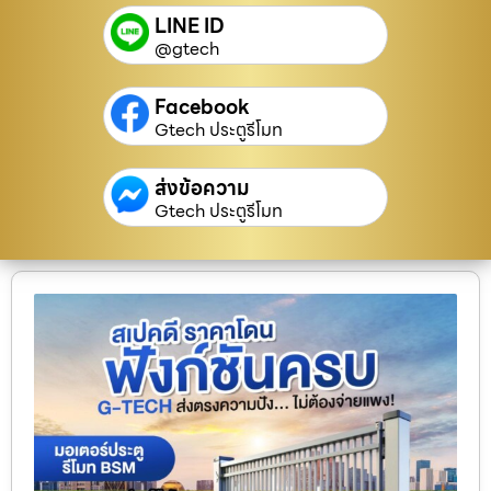
LINE ID
@gtech
Facebook
Gtech ประตูรีโมท
ส่งข้อความ
Gtech ประตูรีโมท