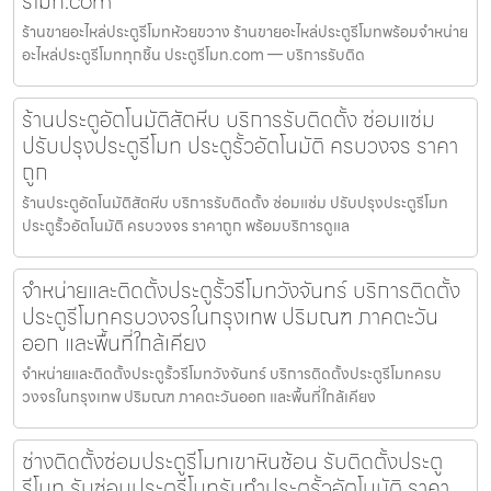
รีโมท.com
ร้านขายอะไหล่ประตูรีโมทห้วยขวาง ร้านขายอะไหล่ประตูรีโมทพร้อมจำหน่าย
อะไหล่ประตูรีโมททุกชิ้น ประตูรีโมท.com — บริการรับติด
ร้านประตูอัตโนมัติสัตหีบ บริการรับติดตั้ง ซ่อมแซ่ม
ปรับปรุงประตูรีโมท ประตูรั้วอัตโนมัติ ครบวงจร ราคา
ถูก
ร้านประตูอัตโนมัติสัตหีบ บริการรับติดตั้ง ซ่อมแซ่ม ปรับปรุงประตูรีโมท
ประตูรั้วอัตโนมัติ ครบวงจร ราคาถูก พร้อมบริการดูแล
จำหน่ายและติดตั้งประตูรั้วรีโมทวังจันทร์ บริการติดตั้ง
ประตูรีโมทครบวงจรในกรุงเทพ ปริมณฑ ภาคตะวัน
ออก และพื้นที่ใกล้เคียง
จำหน่ายและติดตั้งประตูรั้วรีโมทวังจันทร์ บริการติดตั้งประตูรีโมทครบ
วงจรในกรุงเทพ ปริมณฑ ภาคตะวันออก และพื้นที่ใกล้เคียง
ช่างติดตั้งซ่อมประตูรีโมทเขาหินซ้อน รับติดตั้งประตู
รีโมท รับซ่อมประตูรีโมทรับทำประตูรั้วอัตโนมัติ ราคา