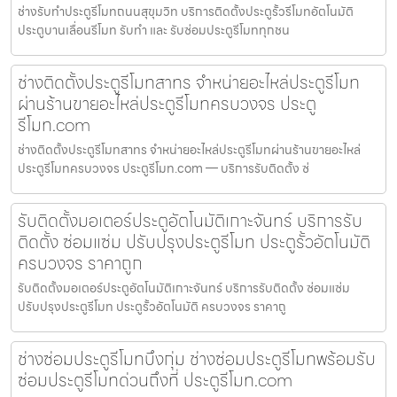
ช่างรับทำประตูรีโมทถนนสุขุมวิท บริการติดตั้งประตูรั้วรีโมทอัตโนมัติ
ประตูบานเลื่อนรีโมท รับทำ และ รับซ่อมประตูรีโมททุกชน
ช่างติดตั้งประตูรีโมทสาทร จำหน่ายอะไหล่ประตูรีโมท
ผ่านร้านขายอะไหล่ประตูรีโมทครบวงจร ประตู
รีโมท.com
ช่างติดตั้งประตูรีโมทสาทร จำหน่ายอะไหล่ประตูรีโมทผ่านร้านขายอะไหล่
ประตูรีโมทครบวงจร ประตูรีโมท.com — บริการรับติดตั้ง ซ่
รับติดตั้งมอเตอร์ประตูอัตโนมัติเกาะจันทร์ บริการรับ
ติดตั้ง ซ่อมแซ่ม ปรับปรุงประตูรีโมท ประตูรั้วอัตโนมัติ
ครบวงจร ราคาถูก
รับติดตั้งมอเตอร์ประตูอัตโนมัติเกาะจันทร์ บริการรับติดตั้ง ซ่อมแซ่ม
ปรับปรุงประตูรีโมท ประตูรั้วอัตโนมัติ ครบวงจร ราคาถู
ช่างซ่อมประตูรีโมทบึงกุ่ม ช่างซ่อมประตูรีโมทพร้อมรับ
ซ่อมประตูรีโมทด่วนถึงที่ ประตูรีโมท.com