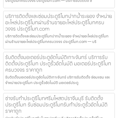
ประตูรีโมทครบวงจร ประตูรีโมท.com — บริการรับติดตั้ง ซ
บริการติดตั้งและซ่อมประตูรีโมทปากน้ำระยอง จำหน่าย
อะไหล่ประตูรีโมทผ่านร้านขายอะไหล่ประตูรีโมทครบ
วงจร ประตูรีโมท.com
บริการติดตั้งและซ่อมประตูรีโมทปากน้ำระยอง จำหน่ายอะไหล่ประตูรีโมท
ผ่านร้านขายอะไหล่ประตูรีโมทครบวงจร ประตูรีโมท.com — บริ
รับติดตั้งมอเตอร์ประตูอัตโนมัติเกาะจันทร์ บริการรับ
ติดตั้งประตูรีโมท ประตูรั้วอัตโนมัติ มอเตอร์ประตูรีโมท
ครบวงจร ราคาถูก
รับติดตั้งมอเตอร์ประตูอัตโนมัติเกาะจันทร์ บริการรับติดตั้ง ซ่อมแซม และ
จำหน่ายประตูรีโมท ประตูรั้วอัตโนมัติ มอเตอร์ประตู
ช่างรับทำประตูรีโมทศรีมโหสถปราจีนบุรี รับติดตั้ง
ประตูรีโมท รับซ่อมประตูรีโมทรับทำประตูรั้วอัตโนมัติ
ราคาถูก