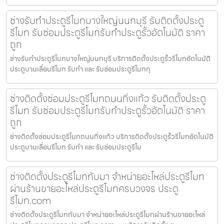
ช่างรับทำประตูรีโมทบางใหญ่นนทบุรี รับติดตั้งประตู
รีโมท รับซ่อมประตูรีโมทรับทำประตูรั้วอัตโนมัติ ราคา
ถูก
ช่างรับทำประตูรีโมทบางใหญ่นนทบุรี บริการติดตั้งประตูรั้วรีโมทอัตโนมัติ
ประตูบานเลื่อนรีโมท รับทำ และ รับซ่อมประตูรีโมททุ
ช่างติดตั้งซ่อมประตูรีโมทถนนกิ่งแก้ว รับติดตั้งประตู
รีโมท รับซ่อมประตูรีโมทรับทำประตูรั้วอัตโนมัติ ราคา
ถูก
ช่างติดตั้งซ่อมประตูรีโมทถนนกิ่งแก้ว บริการติดตั้งประตูรั้วรีโมทอัตโนมัติ
ประตูบานเลื่อนรีโมท รับทำ และ รับซ่อมประตูรีโม
ช่างติดตั้งประตูรีโมททับมา จำหน่ายอะไหล่ประตูรีโมท
ผ่านร้านขายอะไหล่ประตูรีโมทครบวงจร ประตู
รีโมท.com
ช่างติดตั้งประตูรีโมททับมา จำหน่ายอะไหล่ประตูรีโมทผ่านร้านขายอะไหล่