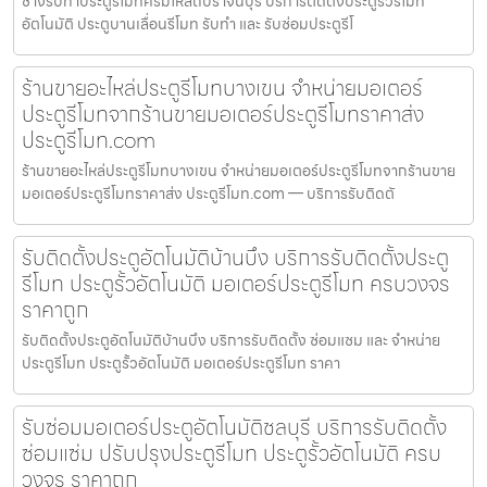
ช่างรับทำประตูรีโมทศรีมโหสถปราจีนบุรี บริการติดตั้งประตูรั้วรีโมท
อัตโนมัติ ประตูบานเลื่อนรีโมท รับทำ และ รับซ่อมประตูรีโ
ร้านขายอะไหล่ประตูรีโมทบางเขน จำหน่ายมอเตอร์
ประตูรีโมทจากร้านขายมอเตอร์ประตูรีโมทราคาส่ง
ประตูรีโมท.com
ร้านขายอะไหล่ประตูรีโมทบางเขน จำหน่ายมอเตอร์ประตูรีโมทจากร้านขาย
มอเตอร์ประตูรีโมทราคาส่ง ประตูรีโมท.com — บริการรับติดตั
รับติดตั้งประตูอัตโนมัติบ้านบึง บริการรับติดตั้งประตู
รีโมท ประตูรั้วอัตโนมัติ มอเตอร์ประตูรีโมท ครบวงจร
ราคาถูก
รับติดตั้งประตูอัตโนมัติบ้านบึง บริการรับติดตั้ง ซ่อมแซม และ จำหน่าย
ประตูรีโมท ประตูรั้วอัตโนมัติ มอเตอร์ประตูรีโมท ราคา
รับซ่อมมอเตอร์ประตูอัตโนมัติชลบุรี บริการรับติดตั้ง
ซ่อมแซ่ม ปรับปรุงประตูรีโมท ประตูรั้วอัตโนมัติ ครบ
วงจร ราคาถูก