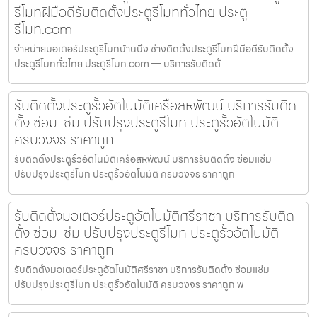
รีโมทฝีมือดีรับติดตั้งประตูรีโมททั่วไทย ประตู
รีโมท.com
จำหน่ายมอเตอร์ประตูรีโมทบ้านบึง ช่างติดตั้งประตูรีโมทฝีมือดีรับติดตั้ง
ประตูรีโมททั่วไทย ประตูรีโมท.com — บริการรับติดตั้
รับติดตั้งประตูรั้วอัตโนมัติเครือสหพัฒน์ บริการรับติด
ตั้ง ซ่อมแซ่ม ปรับปรุงประตูรีโมท ประตูรั้วอัตโนมัติ
ครบวงจร ราคาถูก
รับติดตั้งประตูรั้วอัตโนมัติเครือสหพัฒน์ บริการรับติดตั้ง ซ่อมแซ่ม
ปรับปรุงประตูรีโมท ประตูรั้วอัตโนมัติ ครบวงจร ราคาถูก
รับติดตั้งมอเตอร์ประตูอัตโนมัติศรีราชา บริการรับติด
ตั้ง ซ่อมแซ่ม ปรับปรุงประตูรีโมท ประตูรั้วอัตโนมัติ
ครบวงจร ราคาถูก
รับติดตั้งมอเตอร์ประตูอัตโนมัติศรีราชา บริการรับติดตั้ง ซ่อมแซ่ม
ปรับปรุงประตูรีโมท ประตูรั้วอัตโนมัติ ครบวงจร ราคาถูก พ