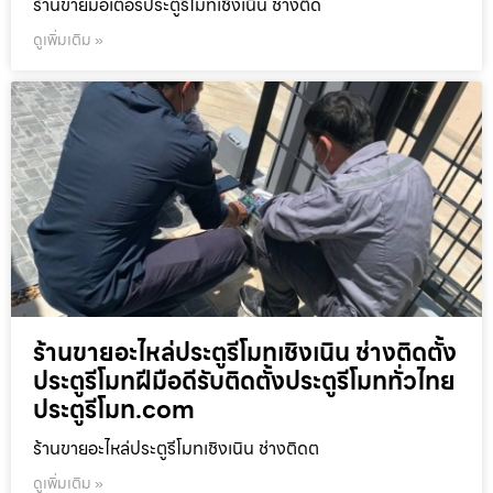
ร้านขายมอเตอร์ประตูรีโมทเชิงเนิน ช่างติด
ดูเพิ่มเติม »
ร้านขายอะไหล่ประตูรีโมทเชิงเนิน ช่างติดตั้ง
ประตูรีโมทฝีมือดีรับติดตั้งประตูรีโมททั่วไทย
ประตูรีโมท.com
ร้านขายอะไหล่ประตูรีโมทเชิงเนิน ช่างติดต
ดูเพิ่มเติม »