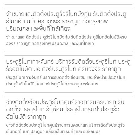
จำหน่ายและติดตั้งประตูรั้วรีโมทบึงกุ่ม รับติดตั้งประตู
รีโมทอัตโนมัติครบวงจร ราคาถูก ทั่วกรุงเทพ
ปริมณฑล และพื้นที่ใกล้เคียง
จำหน่ายและติดตั้งประตูรั้วรีโมทบึงกุ่ม รับติดตั้งประตูรีโมทอัตโนมัติครบ
วงจร ราคาถูก ทั่วกรุงเทพ ปริมณฑล และพื้นที่ใกล้เค
ประตูรีโมทเกาะจันทร์ บริการรับติดตั้งประตูรีโมท ประตู
รั้วอัตโนมัติ มอเตอร์ประตูรีโมท ครบวงจร ราคาถูก
ประตูรีโมทเกาะจันทร์ บริการรับติดตั้ง ซ่อมแซม และ จำหน่ายประตูรีโมท
ประตูรั้วอัตโนมัติ มอเตอร์ประตูรีโมท ราคาถูก พร้อมบร
ช่างติดตั้งซ่อมประตูรีโมทศุนย์ราชการนครนายก รับ
ติดตั้งประตูรีโมท รับซ่อมประตูรีโมทรับทำประตูรั้ว
อัตโนมัติ ราคาถูก
ช่างติดตั้งซ่อมประตูรีโมทศุนย์ราชการนครนายก บริการติดตั้งประตูรั้ว
รีโมทอัตโนมัติ ประตูบานเลื่อนรีโมท รับทำ และ รับซ่อมปร