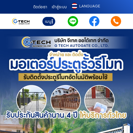
LANGUAGE
ติดต่อเรา
เข้าสู่ระบบ
เมนู