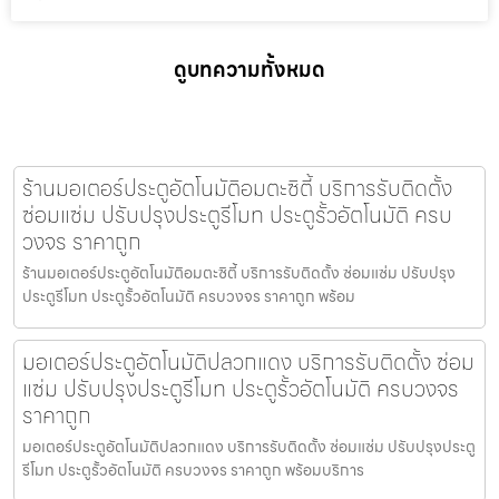
ดูบทความทั้งหมด
ร้านมอเตอร์ประตูอัตโนมัติอมตะซิตี้ บริการรับติดตั้ง
ซ่อมแซ่ม ปรับปรุงประตูรีโมท ประตูรั้วอัตโนมัติ ครบ
วงจร ราคาถูก
ร้านมอเตอร์ประตูอัตโนมัติอมตะซิตี้ บริการรับติดตั้ง ซ่อมแซ่ม ปรับปรุง
ประตูรีโมท ประตูรั้วอัตโนมัติ ครบวงจร ราคาถูก พร้อม
มอเตอร์ประตูอัตโนมัติปลวกแดง บริการรับติดตั้ง ซ่อม
แซ่ม ปรับปรุงประตูรีโมท ประตูรั้วอัตโนมัติ ครบวงจร
ราคาถูก
มอเตอร์ประตูอัตโนมัติปลวกแดง บริการรับติดตั้ง ซ่อมแซ่ม ปรับปรุงประตู
รีโมท ประตูรั้วอัตโนมัติ ครบวงจร ราคาถูก พร้อมบริการ