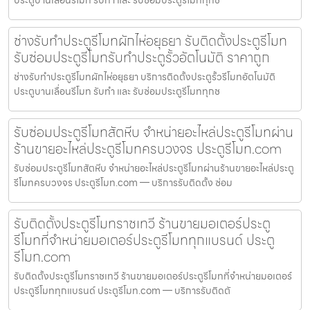
ช่างรับทำประตูรีโมทผักไห่อยุธยา รับติดตั้งประตูรีโมท
รับซ่อมประตูรีโมทรับทำประตูรั้วอัตโนมัติ ราคาถูก
ช่างรับทำประตูรีโมทผักไห่อยุธยา บริการติดตั้งประตูรั้วรีโมทอัตโนมัติ
ประตูบานเลื่อนรีโมท รับทำ และ รับซ่อมประตูรีโมททุกช
รับซ่อมประตูรีโมทสัตหีบ จำหน่ายอะไหล่ประตูรีโมทผ่าน
ร้านขายอะไหล่ประตูรีโมทครบวงจร ประตูรีโมท.com
รับซ่อมประตูรีโมทสัตหีบ จำหน่ายอะไหล่ประตูรีโมทผ่านร้านขายอะไหล่ประตู
รีโมทครบวงจร ประตูรีโมท.com — บริการรับติดตั้ง ซ่อม
รับติดตั้งประตูรีโมทราชเทวี ร้านขายมอเตอร์ประตู
รีโมทที่จำหน่ายมอเตอร์ประตูรีโมททุกแบรนด์ ประตู
รีโมท.com
รับติดตั้งประตูรีโมทราชเทวี ร้านขายมอเตอร์ประตูรีโมทที่จำหน่ายมอเตอร์
ประตูรีโมททุกแบรนด์ ประตูรีโมท.com — บริการรับติดตั