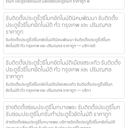
รีโมท ประตูรั้วอัตโนมัติ มอเตอร์ประตูรีโมท ราคาถูก พ
รับติดตั้งประตูรั้วรีโมทอัตโนมัตินิคมพัฒนา รับติดตั้ง
ประตูรั้วรีโมทอัตโนมัติ ทั่ว กรุงเทพ และ ปริมณฑล
ราคาถูก
รับติดตั้งประตูรั้วรีโมทอัตโนมัตินิคมพัฒนา รับติดตั้งประตูรั้วรีโมท
อัตโนมัติ ทั่ว กรุงเทพ และ ปริมณฑล ราคาถูก — บริการติ
รับติดตั้งประตูรั้วรีโมทอัตโนมัติเมืองสระแก้ว รับติดตั้ง
ประตูรั้วรีโมทอัตโนมัติ ทั่ว กรุงเทพ และ ปริมณฑล
ราคาถูก
รับติดตั้งประตูรั้วรีโมทอัตโนมัติเมืองสระแก้ว รับติดตั้งประตูรั้วรีโมท
อัตโนมัติ ทั่ว กรุงเทพ และ ปริมณฑล ราคาถูก — บริกา
ช่างติดตั้งซ่อมประตูรีโมทบางพระ รับติดตั้งประตูรีโมท
รับซ่อมประตูรีโมทรับทำประตูรั้วอัตโนมัติ ราคาถูก
ช่างติดตั้งซ่อมประตูรีโมทบางพระ บริการติดตั้งประตูรั้วรีโมทอัตโนมัติ
ประตูบานเลื่อนรีโมท รับทำ และ รับซ่อมประตูรีโมททุกช