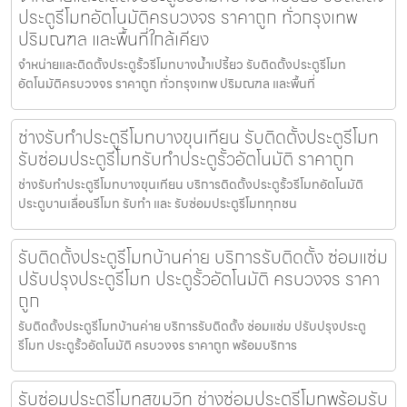
ประตูรีโมทอัตโนมัติครบวงจร ราคาถูก ทั่วกรุงเทพ
ปริมณฑล และพื้นที่ใกล้เคียง
จำหน่ายและติดตั้งประตูรั้วรีโมทบางน้ำเปรี้ยว รับติดตั้งประตูรีโมท
อัตโนมัติครบวงจร ราคาถูก ทั่วกรุงเทพ ปริมณฑล และพื้นที่
ช่างรับทำประตูรีโมทบางขุนเทียน รับติดตั้งประตูรีโมท
รับซ่อมประตูรีโมทรับทำประตูรั้วอัตโนมัติ ราคาถูก
ช่างรับทำประตูรีโมทบางขุนเทียน บริการติดตั้งประตูรั้วรีโมทอัตโนมัติ
ประตูบานเลื่อนรีโมท รับทำ และ รับซ่อมประตูรีโมททุกชน
รับติดตั้งประตูรีโมทบ้านค่าย บริการรับติดตั้ง ซ่อมแซ่ม
ปรับปรุงประตูรีโมท ประตูรั้วอัตโนมัติ ครบวงจร ราคา
ถูก
รับติดตั้งประตูรีโมทบ้านค่าย บริการรับติดตั้ง ซ่อมแซ่ม ปรับปรุงประตู
รีโมท ประตูรั้วอัตโนมัติ ครบวงจร ราคาถูก พร้อมบริการ
รับซ่อมประตูรีโมทสุขุมวิท ช่างซ่อมประตูรีโมทพร้อมรับ