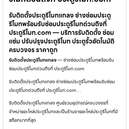
รับติดตั้งประตูรีโมทแกลง ช่างซ่อมประตู
รีโมทพร้อมรับซ่อมประตูรีโมทด่วนถึงที่
ประตูรีโมท.com — บริการรับติดตั้ง ซ่อม
แซ่ม ปรับปรุงประตูรีโมท ประตูรั้วอัตโนมัติ
ครบวงจร ราคาถูก
รับติดตั้งประตูรีโมทแกลง
— ช่างซ่อมประตูรีโมทพร้อมรับ
ซ่อมประตูรีโมทด่วนถึงที่ ประตูรีโมท.com
รับติดตั้งประตูรีโมทแกลง ช่างซ่อมประตูรีโมทพร้อมรับซ่อม
ประตูรีโมทด่วนถึงที่ ประตูรีโมท.com…
รับติดตั้งประตูรีโมทแกลง ศูนย์รวมอุปกรณ์ครบวงจรที่
จำหน่ายอะไหล่ประตูรีโมทและเป็นร้านขายอะไหล่ประตูรีโมทที่มี
สต็อกมากที่สุด