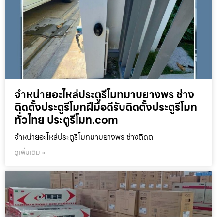
จำหน่ายอะไหล่ประตูรีโมทมาบยางพร ช่าง
ติดตั้งประตูรีโมทฝีมือดีรับติดตั้งประตูรีโมท
ทั่วไทย ประตูรีโมท.com
จำหน่ายอะไหล่ประตูรีโมทมาบยางพร ช่างติดต
ดูเพิ่มเติม »