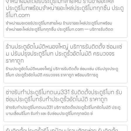
จำหน่ายมอเตอร์ประตูรีโมทสายไหม ร้านขายอะไหล่
ประตูรีโมทพร้อมจำหน่ายอะไหล่ประตูรีโมททุกชิ้น ประตู
รีโมท.com
จำหน่ายมอเตอร์ประตูรีโมทสายไหม ร้านขายอะไหล่ประตูรีโมทพร้อม
จำหน่ายอะไหล่ประตูรีโมททุกชิ้น ประตูรีโมท.com — บริการรับติดต
ร้านประตูอัตโนมัติหนองใหญ่ บริการรับติดตั้ง ซ่อมแซ่
ม ปรับปรุงประตูรีโมท ประตูรั้วอัตโนมัติ ครบวงจร
ราคาถูก
ร้านประตูอัตโนมัติหนองใหญ่ บริการรับติดตั้ง ซ่อมแซ่ม ปรับปรุงประตู
รีโมท ประตูรั้วอัตโนมัติ ครบวงจร ราคาถูก พร้อมบริการดู
ช่างรับทำประตูรีโมทถนน331 รับติดตั้งประตูรีโมท รับ
ซ่อมประตูรีโมทรับทำประตูรั้วอัตโนมัติ ราคาถูก
ช่างรับทำประตูรีโมทถนน331 บริการติดตั้งประตูรั้วรีโมทอัตโนมัติ ประตู
บานเลื่อนรีโมท รับทำ และ รับซ่อมประตูรีโมททุกชนิด ช่
รับติดตั้งประตูรั้วรีโมทป้อมปราบศัตรูพ่าย รับติดตั้ง