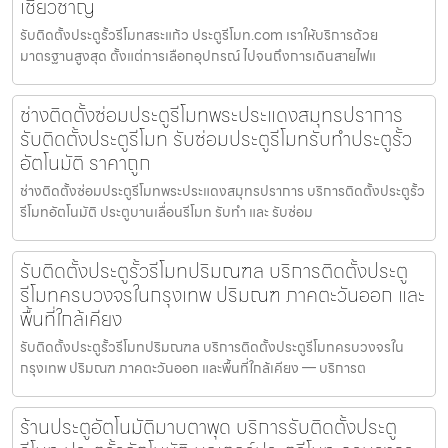
เชี่ยวชาญ
รับติดตั้งประตูรั้วรีโมทสระแก้ว ประตูรีโมท.com เราให้บริการด้วย
มาตรฐานสูงสุด ตั้งแต่การเลือกอุปกรณ์ ไปจนถึงการเดินสายไฟแ
ช่างติดตั้งซ่อมประตูรีโมทพระประแดงสมุทรปราการ
รับติดตั้งประตูรีโมท รับซ่อมประตูรีโมทรับทำประตูรั้ว
อัตโนมัติ ราคาถูก
ช่างติดตั้งซ่อมประตูรีโมทพระประแดงสมุทรปราการ บริการติดตั้งประตูรั้ว
รีโมทอัตโนมัติ ประตูบานเลื่อนรีโมท รับทำ และ รับซ่อม
รับติดตั้งประตูรั้วรีโมทปริมณฑล บริการติดตั้งประตู
รีโมทครบวงจรในกรุงเทพ ปริมณฑ ภาคตะวันออก และ
พื้นที่ใกล้เคียง
รับติดตั้งประตูรั้วรีโมทปริมณฑล บริการติดตั้งประตูรีโมทครบวงจรใน
กรุงเทพ ปริมณฑ ภาคตะวันออก และพื้นที่ใกล้เคียง — บริการต
ร้านประตูอัตโนมัติมาบตาพุด บริการรับติดตั้งประตู