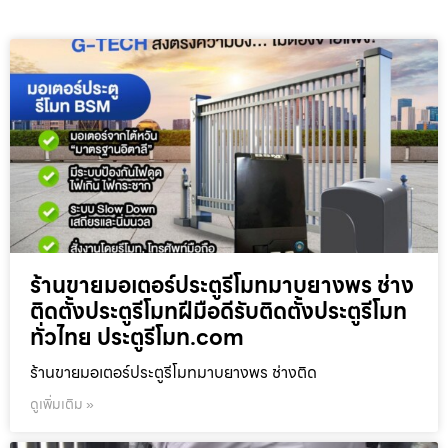
ร้านขายมอเตอร์ประตูรีโมทมาบยางพร ช่าง
ติดตั้งประตูรีโมทฝีมือดีรับติดตั้งประตูรีโมท
ทั่วไทย ประตูรีโมท.com
ร้านขายมอเตอร์ประตูรีโมทมาบยางพร ช่างติด
ดูเพิ่มเติม »