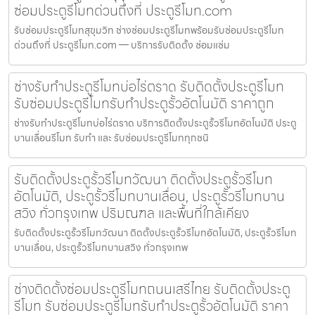
ซ่อมประตูรีโมทด่วนถึงที่ ประตูรีโมท.com
รับซ่อมประตูรีโมทสุขุมวิท ช่างซ่อมประตูรีโมทพร้อมรับซ่อมประตูรีโมท
ด่วนถึงที่ ประตูรีโมท.com — บริการรับติดตั้ง ซ่อมแซ่ม
ช่างรับทำประตูรีโมทบ่อไร่ตราด รับติดตั้งประตูรีโมท
รับซ่อมประตูรีโมทรับทำประตูรั้วอัตโนมัติ ราคาถูก
ช่างรับทำประตูรีโมทบ่อไร่ตราด บริการติดตั้งประตูรั้วรีโมทอัตโนมัติ ประตู
บานเลื่อนรีโมท รับทำ และ รับซ่อมประตูรีโมททุกชนิ
รับติดตั้งประตูรั้วรีโมทวัฒนา ติดตั้งประตูรั้วรีโมท
อัตโนมัติ, ประตูรั้วรีโมทบานเลื่อน, ประตูรั้วรีโมทบาน
สวิง ทั่วกรุงเทพ ปริมณฑล และพื้นที่ใกล้เคียง
รับติดตั้งประตูรั้วรีโมทวัฒนา ติดตั้งประตูรั้วรีโมทอัตโนมัติ, ประตูรั้วรีโมท
บานเลื่อน, ประตูรั้วรีโมทบานสวิง ทั่วกรุงเทพ
ช่างติดตั้งซ่อมประตูรีโมทถนนเสรีไทย รับติดตั้งประตู
รีโมท รับซ่อมประตูรีโมทรับทำประตูรั้วอัตโนมัติ ราคา