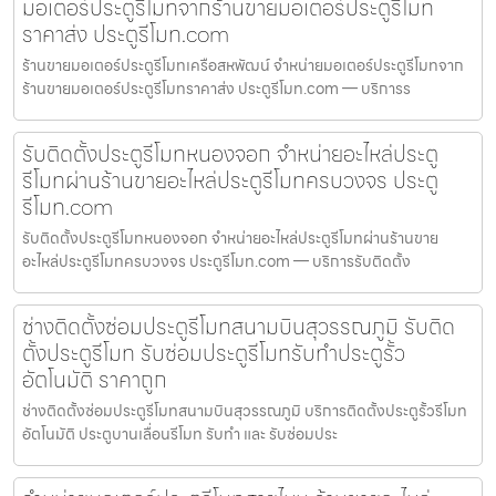
มอเตอร์ประตูรีโมทจากร้านขายมอเตอร์ประตูรีโมท
ราคาส่ง ประตูรีโมท.com
ร้านขายมอเตอร์ประตูรีโมทเครือสหพัฒน์ จำหน่ายมอเตอร์ประตูรีโมทจาก
ร้านขายมอเตอร์ประตูรีโมทราคาส่ง ประตูรีโมท.com — บริการร
รับติดตั้งประตูรีโมทหนองจอก จำหน่ายอะไหล่ประตู
รีโมทผ่านร้านขายอะไหล่ประตูรีโมทครบวงจร ประตู
รีโมท.com
รับติดตั้งประตูรีโมทหนองจอก จำหน่ายอะไหล่ประตูรีโมทผ่านร้านขาย
อะไหล่ประตูรีโมทครบวงจร ประตูรีโมท.com — บริการรับติดตั้ง
ช่างติดตั้งซ่อมประตูรีโมทสนามบินสุวรรณภูมิ รับติด
ตั้งประตูรีโมท รับซ่อมประตูรีโมทรับทำประตูรั้ว
อัตโนมัติ ราคาถูก
ช่างติดตั้งซ่อมประตูรีโมทสนามบินสุวรรณภูมิ บริการติดตั้งประตูรั้วรีโมท
อัตโนมัติ ประตูบานเลื่อนรีโมท รับทำ และ รับซ่อมประ