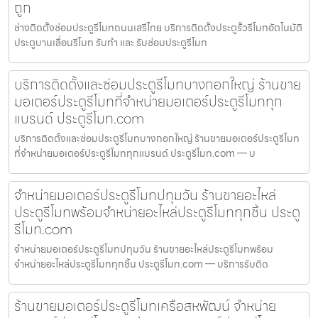
ถูก
ช่างติดตั้งซ่อมประตูรีโมทถนนเสรีไทย บริการติดตั้งประตูรั้วรีโมทอัตโนมัติ
ประตูบานเลื่อนรีโมท รับทำ และ รับซ่อมประตูรีโมท
บริการติดตั้งและซ่อมประตูรีโมทบางกอกใหญ่ ร้านขาย
มอเตอร์ประตูรีโมทที่จำหน่ายมอเตอร์ประตูรีโมททุก
แบรนด์ ประตูรีโมท.com
บริการติดตั้งและซ่อมประตูรีโมทบางกอกใหญ่ ร้านขายมอเตอร์ประตูรีโมท
ที่จำหน่ายมอเตอร์ประตูรีโมททุกแบรนด์ ประตูรีโมท.com — บ
จำหน่ายมอเตอร์ประตูรีโมทปทุมวัน ร้านขายอะไหล่
ประตูรีโมทพร้อมจำหน่ายอะไหล่ประตูรีโมททุกชิ้น ประตู
รีโมท.com
จำหน่ายมอเตอร์ประตูรีโมทปทุมวัน ร้านขายอะไหล่ประตูรีโมทพร้อม
จำหน่ายอะไหล่ประตูรีโมททุกชิ้น ประตูรีโมท.com — บริการรับติด
ร้านขายมอเตอร์ประตูรีโมทเครือสหพัฒน์ จำหน่าย