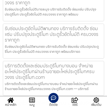
วงจร ราคาถูก
รับซ่อมประตูรั้วอัตโนมัติบางละมุง บริการรับติดตั้ง ซ่อมแซ่ม ปรับปรุง
ประตูรีโมท ประตูรั้วอัตโนมัติ ครบวงจร ราคาถูก พร้อมบ
รับซ่อมประตูอัตโนมัติพานทอง บริการรับติดตั้ง ซ่อม
แซ่ม ปรับปรุงประตูรีโมท ประตูรั้วอัตโนมัติ ครบวงจร
ราคาถูก
รับซ่อมประตูอัตโนมัติพานทอง บริการรับติดตั้ง ซ่อมแซ่ม ปรับปรุงประตู
รีโมท ประตูรั้วอัตโนมัติ ครบวงจร ราคาถูก พร้อมบริการด
บริการติดตั้งและซ่อมประตูรีโมทบางบอน จำหน่าย
อะไหล่ประตูรีโมทผ่านร้านขายอะไหล่ประตูรีโมทครบ
วงจร ประตูรีโมท.com
บริการติดตั้งและซ่อมประตูรีโมทบางบอน จำหน่ายอะไหล่ประตูรีโมทผ่าน
ร้านขายอะไหล่ประตูรีโมทครบวงจร ประตูรีโมท.com — บริการรั
ร้านประตูรั้วอัตโนมัติเครือสหพัฒน์ บริการรับติดตั้ง
หน้าหลัก
เมนู
ติดต่อ
แชร์
เพิ่มเติม