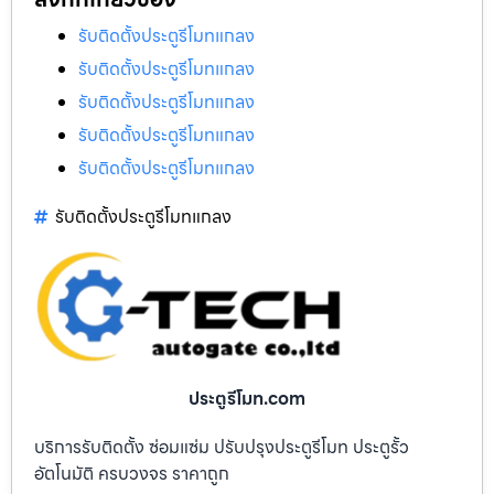
รับติดตั้งประตูรีโมทแกลง
รับติดตั้งประตูรีโมทแกลง
รับติดตั้งประตูรีโมทแกลง
รับติดตั้งประตูรีโมทแกลง
รับติดตั้งประตูรีโมทแกลง
รับติดตั้งประตูรีโมทแกลง
ประตูรีโมท.com
บริการรับติดตั้ง ซ่อมแซ่ม ปรับปรุงประตูรีโมท ประตูรั้ว
อัตโนมัติ ครบวงจร ราคาถูก