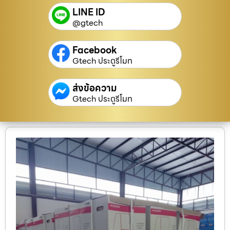
LINE ID
@gtech
Facebook
Gtech ประตูรีโมท
ส่งข้อความ
Gtech ประตูรีโมท