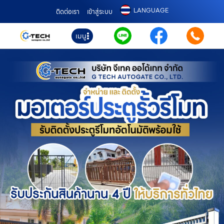
LANGUAGE
ติดต่อเรา
เข้าสู่ระบบ
เมนู