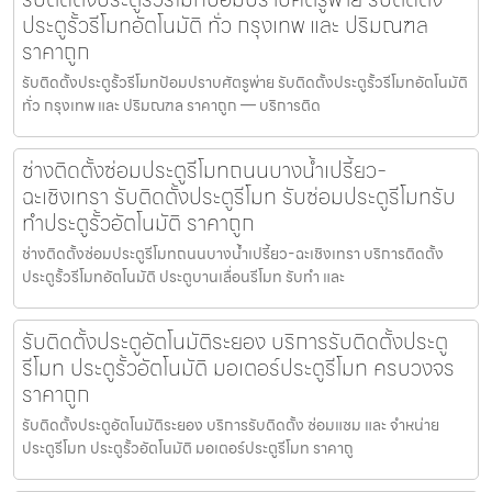
ประตูรั้วรีโมทอัตโนมัติ ทั่ว กรุงเทพ และ ปริมณฑล
ราคาถูก
รับติดตั้งประตูรั้วรีโมทป้อมปราบศัตรูพ่าย รับติดตั้งประตูรั้วรีโมทอัตโนมัติ
ทั่ว กรุงเทพ และ ปริมณฑล ราคาถูก — บริการติด
ช่างติดตั้งซ่อมประตูรีโมทถนนบางน้ำเปรี้ยว-
ฉะเชิงเทรา รับติดตั้งประตูรีโมท รับซ่อมประตูรีโมทรับ
ทำประตูรั้วอัตโนมัติ ราคาถูก
ช่างติดตั้งซ่อมประตูรีโมทถนนบางน้ำเปรี้ยว-ฉะเชิงเทรา บริการติดตั้ง
ประตูรั้วรีโมทอัตโนมัติ ประตูบานเลื่อนรีโมท รับทำ และ
รับติดตั้งประตูอัตโนมัติระยอง บริการรับติดตั้งประตู
รีโมท ประตูรั้วอัตโนมัติ มอเตอร์ประตูรีโมท ครบวงจร
ราคาถูก
รับติดตั้งประตูอัตโนมัติระยอง บริการรับติดตั้ง ซ่อมแซม และ จำหน่าย
ประตูรีโมท ประตูรั้วอัตโนมัติ มอเตอร์ประตูรีโมท ราคาถู