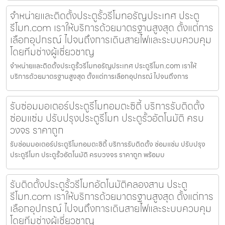
จำหน่ายและติดตั้งประตูรั้วรีโมทอรัญประเทศ ประตู
รีโมท.com เราให้บริการด้วยมาตรฐานสูงสุด ตั้งแต่การ
เลือกอุปกรณ์ ไปจนถึงการเดินสายไฟและระบบควบคุม
โดยทีมช่างผู้เชี่ยวชาญ
จำหน่ายและติดตั้งประตูรั้วรีโมทอรัญประเทศ ประตูรีโมท.com เราให้
บริการด้วยมาตรฐานสูงสุด ตั้งแต่การเลือกอุปกรณ์ ไปจนถึงการ
รับซ่อมมอเตอร์ประตูรีโมทอมตะซิตี้ บริการรับติดตั้ง
ซ่อมแซ่ม ปรับปรุงประตูรีโมท ประตูรั้วอัตโนมัติ ครบ
วงจร ราคาถูก
รับซ่อมมอเตอร์ประตูรีโมทอมตะซิตี้ บริการรับติดตั้ง ซ่อมแซ่ม ปรับปรุง
ประตูรีโมท ประตูรั้วอัตโนมัติ ครบวงจร ราคาถูก พร้อมบ
รับติดตั้งประตูรั้วรีโมทอัตโนมัติคลองสาน ประตู
รีโมท.com เราให้บริการด้วยมาตรฐานสูงสุด ตั้งแต่การ
เลือกอุปกรณ์ ไปจนถึงการเดินสายไฟและระบบควบคุม
โดยทีมช่างผู้เชี่ยวชาญ