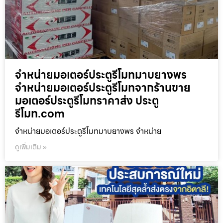
จำหน่ายมอเตอร์ประตูรีโมทมาบยางพร
จำหน่ายมอเตอร์ประตูรีโมทจากร้านขาย
มอเตอร์ประตูรีโมทราคาส่ง ประตู
รีโมท.com
จำหน่ายมอเตอร์ประตูรีโมทมาบยางพร จำหน่าย
ดูเพิ่มเติม »