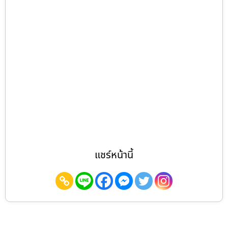
แชร์หน้านี้