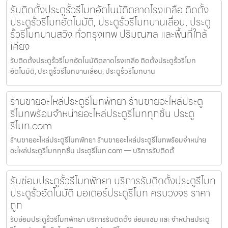
รับติดตั้งประตูรั้วรีโมทอัตโนมัติตลาดโรงเกลือ ติดตั้ง
ประตูรั้วรีโมทอัตโนมัติ, ประตูรั้วรีโมทบานเลื่อน, ประตู
รั้วรีโมทบานสวิง ทั่วกรุงเทพ ปริมณฑล และพื้นที่ใกล้
เคียง
รับติดตั้งประตูรั้วรีโมทอัตโนมัติตลาดโรงเกลือ ติดตั้งประตูรั้วรีโมท
อัตโนมัติ, ประตูรั้วรีโมทบานเลื่อน, ประตูรั้วรีโมทบาน
ร้านขายอะไหล่ประตูรีโมทพัทยา ร้านขายอะไหล่ประตู
รีโมทพร้อมจำหน่ายอะไหล่ประตูรีโมททุกชิ้น ประตู
รีโมท.com
ร้านขายอะไหล่ประตูรีโมทพัทยา ร้านขายอะไหล่ประตูรีโมทพร้อมจำหน่าย
อะไหล่ประตูรีโมททุกชิ้น ประตูรีโมท.com — บริการรับติดตั้
รับซ่อมประตูรั้วรีโมทพัทยา บริการรับติดตั้งประตูรีโมท
ประตูรั้วอัตโนมัติ มอเตอร์ประตูรีโมท ครบวงจร ราคา
ถูก
รับซ่อมประตูรั้วรีโมทพัทยา บริการรับติดตั้ง ซ่อมแซม และ จำหน่ายประตู