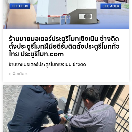
ร้านขายมอเตอร์ประตูรีโมทเชิงเนิน ช่างติด
ตั้งประตูรีโมทฝีมือดีรับติดตั้งประตูรีโมททั่ว
ไทย ประตูรีโมท.com
ร้านขายมอเตอร์ประตูรีโมทเชิงเนิน ช่างติด
ดูเพิ่มเติม »