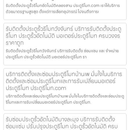
รับติดตั้งประตูรั้วรีโมทอัตโนมัติคลองสาน ประตูรีโมท.com เราให้บริการ
ด้วยมาตรฐานสูงสุด ตั้งแต่การเลือกอุปกรณ์ ไปจนถึงการเ
รับติดตั้งประตูรั้วรีโมทวังจันทร์ บริการรับติดตั้งประตู
รีโมท ประตูรั้วอัตโนมัติ มอเตอร์ประตูรีโมท ครบวงจร
ราคาถูก
รับติดตั้งประตูรั้วรีโมทวังจันทร์ บริการรับติดตั้ง ซ่อมแซม และ จำหน่าย
ประตูรีโมท ประตูรั้วอัตโนมัติ มอเตอร์ประตูรีโมท รา
บริการติดตั้งและซ่อมประตูรีโมทบ้านเพ มั่นใจในบริการ
ติดตั้งและซ่อมประตูรีโมทและการรับเปลี่ยนมอเตอร์
ประตูรีโมท ประตูรีโมท.com
บริการติดตั้งและซ่อมประตูรีโมทบ้านเพ มั่นใจในบริการติดตั้งและซ่อมประตู
รีโมทและการรับเปลี่ยนมอเตอร์ประตูรีโมท ประตูรีโมท.
รับซ่อมประตูรั้วอัตโนมัติบางละมุง บริการรับติดตั้ง
ซ่อมแซ่ม ปรับปรุงประตูรีโมท ประตูรั้วอัตโนมัติ ครบ