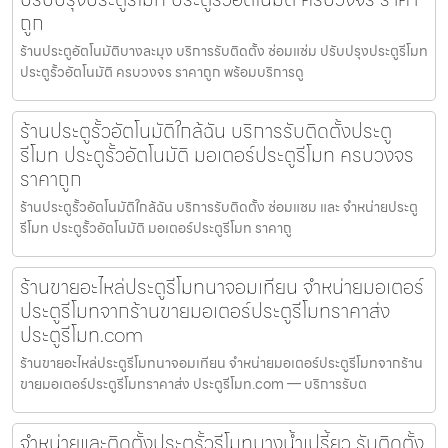
ถูก
ร้านประตูอัตโนมัติบางละมุง บริการรับติดตั้ง ซ่อมแซ่ม ปรับปรุงประตูรีโมท
ประตูรั้วอัตโนมัติ ครบวงจร ราคาถูก พร้อมบริการดู
ร้านประตูรั้วอัตโนมัติใกล้ฉัน บริการรับติดตั้งประตู
รีโมท ประตูรั้วอัตโนมัติ มอเตอร์ประตูรีโมท ครบวงจร
ราคาถูก
ร้านประตูรั้วอัตโนมัติใกล้ฉัน บริการรับติดตั้ง ซ่อมแซม และ จำหน่ายประตู
รีโมท ประตูรั้วอัตโนมัติ มอเตอร์ประตูรีโมท ราคาถู
ร้านขายอะไหล่ประตูรีโมทนาจอมเทียน จำหน่ายมอเตอร์
ประตูรีโมทจากร้านขายมอเตอร์ประตูรีโมทราคาส่ง
ประตูรีโมท.com
ร้านขายอะไหล่ประตูรีโมทนาจอมเทียน จำหน่ายมอเตอร์ประตูรีโมทจากร้าน
ขายมอเตอร์ประตูรีโมทราคาส่ง ประตูรีโมท.com — บริการรับต
จำหน่ายและติดตั้งประตูรั้วรีโมทบางน้ำเปรี้ยว รับติดตั้ง