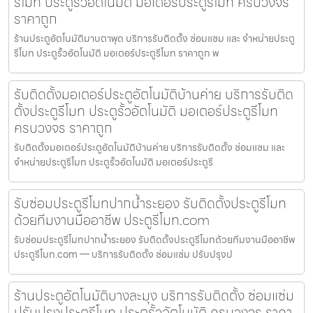
รีโมท ประตูรั้วอัตโนมัติ มอเตอร์ประตูรีโมท ครบวงจร
ราคาถูก
ร้านประตูอัตโนมัติมาบตาพุด บริการรับติดตั้ง ซ่อมแซม และ จำหน่ายประตู
รีโมท ประตูรั้วอัตโนมัติ มอเตอร์ประตูรีโมท ราคาถูก พ
รับติดตั้งมอเตอร์ประตูอัตโนมัติบ้านค่าย บริการรับติด
ตั้งประตูรีโมท ประตูรั้วอัตโนมัติ มอเตอร์ประตูรีโมท
ครบวงจร ราคาถูก
รับติดตั้งมอเตอร์ประตูอัตโนมัติบ้านค่าย บริการรับติดตั้ง ซ่อมแซม และ
จำหน่ายประตูรีโมท ประตูรั้วอัตโนมัติ มอเตอร์ประตูรี
รับซ่อมประตูรีโมทปากน้ำระยอง รับติดตั้งประตูรีโมท
ด้วยทีมงานมืออาชีพ ประตูรีโมท.com
รับซ่อมประตูรีโมทปากน้ำระยอง รับติดตั้งประตูรีโมทด้วยทีมงานมืออาชีพ
ประตูรีโมท.com — บริการรับติดตั้ง ซ่อมแซ่ม ปรับปรุงป
ร้านประตูอัตโนมัติบางละมุง บริการรับติดตั้ง ซ่อมแซ่ม
ปรับปรุงประตูรีโมท ประตูรั้วอัตโนมัติ ครบวงจร ราคา