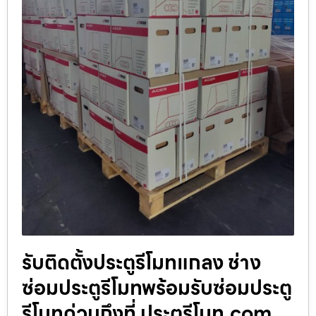
รับติดตั้งประตูรีโมทแกลง ช่าง
ซ่อมประตูรีโมทพร้อมรับซ่อมประตู
รีโมทด่วนถึงที่ ประตูรีโมท.com