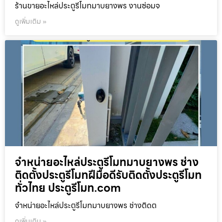
ร้านขายอะไหล่ประตูรีโมทมาบยางพร งานซ่อมจ
ดูเพิ่มเติม »
จำหน่ายอะไหล่ประตูรีโมทมาบยางพร ช่าง
ติดตั้งประตูรีโมทฝีมือดีรับติดตั้งประตูรีโมท
ทั่วไทย ประตูรีโมท.com
จำหน่ายอะไหล่ประตูรีโมทมาบยางพร ช่างติดต
ดูเพิ่มเติม »