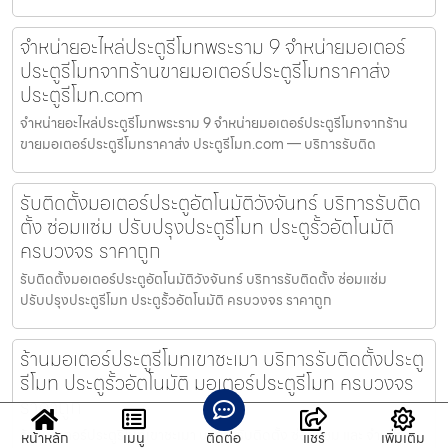
จำหน่ายอะไหล่ประตูรีโมทพระราม 9 จำหน่ายมอเตอร์
ประตูรีโมทจากร้านขายมอเตอร์ประตูรีโมทราคาส่ง
ประตูรีโมท.com
จำหน่ายอะไหล่ประตูรีโมทพระราม 9 จำหน่ายมอเตอร์ประตูรีโมทจากร้าน
ขายมอเตอร์ประตูรีโมทราคาส่ง ประตูรีโมท.com — บริการรับติด
รับติดตั้งมอเตอร์ประตูอัตโนมัติวังจันทร์ บริการรับติด
ตั้ง ซ่อมแซ่ม ปรับปรุงประตูรีโมท ประตูรั้วอัตโนมัติ
ครบวงจร ราคาถูก
รับติดตั้งมอเตอร์ประตูอัตโนมัติวังจันทร์ บริการรับติดตั้ง ซ่อมแซ่ม
ปรับปรุงประตูรีโมท ประตูรั้วอัตโนมัติ ครบวงจร ราคาถูก
ร้านมอเตอร์ประตูรีโมทเขาชะเมา บริการรับติดตั้งประตู
รีโมท ประตูรั้วอัตโนมัติ มอเตอร์ประตูรีโมท ครบวงจร
ราคาถูก
ร้านมอเตอร์ประตูรีโมทเขาชะเมา บริการรับติดตั้ง ซ่อมแซม และ จำหน่าย
หน้าหลัก
เมนู
ติดต่อ
แชร์
เพิ่มเติม