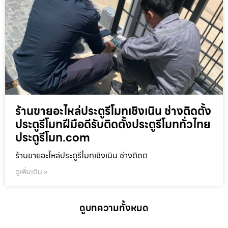
ร้านขายอะไหล่ประตูรีโมทเชิงเนิน ช่างติดตั้ง
ประตูรีโมทฝีมือดีรับติดตั้งประตูรีโมททั่วไทย
ประตูรีโมท.com
ร้านขายอะไหล่ประตูรีโมทเชิงเนิน ช่างติดต
ดูเพิ่มเติม »
ดูบทความทั้งหมด