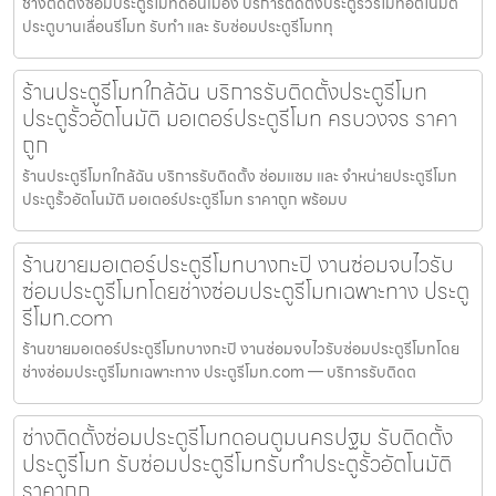
ช่างติดตั้งซ่อมประตูรีโมทดอนเมือง บริการติดตั้งประตูรั้วรีโมทอัตโนมัติ
ประตูบานเลื่อนรีโมท รับทำ และ รับซ่อมประตูรีโมททุ
ร้านประตูรีโมทใกล้ฉัน บริการรับติดตั้งประตูรีโมท
ประตูรั้วอัตโนมัติ มอเตอร์ประตูรีโมท ครบวงจร ราคา
ถูก
ร้านประตูรีโมทใกล้ฉัน บริการรับติดตั้ง ซ่อมแซม และ จำหน่ายประตูรีโมท
ประตูรั้วอัตโนมัติ มอเตอร์ประตูรีโมท ราคาถูก พร้อมบ
ร้านขายมอเตอร์ประตูรีโมทบางกะปิ งานซ่อมจบไวรับ
ซ่อมประตูรีโมทโดยช่างซ่อมประตูรีโมทเฉพาะทาง ประตู
รีโมท.com
ร้านขายมอเตอร์ประตูรีโมทบางกะปิ งานซ่อมจบไวรับซ่อมประตูรีโมทโดย
ช่างซ่อมประตูรีโมทเฉพาะทาง ประตูรีโมท.com — บริการรับติดต
ช่างติดตั้งซ่อมประตูรีโมทดอนตูมนครปฐม รับติดตั้ง
ประตูรีโมท รับซ่อมประตูรีโมทรับทำประตูรั้วอัตโนมัติ
ราคาถูก