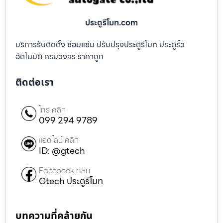
ประตูรีโมท.com
บริการรับติดตั้ง ซ่อมแซ่ม ปรับปรุงประตูรีโมท ประตูรั้ว
อัตโนมัติ ครบวงจร ราคาถูก
ติดต่อเรา
โทร คลิก
099 294 9789
แอดไลน์ คลิก
ID: @gtech
Facebook คลิก
Gtech ประตูรีโมท
บทความที่คล้ายกัน