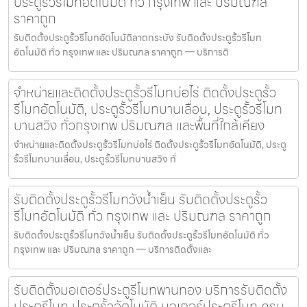
ประตูรั้วรีโมทอัตโนมัติ ทั่ว กรุงเทพ และ ปริมณฑล
ราคาถูก
รับติดตั้งประตูรั้วรีโมทอัตโนมัติลาดกระบัง รับติดตั้งประตูรั้วรีโมท
อัตโนมัติ ทั่ว กรุงเทพ และ ปริมณฑล ราคาถูก — บริการติ
จำหน่ายและติดตั้งประตูรั้วรีโมทบ่อไร่ ติดตั้งประตูรั้ว
รีโมทอัตโนมัติ, ประตูรั้วรีโมทบานเลื่อน, ประตูรั้วรีโมท
บานสวิง ทั่วกรุงเทพ ปริมณฑล และพื้นที่ใกล้เคียง
จำหน่ายและติดตั้งประตูรั้วรีโมทบ่อไร่ ติดตั้งประตูรั้วรีโมทอัตโนมัติ, ประตู
รั้วรีโมทบานเลื่อน, ประตูรั้วรีโมทบานสวิง ทั่
รับติดตั้งประตูรั้วรีโมทวังน้ำเย็น รับติดตั้งประตูรั้ว
รีโมทอัตโนมัติ ทั่ว กรุงเทพ และ ปริมณฑล ราคาถูก
รับติดตั้งประตูรั้วรีโมทวังน้ำเย็น รับติดตั้งประตูรั้วรีโมทอัตโนมัติ ทั่ว
กรุงเทพ และ ปริมณฑล ราคาถูก — บริการติดตั้งและ
รับติดตั้งมอเตอร์ประตูรีโมทพานทอง บริการรับติดตั้ง
ประตูรีโมท ประตูรั้วอัตโนมัติ มอเตอร์ประตูรีโมท ครบ