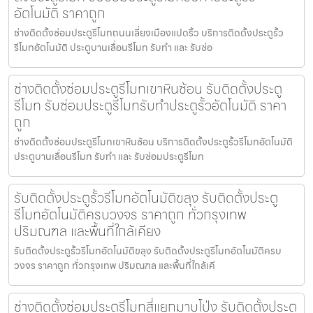
อัตโนมัติ ราคาถูก
ช่างติดตั้งซ่อมประตูรีโมทถนนเลี่ยงเมืองแปดริ้ว บริการติดตั้งประตูรั้ว
รีโมทอัตโนมัติ ประตูบานเลื่อนรีโมท รับทำ และ รับซ่อ
ช่างติดตั้งซ่อมประตูรีโมทเขาหินซ้อน รับติดตั้งประตู
รีโมท รับซ่อมประตูรีโมทรับทำประตูรั้วอัตโนมัติ ราคา
ถูก
ช่างติดตั้งซ่อมประตูรีโมทเขาหินซ้อน บริการติดตั้งประตูรั้วรีโมทอัตโนมัติ
ประตูบานเลื่อนรีโมท รับทำ และ รับซ่อมประตูรีโมท
รับติดตั้งประตูรั้วรีโมทอัตโนมัติขลุง รับติดตั้งประตู
รีโมทอัตโนมัติครบวงจร ราคาถูก ทั่วกรุงเทพ
ปริมณฑล และพื้นที่ใกล้เคียง
รับติดตั้งประตูรั้วรีโมทอัตโนมัติขลุง รับติดตั้งประตูรีโมทอัตโนมัติครบ
วงจร ราคาถูก ทั่วกรุงเทพ ปริมณฑล และพื้นที่ใกล้เคี
ช่างติดตั้งซ่อมประตูรีโมทสี่แยกมาบโป่ง รับติดตั้งประตู