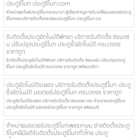
ประตูรีโมท ประตูรีโมท.com
จำหน่ายอะไหล่ประตูรีโมทยานนาวา ผู้เชี่ยวชาญการรับเปลี่ยนมอเตอร์ประตู
รีโมทและบริการติดตั้งและซ่อมประตูรีโมท ประตูรีโมท.co
รับติดตั้งประตูอัตโนมัติพัทยา บริการรับติดตั้ง ซ่อมแซ่
ม ปรับปรุงประตูรีโมท ประตูรั้วอัตโนมัติ ครบวงจร
ราคาถูก
รับติดตั้งประตูอัตโนมัติพัทยา บริการรับติดตั้ง ซ่อมแซ่ม ปรับปรุงประตู
รีโมท ประตูรั้วอัตโนมัติ ครบวงจร ราคาถูก พร้อมบริกา
ประตูอัตโนมัติระยอง บริการรับติดตั้งประตูรีโมท ประตู
รั้วอัตโนมัติ มอเตอร์ประตูรีโมท ครบวงจร ราคาถูก
ประตูอัตโนมัติระยอง บริการรับติดตั้ง ซ่อมแซม และ จำหน่ายประตูรีโมท
ประตูรั้วอัตโนมัติ มอเตอร์ประตูรีโมท ราคาถูก พร้อมบริ
จำหน่ายมอเตอร์ประตูรีโมทเพชรเกษม ช่างติดตั้งประตู
รีโมทฝีมือดีรับติดตั้งประตูรีโมททั่วไทย ประตู