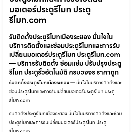
มอเตอร์ประตูรีโมท ประตู
รีโมท.com
รับติดตั้งประตูรีโมทเมืองระยอง มั่นใจใน
บริการติดตั้งและซ่อมประตูรีโมทและการรับ
เปลี่ยนมอเตอร์ประตูรีโมท ประตูรีโมท.com
— บริการรับติดตั้ง ซ่อมแซ่ม ปรับปรุงประตู
รีโมท ประตูรั้วอัตโนมัติ ครบวงจร ราคาถูก
รับติดตั้งประตูรีโมทเมืองระยอง
— มั่นใจในบริการติดตั้งและ
ซ่อมประตูรีโมทและการรับเปลี่ยนมอเตอร์ประตูรีโมท ประตู
รีโมท.com
รับติดตั้งประตูรีโมทเมืองระยอง มั่นใจในบริการติดตั้งและซ่อม
ประตูรีโมทและการรับเปลี่ยนมอเตอร์ประตูรีโมท ประตู
รีโมท.com…