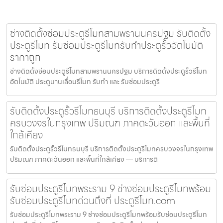
ช่างติดตั้งซ่อมประตูรีโมทสามพรานนครปฐม รับติดตั้ง
ประตูรีโมท รับซ่อมประตูรีโมทรับทำประตูรั้วอัตโนมัติ
ราคาถูก
ช่างติดตั้งซ่อมประตูรีโมทสามพรานนครปฐม บริการติดตั้งประตูรั้วรีโมท
อัตโนมัติ ประตูบานเลื่อนรีโมท รับทำ และ รับซ่อมประตูรี
รับติดตั้งประตูรั้วรีโมทธนบุรี บริการติดตั้งประตูรีโมท
ครบวงจรในกรุงเทพ ปริมณฑ ภาคตะวันออก และพื้นที่
ใกล้เคียง
รับติดตั้งประตูรั้วรีโมทธนบุรี บริการติดตั้งประตูรีโมทครบวงจรในกรุงเทพ
ปริมณฑ ภาคตะวันออก และพื้นที่ใกล้เคียง — บริการติ
รับซ่อมประตูรีโมทพระราม 9 ช่างซ่อมประตูรีโมทพร้อม
รับซ่อมประตูรีโมทด่วนถึงที่ ประตูรีโมท.com
รับซ่อมประตูรีโมทพระราม 9 ช่างซ่อมประตูรีโมทพร้อมรับซ่อมประตูรีโมท