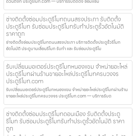
ด่วนถึงที่ ประตูรีโมท.com — บริการรับติดตั้ง ซ่อมแซ่ม
ช่างติดตั้งซ่อมประตูรีโมทถนนสรงประภา รับติดตั้ง
ประตูรีโมท รับซ่อมประตูรีโมทรับทำประตูรั้วอัตโนมัติ
ราคาถูก
ช่างติดตั้งซ่อมประตูรีโมทถนนสรงประภา บริการติดตั้งประตูรั้วรีโมท
อัตโนมัติ ประตูบานเลื่อนรีโมท รับทำ และ รับซ่อมประตูรีโม
รับเปลี่ยนมอเตอร์ประตูรีโมทหนองแขม จำหน่ายอะไหล่
ประตูรีโมทผ่านร้านขายอะไหล่ประตูรีโมทครบวงจร
ประตูรีโมท.com
รับเปลี่ยนมอเตอร์ประตูรีโมทหนองแขม จำหน่ายอะไหล่ประตูรีโมทผ่านร้าน
ขายอะไหล่ประตูรีโมทครบวงจร ประตูรีโมท.com — บริการรับต
ช่างติดตั้งซ่อมประตูรีโมทดอนเมือง รับติดตั้งประตู
รีโมท รับซ่อมประตูรีโมทรับทำประตูรั้วอัตโนมัติ ราคา
ถูก