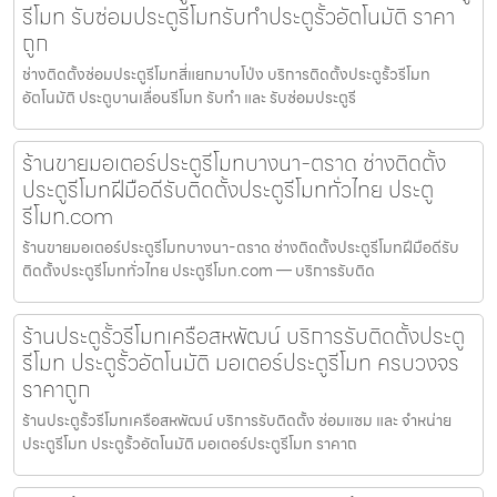
รีโมท รับซ่อมประตูรีโมทรับทำประตูรั้วอัตโนมัติ ราคา
ถูก
ช่างติดตั้งซ่อมประตูรีโมทสี่แยกมาบโป่ง บริการติดตั้งประตูรั้วรีโมท
อัตโนมัติ ประตูบานเลื่อนรีโมท รับทำ และ รับซ่อมประตูรี
ร้านขายมอเตอร์ประตูรีโมทบางนา-ตราด ช่างติดตั้ง
ประตูรีโมทฝีมือดีรับติดตั้งประตูรีโมททั่วไทย ประตู
รีโมท.com
ร้านขายมอเตอร์ประตูรีโมทบางนา-ตราด ช่างติดตั้งประตูรีโมทฝีมือดีรับ
ติดตั้งประตูรีโมททั่วไทย ประตูรีโมท.com — บริการรับติด
ร้านประตูรั้วรีโมทเครือสหพัฒน์ บริการรับติดตั้งประตู
รีโมท ประตูรั้วอัตโนมัติ มอเตอร์ประตูรีโมท ครบวงจร
ราคาถูก
ร้านประตูรั้วรีโมทเครือสหพัฒน์ บริการรับติดตั้ง ซ่อมแซม และ จำหน่าย
ประตูรีโมท ประตูรั้วอัตโนมัติ มอเตอร์ประตูรีโมท ราคาถ