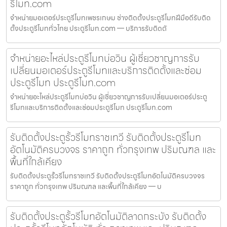
รีโมท.com
จำหน่ายมอเตอร์ประตูรีโมทเพชรเกษม ช่างติดตั้งประตูรีโมทฝีมือดีรับติด
ตั้งประตูรีโมททั่วไทย ประตูรีโมท.com — บริการรับติดตั
จำหน่ายอะไหล่ประตูรีโมทบ่อวิน ผู้เชี่ยวชาญการรับ
เปลี่ยนมอเตอร์ประตูรีโมทและบริการติดตั้งและซ่อม
ประตูรีโมท ประตูรีโมท.com
จำหน่ายอะไหล่ประตูรีโมทบ่อวิน ผู้เชี่ยวชาญการรับเปลี่ยนมอเตอร์ประตู
รีโมทและบริการติดตั้งและซ่อมประตูรีโมท ประตูรีโมท.com
รับติดตั้งประตูรั้วรีโมทราชเทวี รับติดตั้งประตูรีโมท
อัตโนมัติครบวงจร ราคาถูก ทั่วกรุงเทพ ปริมณฑล และ
พื้นที่ใกล้เคียง
รับติดตั้งประตูรั้วรีโมทราชเทวี รับติดตั้งประตูรีโมทอัตโนมัติครบวงจร
ราคาถูก ทั่วกรุงเทพ ปริมณฑล และพื้นที่ใกล้เคียง — บ
รับติดตั้งประตูรั้วรีโมทอัตโนมัติลาดกระบัง รับติดตั้ง