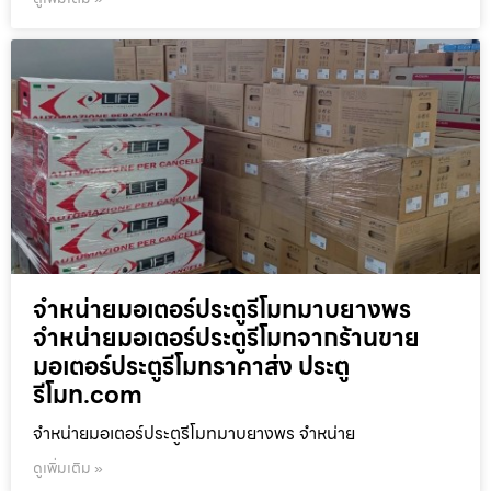
จำหน่ายมอเตอร์ประตูรีโมทมาบยางพร
จำหน่ายมอเตอร์ประตูรีโมทจากร้านขาย
มอเตอร์ประตูรีโมทราคาส่ง ประตู
รีโมท.com
จำหน่ายมอเตอร์ประตูรีโมทมาบยางพร จำหน่าย
ดูเพิ่มเติม »