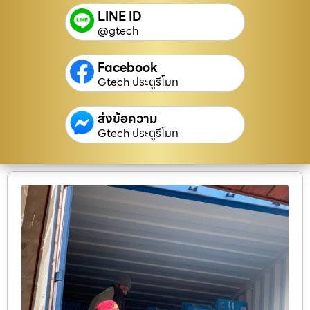
LINE ID
@gtech
Facebook
Gtech ประตูรีโมท
ส่งข้อความ
Gtech ประตูรีโมท