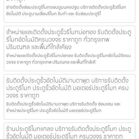
ช่างติดตั้งซ่อมประตูรีโมทดอนตูมนครปฐม บริการติดตั้งประตูรั้วรีโมท
อัตโนมัติ ประตูบานเลื่อนรีโมท รับทำ และ รับซ่อมประตูรีโ
จำหน่ายและติดตั้งประตูรั้วรีโมทบ่อทอง รับติดตั้งประตู
รีโมทอัตโนมัติครบวงจร ราคาถูก ทั่วกรุงเทพ
ปริมณฑล และพื้นที่ใกล้เคียง
จำหน่ายและติดตั้งประตูรั้วรีโมทบ่อทอง รับติดตั้งประตูรีโมทอัตโนมัติครบ
วงจร ราคาถูก ทั่วกรุงเทพ ปริมณฑล และพื้นที่ใกล้เคี
รับติดตั้งประตูรั้วอัตโนมัติมาบตาพุด บริการรับติดตั้ง
ประตูรีโมท ประตูรั้วอัตโนมัติ มอเตอร์ประตูรีโมท ครบ
วงจร ราคาถูก
รับติดตั้งประตูรั้วอัตโนมัติมาบตาพุด บริการรับติดตั้ง ซ่อมแซม และ
จำหน่ายประตูรีโมท ประตูรั้วอัตโนมัติ มอเตอร์ประตูรีโมท
ร้านประตูรีโมทแกลง บริการรับติดตั้งประตูรีโมท ประตู
รั้วอัตโนมัติ มอเตอร์ประตูรีโมท ครบวงจร ราคาถูก