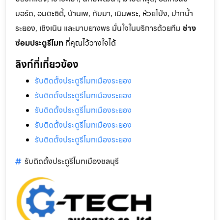
บอร์ด, อมตะซิตี้, บ้านเพ, ทับมา, เนินพระ, ห้วยโป่ง, ปากน้ำ
ระยอง, เชิงเนิน และมาบยางพร มั่นใจในบริการด้วยทีม
ช่าง
ซ่อมประตูรีโมท
ที่คุณไว้วางใจได้
ลิงก์ที่เกี่ยวข้อง
รับติดตั้งประตูรีโมทเมืองระยอง
รับติดตั้งประตูรีโมทเมืองระยอง
รับติดตั้งประตูรีโมทเมืองระยอง
รับติดตั้งประตูรีโมทเมืองระยอง
รับติดตั้งประตูรีโมทเมืองระยอง
รับติดตั้งประตูรีโมทเมืองชลบุรี