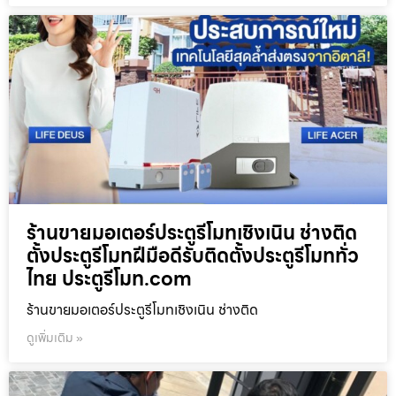
ร้านขายมอเตอร์ประตูรีโมทเชิงเนิน ช่างติด
ตั้งประตูรีโมทฝีมือดีรับติดตั้งประตูรีโมททั่ว
ไทย ประตูรีโมท.com
ร้านขายมอเตอร์ประตูรีโมทเชิงเนิน ช่างติด
ดูเพิ่มเติม »