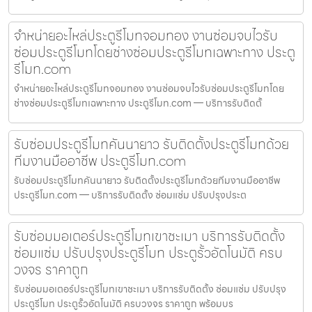
จำหน่ายอะไหล่ประตูรีโมทจอมทอง งานซ่อมจบไวรับ
ซ่อมประตูรีโมทโดยช่างซ่อมประตูรีโมทเฉพาะทาง ประตู
รีโมท.com
จำหน่ายอะไหล่ประตูรีโมทจอมทอง งานซ่อมจบไวรับซ่อมประตูรีโมทโดย
ช่างซ่อมประตูรีโมทเฉพาะทาง ประตูรีโมท.com — บริการรับติดตั้
รับซ่อมประตูรีโมทคันนายาว รับติดตั้งประตูรีโมทด้วย
ทีมงานมืออาชีพ ประตูรีโมท.com
รับซ่อมประตูรีโมทคันนายาว รับติดตั้งประตูรีโมทด้วยทีมงานมืออาชีพ
ประตูรีโมท.com — บริการรับติดตั้ง ซ่อมแซ่ม ปรับปรุงประต
รับซ่อมมอเตอร์ประตูรีโมทเขาชะเมา บริการรับติดตั้ง
ซ่อมแซ่ม ปรับปรุงประตูรีโมท ประตูรั้วอัตโนมัติ ครบ
วงจร ราคาถูก
รับซ่อมมอเตอร์ประตูรีโมทเขาชะเมา บริการรับติดตั้ง ซ่อมแซ่ม ปรับปรุง
ประตูรีโมท ประตูรั้วอัตโนมัติ ครบวงจร ราคาถูก พร้อมบร