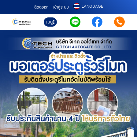
LANGUAGE
ติดต่อเรา
เข้าสู่ระบบ
เมนู