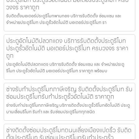
วงจร ราคาถูก
รับติดตั้งมอเตอร์ประตูรีโมทพานทอง บริการรับติดตั้ง ซ่อมแซม และ
จำหน่ายประตูรีโมท ประตูรั้วอัตโนมัติ มอเตอร์ประตูรีโมท รา
ประตูอัตโนมัติปลวกแดง บริการรับติดตั้งประตูรีโมท
ประตูรั้วอัตโนมัติ มอเตอร์ประตูรีโมท ครบวงจร ราคา
ถูก
ประตูอัตโนมัติปลวกแดง บริการรับติดตั้ง ซ่อมแซม และ จำหน่ายประตู
รีโมท ประตูรั้วอัตโนมัติ มอเตอร์ประตูรีโมท ราคาถูก พร้อมบ
ช่างรับทำประตูรีโมทภาษีเจริญ รับติดตั้งประตูรีโมท รับ
ซ่อมประตูรีโมทรับทำประตูรั้วอัตโนมัติ ราคาถูก
ช่างรับทำประตูรีโมทภาษีเจริญ บริการติดตั้งประตูรั้วรีโมทอัตโนมัติ ประตู
บานเลื่อนรีโมท รับทำ และ รับซ่อมประตูรีโมททุกชนิด
ช่างติดตั้งซ่อมประตูรีโมทถนนเลี่ยงเมืองแปดริ้ว รับติด
ตั้งประตูรีโมท รับซ่อมประตูรีโมทรับทำประตูรั้ว