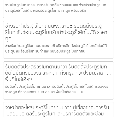
ร้านประตูรีโมทแกลง บริการรับติดตั้ง ซ่อมแซม และ จำหน่ายประตูรีโมท
ประตูรั้วอัตโนมัติ มอเตอร์ประตูรีโมท ราคาถูก พร้อมบริก
ช่างรับทำประตูรีโมทถนนพระราม8 รับติดตั้งประตู
รีโมท รับซ่อมประตูรีโมทรับทำประตูรั้วอัตโนมัติ ราคา
ถูก
ช่างรับทำประตูรีโมทถนนพระราม8 บริการติดตั้งประตูรั้วรีโมทอัตโนมัติ
ประตูบานเลื่อนรีโมท รับทำ และ รับซ่อมประตูรีโมททุกชนิ
รับติดตั้งประตูรั้วรีโมทยานนาวา รับติดตั้งประตูรีโมท
อัตโนมัติครบวงจร ราคาถูก ทั่วกรุงเทพ ปริมณฑล และ
พื้นที่ใกล้เคียง
รับติดตั้งประตูรั้วรีโมทยานนาวา รับติดตั้งประตูรีโมทอัตโนมัติครบวงจร
ราคาถูก ทั่วกรุงเทพ ปริมณฑล และพื้นที่ใกล้เคียง — บ
จำหน่ายอะไหล่ประตูรีโมทยานนาวา ผู้เชี่ยวชาญการรับ
เปลี่ยนมอเตอร์ประตูรีโมทและบริการติดตั้งและซ่อม