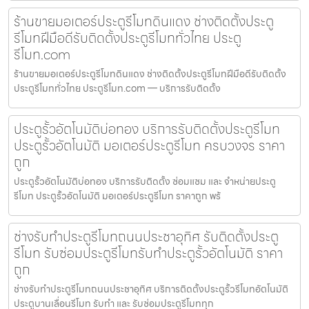
ร้านขายมอเตอร์ประตูรีโมทดินแดง ช่างติดตั้งประตู
รีโมทฝีมือดีรับติดตั้งประตูรีโมททั่วไทย ประตู
รีโมท.com
ร้านขายมอเตอร์ประตูรีโมทดินแดง ช่างติดตั้งประตูรีโมทฝีมือดีรับติดตั้ง
ประตูรีโมททั่วไทย ประตูรีโมท.com — บริการรับติดตั้ง
ประตูรั้วอัตโนมัติบ่อทอง บริการรับติดตั้งประตูรีโมท
ประตูรั้วอัตโนมัติ มอเตอร์ประตูรีโมท ครบวงจร ราคา
ถูก
ประตูรั้วอัตโนมัติบ่อทอง บริการรับติดตั้ง ซ่อมแซม และ จำหน่ายประตู
รีโมท ประตูรั้วอัตโนมัติ มอเตอร์ประตูรีโมท ราคาถูก พร้
ช่างรับทำประตูรีโมทถนนประชาอุทิศ รับติดตั้งประตู
รีโมท รับซ่อมประตูรีโมทรับทำประตูรั้วอัตโนมัติ ราคา
ถูก
ช่างรับทำประตูรีโมทถนนประชาอุทิศ บริการติดตั้งประตูรั้วรีโมทอัตโนมัติ
ประตูบานเลื่อนรีโมท รับทำ และ รับซ่อมประตูรีโมททุก