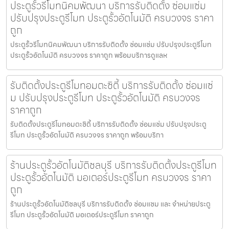
ประตูรั้วรีโมทนิคมพัฒนา บริการรับติดตั้ง ซ่อมแซ่ม
ปรับปรุงประตูรีโมท ประตูรั้วอัตโนมัติ ครบวงจร ราคา
ถูก
ประตูรั้วรีโมทนิคมพัฒนา บริการรับติดตั้ง ซ่อมแซ่ม ปรับปรุงประตูรีโมท
ประตูรั้วอัตโนมัติ ครบวงจร ราคาถูก พร้อมบริการดูแลห
รับติดตั้งประตูรีโมทอมตะซิตี้ บริการรับติดตั้ง ซ่อมแซ่
ม ปรับปรุงประตูรีโมท ประตูรั้วอัตโนมัติ ครบวงจร
ราคาถูก
รับติดตั้งประตูรีโมทอมตะซิตี้ บริการรับติดตั้ง ซ่อมแซ่ม ปรับปรุงประตู
รีโมท ประตูรั้วอัตโนมัติ ครบวงจร ราคาถูก พร้อมบริกา
ร้านประตูรั้วอัตโนมัติชลบุรี บริการรับติดตั้งประตูรีโมท
ประตูรั้วอัตโนมัติ มอเตอร์ประตูรีโมท ครบวงจร ราคา
ถูก
ร้านประตูรั้วอัตโนมัติชลบุรี บริการรับติดตั้ง ซ่อมแซม และ จำหน่ายประตู
รีโมท ประตูรั้วอัตโนมัติ มอเตอร์ประตูรีโมท ราคาถูก