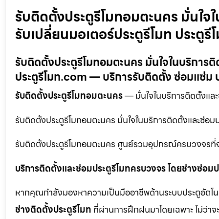
รับติดตั้งประตูรีโมทอมตะนคร มั่นใจ
รับเปลี่ยนมอเตอร์ประตูรีโมท ประตูร
รับติดตั้งประตูรีโมทอมตะนคร มั่นใจในบริการติ
ประตูรีโมท.com — บริการรับติดตั้ง ซ่อมแซ่ม ป
รับติดตั้งประตูรีโมทอมตะนคร
— มั่นใจในบริการติดตั้งแล
รับติดตั้งประตูรีโมทอมตะนคร มั่นใจในบริการติดตั้งและซ่อ
รับติดตั้งประตูรีโมทอมตะนคร ศูนย์รวมอุปกรณ์ครบวงจรที่จำ
บริการติดตั้งและซ่อมประตูรีโมทครบวงจร โดยช่างซ่อมปร
หากคุณกำลังมองหาความเป็นมืออาชีพด้านระบบประตูอัตโนมัติ
ช่างติดตั้งประตูรีโมท
ที่ผ่านการฝึกฝนมาโดยเฉพาะ ไม่ว่าจะ