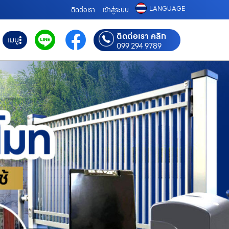
LANGUAGE
ติดต่อเรา
เข้าสู่ระบบ
ติดต่อเรา คลิก
เมนู
099 294 9789