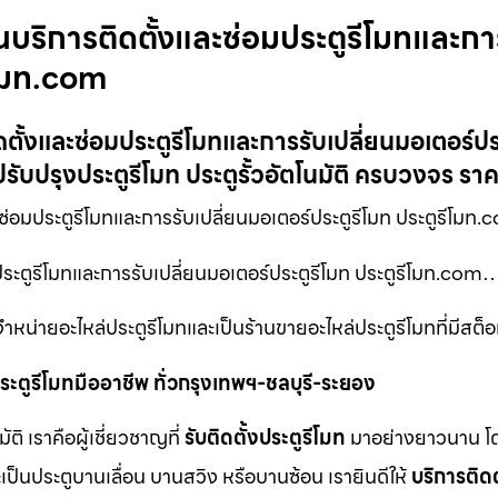
ในบริการติดตั้งและซ่อมประตูรีโมทและกา
ีโมท.com
ดตั้งและซ่อมประตูรีโมทและการรับเปลี่ยนมอเตอร์ปร
รับปรุงประตูรีโมท ประตูรั้วอัตโนมัติ ครบวงจร รา
ะซ่อมประตูรีโมทและการรับเปลี่ยนมอเตอร์ประตูรีโมท ประตูรีโมท
มประตูรีโมทและการรับเปลี่ยนมอเตอร์ประตูรีโมท ประตูรีโมท.com
หน่ายอะไหล่ประตูรีโมทและเป็นร้านขายอะไหล่ประตูรีโมทที่มีสต็อ
ะตูรีโมทมืออาชีพ ทั่วกรุงเทพฯ-ชลบุรี-ระยอง
 เราคือผู้เชี่ยวชาญที่
รับติดตั้งประตูรีโมท
มาอย่างยาวนาน โด
เป็นประตูบานเลื่อน บานสวิง หรือบานซ้อน เรายินดีให้
บริการติดต