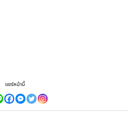
แชร์หน้านี้