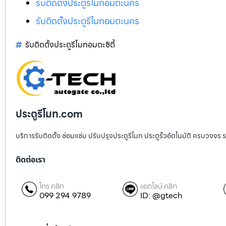
รับติดตั้งประตูรีโมทอมตะนคร
รับติดตั้งประตูรีโมทอมตะนคร
รับติดตั้งประตูรีโมทอมตะซิตี้
ประตูรีโมท.com
บริการรับติดตั้ง ซ่อมแซ่ม ปรับปรุงประตูรีโมท ประตูรั้วอัตโนมัติ ครบวงจร 
ติดต่อเรา
โทร คลิก
แอดไลน์ คลิก
099 294 9789
ID: @gtech