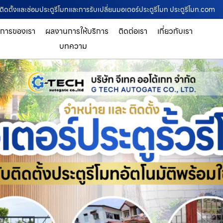
รติดตั้งและซ่อมประตูรีโมทและการรับเปลี่ยนมอเตอร์ประตูรีโมท ประตูรีโมท.com
ิการของเรา
ผลงานการให้บริการ
ติดต่อเรา
เกี่ยวกับเรา
บทความ