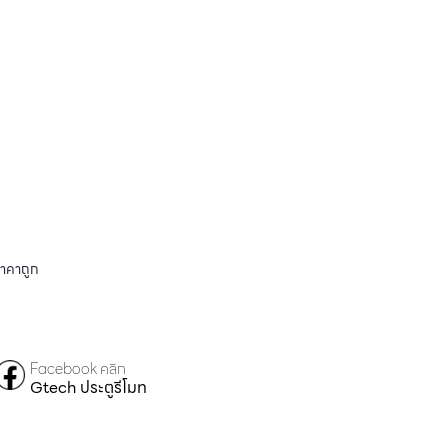
ราคาถูก
Facebook คลิก
Gtech ประตูรีโมท