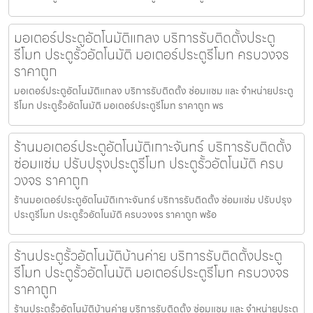
มอเตอร์ประตูอัตโนมัติแกลง บริการรับติดตั้งประตู
รีโมท ประตูรั้วอัตโนมัติ มอเตอร์ประตูรีโมท ครบวงจร
ราคาถูก
มอเตอร์ประตูอัตโนมัติแกลง บริการรับติดตั้ง ซ่อมแซม และ จำหน่ายประตู
รีโมท ประตูรั้วอัตโนมัติ มอเตอร์ประตูรีโมท ราคาถูก พร
ร้านมอเตอร์ประตูอัตโนมัติเกาะจันทร์ บริการรับติดตั้ง
ซ่อมแซ่ม ปรับปรุงประตูรีโมท ประตูรั้วอัตโนมัติ ครบ
วงจร ราคาถูก
ร้านมอเตอร์ประตูอัตโนมัติเกาะจันทร์ บริการรับติดตั้ง ซ่อมแซ่ม ปรับปรุง
ประตูรีโมท ประตูรั้วอัตโนมัติ ครบวงจร ราคาถูก พร้อ
ร้านประตูรั้วอัตโนมัติบ้านค่าย บริการรับติดตั้งประตู
รีโมท ประตูรั้วอัตโนมัติ มอเตอร์ประตูรีโมท ครบวงจร
ราคาถูก
ร้านประตูรั้วอัตโนมัติบ้านค่าย บริการรับติดตั้ง ซ่อมแซม และ จำหน่ายประตู