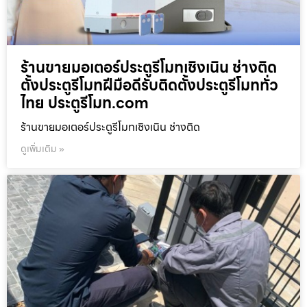
ร้านขายมอเตอร์ประตูรีโมทเชิงเนิน ช่างติด
ตั้งประตูรีโมทฝีมือดีรับติดตั้งประตูรีโมททั่ว
ไทย ประตูรีโมท.com
ร้านขายมอเตอร์ประตูรีโมทเชิงเนิน ช่างติด
ดูเพิ่มเติม »