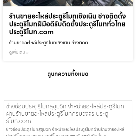
ร้านขายอะไหล่ประตูรีโมทเชิงเนิน ช่างติดตั้ง
ประตูรีโมทฝีมือดีรับติดตั้งประตูรีโมททั่วไทย
ประตูรีโมท.com
ร้านขายอะไหล่ประตูรีโมทเชิงเนิน ช่างติดต
ดูเพิ่มเติม »
ดูบทความทั้งหมด
ช่างซ่อมประตูรีโมทสุขุมวิท จำหน่ายอะไหล่ประตูรีโมท
ผ่านร้านขายอะไหล่ประตูรีโมทครบวงจร ประตู
รีโมท.com
ช่างซ่อมประตูรีโมทสุขุมวิท จำหน่ายอะไหล่ประตูรีโมทผ่านร้านขายอะไหล่
ประตูรีโมทครบวงจร ประตูรีโมท.com — บริการรับติดตั้ง ซ