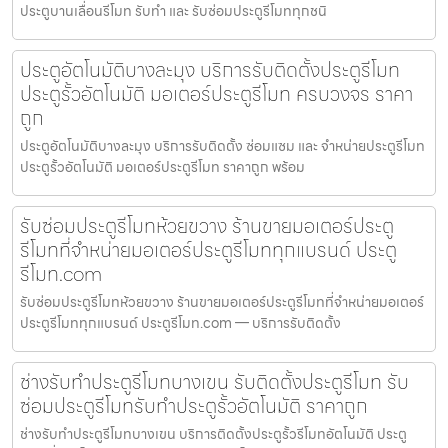
ประตูบานเลื่อนรีโมท รับทำ และ รับซ่อมประตูรีโมททุกชนิ
ประตูอัตโนมัติบางละมุง บริการรับติดตั้งประตูรีโมท
ประตูรั้วอัตโนมัติ มอเตอร์ประตูรีโมท ครบวงจร ราคา
ถูก
ประตูอัตโนมัติบางละมุง บริการรับติดตั้ง ซ่อมแซม และ จำหน่ายประตูรีโมท
ประตูรั้วอัตโนมัติ มอเตอร์ประตูรีโมท ราคาถูก พร้อม
รับซ่อมประตูรีโมทห้วยขวาง ร้านขายมอเตอร์ประตู
รีโมทที่จำหน่ายมอเตอร์ประตูรีโมททุกแบรนด์ ประตู
รีโมท.com
รับซ่อมประตูรีโมทห้วยขวาง ร้านขายมอเตอร์ประตูรีโมทที่จำหน่ายมอเตอร์
ประตูรีโมททุกแบรนด์ ประตูรีโมท.com — บริการรับติดตั้ง
ช่างรับทำประตูรีโมทบางเขน รับติดตั้งประตูรีโมท รับ
ซ่อมประตูรีโมทรับทำประตูรั้วอัตโนมัติ ราคาถูก
ช่างรับทำประตูรีโมทบางเขน บริการติดตั้งประตูรั้วรีโมทอัตโนมัติ ประตู