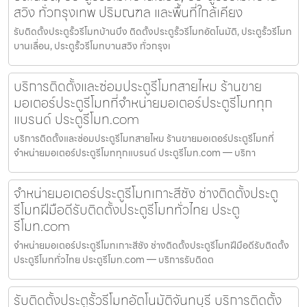
สวิง ทั่วกรุงเทพ ปริมณฑล และพื้นที่ใกล้เคียง
รับติดตั้งประตูรั้วรีโมทบ้านบึง ติดตั้งประตูรั้วรีโมทอัตโนมัติ, ประตูรั้วรีโมท
บานเลื่อน, ประตูรั้วรีโมทบานสวิง ทั่วกรุงเ
บริการติดตั้งและซ่อมประตูรีโมทสายไหม ร้านขาย
มอเตอร์ประตูรีโมทที่จำหน่ายมอเตอร์ประตูรีโมททุก
แบรนด์ ประตูรีโมท.com
บริการติดตั้งและซ่อมประตูรีโมทสายไหม ร้านขายมอเตอร์ประตูรีโมทที่
จำหน่ายมอเตอร์ประตูรีโมททุกแบรนด์ ประตูรีโมท.com — บริกา
จำหน่ายมอเตอร์ประตูรีโมทเกาะสีชัง ช่างติดตั้งประตู
รีโมทฝีมือดีรับติดตั้งประตูรีโมททั่วไทย ประตู
รีโมท.com
จำหน่ายมอเตอร์ประตูรีโมทเกาะสีชัง ช่างติดตั้งประตูรีโมทฝีมือดีรับติดตั้ง
ประตูรีโมททั่วไทย ประตูรีโมท.com — บริการรับติดต
รับติดตั้งประตูรั้วรีโมทอัตโนมัติจันทบุรี บริการติดตั้ง