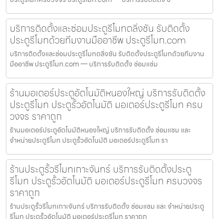
บริการติดตั้งและซ่อมประตูรีโมทตลิ่งชัน รับติดตั้ง
ประตูรีโมทด้วยทีมงานมืออาชีพ ประตูรีโมท.com
บริการติดตั้งและซ่อมประตูรีโมทตลิ่งชัน รับติดตั้งประตูรีโมทด้วยทีมงาน
มืออาชีพ ประตูรีโมท.com — บริการรับติดตั้ง ซ่อมแซ่ม
ร้านมอเตอร์ประตูอัตโนมัติหนองใหญ่ บริการรับติดตั้ง
ประตูรีโมท ประตูรั้วอัตโนมัติ มอเตอร์ประตูรีโมท ครบ
วงจร ราคาถูก
ร้านมอเตอร์ประตูอัตโนมัติหนองใหญ่ บริการรับติดตั้ง ซ่อมแซม และ
จำหน่ายประตูรีโมท ประตูรั้วอัตโนมัติ มอเตอร์ประตูรีโมท รา
ร้านประตูรั้วรีโมทเกาะจันทร์ บริการรับติดตั้งประตู
รีโมท ประตูรั้วอัตโนมัติ มอเตอร์ประตูรีโมท ครบวงจร
ราคาถูก
ร้านประตูรั้วรีโมทเกาะจันทร์ บริการรับติดตั้ง ซ่อมแซม และ จำหน่ายประตู
รีโมท ประตูรั้วอัตโนมัติ มอเตอร์ประตูรีโมท ราคาถูก