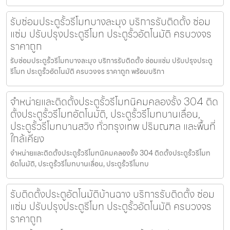
รับซ่อมประตูรั้วรีโมทบางละมุง บริการรับติดตั้ง ซ่อม
แซ่ม ปรับปรุงประตูรีโมท ประตูรั้วอัตโนมัติ ครบวงจร
ราคาถูก
รับซ่อมประตูรั้วรีโมทบางละมุง บริการรับติดตั้ง ซ่อมแซ่ม ปรับปรุงประตู
รีโมท ประตูรั้วอัตโนมัติ ครบวงจร ราคาถูก พร้อมบริกา
จำหน่ายและติดตั้งประตูรั้วรีโมทนิคมคลองรั้ง 304 ติด
ตั้งประตูรั้วรีโมทอัตโนมัติ, ประตูรั้วรีโมทบานเลื่อน,
ประตูรั้วรีโมทบานสวิง ทั่วกรุงเทพ ปริมณฑล และพื้นที่
ใกล้เคียง
จำหน่ายและติดตั้งประตูรั้วรีโมทนิคมคลองรั้ง 304 ติดตั้งประตูรั้วรีโมท
อัตโนมัติ, ประตูรั้วรีโมทบานเลื่อน, ประตูรั้วรีโมทบ
รับติดตั้งประตูอัตโนมัติบ้านฉาง บริการรับติดตั้ง ซ่อม
แซ่ม ปรับปรุงประตูรีโมท ประตูรั้วอัตโนมัติ ครบวงจร
ราคาถูก