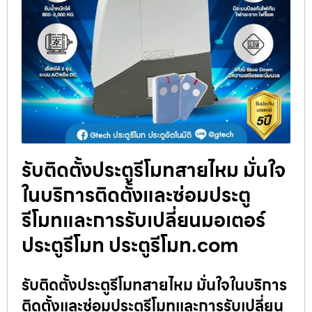
รับติดตั้งประตูรีโมทสายไหม มั่นใจ
ในบริการติดตั้งและซ่อมประตู
รีโมทและการรับเปลี่ยนมอเตอร์
ประตูรีโมท ประตูรีโมท.com
รับติดตั้งประตูรีโมทสายไหม มั่นใจในบริการ
ติดตั้งและซ่อมประตูรีโมทและการรับเปลี่ยน