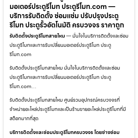
มอเตอร์ประตูรีโมท ประตูรีโมท.com —
บริการรับติดตั้ง ซ่อมแซ่ม ปรับปรุงประตู
รีโมท ประตูรั้วอัตโนมัติ ครบวงจร ราคาถูก
รับติดตั้งประตูรีโมทสายไหม
— มั่นใจในบริการติดตั้งและซ่อม
ประตูรีโมทและการรับเปลี่ยนมอเตอร์ประตูรีโมท ประตู
รีโมท.com
รับติดตั้งประตูรีโมทสายไหม มั่นใจในบริการติดตั้งและซ่อม
ประตูรีโมทและการรับเปลี่ยนมอเตอร์ประตูรีโมท ประตู
รีโมท.com…
รับติดตั้งประตูรีโมทสายไหม ศูนย์รวมอุปกรณ์ครบวงจรที่
จำหน่ายอะไหล่ประตูรีโมทและเป็นร้านขายอะไหล่ประตูรีโมทที่มี
สต็อกมากที่สุด
บริการติดตั้งและซ่อมประตูรีโมทครบวงจร โดยช่างซ่อม