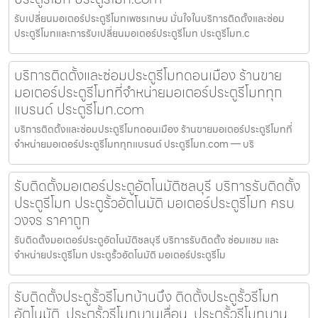
รับเปลี่ยนมอเตอร์ประตูรีโมทเพชรเกษม มั่นใจในบริการติดตั้งและซ่อม
ประตูรีโมทและการรับเปลี่ยนมอเตอร์ประตูรีโมท ประตูรีโมท.c
บริการติดตั้งและซ่อมประตูรีโมทดอนเมือง ร้านขาย
มอเตอร์ประตูรีโมทที่จำหน่ายมอเตอร์ประตูรีโมททุก
แบรนด์ ประตูรีโมท.com
บริการติดตั้งและซ่อมประตูรีโมทดอนเมือง ร้านขายมอเตอร์ประตูรีโมทที่
จำหน่ายมอเตอร์ประตูรีโมททุกแบรนด์ ประตูรีโมท.com — บริ
รับติดตั้งมอเตอร์ประตูอัตโนมัติชลบุรี บริการรับติดตั้ง
ประตูรีโมท ประตูรั้วอัตโนมัติ มอเตอร์ประตูรีโมท ครบ
วงจร ราคาถูก
รับติดตั้งมอเตอร์ประตูอัตโนมัติชลบุรี บริการรับติดตั้ง ซ่อมแซม และ
จำหน่ายประตูรีโมท ประตูรั้วอัตโนมัติ มอเตอร์ประตูรีโม
รับติดตั้งประตูรั้วรีโมทบ้านบึง ติดตั้งประตูรั้วรีโมท
อัตโนมัติ, ประตูรั้วรีโมทบานเลื่อน, ประตูรั้วรีโมทบาน