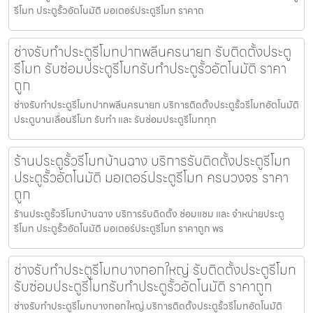
รีโมท ประตูรั้วอัตโนมัติ มอเตอร์ประตูรีโมท ราคาถ
ช่างรับทำประตูรีโมทปากพลีนครนายก รับติดตั้งประตู
รีโมท รับซ่อมประตูรีโมทรับทำประตูรั้วอัตโนมัติ ราคา
ถูก
ช่างรับทำประตูรีโมทปากพลีนครนายก บริการติดตั้งประตูรั้วรีโมทอัตโนมัติ
ประตูบานเลื่อนรีโมท รับทำ และ รับซ่อมประตูรีโมททุก
ร้านประตูรั้วรีโมทบ้านฉาง บริการรับติดตั้งประตูรีโมท
ประตูรั้วอัตโนมัติ มอเตอร์ประตูรีโมท ครบวงจร ราคา
ถูก
ร้านประตูรั้วรีโมทบ้านฉาง บริการรับติดตั้ง ซ่อมแซม และ จำหน่ายประตู
รีโมท ประตูรั้วอัตโนมัติ มอเตอร์ประตูรีโมท ราคาถูก พร
ช่างรับทำประตูรีโมทบางกอกใหญ่ รับติดตั้งประตูรีโมท
รับซ่อมประตูรีโมทรับทำประตูรั้วอัตโนมัติ ราคาถูก
ช่างรับทำประตูรีโมทบางกอกใหญ่ บริการติดตั้งประตูรั้วรีโมทอัตโนมัติ