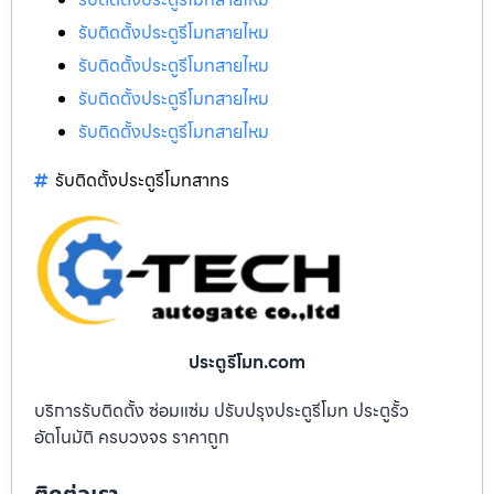
รับติดตั้งประตูรีโมทสายไหม
รับติดตั้งประตูรีโมทสายไหม
รับติดตั้งประตูรีโมทสายไหม
รับติดตั้งประตูรีโมทสายไหม
รับติดตั้งประตูรีโมทสาทร
ประตูรีโมท.com
บริการรับติดตั้ง ซ่อมแซ่ม ปรับปรุงประตูรีโมท ประตูรั้ว
อัตโนมัติ ครบวงจร ราคาถูก