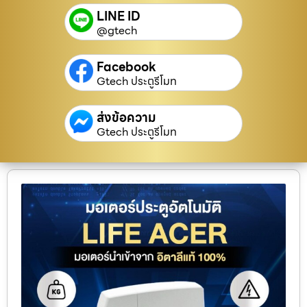
LINE ID
@gtech
Facebook
Gtech ประตูรีโมท
ส่งข้อความ
Gtech ประตูรีโมท