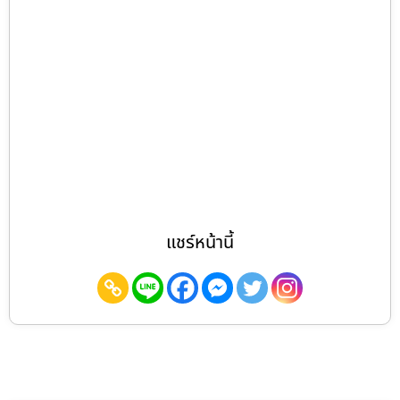
แชร์หน้านี้