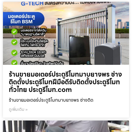
ร้านขายมอเตอร์ประตูรีโมทมาบยางพร ช่าง
ติดตั้งประตูรีโมทฝีมือดีรับติดตั้งประตูรีโมท
ทั่วไทย ประตูรีโมท.com
ร้านขายมอเตอร์ประตูรีโมทมาบยางพร ช่างติด
ดูเพิ่มเติม »