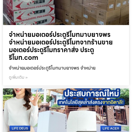
จำหน่ายมอเตอร์ประตูรีโมทมาบยางพร
จำหน่ายมอเตอร์ประตูรีโมทจากร้านขาย
มอเตอร์ประตูรีโมทราคาส่ง ประตู
รีโมท.com
จำหน่ายมอเตอร์ประตูรีโมทมาบยางพร จำหน่าย
ดูเพิ่มเติม »