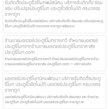
รับติดตั้งประตูรั้วรีโมทพนัสนิคม บริการรับติดตั้ง ซ่อม
แซ่ม ปรับปรุงประตูรีโมท ประตูรั้วอัตโนมัติ ครบวงจร
ราคาถูก
รับติดตั้งประตูรั้วรีโมทพนัสนิคม บริการรับติดตั้ง ซ่อมแซ่ม ปรับปรุงประตู
รีโมท ประตูรั้วอัตโนมัติ ครบวงจร ราคาถูก พร้อมบร
ร้านขายมอเตอร์ประตูรีโมทราชเทวี จำหน่ายมอเตอร์
ประตูรีโมทจากร้านขายมอเตอร์ประตูรีโมทราคาส่ง
ประตูรีโมท.com
ร้านขายมอเตอร์ประตูรีโมทราชเทวี จำหน่ายมอเตอร์ประตูรีโมทจากร้าน
ขายมอเตอร์ประตูรีโมทราคาส่ง ประตูรีโมท.com — บริการรับติด
มอเตอร์ประตูรีโมทนิคมพัฒนา บริการรับติดตั้งประตู
รีโมท ประตูรั้วอัตโนมัติ มอเตอร์ประตูรีโมท ครบวงจร
ราคาถูก
มอเตอร์ประตูรีโมทนิคมพัฒนา บริการรับติดตั้ง ซ่อมแซม และ จำหน่าย
ประตูรีโมท ประตูรั้วอัตโนมัติ มอเตอร์ประตูรีโมท ราคาถูก พ