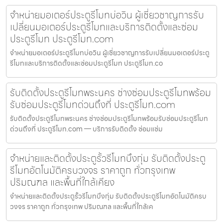
จำหน่ายมอเตอร์ประตูรีโมทบ่อวิน ผู้เชี่ยวชาญการรับ
เปลี่ยนมอเตอร์ประตูรีโมทและบริการติดตั้งและซ่อม
ประตูรีโมท ประตูรีโมท.com
จำหน่ายมอเตอร์ประตูรีโมทบ่อวิน ผู้เชี่ยวชาญการรับเปลี่ยนมอเตอร์ประตู
รีโมทและบริการติดตั้งและซ่อมประตูรีโมท ประตูรีโมท.co
รับติดตั้งประตูรีโมทพระนคร ช่างซ่อมประตูรีโมทพร้อม
รับซ่อมประตูรีโมทด่วนถึงที่ ประตูรีโมท.com
รับติดตั้งประตูรีโมทพระนคร ช่างซ่อมประตูรีโมทพร้อมรับซ่อมประตูรีโมท
ด่วนถึงที่ ประตูรีโมท.com — บริการรับติดตั้ง ซ่อมแซ่ม
จำหน่ายและติดตั้งประตูรั้วรีโมทบึงกุ่ม รับติดตั้งประตู
รีโมทอัตโนมัติครบวงจร ราคาถูก ทั่วกรุงเทพ
ปริมณฑล และพื้นที่ใกล้เคียง
จำหน่ายและติดตั้งประตูรั้วรีโมทบึงกุ่ม รับติดตั้งประตูรีโมทอัตโนมัติครบ
วงจร ราคาถูก ทั่วกรุงเทพ ปริมณฑล และพื้นที่ใกล้เค