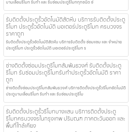
บานเลื่อนรีโมท รับทำ และ รับซ่อมประตูรีโมททุกชนิด ช่
รับติดตั้งประตูรั้วอัตโนมัติสัตหีบ บริการรับติดตั้งประตู
รีโมท ประตูรั้วอัตโนมัติ มอเตอร์ประตูรีโมท ครบวงจร
ราคาถูก
รับติดตั้งประตูรั้วอัตโนมัติสัตหีบ บริการรับติดตั้ง ซ่อมแซม และ จำหน่าย
ประตูรีโมท ประตูรั้วอัตโนมัติ มอเตอร์ประตูรีโมท ร
ช่างติดตั้งซ่อมประตูรีโมทสัมพันธวงศ์ รับติดตั้งประตู
รีโมท รับซ่อมประตูรีโมทรับทำประตูรั้วอัตโนมัติ ราคา
ถูก
ช่างติดตั้งซ่อมประตูรีโมทสัมพันธวงศ์ บริการติดตั้งประตูรั้วรีโมทอัตโนมัติ
ประตูบานเลื่อนรีโมท รับทำ และ รับซ่อมประตูรีโม
รับติดตั้งประตูรั้วรีโมทบางแสน บริการติดตั้งประตู
รีโมทครบวงจรในกรุงเทพ ปริมณฑ ภาคตะวันออก และ
พื้นที่ใกล้เคียง