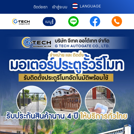
LANGUAGE
ติดต่อเรา
เข้าสู่ระบบ
เมนู