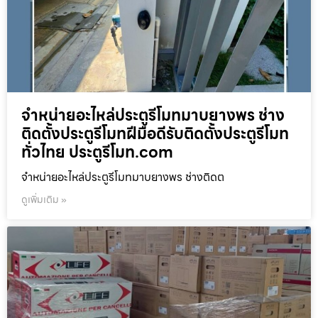
จำหน่ายอะไหล่ประตูรีโมทมาบยางพร ช่าง
ติดตั้งประตูรีโมทฝีมือดีรับติดตั้งประตูรีโมท
ทั่วไทย ประตูรีโมท.com
จำหน่ายอะไหล่ประตูรีโมทมาบยางพร ช่างติดต
ดูเพิ่มเติม »