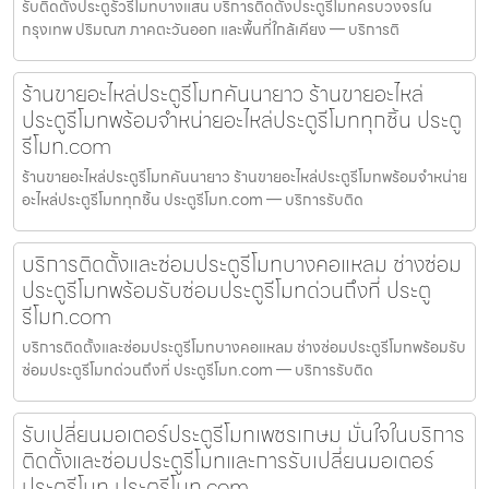
รับติดตั้งประตูรั้วรีโมทบางแสน บริการติดตั้งประตูรีโมทครบวงจรใน
กรุงเทพ ปริมณฑ ภาคตะวันออก และพื้นที่ใกล้เคียง — บริการติ
ร้านขายอะไหล่ประตูรีโมทคันนายาว ร้านขายอะไหล่
ประตูรีโมทพร้อมจำหน่ายอะไหล่ประตูรีโมททุกชิ้น ประตู
รีโมท.com
ร้านขายอะไหล่ประตูรีโมทคันนายาว ร้านขายอะไหล่ประตูรีโมทพร้อมจำหน่าย
อะไหล่ประตูรีโมททุกชิ้น ประตูรีโมท.com — บริการรับติด
บริการติดตั้งและซ่อมประตูรีโมทบางคอแหลม ช่างซ่อม
ประตูรีโมทพร้อมรับซ่อมประตูรีโมทด่วนถึงที่ ประตู
รีโมท.com
บริการติดตั้งและซ่อมประตูรีโมทบางคอแหลม ช่างซ่อมประตูรีโมทพร้อมรับ
ซ่อมประตูรีโมทด่วนถึงที่ ประตูรีโมท.com — บริการรับติด
รับเปลี่ยนมอเตอร์ประตูรีโมทเพชรเกษม มั่นใจในบริการ
ติดตั้งและซ่อมประตูรีโมทและการรับเปลี่ยนมอเตอร์
ประตูรีโมท ประตูรีโมท.com