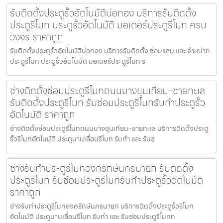
รับติดตั้งประตูรั้วอัตโนมัติบ่อทอง บริการรับติดตั้ง
ประตูรีโมท ประตูรั้วอัตโนมัติ มอเตอร์ประตูรีโมท ครบ
วงจร ราคาถูก
รับติดตั้งประตูรั้วอัตโนมัติบ่อทอง บริการรับติดตั้ง ซ่อมแซม และ จำหน่าย
ประตูรีโมท ประตูรั้วอัตโนมัติ มอเตอร์ประตูรีโมท ร
ช่างติดตั้งซ่อมประตูรีโมทถนนบางขุนเทียน-ชายทะเล
รับติดตั้งประตูรีโมท รับซ่อมประตูรีโมทรับทำประตูรั้ว
อัตโนมัติ ราคาถูก
ช่างติดตั้งซ่อมประตูรีโมทถนนบางขุนเทียน-ชายทะเล บริการติดตั้งประตู
รั้วรีโมทอัตโนมัติ ประตูบานเลื่อนรีโมท รับทำ และ รับซ่
ช่างรับทำประตูรีโมทองครักษ์นครนายก รับติดตั้ง
ประตูรีโมท รับซ่อมประตูรีโมทรับทำประตูรั้วอัตโนมัติ
ราคาถูก
ช่างรับทำประตูรีโมทองครักษ์นครนายก บริการติดตั้งประตูรั้วรีโมท
อัตโนมัติ ประตูบานเลื่อนรีโมท รับทำ และ รับซ่อมประตูรีโมทท