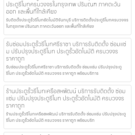
ประตูรีโมทครบวงจรในกรุงเทพ ปริมณฑ ภาคตะวัน
ออก และพื้นที่ใกล้เคียง
รับติดตั้งประตูรั้วรีโมทอัตโนมัติจันทบุรี บริการติดตั้งประตูรีโมทครบวงจร
ในกรุงเทพ ปริมณฑ ภาคตะวันออก และพื้นที่ใกล้เคียง
รับซ่อมประตูรั้วรีโมทศรีราชา บริการรับติดตั้ง ซ่อมแซ่
ม ปรับปรุงประตูรีโมท ประตูรั้วอัตโนมัติ ครบวงจร
ราคาถูก
รับซ่อมประตูรั้วรีโมทศรีราชา บริการรับติดตั้ง ซ่อมแซ่ม ปรับปรุงประตู
รีโมท ประตูรั้วอัตโนมัติ ครบวงจร ราคาถูก พร้อมบริการ
ร้านประตูรั้วรีโมทเครือสหพัฒน์ บริการรับติดตั้ง ซ่อม
แซ่ม ปรับปรุงประตูรีโมท ประตูรั้วอัตโนมัติ ครบวงจร
ราคาถูก
ร้านประตูรั้วรีโมทเครือสหพัฒน์ บริการรับติดตั้ง ซ่อมแซ่ม ปรับปรุงประตู
รีโมท ประตูรั้วอัตโนมัติ ครบวงจร ราคาถูก พร้อมบริก