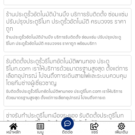
ร้านประตูรั้วอัตโนมัติบ้านบึง บริการรับติดตั้ง ซ่อมแซ่ม
ปรับปรุงประตูรีโมท ประตูรั้วอัตโนมัติ ครบวงจร ราคา
ถูก
ร้านประตูรั้วอัตโนมัติบ้านบึง บริการรับติดตั้ง ซ่อมแซ่ม ปรับปรุงประตู
รีโมท ประตูรั้วอัตโนมัติ ครบวงจร ราคาถูก พร้อมบริกา
รับติดตั้งประตูรั้วรีโมทอัตโนมัติพานทอง ประตู
รีโมท.com เราให้บริการด้วยมาตรฐานสูงสุด ตั้งแต่การ
เลือกอุปกรณ์ ไปจนถึงการเดินสายไฟและระบบควบคุม
โดยทีมช่างผู้เชี่ยวชาญ
รับติดตั้งประตูรั้วรีโมทอัตโนมัติพานทอง ประตูรีโมท.com เราให้บริการ
ด้วยมาตรฐานสูงสุด ตั้งแต่การเลือกอุปกรณ์ ไปจนถึงการเด
ช่างรับทำประตูรีโมทเมืองระยอง รับติดตั้งประตูรีโมท
รับซ่อมประตูรีโมทรับทำประตูรั้วอัตโนมัติ ราคาถูก
ช่างรับทำประตูรีโมทเมืองระยอง บริการติดตั้งประตูรั้วรีโมทอัตโนมัติ ประตู
หน้าหลัก
เมนู
ติดต่อ
แชร์
เพิ่มเติม