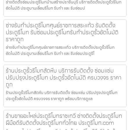
ช่างติดตั้งซ่อมประตูรีโมทบ้านสร้างปราจีนบุรี บริการติดตั้งประตูรั้วรีโมท
อัตโนมัติ ประตูบานเลื่อนรีโมท รับทำ และ รับซ่อมป
ช่างรับทำประตูรีโมทศุนย์ราชการสระแก้ว รับติดตั้ง
ประตูรีโมท รับซ่อมประตูรีโมทรับทำประตูรั้วอัตโนมัติ
ราคาถูก
ช่างรับทำประตูรีโมทศุนย์ราชการสระแก้ว บริการติดตั้งประตูรั้วรีโมท
อัตโนมัติ ประตูบานเลื่อนรีโมท รับทำ และ รับซ่อมประตูรีโ
ร้านประตูรั้วรีโมทสัตหีบ บริการรับติดตั้ง ซ่อมแซ่ม
ปรับปรุงประตูรีโมท ประตูรั้วอัตโนมัติ ครบวงจร ราคา
ถูก
ร้านประตูรั้วรีโมทสัตหีบ บริการรับติดตั้ง ซ่อมแซ่ม ปรับปรุงประตูรีโมท
ประตูรั้วอัตโนมัติ ครบวงจร ราคาถูก พร้อมบริการดูแล
ร้านขายอะไหล่ประตูรีโมทราชเทวี ช่างติดตั้งประตูรีโมท
ฝีมือดีรับติดตั้งประตูรีโมททั่วไทย ประตูรีโมท.com