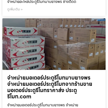
จำหน่ายอะไหล่ประตูรีโมทมาบยางพร ช่างติดต
ดูเพิ่มเติม »
จำหน่ายมอเตอร์ประตูรีโมทมาบยางพร
จำหน่ายมอเตอร์ประตูรีโมทจากร้านขาย
มอเตอร์ประตูรีโมทราคาส่ง ประตู
รีโมท.com
จำหน่ายมอเตอร์ประตูรีโมทมาบยางพร จำหน่าย