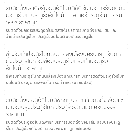
รับติดตั้งมอเตอร์ประตูอัตโนมัติสัตหีบ บริการรับติดตั้ง
ประตูรีโมท ประตูรั้วอัตโนมัติ มอเตอร์ประตูรีโมท ครบ
วงจร ราคาถูก
รับติดตั้งมอเตอร์ประตูอัตโนมัติสัตหีบ บริการรับติดตั้ง ซ่อมแซม และ
จำหน่ายประตูรีโมท ประตูรั้วอัตโนมัติ มอเตอร์ประตูรีโม
ช่างรับทำประตูรีโมทถนนเลี่ยงเมืองนครนายก รับติด
ตั้งประตูรีโมท รับซ่อมประตูรีโมทรับทำประตูรั้ว
อัตโนมัติ ราคาถูก
ช่างรับทำประตูรีโมทถนนเลี่ยงเมืองนครนายก บริการติดตั้งประตูรั้วรีโมท
อัตโนมัติ ประตูบานเลื่อนรีโมท รับทำ และ รับซ่อมประตู
รับติดตั้งประตูอัตโนมัติพัทยา บริการรับติดตั้ง ซ่อมแซ่
ม ปรับปรุงประตูรีโมท ประตูรั้วอัตโนมัติ ครบวงจร
ราคาถูก
รับติดตั้งประตูอัตโนมัติพัทยา บริการรับติดตั้ง ซ่อมแซ่ม ปรับปรุงประตู
รีโมท ประตูรั้วอัตโนมัติ ครบวงจร ราคาถูก พร้อมบริกา