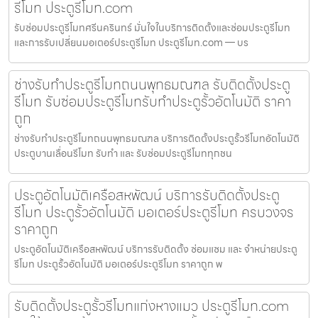
รีโมท ประตูรีโมท.com
รับซ่อมประตูรีโมทศรีนครินทร์ มั่นใจในบริการติดตั้งและซ่อมประตูรีโมท
และการรับเปลี่ยนมอเตอร์ประตูรีโมท ประตูรีโมท.com — บร
ช่างรับทำประตูรีโมทถนนพุทธมณฑล รับติดตั้งประตู
รีโมท รับซ่อมประตูรีโมทรับทำประตูรั้วอัตโนมัติ ราคา
ถูก
ช่างรับทำประตูรีโมทถนนพุทธมณฑล บริการติดตั้งประตูรั้วรีโมทอัตโนมัติ
ประตูบานเลื่อนรีโมท รับทำ และ รับซ่อมประตูรีโมททุกชน
ประตูอัตโนมัติเครือสหพัฒน์ บริการรับติดตั้งประตู
รีโมท ประตูรั้วอัตโนมัติ มอเตอร์ประตูรีโมท ครบวงจร
ราคาถูก
ประตูอัตโนมัติเครือสหพัฒน์ บริการรับติดตั้ง ซ่อมแซม และ จำหน่ายประตู
รีโมท ประตูรั้วอัตโนมัติ มอเตอร์ประตูรีโมท ราคาถูก พ
รับติดตั้งประตูรั้วรีโมทแก่งหางแมว ประตูรีโมท.com