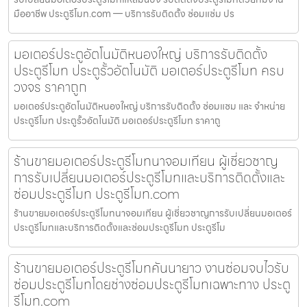
มืออาชีพ ประตูรีโมท.com — บริการรับติดตั้ง ซ่อมแซ่ม ปร
มอเตอร์ประตูอัตโนมัติหนองใหญ่ บริการรับติดตั้ง
ประตูรีโมท ประตูรั้วอัตโนมัติ มอเตอร์ประตูรีโมท ครบ
วงจร ราคาถูก
มอเตอร์ประตูอัตโนมัติหนองใหญ่ บริการรับติดตั้ง ซ่อมแซม และ จำหน่าย
ประตูรีโมท ประตูรั้วอัตโนมัติ มอเตอร์ประตูรีโมท ราคาถู
ร้านขายมอเตอร์ประตูรีโมทนาจอมเทียน ผู้เชี่ยวชาญ
การรับเปลี่ยนมอเตอร์ประตูรีโมทและบริการติดตั้งและ
ซ่อมประตูรีโมท ประตูรีโมท.com
ร้านขายมอเตอร์ประตูรีโมทนาจอมเทียน ผู้เชี่ยวชาญการรับเปลี่ยนมอเตอร์
ประตูรีโมทและบริการติดตั้งและซ่อมประตูรีโมท ประตูรีโม
ร้านขายมอเตอร์ประตูรีโมทคันนายาว งานซ่อมจบไวรับ
ซ่อมประตูรีโมทโดยช่างซ่อมประตูรีโมทเฉพาะทาง ประตู
รีโมท.com