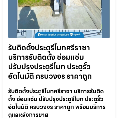
รับติดตั้งประตูรีโมทศรีราชา
บริการรับติดตั้ง ซ่อมแซ่ม
ปรับปรุงประตูรีโมท ประตูรั้ว
อัตโนมัติ ครบวงจร ราคาถูก
รับติดตั้งประตูรีโมทศรีราชา บริการรับติด
ตั้ง ซ่อมแซ่ม ปรับปรุงประตูรีโมท ประตูรั้ว
อัตโนมัติ ครบวงจร ราคาถูก พร้อมบริการ
ดูแลหลังการขาย