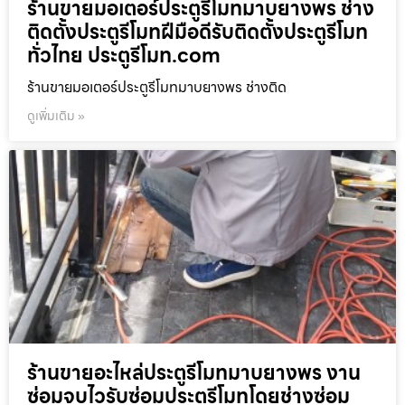
ร้านขายมอเตอร์ประตูรีโมทมาบยางพร ช่าง
ติดตั้งประตูรีโมทฝีมือดีรับติดตั้งประตูรีโมท
ทั่วไทย ประตูรีโมท.com
ร้านขายมอเตอร์ประตูรีโมทมาบยางพร ช่างติด
ดูเพิ่มเติม »
ร้านขายอะไหล่ประตูรีโมทมาบยางพร งาน
ซ่อมจบไวรับซ่อมประตูรีโมทโดยช่างซ่อม