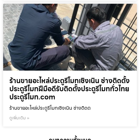
ร้านขายอะไหล่ประตูรีโมทเชิงเนิน ช่างติดตั้ง
ประตูรีโมทฝีมือดีรับติดตั้งประตูรีโมททั่วไทย
ประตูรีโมท.com
ร้านขายอะไหล่ประตูรีโมทเชิงเนิน ช่างติดต
ดูเพิ่มเติม »