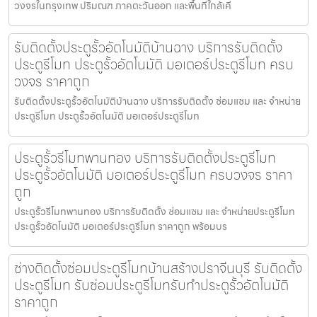
วงจรในกรุงเทพ ปริมณฑ ภาคตะวันออก และพื้นที่ใกล้เคี
รับติดตั้งประตูรั้วอัตโนมัติบ้านฉาง บริการรับติดตั้ง
ประตูรีโมท ประตูรั้วอัตโนมัติ มอเตอร์ประตูรีโมท ครบ
วงจร ราคาถูก
รับติดตั้งประตูรั้วอัตโนมัติบ้านฉาง บริการรับติดตั้ง ซ่อมแซม และ จำหน่าย
ประตูรีโมท ประตูรั้วอัตโนมัติ มอเตอร์ประตูรีโมท
ประตูรั้วรีโมทพานทอง บริการรับติดตั้งประตูรีโมท
ประตูรั้วอัตโนมัติ มอเตอร์ประตูรีโมท ครบวงจร ราคา
ถูก
ประตูรั้วรีโมทพานทอง บริการรับติดตั้ง ซ่อมแซม และ จำหน่ายประตูรีโมท
ประตูรั้วอัตโนมัติ มอเตอร์ประตูรีโมท ราคาถูก พร้อมบร
ช่างติดตั้งซ่อมประตูรีโมทบ้านสร้างปราจีนบุรี รับติดตั้ง
ประตูรีโมท รับซ่อมประตูรีโมทรับทำประตูรั้วอัตโนมัติ
ราคาถูก