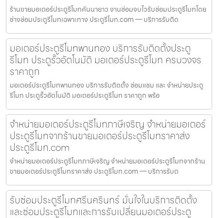
ร้านขายมอเตอร์ประตูรีโมทคันนายาว งานซ่อมจบไวรับซ่อมประตูรีโมทโดย
ช่างซ่อมประตูรีโมทเฉพาะทาง ประตูรีโมท.com — บริการรับติด
มอเตอร์ประตูรีโมทพานทอง บริการรับติดตั้งประตู
รีโมท ประตูรั้วอัตโนมัติ มอเตอร์ประตูรีโมท ครบวงจร
ราคาถูก
มอเตอร์ประตูรีโมทพานทอง บริการรับติดตั้ง ซ่อมแซม และ จำหน่ายประตู
รีโมท ประตูรั้วอัตโนมัติ มอเตอร์ประตูรีโมท ราคาถูก พร้อ
จำหน่ายมอเตอร์ประตูรีโมทภาษีเจริญ จำหน่ายมอเตอร์
ประตูรีโมทจากร้านขายมอเตอร์ประตูรีโมทราคาส่ง
ประตูรีโมท.com
จำหน่ายมอเตอร์ประตูรีโมทภาษีเจริญ จำหน่ายมอเตอร์ประตูรีโมทจากร้าน
ขายมอเตอร์ประตูรีโมทราคาส่ง ประตูรีโมท.com — บริการรับต
รับซ่อมประตูรีโมทศรีนครินทร์ มั่นใจในบริการติดตั้ง
และซ่อมประตูรีโมทและการรับเปลี่ยนมอเตอร์ประตู