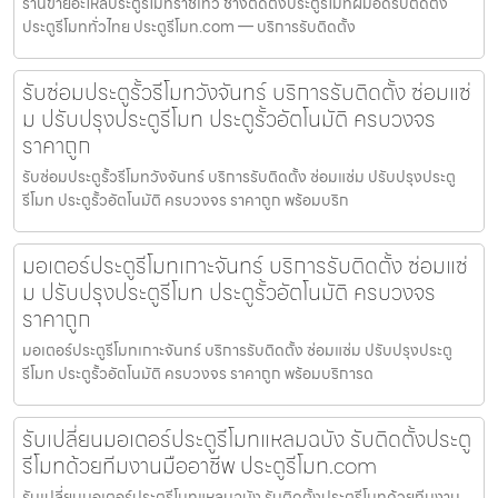
ร้านขายอะไหล่ประตูรีโมทราชเทวี ช่างติดตั้งประตูรีโมทฝีมือดีรับติดตั้ง
ประตูรีโมททั่วไทย ประตูรีโมท.com — บริการรับติดตั้ง
รับซ่อมประตูรั้วรีโมทวังจันทร์ บริการรับติดตั้ง ซ่อมแซ่
ม ปรับปรุงประตูรีโมท ประตูรั้วอัตโนมัติ ครบวงจร
ราคาถูก
รับซ่อมประตูรั้วรีโมทวังจันทร์ บริการรับติดตั้ง ซ่อมแซ่ม ปรับปรุงประตู
รีโมท ประตูรั้วอัตโนมัติ ครบวงจร ราคาถูก พร้อมบริก
มอเตอร์ประตูรีโมทเกาะจันทร์ บริการรับติดตั้ง ซ่อมแซ่
ม ปรับปรุงประตูรีโมท ประตูรั้วอัตโนมัติ ครบวงจร
ราคาถูก
มอเตอร์ประตูรีโมทเกาะจันทร์ บริการรับติดตั้ง ซ่อมแซ่ม ปรับปรุงประตู
รีโมท ประตูรั้วอัตโนมัติ ครบวงจร ราคาถูก พร้อมบริการด
รับเปลี่ยนมอเตอร์ประตูรีโมทแหลมฉบัง รับติดตั้งประตู
รีโมทด้วยทีมงานมืออาชีพ ประตูรีโมท.com
รับเปลี่ยนมอเตอร์ประตูรีโมทแหลมฉบัง รับติดตั้งประตูรีโมทด้วยทีมงาน