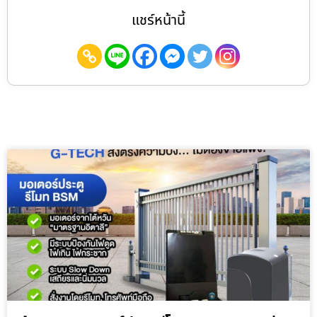
แชร์หน้านี้