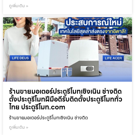
ดูเพิ่มเติม »
ร้านขายมอเตอร์ประตูรีโมทเชิงเนิน ช่างติด
ตั้งประตูรีโมทฝีมือดีรับติดตั้งประตูรีโมททั่ว
ไทย ประตูรีโมท.com
ร้านขายมอเตอร์ประตูรีโมทเชิงเนิน ช่างติด
ดูเพิ่มเติม »