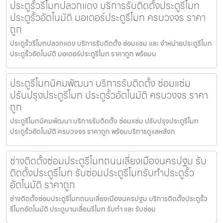
ประตูรั้วรีโมทปลวกแดง บริการรับติดตั้งประตูรีโมท
ประตูรั้วอัตโนมัติ มอเตอร์ประตูรีโมท ครบวงจร ราคา
ถูก
ประตูรั้วรีโมทปลวกแดง บริการรับติดตั้ง ซ่อมแซม และ จำหน่ายประตูรีโมท
ประตูรั้วอัตโนมัติ มอเตอร์ประตูรีโมท ราคาถูก พร้อมบ
ประตูรีโมทนิคมพัฒนา บริการรับติดตั้ง ซ่อมแซ่ม
ปรับปรุงประตูรีโมท ประตูรั้วอัตโนมัติ ครบวงจร ราคา
ถูก
ประตูรีโมทนิคมพัฒนา บริการรับติดตั้ง ซ่อมแซ่ม ปรับปรุงประตูรีโมท
ประตูรั้วอัตโนมัติ ครบวงจร ราคาถูก พร้อมบริการดูแลหลังก
ช่างติดตั้งซ่อมประตูรีโมทถนนเลี่ยงเมืองนครปฐม รับ
ติดตั้งประตูรีโมท รับซ่อมประตูรีโมทรับทำประตูรั้ว
อัตโนมัติ ราคาถูก
ช่างติดตั้งซ่อมประตูรีโมทถนนเลี่ยงเมืองนครปฐม บริการติดตั้งประตูรั้ว
รีโมทอัตโนมัติ ประตูบานเลื่อนรีโมท รับทำ และ รับซ่อม