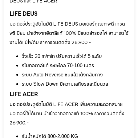
DEUS และ LIFE ACER
LIFE DEUS
มอเตอร์ประตูอัตโนมัติ LIFE DEUS มอเตอร์คุณภาพดี เกรด
พรีเมียม นำเข้าจากอิตาลีแท้ 100% มีแบตสำรองไฟ สามารถใช้
งานได้แม้ไฟดับ ราคารวมติดตั้ง 28,900.-
วิ่งเร็ว 20 m/min ปรับความเร็วได้ 5 ระดับ
รีโมทอิตาลีแท้ ระยะไกล 70-100 เมตร
ระบบ Auto-Reverse ชนแล้วเด้งกลับทาง
ระบบ Slow Down มีความเสถียรและนิ่มนวล
LIFE ACER
มอเตอร์ประตูอัตโนมัติ LIFE ACER เพิ่มความสะดวกสบาย
มอเตอร์ใช้ได้นาน นำเข้าจากอิตาลีแท้ 100% ราคารวมติดตั้ง
26,900.-
รับน้ำหนักได้ 800-2,000 KG