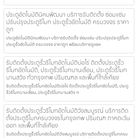
ประตูอัตโนมัตินิคมพัฒนา บริการรับติดตั้ง ซ่อมแซ่ม
ปรับปรุงประตูรีโมท ประตูรั้วอัตโนมัติ ครบวงจร ราคา
ถูก
ประตูอัตโนมัตินิคมพัฒนา บริการรับติดตั้ง ซ่อมแซ่ม ปรับปรุงประตูรีโมท
ประตูรั้วอัตโนมัติ ครบวงจร ราคาถูก พร้อมบริการดูแลห
รับติดตั้งประตูรั้วรีโมทอัตโนมัติบ่อไร่ ติดตั้งประตูรั้ว
รีโมทอัตโนมัติ, ประตูรั้วรีโมทบานเลื่อน, ประตูรั้วรีโมท
บานสวิง ทั่วกรุงเทพ ปริมณฑล และพื้นที่ใกล้เคียง
รับติดตั้งประตูรั้วรีโมทอัตโนมัติบ่อไร่ ติดตั้งประตูรั้วรีโมทอัตโนมัติ, ประตู
รั้วรีโมทบานเลื่อน, ประตูรั้วรีโมทบานสวิง ท
รับติดตั้งประตูรั้วรีโมทอัตโนมัติวังสมบูรณ์ บริการติด
ตั้งประตูรีโมทครบวงจรในกรุงเทพ ปริมณฑ ภาคตะวัน
ออก และพื้นที่ใกล้เคียง
รับติดตั้งประตูรั้วรีโมทอัตโนมัติวังสมบูรณ์ บริการติดตั้งประตูรีโมทครบ