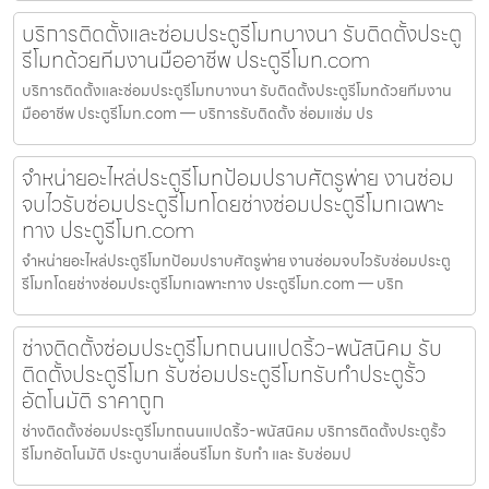
บริการติดตั้งและซ่อมประตูรีโมทบางนา รับติดตั้งประตู
รีโมทด้วยทีมงานมืออาชีพ ประตูรีโมท.com
บริการติดตั้งและซ่อมประตูรีโมทบางนา รับติดตั้งประตูรีโมทด้วยทีมงาน
มืออาชีพ ประตูรีโมท.com — บริการรับติดตั้ง ซ่อมแซ่ม ปร
จำหน่ายอะไหล่ประตูรีโมทป้อมปราบศัตรูพ่าย งานซ่อม
จบไวรับซ่อมประตูรีโมทโดยช่างซ่อมประตูรีโมทเฉพาะ
ทาง ประตูรีโมท.com
จำหน่ายอะไหล่ประตูรีโมทป้อมปราบศัตรูพ่าย งานซ่อมจบไวรับซ่อมประตู
รีโมทโดยช่างซ่อมประตูรีโมทเฉพาะทาง ประตูรีโมท.com — บริก
ช่างติดตั้งซ่อมประตูรีโมทถนนแปดริ้ว-พนัสนิคม รับ
ติดตั้งประตูรีโมท รับซ่อมประตูรีโมทรับทำประตูรั้ว
อัตโนมัติ ราคาถูก
ช่างติดตั้งซ่อมประตูรีโมทถนนแปดริ้ว-พนัสนิคม บริการติดตั้งประตูรั้ว
รีโมทอัตโนมัติ ประตูบานเลื่อนรีโมท รับทำ และ รับซ่อมป