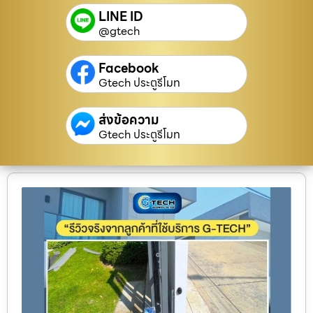
LINE ID
@gtech
Facebook
Gtech ประตูรีโมท
ส่งข้อความ
Gtech ประตูรีโมท