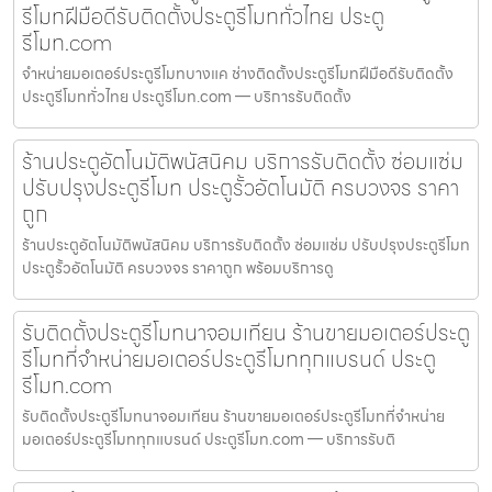
รีโมทฝีมือดีรับติดตั้งประตูรีโมททั่วไทย ประตู
รีโมท.com
จำหน่ายมอเตอร์ประตูรีโมทบางแค ช่างติดตั้งประตูรีโมทฝีมือดีรับติดตั้ง
ประตูรีโมททั่วไทย ประตูรีโมท.com — บริการรับติดตั้ง
ร้านประตูอัตโนมัติพนัสนิคม บริการรับติดตั้ง ซ่อมแซ่ม
ปรับปรุงประตูรีโมท ประตูรั้วอัตโนมัติ ครบวงจร ราคา
ถูก
ร้านประตูอัตโนมัติพนัสนิคม บริการรับติดตั้ง ซ่อมแซ่ม ปรับปรุงประตูรีโมท
ประตูรั้วอัตโนมัติ ครบวงจร ราคาถูก พร้อมบริการดู
รับติดตั้งประตูรีโมทนาจอมเทียน ร้านขายมอเตอร์ประตู
รีโมทที่จำหน่ายมอเตอร์ประตูรีโมททุกแบรนด์ ประตู
รีโมท.com
รับติดตั้งประตูรีโมทนาจอมเทียน ร้านขายมอเตอร์ประตูรีโมทที่จำหน่าย
มอเตอร์ประตูรีโมททุกแบรนด์ ประตูรีโมท.com — บริการรับติ