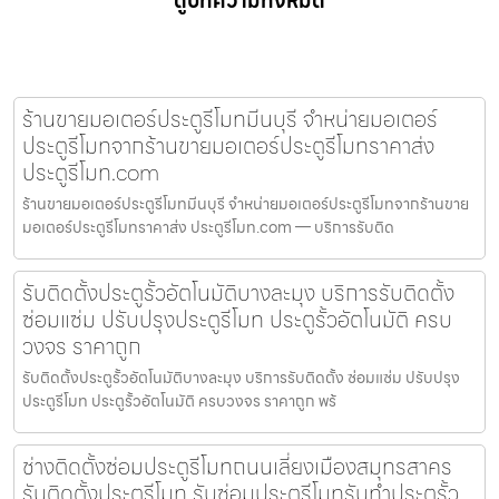
ดูบทความทั้งหมด
ร้านขายมอเตอร์ประตูรีโมทมีนบุรี จำหน่ายมอเตอร์
ประตูรีโมทจากร้านขายมอเตอร์ประตูรีโมทราคาส่ง
ประตูรีโมท.com
ร้านขายมอเตอร์ประตูรีโมทมีนบุรี จำหน่ายมอเตอร์ประตูรีโมทจากร้านขาย
มอเตอร์ประตูรีโมทราคาส่ง ประตูรีโมท.com — บริการรับติด
รับติดตั้งประตูรั้วอัตโนมัติบางละมุง บริการรับติดตั้ง
ซ่อมแซ่ม ปรับปรุงประตูรีโมท ประตูรั้วอัตโนมัติ ครบ
วงจร ราคาถูก
รับติดตั้งประตูรั้วอัตโนมัติบางละมุง บริการรับติดตั้ง ซ่อมแซ่ม ปรับปรุง
ประตูรีโมท ประตูรั้วอัตโนมัติ ครบวงจร ราคาถูก พร้
ช่างติดตั้งซ่อมประตูรีโมทถนนเลี่ยงเมืองสมุทรสาคร
รับติดตั้งประตูรีโมท รับซ่อมประตูรีโมทรับทำประตูรั้ว