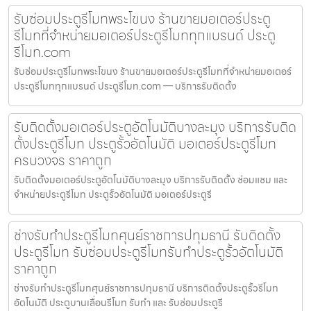
รับซ่อมประตูรีโมทพระโขนง ร้านขายมอเตอร์ประตู
รีโมทที่จำหน่ายมอเตอร์ประตูรีโมททุกแบรนด์ ประตู
รีโมท.com
รับซ่อมประตูรีโมทพระโขนง ร้านขายมอเตอร์ประตูรีโมทที่จำหน่ายมอเตอร์
ประตูรีโมททุกแบรนด์ ประตูรีโมท.com — บริการรับติดตั้ง
รับติดตั้งมอเตอร์ประตูอัตโนมัติบางละมุง บริการรับติด
ตั้งประตูรีโมท ประตูรั้วอัตโนมัติ มอเตอร์ประตูรีโมท
ครบวงจร ราคาถูก
รับติดตั้งมอเตอร์ประตูอัตโนมัติบางละมุง บริการรับติดตั้ง ซ่อมแซม และ
จำหน่ายประตูรีโมท ประตูรั้วอัตโนมัติ มอเตอร์ประตูรี
ช่างรับทำประตูรีโมทศุนย์ราชการปทุมธานี รับติดตั้ง
ประตูรีโมท รับซ่อมประตูรีโมทรับทำประตูรั้วอัตโนมัติ
ราคาถูก
ช่างรับทำประตูรีโมทศุนย์ราชการปทุมธานี บริการติดตั้งประตูรั้วรีโมท
อัตโนมัติ ประตูบานเลื่อนรีโมท รับทำ และ รับซ่อมประตูรี