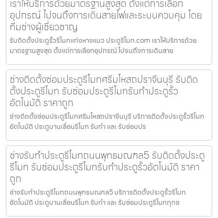
เราให้บริการด้วยมาตรฐานสูงสุด ตั้งแต่การเลือก
อุปกรณ์ ไปจนถึงการเดินสายไฟและระบบควบคุม โดย
ทีมช่างผู้เชี่ยวชาญ
รับติดตั้งประตูรั้วรีโมทแก่งหางแมว ประตูรีโมท.com เราให้บริการด้วย
มาตรฐานสูงสุด ตั้งแต่การเลือกอุปกรณ์ ไปจนถึงการเดินสาย
ช่างติดตั้งซ่อมประตูรีโมทศรีมโหสถปราจีนบุรี รับติด
ตั้งประตูรีโมท รับซ่อมประตูรีโมทรับทำประตูรั้ว
อัตโนมัติ ราคาถูก
ช่างติดตั้งซ่อมประตูรีโมทศรีมโหสถปราจีนบุรี บริการติดตั้งประตูรั้วรีโมท
อัตโนมัติ ประตูบานเลื่อนรีโมท รับทำ และ รับซ่อมปร
ช่างรับทำประตูรีโมทถนนพุทธมณฑล5 รับติดตั้งประตู
รีโมท รับซ่อมประตูรีโมทรับทำประตูรั้วอัตโนมัติ ราคา
ถูก
ช่างรับทำประตูรีโมทถนนพุทธมณฑล5 บริการติดตั้งประตูรั้วรีโมท
อัตโนมัติ ประตูบานเลื่อนรีโมท รับทำ และ รับซ่อมประตูรีโมททุกช