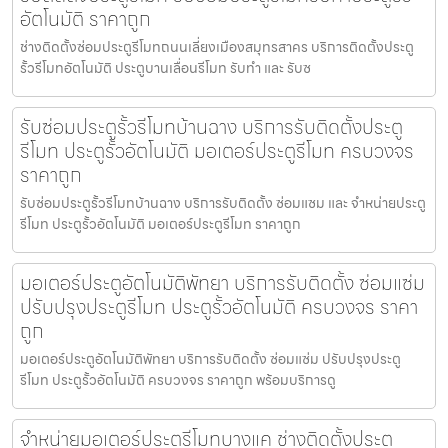
อัตโนมัติ ราคาถูก
ช่างติดตั้งซ่อมประตูรีโมทถนนเลี่ยงเมืองสมุทรสาคร บริการติดตั้งประตู
รั้วรีโมทอัตโนมัติ ประตูบานเลื่อนรีโมท รับทำ และ รับซ
รับซ่อมประตูรั้วรีโมทบ้านฉาง บริการรับติดตั้งประตู
รีโมท ประตูรั้วอัตโนมัติ มอเตอร์ประตูรีโมท ครบวงจร
ราคาถูก
รับซ่อมประตูรั้วรีโมทบ้านฉาง บริการรับติดตั้ง ซ่อมแซม และ จำหน่ายประตู
รีโมท ประตูรั้วอัตโนมัติ มอเตอร์ประตูรีโมท ราคาถูก
มอเตอร์ประตูอัตโนมัติพัทยา บริการรับติดตั้ง ซ่อมแซ่ม
ปรับปรุงประตูรีโมท ประตูรั้วอัตโนมัติ ครบวงจร ราคา
ถูก
มอเตอร์ประตูอัตโนมัติพัทยา บริการรับติดตั้ง ซ่อมแซ่ม ปรับปรุงประตู
รีโมท ประตูรั้วอัตโนมัติ ครบวงจร ราคาถูก พร้อมบริการดู
จำหน่ายมอเตอร์ประตูรีโมทบางแค ช่างติดตั้งประตู