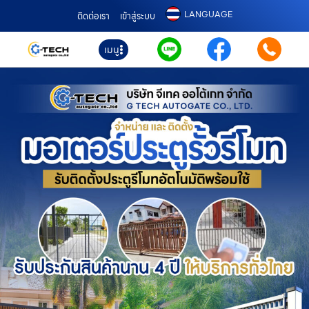
LANGUAGE
ติดต่อเรา
เข้าสู่ระบบ
เมนู