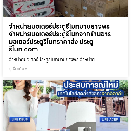
จำหน่ายมอเตอร์ประตูรีโมทมาบยางพร
จำหน่ายมอเตอร์ประตูรีโมทจากร้านขาย
มอเตอร์ประตูรีโมทราคาส่ง ประตู
รีโมท.com
จำหน่ายมอเตอร์ประตูรีโมทมาบยางพร จำหน่าย
ดูเพิ่มเติม »