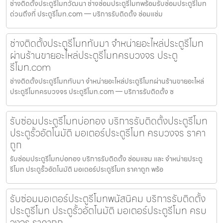
ช่างติดตั้งประตูรีโมทวัฒนา ช่างซ่อมประตูรีโมทพร้อมรับซ่อมประตูรีโมท
ด่วนถึงที่ ประตูรีโมท.com — บริการรับติดตั้ง ซ่อมแซ่ม
ช่างติดตั้งประตูรีโมททับมา จำหน่ายอะไหล่ประตูรีโมท
ผ่านร้านขายอะไหล่ประตูรีโมทครบวงจร ประตู
รีโมท.com
ช่างติดตั้งประตูรีโมททับมา จำหน่ายอะไหล่ประตูรีโมทผ่านร้านขายอะไหล่
ประตูรีโมทครบวงจร ประตูรีโมท.com — บริการรับติดตั้ง ซ
รับซ่อมประตูรีโมทบ่อทอง บริการรับติดตั้งประตูรีโมท
ประตูรั้วอัตโนมัติ มอเตอร์ประตูรีโมท ครบวงจร ราคา
ถูก
รับซ่อมประตูรีโมทบ่อทอง บริการรับติดตั้ง ซ่อมแซม และ จำหน่ายประตู
รีโมท ประตูรั้วอัตโนมัติ มอเตอร์ประตูรีโมท ราคาถูก พร้อ
รับซ่อมมอเตอร์ประตูรีโมทพนัสนิคม บริการรับติดตั้ง
ประตูรีโมท ประตูรั้วอัตโนมัติ มอเตอร์ประตูรีโมท ครบ
วงจร ราคาถูก