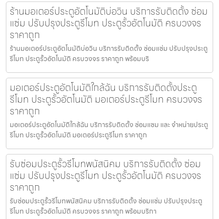
ร้านมอเตอร์ประตูอัตโนมัติบ่อวิน บริการรับติดตั้ง ซ่อม
แซ่ม ปรับปรุงประตูรีโมท ประตูรั้วอัตโนมัติ ครบวงจร
ราคาถูก
ร้านมอเตอร์ประตูอัตโนมัติบ่อวิน บริการรับติดตั้ง ซ่อมแซ่ม ปรับปรุงประตู
รีโมท ประตูรั้วอัตโนมัติ ครบวงจร ราคาถูก พร้อมบริ
มอเตอร์ประตูอัตโนมัติใกล้ฉัน บริการรับติดตั้งประตู
รีโมท ประตูรั้วอัตโนมัติ มอเตอร์ประตูรีโมท ครบวงจร
ราคาถูก
มอเตอร์ประตูอัตโนมัติใกล้ฉัน บริการรับติดตั้ง ซ่อมแซม และ จำหน่ายประตู
รีโมท ประตูรั้วอัตโนมัติ มอเตอร์ประตูรีโมท ราคาถูก
รับซ่อมประตูรั้วรีโมทพนัสนิคม บริการรับติดตั้ง ซ่อม
แซ่ม ปรับปรุงประตูรีโมท ประตูรั้วอัตโนมัติ ครบวงจร
ราคาถูก
รับซ่อมประตูรั้วรีโมทพนัสนิคม บริการรับติดตั้ง ซ่อมแซ่ม ปรับปรุงประตู
รีโมท ประตูรั้วอัตโนมัติ ครบวงจร ราคาถูก พร้อมบริกา