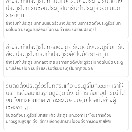
ช่างรับทำประตูรีโมทถนนแปดริ้วบางประกง รับติดตั้ง
ประตูรีโมท รับซ่อมประตูรีโมทรับทำประตูรั้วอัตโนมัติ
ราคาถูก
ช่างรับทำประตูรีโมทถนนแปดริ้วบางประกง บริการติดตั้งประตูรั้วรีโมท
อัตโนมัติ ประตูบานเลื่อนรีโมท รับทำ และ รับซ่อมประตูรีโ
ช่างรับทำประตูรีโมทคลองเตย รับติดตั้งประตูรีโมท รับ
ซ่อมประตูรีโมทรับทำประตูรั้วอัตโนมัติ ราคาถูก
ช่างรับทำประตูรีโมทคลองเตย บริการติดตั้งประตูรั้วรีโมทอัตโนมัติ ประตู
บานเลื่อนรีโมท รับทำ และ รับซ่อมประตูรีโมททุกชนิด ช
รับติดตั้งประตูรั้วรีโมทสระแก้ว ประตูรีโมท.com เราให้
บริการด้วยมาตรฐานสูงสุด ตั้งแต่การเลือกอุปกรณ์ ไป
จนถึงการเดินสายไฟและระบบควบคุม โดยทีมช่างผู้
เชี่ยวชาญ
รับติดตั้งประตูรั้วรีโมทสระแก้ว ประตูรีโมท.com เราให้บริการด้วย
มาตรฐานสูงสุด ตั้งแต่การเลือกอุปกรณ์ ไปจนถึงการเดินสายไฟแ