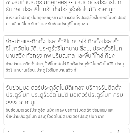
ช่างรับทำประตูรีโมทอุทัยอยุธยา รับติดตั้งประตูรีโมท
รับซ่อมประตูรีโมทรับทำประตูรั้วอัตโนมัติ ราคาถูก
ช่างรับทำประตูรีโมทอุทัยอยุธยา บริการติดตั้งประตูรั้วรีโมทอัตโนมัติ ประตู
บานเลื่อนรีโมท รับทำ และ รับซ่อมประตูรีโมททุกชน
จำหน่ายและติดตั้งประตูรั้วรีโมทบ่อไร่ ติดตั้งประตูรั้ว
รีโมทอัตโนมัติ, ประตูรั้วรีโมทบานเลื่อน, ประตูรั้วรีโมท
บานสวิง ทั่วกรุงเทพ ปริมณฑล และพื้นที่ใกล้เคียง
จำหน่ายและติดตั้งประตูรั้วรีโมทบ่อไร่ ติดตั้งประตูรั้วรีโมทอัตโนมัติ, ประตู
รั้วรีโมทบานเลื่อน, ประตูรั้วรีโมทบานสวิง ทั่
รับซ่อมมอเตอร์ประตูอัตโนมัติแกลง บริการรับติดตั้ง
ประตูรีโมท ประตูรั้วอัตโนมัติ มอเตอร์ประตูรีโมท ครบ
วงจร ราคาถูก
รับซ่อมมอเตอร์ประตูอัตโนมัติแกลง บริการรับติดตั้ง ซ่อมแซม และ
จำหน่ายประตูรีโมท ประตูรั้วอัตโนมัติ มอเตอร์ประตูรีโมท ราค