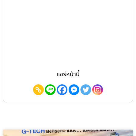
แชร์หน้านี้