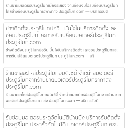
ร้านขายมอเตอร์ประตูรีโมทเมืองระยอง งานซ่อมจบไวรับซ่อมประตูรีโมท
โดยช่างซ่อมประตูรีโมทเฉพาะทาง ประตูรีโมท.com — บริการรับต
ช่างติดตั้งประตูรีโมทบ่อวิน มั่นใจในบริการติดตั้งและ
ซ่อมประตูรีโมทและการรับเปลี่ยนมอเตอร์ประตูรีโมท
ประตูรีโมท.com
ช่างติดตั้งประตูรีโมทบ่อวิน มั่นใจในบริการติดตั้งและซ่อมประตูรีโมทและ
การรับเปลี่ยนมอเตอร์ประตูรีโมท ประตูรีโมท.com — บริ
ร้านขายอะไหล่ประตูรีโมทอมตะซิตี้ จำหน่ายมอเตอร์
ประตูรีโมทจากร้านขายมอเตอร์ประตูรีโมทราคาส่ง
ประตูรีโมท.com
ร้านขายอะไหล่ประตูรีโมทอมตะซิตี้ จำหน่ายมอเตอร์ประตูรีโมทจากร้านขาย
มอเตอร์ประตูรีโมทราคาส่ง ประตูรีโมท.com — บริการรับติ
รับซ่อมมอเตอร์ประตูอัตโนมัติบ้านบึง บริการรับติดตั้ง
ประตูรีโมท ประตูรั้วอัตโนมัติ มอเตอร์ประตูรีโมท ครบ