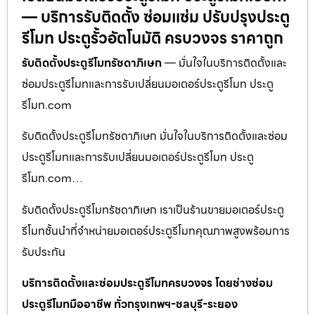
— บริการรับติดตั้ง ซ่อมแซ่ม ปรับปรุงประตู
รีโมท ประตูรั้วอัตโนมัติ ครบวงจร ราคาถูก
รับติดตั้งประตูรีโมทรัชดาภิเษก
— มั่นใจในบริการติดตั้งและ
ซ่อมประตูรีโมทและการรับเปลี่ยนมอเตอร์ประตูรีโมท ประตู
รีโมท.com
รับติดตั้งประตูรีโมทรัชดาภิเษก มั่นใจในบริการติดตั้งและซ่อม
ประตูรีโมทและการรับเปลี่ยนมอเตอร์ประตูรีโมท ประตู
รีโมท.com…
รับติดตั้งประตูรีโมทรัชดาภิเษก เราเป็นร้านขายมอเตอร์ประตู
รีโมทชั้นนำที่จำหน่ายมอเตอร์ประตูรีโมทคุณภาพสูงพร้อมการ
รับประกัน
บริการติดตั้งและซ่อมประตูรีโมทครบวงจร โดยช่างซ่อม
ประตูรีโมทมืออาชีพ ทั่วกรุงเทพฯ-ชลบุรี-ระยอง