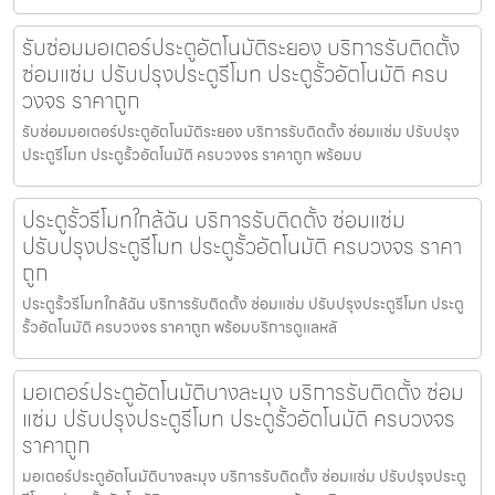
รับซ่อมมอเตอร์ประตูอัตโนมัติระยอง บริการรับติดตั้ง
ซ่อมแซ่ม ปรับปรุงประตูรีโมท ประตูรั้วอัตโนมัติ ครบ
วงจร ราคาถูก
รับซ่อมมอเตอร์ประตูอัตโนมัติระยอง บริการรับติดตั้ง ซ่อมแซ่ม ปรับปรุง
ประตูรีโมท ประตูรั้วอัตโนมัติ ครบวงจร ราคาถูก พร้อมบ
ประตูรั้วรีโมทใกล้ฉัน บริการรับติดตั้ง ซ่อมแซ่ม
ปรับปรุงประตูรีโมท ประตูรั้วอัตโนมัติ ครบวงจร ราคา
ถูก
ประตูรั้วรีโมทใกล้ฉัน บริการรับติดตั้ง ซ่อมแซ่ม ปรับปรุงประตูรีโมท ประตู
รั้วอัตโนมัติ ครบวงจร ราคาถูก พร้อมบริการดูแลหลั
มอเตอร์ประตูอัตโนมัติบางละมุง บริการรับติดตั้ง ซ่อม
แซ่ม ปรับปรุงประตูรีโมท ประตูรั้วอัตโนมัติ ครบวงจร
ราคาถูก
มอเตอร์ประตูอัตโนมัติบางละมุง บริการรับติดตั้ง ซ่อมแซ่ม ปรับปรุงประตู