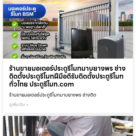
ร้านขายมอเตอร์ประตูรีโมทมาบยางพร ช่าง
ติดตั้งประตูรีโมทฝีมือดีรับติดตั้งประตูรีโมท
ทั่วไทย ประตูรีโมท.com
ร้านขายมอเตอร์ประตูรีโมทมาบยางพร ช่างติด
ดูเพิ่มเติม »