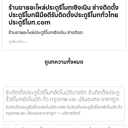
ร้านขายอะไหล่ประตูรีโมทเชิงเนิน ช่างติดตั้ง
ประตูรีโมทฝีมือดีรับติดตั้งประตูรีโมททั่วไทย
ประตูรีโมท.com
ร้านขายอะไหล่ประตูรีโมทเชิงเนิน ช่างติดต
ดูเพิ่มเติม »
ดูบทความทั้งหมด
รับติดตั้งประตูรั้วรีโมทอัตโนมัติบางรัก รับติดตั้งประตู
รั้วรีโมทอัตโนมัติ ทั่ว กรุงเทพ และ ปริมณฑล ราคาถูก
รับติดตั้งประตูรั้วรีโมทอัตโนมัติบางรัก รับติดตั้งประตูรั้วรีโมทอัตโนมัติ ทั่ว
กรุงเทพ และ ปริมณฑล ราคาถูก — บริการติดตั