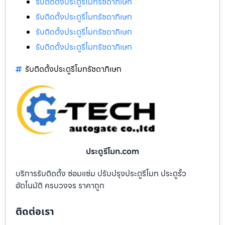
รับติดตั้งประตูรีโมทรัชดาภิเษก
รับติดตั้งประตูรีโมทรัชดาภิเษก
รับติดตั้งประตูรีโมทรัชดาภิเษก
รับติดตั้งประตูรีโมทรัชดาภิเษก
รับติดตั้งประตูรีโมทรัชดาภิเษก
ประตูรีโมท.com
บริการรับติดตั้ง ซ่อมแซ่ม ปรับปรุงประตูรีโมท ประตูรั้ว
อัตโนมัติ ครบวงจร ราคาถูก
ติดต่อเรา