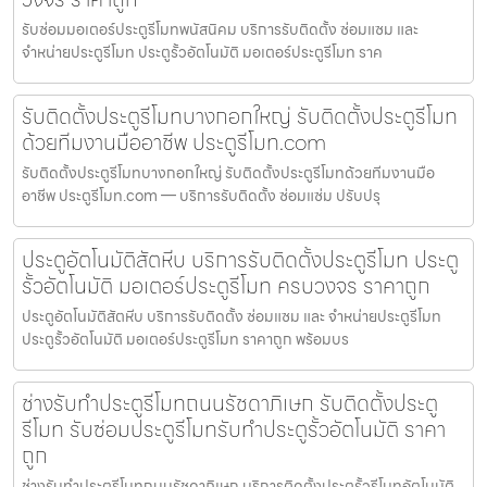
รับซ่อมมอเตอร์ประตูรีโมทพนัสนิคม บริการรับติดตั้ง ซ่อมแซม และ
จำหน่ายประตูรีโมท ประตูรั้วอัตโนมัติ มอเตอร์ประตูรีโมท ราค
รับติดตั้งประตูรีโมทบางกอกใหญ่ รับติดตั้งประตูรีโมท
ด้วยทีมงานมืออาชีพ ประตูรีโมท.com
รับติดตั้งประตูรีโมทบางกอกใหญ่ รับติดตั้งประตูรีโมทด้วยทีมงานมือ
อาชีพ ประตูรีโมท.com — บริการรับติดตั้ง ซ่อมแซ่ม ปรับปรุ
ประตูอัตโนมัติสัตหีบ บริการรับติดตั้งประตูรีโมท ประตู
รั้วอัตโนมัติ มอเตอร์ประตูรีโมท ครบวงจร ราคาถูก
ประตูอัตโนมัติสัตหีบ บริการรับติดตั้ง ซ่อมแซม และ จำหน่ายประตูรีโมท
ประตูรั้วอัตโนมัติ มอเตอร์ประตูรีโมท ราคาถูก พร้อมบร
ช่างรับทำประตูรีโมทถนนรัชดาภิเษก รับติดตั้งประตู
รีโมท รับซ่อมประตูรีโมทรับทำประตูรั้วอัตโนมัติ ราคา
ถูก
ช่างรับทำประตูรีโมทถนนรัชดาภิเษก บริการติดตั้งประตูรั้วรีโมทอัตโนมัติ