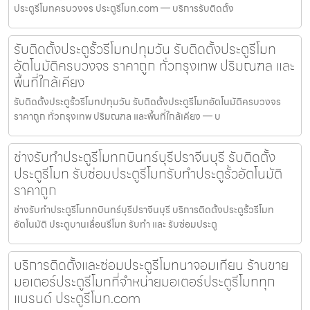
ประตูรีโมทครบวงจร ประตูรีโมท.com — บริการรับติดตั้ง
รับติดตั้งประตูรั้วรีโมทปทุมวัน รับติดตั้งประตูรีโมท
อัตโนมัติครบวงจร ราคาถูก ทั่วกรุงเทพ ปริมณฑล และ
พื้นที่ใกล้เคียง
รับติดตั้งประตูรั้วรีโมทปทุมวัน รับติดตั้งประตูรีโมทอัตโนมัติครบวงจร
ราคาถูก ทั่วกรุงเทพ ปริมณฑล และพื้นที่ใกล้เคียง — บ
ช่างรับทำประตูรีโมทกบินทร์บุรีปราจีนบุรี รับติดตั้ง
ประตูรีโมท รับซ่อมประตูรีโมทรับทำประตูรั้วอัตโนมัติ
ราคาถูก
ช่างรับทำประตูรีโมทกบินทร์บุรีปราจีนบุรี บริการติดตั้งประตูรั้วรีโมท
อัตโนมัติ ประตูบานเลื่อนรีโมท รับทำ และ รับซ่อมประตู
บริการติดตั้งและซ่อมประตูรีโมทนาจอมเทียน ร้านขาย
มอเตอร์ประตูรีโมทที่จำหน่ายมอเตอร์ประตูรีโมททุก
แบรนด์ ประตูรีโมท.com