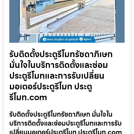
รับติดตั้งประตูรีโมทรัชดาภิเษก
มั่นใจในบริการติดตั้งและซ่อม
ประตูรีโมทและการรับเปลี่ยน
มอเตอร์ประตูรีโมท ประตู
รีโมท.com
รับติดตั้งประตูรีโมทรัชดาภิเษก มั่นใจใน
บริการติดตั้งและซ่อมประตูรีโมทและการรับ
เปลี่ยนมอเตอร์ประตูรีโมท ประตูรีโมท.com