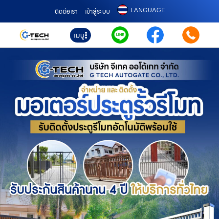
LANGUAGE
ติดต่อเรา
เข้าสู่ระบบ
เมนู