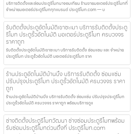
บริการติดตั้งและซ่อมประตูรีโมทนาจอมเทียน ร้านขายมอเตอร์ประตูรีโมทที่
จำหน่ายมอเตอร์ประตูรีโมททุกแบรนด์ ประตูรีโมท.com — บ
รับติดตั้งประตูอัตโนมัติเขาชะเมา บริการรับติดตั้งประตู
รีโมท ประตูรั้วอัตโนมัติ มอเตอร์ประตูรีโมท ครบวงจร
ราคาถูก
รับติดตั้งประตูอัตโนมัติเขาชะเมา บริการรับติดตั้ง ซ่อมแซม และ จำหน่าย
ประตูรีโมท ประตูรั้วอัตโนมัติ มอเตอร์ประตูรีโมท ราค
ร้านประตูอัตโนมัติบ้านบึง บริการรับติดตั้ง ซ่อมแซ่ม
ปรับปรุงประตูรีโมท ประตูรั้วอัตโนมัติ ครบวงจร ราคา
ถูก
ร้านประตูอัตโนมัติบ้านบึง บริการรับติดตั้ง ซ่อมแซ่ม ปรับปรุงประตูรีโมท
ประตูรั้วอัตโนมัติ ครบวงจร ราคาถูก พร้อมบริการดูแ
ช่างติดตั้งประตูรีโมทวัฒนา ช่างซ่อมประตูรีโมทพร้อม
รับซ่อมประตูรีโมทด่วนถึงที่ ประตูรีโมท.com