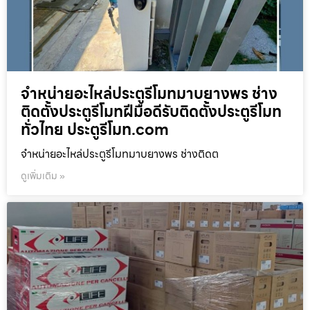
จำหน่ายอะไหล่ประตูรีโมทมาบยางพร ช่าง
ติดตั้งประตูรีโมทฝีมือดีรับติดตั้งประตูรีโมท
ทั่วไทย ประตูรีโมท.com
จำหน่ายอะไหล่ประตูรีโมทมาบยางพร ช่างติดต
ดูเพิ่มเติม »