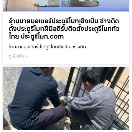
ร้านขายมอเตอร์ประตูรีโมทเชิงเนิน ช่างติด
ตั้งประตูรีโมทฝีมือดีรับติดตั้งประตูรีโมททั่ว
ไทย ประตูรีโมท.com
ร้านขายมอเตอร์ประตูรีโมทเชิงเนิน ช่างติด
ดูเพิ่มเติม »