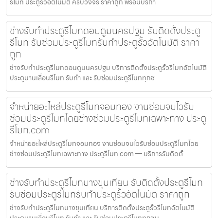
รีโมท ประตูรั้วอัตโนมัติ ครบวงจร ราคาถูก พร้อมบริกา
ช่างรับทำประตูรีโมทดอนตูมนครปฐม รับติดตั้งประตู
รีโมท รับซ่อมประตูรีโมทรับทำประตูรั้วอัตโนมัติ ราคา
ถูก
ช่างรับทำประตูรีโมทดอนตูมนครปฐม บริการติดตั้งประตูรั้วรีโมทอัตโนมัติ
ประตูบานเลื่อนรีโมท รับทำ และ รับซ่อมประตูรีโมททุกช
จำหน่ายอะไหล่ประตูรีโมทจอมทอง งานซ่อมจบไวรับ
ซ่อมประตูรีโมทโดยช่างซ่อมประตูรีโมทเฉพาะทาง ประตู
รีโมท.com
จำหน่ายอะไหล่ประตูรีโมทจอมทอง งานซ่อมจบไวรับซ่อมประตูรีโมทโดย
ช่างซ่อมประตูรีโมทเฉพาะทาง ประตูรีโมท.com — บริการรับติดตั้
ช่างรับทำประตูรีโมทบางขุนเทียน รับติดตั้งประตูรีโมท
รับซ่อมประตูรีโมทรับทำประตูรั้วอัตโนมัติ ราคาถูก
ช่างรับทำประตูรีโมทบางขุนเทียน บริการติดตั้งประตูรั้วรีโมทอัตโนมัติ