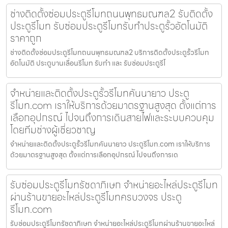
ช่างติดตั้งซ่อมประตูรีโมทถนนพุทธมณฑล2 รับติดตั้ง
ประตูรีโมท รับซ่อมประตูรีโมทรับทำประตูรั้วอัตโนมัติ
ราคาถูก
ช่างติดตั้งซ่อมประตูรีโมทถนนพุทธมณฑล2 บริการติดตั้งประตูรั้วรีโมท
อัตโนมัติ ประตูบานเลื่อนรีโมท รับทำ และ รับซ่อมประตูรีโ
จำหน่ายและติดตั้งประตูรั้วรีโมทคันนายาว ประตู
รีโมท.com เราให้บริการด้วยมาตรฐานสูงสุด ตั้งแต่การ
เลือกอุปกรณ์ ไปจนถึงการเดินสายไฟและระบบควบคุม
โดยทีมช่างผู้เชี่ยวชาญ
จำหน่ายและติดตั้งประตูรั้วรีโมทคันนายาว ประตูรีโมท.com เราให้บริการ
ด้วยมาตรฐานสูงสุด ตั้งแต่การเลือกอุปกรณ์ ไปจนถึงการเด
รับซ่อมประตูรีโมทรัชดาภิเษก จำหน่ายอะไหล่ประตูรีโมท
ผ่านร้านขายอะไหล่ประตูรีโมทครบวงจร ประตู
รีโมท.com
รับซ่อมประตูรีโมทรัชดาภิเษก จำหน่ายอะไหล่ประตูรีโมทผ่านร้านขายอะไหล่