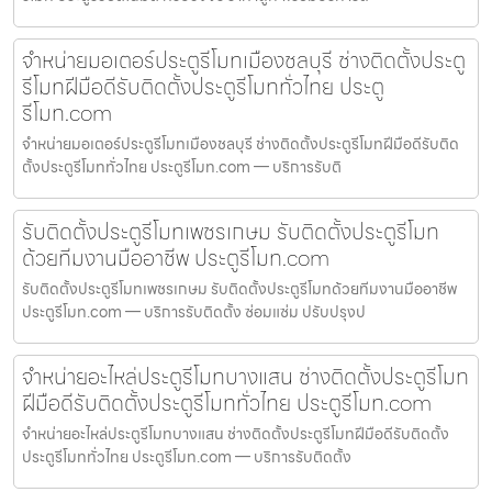
จำหน่ายมอเตอร์ประตูรีโมทเมืองชลบุรี ช่างติดตั้งประตู
รีโมทฝีมือดีรับติดตั้งประตูรีโมททั่วไทย ประตู
รีโมท.com
จำหน่ายมอเตอร์ประตูรีโมทเมืองชลบุรี ช่างติดตั้งประตูรีโมทฝีมือดีรับติด
ตั้งประตูรีโมททั่วไทย ประตูรีโมท.com — บริการรับติ
รับติดตั้งประตูรีโมทเพชรเกษม รับติดตั้งประตูรีโมท
ด้วยทีมงานมืออาชีพ ประตูรีโมท.com
รับติดตั้งประตูรีโมทเพชรเกษม รับติดตั้งประตูรีโมทด้วยทีมงานมืออาชีพ
ประตูรีโมท.com — บริการรับติดตั้ง ซ่อมแซ่ม ปรับปรุงป
จำหน่ายอะไหล่ประตูรีโมทบางแสน ช่างติดตั้งประตูรีโมท
ฝีมือดีรับติดตั้งประตูรีโมททั่วไทย ประตูรีโมท.com
จำหน่ายอะไหล่ประตูรีโมทบางแสน ช่างติดตั้งประตูรีโมทฝีมือดีรับติดตั้ง
ประตูรีโมททั่วไทย ประตูรีโมท.com — บริการรับติดตั้ง