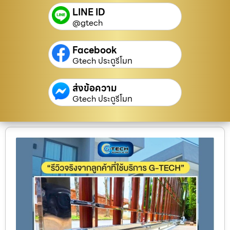
LINE ID
@gtech
Facebook
Gtech ประตูรีโมท
ส่งข้อความ
Gtech ประตูรีโมท