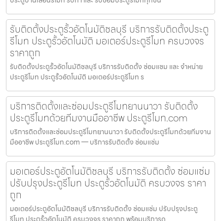
ประตูบานเลื่อนรีโมท รับทำ และ รับซ่อมประตูรีโมททุกชน
รับติดตั้งประตูรั้วอัตโนมัติชลบุรี บริการรับติดตั้งประตู
รีโมท ประตูรั้วอัตโนมัติ มอเตอร์ประตูรีโมท ครบวงจร
ราคาถูก
รับติดตั้งประตูรั้วอัตโนมัติชลบุรี บริการรับติดตั้ง ซ่อมแซม และ จำหน่าย
ประตูรีโมท ประตูรั้วอัตโนมัติ มอเตอร์ประตูรีโมท ร
บริการติดตั้งและซ่อมประตูรีโมทยานนาวา รับติดตั้ง
ประตูรีโมทด้วยทีมงานมืออาชีพ ประตูรีโมท.com
บริการติดตั้งและซ่อมประตูรีโมทยานนาวา รับติดตั้งประตูรีโมทด้วยทีมงาน
มืออาชีพ ประตูรีโมท.com — บริการรับติดตั้ง ซ่อมแซ่ม
มอเตอร์ประตูอัตโนมัติชลบุรี บริการรับติดตั้ง ซ่อมแซ่ม
ปรับปรุงประตูรีโมท ประตูรั้วอัตโนมัติ ครบวงจร ราคา
ถูก
มอเตอร์ประตูอัตโนมัติชลบุรี บริการรับติดตั้ง ซ่อมแซ่ม ปรับปรุงประตู
รีโมท ประตูรั้วอัตโนมัติ ครบวงจร ราคาถูก พร้อมบริการด