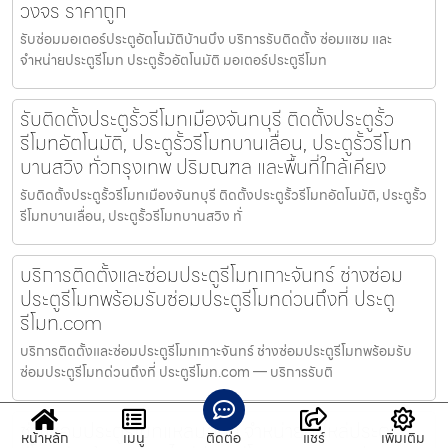
วงจร ราคาถูก
รับซ่อมมอเตอร์ประตูอัตโนมัติบ้านบึง บริการรับติดตั้ง ซ่อมแซม และ
จำหน่ายประตูรีโมท ประตูรั้วอัตโนมัติ มอเตอร์ประตูรีโมท
รับติดตั้งประตูรั้วรีโมทเมืองจันทบุรี ติดตั้งประตูรั้ว
รีโมทอัตโนมัติ, ประตูรั้วรีโมทบานเลื่อน, ประตูรั้วรีโมท
บานสวิง ทั่วกรุงเทพ ปริมณฑล และพื้นที่ใกล้เคียง
รับติดตั้งประตูรั้วรีโมทเมืองจันทบุรี ติดตั้งประตูรั้วรีโมทอัตโนมัติ, ประตูรั้ว
รีโมทบานเลื่อน, ประตูรั้วรีโมทบานสวิง ทั่
บริการติดตั้งและซ่อมประตูรีโมทเกาะจันทร์ ช่างซ่อม
ประตูรีโมทพร้อมรับซ่อมประตูรีโมทด่วนถึงที่ ประตู
รีโมท.com
บริการติดตั้งและซ่อมประตูรีโมทเกาะจันทร์ ช่างซ่อมประตูรีโมทพร้อมรับ
ซ่อมประตูรีโมทด่วนถึงที่ ประตูรีโมท.com — บริการรับติ
ช่างซ่อมประตูรีโมทแหลมฉบัง จำหน่ายอะไหล่ประตู
หน้าหลัก
เมนู
ติดต่อ
แชร์
เพิ่มเติม