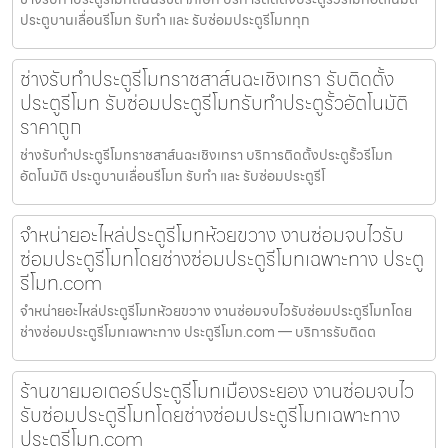
ประตูบานเลื่อนรีโมท รับทำ และ รับซ่อมประตูรีโมททุก
ช่างรับทำประตูรีโมทราชสาส์นฉะเชิงเทรา รับติดตั้ง
ประตูรีโมท รับซ่อมประตูรีโมทรับทำประตูรั้วอัตโนมัติ
ราคาถูก
ช่างรับทำประตูรีโมทราชสาส์นฉะเชิงเทรา บริการติดตั้งประตูรั้วรีโมท
อัตโนมัติ ประตูบานเลื่อนรีโมท รับทำ และ รับซ่อมประตูรีโ
จำหน่ายอะไหล่ประตูรีโมทห้วยขวาง งานซ่อมจบไวรับ
ซ่อมประตูรีโมทโดยช่างซ่อมประตูรีโมทเฉพาะทาง ประตู
รีโมท.com
จำหน่ายอะไหล่ประตูรีโมทห้วยขวาง งานซ่อมจบไวรับซ่อมประตูรีโมทโดย
ช่างซ่อมประตูรีโมทเฉพาะทาง ประตูรีโมท.com — บริการรับติดต
ร้านขายมอเตอร์ประตูรีโมทเมืองระยอง งานซ่อมจบไว
รับซ่อมประตูรีโมทโดยช่างซ่อมประตูรีโมทเฉพาะทาง
ประตูรีโมท.com