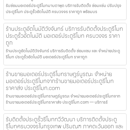
รับซ่อมมอเตอร์ประตูรีโมทมาบตาพุด บริการรับติดตั้ง ซ่อมแซ่ม ปรับปรุง
ประตูรีโมท ประตูรั้วอัตโนมัติ ครบวงจร ราคาถูก พร้อมบร
ร้านประตูอัตโนมัติวังจันทร์ บริการรับติดตั้งประตูรีโมท
ประตูรั้วอัตโนมัติ มอเตอร์ประตูรีโมท ครบวงจร ราคา
ถูก
ร้านประตูอัตโนมัติวังจันทร์ บริการรับติดตั้ง ซ่อมแซม และ จำหน่ายประตู
รีโมท ประตูรั้วอัตโนมัติ มอเตอร์ประตูรีโมท ราคาถูก
ร้านขายมอเตอร์ประตูรีโมทราษฎร์บูรณะ จำหน่าย
มอเตอร์ประตูรีโมทจากร้านขายมอเตอร์ประตูรีโมท
ราคาส่ง ประตูรีโมท.com
ร้านขายมอเตอร์ประตูรีโมทราษฎร์บูรณะ จำหน่ายมอเตอร์ประตูรีโมทจาก
ร้านขายมอเตอร์ประตูรีโมทราคาส่ง ประตูรีโมท.com — บริการรั
รับติดตั้งประตูรั้วรีโมททวีวัฒนา บริการติดตั้งประตู
รีโมทครบวงจรในกรุงเทพ ปริมณฑ ภาคตะวันออก และ