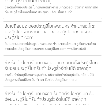
ทำประตูรั้วอัตโนมัติ ราคาถูก
ช่างติดตั้งซ่อมประตูรีโมทนิคมอุตสาหกรรมเกตเวย์ฉะเชิงเทรา บริการติด
ตั้งประตูรั้วรีโมทอัตโนมัติ ประตูบานเลื่อนรีโมท รับทำ
รับเปลี่ยนมอเตอร์ประตูรีโมทพระนคร จำหน่ายอะไหล่
ประตูรีโมทผ่านร้านขายอะไหล่ประตูรีโมทครบวงจร
ประตูรีโมท.com
รับเปลี่ยนมอเตอร์ประตูรีโมทพระนคร จำหน่ายอะไหล่ประตูรีโมทผ่านร้าน
ขายอะไหล่ประตูรีโมทครบวงจร ประตูรีโมท.com — บริการรับติ
ช่างรับทำประตูรีโมทบางขุนเทียน รับติดตั้งประตูรีโมท
รับซ่อมประตูรีโมทรับทำประตูรั้วอัตโนมัติ ราคาถูก
ช่างรับทำประตูรีโมทบางขุนเทียน บริการติดตั้งประตูรั้วรีโมทอัตโนมัติ
ประตูบานเลื่อนรีโมท รับทำ และ รับซ่อมประตูรีโมททุกชน
ช่างรับทำประตูรีโมทบางรัก รับติดตั้งประตูรีโมท รับ
ซ่อมประตูรีโมทรับทำประตูรั้วอัตโนมัติ ราคาถูก