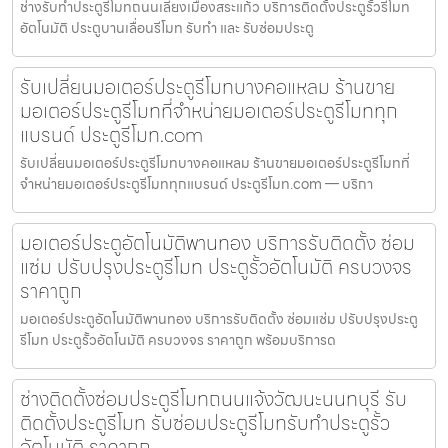
ช่างรับทำประตูรีโมทถนนเลี่ยงเมืองสระแก้ว บริการติดตั้งประตูรั้วรีโมท
อัตโนมัติ ประตูบานเลื่อนรีโมท รับทำ และ รับซ่อมประตู
รับเปลี่ยนมอเตอร์ประตูรีโมทบางคอแหลม ร้านขาย
มอเตอร์ประตูรีโมทที่จำหน่ายมอเตอร์ประตูรีโมททุก
แบรนด์ ประตูรีโมท.com
รับเปลี่ยนมอเตอร์ประตูรีโมทบางคอแหลม ร้านขายมอเตอร์ประตูรีโมทที่
จำหน่ายมอเตอร์ประตูรีโมททุกแบรนด์ ประตูรีโมท.com — บริกา
มอเตอร์ประตูอัตโนมัติพานทอง บริการรับติดตั้ง ซ่อม
แซ่ม ปรับปรุงประตูรีโมท ประตูรั้วอัตโนมัติ ครบวงจร
ราคาถูก
มอเตอร์ประตูอัตโนมัติพานทอง บริการรับติดตั้ง ซ่อมแซ่ม ปรับปรุงประตู
รีโมท ประตูรั้วอัตโนมัติ ครบวงจร ราคาถูก พร้อมบริการด
ช่างติดตั้งซ่อมประตูรีโมทถนนแจ้งวัฒนะนนทบุรี รับ
ติดตั้งประตูรีโมท รับซ่อมประตูรีโมทรับทำประตูรั้ว
อัตโนมัติ ราคาถูก