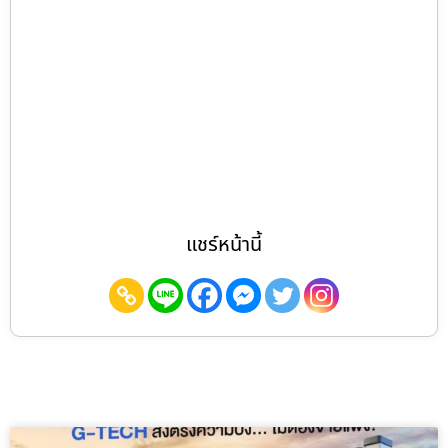
แชร์หน้านี้