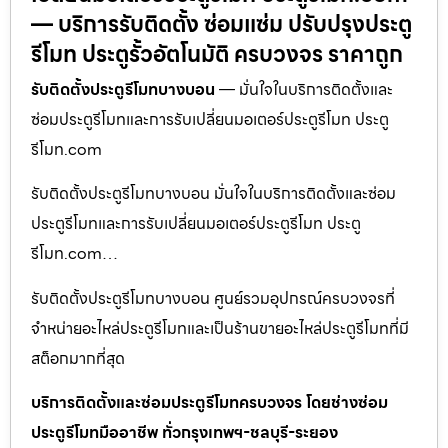
— บริการรับติดตั้ง ซ่อมแซ่ม ปรับปรุงประตู
รีโมท ประตูรั้วอัตโนมัติ ครบวงจร ราคาถูก
รับติดตั้งประตูรีโมทบางบอน
— มั่นใจในบริการติดตั้งและ
ซ่อมประตูรีโมทและการรับเปลี่ยนมอเตอร์ประตูรีโมท ประตู
รีโมท.com
รับติดตั้งประตูรีโมทบางบอน มั่นใจในบริการติดตั้งและซ่อม
ประตูรีโมทและการรับเปลี่ยนมอเตอร์ประตูรีโมท ประตู
รีโมท.com…
รับติดตั้งประตูรีโมทบางบอน ศูนย์รวมอุปกรณ์ครบวงจรที่
จำหน่ายอะไหล่ประตูรีโมทและเป็นร้านขายอะไหล่ประตูรีโมทที่มี
สต็อกมากที่สุด
บริการติดตั้งและซ่อมประตูรีโมทครบวงจร โดยช่างซ่อม
ประตูรีโมทมืออาชีพ ทั่วกรุงเทพฯ-ชลบุรี-ระยอง