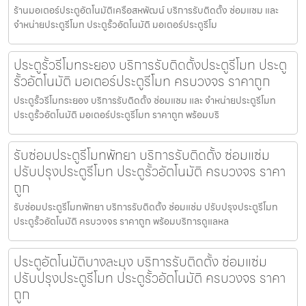
ร้านมอเตอร์ประตูอัตโนมัติเครือสหพัฒน์ บริการรับติดตั้ง ซ่อมแซม และ
จำหน่ายประตูรีโมท ประตูรั้วอัตโนมัติ มอเตอร์ประตูรีโม
ประตูรั้วรีโมทระยอง บริการรับติดตั้งประตูรีโมท ประตู
รั้วอัตโนมัติ มอเตอร์ประตูรีโมท ครบวงจร ราคาถูก
ประตูรั้วรีโมทระยอง บริการรับติดตั้ง ซ่อมแซม และ จำหน่ายประตูรีโมท
ประตูรั้วอัตโนมัติ มอเตอร์ประตูรีโมท ราคาถูก พร้อมบริ
รับซ่อมประตูรีโมทพัทยา บริการรับติดตั้ง ซ่อมแซ่ม
ปรับปรุงประตูรีโมท ประตูรั้วอัตโนมัติ ครบวงจร ราคา
ถูก
รับซ่อมประตูรีโมทพัทยา บริการรับติดตั้ง ซ่อมแซ่ม ปรับปรุงประตูรีโมท
ประตูรั้วอัตโนมัติ ครบวงจร ราคาถูก พร้อมบริการดูแลหล
ประตูอัตโนมัติบางละมุง บริการรับติดตั้ง ซ่อมแซ่ม
ปรับปรุงประตูรีโมท ประตูรั้วอัตโนมัติ ครบวงจร ราคา
ถูก