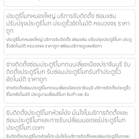
ประตูรีโมทหนองใหญ่ บริการรับติดตั้ง ซ่อมแซ่ม
ปรับปรุงประตูรีโมท ประตูรั้วอัตโนมัติ ครบวงจร ราคา
ถูก
ประตูรีโมทหนองใหญ่ บริการรับติดตั้ง ซ่อมแซ่ม ปรับปรุงประตูรีโมท ประตู
รั้วอัตโนมัติ ครบวงจร ราคาถูก พร้อมบริการดูแลหลังกา
ช่างติดตั้งซ่อมประตูรีโมทถนนเลี่ยงเมืองปราจีนบุรี รับ
ติดตั้งประตูรีโมท รับซ่อมประตูรีโมทรับทำประตูรั้ว
อัตโนมัติ ราคาถูก
ช่างติดตั้งซ่อมประตูรีโมทถนนเลี่ยงเมืองปราจีนบุรี บริการติดตั้งประตูรั้ว
รีโมทอัตโนมัติ ประตูบานเลื่อนรีโมท รับทำ และ รับ
รับติดตั้งประตูรีโมทห้วยโป่ง มั่นใจในบริการติดตั้งและ
ซ่อมประตูรีโมทและการรับเปลี่ยนมอเตอร์ประตูรีโมท
ประตูรีโมท.com
รับติดตั้งประตูรีโมทห้วยโป่ง มั่นใจในบริการติดตั้งและซ่อมประตูรีโมทและ