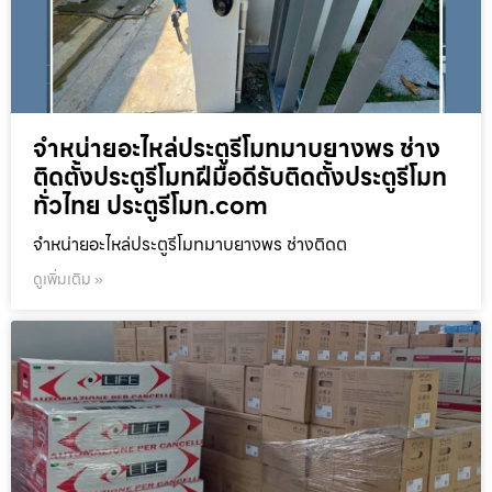
จำหน่ายอะไหล่ประตูรีโมทมาบยางพร ช่าง
ติดตั้งประตูรีโมทฝีมือดีรับติดตั้งประตูรีโมท
ทั่วไทย ประตูรีโมท.com
จำหน่ายอะไหล่ประตูรีโมทมาบยางพร ช่างติดต
ดูเพิ่มเติม »