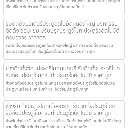
ช่างรับทำประตูรีโมทบางรัก บริการติดตั้งประตูรั้วรีโมทอัตโนมัติ ประตูบาน
เลื่อนรีโมท รับทำ และ รับซ่อมประตูรีโมททุกชนิด ช่
รับติดตั้งมอเตอร์ประตูอัตโนมัติหนองใหญ่ บริการรับ
ติดตั้ง ซ่อมแซ่ม ปรับปรุงประตูรีโมท ประตูรั้วอัตโนมัติ
ครบวงจร ราคาถูก
รับติดตั้งมอเตอร์ประตูอัตโนมัติหนองใหญ่ บริการรับติดตั้ง ซ่อมแซ่ม
ปรับปรุงประตูรีโมท ประตูรั้วอัตโนมัติ ครบวงจร ราคาถูก
ช่างติดตั้งซ่อมประตูรีโมทนนทบุรี รับติดตั้งประตูรีโมท
รับซ่อมประตูรีโมทรับทำประตูรั้วอัตโนมัติ ราคาถูก
ช่างติดตั้งซ่อมประตูรีโมทนนทบุรี บริการติดตั้งประตูรั้วรีโมทอัตโนมัติ
ประตูบานเลื่อนรีโมท รับทำ และ รับซ่อมประตูรีโมททุก
ช่างรับทำประตูรีโมทเมืองตราด รับติดตั้งประตูรีโมท
รับซ่อมประตูรีโมทรับทำประตูรั้วอัตโนมัติ ราคาถูก
ช่างรับทำประตูรีโมทเมืองตราด บริการติดตั้งประตูรั้วรีโมทอัตโนมัติ ประตู
บานเลื่อนรีโมท รับทำ และ รับซ่อมประตูรีโมททุกชนิด