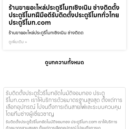
ร้านขายอะไหล่ประตูรีโมทเชิงเนิน ช่างติดตั้ง
ประตูรีโมทฝีมือดีรับติดตั้งประตูรีโมททั่วไทย
ประตูรีโมท.com
ร้านขายอะไหล่ประตูรีโมทเชิงเนิน ช่างติดต
ดูเพิ่มเติม »
ดูบทความทั้งหมด
รับติดตั้งประตูรั้วรีโมทอัตโนมัติจอมทอง ประตู
รีโมท.com เราให้บริการด้วยมาตรฐานสูงสุด ตั้งแต่การ
เลือกอุปกรณ์ ไปจนถึงการเดินสายไฟและระบบควบคุม
โดยทีมช่างผู้เชี่ยวชาญ
รับติดตั้งประตูรั้วรีโมทอัตโนมัติจอมทอง ประตูรีโมท.com เราให้บริการ
ด้วยมาตรฐานสูงสุด ตั้งแต่การเลือกอุปกรณ์ ไปจนถึงการเด