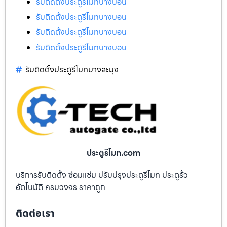
รับติดตั้งประตูรีโมทบางบอน
รับติดตั้งประตูรีโมทบางบอน
รับติดตั้งประตูรีโมทบางบอน
รับติดตั้งประตูรีโมทบางบอน
รับติดตั้งประตูรีโมทบางละมุง
ประตูรีโมท.com
บริการรับติดตั้ง ซ่อมแซ่ม ปรับปรุงประตูรีโมท ประตูรั้ว
อัตโนมัติ ครบวงจร ราคาถูก
ติดต่อเรา