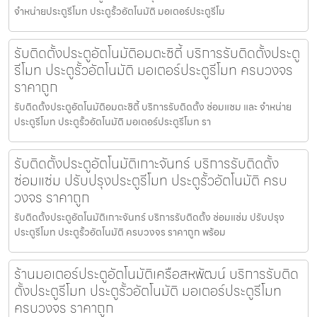
จำหน่ายประตูรีโมท ประตูรั้วอัตโนมัติ มอเตอร์ประตูรีโม
รับติดตั้งประตูอัตโนมัติอมตะซิตี้ บริการรับติดตั้งประตู
รีโมท ประตูรั้วอัตโนมัติ มอเตอร์ประตูรีโมท ครบวงจร
ราคาถูก
รับติดตั้งประตูอัตโนมัติอมตะซิตี้ บริการรับติดตั้ง ซ่อมแซม และ จำหน่าย
ประตูรีโมท ประตูรั้วอัตโนมัติ มอเตอร์ประตูรีโมท รา
รับติดตั้งประตูอัตโนมัติเกาะจันทร์ บริการรับติดตั้ง
ซ่อมแซ่ม ปรับปรุงประตูรีโมท ประตูรั้วอัตโนมัติ ครบ
วงจร ราคาถูก
รับติดตั้งประตูอัตโนมัติเกาะจันทร์ บริการรับติดตั้ง ซ่อมแซ่ม ปรับปรุง
ประตูรีโมท ประตูรั้วอัตโนมัติ ครบวงจร ราคาถูก พร้อม
ร้านมอเตอร์ประตูอัตโนมัติเครือสหพัฒน์ บริการรับติด
ตั้งประตูรีโมท ประตูรั้วอัตโนมัติ มอเตอร์ประตูรีโมท
ครบวงจร ราคาถูก