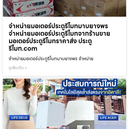
จำหน่ายมอเตอร์ประตูรีโมทมาบยางพร
จำหน่ายมอเตอร์ประตูรีโมทจากร้านขาย
มอเตอร์ประตูรีโมทราคาส่ง ประตู
รีโมท.com
จำหน่ายมอเตอร์ประตูรีโมทมาบยางพร จำหน่าย
ดูเพิ่มเติม »