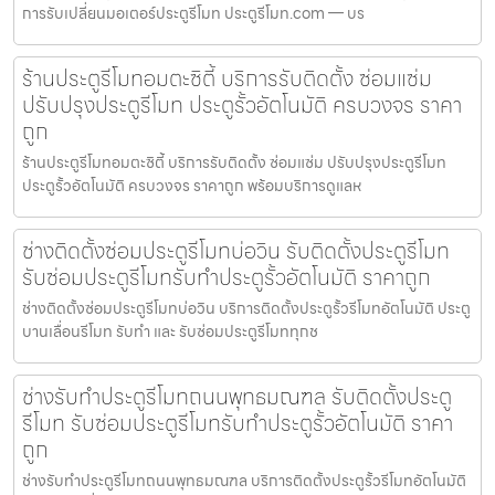
การรับเปลี่ยนมอเตอร์ประตูรีโมท ประตูรีโมท.com — บร
ร้านประตูรีโมทอมตะซิตี้ บริการรับติดตั้ง ซ่อมแซ่ม
ปรับปรุงประตูรีโมท ประตูรั้วอัตโนมัติ ครบวงจร ราคา
ถูก
ร้านประตูรีโมทอมตะซิตี้ บริการรับติดตั้ง ซ่อมแซ่ม ปรับปรุงประตูรีโมท
ประตูรั้วอัตโนมัติ ครบวงจร ราคาถูก พร้อมบริการดูแลห
ช่างติดตั้งซ่อมประตูรีโมทบ่อวิน รับติดตั้งประตูรีโมท
รับซ่อมประตูรีโมทรับทำประตูรั้วอัตโนมัติ ราคาถูก
ช่างติดตั้งซ่อมประตูรีโมทบ่อวิน บริการติดตั้งประตูรั้วรีโมทอัตโนมัติ ประตู
บานเลื่อนรีโมท รับทำ และ รับซ่อมประตูรีโมททุกช
ช่างรับทำประตูรีโมทถนนพุทธมณฑล รับติดตั้งประตู
รีโมท รับซ่อมประตูรีโมทรับทำประตูรั้วอัตโนมัติ ราคา
ถูก
ช่างรับทำประตูรีโมทถนนพุทธมณฑล บริการติดตั้งประตูรั้วรีโมทอัตโนมัติ