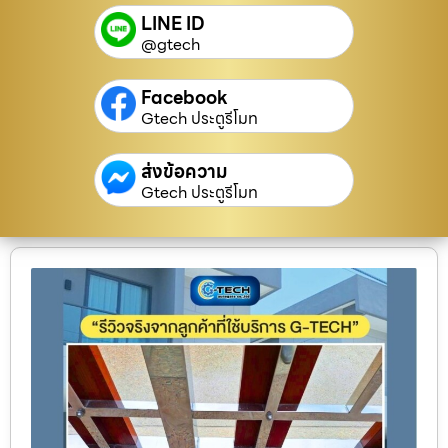
LINE ID
@gtech
Facebook
Gtech ประตูรีโมท
ส่งข้อความ
Gtech ประตูรีโมท