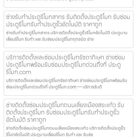
ช่างรับทำประตูรีโมทสาทร รับติดตั้งประตูรีโมท รับซ่อม
ประตูรีโมทรับทำประตูรั้วอัตโนมัติ ราคาถูก
ช่างรับทำประตูรีโมทสาทร บริการติดตั้งประตูรั้วรีโมทอัตโนมัติ ประตูบาน
เลื่อนรีโมท รับทำ และ รับซ่อมประตูรีโมททุกชนิด ช่าง
บริการติดตั้งและซ่อมประตูรีโมทรัชดาภิเษก ช่างซ่อม
ประตูรีโมทพร้อมรับซ่อมประตูรีโมทด่วนถึงที่ ประตู
รีโมท.com
บริการติดตั้งและซ่อมประตูรีโมทรัชดาภิเษก ช่างซ่อมประตูรีโมทพร้อมรับ
ซ่อมประตูรีโมทด่วนถึงที่ ประตูรีโมท.com — บริการรับติ
ช่างติดตั้งซ่อมประตูรีโมทถนนเลี่ยงเมืองสระแก้ว รับ
ติดตั้งประตูรีโมท รับซ่อมประตูรีโมทรับทำประตูรั้ว
อัตโนมัติ ราคาถูก
ช่างติดตั้งซ่อมประตูรีโมทถนนเลี่ยงเมืองสระแก้ว บริการติดตั้งประตูรั้ว
รีโมทอัตโนมัติ ประตูบานเลื่อนรีโมท รับทำ และ รับซ่อ