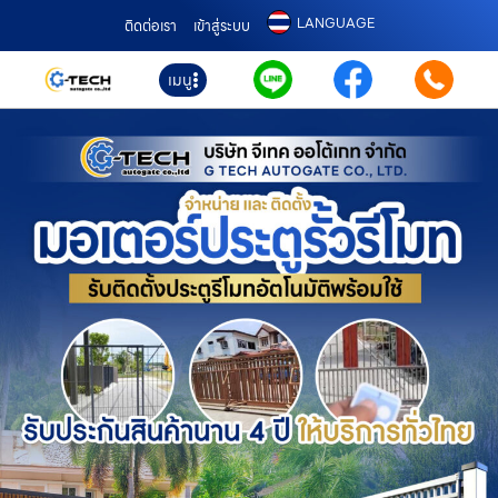
LANGUAGE
ติดต่อเรา
เข้าสู่ระบบ
เมนู