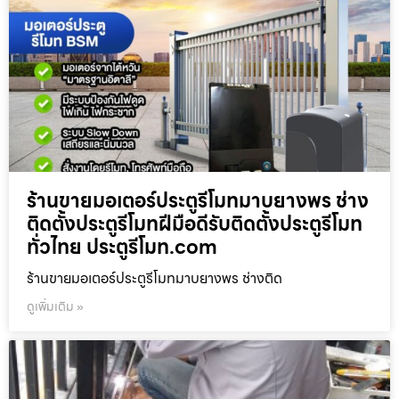
ร้านขายมอเตอร์ประตูรีโมทมาบยางพร ช่าง
ติดตั้งประตูรีโมทฝีมือดีรับติดตั้งประตูรีโมท
ทั่วไทย ประตูรีโมท.com
ร้านขายมอเตอร์ประตูรีโมทมาบยางพร ช่างติด
ดูเพิ่มเติม »