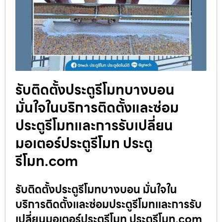
รับติดตั้งประตูรีโมทบางบอน
มั่นใจในบริการติดตั้งและซ่อม
ประตูรีโมทและการรับเปลี่ยน
มอเตอร์ประตูรีโมท ประตู
รีโมท.com
รับติดตั้งประตูรีโมทบางบอน มั่นใจใน
บริการติดตั้งและซ่อมประตูรีโมทและการรับ
เปลี่ยนมอเตอร์ประตูรีโมท ประตูรีโมท.com