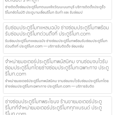
ช่างติดตั้งซ่อมประตูรีโมทถนนแจ้งวัฒนะนนทบุรี บริการติดตั้งประตูรั้ว
รีโมทอัตโนมัติ ประตูบานเลื่อนรีโมท รับทำ และ รับซ่อมป
รับซ่อมประตูรีโมทแหลมฉบัง ช่างซ่อมประตูรีโมทพร้อม
รับซ่อมประตูรีโมทด่วนถึงที่ ประตูรีโมท.com
รับซ่อมประตูรีโมทแหลมฉบัง ช่างซ่อมประตูรีโมทพร้อมรับซ่อมประตูรีโมท
ด่วนถึงที่ ประตูรีโมท.com — บริการรับติดตั้ง ซ่อมแซ่ม
จำหน่ายมอเตอร์ประตูรีโมทพนัสนิคม งานซ่อมจบไวรับ
ซ่อมประตูรีโมทโดยช่างซ่อมประตูรีโมทเฉพาะทาง ประตู
รีโมท.com
จำหน่ายมอเตอร์ประตูรีโมทพนัสนิคม งานซ่อมจบไวรับซ่อมประตูรีโมทโดย
ช่างซ่อมประตูรีโมทเฉพาะทาง ประตูรีโมท.com — บริการรับติด
ช่างซ่อมประตูรีโมทพระโขนง ร้านขายมอเตอร์ประตู
รีโมทที่จำหน่ายมอเตอร์ประตูรีโมททุกแบรนด์ ประตู
รีโมท.com