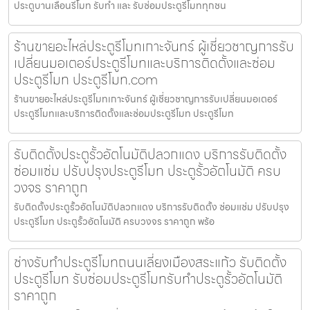
ประตูบานเลื่อนรีโมท รับทำ และ รับซ่อมประตูรีโมททุกชน
ร้านขายอะไหล่ประตูรีโมทเกาะจันทร์ ผู้เชี่ยวชาญการรับ
เปลี่ยนมอเตอร์ประตูรีโมทและบริการติดตั้งและซ่อม
ประตูรีโมท ประตูรีโมท.com
ร้านขายอะไหล่ประตูรีโมทเกาะจันทร์ ผู้เชี่ยวชาญการรับเปลี่ยนมอเตอร์
ประตูรีโมทและบริการติดตั้งและซ่อมประตูรีโมท ประตูรีโมท
รับติดตั้งประตูรั้วอัตโนมัติปลวกแดง บริการรับติดตั้ง
ซ่อมแซ่ม ปรับปรุงประตูรีโมท ประตูรั้วอัตโนมัติ ครบ
วงจร ราคาถูก
รับติดตั้งประตูรั้วอัตโนมัติปลวกแดง บริการรับติดตั้ง ซ่อมแซ่ม ปรับปรุง
ประตูรีโมท ประตูรั้วอัตโนมัติ ครบวงจร ราคาถูก พร้อ
ช่างรับทำประตูรีโมทถนนเลี่ยงเมืองสระแก้ว รับติดตั้ง
ประตูรีโมท รับซ่อมประตูรีโมทรับทำประตูรั้วอัตโนมัติ
ราคาถูก