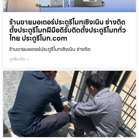
ร้านขายมอเตอร์ประตูรีโมทเชิงเนิน ช่างติด
ตั้งประตูรีโมทฝีมือดีรับติดตั้งประตูรีโมททั่ว
ไทย ประตูรีโมท.com
ร้านขายมอเตอร์ประตูรีโมทเชิงเนิน ช่างติด
ดูเพิ่มเติม »