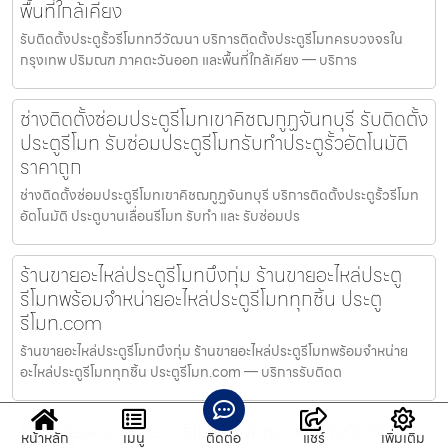
พื้นที่ใกล้เคียง
รับติดตั้งประตูรั้วรีโมททวีวัฒนา บริการติดตั้งประตูรีโมทครบวงจรใน
กรุงเทพ ปริมณฑ ภาคตะวันออก และพื้นที่ใกล้เคียง — บริการ
ช่างติดตั้งซ่อมประตูรีโมทเขาคิชฌกูฏจันทบุรี รับติดตั้ง
ประตูรีโมท รับซ่อมประตูรีโมทรับทำประตูรั้วอัตโนมัติ
ราคาถูก
ช่างติดตั้งซ่อมประตูรีโมทเขาคิชฌกูฏจันทบุรี บริการติดตั้งประตูรั้วรีโมท
อัตโนมัติ ประตูบานเลื่อนรีโมท รับทำ และ รับซ่อมปร
ร้านขายอะไหล่ประตูรีโมทบึงกุ่ม ร้านขายอะไหล่ประตู
รีโมทพร้อมจำหน่ายอะไหล่ประตูรีโมททุกชิ้น ประตู
รีโมท.com
ร้านขายอะไหล่ประตูรีโมทบึงกุ่ม ร้านขายอะไหล่ประตูรีโมทพร้อมจำหน่าย
อะไหล่ประตูรีโมททุกชิ้น ประตูรีโมท.com — บริการรับติดต
ร้านขายมอเตอร์ประตูรีโมทสัมพันธวงศ์ ช่างติดตั้ง
หน้าหลัก
เมนู
ติดต่อ
แชร์
เพิ่มเติม