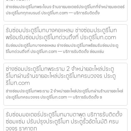
ช่างซ่อมประตูรีโมทพระโขนง ร้านขายมอเตอร์ประตูรีโมทที่จำหน่ายมอเตอร์
ประตูรีโมททุกแบรนด์ ประตูรีโมท.com — บริการรับติดตั้ง
รับซ่อมประตูรีโมทบางคอแหลม ช่างซ่อมประตูรีโมท
พร้อมรับซ่อมประตูรีโมทด่วนถึงที่ ประตูรีโมท.com
รับซ่อมประตูรีโมทบางคอแหลม ช่างซ่อมประตูรีโมทพร้อมรับซ่อมประตู
รีโมทด่วนถึงที่ ประตูรีโมท.com — บริการรับติดตั้ง ซ่อมแซ่ม
ช่างซ่อมประตูรีโมทพระราม 2 จำหน่ายอะไหล่ประตู
รีโมทผ่านร้านขายอะไหล่ประตูรีโมทครบวงจร ประตู
รีโมท.com
ช่างซ่อมประตูรีโมทพระราม 2 จำหน่ายอะไหล่ประตูรีโมทผ่านร้านขายอะไหล่
ประตูรีโมทครบวงจร ประตูรีโมท.com — บริการรับติดตั้ง ซ
รับซ่อมมอเตอร์ประตูรีโมทมาบตาพุด บริการรับติดตั้ง
ซ่อมแซ่ม ปรับปรุงประตูรีโมท ประตูรั้วอัตโนมัติ ครบ
วงจร ราคาถูก