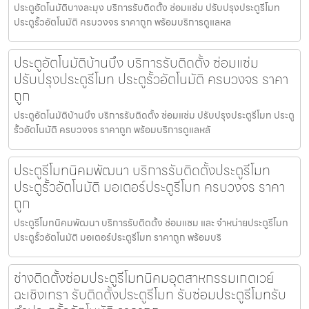
ประตูอัตโนมัติบางละมุง บริการรับติดตั้ง ซ่อมแซ่ม ปรับปรุงประตูรีโมท
ประตูรั้วอัตโนมัติ ครบวงจร ราคาถูก พร้อมบริการดูแลหล
ประตูอัตโนมัติบ้านบึง บริการรับติดตั้ง ซ่อมแซ่ม
ปรับปรุงประตูรีโมท ประตูรั้วอัตโนมัติ ครบวงจร ราคา
ถูก
ประตูอัตโนมัติบ้านบึง บริการรับติดตั้ง ซ่อมแซ่ม ปรับปรุงประตูรีโมท ประตู
รั้วอัตโนมัติ ครบวงจร ราคาถูก พร้อมบริการดูแลหลั
ประตูรีโมทนิคมพัฒนา บริการรับติดตั้งประตูรีโมท
ประตูรั้วอัตโนมัติ มอเตอร์ประตูรีโมท ครบวงจร ราคา
ถูก
ประตูรีโมทนิคมพัฒนา บริการรับติดตั้ง ซ่อมแซม และ จำหน่ายประตูรีโมท
ประตูรั้วอัตโนมัติ มอเตอร์ประตูรีโมท ราคาถูก พร้อมบริ
ช่างติดตั้งซ่อมประตูรีโมทนิคมอุตสาหกรรมเกตเวย์
ฉะเชิงเทรา รับติดตั้งประตูรีโมท รับซ่อมประตูรีโมทรับ