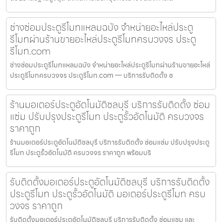
ช่างซ่อมประตูรีโมทแหลมฉบัง จำหน่ายอะไหล่ประตู
รีโมทผ่านร้านขายอะไหล่ประตูรีโมทครบวงจร ประตู
รีโมท.com
ช่างซ่อมประตูรีโมทแหลมฉบัง จำหน่ายอะไหล่ประตูรีโมทผ่านร้านขายอะไหล่
ประตูรีโมทครบวงจร ประตูรีโมท.com — บริการรับติดตั้ง ซ
ร้านมอเตอร์ประตูอัตโนมัติชลบุรี บริการรับติดตั้ง ซ่อม
แซ่ม ปรับปรุงประตูรีโมท ประตูรั้วอัตโนมัติ ครบวงจร
ราคาถูก
ร้านมอเตอร์ประตูอัตโนมัติชลบุรี บริการรับติดตั้ง ซ่อมแซ่ม ปรับปรุงประตู
รีโมท ประตูรั้วอัตโนมัติ ครบวงจร ราคาถูก พร้อมบริ
รับติดตั้งมอเตอร์ประตูอัตโนมัติชลบุรี บริการรับติดตั้ง
ประตูรีโมท ประตูรั้วอัตโนมัติ มอเตอร์ประตูรีโมท ครบ
วงจร ราคาถูก
รับติดตั้งมอเตอร์ประตูอัตโนมัติชลบุรี บริการรับติดตั้ง ซ่อมแซม และ