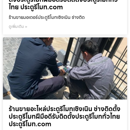
ไทย ประตูรีโมท.com
ร้านขายมอเตอร์ประตูรีโมทเชิงเนิน ช่างติด
ดูเพิ่มเติม »
ร้านขายอะไหล่ประตูรีโมทเชิงเนิน ช่างติดตั้ง
ประตูรีโมทฝีมือดีรับติดตั้งประตูรีโมททั่วไทย
ประตูรีโมท.com