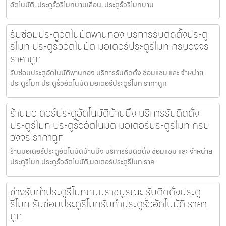
อัตโนมัติ, ประตูรั้วรีโมทบานเลื่อน, ประตูรั้วรีโมทบาน
รับซ่อมประตูอัตโนมัติพานทอง บริการรับติดตั้งประตู
รีโมท ประตูรั้วอัตโนมัติ มอเตอร์ประตูรีโมท ครบวงจร
ราคาถูก
รับซ่อมประตูอัตโนมัติพานทอง บริการรับติดตั้ง ซ่อมแซม และ จำหน่าย
ประตูรีโมท ประตูรั้วอัตโนมัติ มอเตอร์ประตูรีโมท ราคาถูก
ร้านมอเตอร์ประตูอัตโนมัติบ้านบึง บริการรับติดตั้ง
ประตูรีโมท ประตูรั้วอัตโนมัติ มอเตอร์ประตูรีโมท ครบ
วงจร ราคาถูก
ร้านมอเตอร์ประตูอัตโนมัติบ้านบึง บริการรับติดตั้ง ซ่อมแซม และ จำหน่าย
ประตูรีโมท ประตูรั้วอัตโนมัติ มอเตอร์ประตูรีโมท ราค
ช่างรับทำประตูรีโมทถนนราชบูรณะ รับติดตั้งประตู
รีโมท รับซ่อมประตูรีโมทรับทำประตูรั้วอัตโนมัติ ราคา
ถูก