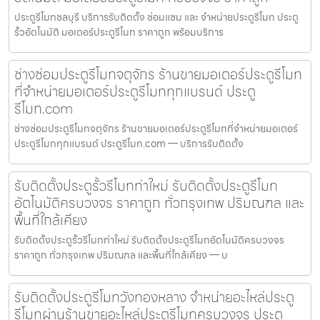
ประตูรีโมทชลบุรี บริการรับติดตั้ง ซ่อมแซม และ จำหน่ายประตูรีโมท ประตู
รั้วอัตโนมัติ มอเตอร์ประตูรีโมท ราคาถูก พร้อมบริการ
ช่างซ่อมประตูรีโมทจตุจักร ร้านขายมอเตอร์ประตูรีโมท
ที่จำหน่ายมอเตอร์ประตูรีโมททุกแบรนด์ ประตู
รีโมท.com
ช่างซ่อมประตูรีโมทจตุจักร ร้านขายมอเตอร์ประตูรีโมทที่จำหน่ายมอเตอร์
ประตูรีโมททุกแบรนด์ ประตูรีโมท.com — บริการรับติดตั้ง
รับติดตั้งประตูรั้วรีโมทท่าใหม่ รับติดตั้งประตูรีโมท
อัตโนมัติครบวงจร ราคาถูก ทั่วกรุงเทพ ปริมณฑล และ
พื้นที่ใกล้เคียง
รับติดตั้งประตูรั้วรีโมทท่าใหม่ รับติดตั้งประตูรีโมทอัตโนมัติครบวงจร
ราคาถูก ทั่วกรุงเทพ ปริมณฑล และพื้นที่ใกล้เคียง — บ
รับติดตั้งประตูรีโมทวังทองหลาง จำหน่ายอะไหล่ประตู
รีโมทผ่านร้านขายอะไหล่ประตูรีโมทครบวงจร ประตู