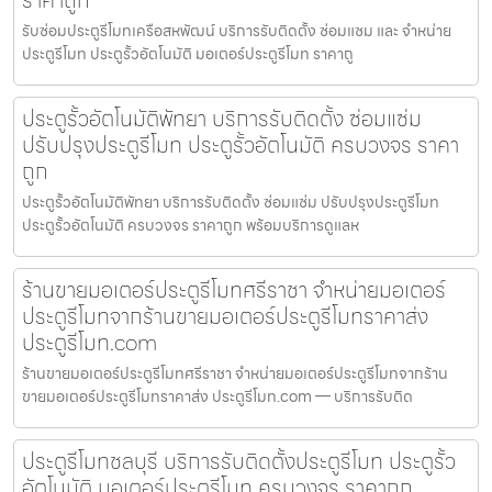
รับซ่อมประตูรีโมทเครือสหพัฒน์ บริการรับติดตั้ง ซ่อมแซม และ จำหน่าย
ประตูรีโมท ประตูรั้วอัตโนมัติ มอเตอร์ประตูรีโมท ราคาถู
ประตูรั้วอัตโนมัติพัทยา บริการรับติดตั้ง ซ่อมแซ่ม
ปรับปรุงประตูรีโมท ประตูรั้วอัตโนมัติ ครบวงจร ราคา
ถูก
ประตูรั้วอัตโนมัติพัทยา บริการรับติดตั้ง ซ่อมแซ่ม ปรับปรุงประตูรีโมท
ประตูรั้วอัตโนมัติ ครบวงจร ราคาถูก พร้อมบริการดูแลห
ร้านขายมอเตอร์ประตูรีโมทศรีราชา จำหน่ายมอเตอร์
ประตูรีโมทจากร้านขายมอเตอร์ประตูรีโมทราคาส่ง
ประตูรีโมท.com
ร้านขายมอเตอร์ประตูรีโมทศรีราชา จำหน่ายมอเตอร์ประตูรีโมทจากร้าน
ขายมอเตอร์ประตูรีโมทราคาส่ง ประตูรีโมท.com — บริการรับติด
ประตูรีโมทชลบุรี บริการรับติดตั้งประตูรีโมท ประตูรั้ว
อัตโนมัติ มอเตอร์ประตูรีโมท ครบวงจร ราคาถูก