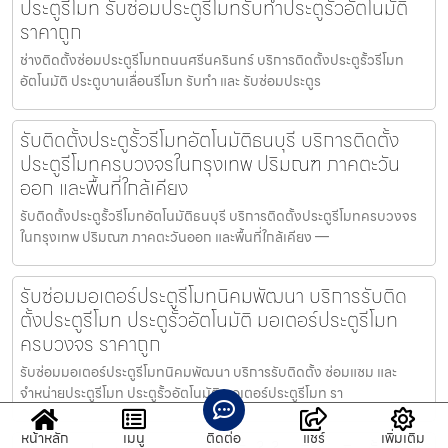
ประตูรีโมท รับซ่อมประตูรีโมทรับทำประตูรั้วอัตโนมัติ
ราคาถูก
ช่างติดตั้งซ่อมประตูรีโมทถนนศรีนครินทร์ บริการติดตั้งประตูรั้วรีโมท
อัตโนมัติ ประตูบานเลื่อนรีโมท รับทำ และ รับซ่อมประตูร
รับติดตั้งประตูรั้วรีโมทอัตโนมัติธนบุรี บริการติดตั้ง
ประตูรีโมทครบวงจรในกรุงเทพ ปริมณฑ ภาคตะวัน
ออก และพื้นที่ใกล้เคียง
รับติดตั้งประตูรั้วรีโมทอัตโนมัติธนบุรี บริการติดตั้งประตูรีโมทครบวงจร
ในกรุงเทพ ปริมณฑ ภาคตะวันออก และพื้นที่ใกล้เคียง —
รับซ่อมมอเตอร์ประตูรีโมทนิคมพัฒนา บริการรับติด
ตั้งประตูรีโมท ประตูรั้วอัตโนมัติ มอเตอร์ประตูรีโมท
ครบวงจร ราคาถูก
รับซ่อมมอเตอร์ประตูรีโมทนิคมพัฒนา บริการรับติดตั้ง ซ่อมแซม และ
จำหน่ายประตูรีโมท ประตูรั้วอัตโนมัติ มอเตอร์ประตูรีโมท รา
หน้าหลัก
เมนู
ติดต่อ
แชร์
เพิ่มเติม