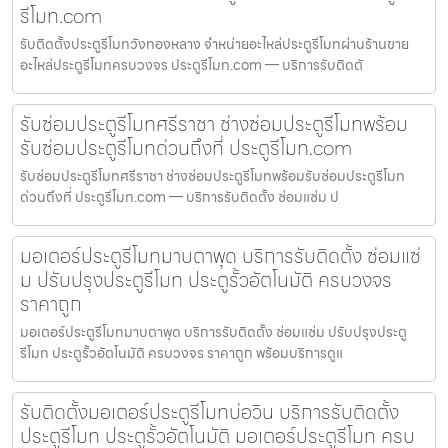
รีโมท.com
รับติดตั้งประตูรีโมทวังทองหลาง จำหน่ายอะไหล่ประตูรีโมทผ่านร้านขาย
อะไหล่ประตูรีโมทครบวงจร ประตูรีโมท.com — บริการรับติดตั
รับซ่อมประตูรีโมทศรีราชา ช่างซ่อมประตูรีโมทพร้อม
รับซ่อมประตูรีโมทด่วนถึงที่ ประตูรีโมท.com
รับซ่อมประตูรีโมทศรีราชา ช่างซ่อมประตูรีโมทพร้อมรับซ่อมประตูรีโมท
ด่วนถึงที่ ประตูรีโมท.com — บริการรับติดตั้ง ซ่อมแซ่ม ป
มอเตอร์ประตูรีโมทมาบตาพุด บริการรับติดตั้ง ซ่อมแซ่
ม ปรับปรุงประตูรีโมท ประตูรั้วอัตโนมัติ ครบวงจร
ราคาถูก
มอเตอร์ประตูรีโมทมาบตาพุด บริการรับติดตั้ง ซ่อมแซ่ม ปรับปรุงประตู
รีโมท ประตูรั้วอัตโนมัติ ครบวงจร ราคาถูก พร้อมบริการดูแ
รับติดตั้งมอเตอร์ประตูรีโมทบ่อวิน บริการรับติดตั้ง
ประตูรีโมท ประตูรั้วอัตโนมัติ มอเตอร์ประตูรีโมท ครบ