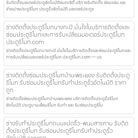
รับติดตั้งมอเตอร์ประตูอัตโนมัติอมตะซิตี้ บริการรับติดตั้ง ซ่อมแซม และ
จำหน่ายประตูรีโมท ประตูรั้วอัตโนมัติ มอเตอร์ประตูร
ช่างติดตั้งประตูรีโมทบางกะปิ มั่นใจในบริการติดตั้งและ
ซ่อมประตูรีโมทและการรับเปลี่ยนมอเตอร์ประตูรีโมท
ประตูรีโมท.com
ช่างติดตั้งประตูรีโมทบางกะปิ มั่นใจในบริการติดตั้งและซ่อมประตูรีโมทและ
การรับเปลี่ยนมอเตอร์ประตูรีโมท ประตูรีโมท.com — บร
ช่างติดตั้งซ่อมประตูรีโมทบ้านเพระยอง รับติดตั้งประตู
รีโมท รับซ่อมประตูรีโมทรับทำประตูรั้วอัตโนมัติ ราคา
ถูก
ช่างติดตั้งซ่อมประตูรีโมทบ้านเพระยอง บริการติดตั้งประตูรั้วรีโมท
อัตโนมัติ ประตูบานเลื่อนรีโมท รับทำ และ รับซ่อมประตูรีโม
ช่างรับทำประตูรีโมทถนนแปดริ้ว-พนมสารคาม รับติด
ตั้งประตูรีโมท รับซ่อมประตูรีโมทรับทำประตูรั้ว
อัตโนมัติ ราคาถูก