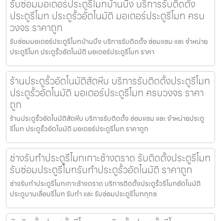
รับซ่อมมอเตอร์ประตูรีโมทบ้านบึง บริการรับติดตั้ง
ประตูรีโมท ประตูรั้วอัตโนมัติ มอเตอร์ประตูรีโมท ครบ
วงจร ราคาถูก
รับซ่อมมอเตอร์ประตูรีโมทบ้านบึง บริการรับติดตั้ง ซ่อมแซม และ จำหน่าย
ประตูรีโมท ประตูรั้วอัตโนมัติ มอเตอร์ประตูรีโมท ราคา
ร้านประตูรั้วอัตโนมัติสัตหีบ บริการรับติดตั้งประตูรีโมท
ประตูรั้วอัตโนมัติ มอเตอร์ประตูรีโมท ครบวงจร ราคา
ถูก
ร้านประตูรั้วอัตโนมัติสัตหีบ บริการรับติดตั้ง ซ่อมแซม และ จำหน่ายประตู
รีโมท ประตูรั้วอัตโนมัติ มอเตอร์ประตูรีโมท ราคาถูก
ช่างรับทำประตูรีโมทเกาะช้างตราด รับติดตั้งประตูรีโมท
รับซ่อมประตูรีโมทรับทำประตูรั้วอัตโนมัติ ราคาถูก
ช่างรับทำประตูรีโมทเกาะช้างตราด บริการติดตั้งประตูรั้วรีโมทอัตโนมัติ
ประตูบานเลื่อนรีโมท รับทำ และ รับซ่อมประตูรีโมททุกช