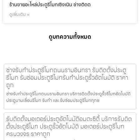
ร้านขายอะไหล่ประตูรีโมทเชิงเนิน ช่างติดต
ดูเพิ่มเติม »
ดูบทความทั้งหมด
ช่างรับทำประตูรีโมทถนนรามอินทรา รับติดตั้งประตู
รีโมท รับซ่อมประตูรีโมทรับทำประตูรั้วอัตโนมัติ ราคา
ถูก
ช่างรับทำประตูรีโมทถนนรามอินทรา บริการติดตั้งประตูรั้วรีโมทอัตโนมัติ
ประตูบานเลื่อนรีโมท รับทำ และ รับซ่อมประตูรีโมททุกช
รับติดตั้งมอเตอร์ประตูอัตโนมัติอมตะซิตี้ บริการรับติด
ตั้งประตูรีโมท ประตูรั้วอัตโนมัติ มอเตอร์ประตูรีโมท
ครบวงจร ราคาถูก