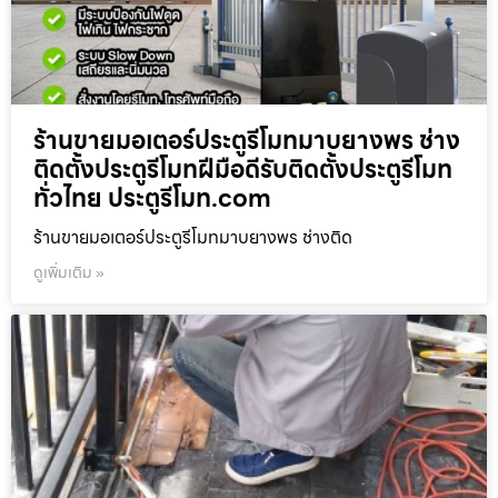
ร้านขายมอเตอร์ประตูรีโมทมาบยางพร ช่าง
ติดตั้งประตูรีโมทฝีมือดีรับติดตั้งประตูรีโมท
ทั่วไทย ประตูรีโมท.com
ร้านขายมอเตอร์ประตูรีโมทมาบยางพร ช่างติด
ดูเพิ่มเติม »