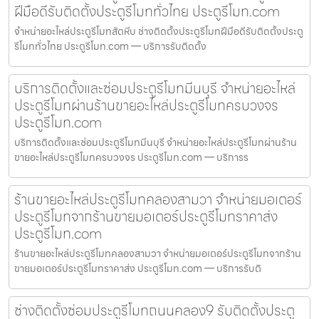
ฝีมือดีรับติดตั้งประตูรีโมททั่วไทย ประตูรีโมท.com
จำหน่ายอะไหล่ประตูรีโมทสัตหีบ ช่างติดตั้งประตูรีโมทฝีมือดีรับติดตั้งประตู
รีโมททั่วไทย ประตูรีโมท.com — บริการรับติดตั้ง
บริการติดตั้งและซ่อมประตูรีโมทมีนบุรี จำหน่ายอะไหล่
ประตูรีโมทผ่านร้านขายอะไหล่ประตูรีโมทครบวงจร
ประตูรีโมท.com
บริการติดตั้งและซ่อมประตูรีโมทมีนบุรี จำหน่ายอะไหล่ประตูรีโมทผ่านร้าน
ขายอะไหล่ประตูรีโมทครบวงจร ประตูรีโมท.com — บริการร
ร้านขายอะไหล่ประตูรีโมทคลองสามวา จำหน่ายมอเตอร์
ประตูรีโมทจากร้านขายมอเตอร์ประตูรีโมทราคาส่ง
ประตูรีโมท.com
ร้านขายอะไหล่ประตูรีโมทคลองสามวา จำหน่ายมอเตอร์ประตูรีโมทจากร้าน
ขายมอเตอร์ประตูรีโมทราคาส่ง ประตูรีโมท.com — บริการรับติ
ช่างติดตั้งซ่อมประตูรีโมทถนนคลอง9 รับติดตั้งประตู