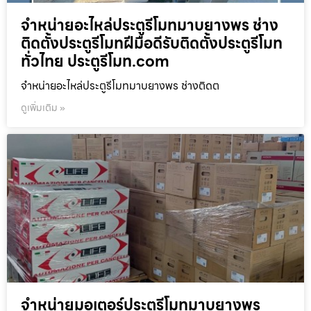
จำหน่ายอะไหล่ประตูรีโมทมาบยางพร ช่าง
ติดตั้งประตูรีโมทฝีมือดีรับติดตั้งประตูรีโมท
ทั่วไทย ประตูรีโมท.com
จำหน่ายอะไหล่ประตูรีโมทมาบยางพร ช่างติดต
ดูเพิ่มเติม »
จำหน่ายมอเตอร์ประตูรีโมทมาบยางพร