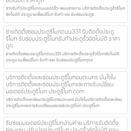
ช่างรับทำประตูรีโมทถนนแปดริ้ว-พนมสารคาม บริการติดตั้งประตูรั้วรีโมท
อัตโนมัติ ประตูบานเลื่อนรีโมท รับทำ และ รับซ่อมประตูร
ช่างติดตั้งซ่อมประตูรีโมทถนน331 รับติดตั้งประตู
รีโมท รับซ่อมประตูรีโมทรับทำประตูรั้วอัตโนมัติ ราคา
ถูก
ช่างติดตั้งซ่อมประตูรีโมทถนน331 บริการติดตั้งประตูรั้วรีโมทอัตโนมัติ
ประตูบานเลื่อนรีโมท รับทำ และ รับซ่อมประตูรีโมททุกช
บริการติดตั้งและซ่อมประตูรีโมทอมตะนคร มั่นใจใน
บริการติดตั้งและซ่อมประตูรีโมทและการรับเปลี่ยน
มอเตอร์ประตูรีโมท ประตูรีโมท.com
บริการติดตั้งและซ่อมประตูรีโมทอมตะนคร มั่นใจในบริการติดตั้งและซ่อม
ประตูรีโมทและการรับเปลี่ยนมอเตอร์ประตูรีโมท ประตูรีโมท
รับซ่อมมอเตอร์ประตูรีโมทบ้านค่าย บริการรับติดตั้ง
ซ่อมแซ่ม ปรับปรุงประตูรีโมท ประตูรั้วอัตโนมัติ ครบ