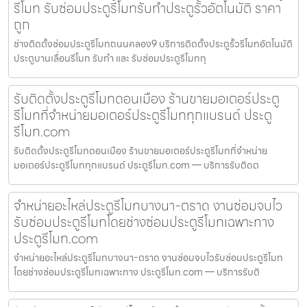
รีโมท รับซ่อมประตูรีโมทรับทำประตูรั้วอัตโนมัติ ราคา
ถูก
ช่างติดตั้งซ่อมประตูรีโมทถนนคลอง9 บริการติดตั้งประตูรั้วรีโมทอัตโนมัติ
ประตูบานเลื่อนรีโมท รับทำ และ รับซ่อมประตูรีโมททุ
รับติดตั้งประตูรีโมทดอนเมือง ร้านขายมอเตอร์ประตู
รีโมทที่จำหน่ายมอเตอร์ประตูรีโมททุกแบรนด์ ประตู
รีโมท.com
รับติดตั้งประตูรีโมทดอนเมือง ร้านขายมอเตอร์ประตูรีโมทที่จำหน่าย
มอเตอร์ประตูรีโมททุกแบรนด์ ประตูรีโมท.com — บริการรับติดต
จำหน่ายอะไหล่ประตูรีโมทบางนา-ตราด งานซ่อมจบไว
รับซ่อมประตูรีโมทโดยช่างซ่อมประตูรีโมทเฉพาะทาง
ประตูรีโมท.com
จำหน่ายอะไหล่ประตูรีโมทบางนา-ตราด งานซ่อมจบไวรับซ่อมประตูรีโมท
โดยช่างซ่อมประตูรีโมทเฉพาะทาง ประตูรีโมท.com — บริการรับติ