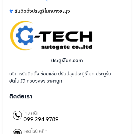
รับติดตั้งประตูรีโมทบางละมุง
ประตูรีโมท.com
บริการรับติดตั้ง ซ่อมแซ่ม ปรับปรุงประตูรีโมท ประตูรั้ว
อัตโนมัติ ครบวงจร ราคาถูก
ติดต่อเรา
โทร คลิก
099 294 9789
แอดไลน์ คลิก