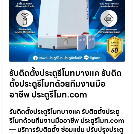
รับติดตั้งประตูรีโมทบางแค รับติด
ตั้งประตูรีโมทด้วยทีมงานมือ
อาชีพ ประตูรีโมท.com
รับติดตั้งประตูรีโมทบางแค รับติดตั้งประตู
รีโมทด้วยทีมงานมืออาชีพ ประตูรีโมท.com
— บริการรับติดตั้ง ซ่อมแซ่ม ปรับปรุงประตู