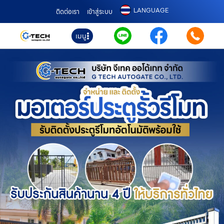
LANGUAGE
ติดต่อเรา
เข้าสู่ระบบ
เมนู