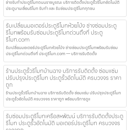
ช่างรับทำประตูรีโมทถนนราชบูรณะ บริการติดตั้งประตูรั้วรีโมทอัตโนมัติ
ประตูบานเลื่อนรีโมท รับทำ และ รับซ่อมประตูรีโมททุกชน
รับเปลี่ยนมอเตอร์ประตูรีโมทห้วยโป่ง ช่างซ่อมประตู
รีโมทพร้อมรับซ่อมประตูรีโมทด่วนถึงที่ ประตู
รีโมท.com
รับเปลี่ยนมอเตอร์ประตูรีโมทห้วยโป่ง ช่างซ่อมประตูรีโมทพร้อมรับซ่อม
ประตูรีโมทด่วนถึงที่ ประตูรีโมท.com — บริการรับติดตั้ง
ร้านประตูรั้วรีโมทบ้านฉาง บริการรับติดตั้ง ซ่อมแซ่ม
ปรับปรุงประตูรีโมท ประตูรั้วอัตโนมัติ ครบวงจร ราคา
ถูก
ร้านประตูรั้วรีโมทบ้านฉาง บริการรับติดตั้ง ซ่อมแซ่ม ปรับปรุงประตูรีโมท
ประตูรั้วอัตโนมัติ ครบวงจร ราคาถูก พร้อมบริการดูแ
รับซ่อมประตูรีโมทเครือสหพัฒน์ บริการรับติดตั้งประตู
รีโมท ประตูรั้วอัตโนมัติ มอเตอร์ประตูรีโมท ครบวงจร
ราคาถูก