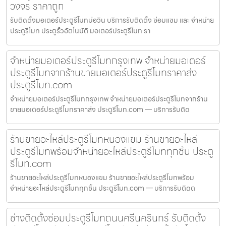
วงจร ราคาถูก
รับติดตั้งมอเตอร์ประตูรีโมทบ่อวิน บริการรับติดตั้ง ซ่อมแซม และ จำหน่าย
ประตูรีโมท ประตูรั้วอัตโนมัติ มอเตอร์ประตูรีโมท รา
จำหน่ายมอเตอร์ประตูรีโมทกรุงเทพ จำหน่ายมอเตอร์
ประตูรีโมทจากร้านขายมอเตอร์ประตูรีโมทราคาส่ง
ประตูรีโมท.com
จำหน่ายมอเตอร์ประตูรีโมทกรุงเทพ จำหน่ายมอเตอร์ประตูรีโมทจากร้าน
ขายมอเตอร์ประตูรีโมทราคาส่ง ประตูรีโมท.com — บริการรับติด
ร้านขายอะไหล่ประตูรีโมทหนองแขม ร้านขายอะไหล่
ประตูรีโมทพร้อมจำหน่ายอะไหล่ประตูรีโมททุกชิ้น ประตู
รีโมท.com
ร้านขายอะไหล่ประตูรีโมทหนองแขม ร้านขายอะไหล่ประตูรีโมทพร้อม
จำหน่ายอะไหล่ประตูรีโมททุกชิ้น ประตูรีโมท.com — บริการรับติดต
ช่างติดตั้งซ่อมประตูรีโมทถนนศรีนครินทร์ รับติดตั้ง