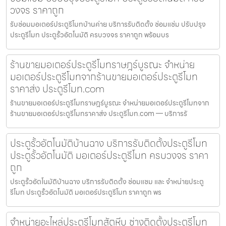
วงจร ราคาถูก
รับซ่อมมอเตอร์ประตูรีโมทบ้านค่าย บริการรับติดตั้ง ซ่อมแซ่ม ปรับปรุง
ประตูรีโมท ประตูรั้วอัตโนมัติ ครบวงจร ราคาถูก พร้อมบร
ร้านขายมอเตอร์ประตูรีโมทราษฎร์บูรณะ จำหน่าย
มอเตอร์ประตูรีโมทจากร้านขายมอเตอร์ประตูรีโมท
ราคาส่ง ประตูรีโมท.com
ร้านขายมอเตอร์ประตูรีโมทราษฎร์บูรณะ จำหน่ายมอเตอร์ประตูรีโมทจาก
ร้านขายมอเตอร์ประตูรีโมทราคาส่ง ประตูรีโมท.com — บริการรั
ประตูรั้วอัตโนมัติบ้านฉาง บริการรับติดตั้งประตูรีโมท
ประตูรั้วอัตโนมัติ มอเตอร์ประตูรีโมท ครบวงจร ราคา
ถูก
ประตูรั้วอัตโนมัติบ้านฉาง บริการรับติดตั้ง ซ่อมแซม และ จำหน่ายประตู
รีโมท ประตูรั้วอัตโนมัติ มอเตอร์ประตูรีโมท ราคาถูก พร
จำหน่ายอะไหล่ประตูรีโมทสัตหีบ ช่างติดตั้งประตูรีโมท