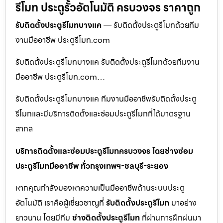
รีโมท ประตูรั้วอัตโนมัติ ครบวงจร ราคาถูก
รับติดตั้งประตูรีโมทบางแค
— รับติดตั้งประตูรีโมทด้วยทีม
งานมืออาชีพ ประตูรีโมท.com
รับติดตั้งประตูรีโมทบางแค รับติดตั้งประตูรีโมทด้วยทีมงาน
มืออาชีพ ประตูรีโมท.com…
รับติดตั้งประตูรีโมทบางแค ทีมงานมืออาชีพรับติดตั้งประตู
รีโมทและมีบริการติดตั้งและซ่อมประตูรีโมทที่ได้มาตรฐาน
สากล
บริการติดตั้งและซ่อมประตูรีโมทครบวงจร โดยช่างซ่อม
ประตูรีโมทมืออาชีพ ทั่วกรุงเทพฯ-ชลบุรี-ระยอง
หากคุณกำลังมองหาความเป็นมืออาชีพด้านระบบประตู
อัตโนมัติ เราคือผู้เชี่ยวชาญที่
รับติดตั้งประตูรีโมท
มาอย่าง
ยาวนาน โดยมีทีม
ช่างติดตั้งประตูรีโมท
ที่ผ่านการฝึกฝนมา