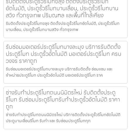
รับติดตั้งประตูรั้วรีโมทขลุง ติดตั้งประตูรั้วรีโมท
อัตโนมัติ, ประตูรั้วรีโมทบานเลื่อน, ประตูรั้วรีโมทบาน
สวิง ทั่วกรุงเทพ ปริมณฑล และพื้นที่ใกล้เคียง
รับติดตั้งประตูรั้วรีโมทขลุง ติดตั้งประตูรั้วรีโมทอัตโนมัติ, ประตูรั้วรีโมท
บานเลื่อน, ประตูรั้วรีโมทบานสวิง ทั่วกรุงเทพ
รับซ่อมมอเตอร์ประตูรีโมทบางละมุง บริการรับติดตั้ง
ประตูรีโมท ประตูรั้วอัตโนมัติ มอเตอร์ประตูรีโมท ครบ
วงจร ราคาถูก
รับซ่อมมอเตอร์ประตูรีโมทบางละมุง บริการรับติดตั้ง ซ่อมแซม และ
จำหน่ายประตูรีโมท ประตูรั้วอัตโนมัติ มอเตอร์ประตูรีโมท ราค
ช่างรับทำประตูรีโมทถนนนิมิตรใหม่ รับติดตั้งประตู
รีโมท รับซ่อมประตูรีโมทรับทำประตูรั้วอัตโนมัติ ราคา
ถูก
ช่างรับทำประตูรีโมทถนนนิมิตรใหม่ บริการติดตั้งประตูรั้วรีโมทอัตโนมัติ
ประตูบานเลื่อนรีโมท รับทำ และ รับซ่อมประตูรีโมททุก