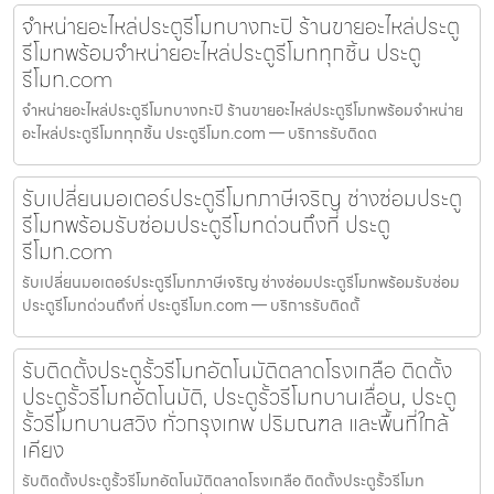
จำหน่ายอะไหล่ประตูรีโมทบางกะปิ ร้านขายอะไหล่ประตู
รีโมทพร้อมจำหน่ายอะไหล่ประตูรีโมททุกชิ้น ประตู
รีโมท.com
จำหน่ายอะไหล่ประตูรีโมทบางกะปิ ร้านขายอะไหล่ประตูรีโมทพร้อมจำหน่าย
อะไหล่ประตูรีโมททุกชิ้น ประตูรีโมท.com — บริการรับติดต
รับเปลี่ยนมอเตอร์ประตูรีโมทภาษีเจริญ ช่างซ่อมประตู
รีโมทพร้อมรับซ่อมประตูรีโมทด่วนถึงที่ ประตู
รีโมท.com
รับเปลี่ยนมอเตอร์ประตูรีโมทภาษีเจริญ ช่างซ่อมประตูรีโมทพร้อมรับซ่อม
ประตูรีโมทด่วนถึงที่ ประตูรีโมท.com — บริการรับติดตั้
รับติดตั้งประตูรั้วรีโมทอัตโนมัติตลาดโรงเกลือ ติดตั้ง
ประตูรั้วรีโมทอัตโนมัติ, ประตูรั้วรีโมทบานเลื่อน, ประตู
รั้วรีโมทบานสวิง ทั่วกรุงเทพ ปริมณฑล และพื้นที่ใกล้
เคียง
รับติดตั้งประตูรั้วรีโมทอัตโนมัติตลาดโรงเกลือ ติดตั้งประตูรั้วรีโมท