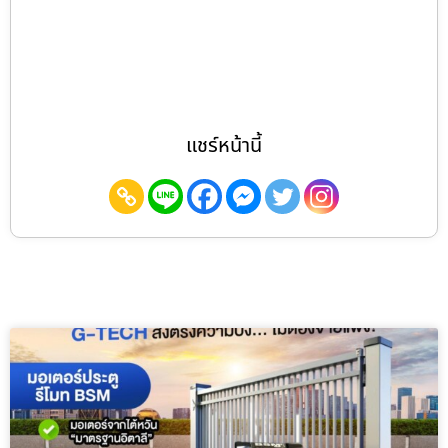
แชร์หน้านี้