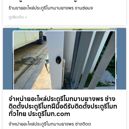
ร้านขายอะไหล่ประตูรีโมทมาบยางพร งานซ่อมจ
ดูเพิ่มเติม »
จำหน่ายอะไหล่ประตูรีโมทมาบยางพร ช่าง
ติดตั้งประตูรีโมทฝีมือดีรับติดตั้งประตูรีโมท
ทั่วไทย ประตูรีโมท.com
จำหน่ายอะไหล่ประตูรีโมทมาบยางพร ช่างติดต