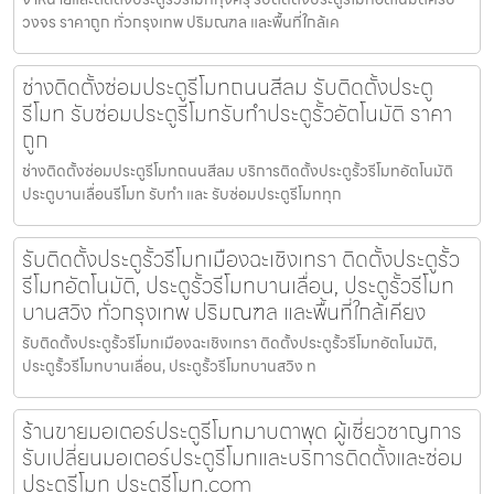
วงจร ราคาถูก ทั่วกรุงเทพ ปริมณฑล และพื้นที่ใกล้เค
ช่างติดตั้งซ่อมประตูรีโมทถนนสีลม รับติดตั้งประตู
รีโมท รับซ่อมประตูรีโมทรับทำประตูรั้วอัตโนมัติ ราคา
ถูก
ช่างติดตั้งซ่อมประตูรีโมทถนนสีลม บริการติดตั้งประตูรั้วรีโมทอัตโนมัติ
ประตูบานเลื่อนรีโมท รับทำ และ รับซ่อมประตูรีโมททุก
รับติดตั้งประตูรั้วรีโมทเมืองฉะเชิงเทรา ติดตั้งประตูรั้ว
รีโมทอัตโนมัติ, ประตูรั้วรีโมทบานเลื่อน, ประตูรั้วรีโมท
บานสวิง ทั่วกรุงเทพ ปริมณฑล และพื้นที่ใกล้เคียง
รับติดตั้งประตูรั้วรีโมทเมืองฉะเชิงเทรา ติดตั้งประตูรั้วรีโมทอัตโนมัติ,
ประตูรั้วรีโมทบานเลื่อน, ประตูรั้วรีโมทบานสวิง ท
ร้านขายมอเตอร์ประตูรีโมทมาบตาพุด ผู้เชี่ยวชาญการ
รับเปลี่ยนมอเตอร์ประตูรีโมทและบริการติดตั้งและซ่อม
ประตูรีโมท ประตูรีโมท.com