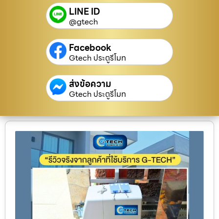
LINE ID
@gtech
Facebook
Gtech ประตูรีโมท
ส่งข้อความ
Gtech ประตูรีโมท