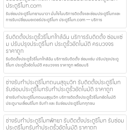
ประตูรีโมท.com
รับซ่อมประตูรีโมทยานนาวา มั่นใจในบริการติดตั้งและซ่อมประตูรีโมทและ
การรับเปลี่ยนมอเตอร์ประตูรีโมท ประตูรีโมท.com — บริการ
รับติดตั้งประตูรั้วรีโมทใกล้ฉัน บริการรับติดตั้ง ซ่อมแซ่
ม ปรับปรุงประตูรีโมท ประตูรั้วอัตโนมัติ ครบวงจร
ราคาถูก
รับติดตั้งประตูรั้วรีโมทใกล้ฉัน บริการรับติดตั้ง ซ่อมแซ่ม ปรับปรุงประตู
รีโมท ประตูรั้วอัตโนมัติ ครบวงจร ราคาถูก พร้อมบริ
ช่างรับทำประตูรีโมทถนนสุขุมวิท รับติดตั้งประตูรีโมท
รับซ่อมประตูรีโมทรับทำประตูรั้วอัตโนมัติ ราคาถูก
ช่างรับทำประตูรีโมทถนนสุขุมวิท บริการติดตั้งประตูรั้วรีโมทอัตโนมัติ
ประตูบานเลื่อนรีโมท รับทำ และ รับซ่อมประตูรีโมททุกชน
ช่างรับทำประตูรีโมทพัทยา รับติดตั้งประตูรีโมท รับซ่อม
ประตูรีโมทรับทำประตูรั้วอัตโนมัติ ราคาถูก