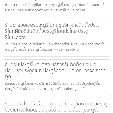
ร้านขายมอเตอร์ประตูรีโมทมาบตาพุด ผู้เชี่ยวชาญการรับเปลี่ยนมอเตอร์
ประตูรีโมทและบริการติดตั้งและซ่อมประตูรีโมท ประตูรีโมท.
ร้านขายมอเตอร์ประตูรีโมทสุขุมวิท ช่างติดตั้งประตู
รีโมทฝีมือดีรับติดตั้งประตูรีโมททั่วไทย ประตู
รีโมท.com
ร้านขายมอเตอร์ประตูรีโมทสุขุมวิท ช่างติดตั้งประตูรีโมทฝีมือดีรับติดตั้ง
ประตูรีโมททั่วไทย ประตูรีโมท.com — บริการรับติดตั
รับซ่อมประตูรีโมทแกลง บริการรับติดตั้ง ซ่อมแซ่ม
ปรับปรุงประตูรีโมท ประตูรั้วอัตโนมัติ ครบวงจร ราคา
ถูก
รับซ่อมประตูรีโมทแกลง บริการรับติดตั้ง ซ่อมแซ่ม ปรับปรุงประตูรีโมท
ประตูรั้วอัตโนมัติ ครบวงจร ราคาถูก พร้อมบริการดูแลหลั
รับติดตั้งประตูรั้วรีโมทอัตโนมัติเขาหินซ้อน ติดตั้งประตู
รั้วรีโมทอัตโนมัติ, ประตูรั้วรีโมทบานเลื่อน, ประตูรั้ว