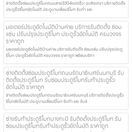
ช่างติดตั้งซ่อมประตูรีโมทถนนสาย3304แปดริ้ว-ฉะเชิงเทรา บริการติดตั้ง
ประตูรั้วรีโมทอัตโนมัติ ประตูบานเลื่อนรีโมท รับทำ และ
มอเตอร์ประตูอัตโนมัติบ้านค่าย บริการรับติดตั้ง ซ่อม
แซ่ม ปรับปรุงประตูรีโมท ประตูรั้วอัตโนมัติ ครบวงจร
ราคาถูก
มอเตอร์ประตูอัตโนมัติบ้านค่าย บริการรับติดตั้ง ซ่อมแซ่ม ปรับปรุงประตู
รีโมท ประตูรั้วอัตโนมัติ ครบวงจร ราคาถูก พร้อมบริกา
ช่างติดตั้งซ่อมประตูรีโมทถนนรัตนาธิเบศร์นนทบุรี รับ
ติดตั้งประตูรีโมท รับซ่อมประตูรีโมทรับทำประตูรั้ว
อัตโนมัติ ราคาถูก
ช่างติดตั้งซ่อมประตูรีโมทถนนรัตนาธิเบศร์นนทบุรี บริการติดตั้งประตูรั้ว
รีโมทอัตโนมัติ ประตูบานเลื่อนรีโมท รับทำ และ รับซ่
ช่างรับทำประตูรีโมทบางกะปิ รับติดตั้งประตูรีโมท รับ
ซ่อมประตูรีโมทรับทำประตูรั้วอัตโนมัติ ราคาถูก