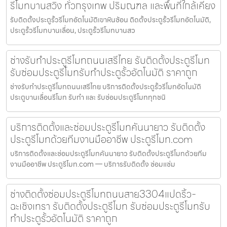
รีโมทบานสวิง ทั่วกรุงเทพ ปริมณฑล และพื้นที่ใกล้เคียง
รับติดตั้งประตูรั้วรีโมทอัตโนมัติเขาหินซ้อน ติดตั้งประตูรั้วรีโมทอัตโนมัติ,
ประตูรั้วรีโมทบานเลื่อน, ประตูรั้วรีโมทบานสว
ช่างรับทำประตูรีโมทถนนเสรีไทย รับติดตั้งประตูรีโมท
รับซ่อมประตูรีโมทรับทำประตูรั้วอัตโนมัติ ราคาถูก
ช่างรับทำประตูรีโมทถนนเสรีไทย บริการติดตั้งประตูรั้วรีโมทอัตโนมัติ
ประตูบานเลื่อนรีโมท รับทำ และ รับซ่อมประตูรีโมททุกชนิ
บริการติดตั้งและซ่อมประตูรีโมทคันนายาว รับติดตั้ง
ประตูรีโมทด้วยทีมงานมืออาชีพ ประตูรีโมท.com
บริการติดตั้งและซ่อมประตูรีโมทคันนายาว รับติดตั้งประตูรีโมทด้วยทีม
งานมืออาชีพ ประตูรีโมท.com — บริการรับติดตั้ง ซ่อมแซ่ม
ช่างติดตั้งซ่อมประตูรีโมทถนนสาย3304แปดริ้ว-
ฉะเชิงเทรา รับติดตั้งประตูรีโมท รับซ่อมประตูรีโมทรับ
ทำประตูรั้วอัตโนมัติ ราคาถูก