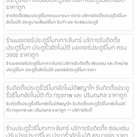
ราคาถูก
ช่างติดตั้งซ่อมประตูรีโมทถนนบางนา-ตราด บริการติดตั้งประตูรั้วรีโมท
อัตโนมัติ ประตูบานเลื่อนรีโมท รับทำ และ รับซ่อมประตูรี
ร้านมอเตอร์ประตูรีโมทเกาะจันทร์ บริการรับติดตั้ง
ประตูรีโมท ประตูรั้วอัตโนมัติ มอเตอร์ประตูรีโมท ครบ
วงจร ราคาถูก
ร้านมอเตอร์ประตูรีโมทเกาะจันทร์ บริการรับติดตั้ง ซ่อมแซม และ จำหน่าย
ประตูรีโมท ประตูรั้วอัตโนมัติ มอเตอร์ประตูรีโมท ราคา
รับติดตั้งประตูรั้วรีโมทอัตโนมัติพญาไท รับติดตั้งประตู
รั้วรีโมทอัตโนมัติ ทั่ว กรุงเทพ และ ปริมณฑล ราคาถูก
รับติดตั้งประตูรั้วรีโมทอัตโนมัติพญาไท รับติดตั้งประตูรั้วรีโมทอัตโนมัติ
ทั่ว กรุงเทพ และ ปริมณฑล ราคาถูก — บริการติดตั้
ร้านประตูรั้วรีโมทเกาะจันทร์ บริการรับติดตั้ง ซ่อมแซ่ม
ปรับปรุงประตูรีโมท ประตูรั้วอัตโนมัติ ครบวงจร ราคา