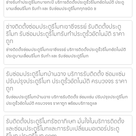
ช่างรับทำประตูรีโมทบางกะปิ บริการติดตั้งประตูรั้วรีโมทอัตโนมัติ ประตู
บานเลื่อนรีโมท รับทำ และ รับซ่อมประตูรีโมททุกชนิด ช
ช่างติดตั้งซ่อมประตูรีโมทเขาชีจรรย์ รับติดตั้งประตู
รีโมท รับซ่อมประตูรีโมทรับทำประตูรั้วอัตโนมัติ ราคา
ถูก
ช่างติดตั้งซ่อมประตูรีโมทเขาชีจรรย์ บริการติดตั้งประตูรั้วรีโมทอัตโนมัติ
ประตูบานเลื่อนรีโมท รับทำ และ รับซ่อมประตูรีโมท
รับซ่อมประตูรีโมทบ้านฉาง บริการรับติดตั้ง ซ่อมแซ่ม
ปรับปรุงประตูรีโมท ประตูรั้วอัตโนมัติ ครบวงจร ราคา
ถูก
รับซ่อมประตูรีโมทบ้านฉาง บริการรับติดตั้ง ซ่อมแซ่ม ปรับปรุงประตูรีโมท
ประตูรั้วอัตโนมัติ ครบวงจร ราคาถูก พร้อมบริการดูแล
รับติดตั้งประตูรีโมทรัชดาภิเษก มั่นใจในบริการติดตั้ง
และซ่อมประตูรีโมทและการรับเปลี่ยนมอเตอร์ประตู
รีโมท ประตูรีโมท.com