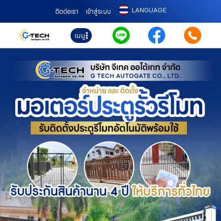
LANGUAGE
ติดต่อเรา
เข้าสู่ระบบ
เมนู