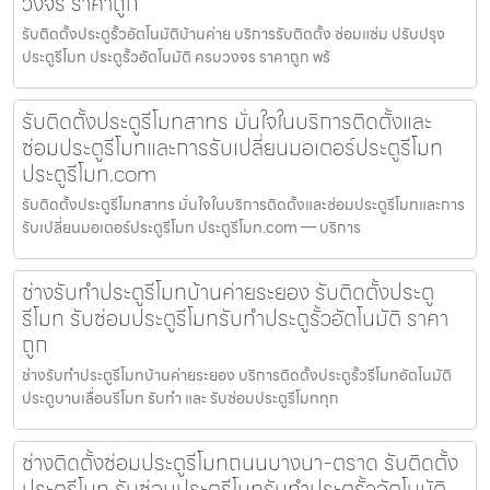
วงจร ราคาถูก
รับติดตั้งประตูรั้วอัตโนมัติบ้านค่าย บริการรับติดตั้ง ซ่อมแซ่ม ปรับปรุง
ประตูรีโมท ประตูรั้วอัตโนมัติ ครบวงจร ราคาถูก พร้
รับติดตั้งประตูรีโมทสาทร มั่นใจในบริการติดตั้งและ
ซ่อมประตูรีโมทและการรับเปลี่ยนมอเตอร์ประตูรีโมท
ประตูรีโมท.com
รับติดตั้งประตูรีโมทสาทร มั่นใจในบริการติดตั้งและซ่อมประตูรีโมทและการ
รับเปลี่ยนมอเตอร์ประตูรีโมท ประตูรีโมท.com — บริการ
ช่างรับทำประตูรีโมทบ้านค่ายระยอง รับติดตั้งประตู
รีโมท รับซ่อมประตูรีโมทรับทำประตูรั้วอัตโนมัติ ราคา
ถูก
ช่างรับทำประตูรีโมทบ้านค่ายระยอง บริการติดตั้งประตูรั้วรีโมทอัตโนมัติ
ประตูบานเลื่อนรีโมท รับทำ และ รับซ่อมประตูรีโมททุก
ช่างติดตั้งซ่อมประตูรีโมทถนนบางนา-ตราด รับติดตั้ง
ประตูรีโมท รับซ่อมประตูรีโมทรับทำประตูรั้วอัตโนมัติ