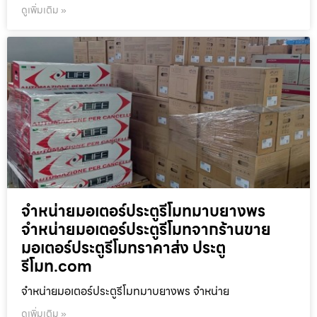
ดูเพิ่มเติม »
จำหน่ายมอเตอร์ประตูรีโมทมาบยางพร
จำหน่ายมอเตอร์ประตูรีโมทจากร้านขาย
มอเตอร์ประตูรีโมทราคาส่ง ประตู
รีโมท.com
จำหน่ายมอเตอร์ประตูรีโมทมาบยางพร จำหน่าย
ดูเพิ่มเติม »