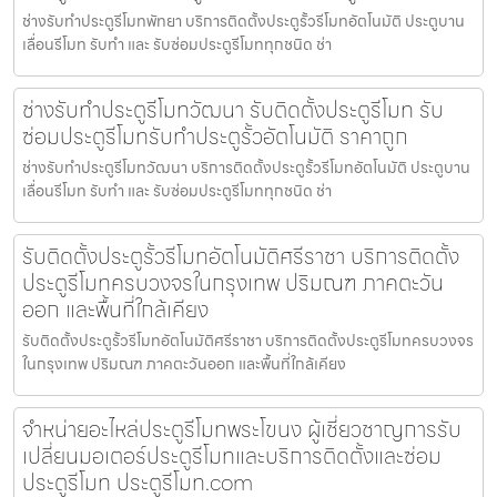
ช่างรับทำประตูรีโมทพัทยา บริการติดตั้งประตูรั้วรีโมทอัตโนมัติ ประตูบาน
เลื่อนรีโมท รับทำ และ รับซ่อมประตูรีโมททุกชนิด ช่า
ช่างรับทำประตูรีโมทวัฒนา รับติดตั้งประตูรีโมท รับ
ซ่อมประตูรีโมทรับทำประตูรั้วอัตโนมัติ ราคาถูก
ช่างรับทำประตูรีโมทวัฒนา บริการติดตั้งประตูรั้วรีโมทอัตโนมัติ ประตูบาน
เลื่อนรีโมท รับทำ และ รับซ่อมประตูรีโมททุกชนิด ช่า
รับติดตั้งประตูรั้วรีโมทอัตโนมัติศรีราชา บริการติดตั้ง
ประตูรีโมทครบวงจรในกรุงเทพ ปริมณฑ ภาคตะวัน
ออก และพื้นที่ใกล้เคียง
รับติดตั้งประตูรั้วรีโมทอัตโนมัติศรีราชา บริการติดตั้งประตูรีโมทครบวงจร
ในกรุงเทพ ปริมณฑ ภาคตะวันออก และพื้นที่ใกล้เคียง
จำหน่ายอะไหล่ประตูรีโมทพระโขนง ผู้เชี่ยวชาญการรับ
เปลี่ยนมอเตอร์ประตูรีโมทและบริการติดตั้งและซ่อม
ประตูรีโมท ประตูรีโมท.com