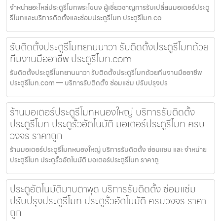
จำหน่ายอะไหล่ประตูรีโมทพระโขนง ผู้เชี่ยวชาญการรับเปลี่ยนมอเตอร์ประตู
รีโมทและบริการติดตั้งและซ่อมประตูรีโมท ประตูรีโมท.co
รับติดตั้งประตูรีโมทยานนาวา รับติดตั้งประตูรีโมทด้วย
ทีมงานมืออาชีพ ประตูรีโมท.com
รับติดตั้งประตูรีโมทยานนาวา รับติดตั้งประตูรีโมทด้วยทีมงานมืออาชีพ
ประตูรีโมท.com — บริการรับติดตั้ง ซ่อมแซ่ม ปรับปรุงปร
ร้านมอเตอร์ประตูรีโมทหนองใหญ่ บริการรับติดตั้ง
ประตูรีโมท ประตูรั้วอัตโนมัติ มอเตอร์ประตูรีโมท ครบ
วงจร ราคาถูก
ร้านมอเตอร์ประตูรีโมทหนองใหญ่ บริการรับติดตั้ง ซ่อมแซม และ จำหน่าย
ประตูรีโมท ประตูรั้วอัตโนมัติ มอเตอร์ประตูรีโมท ราคาถู
ประตูอัตโนมัติมาบตาพุด บริการรับติดตั้ง ซ่อมแซ่ม
ปรับปรุงประตูรีโมท ประตูรั้วอัตโนมัติ ครบวงจร ราคา
ถูก