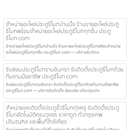
จำหน่ายอะไหล่ประตูรีโมทบ้านบึง ร้านขายอะไหล่ประตู
รีโมทพร้อมจำหน่ายอะไหล่ประตูรีโมททุกชิ้น ประตู
รีโมท.com
จำหน่ายอะไหล่ประตูรีโมทบ้านบึง ร้านขายอะไหล่ประตูรีโมทพร้อมจำหน่าย
อะไหล่ประตูรีโมททุกชิ้น ประตูรีโมท.com — บริการรับติดต
รับซ่อมประตูรีโมทรามอินทรา รับติดตั้งประตูรีโมทด้วย
ทีมงานมืออาชีพ ประตูรีโมท.com
รับซ่อมประตูรีโมทรามอินทรา รับติดตั้งประตูรีโมทด้วยทีมงานมืออาชีพ
ประตูรีโมท.com — บริการรับติดตั้ง ซ่อมแซ่ม ปรับปรุงประ
จำหน่ายและติดตั้งประตูรั้วรีโมททุ่งครุ รับติดตั้งประตู
รีโมทอัตโนมัติครบวงจร ราคาถูก ทั่วกรุงเทพ
ปริมณฑล และพื้นที่ใกล้เคียง
จำหน่ายและติดตั้งประตูรั้วรีโมททุ่งครุ รับติดตั้งประตูรีโมทอัตโนมัติครบ