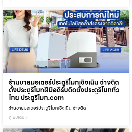
ร้านขายมอเตอร์ประตูรีโมทเชิงเนิน ช่างติด
ตั้งประตูรีโมทฝีมือดีรับติดตั้งประตูรีโมททั่ว
ไทย ประตูรีโมท.com
ร้านขายมอเตอร์ประตูรีโมทเชิงเนิน ช่างติด
ดูเพิ่มเติม »