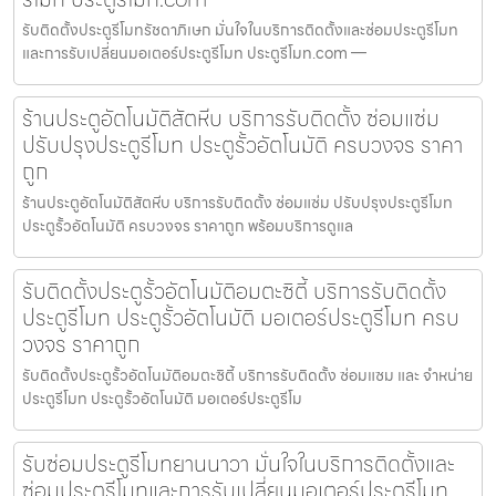
รับติดตั้งประตูรีโมทรัชดาภิเษก มั่นใจในบริการติดตั้งและซ่อมประตูรีโมท
และการรับเปลี่ยนมอเตอร์ประตูรีโมท ประตูรีโมท.com —
ร้านประตูอัตโนมัติสัตหีบ บริการรับติดตั้ง ซ่อมแซ่ม
ปรับปรุงประตูรีโมท ประตูรั้วอัตโนมัติ ครบวงจร ราคา
ถูก
ร้านประตูอัตโนมัติสัตหีบ บริการรับติดตั้ง ซ่อมแซ่ม ปรับปรุงประตูรีโมท
ประตูรั้วอัตโนมัติ ครบวงจร ราคาถูก พร้อมบริการดูแล
รับติดตั้งประตูรั้วอัตโนมัติอมตะซิตี้ บริการรับติดตั้ง
ประตูรีโมท ประตูรั้วอัตโนมัติ มอเตอร์ประตูรีโมท ครบ
วงจร ราคาถูก
รับติดตั้งประตูรั้วอัตโนมัติอมตะซิตี้ บริการรับติดตั้ง ซ่อมแซม และ จำหน่าย
ประตูรีโมท ประตูรั้วอัตโนมัติ มอเตอร์ประตูรีโม
รับซ่อมประตูรีโมทยานนาวา มั่นใจในบริการติดตั้งและ
ซ่อมประตูรีโมทและการรับเปลี่ยนมอเตอร์ประตูรีโมท