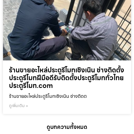
ร้านขายอะไหล่ประตูรีโมทเชิงเนิน ช่างติดตั้ง
ประตูรีโมทฝีมือดีรับติดตั้งประตูรีโมททั่วไทย
ประตูรีโมท.com
ร้านขายอะไหล่ประตูรีโมทเชิงเนิน ช่างติดต
ดูเพิ่มเติม »
ดูบทความทั้งหมด