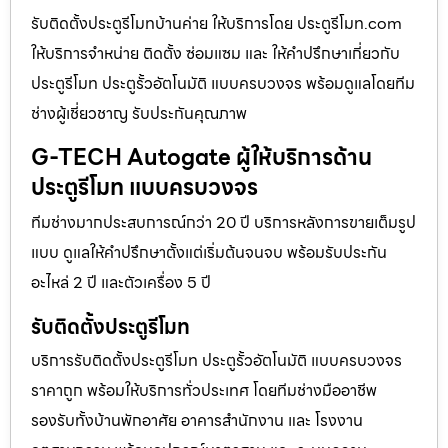
รับติดตั้งประตูรีโมทบ้านค่าย ให้บริการโดย ประตูรีโมท.com
ให้บริการจำหน่าย ติดตั้ง ซ่อมแซม และ ให้คำปรึกษาเกี่ยวกับ
ประตูรีโมท ประตูรั้วอัตโนมัติ แบบครบวงจร พร้อมดูแลโดยทีม
ช่างผู้เชี่ยวชาญ รับประกันคุณภาพ
G-TECH Autogate ผู้ให้บริการด้าน
ประตูรีโมท แบบครบวงจร
ทีมช่างมากประสบการณ์กว่า 20 ปี บริการหลังการขายเต็มรูป
แบบ ดูแลให้คำปรึกษาตั้งแต่เริ่มต้นจนจบ พร้อมรับประกัน
อะไหล่ 2 ปี และตัวเครื่อง 5 ปี
รับติดตั้งประตูรีโมท
บริการรับติดตั้งประตูรีโมท ประตูรั้วอัตโนมัติ แบบครบวงจร
ราคาถูก พร้อมให้บริการทั่วประเทศ โดยทีมช่างมืออาชีพ
รองรับทั้งบ้านพักอาศัย อาคารสำนักงาน และ โรงงาน