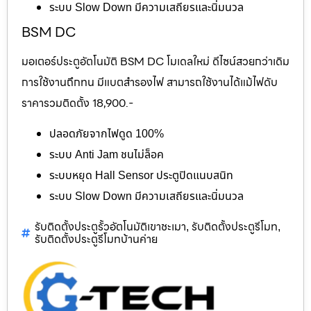
ระบบ Slow Down มีความเสถียรและนิ่มนวล
BSM DC
มอเตอร์ประตูอัตโนมัติ BSM DC โมเดลใหม่ ดีไซน์สวยกว่าเดิม
การใช้งานถึกทน มีแบตสำรองไฟ สามารถใช้งานได้แม้ไฟดับ
ราคารวมติดตั้ง 18,900.-
ปลอดภัยจากไฟดูด 100%
ระบบ Anti Jam ชนไม่ล็อค
ระบบหยุด Hall Sensor ประตูปิดแนบสนิท
ระบบ Slow Down มีความเสถียรและนิ่มนวล
รับติดตั้งประตูรั้วอัตโนมัติเขาชะเมา
รับติดตั้งประตูรีโมท
,
,
รับติดตั้งประตูรีโมทบ้านค่าย