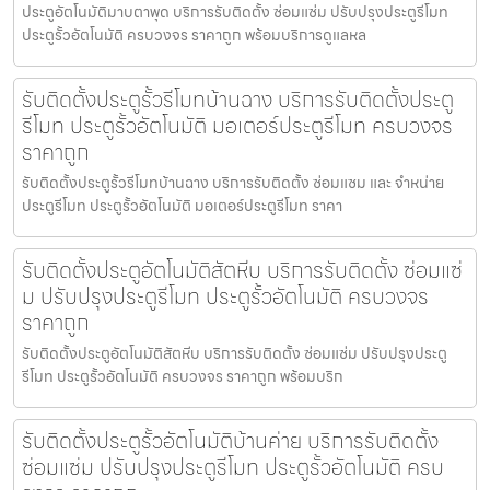
ประตูอัตโนมัติมาบตาพุด บริการรับติดตั้ง ซ่อมแซ่ม ปรับปรุงประตูรีโมท
ประตูรั้วอัตโนมัติ ครบวงจร ราคาถูก พร้อมบริการดูแลหล
รับติดตั้งประตูรั้วรีโมทบ้านฉาง บริการรับติดตั้งประตู
รีโมท ประตูรั้วอัตโนมัติ มอเตอร์ประตูรีโมท ครบวงจร
ราคาถูก
รับติดตั้งประตูรั้วรีโมทบ้านฉาง บริการรับติดตั้ง ซ่อมแซม และ จำหน่าย
ประตูรีโมท ประตูรั้วอัตโนมัติ มอเตอร์ประตูรีโมท ราคา
รับติดตั้งประตูอัตโนมัติสัตหีบ บริการรับติดตั้ง ซ่อมแซ่
ม ปรับปรุงประตูรีโมท ประตูรั้วอัตโนมัติ ครบวงจร
ราคาถูก
รับติดตั้งประตูอัตโนมัติสัตหีบ บริการรับติดตั้ง ซ่อมแซ่ม ปรับปรุงประตู
รีโมท ประตูรั้วอัตโนมัติ ครบวงจร ราคาถูก พร้อมบริก
รับติดตั้งประตูรั้วอัตโนมัติบ้านค่าย บริการรับติดตั้ง
ซ่อมแซ่ม ปรับปรุงประตูรีโมท ประตูรั้วอัตโนมัติ ครบ