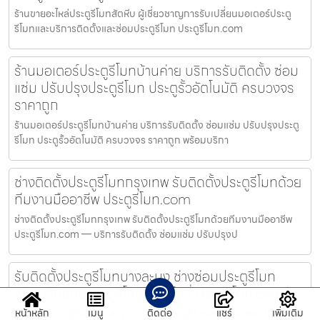
ร้านขายอะไหล่ประตูรีโมทสัตหีบ ผู้เชี่ยวชาญการรับเปลี่ยนมอเตอร์ประตู
รีโมทและบริการติดตั้งและซ่อมประตูรีโมท ประตูรีโมท.com
ร้านมอเตอร์ประตูรีโมทบ้านค่าย บริการรับติดตั้ง ซ่อม
แซ่ม ปรับปรุงประตูรีโมท ประตูรั้วอัตโนมัติ ครบวงจร
ราคาถูก
ร้านมอเตอร์ประตูรีโมทบ้านค่าย บริการรับติดตั้ง ซ่อมแซ่ม ปรับปรุงประตู
รีโมท ประตูรั้วอัตโนมัติ ครบวงจร ราคาถูก พร้อมบริกา
ช่างติดตั้งประตูรีโมทกรุงเทพ รับติดตั้งประตูรีโมทด้วย
ทีมงานมืออาชีพ ประตูรีโมท.com
ช่างติดตั้งประตูรีโมทกรุงเทพ รับติดตั้งประตูรีโมทด้วยทีมงานมืออาชีพ
ประตูรีโมท.com — บริการรับติดตั้ง ซ่อมแซ่ม ปรับปรุงป
รับติดตั้งประตูรีโมทบางละมุง ช่างซ่อมประตูรีโมท
พร้อมรับซ่อมประตูรีโมทด่วนถึงที่ ประตูรีโมท.com
หน้าหลัก
เมนู
ติดต่อ
แชร์
เพิ่มเติม
รับติดตั้งประตูรีโมทบางละมุง ช่างซ่อมประตูรีโมทพร้อมรับซ่อมประตูรีโมท