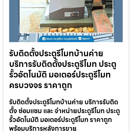
รับติดตั้งประตูรีโมทบ้านค่าย
บริการรับติดตั้งประตูรีโมท ประตู
รั้วอัตโนมัติ มอเตอร์ประตูรีโมท
ครบวงจร ราคาถูก
รับติดตั้งประตูรีโมทบ้านค่าย บริการรับติด
ตั้ง ซ่อมแซม และ จำหน่ายประตูรีโมท ประตู
รั้วอัตโนมัติ มอเตอร์ประตูรีโมท ราคาถูก
พร้อมบริการหลังการขาย