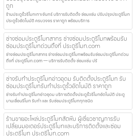
ถูก
ร้านประตูรั้วรีโมทเกาะจันทร์ บริการรับติดตั้ง ซ่อมแซ่ม ปรับปรุงประตูรีโมท
ประตูรั้วอัตโนมัติ ครบวงจร ราคาถูก พร้อมบริการ
ช่างซ่อมประตูรีโมทสาทร ช่างซ่อมประตูรีโมทพร้อมรับ
ซ่อมประตูรีโมทด่วนถึงที่ ประตูรีโมท.com
ช่างซ่อมประตูรีโมทสาทร ช่างซ่อมประตูรีโมทพร้อมรับซ่อมประตูรีโมทด่วน
ถึงที่ ประตูรีโมท.com — บริการรับติดตั้ง ซ่อมแซ่ม ปรั
ช่างรับทำประตูรีโมทอ่าวอุดม รับติดตั้งประตูรีโมท รับ
ซ่อมประตูรีโมทรับทำประตูรั้วอัตโนมัติ ราคาถูก
ช่างรับทำประตูรีโมทอ่าวอุดม บริการติดตั้งประตูรั้วรีโมทอัตโนมัติ ประตู
บานเลื่อนรีโมท รับทำ และ รับซ่อมประตูรีโมททุกชนิด
ร้านขายอะไหล่ประตูรีโมทสัตหีบ ผู้เชี่ยวชาญการรับ
เปลี่ยนมอเตอร์ประตูรีโมทและบริการติดตั้งและซ่อม
ประตูรีโมท ประตูรีโมท.com