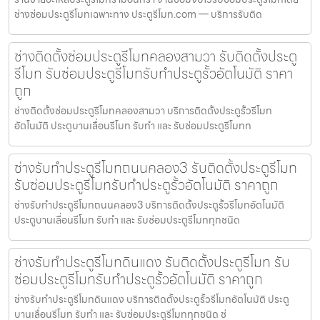
ช่างซ่อมประตูรีโมทเฉพาะทาง ประตูรีโมท.com — บริการรับติด
ช่างติดตั้งซ่อมประตูรีโมทคลองสามวา รับติดตั้งประตู
รีโมท รับซ่อมประตูรีโมทรับทำประตูรั้วอัตโนมัติ ราคา
ถูก
ช่างติดตั้งซ่อมประตูรีโมทคลองสามวา บริการติดตั้งประตูรั้วรีโมท
อัตโนมัติ ประตูบานเลื่อนรีโมท รับทำ และ รับซ่อมประตูรีโมทท
ช่างรับทำประตูรีโมทถนนคลอง3 รับติดตั้งประตูรีโมท
รับซ่อมประตูรีโมทรับทำประตูรั้วอัตโนมัติ ราคาถูก
ช่างรับทำประตูรีโมทถนนคลอง3 บริการติดตั้งประตูรั้วรีโมทอัตโนมัติ
ประตูบานเลื่อนรีโมท รับทำ และ รับซ่อมประตูรีโมททุกชนิด
ช่างรับทำประตูรีโมทดินแดง รับติดตั้งประตูรีโมท รับ
ซ่อมประตูรีโมทรับทำประตูรั้วอัตโนมัติ ราคาถูก
ช่างรับทำประตูรีโมทดินแดง บริการติดตั้งประตูรั้วรีโมทอัตโนมัติ ประตู
บานเลื่อนรีโมท รับทำ และ รับซ่อมประตูรีโมททุกชนิด ช่