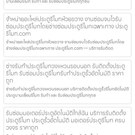
บานเลื่อนรีโมท รับทำ และ รับซ่อมประตูรีโมททุกชนิ
จำหน่ายอะไหล่ประตูรีโมทห้วยขวาง งานซ่อมจบไวรับ
ซ่อมประตูรีโมทโดยช่างซ่อมประตูรีโมทเฉพาะทาง ประตู
รีโมท.com
จำหน่ายอะไหล่ประตูรีโมทห้วยขวาง งานซ่อมจบไวรับซ่อมประตูรีโมทโดย
ช่างซ่อมประตูรีโมทเฉพาะทาง ประตูรีโมท.com — บริการรับติดต
ช่างรับทำประตูรีโมทวงแหวนรอบนอก รับติดตั้งประตู
รีโมท รับซ่อมประตูรีโมทรับทำประตูรั้วอัตโนมัติ ราคา
ถูก
ช่างรับทำประตูรีโมทวงแหวนรอบนอก บริการติดตั้งประตูรั้วรีโมทอัตโนมัติ
ประตูบานเลื่อนรีโมท รับทำ และ รับซ่อมประตูรีโมททุกช
รับซ่อมมอเตอร์ประตูอัตโนมัติใกล้ฉัน บริการรับติดตั้ง
ประตูรีโมท ประตูรั้วอัตโนมัติ มอเตอร์ประตูรีโมท ครบ
วงจร ราคาถูก