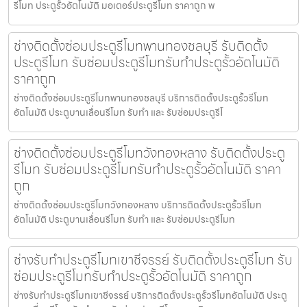
รีโมท ประตูรั้วอัตโนมัติ มอเตอร์ประตูรีโมท ราคาถูก พ
ช่างติดตั้งซ่อมประตูรีโมทพานทองชลบุรี รับติดตั้ง
ประตูรีโมท รับซ่อมประตูรีโมทรับทำประตูรั้วอัตโนมัติ
ราคาถูก
ช่างติดตั้งซ่อมประตูรีโมทพานทองชลบุรี บริการติดตั้งประตูรั้วรีโมท
อัตโนมัติ ประตูบานเลื่อนรีโมท รับทำ และ รับซ่อมประตูรีโ
ช่างติดตั้งซ่อมประตูรีโมทวังทองหลาง รับติดตั้งประตู
รีโมท รับซ่อมประตูรีโมทรับทำประตูรั้วอัตโนมัติ ราคา
ถูก
ช่างติดตั้งซ่อมประตูรีโมทวังทองหลาง บริการติดตั้งประตูรั้วรีโมท
อัตโนมัติ ประตูบานเลื่อนรีโมท รับทำ และ รับซ่อมประตูรีโมท
ช่างรับทำประตูรีโมทเขาชีจรรย์ รับติดตั้งประตูรีโมท รับ
ซ่อมประตูรีโมทรับทำประตูรั้วอัตโนมัติ ราคาถูก
ช่างรับทำประตูรีโมทเขาชีจรรย์ บริการติดตั้งประตูรั้วรีโมทอัตโนมัติ ประตู