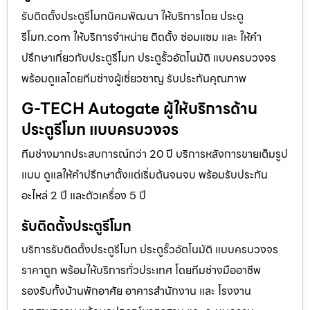
รับติดตั้งประตูรีโมทนิคมพัฒนา ให้บริการโดย ประตู
รีโมท.com ให้บริการจำหน่าย ติดตั้ง ซ่อมแซม และ ให้คำ
ปรึกษาเกี่ยวกับประตูรีโมท ประตูรั้วอัตโนมัติ แบบครบวงจร
พร้อมดูแลโดยทีมช่างผู้เชี่ยวชาญ รับประกันคุณภาพ
G-TECH Autogate ผู้ให้บริการด้าน
ประตูรีโมท แบบครบวงจร
ทีมช่างมากประสบการณ์กว่า 20 ปี บริการหลังการขายเต็มรูป
แบบ ดูแลให้คำปรึกษาตั้งแต่เริ่มต้นจนจบ พร้อมรับประกัน
อะไหล่ 2 ปี และตัวเครื่อง 5 ปี
รับติดตั้งประตูรีโมท
บริการรับติดตั้งประตูรีโมท ประตูรั้วอัตโนมัติ แบบครบวงจร
ราคาถูก พร้อมให้บริการทั่วประเทศ โดยทีมช่างมืออาชีพ
รองรับทั้งบ้านพักอาศัย อาคารสำนักงาน และ โรงงาน