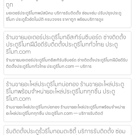
ถูก
มอเตอร์ประตูรีโมทพนัสนิคม บริการรับติดตั้ง ซ่อมแซ่ม ปรับปรุงประตู
รีโมท ประตูรั้วอัตโนมัติ ครบวงจร ราคาถูก พร้อมบริการดูแ
ร้านขายมอเตอร์ประตูรีโมทอีสเทิร์นซีบอร์ด ช่างติดตั้ง
ประตูรีโมทฝีมือดีรับติดตั้งประตูรีโมททั่วไทย ประตู
รีโมท.com
ร้านขายมอเตอร์ประตูรีโมทอีสเทิร์นซีบอร์ด ช่างติดตั้งประตูรีโมทฝีมือดีรับ
ติดตั้งประตูรีโมททั่วไทย ประตูรีโมท.com — บริการ
ร้านขายอะไหล่ประตูรีโมทบ่อทอง ร้านขายอะไหล่ประตู
รีโมทพร้อมจำหน่ายอะไหล่ประตูรีโมททุกชิ้น ประตู
รีโมท.com
ร้านขายอะไหล่ประตูรีโมทบ่อทอง ร้านขายอะไหล่ประตูรีโมทพร้อมจำหน่าย
อะไหล่ประตูรีโมททุกชิ้น ประตูรีโมท.com — บริการรับติดตั
รับติดตั้งประตูรั้วรีโมทอมตะซิตี้ บริการรับติดตั้ง ซ่อม