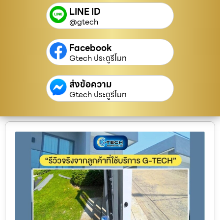
LINE ID
@gtech
Facebook
Gtech ประตูรีโมท
ส่งข้อความ
Gtech ประตูรีโมท