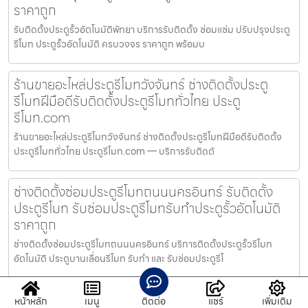
ราคาถูก
รับติดตั้งประตูรั้วอัตโนมัติพัทยา บริการรับติดตั้ง ซ่อมแซ่ม ปรับปรุงประตู
รีโมท ประตูรั้วอัตโนมัติ ครบวงจร ราคาถูก พร้อมบ
ร้านขายอะไหล่ประตูรีโมทวังจันทร์ ช่างติดตั้งประตู
รีโมทฝีมือดีรับติดตั้งประตูรีโมททั่วไทย ประตู
รีโมท.com
ร้านขายอะไหล่ประตูรีโมทวังจันทร์ ช่างติดตั้งประตูรีโมทฝีมือดีรับติดตั้ง
ประตูรีโมททั่วไทย ประตูรีโมท.com — บริการรับติดตั
ช่างติดตั้งซ่อมประตูรีโมทถนนนครอินทร์ รับติดตั้ง
ประตูรีโมท รับซ่อมประตูรีโมทรับทำประตูรั้วอัตโนมัติ
ราคาถูก
ช่างติดตั้งซ่อมประตูรีโมทถนนนครอินทร์ บริการติดตั้งประตูรั้วรีโมท
อัตโนมัติ ประตูบานเลื่อนรีโมท รับทำ และ รับซ่อมประตูรีโ
รับซ่อมมอเตอร์ประตูรีโมทอมตะซิตี้ บริการรับติดตั้ง
หน้าหลัก
เมนู
ติดต่อ
แชร์
เพิ่มเติม