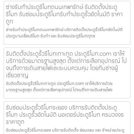
ช่างรับทำประตูรีโมทถนนเทพารักษ์ รับติดตั้งประตู
รีโมท รับซ่อมประตูรีโมทรับทำประตูรั้วอัตโนมัติ ราคา
ถูก
ช่างรับทำประตูรีโมทถนนเทพารักษ์ บริการติดตั้งประตูรั้วรีโมทอัตโนมัติ
ประตูบานเลื่อนรีโมท รับทำ และ รับซ่อมประตูรีโมททุกช
รับติดตั้งประตูรั้วรีโมทเกาะกูด ประตูรีโมท.com เราให้
บริการด้วยมาตรฐานสูงสุด ตั้งแต่การเลือกอุปกรณ์ ไป
จนถึงการเดินสายไฟและระบบควบคุม โดยทีมช่างผู้
เชี่ยวชาญ
รับติดตั้งประตูรั้วรีโมทเกาะกูด ประตูรีโมท.com เราให้บริการด้วย
มาตรฐานสูงสุด ตั้งแต่การเลือกอุปกรณ์ ไปจนถึงการเดินสายไฟแ
รับซ่อมประตูรั้วรีโมทระยอง บริการรับติดตั้งประตู
รีโมท ประตูรั้วอัตโนมัติ มอเตอร์ประตูรีโมท ครบวงจร
ราคาถูก
รับซ่อมประตูรั้วรีโมทระยอง บริการรับติดตั้ง ซ่อมแซม และ จำหน่ายประตู