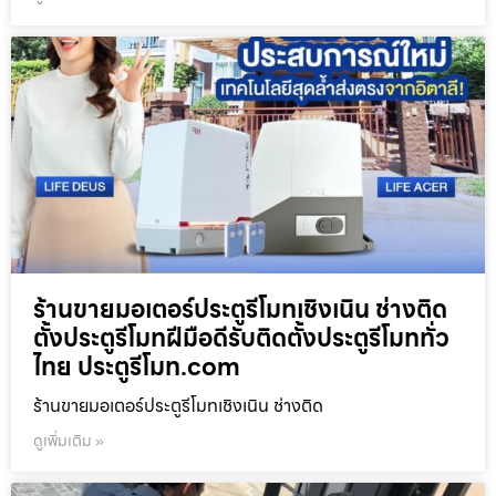
ร้านขายมอเตอร์ประตูรีโมทเชิงเนิน ช่างติด
ตั้งประตูรีโมทฝีมือดีรับติดตั้งประตูรีโมททั่ว
ไทย ประตูรีโมท.com
ร้านขายมอเตอร์ประตูรีโมทเชิงเนิน ช่างติด
ดูเพิ่มเติม »