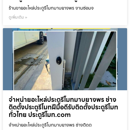
ร้านขายอะไหล่ประตูรีโมทมาบยางพร งานซ่อมจ
ดูเพิ่มเติม »
จำหน่ายอะไหล่ประตูรีโมทมาบยางพร ช่าง
ติดตั้งประตูรีโมทฝีมือดีรับติดตั้งประตูรีโมท
ทั่วไทย ประตูรีโมท.com
จำหน่ายอะไหล่ประตูรีโมทมาบยางพร ช่างติดต