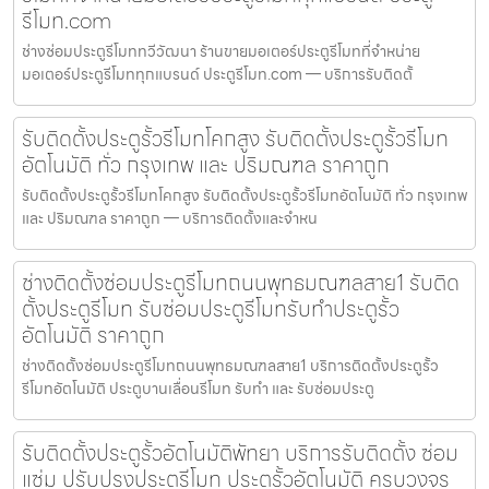
รีโมท.com
ช่างซ่อมประตูรีโมททวีวัฒนา ร้านขายมอเตอร์ประตูรีโมทที่จำหน่าย
มอเตอร์ประตูรีโมททุกแบรนด์ ประตูรีโมท.com — บริการรับติดตั้
รับติดตั้งประตูรั้วรีโมทโคกสูง รับติดตั้งประตูรั้วรีโมท
อัตโนมัติ ทั่ว กรุงเทพ และ ปริมณฑล ราคาถูก
รับติดตั้งประตูรั้วรีโมทโคกสูง รับติดตั้งประตูรั้วรีโมทอัตโนมัติ ทั่ว กรุงเทพ
และ ปริมณฑล ราคาถูก — บริการติดตั้งและจำหน
ช่างติดตั้งซ่อมประตูรีโมทถนนพุทธมณฑลสาย1 รับติด
ตั้งประตูรีโมท รับซ่อมประตูรีโมทรับทำประตูรั้ว
อัตโนมัติ ราคาถูก
ช่างติดตั้งซ่อมประตูรีโมทถนนพุทธมณฑลสาย1 บริการติดตั้งประตูรั้ว
รีโมทอัตโนมัติ ประตูบานเลื่อนรีโมท รับทำ และ รับซ่อมประตู
รับติดตั้งประตูรั้วอัตโนมัติพัทยา บริการรับติดตั้ง ซ่อม
แซ่ม ปรับปรุงประตูรีโมท ประตูรั้วอัตโนมัติ ครบวงจร