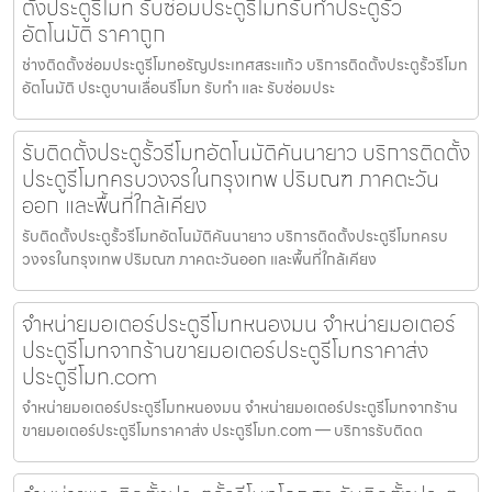
ตั้งประตูรีโมท รับซ่อมประตูรีโมทรับทำประตูรั้ว
อัตโนมัติ ราคาถูก
ช่างติดตั้งซ่อมประตูรีโมทอรัญประเทศสระแก้ว บริการติดตั้งประตูรั้วรีโมท
อัตโนมัติ ประตูบานเลื่อนรีโมท รับทำ และ รับซ่อมประ
รับติดตั้งประตูรั้วรีโมทอัตโนมัติคันนายาว บริการติดตั้ง
ประตูรีโมทครบวงจรในกรุงเทพ ปริมณฑ ภาคตะวัน
ออก และพื้นที่ใกล้เคียง
รับติดตั้งประตูรั้วรีโมทอัตโนมัติคันนายาว บริการติดตั้งประตูรีโมทครบ
วงจรในกรุงเทพ ปริมณฑ ภาคตะวันออก และพื้นที่ใกล้เคียง
จำหน่ายมอเตอร์ประตูรีโมทหนองมน จำหน่ายมอเตอร์
ประตูรีโมทจากร้านขายมอเตอร์ประตูรีโมทราคาส่ง
ประตูรีโมท.com
จำหน่ายมอเตอร์ประตูรีโมทหนองมน จำหน่ายมอเตอร์ประตูรีโมทจากร้าน
ขายมอเตอร์ประตูรีโมทราคาส่ง ประตูรีโมท.com — บริการรับติดต