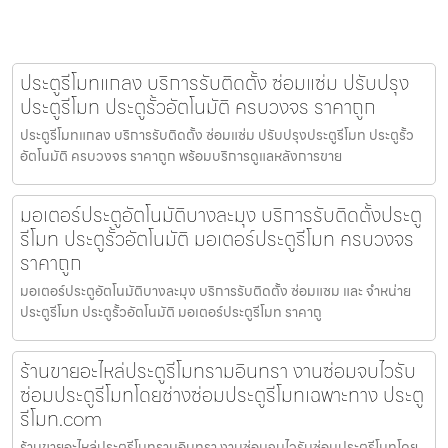
ประตูรีโมทแกลง บริการรับติดตั้ง ซ่อมแซ่ม ปรับปรุง
ประตูรีโมท ประตูรั้วอัตโนมัติ ครบวงจร ราคาถูก
ประตูรีโมทแกลง บริการรับติดตั้ง ซ่อมแซ่ม ปรับปรุงประตูรีโมท ประตูรั้ว
อัตโนมัติ ครบวงจร ราคาถูก พร้อมบริการดูแลหลังการขาย
มอเตอร์ประตูอัตโนมัติบางละมุง บริการรับติดตั้งประตู
รีโมท ประตูรั้วอัตโนมัติ มอเตอร์ประตูรีโมท ครบวงจร
ราคาถูก
มอเตอร์ประตูอัตโนมัติบางละมุง บริการรับติดตั้ง ซ่อมแซม และ จำหน่าย
ประตูรีโมท ประตูรั้วอัตโนมัติ มอเตอร์ประตูรีโมท ราคาถู
ร้านขายอะไหล่ประตูรีโมทรามอินทรา งานซ่อมจบไวรับ
ซ่อมประตูรีโมทโดยช่างซ่อมประตูรีโมทเฉพาะทาง ประตู
รีโมท.com
ร้านขายอะไหล่ประตูรีโมทรามอินทรา งานซ่อมจบไวรับซ่อมประตูรีโมทโดย