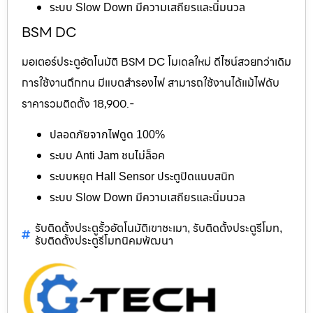
ระบบ Slow Down มีความเสถียรและนิ่มนวล
BSM DC
มอเตอร์ประตูอัตโนมัติ BSM DC โมเดลใหม่ ดีไซน์สวยกว่าเดิม
การใช้งานถึกทน มีแบตสำรองไฟ สามารถใช้งานได้แม้ไฟดับ
ราคารวมติดตั้ง 18,900.-
ปลอดภัยจากไฟดูด 100%
ระบบ Anti Jam ชนไม่ล็อค
ระบบหยุด Hall Sensor ประตูปิดแนบสนิท
ระบบ Slow Down มีความเสถียรและนิ่มนวล
รับติดตั้งประตูรั้วอัตโนมัติเขาชะเมา
รับติดตั้งประตูรีโมท
,
,
รับติดตั้งประตูรีโมทนิคมพัฒนา