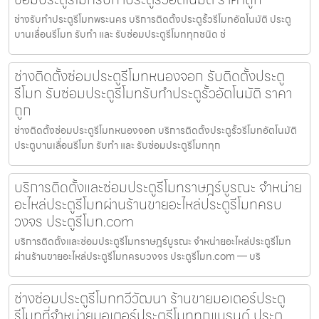
ช่างรับทำประตูรีโมทพระนคร บริการติดตั้งประตูรั้วรีโมทอัตโนมัติ ประตู
บานเลื่อนรีโมท รับทำ และ รับซ่อมประตูรีโมททุกชนิด ช่
ช่างติดตั้งซ่อมประตูรีโมทหนองจอก รับติดตั้งประตู
รีโมท รับซ่อมประตูรีโมทรับทำประตูรั้วอัตโนมัติ ราคา
ถูก
ช่างติดตั้งซ่อมประตูรีโมทหนองจอก บริการติดตั้งประตูรั้วรีโมทอัตโนมัติ
ประตูบานเลื่อนรีโมท รับทำ และ รับซ่อมประตูรีโมททุก
บริการติดตั้งและซ่อมประตูรีโมทราษฎร์บูรณะ จำหน่าย
อะไหล่ประตูรีโมทผ่านร้านขายอะไหล่ประตูรีโมทครบ
วงจร ประตูรีโมท.com
บริการติดตั้งและซ่อมประตูรีโมทราษฎร์บูรณะ จำหน่ายอะไหล่ประตูรีโมท
ผ่านร้านขายอะไหล่ประตูรีโมทครบวงจร ประตูรีโมท.com — บริ
ช่างซ่อมประตูรีโมททวีวัฒนา ร้านขายมอเตอร์ประตู
รีโมทที่จำหน่ายมอเตอร์ประตูรีโมททุกแบรนด์ ประตู