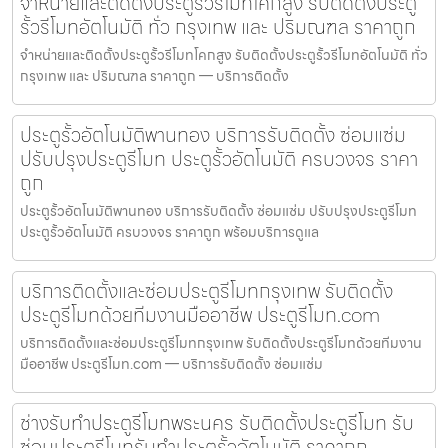
จำหน่ายและติดตั้งประตูรั้วรีโมทโคกสูง รับติดตั้งประตู
รั้วรีโมทอัตโนมัติ ทั่ว กรุงเทพ และ ปริมณฑล ราคาถูก
จำหน่ายและติดตั้งประตูรั้วรีโมทโคกสูง รับติดตั้งประตูรั้วรีโมทอัตโนมัติ ทั่ว
กรุงเทพ และ ปริมณฑล ราคาถูก — บริการติดตั้ง
ประตูรั้วอัตโนมัติพานทอง บริการรับติดตั้ง ซ่อมแซ่ม
ปรับปรุงประตูรีโมท ประตูรั้วอัตโนมัติ ครบวงจร ราคา
ถูก
ประตูรั้วอัตโนมัติพานทอง บริการรับติดตั้ง ซ่อมแซ่ม ปรับปรุงประตูรีโมท
ประตูรั้วอัตโนมัติ ครบวงจร ราคาถูก พร้อมบริการดูแล
บริการติดตั้งและซ่อมประตูรีโมทกรุงเทพ รับติดตั้ง
ประตูรีโมทด้วยทีมงานมืออาชีพ ประตูรีโมท.com
บริการติดตั้งและซ่อมประตูรีโมทกรุงเทพ รับติดตั้งประตูรีโมทด้วยทีมงาน
มืออาชีพ ประตูรีโมท.com — บริการรับติดตั้ง ซ่อมแซ่ม
ช่างรับทำประตูรีโมทพระนคร รับติดตั้งประตูรีโมท รับ
ซ่อมประตูรีโมทรับทำประตูรั้วอัตโนมัติ ราคาถูก