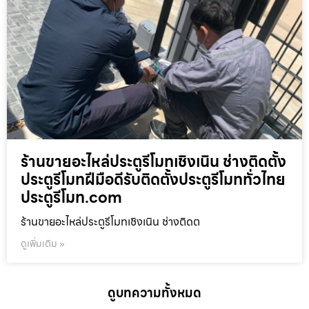
ร้านขายอะไหล่ประตูรีโมทเชิงเนิน ช่างติดตั้ง
ประตูรีโมทฝีมือดีรับติดตั้งประตูรีโมททั่วไทย
ประตูรีโมท.com
ร้านขายอะไหล่ประตูรีโมทเชิงเนิน ช่างติดต
ดูเพิ่มเติม »
ดูบทความทั้งหมด