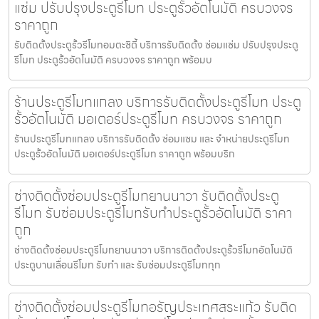
แซ่ม ปรับปรุงประตูรีโมท ประตูรั้วอัตโนมัติ ครบวงจร
ราคาถูก
รับติดตั้งประตูรั้วรีโมทอมตะซิตี้ บริการรับติดตั้ง ซ่อมแซ่ม ปรับปรุงประตู
รีโมท ประตูรั้วอัตโนมัติ ครบวงจร ราคาถูก พร้อมบ
ร้านประตูรีโมทแกลง บริการรับติดตั้งประตูรีโมท ประตู
รั้วอัตโนมัติ มอเตอร์ประตูรีโมท ครบวงจร ราคาถูก
ร้านประตูรีโมทแกลง บริการรับติดตั้ง ซ่อมแซม และ จำหน่ายประตูรีโมท
ประตูรั้วอัตโนมัติ มอเตอร์ประตูรีโมท ราคาถูก พร้อมบริก
ช่างติดตั้งซ่อมประตูรีโมทยานนาวา รับติดตั้งประตู
รีโมท รับซ่อมประตูรีโมทรับทำประตูรั้วอัตโนมัติ ราคา
ถูก
ช่างติดตั้งซ่อมประตูรีโมทยานนาวา บริการติดตั้งประตูรั้วรีโมทอัตโนมัติ
ประตูบานเลื่อนรีโมท รับทำ และ รับซ่อมประตูรีโมททุก
ช่างติดตั้งซ่อมประตูรีโมทอรัญประเทศสระแก้ว รับติด