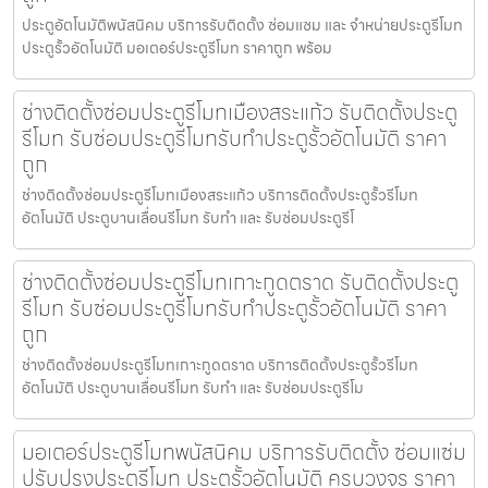
ประตูอัตโนมัติพนัสนิคม บริการรับติดตั้ง ซ่อมแซม และ จำหน่ายประตูรีโมท
ประตูรั้วอัตโนมัติ มอเตอร์ประตูรีโมท ราคาถูก พร้อม
ช่างติดตั้งซ่อมประตูรีโมทเมืองสระแก้ว รับติดตั้งประตู
รีโมท รับซ่อมประตูรีโมทรับทำประตูรั้วอัตโนมัติ ราคา
ถูก
ช่างติดตั้งซ่อมประตูรีโมทเมืองสระแก้ว บริการติดตั้งประตูรั้วรีโมท
อัตโนมัติ ประตูบานเลื่อนรีโมท รับทำ และ รับซ่อมประตูรีโ
ช่างติดตั้งซ่อมประตูรีโมทเกาะกูดตราด รับติดตั้งประตู
รีโมท รับซ่อมประตูรีโมทรับทำประตูรั้วอัตโนมัติ ราคา
ถูก
ช่างติดตั้งซ่อมประตูรีโมทเกาะกูดตราด บริการติดตั้งประตูรั้วรีโมท
อัตโนมัติ ประตูบานเลื่อนรีโมท รับทำ และ รับซ่อมประตูรีโม
มอเตอร์ประตูรีโมทพนัสนิคม บริการรับติดตั้ง ซ่อมแซ่ม
ปรับปรุงประตูรีโมท ประตูรั้วอัตโนมัติ ครบวงจร ราคา