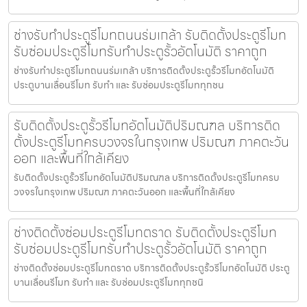
ช่างรับทำประตูรีโมทถนนร่มเกล้า รับติดตั้งประตูรีโมท
รับซ่อมประตูรีโมทรับทำประตูรั้วอัตโนมัติ ราคาถูก
ช่างรับทำประตูรีโมทถนนร่มเกล้า บริการติดตั้งประตูรั้วรีโมทอัตโนมัติ
ประตูบานเลื่อนรีโมท รับทำ และ รับซ่อมประตูรีโมททุกชน
รับติดตั้งประตูรั้วรีโมทอัตโนมัติปริมณฑล บริการติด
ตั้งประตูรีโมทครบวงจรในกรุงเทพ ปริมณฑ ภาคตะวัน
ออก และพื้นที่ใกล้เคียง
รับติดตั้งประตูรั้วรีโมทอัตโนมัติปริมณฑล บริการติดตั้งประตูรีโมทครบ
วงจรในกรุงเทพ ปริมณฑ ภาคตะวันออก และพื้นที่ใกล้เคียง
ช่างติดตั้งซ่อมประตูรีโมทตราด รับติดตั้งประตูรีโมท
รับซ่อมประตูรีโมทรับทำประตูรั้วอัตโนมัติ ราคาถูก
ช่างติดตั้งซ่อมประตูรีโมทตราด บริการติดตั้งประตูรั้วรีโมทอัตโนมัติ ประตู
บานเลื่อนรีโมท รับทำ และ รับซ่อมประตูรีโมททุกชนิ