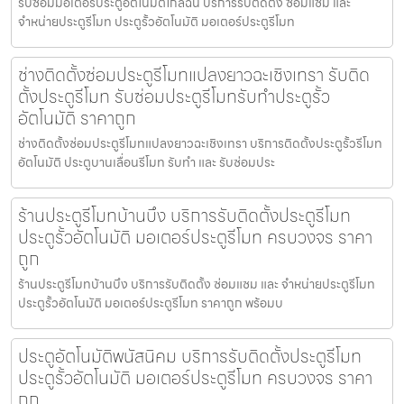
รับซ่อมมอเตอร์ประตูอัตโนมัติใกล้ฉัน บริการรับติดตั้ง ซ่อมแซม และ
จำหน่ายประตูรีโมท ประตูรั้วอัตโนมัติ มอเตอร์ประตูรีโมท
ช่างติดตั้งซ่อมประตูรีโมทแปลงยาวฉะเชิงเทรา รับติด
ตั้งประตูรีโมท รับซ่อมประตูรีโมทรับทำประตูรั้ว
อัตโนมัติ ราคาถูก
ช่างติดตั้งซ่อมประตูรีโมทแปลงยาวฉะเชิงเทรา บริการติดตั้งประตูรั้วรีโมท
อัตโนมัติ ประตูบานเลื่อนรีโมท รับทำ และ รับซ่อมประ
ร้านประตูรีโมทบ้านบึง บริการรับติดตั้งประตูรีโมท
ประตูรั้วอัตโนมัติ มอเตอร์ประตูรีโมท ครบวงจร ราคา
ถูก
ร้านประตูรีโมทบ้านบึง บริการรับติดตั้ง ซ่อมแซม และ จำหน่ายประตูรีโมท
ประตูรั้วอัตโนมัติ มอเตอร์ประตูรีโมท ราคาถูก พร้อมบ
ประตูอัตโนมัติพนัสนิคม บริการรับติดตั้งประตูรีโมท
ประตูรั้วอัตโนมัติ มอเตอร์ประตูรีโมท ครบวงจร ราคา
ถูก