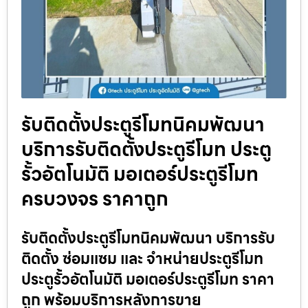
รับติดตั้งประตูรีโมทนิคมพัฒนา
บริการรับติดตั้งประตูรีโมท ประตู
รั้วอัตโนมัติ มอเตอร์ประตูรีโมท
ครบวงจร ราคาถูก
รับติดตั้งประตูรีโมทนิคมพัฒนา บริการรับ
ติดตั้ง ซ่อมแซม และ จำหน่ายประตูรีโมท
ประตูรั้วอัตโนมัติ มอเตอร์ประตูรีโมท ราคา
ถูก พร้อมบริการหลังการขาย