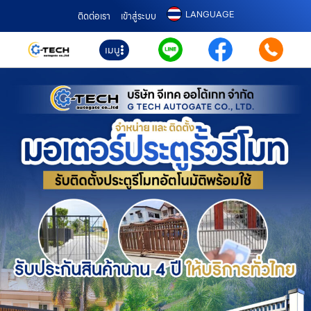
LANGUAGE
ติดต่อเรา
เข้าสู่ระบบ
เมนู