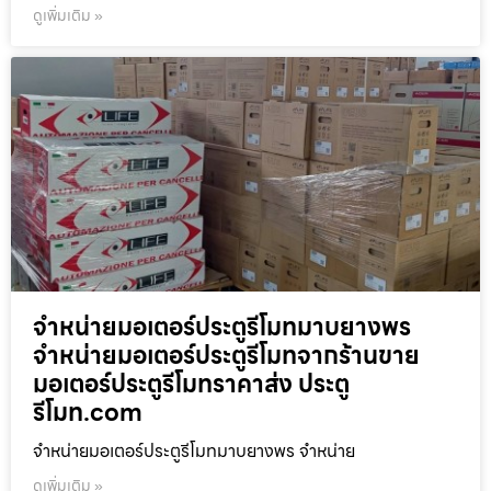
ดูเพิ่มเติม »
จำหน่ายมอเตอร์ประตูรีโมทมาบยางพร
จำหน่ายมอเตอร์ประตูรีโมทจากร้านขาย
มอเตอร์ประตูรีโมทราคาส่ง ประตู
รีโมท.com
จำหน่ายมอเตอร์ประตูรีโมทมาบยางพร จำหน่าย
ดูเพิ่มเติม »