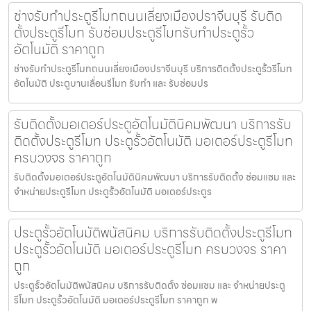
ช่างรับทำประตูรีโมทถนนเลี่ยงเมืองปราจีนบุรี รับติด
ตั้งประตูรีโมท รับซ่อมประตูรีโมทรับทำประตูรั้ว
อัตโนมัติ ราคาถูก
ช่างรับทำประตูรีโมทถนนเลี่ยงเมืองปราจีนบุรี บริการติดตั้งประตูรั้วรีโมท
อัตโนมัติ ประตูบานเลื่อนรีโมท รับทำ และ รับซ่อมปร
รับติดตั้งมอเตอร์ประตูอัตโนมัตินิคมพัฒนา บริการรับ
ติดตั้งประตูรีโมท ประตูรั้วอัตโนมัติ มอเตอร์ประตูรีโมท
ครบวงจร ราคาถูก
รับติดตั้งมอเตอร์ประตูอัตโนมัตินิคมพัฒนา บริการรับติดตั้ง ซ่อมแซม และ
จำหน่ายประตูรีโมท ประตูรั้วอัตโนมัติ มอเตอร์ประตูร
ประตูรั้วอัตโนมัติพนัสนิคม บริการรับติดตั้งประตูรีโมท
ประตูรั้วอัตโนมัติ มอเตอร์ประตูรีโมท ครบวงจร ราคา
ถูก
ประตูรั้วอัตโนมัติพนัสนิคม บริการรับติดตั้ง ซ่อมแซม และ จำหน่ายประตู
รีโมท ประตูรั้วอัตโนมัติ มอเตอร์ประตูรีโมท ราคาถูก พ