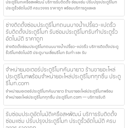
ประตูรีโมทเครือสหพัฒน์ บริการรับติดตั้ง ซ่อมแซ่ม ปรับปรุงประตูรีโมท
ประตูรั้วอัตโนมัติ ครบวงจร ราคาถูก พร้อมบริการดูแลหล
ช่างติดตั้งซ่อมประตูรีโมทถนนบางน้ำเปรี้ยว-แปดริ้ว
รับติดตั้งประตูรีโมท รับซ่อมประตูรีโมทรับทำประตูรั้ว
อัตโนมัติ ราคาถูก
ช่างติดตั้งซ่อมประตูรีโมทถนนบางน้ำเปรี้ยว-แปดริ้ว บริการติดตั้งประตู
รั้วรีโมทอัตโนมัติ ประตูบานเลื่อนรีโมท รับทำ และ รับ
จำหน่ายมอเตอร์ประตูรีโมทคันนายาว ร้านขายอะไหล่
ประตูรีโมทพร้อมจำหน่ายอะไหล่ประตูรีโมททุกชิ้น ประตู
รีโมท.com
จำหน่ายมอเตอร์ประตูรีโมทคันนายาว ร้านขายอะไหล่ประตูรีโมทพร้อม
จำหน่ายอะไหล่ประตูรีโมททุกชิ้น ประตูรีโมท.com — บริการรับติ
รับซ่อมประตูอัตโนมัติเครือสหพัฒน์ บริการรับติดตั้ง
ซ่อมแซ่ม ปรับปรุงประตูรีโมท ประตูรั้วอัตโนมัติ ครบ
วงจร ราคาถูก