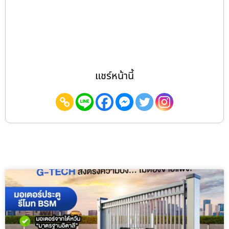
แชร์หน้านี้