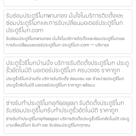
รับซ่อมประตูรีโมทพานทอง มั่นใจในบริการติดตั้งและ
ซ่อมประตูรีโมทและการรับเปลี่ยนมอเตอร์ประตูรีโมท
ประตูรีโมท.com
รับซ่อมประตูรีโมทพานทอง มั่นใจในบริการติดตั้งและซ่อมประตูรีโมทและ
การรับเปลี่ยนมอเตอร์ประตูรีโมท ประตูรีโมท.com — บริการร
ประตูรั้วรีโมทบ้านบึง บริการรับติดตั้งประตูรีโมท ประตู
รั้วอัตโนมัติ มอเตอร์ประตูรีโมท ครบวงจร ราคาถูก
ประตูรั้วรีโมทบ้านบึง บริการรับติดตั้ง ซ่อมแซม และ จำหน่ายประตูรีโมท
ประตูรั้วอัตโนมัติ มอเตอร์ประตูรีโมท ราคาถูก พร้อมบ
ช่างรับทำประตูรีโมทอุทัยอยุธยา รับติดตั้งประตูรีโมท
รับซ่อมประตูรีโมทรับทำประตูรั้วอัตโนมัติ ราคาถูก
ช่างรับทำประตูรีโมทอุทัยอยุธยา บริการติดตั้งประตูรั้วรีโมทอัตโนมัติ ประตู
บานเลื่อนรีโมท รับทำ และ รับซ่อมประตูรีโมททุกชน