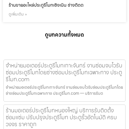
ร้านขายอะไหล่ประตูรีโมทเชิงเนิน ช่างติดต
ดูเพิ่มเติม »
ดูบทความทั้งหมด
จำหน่ายมอเตอร์ประตูรีโมทเกาะจันทร์ งานซ่อมจบไวรับ
ซ่อมประตูรีโมทโดยช่างซ่อมประตูรีโมทเฉพาะทาง ประตู
รีโมท.com
จำหน่ายมอเตอร์ประตูรีโมทเกาะจันทร์ งานซ่อมจบไวรับซ่อมประตูรีโมทโดย
ช่างซ่อมประตูรีโมทเฉพาะทาง ประตูรีโมท.com — บริการรับต
ร้านมอเตอร์ประตูรีโมทหนองใหญ่ บริการรับติดตั้ง
ซ่อมแซ่ม ปรับปรุงประตูรีโมท ประตูรั้วอัตโนมัติ ครบ
วงจร ราคาถูก