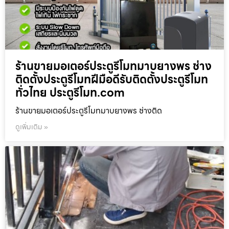
ร้านขายมอเตอร์ประตูรีโมทมาบยางพร ช่าง
ติดตั้งประตูรีโมทฝีมือดีรับติดตั้งประตูรีโมท
ทั่วไทย ประตูรีโมท.com
ร้านขายมอเตอร์ประตูรีโมทมาบยางพร ช่างติด
ดูเพิ่มเติม »