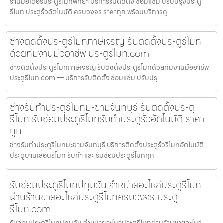
ร้านมอเตอร์ประตูรีโมทพัทยา บริการรับติดตั้ง ซ่อมแซ่ม ปรับปรุงประตู
รีโมท ประตูรั้วอัตโนมัติ ครบวงจร ราคาถูก พร้อมบริการดู
ช่างติดตั้งประตูรีโมทภาษีเจริญ รับติดตั้งประตูรีโมท
ด้วยทีมงานมืออาชีพ ประตูรีโมท.com
ช่างติดตั้งประตูรีโมทภาษีเจริญ รับติดตั้งประตูรีโมทด้วยทีมงานมืออาชีพ
ประตูรีโมท.com — บริการรับติดตั้ง ซ่อมแซ่ม ปรับปรุ
ช่างรับทำประตูรีโมทมะขามจันทบุรี รับติดตั้งประตู
รีโมท รับซ่อมประตูรีโมทรับทำประตูรั้วอัตโนมัติ ราคา
ถูก
ช่างรับทำประตูรีโมทมะขามจันทบุรี บริการติดตั้งประตูรั้วรีโมทอัตโนมัติ
ประตูบานเลื่อนรีโมท รับทำ และ รับซ่อมประตูรีโมททุก
รับซ่อมประตูรีโมทปทุมวัน จำหน่ายอะไหล่ประตูรีโมท
ผ่านร้านขายอะไหล่ประตูรีโมทครบวงจร ประตู
รีโมท.com
รับซ่อมประตูรีโมทปทุมวัน จำหน่ายอะไหล่ประตูรีโมทผ่านร้านขายอะไหล่