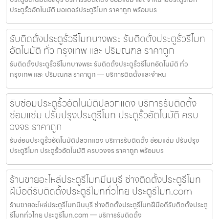
ประตูรั้วอัตโนมัติ มอเตอร์ประตูรีโมท ราคาถูก พร้อมบร
รับติดตั้งประตูรั้วรีโมทบางพระ รับติดตั้งประตูรั้วรีโมท
อัตโนมัติ ทั่ว กรุงเทพ และ ปริมณฑล ราคาถูก
รับติดตั้งประตูรั้วรีโมทบางพระ รับติดตั้งประตูรั้วรีโมทอัตโนมัติ ทั่ว
กรุงเทพ และ ปริมณฑล ราคาถูก — บริการติดตั้งและจำหน
รับซ่อมประตูรั้วอัตโนมัติปลวกแดง บริการรับติดตั้ง
ซ่อมแซ่ม ปรับปรุงประตูรีโมท ประตูรั้วอัตโนมัติ ครบ
วงจร ราคาถูก
รับซ่อมประตูรั้วอัตโนมัติปลวกแดง บริการรับติดตั้ง ซ่อมแซ่ม ปรับปรุง
ประตูรีโมท ประตูรั้วอัตโนมัติ ครบวงจร ราคาถูก พร้อมบร
ร้านขายอะไหล่ประตูรีโมทมีนบุรี ช่างติดตั้งประตูรีโมท
ฝีมือดีรับติดตั้งประตูรีโมททั่วไทย ประตูรีโมท.com
ร้านขายอะไหล่ประตูรีโมทมีนบุรี ช่างติดตั้งประตูรีโมทฝีมือดีรับติดตั้งประตู
รีโมททั่วไทย ประตูรีโมท.com — บริการรับติดตั้ง