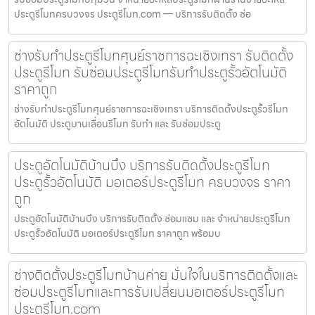
ประตูรีโมทครบวงจร ประตูรีโมท.com — บริการรับติดตั้ง ซ่อ
ช่างรับทำประตูรีโมทศุนย์ราชการฉะเชิงเทรา รับติดตั้ง
ประตูรีโมท รับซ่อมประตูรีโมทรับทำประตูรั้วอัตโนมัติ
ราคาถูก
ช่างรับทำประตูรีโมทศุนย์ราชการฉะเชิงเทรา บริการติดตั้งประตูรั้วรีโมท
อัตโนมัติ ประตูบานเลื่อนรีโมท รับทำ และ รับซ่อมประตู
ประตูอัตโนมัติบ้านบึง บริการรับติดตั้งประตูรีโมท
ประตูรั้วอัตโนมัติ มอเตอร์ประตูรีโมท ครบวงจร ราคา
ถูก
ประตูอัตโนมัติบ้านบึง บริการรับติดตั้ง ซ่อมแซม และ จำหน่ายประตูรีโมท
ประตูรั้วอัตโนมัติ มอเตอร์ประตูรีโมท ราคาถูก พร้อมบ
ช่างติดตั้งประตูรีโมทบ้านค่าย มั่นใจในบริการติดตั้งและ
ซ่อมประตูรีโมทและการรับเปลี่ยนมอเตอร์ประตูรีโมท
ประตูรีโมท.com