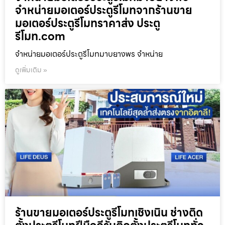
จำหน่ายมอเตอร์ประตูรีโมทจากร้านขาย
มอเตอร์ประตูรีโมทราคาส่ง ประตู
รีโมท.com
จำหน่ายมอเตอร์ประตูรีโมทมาบยางพร จำหน่าย
ดูเพิ่มเติม »
ร้านขายมอเตอร์ประตูรีโมทเชิงเนิน ช่างติด