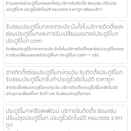
ร้านมอเตอร์ประตูรีโมทหนองใหญ่ บริการรับติดตั้ง ซ่อมแซ่ม ปรับปรุง
ประตูรีโมท ประตูรั้วอัตโนมัติ ครบวงจร ราคาถูก พร้อมบริกา
รับซ่อมประตูรีโมทลาดกระบัง มั่นใจในบริการติดตั้งและ
ซ่อมประตูรีโมทและการรับเปลี่ยนมอเตอร์ประตูรีโมท
ประตูรีโมท.com
รับซ่อมประตูรีโมทลาดกระบัง มั่นใจในบริการติดตั้งและซ่อมประตูรีโมทและ
การรับเปลี่ยนมอเตอร์ประตูรีโมท ประตูรีโมท.com — บริก
ช่างติดตั้งซ่อมประตูรีโมทปทุมวัน รับติดตั้งประตูรีโมท
รับซ่อมประตูรีโมทรับทำประตูรั้วอัตโนมัติ ราคาถูก
ช่างติดตั้งซ่อมประตูรีโมทปทุมวัน บริการติดตั้งประตูรั้วรีโมทอัตโนมัติ
ประตูบานเลื่อนรีโมท รับทำ และ รับซ่อมประตูรีโมททุก
ประตูรีโมทเครือสหพัฒน์ บริการรับติดตั้ง ซ่อมแซ่ม
ปรับปรุงประตูรีโมท ประตูรั้วอัตโนมัติ ครบวงจร ราคา
ถูก