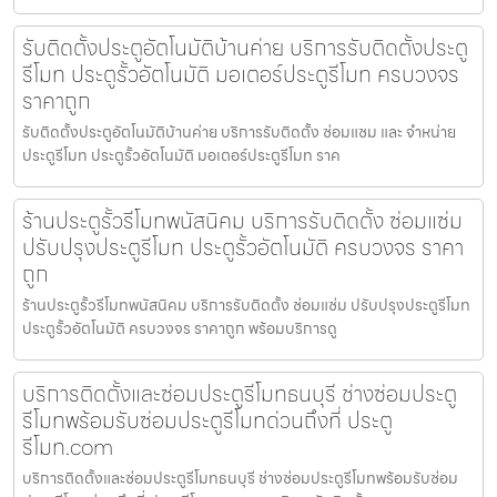
รับติดตั้งประตูอัตโนมัติบ้านค่าย บริการรับติดตั้งประตู
รีโมท ประตูรั้วอัตโนมัติ มอเตอร์ประตูรีโมท ครบวงจร
ราคาถูก
รับติดตั้งประตูอัตโนมัติบ้านค่าย บริการรับติดตั้ง ซ่อมแซม และ จำหน่าย
ประตูรีโมท ประตูรั้วอัตโนมัติ มอเตอร์ประตูรีโมท ราค
ร้านประตูรั้วรีโมทพนัสนิคม บริการรับติดตั้ง ซ่อมแซ่ม
ปรับปรุงประตูรีโมท ประตูรั้วอัตโนมัติ ครบวงจร ราคา
ถูก
ร้านประตูรั้วรีโมทพนัสนิคม บริการรับติดตั้ง ซ่อมแซ่ม ปรับปรุงประตูรีโมท
ประตูรั้วอัตโนมัติ ครบวงจร ราคาถูก พร้อมบริการดู
บริการติดตั้งและซ่อมประตูรีโมทธนบุรี ช่างซ่อมประตู
รีโมทพร้อมรับซ่อมประตูรีโมทด่วนถึงที่ ประตู
รีโมท.com
บริการติดตั้งและซ่อมประตูรีโมทธนบุรี ช่างซ่อมประตูรีโมทพร้อมรับซ่อม