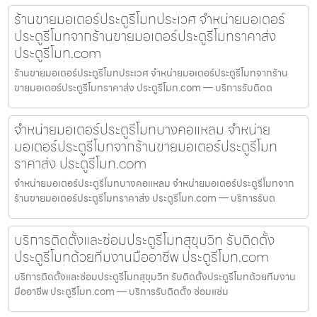
ร้านขายมอเตอร์ประตูรีโมทประเวศ จำหน่ายมอเตอร์
ประตูรีโมทจากร้านขายมอเตอร์ประตูรีโมทราคาส่ง
ประตูรีโมท.com
ร้านขายมอเตอร์ประตูรีโมทประเวศ จำหน่ายมอเตอร์ประตูรีโมทจากร้าน
ขายมอเตอร์ประตูรีโมทราคาส่ง ประตูรีโมท.com — บริการรับติดต
จำหน่ายมอเตอร์ประตูรีโมทบางคอแหลม จำหน่าย
มอเตอร์ประตูรีโมทจากร้านขายมอเตอร์ประตูรีโมท
ราคาส่ง ประตูรีโมท.com
จำหน่ายมอเตอร์ประตูรีโมทบางคอแหลม จำหน่ายมอเตอร์ประตูรีโมทจาก
ร้านขายมอเตอร์ประตูรีโมทราคาส่ง ประตูรีโมท.com — บริการรับต
บริการติดตั้งและซ่อมประตูรีโมทสุขุมวิท รับติดตั้ง
ประตูรีโมทด้วยทีมงานมืออาชีพ ประตูรีโมท.com
บริการติดตั้งและซ่อมประตูรีโมทสุขุมวิท รับติดตั้งประตูรีโมทด้วยทีมงาน
มืออาชีพ ประตูรีโมท.com — บริการรับติดตั้ง ซ่อมแซ่ม