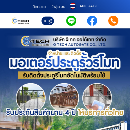
LANGUAGE
ติดต่อเรา
เข้าสู่ระบบ
เมนู