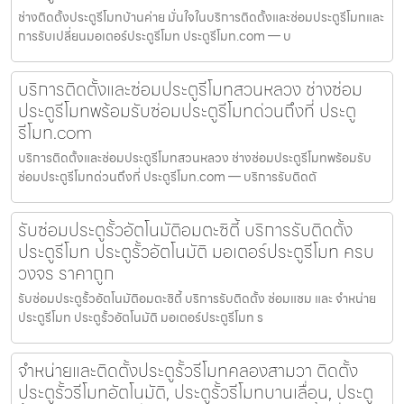
ช่างติดตั้งประตูรีโมทบ้านค่าย มั่นใจในบริการติดตั้งและซ่อมประตูรีโมทและ
การรับเปลี่ยนมอเตอร์ประตูรีโมท ประตูรีโมท.com — บ
บริการติดตั้งและซ่อมประตูรีโมทสวนหลวง ช่างซ่อม
ประตูรีโมทพร้อมรับซ่อมประตูรีโมทด่วนถึงที่ ประตู
รีโมท.com
บริการติดตั้งและซ่อมประตูรีโมทสวนหลวง ช่างซ่อมประตูรีโมทพร้อมรับ
ซ่อมประตูรีโมทด่วนถึงที่ ประตูรีโมท.com — บริการรับติดตั
รับซ่อมประตูรั้วอัตโนมัติอมตะซิตี้ บริการรับติดตั้ง
ประตูรีโมท ประตูรั้วอัตโนมัติ มอเตอร์ประตูรีโมท ครบ
วงจร ราคาถูก
รับซ่อมประตูรั้วอัตโนมัติอมตะซิตี้ บริการรับติดตั้ง ซ่อมแซม และ จำหน่าย
ประตูรีโมท ประตูรั้วอัตโนมัติ มอเตอร์ประตูรีโมท ร
จำหน่ายและติดตั้งประตูรั้วรีโมทคลองสามวา ติดตั้ง
ประตูรั้วรีโมทอัตโนมัติ, ประตูรั้วรีโมทบานเลื่อน, ประตู