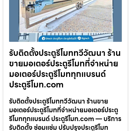
รับติดตั้งประตูรีโมททวีวัฒนา ร้าน
ขายมอเตอร์ประตูรีโมทที่จำหน่าย
มอเตอร์ประตูรีโมททุกแบรนด์
ประตูรีโมท.com
รับติดตั้งประตูรีโมททวีวัฒนา ร้านขาย
มอเตอร์ประตูรีโมทที่จำหน่ายมอเตอร์ประตู
รีโมททุกแบรนด์ ประตูรีโมท.com — บริการ
รับติดตั้ง ซ่อมแซ่ม ปรับปรุงประตูรีโมท