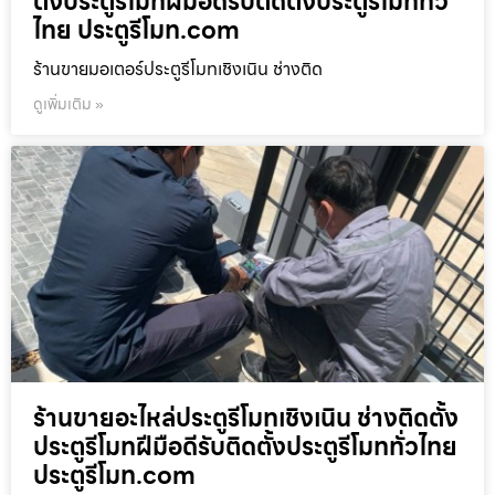
ตั้งประตูรีโมทฝีมือดีรับติดตั้งประตูรีโมททั่ว
ไทย ประตูรีโมท.com
ร้านขายมอเตอร์ประตูรีโมทเชิงเนิน ช่างติด
ดูเพิ่มเติม »
ร้านขายอะไหล่ประตูรีโมทเชิงเนิน ช่างติดตั้ง
ประตูรีโมทฝีมือดีรับติดตั้งประตูรีโมททั่วไทย
ประตูรีโมท.com