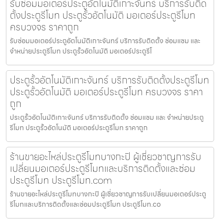
รับซ่อมมอเตอร์ประตูอัตโนมัติเกาะจันทร์ บริการรับติด
ตั้งประตูรีโมท ประตูรั้วอัตโนมัติ มอเตอร์ประตูรีโมท
ครบวงจร ราคาถูก
รับซ่อมมอเตอร์ประตูอัตโนมัติเกาะจันทร์ บริการรับติดตั้ง ซ่อมแซม และ
จำหน่ายประตูรีโมท ประตูรั้วอัตโนมัติ มอเตอร์ประตูรีโ
ประตูรั้วอัตโนมัติเกาะจันทร์ บริการรับติดตั้งประตูรีโมท
ประตูรั้วอัตโนมัติ มอเตอร์ประตูรีโมท ครบวงจร ราคา
ถูก
ประตูรั้วอัตโนมัติเกาะจันทร์ บริการรับติดตั้ง ซ่อมแซม และ จำหน่ายประตู
รีโมท ประตูรั้วอัตโนมัติ มอเตอร์ประตูรีโมท ราคาถูก
ร้านขายอะไหล่ประตูรีโมทบางกะปิ ผู้เชี่ยวชาญการรับ
เปลี่ยนมอเตอร์ประตูรีโมทและบริการติดตั้งและซ่อม
ประตูรีโมท ประตูรีโมท.com
ร้านขายอะไหล่ประตูรีโมทบางกะปิ ผู้เชี่ยวชาญการรับเปลี่ยนมอเตอร์ประตู
รีโมทและบริการติดตั้งและซ่อมประตูรีโมท ประตูรีโมท.co