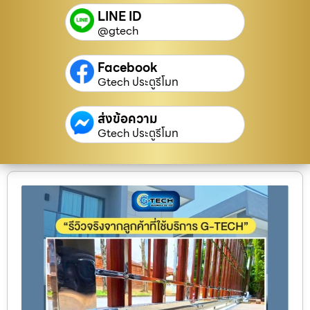
LINE ID
@gtech
Facebook
Gtech ประตูรีโมท
ส่งข้อความ
Gtech ประตูรีโมท