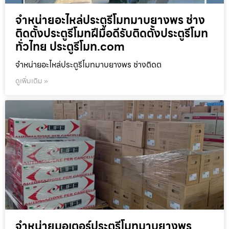
จำหน่ายอะไหล่ประตูรีโมทมาบยางพร ช่าง
ติดตั้งประตูรีโมทฝีมือดีรับติดตั้งประตูรีโมท
ทั่วไทย ประตูรีโมท.com
จำหน่ายอะไหล่ประตูรีโมทมาบยางพร ช่างติดต
ดูเพิ่มเติม »
จำหน่ายมอเตอร์ประตูรีโมทมาบยางพร