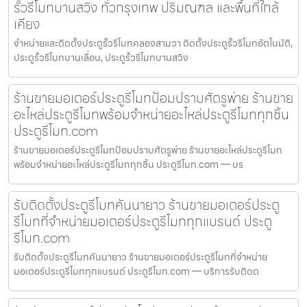
รั้วรีโมทบานสวิง ทั่วกรุงเทพ ปริมณฑล และพื้นที่ใกล้
เคียง
จำหน่ายและติดตั้งประตูรั้วรีโมทคลองสามวา ติดตั้งประตูรั้วรีโมทอัตโนมัติ,
ประตูรั้วรีโมทบานเลื่อน, ประตูรั้วรีโมทบานสวิง
ร้านขายมอเตอร์ประตูรีโมทป้อมปราบศัตรูพ่าย ร้านขาย
อะไหล่ประตูรีโมทพร้อมจำหน่ายอะไหล่ประตูรีโมททุกชิ้น
ประตูรีโมท.com
ร้านขายมอเตอร์ประตูรีโมทป้อมปราบศัตรูพ่าย ร้านขายอะไหล่ประตูรีโมท
พร้อมจำหน่ายอะไหล่ประตูรีโมททุกชิ้น ประตูรีโมท.com — บร
รับติดตั้งประตูรีโมทคันนายาว ร้านขายมอเตอร์ประตู
รีโมทที่จำหน่ายมอเตอร์ประตูรีโมททุกแบรนด์ ประตู
รีโมท.com
รับติดตั้งประตูรีโมทคันนายาว ร้านขายมอเตอร์ประตูรีโมทที่จำหน่าย
มอเตอร์ประตูรีโมททุกแบรนด์ ประตูรีโมท.com — บริการรับติดต