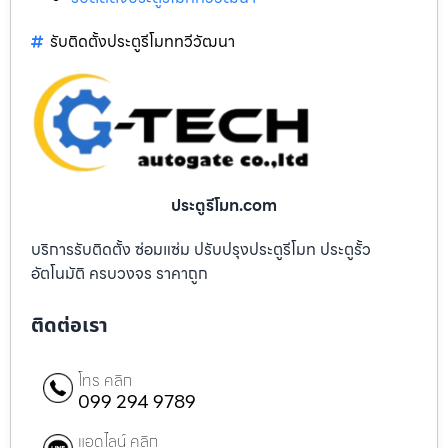
รับติดตั้งประตูรีโมททวีวัฒนา
ประตูรีโมท.com
บริการรับติดตั้ง ซ่อมแซ่ม ปรับปรุงประตูรีโมท ประตูรั้ว
อัตโนมัติ ครบวงจร ราคาถูก
ติดต่อเรา
โทร คลิก
099 294 9789
แอดไลน์ คลิก