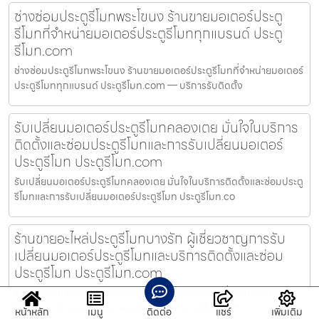
ช่างซ่อมประตูรีโมทพระโขนง ร้านขายมอเตอร์ประตู
รีโมทที่จำหน่ายมอเตอร์ประตูรีโมททุกแบรนด์ ประตู
รีโมท.com
ช่างซ่อมประตูรีโมทพระโขนง ร้านขายมอเตอร์ประตูรีโมทที่จำหน่ายมอเตอร์
ประตูรีโมททุกแบรนด์ ประตูรีโมท.com — บริการรับติดตั้ง
รับเปลี่ยนมอเตอร์ประตูรีโมทคลองเตย มั่นใจในบริการ
ติดตั้งและซ่อมประตูรีโมทและการรับเปลี่ยนมอเตอร์
ประตูรีโมท ประตูรีโมท.com
รับเปลี่ยนมอเตอร์ประตูรีโมทคลองเตย มั่นใจในบริการติดตั้งและซ่อมประตู
รีโมทและการรับเปลี่ยนมอเตอร์ประตูรีโมท ประตูรีโมท.co
ร้านขายอะไหล่ประตูรีโมทบางรัก ผู้เชี่ยวชาญการรับ
เปลี่ยนมอเตอร์ประตูรีโมทและบริการติดตั้งและซ่อม
ประตูรีโมท ประตูรีโมท.com
ร้านขายอะไหล่ประตูรีโมทบางรัก ผู้เชี่ยวชาญการรับเปลี่ยนมอเตอร์ประตู
รีโมทและบริการติดตั้งและซ่อมประตูรีโมท ประตูรีโมท.com
หน้าหลัก
เมนู
ติดต่อ
แชร์
เพิ่มเติม