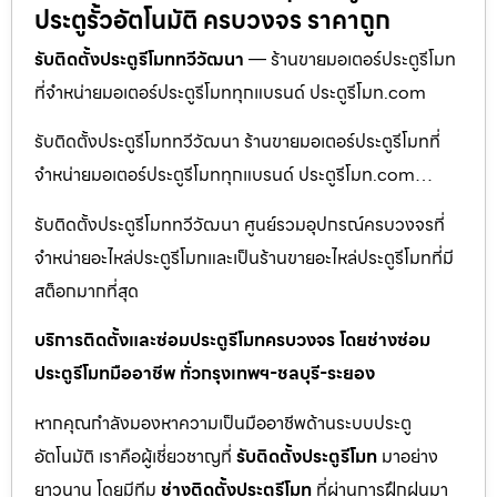
ประตูรั้วอัตโนมัติ ครบวงจร ราคาถูก
รับติดตั้งประตูรีโมททวีวัฒนา
— ร้านขายมอเตอร์ประตูรีโมท
ที่จำหน่ายมอเตอร์ประตูรีโมททุกแบรนด์ ประตูรีโมท.com
รับติดตั้งประตูรีโมททวีวัฒนา ร้านขายมอเตอร์ประตูรีโมทที่
จำหน่ายมอเตอร์ประตูรีโมททุกแบรนด์ ประตูรีโมท.com…
รับติดตั้งประตูรีโมททวีวัฒนา ศูนย์รวมอุปกรณ์ครบวงจรที่
จำหน่ายอะไหล่ประตูรีโมทและเป็นร้านขายอะไหล่ประตูรีโมทที่มี
สต็อกมากที่สุด
บริการติดตั้งและซ่อมประตูรีโมทครบวงจร โดยช่างซ่อม
ประตูรีโมทมืออาชีพ ทั่วกรุงเทพฯ-ชลบุรี-ระยอง
หากคุณกำลังมองหาความเป็นมืออาชีพด้านระบบประตู
อัตโนมัติ เราคือผู้เชี่ยวชาญที่
รับติดตั้งประตูรีโมท
มาอย่าง
ยาวนาน โดยมีทีม
ช่างติดตั้งประตูรีโมท
ที่ผ่านการฝึกฝนมา