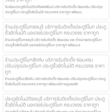
รับซ่อมประตูอัตโนมัติเครือสหพัฒน์ บริการรับติดตั้ง ซ่อมแซ่ม ปรับปรุง
ประตูรีโมท ประตูรั้วอัตโนมัติ ครบวงจร ราคาถูก พร้อมบ
ร้านประตูรีโมทชลบุรี บริการรับติดตั้งประตูรีโมท ประตู
รั้วอัตโนมัติ มอเตอร์ประตูรีโมท ครบวงจร ราคาถูก
ร้านประตูรีโมทชลบุรี บริการรับติดตั้ง ซ่อมแซม และ จำหน่ายประตูรีโมท
ประตูรั้วอัตโนมัติ มอเตอร์ประตูรีโมท ราคาถูก พร้อมบร
ร้านประตูรีโมทสัตหีบ บริการรับติดตั้ง ซ่อมแซ่ม
ปรับปรุงประตูรีโมท ประตูรั้วอัตโนมัติ ครบวงจร ราคา
ถูก
ร้านประตูรีโมทสัตหีบ บริการรับติดตั้ง ซ่อมแซ่ม ปรับปรุงประตูรีโมท ประตู
รั้วอัตโนมัติ ครบวงจร ราคาถูก พร้อมบริการดูแลหลัง
ประตูอัตโนมัติชลบุรี บริการรับติดตั้งประตูรีโมท ประตู
รั้วอัตโนมัติ มอเตอร์ประตูรีโมท ครบวงจร ราคาถูก
ประตูอัตโนมัติชลบุรี บริการรับติดตั้ง ซ่อมแซม และ จำหน่ายประตูรีโมท