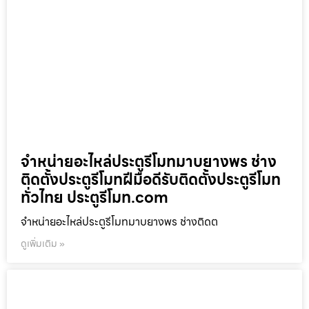
จำหน่ายอะไหล่ประตูรีโมทมาบยางพร ช่าง
ติดตั้งประตูรีโมทฝีมือดีรับติดตั้งประตูรีโมท
ทั่วไทย ประตูรีโมท.com
จำหน่ายอะไหล่ประตูรีโมทมาบยางพร ช่างติดต
ดูเพิ่มเติม »