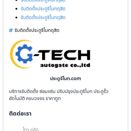
รับติดตั้งประตูรีโมทดุสิต
รับติดตั้งประตูรีโมทดุสิต
รับติดตั้งประตูรีโมทดุสิต
ประตูรีโมท.com
บริการรับติดตั้ง ซ่อมแซ่ม ปรับปรุงประตูรีโมท ประตูรั้ว
อัตโนมัติ ครบวงจร ราคาถูก
ติดต่อเรา
โทร คลิก