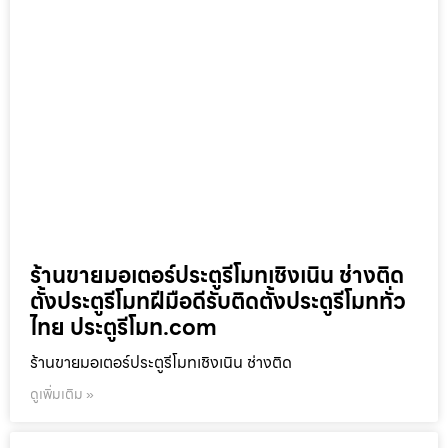
ร้านขายมอเตอร์ประตูรีโมทเชิงเนิน ช่างติด
ตั้งประตูรีโมทฝีมือดีรับติดตั้งประตูรีโมททั่ว
ไทย ประตูรีโมท.com
ร้านขายมอเตอร์ประตูรีโมทเชิงเนิน ช่างติด
ดูเพิ่มเติม »