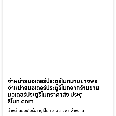
จำหน่ายมอเตอร์ประตูรีโมทมาบยางพร
จำหน่ายมอเตอร์ประตูรีโมทจากร้านขาย
มอเตอร์ประตูรีโมทราคาส่ง ประตู
รีโมท.com
จำหน่ายมอเตอร์ประตูรีโมทมาบยางพร จำหน่าย