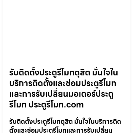
รับติดตั้งประตูรีโมทดุสิต มั่นใจใน
บริการติดตั้งและซ่อมประตูรีโมท
และการรับเปลี่ยนมอเตอร์ประตู
รีโมท ประตูรีโมท.com
รับติดตั้งประตูรีโมทดุสิต มั่นใจในบริการติด
ตั้งและซ่อมประตูรีโมทและการรับเปลี่ยน