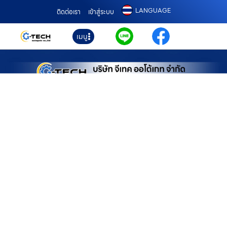
LANGUAGE
ติดต่อเรา
เข้าสู่ระบบ
เมนู