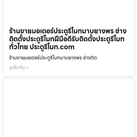
ร้านขายมอเตอร์ประตูรีโมทมาบยางพร ช่าง
ติดตั้งประตูรีโมทฝีมือดีรับติดตั้งประตูรีโมท
ทั่วไทย ประตูรีโมท.com
ร้านขายมอเตอร์ประตูรีโมทมาบยางพร ช่างติด
ดูเพิ่มเติม »