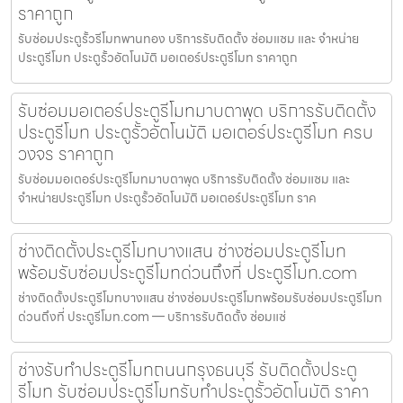
ราคาถูก
รับซ่อมประตูรั้วรีโมทพานทอง บริการรับติดตั้ง ซ่อมแซม และ จำหน่าย
ประตูรีโมท ประตูรั้วอัตโนมัติ มอเตอร์ประตูรีโมท ราคาถูก
รับซ่อมมอเตอร์ประตูรีโมทมาบตาพุด บริการรับติดตั้ง
ประตูรีโมท ประตูรั้วอัตโนมัติ มอเตอร์ประตูรีโมท ครบ
วงจร ราคาถูก
รับซ่อมมอเตอร์ประตูรีโมทมาบตาพุด บริการรับติดตั้ง ซ่อมแซม และ
จำหน่ายประตูรีโมท ประตูรั้วอัตโนมัติ มอเตอร์ประตูรีโมท ราค
ช่างติดตั้งประตูรีโมทบางแสน ช่างซ่อมประตูรีโมท
พร้อมรับซ่อมประตูรีโมทด่วนถึงที่ ประตูรีโมท.com
ช่างติดตั้งประตูรีโมทบางแสน ช่างซ่อมประตูรีโมทพร้อมรับซ่อมประตูรีโมท
ด่วนถึงที่ ประตูรีโมท.com — บริการรับติดตั้ง ซ่อมแซ่
ช่างรับทำประตูรีโมทถนนกรุงธนบุรี รับติดตั้งประตู
รีโมท รับซ่อมประตูรีโมทรับทำประตูรั้วอัตโนมัติ ราคา