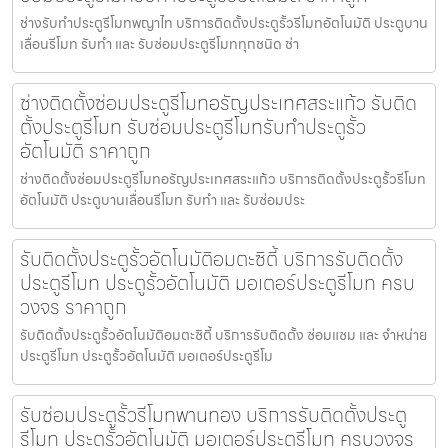
ช่างรับทำประตูรีโมทพญาไท บริการติดตั้งประตูรั้วรีโมทอัตโนมัติ ประตูบาน
เลื่อนรีโมท รับทำ และ รับซ่อมประตูรีโมททุกชนิด ช่า
ช่างติดตั้งซ่อมประตูรีโมทอรัญประเทศสระแก้ว รับติด
ตั้งประตูรีโมท รับซ่อมประตูรีโมทรับทำประตูรั้ว
อัตโนมัติ ราคาถูก
ช่างติดตั้งซ่อมประตูรีโมทอรัญประเทศสระแก้ว บริการติดตั้งประตูรั้วรีโมท
อัตโนมัติ ประตูบานเลื่อนรีโมท รับทำ และ รับซ่อมประ
รับติดตั้งประตูรั้วอัตโนมัติอมตะซิตี้ บริการรับติดตั้ง
ประตูรีโมท ประตูรั้วอัตโนมัติ มอเตอร์ประตูรีโมท ครบ
วงจร ราคาถูก
รับติดตั้งประตูรั้วอัตโนมัติอมตะซิตี้ บริการรับติดตั้ง ซ่อมแซม และ จำหน่าย
ประตูรีโมท ประตูรั้วอัตโนมัติ มอเตอร์ประตูรีโม
รับซ่อมประตูรั้วรีโมทพานทอง บริการรับติดตั้งประตู
รีโมท ประตูรั้วอัตโนมัติ มอเตอร์ประตูรีโมท ครบวงจร