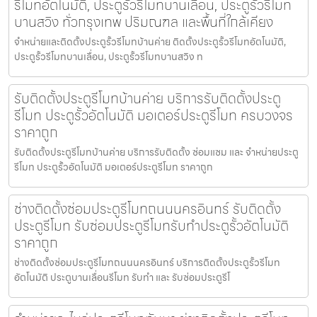
รีโมทอัตโนมัติ, ประตูรั้วรีโมทบานเลื่อน, ประตูรั้วรีโมท
บานสวิง ทั่วกรุงเทพ ปริมณฑล และพื้นที่ใกล้เคียง
จำหน่ายและติดตั้งประตูรั้วรีโมทบ้านค่าย ติดตั้งประตูรั้วรีโมทอัตโนมัติ,
ประตูรั้วรีโมทบานเลื่อน, ประตูรั้วรีโมทบานสวิง ท
รับติดตั้งประตูรีโมทบ้านค่าย บริการรับติดตั้งประตู
รีโมท ประตูรั้วอัตโนมัติ มอเตอร์ประตูรีโมท ครบวงจร
ราคาถูก
รับติดตั้งประตูรีโมทบ้านค่าย บริการรับติดตั้ง ซ่อมแซม และ จำหน่ายประตู
รีโมท ประตูรั้วอัตโนมัติ มอเตอร์ประตูรีโมท ราคาถูก
ช่างติดตั้งซ่อมประตูรีโมทถนนนครอินทร์ รับติดตั้ง
ประตูรีโมท รับซ่อมประตูรีโมทรับทำประตูรั้วอัตโนมัติ
ราคาถูก
ช่างติดตั้งซ่อมประตูรีโมทถนนนครอินทร์ บริการติดตั้งประตูรั้วรีโมท
อัตโนมัติ ประตูบานเลื่อนรีโมท รับทำ และ รับซ่อมประตูรีโ