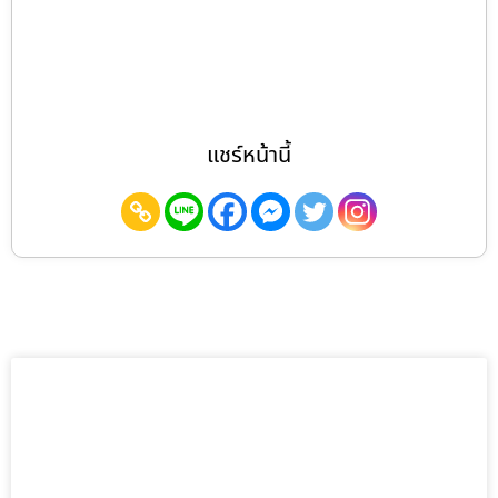
แชร์หน้านี้