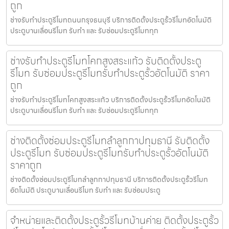
ถูก
ช่างรับทำประตูรีโมทถนนกรุงธนบุรี บริการติดตั้งประตูรั้วรีโมทอัตโนมัติ
ประตูบานเลื่อนรีโมท รับทำ และ รับซ่อมประตูรีโมททุก
ช่างรับทำประตูรีโมทโคกสูงสระแก้ว รับติดตั้งประตู
รีโมท รับซ่อมประตูรีโมทรับทำประตูรั้วอัตโนมัติ ราคา
ถูก
ช่างรับทำประตูรีโมทโคกสูงสระแก้ว บริการติดตั้งประตูรั้วรีโมทอัตโนมัติ
ประตูบานเลื่อนรีโมท รับทำ และ รับซ่อมประตูรีโมททุก
ช่างติดตั้งซ่อมประตูรีโมทลำลูกกาปทุมธานี รับติดตั้ง
ประตูรีโมท รับซ่อมประตูรีโมทรับทำประตูรั้วอัตโนมัติ
ราคาถูก
ช่างติดตั้งซ่อมประตูรีโมทลำลูกกาปทุมธานี บริการติดตั้งประตูรั้วรีโมท
อัตโนมัติ ประตูบานเลื่อนรีโมท รับทำ และ รับซ่อมประตู
จำหน่ายและติดตั้งประตูรั้วรีโมทบ้านค่าย ติดตั้งประตูรั้ว