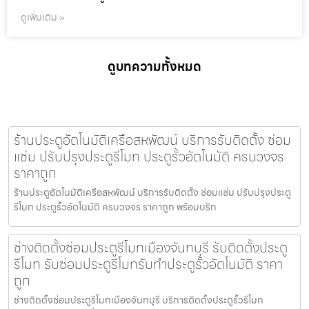
ดูเพิ่มเติม »
ดูบทความทั้งหมด
ร้านประตูอัตโนมัติเครือสหพัฒน์ บริการรับติดตั้ง ซ่อม
แซ่ม ปรับปรุงประตูรีโมท ประตูรั้วอัตโนมัติ ครบวงจร
ราคาถูก
ร้านประตูอัตโนมัติเครือสหพัฒน์ บริการรับติดตั้ง ซ่อมแซ่ม ปรับปรุงประตู
รีโมท ประตูรั้วอัตโนมัติ ครบวงจร ราคาถูก พร้อมบริก
ช่างติดตั้งซ่อมประตูรีโมทเมืองจันทบุรี รับติดตั้งประตู
รีโมท รับซ่อมประตูรีโมทรับทำประตูรั้วอัตโนมัติ ราคา
ถูก
ช่างติดตั้งซ่อมประตูรีโมทเมืองจันทบุรี บริการติดตั้งประตูรั้วรีโมท