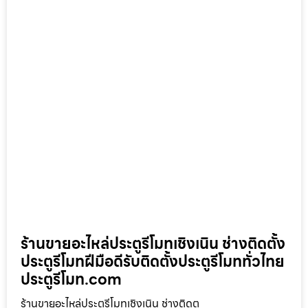
ร้านขายอะไหล่ประตูรีโมทเชิงเนิน ช่างติดตั้ง
ประตูรีโมทฝีมือดีรับติดตั้งประตูรีโมททั่วไทย
ประตูรีโมท.com
ร้านขายอะไหล่ประตูรีโมทเชิงเนิน ช่างติดต