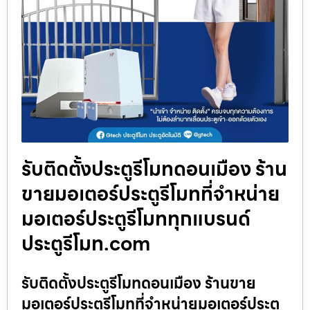
รับติดตั้งประตูรีโมทดอนเมือง ร้าน
ขายมอเตอร์ประตูรีโมทที่จำหน่าย
มอเตอร์ประตูรีโมททุกแบรนด์
ประตูรีโมท.com
รับติดตั้งประตูรีโมทดอนเมือง ร้านขาย
มอเตอร์ประตูรีโมทที่จำหน่ายมอเตอร์ประตู