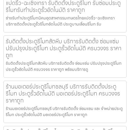
แปดริ้ว-ฉะเชิงเทรา รับติดตั้งประตูรีโมท รับซ่อมประตู
รีโมทรับทำประตูรั้วอัตโนมัติ ราคาถูก
ช่างรับทำประตูรีโมทนิคมอุตสาหกรรมเกษตรไทยแปดริ้ว-ฉะเชิงเทรา
บริการติดตั้งประตูรั้วรีโมทอัตโนมัติ ประตูบานเลื่อนรีโมท รับ
รับติดตั้งประตูรีโมทสัตหีบ บริการรับติดตั้ง ซ่อมแซ่ม
ปรับปรุงประตูรีโมท ประตูรั้วอัตโนมัติ ครบวงจร ราคา
ถูก
รับติดตั้งประตูรีโมทสัตหีบ บริการรับติดตั้ง ซ่อมแซ่ม ปรับปรุงประตูรีโมท
ประตูรั้วอัตโนมัติ ครบวงจร ราคาถูก พร้อมบริการดู
ร้านมอเตอร์ประตูรีโมทชลบุรี บริการรับติดตั้งประตู
รีโมท ประตูรั้วอัตโนมัติ มอเตอร์ประตูรีโมท ครบวงจร
ราคาถูก
ร้านมอเตอร์ประตูรีโมทชลบุรี บริการรับติดตั้ง ซ่อมแซม และ จำหน่ายประตู
รีโมท ประตูรั้วอัตโนมัติ มอเตอร์ประตูรีโมท ราคาถูก