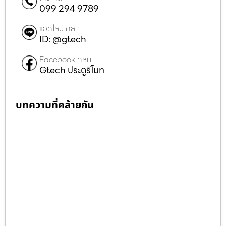
099 294 9789
แอดไลน์ คลิก
ID: @gtech
Facebook คลิก
Gtech ประตูรีโมท
บทความที่คล้ายกัน