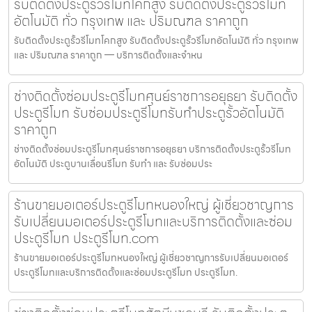
รับติดตั้งประตูรั้วรีโมทโคกสูง รับติดตั้งประตูรั้วรีโมท
อัตโนมัติ ทั่ว กรุงเทพ และ ปริมณฑล ราคาถูก
รับติดตั้งประตูรั้วรีโมทโคกสูง รับติดตั้งประตูรั้วรีโมทอัตโนมัติ ทั่ว กรุงเทพ
และ ปริมณฑล ราคาถูก — บริการติดตั้งและจำหน
ช่างติดตั้งซ่อมประตูรีโมทศุนย์ราชการอยุธยา รับติดตั้ง
ประตูรีโมท รับซ่อมประตูรีโมทรับทำประตูรั้วอัตโนมัติ
ราคาถูก
ช่างติดตั้งซ่อมประตูรีโมทศุนย์ราชการอยุธยา บริการติดตั้งประตูรั้วรีโมท
อัตโนมัติ ประตูบานเลื่อนรีโมท รับทำ และ รับซ่อมประ
ร้านขายมอเตอร์ประตูรีโมทหนองใหญ่ ผู้เชี่ยวชาญการ
รับเปลี่ยนมอเตอร์ประตูรีโมทและบริการติดตั้งและซ่อม
ประตูรีโมท ประตูรีโมท.com
ร้านขายมอเตอร์ประตูรีโมทหนองใหญ่ ผู้เชี่ยวชาญการรับเปลี่ยนมอเตอร์
ประตูรีโมทและบริการติดตั้งและซ่อมประตูรีโมท ประตูรีโมท.