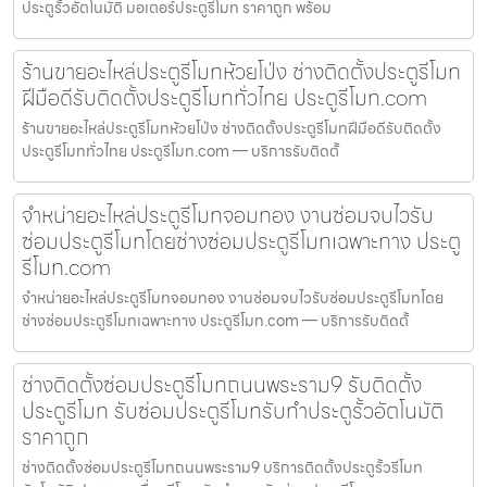
ประตูรั้วอัตโนมัติ มอเตอร์ประตูรีโมท ราคาถูก พร้อม
ร้านขายอะไหล่ประตูรีโมทห้วยโป่ง ช่างติดตั้งประตูรีโมท
ฝีมือดีรับติดตั้งประตูรีโมททั่วไทย ประตูรีโมท.com
ร้านขายอะไหล่ประตูรีโมทห้วยโป่ง ช่างติดตั้งประตูรีโมทฝีมือดีรับติดตั้ง
ประตูรีโมททั่วไทย ประตูรีโมท.com — บริการรับติดตั้
จำหน่ายอะไหล่ประตูรีโมทจอมทอง งานซ่อมจบไวรับ
ซ่อมประตูรีโมทโดยช่างซ่อมประตูรีโมทเฉพาะทาง ประตู
รีโมท.com
จำหน่ายอะไหล่ประตูรีโมทจอมทอง งานซ่อมจบไวรับซ่อมประตูรีโมทโดย
ช่างซ่อมประตูรีโมทเฉพาะทาง ประตูรีโมท.com — บริการรับติดตั้
ช่างติดตั้งซ่อมประตูรีโมทถนนพระราม9 รับติดตั้ง
ประตูรีโมท รับซ่อมประตูรีโมทรับทำประตูรั้วอัตโนมัติ
ราคาถูก
ช่างติดตั้งซ่อมประตูรีโมทถนนพระราม9 บริการติดตั้งประตูรั้วรีโมท