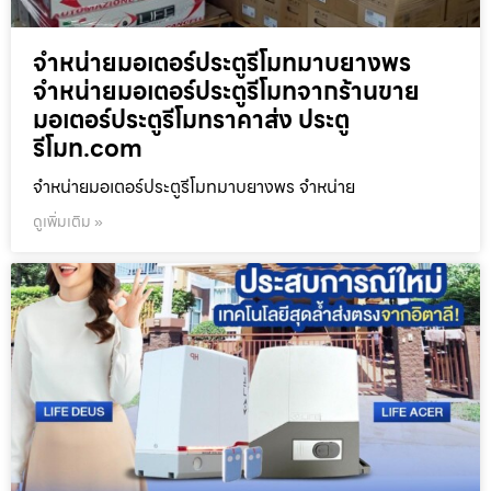
จำหน่ายมอเตอร์ประตูรีโมทมาบยางพร
จำหน่ายมอเตอร์ประตูรีโมทจากร้านขาย
มอเตอร์ประตูรีโมทราคาส่ง ประตู
รีโมท.com
จำหน่ายมอเตอร์ประตูรีโมทมาบยางพร จำหน่าย
ดูเพิ่มเติม »