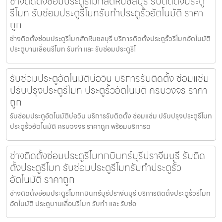
ช่างติดตั้งซ่อมประตูรีโมทสัตหีบชลบุรี รับติดตั้งประตู
รีโมท รับซ่อมประตูรีโมทรับทำประตูรั้วอัตโนมัติ ราคา
ถูก
ช่างติดตั้งซ่อมประตูรีโมทสัตหีบชลบุรี บริการติดตั้งประตูรั้วรีโมทอัตโนมัติ
ประตูบานเลื่อนรีโมท รับทำ และ รับซ่อมประตูรีโ
รับซ่อมประตูอัตโนมัติบ่อวิน บริการรับติดตั้ง ซ่อมแซ่ม
ปรับปรุงประตูรีโมท ประตูรั้วอัตโนมัติ ครบวงจร ราคา
ถูก
รับซ่อมประตูอัตโนมัติบ่อวิน บริการรับติดตั้ง ซ่อมแซ่ม ปรับปรุงประตูรีโมท
ประตูรั้วอัตโนมัติ ครบวงจร ราคาถูก พร้อมบริการด
ช่างติดตั้งซ่อมประตูรีโมทกบินทร์บุรีปราจีนบุรี รับติด
ตั้งประตูรีโมท รับซ่อมประตูรีโมทรับทำประตูรั้ว
อัตโนมัติ ราคาถูก
ช่างติดตั้งซ่อมประตูรีโมทกบินทร์บุรีปราจีนบุรี บริการติดตั้งประตูรั้วรีโมท
อัตโนมัติ ประตูบานเลื่อนรีโมท รับทำ และ รับซ่อ