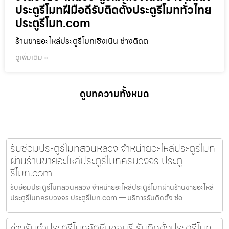
ประตูรีโมทฝีมือดีรับติดตั้งประตูรีโมททั่วไทย
ประตูรีโมท.com
ร้านขายอะไหล่ประตูรีโมทเชิงเนิน ช่างติดต
ดูเพิ่มเติม »
ดูบทความทั้งหมด
รับซ่อมประตูรีโมทสวนหลวง จำหน่ายอะไหล่ประตูรีโมท
ผ่านร้านขายอะไหล่ประตูรีโมทครบวงจร ประตู
รีโมท.com
รับซ่อมประตูรีโมทสวนหลวง จำหน่ายอะไหล่ประตูรีโมทผ่านร้านขายอะไหล่
ประตูรีโมทครบวงจร ประตูรีโมท.com — บริการรับติดตั้ง ซ่อ
ช่างรับทำประตูรีโมทสัตหีบชลบุรี รับติดตั้งประตูรีโมท