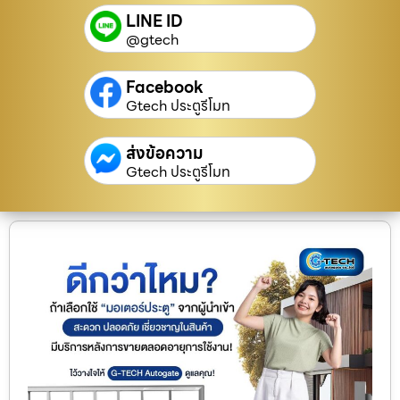
LINE ID
@gtech
Facebook
Gtech ประตูรีโมท
ส่งข้อความ
Gtech ประตูรีโมท