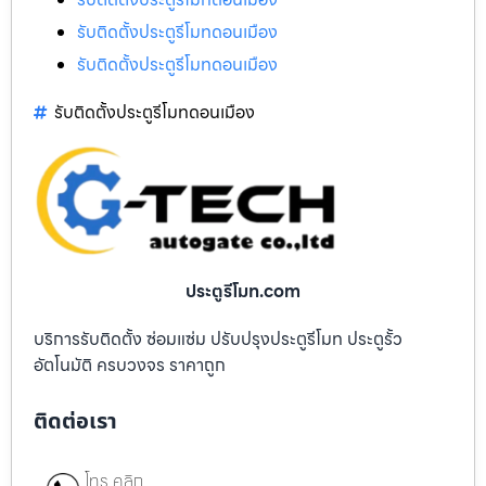
รับติดตั้งประตูรีโมทดอนเมือง
รับติดตั้งประตูรีโมทดอนเมือง
รับติดตั้งประตูรีโมทดอนเมือง
ประตูรีโมท.com
บริการรับติดตั้ง ซ่อมแซ่ม ปรับปรุงประตูรีโมท ประตูรั้ว
อัตโนมัติ ครบวงจร ราคาถูก
ติดต่อเรา
โทร คลิก