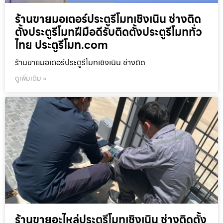
ร้านขายมอเตอร์ประตูรีโมทเชิงเนิน ช่างติด
ตั้งประตูรีโมทฝีมือดีรับติดตั้งประตูรีโมททั่ว
ไทย ประตูรีโมท.com
ร้านขายมอเตอร์ประตูรีโมทเชิงเนิน ช่างติด
ดูเพิ่มเติม »
ร้านขายอะไหล่ประตูรีโมทเชิงเนิน ช่างติดตั้ง