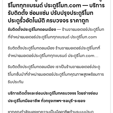
รีโมททุกแบรนด์ ประตูรีโมท.com — บริการ
รับติดตั้ง ซ่อมแซ่ม ปรับปรุงประตูรีโมท
ประตูรั้วอัตโนมัติ ครบวงจร ราคาถูก
รับติดตั้งประตูรีโมทดอนเมือง
— ร้านขายมอเตอร์ประตูรีโมท
ที่จำหน่ายมอเตอร์ประตูรีโมททุกแบรนด์ ประตูรีโมท.com
รับติดตั้งประตูรีโมทดอนเมือง ร้านขายมอเตอร์ประตูรีโมทที่
จำหน่ายมอเตอร์ประตูรีโมททุกแบรนด์ ประตูรีโมท.com…
รับติดตั้งประตูรีโมทดอนเมือง เราเป็นร้านขายมอเตอร์ประตู
รีโมทชั้นนำที่จำหน่ายมอเตอร์ประตูรีโมทคุณภาพสูงพร้อมการ
รับประกัน
บริการติดตั้งและซ่อมประตูรีโมทครบวงจร โดยช่างซ่อม
ประตูรีโมทมืออาชีพ ทั่วกรุงเทพฯ-ชลบุรี-ระยอง
หากคุณกำลังมองหาความเป็นมืออาชีพด้านระบบประตู