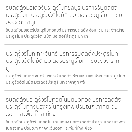
รับติดตั้งมอเตอร์ประตูรีโมทชลบุรี บริการรับติดตั้ง
ประตูรีโมท ประตูรั้วอัตโนมัติ มอเตอร์ประตูรีโมท ครบ
วงจร ราคาถูก
รับติดตั้งมอเตอร์ประตูรีโมทชลบุรี บริการรับติดตั้ง ซ่อมแซม และ จำหน่าย
ประตูรีโมท ประตูรั้วอัตโนมัติ มอเตอร์ประตูรีโมท รา
ประตูรั้วรีโมทเกาะจันทร์ บริการรับติดตั้งประตูรีโมท
ประตูรั้วอัตโนมัติ มอเตอร์ประตูรีโมท ครบวงจร ราคา
ถูก
ประตูรั้วรีโมทเกาะจันทร์ บริการรับติดตั้ง ซ่อมแซม และ จำหน่ายประตูรีโมท
ประตูรั้วอัตโนมัติ มอเตอร์ประตูรีโมท ราคาถูก พร้
รับติดตั้งประตูรั้วรีโมทอัตโนมัติบ่อทอง บริการติดตั้ง
ประตูรีโมทครบวงจรในกรุงเทพ ปริมณฑ ภาคตะวัน
ออก และพื้นที่ใกล้เคียง
รับติดตั้งประตูรั้วรีโมทอัตโนมัติบ่อทอง บริการติดตั้งประตูรีโมทครบวงจร
ในกรุงเทพ ปริมณฑ ภาคตะวันออก และพื้นที่ใกล้เคียง —