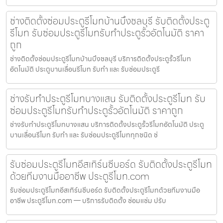
ช่างติดตั้งซ่อมประตูรีโมทบ้านบึงชลบุรี รับติดตั้งประตู
รีโมท รับซ่อมประตูรีโมทรับทำประตูรั้วอัตโนมัติ ราคา
ถูก
ช่างติดตั้งซ่อมประตูรีโมทบ้านบึงชลบุรี บริการติดตั้งประตูรั้วรีโมท
อัตโนมัติ ประตูบานเลื่อนรีโมท รับทำ และ รับซ่อมประตูรี
ช่างรับทำประตูรีโมทบางแสน รับติดตั้งประตูรีโมท รับ
ซ่อมประตูรีโมทรับทำประตูรั้วอัตโนมัติ ราคาถูก
ช่างรับทำประตูรีโมทบางแสน บริการติดตั้งประตูรั้วรีโมทอัตโนมัติ ประตู
บานเลื่อนรีโมท รับทำ และ รับซ่อมประตูรีโมททุกชนิด ช่
รับซ่อมประตูรีโมทอีสเทิร์นซีบอร์ด รับติดตั้งประตูรีโมท
ด้วยทีมงานมืออาชีพ ประตูรีโมท.com
รับซ่อมประตูรีโมทอีสเทิร์นซีบอร์ด รับติดตั้งประตูรีโมทด้วยทีมงานมือ
อาชีพ ประตูรีโมท.com — บริการรับติดตั้ง ซ่อมแซ่ม ปรับ