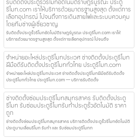
รับติดตั้งประตูรั้วรีโมทอัตโนมัติราษฎร์บูรณะ ประตู
รีโมท.com เราให้บริการด้วยมาตรฐานสูงสุด ตั้งแต่การ
เลือกอุปกรณ์ ไปจนถึงการเดินสายไฟและระบบควบคุม
โดยทีมช่างผู้เชี่ยวชาญ
รับติดตั้งประตูรั้วรีโมทอัตโนมัติราษฎร์บูรณะ ประตูรีโมท.com เราให้
บริการด้วยมาตรฐานสูงสุด ตั้งแต่การเลือกอุปกรณ์ ไปจนถึง
จำหน่ายอะไหล่ประตูรีโมทประเวศ ช่างติดตั้งประตูรีโมท
ฝีมือดีรับติดตั้งประตูรีโมททั่วไทย ประตูรีโมท.com
จำหน่ายอะไหล่ประตูรีโมทประเวศ ช่างติดตั้งประตูรีโมทฝีมือดีรับติดตั้ง
ประตูรีโมททั่วไทย ประตูรีโมท.com — บริการรับติดตั้ง
ช่างติดตั้งซ่อมประตูรีโมทสมุทรสาคร รับติดตั้งประตู
รีโมท รับซ่อมประตูรีโมทรับทำประตูรั้วอัตโนมัติ ราคา
ถูก
ช่างติดตั้งซ่อมประตูรีโมทสมุทรสาคร บริการติดตั้งประตูรั้วรีโมทอัตโนมัติ
ประตูบานเลื่อนรีโมท รับทำ และ รับซ่อมประตูรีโมทท