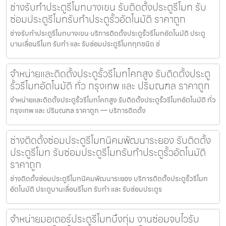
ช่างรับทำประตูรีโมทบางเขน รับติดตั้งประตูรีโมท รับ
ซ่อมประตูรีโมทรับทำประตูรั้วอัตโนมัติ ราคาถูก
ช่างรับทำประตูรีโมทบางเขน บริการติดตั้งประตูรั้วรีโมทอัตโนมัติ ประตู
บานเลื่อนรีโมท รับทำ และ รับซ่อมประตูรีโมททุกชนิด ช่
จำหน่ายและติดตั้งประตูรั้วรีโมทโคกสูง รับติดตั้งประตู
รั้วรีโมทอัตโนมัติ ทั่ว กรุงเทพ และ ปริมณฑล ราคาถูก
จำหน่ายและติดตั้งประตูรั้วรีโมทโคกสูง รับติดตั้งประตูรั้วรีโมทอัตโนมัติ ทั่ว
กรุงเทพ และ ปริมณฑล ราคาถูก — บริการติดตั้ง
ช่างติดตั้งซ่อมประตูรีโมทนิคมพัฒนาระยอง รับติดตั้ง
ประตูรีโมท รับซ่อมประตูรีโมทรับทำประตูรั้วอัตโนมัติ
ราคาถูก
ช่างติดตั้งซ่อมประตูรีโมทนิคมพัฒนาระยอง บริการติดตั้งประตูรั้วรีโมท
อัตโนมัติ ประตูบานเลื่อนรีโมท รับทำ และ รับซ่อมประตูร
จำหน่ายมอเตอร์ประตูรีโมทบึงกุ่ม งานซ่อมจบไวรับ