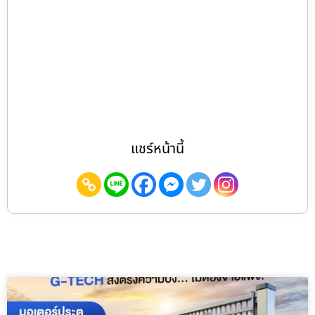
แชร์หน้านี้