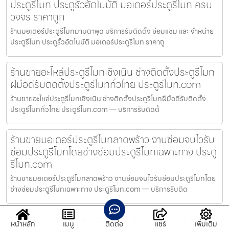
ประตูรีโมท ประตูรั้วอัตโนมัติ มอเตอร์ประตูรีโมท ครบ
วงจร ราคาถูก
ร้านมอเตอร์ประตูรีโมทมาบตาพุด บริการรับติดตั้ง ซ่อมแซม และ จำหน่าย
ประตูรีโมท ประตูรั้วอัตโนมัติ มอเตอร์ประตูรีโมท ราคาถู
ร้านขายอะไหล่ประตูรีโมทเชิงเนิน ช่างติดตั้งประตูรีโมท
ฝีมือดีรับติดตั้งประตูรีโมททั่วไทย ประตูรีโมท.com
ร้านขายอะไหล่ประตูรีโมทเชิงเนิน ช่างติดตั้งประตูรีโมทฝีมือดีรับติดตั้ง
ประตูรีโมททั่วไทย ประตูรีโมท.com — บริการรับติดตั้
ร้านขายมอเตอร์ประตูรีโมทลาดพร้าว งานซ่อมจบไวรับ
ซ่อมประตูรีโมทโดยช่างซ่อมประตูรีโมทเฉพาะทาง ประตู
รีโมท.com
ร้านขายมอเตอร์ประตูรีโมทลาดพร้าว งานซ่อมจบไวรับซ่อมประตูรีโมทโดย
ช่างซ่อมประตูรีโมทเฉพาะทาง ประตูรีโมท.com — บริการรับติด
มอเตอร์ประตูรีโมทหนองใหญ่ บริการรับติดตั้ง ซ่อมแซ่
หน้าหลัก
เมนู
ติดต่อ
แชร์
เพิ่มเติม