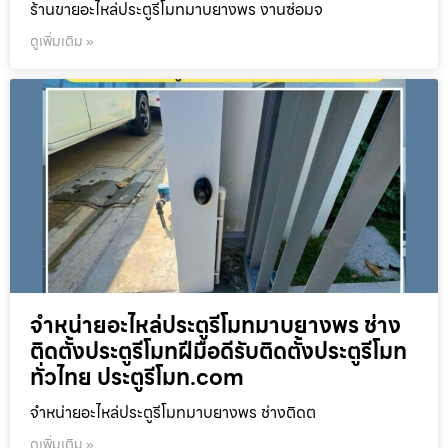
ร้านขายอะไหล่ประตูรีโมทมาบยางพร งานซ่อมจ
ดูเพิ่มเติม »
จำหน่ายอะไหล่ประตูรีโมทมาบยางพร ช่าง
ติดตั้งประตูรีโมทฝีมือดีรับติดตั้งประตูรีโมท
ทั่วไทย ประตูรีโมท.com
จำหน่ายอะไหล่ประตูรีโมทมาบยางพร ช่างติดต
ดูเพิ่มเติม »