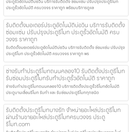
ประตูรั้วอัตโนมัติบ่อวิน บริการรับติดตั้ง ซ่อมแซ่ม ปรับปรุงประตูรีโมท
ประตูรั้วอัตโนมัติ ครบวงจร ราคาถูก พร้อมบริการดูแล
รับติดตั้งมอเตอร์ประตูอัตโนมัติบ่อวิน บริการรับติดตั้ง
ซ่อมแซ่ม ปรับปรุงประตูรีโมท ประตูรั้วอัตโนมัติ ครบ
วงจร ราคาถูก
รับติดตั้งมอเตอร์ประตูอัตโนมัติบ่อวิน บริการรับติดตั้ง ซ่อมแซ่ม ปรับปรุง
ประตูรีโมท ประตูรั้วอัตโนมัติ ครบวงจร ราคาถูก พร
ช่างรับทำประตูรีโมทถนนคลอง10 รับติดตั้งประตูรีโมท
รับซ่อมประตูรีโมทรับทำประตูรั้วอัตโนมัติ ราคาถูก
ช่างรับทำประตูรีโมทถนนคลอง10 บริการติดตั้งประตูรั้วรีโมทอัตโนมัติ
ประตูบานเลื่อนรีโมท รับทำ และ รับซ่อมประตูรีโมททุกชนิด
รับติดตั้งประตูรีโมทบางรัก จำหน่ายอะไหล่ประตูรีโมท
ผ่านร้านขายอะไหล่ประตูรีโมทครบวงจร ประตู
รีโมท.com