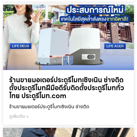
ร้านขายมอเตอร์ประตูรีโมทเชิงเนิน ช่างติด
ตั้งประตูรีโมทฝีมือดีรับติดตั้งประตูรีโมททั่ว
ไทย ประตูรีโมท.com
ร้านขายมอเตอร์ประตูรีโมทเชิงเนิน ช่างติด
ดูเพิ่มเติม »