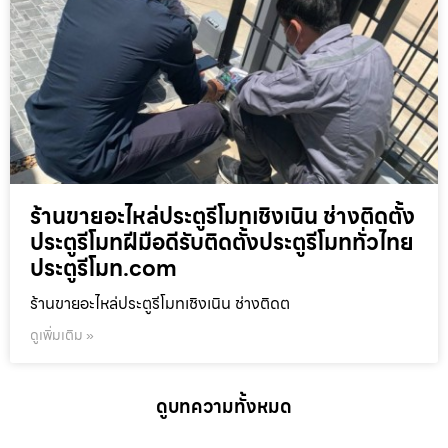
ร้านขายอะไหล่ประตูรีโมทเชิงเนิน ช่างติดตั้ง
ประตูรีโมทฝีมือดีรับติดตั้งประตูรีโมททั่วไทย
ประตูรีโมท.com
ร้านขายอะไหล่ประตูรีโมทเชิงเนิน ช่างติดต
ดูเพิ่มเติม »
ดูบทความทั้งหมด