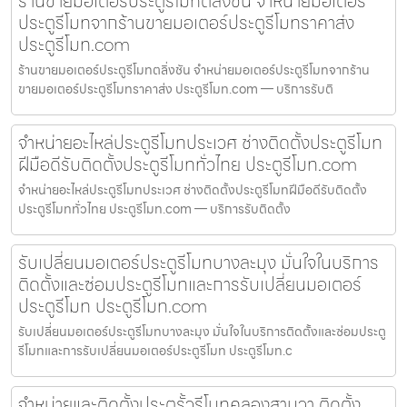
ร้านขายมอเตอร์ประตูรีโมทตลิ่งชัน จำหน่ายมอเตอร์
ประตูรีโมทจากร้านขายมอเตอร์ประตูรีโมทราคาส่ง
ประตูรีโมท.com
ร้านขายมอเตอร์ประตูรีโมทตลิ่งชัน จำหน่ายมอเตอร์ประตูรีโมทจากร้าน
ขายมอเตอร์ประตูรีโมทราคาส่ง ประตูรีโมท.com — บริการรับติ
จำหน่ายอะไหล่ประตูรีโมทประเวศ ช่างติดตั้งประตูรีโมท
ฝีมือดีรับติดตั้งประตูรีโมททั่วไทย ประตูรีโมท.com
จำหน่ายอะไหล่ประตูรีโมทประเวศ ช่างติดตั้งประตูรีโมทฝีมือดีรับติดตั้ง
ประตูรีโมททั่วไทย ประตูรีโมท.com — บริการรับติดตั้ง
รับเปลี่ยนมอเตอร์ประตูรีโมทบางละมุง มั่นใจในบริการ
ติดตั้งและซ่อมประตูรีโมทและการรับเปลี่ยนมอเตอร์
ประตูรีโมท ประตูรีโมท.com
รับเปลี่ยนมอเตอร์ประตูรีโมทบางละมุง มั่นใจในบริการติดตั้งและซ่อมประตู
รีโมทและการรับเปลี่ยนมอเตอร์ประตูรีโมท ประตูรีโมท.c
จำหน่ายและติดตั้งประตูรั้วรีโมทคลองสามวา ติดตั้ง