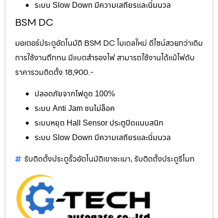
ระบบ Slow Down มีความเสถียรและนิ่มนวล
BSM DC
มอเตอร์ประตูอัตโนมัติ BSM DC โมเดลใหม่ ดีไซน์สวยกว่าเดิม
การใช้งานถึกทน มีแบตสำรองไฟ สามารถใช้งานได้แม้ไฟดับ
ราคารวมติดตั้ง 18,900.-
ปลอดภัยจากไฟดูด 100%
ระบบ Anti Jam ชนไม่ล็อค
ระบบหยุด Hall Sensor ประตูปิดแนบสนิท
ระบบ Slow Down มีความเสถียรและนิ่มนวล
รับติดตั้งประตูรั้วอัตโนมัติเขาชะเมา
รับติดตั้งประตูรีโมท
,