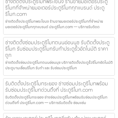
ช่างติดตั้งประตูรีโมทพระโขนง ร้านขายมอเตอร์ประตู
รีโมทที่จำหน่ายมอเตอร์ประตูรีโมททุกแบรนด์ ประตู
รีโมท.com
ช่างติดตั้งประตูรีโมทพระโขนง ร้านขายมอเตอร์ประตูรีโมทที่จำหน่าย
มอเตอร์ประตูรีโมททุกแบรนด์ ประตูรีโมท.com — บริการรับติดต
ช่างติดตั้งซ่อมประตูรีโมทถนนอ่อนนุช รับติดตั้งประตู
รีโมท รับซ่อมประตูรีโมทรับทำประตูรั้วอัตโนมัติ ราคา
ถูก
ช่างติดตั้งซ่อมประตูรีโมทถนนอ่อนนุช บริการติดตั้งประตูรั้วรีโมทอัตโนมัติ
ประตูบานเลื่อนรีโมท รับทำ และ รับซ่อมประตูรีโมท
รับติดตั้งประตูรีโมทระยอง ช่างซ่อมประตูรีโมทพร้อม
รับซ่อมประตูรีโมทด่วนถึงที่ ประตูรีโมท.com
รับติดตั้งประตูรีโมทระยอง ช่างซ่อมประตูรีโมทพร้อมรับซ่อมประตูรีโมท
ด่วนถึงที่ ประตูรีโมท.com — บริการรับติดตั้ง ซ่อมแซ่ม