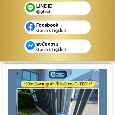
LINE ID
@gtech
Facebook
Gtech ประตูรีโมท
ส่งข้อความ
Gtech ประตูรีโมท