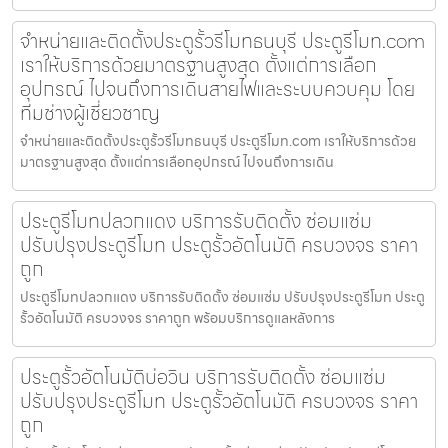
จำหน่ายและติดตั้งประตูรั้วรีโมทธนบุรี ประตูรีโมท.com
เราให้บริการด้วยมาตรฐานสูงสุด ตั้งแต่การเลือก
อุปกรณ์ ไปจนถึงการเดินสายไฟและระบบควบคุม โดย
ทีมช่างผู้เชี่ยวชาญ
จำหน่ายและติดตั้งประตูรั้วรีโมทธนบุรี ประตูรีโมท.com เราให้บริการด้วย
มาตรฐานสูงสุด ตั้งแต่การเลือกอุปกรณ์ ไปจนถึงการเดิน
ประตูรีโมทปลวกแดง บริการรับติดตั้ง ซ่อมแซ่ม
ปรับปรุงประตูรีโมท ประตูรั้วอัตโนมัติ ครบวงจร ราคา
ถูก
ประตูรีโมทปลวกแดง บริการรับติดตั้ง ซ่อมแซ่ม ปรับปรุงประตูรีโมท ประตู
รั้วอัตโนมัติ ครบวงจร ราคาถูก พร้อมบริการดูแลหลังการ
ประตูรั้วอัตโนมัติบ่อวิน บริการรับติดตั้ง ซ่อมแซ่ม
ปรับปรุงประตูรีโมท ประตูรั้วอัตโนมัติ ครบวงจร ราคา
ถูก