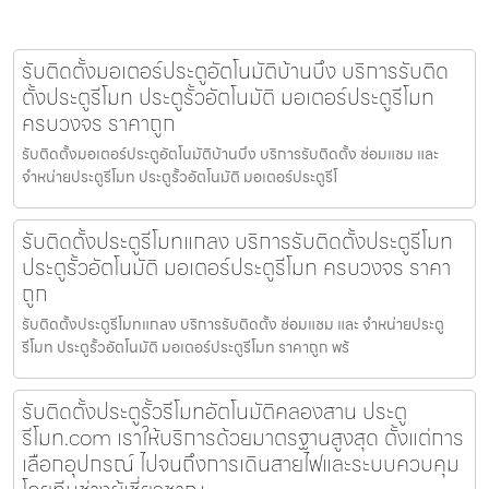
รับติดตั้งมอเตอร์ประตูอัตโนมัติบ้านบึง บริการรับติด
ตั้งประตูรีโมท ประตูรั้วอัตโนมัติ มอเตอร์ประตูรีโมท
ครบวงจร ราคาถูก
รับติดตั้งมอเตอร์ประตูอัตโนมัติบ้านบึง บริการรับติดตั้ง ซ่อมแซม และ
จำหน่ายประตูรีโมท ประตูรั้วอัตโนมัติ มอเตอร์ประตูรีโ
รับติดตั้งประตูรีโมทแกลง บริการรับติดตั้งประตูรีโมท
ประตูรั้วอัตโนมัติ มอเตอร์ประตูรีโมท ครบวงจร ราคา
ถูก
รับติดตั้งประตูรีโมทแกลง บริการรับติดตั้ง ซ่อมแซม และ จำหน่ายประตู
รีโมท ประตูรั้วอัตโนมัติ มอเตอร์ประตูรีโมท ราคาถูก พร้
รับติดตั้งประตูรั้วรีโมทอัตโนมัติคลองสาน ประตู
รีโมท.com เราให้บริการด้วยมาตรฐานสูงสุด ตั้งแต่การ
เลือกอุปกรณ์ ไปจนถึงการเดินสายไฟและระบบควบคุม