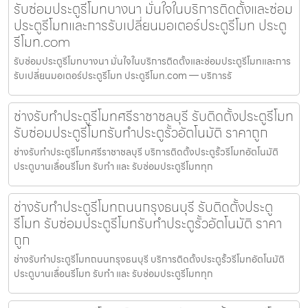
รับซ่อมประตูรีโมทบางนา มั่นใจในบริการติดตั้งและซ่อม
ประตูรีโมทและการรับเปลี่ยนมอเตอร์ประตูรีโมท ประตู
รีโมท.com
รับซ่อมประตูรีโมทบางนา มั่นใจในบริการติดตั้งและซ่อมประตูรีโมทและการ
รับเปลี่ยนมอเตอร์ประตูรีโมท ประตูรีโมท.com — บริการรั
ช่างรับทำประตูรีโมทศรีราชาชลบุรี รับติดตั้งประตูรีโมท
รับซ่อมประตูรีโมทรับทำประตูรั้วอัตโนมัติ ราคาถูก
ช่างรับทำประตูรีโมทศรีราชาชลบุรี บริการติดตั้งประตูรั้วรีโมทอัตโนมัติ
ประตูบานเลื่อนรีโมท รับทำ และ รับซ่อมประตูรีโมททุก
ช่างรับทำประตูรีโมทถนนกรุงธนบุรี รับติดตั้งประตู
รีโมท รับซ่อมประตูรีโมทรับทำประตูรั้วอัตโนมัติ ราคา
ถูก
ช่างรับทำประตูรีโมทถนนกรุงธนบุรี บริการติดตั้งประตูรั้วรีโมทอัตโนมัติ
ประตูบานเลื่อนรีโมท รับทำ และ รับซ่อมประตูรีโมททุก