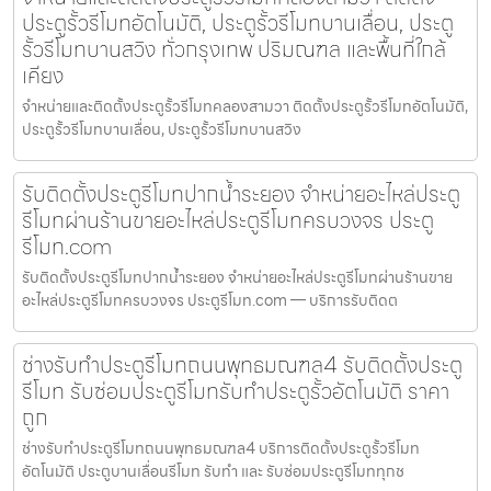
ประตูรั้วรีโมทอัตโนมัติ, ประตูรั้วรีโมทบานเลื่อน, ประตู
รั้วรีโมทบานสวิง ทั่วกรุงเทพ ปริมณฑล และพื้นที่ใกล้
เคียง
จำหน่ายและติดตั้งประตูรั้วรีโมทคลองสามวา ติดตั้งประตูรั้วรีโมทอัตโนมัติ,
ประตูรั้วรีโมทบานเลื่อน, ประตูรั้วรีโมทบานสวิง
รับติดตั้งประตูรีโมทปากน้ำระยอง จำหน่ายอะไหล่ประตู
รีโมทผ่านร้านขายอะไหล่ประตูรีโมทครบวงจร ประตู
รีโมท.com
รับติดตั้งประตูรีโมทปากน้ำระยอง จำหน่ายอะไหล่ประตูรีโมทผ่านร้านขาย
อะไหล่ประตูรีโมทครบวงจร ประตูรีโมท.com — บริการรับติดต
ช่างรับทำประตูรีโมทถนนพุทธมณฑล4 รับติดตั้งประตู
รีโมท รับซ่อมประตูรีโมทรับทำประตูรั้วอัตโนมัติ ราคา
ถูก
ช่างรับทำประตูรีโมทถนนพุทธมณฑล4 บริการติดตั้งประตูรั้วรีโมท
อัตโนมัติ ประตูบานเลื่อนรีโมท รับทำ และ รับซ่อมประตูรีโมททุกช