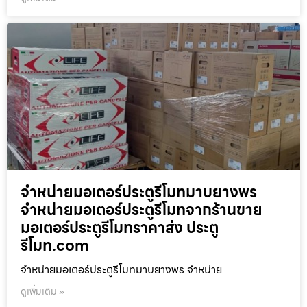
จำหน่ายมอเตอร์ประตูรีโมทมาบยางพร
จำหน่ายมอเตอร์ประตูรีโมทจากร้านขาย
มอเตอร์ประตูรีโมทราคาส่ง ประตู
รีโมท.com
จำหน่ายมอเตอร์ประตูรีโมทมาบยางพร จำหน่าย
ดูเพิ่มเติม »