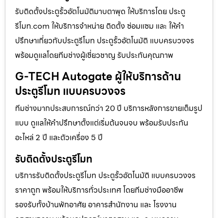
รับติดตั้งประตูรั้วอัตโนมัติมาบตาพุด ให้บริการโดย ประตู
รีโมท.com ให้บริการจำหน่าย ติดตั้ง ซ่อมแซม และ ให้คำ
ปรึกษาเกี่ยวกับประตูรีโมท ประตูรั้วอัตโนมัติ แบบครบวงจร
พร้อมดูแลโดยทีมช่างผู้เชี่ยวชาญ รับประกันคุณภาพ
G-TECH Autogate ผู้ให้บริการด้าน
ประตูรีโมท แบบครบวงจร
ทีมช่างมากประสบการณ์กว่า 20 ปี บริการหลังการขายเต็มรูป
แบบ ดูแลให้คำปรึกษาตั้งแต่เริ่มต้นจนจบ พร้อมรับประกัน
อะไหล่ 2 ปี และตัวเครื่อง 5 ปี
รับติดตั้งประตูรีโมท
บริการรับติดตั้งประตูรีโมท ประตูรั้วอัตโนมัติ แบบครบวงจร
ราคาถูก พร้อมให้บริการทั่วประเทศ โดยทีมช่างมืออาชีพ
รองรับทั้งบ้านพักอาศัย อาคารสำนักงาน และ โรงงาน