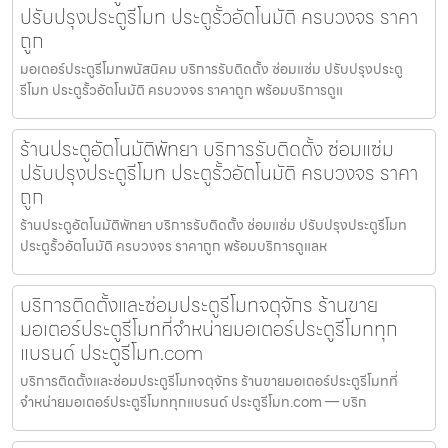
ปรับปรุงประตูรีโมท ประตูรั้วอัตโนมัติ ครบวงจร ราคา
ถูก
มอเตอร์ประตูรีโมทพนัสนิคม บริการรับติดตั้ง ซ่อมแซ่ม ปรับปรุงประตู
รีโมท ประตูรั้วอัตโนมัติ ครบวงจร ราคาถูก พร้อมบริการดูแ
ร้านประตูอัตโนมัติพัทยา บริการรับติดตั้ง ซ่อมแซ่ม
ปรับปรุงประตูรีโมท ประตูรั้วอัตโนมัติ ครบวงจร ราคา
ถูก
ร้านประตูอัตโนมัติพัทยา บริการรับติดตั้ง ซ่อมแซ่ม ปรับปรุงประตูรีโมท
ประตูรั้วอัตโนมัติ ครบวงจร ราคาถูก พร้อมบริการดูแลห
บริการติดตั้งและซ่อมประตูรีโมทจตุจักร ร้านขาย
มอเตอร์ประตูรีโมทที่จำหน่ายมอเตอร์ประตูรีโมททุก
แบรนด์ ประตูรีโมท.com
บริการติดตั้งและซ่อมประตูรีโมทจตุจักร ร้านขายมอเตอร์ประตูรีโมทที่
จำหน่ายมอเตอร์ประตูรีโมททุกแบรนด์ ประตูรีโมท.com — บริก