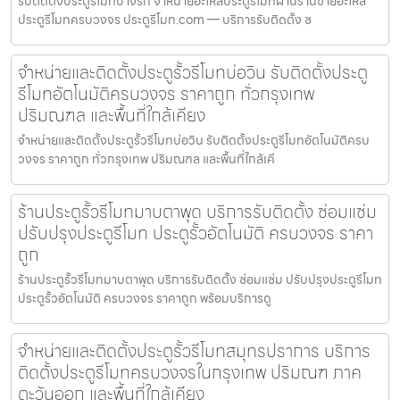
รับติดตั้งประตูรีโมทบางรัก จำหน่ายอะไหล่ประตูรีโมทผ่านร้านขายอะไหล่
ประตูรีโมทครบวงจร ประตูรีโมท.com — บริการรับติดตั้ง ซ
จำหน่ายและติดตั้งประตูรั้วรีโมทบ่อวิน รับติดตั้งประตู
รีโมทอัตโนมัติครบวงจร ราคาถูก ทั่วกรุงเทพ
ปริมณฑล และพื้นที่ใกล้เคียง
จำหน่ายและติดตั้งประตูรั้วรีโมทบ่อวิน รับติดตั้งประตูรีโมทอัตโนมัติครบ
วงจร ราคาถูก ทั่วกรุงเทพ ปริมณฑล และพื้นที่ใกล้เคี
ร้านประตูรั้วรีโมทมาบตาพุด บริการรับติดตั้ง ซ่อมแซ่ม
ปรับปรุงประตูรีโมท ประตูรั้วอัตโนมัติ ครบวงจร ราคา
ถูก
ร้านประตูรั้วรีโมทมาบตาพุด บริการรับติดตั้ง ซ่อมแซ่ม ปรับปรุงประตูรีโมท
ประตูรั้วอัตโนมัติ ครบวงจร ราคาถูก พร้อมบริการดู
จำหน่ายและติดตั้งประตูรั้วรีโมทสมุทรปราการ บริการ
ติดตั้งประตูรีโมทครบวงจรในกรุงเทพ ปริมณฑ ภาค
ตะวันออก และพื้นที่ใกล้เคียง