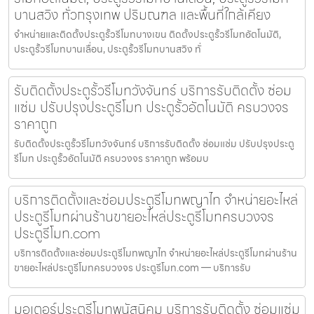
บานสวิง ทั่วกรุงเทพ ปริมณฑล และพื้นที่ใกล้เคียง
จำหน่ายและติดตั้งประตูรั้วรีโมทบางเขน ติดตั้งประตูรั้วรีโมทอัตโนมัติ,
ประตูรั้วรีโมทบานเลื่อน, ประตูรั้วรีโมทบานสวิง ทั่
รับติดตั้งประตูรั้วรีโมทวังจันทร์ บริการรับติดตั้ง ซ่อม
แซ่ม ปรับปรุงประตูรีโมท ประตูรั้วอัตโนมัติ ครบวงจร
ราคาถูก
รับติดตั้งประตูรั้วรีโมทวังจันทร์ บริการรับติดตั้ง ซ่อมแซ่ม ปรับปรุงประตู
รีโมท ประตูรั้วอัตโนมัติ ครบวงจร ราคาถูก พร้อมบ
บริการติดตั้งและซ่อมประตูรีโมทพญาไท จำหน่ายอะไหล่
ประตูรีโมทผ่านร้านขายอะไหล่ประตูรีโมทครบวงจร
ประตูรีโมท.com
บริการติดตั้งและซ่อมประตูรีโมทพญาไท จำหน่ายอะไหล่ประตูรีโมทผ่านร้าน
ขายอะไหล่ประตูรีโมทครบวงจร ประตูรีโมท.com — บริการรับ
มอเตอร์ประตูรีโมทพนัสนิคม บริการรับติดตั้ง ซ่อมแซ่ม