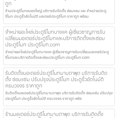
ถูก
ร้านประตูรีโมทหนองใหญ่ บริการรับติดตั้ง ซ่อมแซม และ จำหน่ายประตู
รีโมท ประตูรั้วอัตโนมัติ มอเตอร์ประตูรีโมท ราคาถูก พร้อม
จำหน่ายอะไหล่ประตูรีโมทบางแค ผู้เชี่ยวชาญการรับ
เปลี่ยนมอเตอร์ประตูรีโมทและบริการติดตั้งและซ่อม
ประตูรีโมท ประตูรีโมท.com
จำหน่ายอะไหล่ประตูรีโมทบางแค ผู้เชี่ยวชาญการรับเปลี่ยนมอเตอร์ประตู
รีโมทและบริการติดตั้งและซ่อมประตูรีโมท ประตูรีโมท.com
รับติดตั้งมอเตอร์ประตูรีโมทมาบตาพุด บริการรับติด
ตั้ง ซ่อมแซ่ม ปรับปรุงประตูรีโมท ประตูรั้วอัตโนมัติ
ครบวงจร ราคาถูก
รับติดตั้งมอเตอร์ประตูรีโมทมาบตาพุด บริการรับติดตั้ง ซ่อมแซ่ม ปรับปรุง
ประตูรีโมท ประตูรั้วอัตโนมัติ ครบวงจร ราคาถูก พร้อ
ร้านมอเตอร์ประตูรีโมทมาบตาพุด บริการรับติดตั้ง