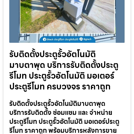
รับติดตั้งประตูรั้วอัตโนมัติ
มาบตาพุด บริการรับติดตั้งประตู
รีโมท ประตูรั้วอัตโนมัติ มอเตอร์
ประตูรีโมท ครบวงจร ราคาถูก
รับติดตั้งประตูรั้วอัตโนมัติมาบตาพุด
บริการรับติดตั้ง ซ่อมแซม และ จำหน่าย
ประตูรีโมท ประตูรั้วอัตโนมัติ มอเตอร์ประตู
รีโมท ราคาถูก พร้อมบริการหลังการขาย