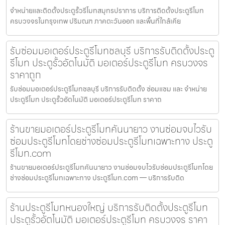
จำหน่ายและติดตั้งประตูรั้วรีโมทสมุทรปราการ บริการติดตั้งประตูรีโมท
ครบวงจรในกรุงเทพ ปริมณฑ ภาคตะวันออก และพื้นที่ใกล้เคีย
รับซ่อมมอเตอร์ประตูรีโมทชลบุรี บริการรับติดตั้งประตู
รีโมท ประตูรั้วอัตโนมัติ มอเตอร์ประตูรีโมท ครบวงจร
ราคาถูก
รับซ่อมมอเตอร์ประตูรีโมทชลบุรี บริการรับติดตั้ง ซ่อมแซม และ จำหน่าย
ประตูรีโมท ประตูรั้วอัตโนมัติ มอเตอร์ประตูรีโมท ราคาถ
ร้านขายมอเตอร์ประตูรีโมทคันนายาว งานซ่อมจบไวรับ
ซ่อมประตูรีโมทโดยช่างซ่อมประตูรีโมทเฉพาะทาง ประตู
รีโมท.com
ร้านขายมอเตอร์ประตูรีโมทคันนายาว งานซ่อมจบไวรับซ่อมประตูรีโมทโดย
ช่างซ่อมประตูรีโมทเฉพาะทาง ประตูรีโมท.com — บริการรับติด
ร้านประตูรีโมทหนองใหญ่ บริการรับติดตั้งประตูรีโมท
ประตูรั้วอัตโนมัติ มอเตอร์ประตูรีโมท ครบวงจร ราคา