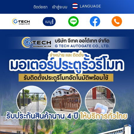
LANGUAGE
ติดต่อเรา
เข้าสู่ระบบ
เมนู