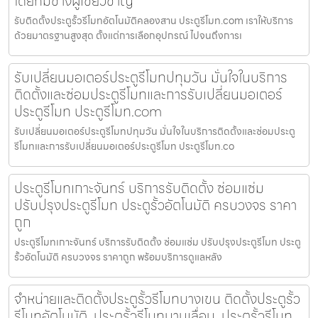
โดยทีมช่างผู้เชี่ยวชาญ
รับติดตั้งประตูรั้วรีโมทอัตโนมัติคลองสาน ประตูรีโมท.com เราให้บริการ
ด้วยมาตรฐานสูงสุด ตั้งแต่การเลือกอุปกรณ์ ไปจนถึงการเ
รับเปลี่ยนมอเตอร์ประตูรีโมทปทุมวัน มั่นใจในบริการ
ติดตั้งและซ่อมประตูรีโมทและการรับเปลี่ยนมอเตอร์
ประตูรีโมท ประตูรีโมท.com
รับเปลี่ยนมอเตอร์ประตูรีโมทปทุมวัน มั่นใจในบริการติดตั้งและซ่อมประตู
รีโมทและการรับเปลี่ยนมอเตอร์ประตูรีโมท ประตูรีโมท.co
ประตูรีโมทเกาะจันทร์ บริการรับติดตั้ง ซ่อมแซ่ม
ปรับปรุงประตูรีโมท ประตูรั้วอัตโนมัติ ครบวงจร ราคา
ถูก
ประตูรีโมทเกาะจันทร์ บริการรับติดตั้ง ซ่อมแซ่ม ปรับปรุงประตูรีโมท ประตู
รั้วอัตโนมัติ ครบวงจร ราคาถูก พร้อมบริการดูแลหลัง
จำหน่ายและติดตั้งประตูรั้วรีโมทบางเขน ติดตั้งประตูรั้ว
รีโมทอัตโนมัติ, ประตูรั้วรีโมทบานเลื่อน, ประตูรั้วรีโมท