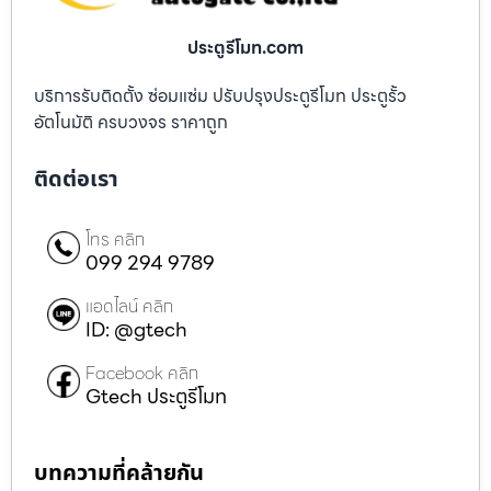
ประตูรีโมท.com
บริการรับติดตั้ง ซ่อมแซ่ม ปรับปรุงประตูรีโมท ประตูรั้ว
อัตโนมัติ ครบวงจร ราคาถูก
ติดต่อเรา
โทร คลิก
099 294 9789
แอดไลน์ คลิก
ID: @gtech
Facebook คลิก
Gtech ประตูรีโมท
บทความที่คล้ายกัน