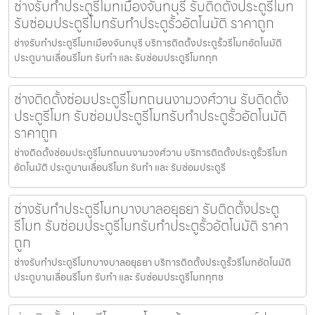
ช่างรับทำประตูรีโมทเมืองจันทบุรี รับติดตั้งประตูรีโมท
รับซ่อมประตูรีโมทรับทำประตูรั้วอัตโนมัติ ราคาถูก
ช่างรับทำประตูรีโมทเมืองจันทบุรี บริการติดตั้งประตูรั้วรีโมทอัตโนมัติ
ประตูบานเลื่อนรีโมท รับทำ และ รับซ่อมประตูรีโมททุก
ช่างติดตั้งซ่อมประตูรีโมทถนนงามวงศ์วาน รับติดตั้ง
ประตูรีโมท รับซ่อมประตูรีโมทรับทำประตูรั้วอัตโนมัติ
ราคาถูก
ช่างติดตั้งซ่อมประตูรีโมทถนนงามวงศ์วาน บริการติดตั้งประตูรั้วรีโมท
อัตโนมัติ ประตูบานเลื่อนรีโมท รับทำ และ รับซ่อมประตูรี
ช่างรับทำประตูรีโมทบางบาลอยุธยา รับติดตั้งประตู
รีโมท รับซ่อมประตูรีโมทรับทำประตูรั้วอัตโนมัติ ราคา
ถูก
ช่างรับทำประตูรีโมทบางบาลอยุธยา บริการติดตั้งประตูรั้วรีโมทอัตโนมัติ
ประตูบานเลื่อนรีโมท รับทำ และ รับซ่อมประตูรีโมททุกช