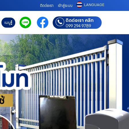
LANGUAGE
ติดต่อเรา
เข้าสู่ระบบ
ติดต่อเรา คลิก
เมนู
099 294 9789