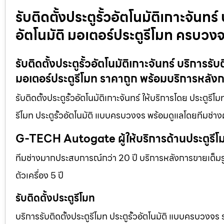
รับติดตั้งประตูรั้วอัตโนมัติเกาะจันทร์
อัตโนมัติ มอเตอร์ประตูรีโมท ครบวง
รับติดตั้งประตูรั้วอัตโนมัติเกาะจันทร์ บริการรั
มอเตอร์ประตูรีโมท ราคาถูก พร้อมบริการหลัง
รับติดตั้งประตูรั้วอัตโนมัติเกาะจันทร์ ให้บริการโดย ประตูร
รีโมท ประตูรั้วอัตโนมัติ แบบครบวงจร พร้อมดูแลโดยทีมช่าง
G-TECH Autogate ผู้ให้บริการด้านประตูร
ทีมช่างมากประสบการณ์กว่า 20 ปี บริการหลังการขายเต็มรูป
ตัวเครื่อง 5 ปี
รับติดตั้งประตูรีโมท
บริการรับติดตั้งประตูรีโมท ประตูรั้วอัตโนมัติ แบบครบวงจร