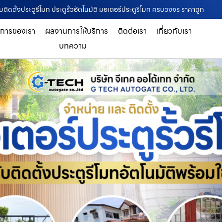
รรับติดตั้งประตูรีโมท ประตูรั้วอัตโนมัติ มอเตอร์ประตูรีโมท ครบวงจร ราคาถูก
ิการของเรา
ผลงานการให้บริการ
ติดต่อเรา
เกี่ยวกับเรา
บทความ