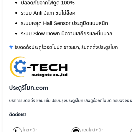
ปลอดภัยจากไฟดูด 100%
ระบบ Anti Jam ชนไม่ล็อค
ระบบหยุด Hall Sensor ประตูปิดแนบสนิท
ระบบ Slow Down มีความเสถียรและนิ่มนวล
รับติดตั้งประตูรั้วอัตโนมัติเขาชะเมา
รับติดตั้งประตูรีโมท
,
ประตูรีโมท.com
บริการรับติดตั้ง ซ่อมแซ่ม ปรับปรุงประตูรีโมท ประตูรั้วอัตโนมัติ ครบวงจร 
ติดต่อเรา
โทร คลิก
แอดไลน์ คลิก