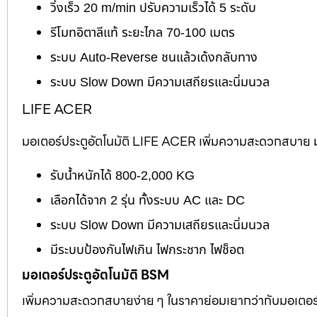
วิ่งเร็ว 20 m/min ปรับความเร็วได้ 5 ระดับ
รีโมทอิตาลีแท้ ระยะไกล 70-100 เมตร
ระบบ Auto-Reverse ชนแล้วเด้งกลับทาง
ระบบ Slow Down มีความเสถียรและนิ่มนวล
LIFE ACER
มอเตอร์ประตูอัตโนมัติ LIFE ACER เพิ่มความสะดวกสบาย มอ
รับน้ำหนักได้ 800-2,000 KG
เลือกได้จาก 2 รุ่น ทั้งระบบ AC และ DC
ระบบ Slow Down มีความเสถียรและนิ่มนวล
มีระบบป้องกันไฟเกิน ไฟกระชาก ไฟช็อต
มอเตอร์ประตูอัตโนมัติ BSM
เพิ่มความสะดวกสบายง่าย ๆ ในราคาย่อมเยากว่ากับมอเตอร์ไต