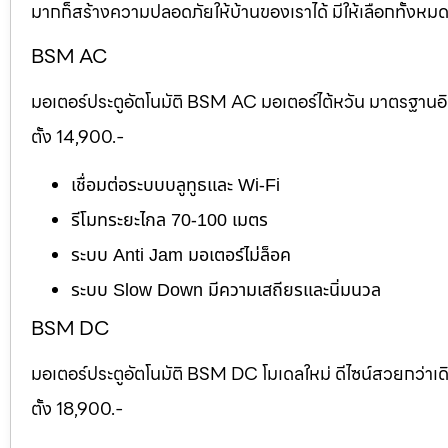
มากก็สร้างความปลอดภัยให้บ้านของเราได้ มีให้เลือกทั้งห
BSM AC
มอเตอร์ประตูอัตโนมัติ BSM AC มอเตอร์ไต้หวัน มาตรฐานอ
ตั้ง 14,900.-
เชื่อมต่อระบบบลูทูธและ Wi-Fi
รีโมทระยะไกล 70-100 เมตร
ระบบ Anti Jam มอเตอร์ไม่ล็อค
ระบบ Slow Down มีความเสถียรและนิ่มนวล
BSM DC
มอเตอร์ประตูอัตโนมัติ BSM DC โมเดลใหม่ ดีไซน์สวยกว่าเ
ตั้ง 18,900.-