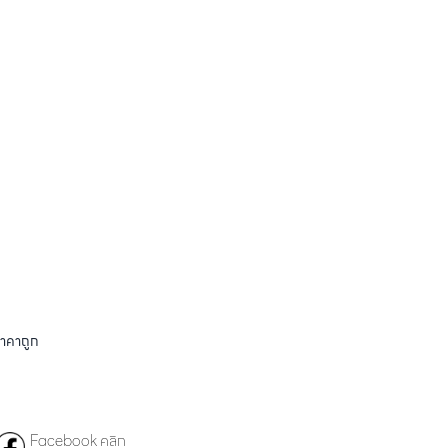
ราคาถูก
Facebook คลิก