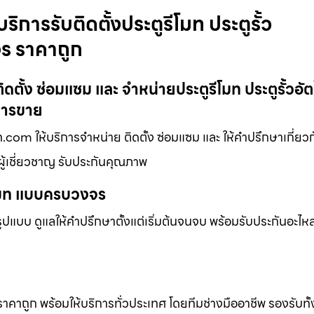
 บริการรับติดตั้งประตูรีโมท ประตูรั้ว
จร ราคาถูก
บติดตั้ง ซ่อมแซม และ จำหน่ายประตูรีโมท ประตูรั้วอัต
การขาย
ีโมท.com ให้บริการจำหน่าย ติดตั้ง ซ่อมแซม และ ให้คำปรึกษาเกี่ยว
ผู้เชี่ยวชาญ รับประกันคุณภาพ
ีโมท แบบครบวงจร
แบบ ดูแลให้คำปรึกษาตั้งแต่เริ่มต้นจนจบ พร้อมรับประกันอะไหล่
 ราคาถูก พร้อมให้บริการทั่วประเทศ โดยทีมช่างมืออาชีพ รองรับทั้