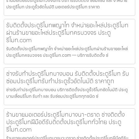
ร้านมอเตอร์ประตูรีโมทวังจันทร์ บริการรับติดตั้ง ซ่อมแซม และ จำหน่าย
ประตูรีโมท ประตูรั้วอัตโนมัติ มอเตอร์ประตูรีโมท ราคาถ
รับติดตั้งประตูรีโมทพญาไท จำหน่ายอะไหล่ประตูรีโมท
ผ่านร้านขายอะไหล่ประตูรีโมทครบวงจร ประตู
รีโมท.com
รับติดตั้งประตูรีโมทพญาไท จำหน่ายอะไหล่ประตูรีโมทผ่านร้านขายอะไหล่
ประตูรีโมทครบวงจร ประตูรีโมท.com — บริการรับติดตั้ง ซ่
ช่างรับทำประตูรีโมทบางบอน รับติดตั้งประตูรีโมท รับ
ซ่อมประตูรีโมทรับทำประตูรั้วอัตโนมัติ ราคาถูก
ช่างรับทำประตูรีโมทบางบอน บริการติดตั้งประตูรั้วรีโมทอัตโนมัติ ประตู
บานเลื่อนรีโมท รับทำ และ รับซ่อมประตูรีโมททุกชนิด ช่
ร้านขายมอเตอร์ประตูรีโมทบางนา-ตราด ช่างติดตั้ง
ประตูรีโมทฝีมือดีรับติดตั้งประตูรีโมททั่วไทย ประตู
รีโมท.com
ร้านขายมอเตอร์ประตูรีโมทบางนา-ตราด ช่างติดตั้งประตูรีโมทฝีมือดีรับ