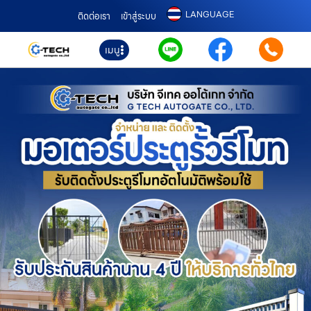
LANGUAGE
ติดต่อเรา
เข้าสู่ระบบ
เมนู