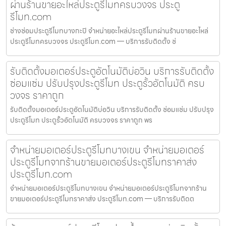
ผ่านร้านขายอะไหล่ประตูรีโมทครบวงจร ประตู
รีโมท.com
ช่างซ่อมประตูรีโมทบางกะปิ จำหน่ายอะไหล่ประตูรีโมทผ่านร้านขายอะไหล่
ประตูรีโมทครบวงจร ประตูรีโมท.com — บริการรับติดตั้ง ซ่
รับติดตั้งมอเตอร์ประตูอัตโนมัติบ่อวิน บริการรับติดตั้ง
ซ่อมแซ่ม ปรับปรุงประตูรีโมท ประตูรั้วอัตโนมัติ ครบ
วงจร ราคาถูก
รับติดตั้งมอเตอร์ประตูอัตโนมัติบ่อวิน บริการรับติดตั้ง ซ่อมแซ่ม ปรับปรุง
ประตูรีโมท ประตูรั้วอัตโนมัติ ครบวงจร ราคาถูก พร
จำหน่ายมอเตอร์ประตูรีโมทบางเขน จำหน่ายมอเตอร์
ประตูรีโมทจากร้านขายมอเตอร์ประตูรีโมทราคาส่ง
ประตูรีโมท.com
จำหน่ายมอเตอร์ประตูรีโมทบางเขน จำหน่ายมอเตอร์ประตูรีโมทจากร้าน
ขายมอเตอร์ประตูรีโมทราคาส่ง ประตูรีโมท.com — บริการรับติดต