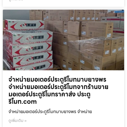
จำหน่ายมอเตอร์ประตูรีโมทมาบยางพร
จำหน่ายมอเตอร์ประตูรีโมทจากร้านขาย
มอเตอร์ประตูรีโมทราคาส่ง ประตู
รีโมท.com
จำหน่ายมอเตอร์ประตูรีโมทมาบยางพร จำหน่าย
ดูเพิ่มเติม »