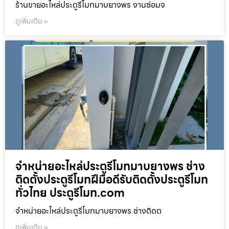
ร้านขายอะไหล่ประตูรีโมทมาบยางพร งานซ่อมจ
ดูเพิ่มเติม »
จำหน่ายอะไหล่ประตูรีโมทมาบยางพร ช่าง
ติดตั้งประตูรีโมทฝีมือดีรับติดตั้งประตูรีโมท
ทั่วไทย ประตูรีโมท.com
จำหน่ายอะไหล่ประตูรีโมทมาบยางพร ช่างติดต
ดูเพิ่มเติม »