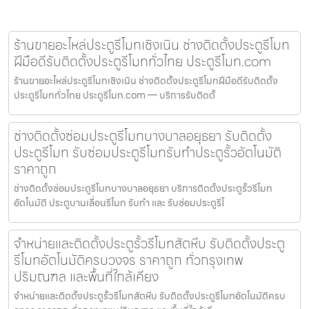
ร้านขายอะไหล่ประตูรีโมทเชิงเนิน ช่างติดตั้งประตูรีโมท
ฝีมือดีรับติดตั้งประตูรีโมททั่วไทย ประตูรีโมท.com
ร้านขายอะไหล่ประตูรีโมทเชิงเนิน ช่างติดตั้งประตูรีโมทฝีมือดีรับติดตั้ง
ประตูรีโมททั่วไทย ประตูรีโมท.com — บริการรับติดตั้
ช่างติดตั้งซ่อมประตูรีโมทบางบาลอยุธยา รับติดตั้ง
ประตูรีโมท รับซ่อมประตูรีโมทรับทำประตูรั้วอัตโนมัติ
ราคาถูก
ช่างติดตั้งซ่อมประตูรีโมทบางบาลอยุธยา บริการติดตั้งประตูรั้วรีโมท
อัตโนมัติ ประตูบานเลื่อนรีโมท รับทำ และ รับซ่อมประตูรีโ
จำหน่ายและติดตั้งประตูรั้วรีโมทสัตหีบ รับติดตั้งประตู
รีโมทอัตโนมัติครบวงจร ราคาถูก ทั่วกรุงเทพ
ปริมณฑล และพื้นที่ใกล้เคียง
จำหน่ายและติดตั้งประตูรั้วรีโมทสัตหีบ รับติดตั้งประตูรีโมทอัตโนมัติครบ