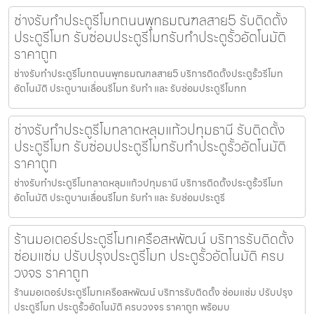
ช่างรับทำประตูรีโมทถนนพุทธมณฑลสาย5 รับติดตั้ง
ประตูรีโมท รับซ่อมประตูรีโมทรับทำประตูรั้วอัตโนมัติ
ราคาถูก
ช่างรับทำประตูรีโมทถนนพุทธมณฑลสาย5 บริการติดตั้งประตูรั้วรีโมท
อัตโนมัติ ประตูบานเลื่อนรีโมท รับทำ และ รับซ่อมประตูรีโมทท
ช่างรับทำประตูรีโมทลาดหลุมแก้วปทุมธานี รับติดตั้ง
ประตูรีโมท รับซ่อมประตูรีโมทรับทำประตูรั้วอัตโนมัติ
ราคาถูก
ช่างรับทำประตูรีโมทลาดหลุมแก้วปทุมธานี บริการติดตั้งประตูรั้วรีโมท
อัตโนมัติ ประตูบานเลื่อนรีโมท รับทำ และ รับซ่อมประตูรี
ร้านมอเตอร์ประตูรีโมทเครือสหพัฒน์ บริการรับติดตั้ง
ซ่อมแซ่ม ปรับปรุงประตูรีโมท ประตูรั้วอัตโนมัติ ครบ
วงจร ราคาถูก
ร้านมอเตอร์ประตูรีโมทเครือสหพัฒน์ บริการรับติดตั้ง ซ่อมแซ่ม ปรับปรุง
ประตูรีโมท ประตูรั้วอัตโนมัติ ครบวงจร ราคาถูก พร้อมบ