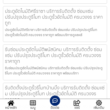
ประตูอัตโนมัติศรีราชา บริการรับติดตั้ง ซ่อมแซ่ม
ปรับปรุงประตูรีโมท ประตูรั้วอัตโนมัติ ครบวงจร ราคา
ถูก
ประตูอัตโนมัติศรีราชา บริการรับติดตั้ง ซ่อมแซ่ม ปรับปรุงประตูรีโมท
ประตูรั้วอัตโนมัติ ครบวงจร ราคาถูก พร้อมบริการดูแลหลั
รับซ่อมประตูอัตโนมัติพนัสนิคม บริการรับติดตั้ง ซ่อม
แซ่ม ปรับปรุงประตูรีโมท ประตูรั้วอัตโนมัติ ครบวงจร
ราคาถูก
รับซ่อมประตูอัตโนมัติพนัสนิคม บริการรับติดตั้ง ซ่อมแซ่ม ปรับปรุงประตู
รีโมท ประตูรั้วอัตโนมัติ ครบวงจร ราคาถูก พร้อมบริกา
รับติดตั้งประตูรั้วรีโมทบ้านบึง บริการรับติดตั้ง ซ่อมแซ่
ม ปรับปรุงประตูรีโมท ประตูรั้วอัตโนมัติ ครบวงจร
ราคาถูก
รับติดตั้งประตูรั้วรีโมทบ้านบึง บริการรับติดตั้ง ซ่อมแซ่ม ปรับปรุงประตู
หน้าหลัก
เมนู
ติดต่อ
แชร์
เพิ่มเติม