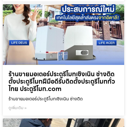
ร้านขายมอเตอร์ประตูรีโมทเชิงเนิน ช่างติด
ตั้งประตูรีโมทฝีมือดีรับติดตั้งประตูรีโมททั่ว
ไทย ประตูรีโมท.com
ร้านขายมอเตอร์ประตูรีโมทเชิงเนิน ช่างติด
ดูเพิ่มเติม »