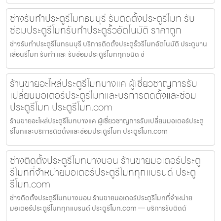
ช่างรับทำประตูรีโมทธนบุรี รับติดตั้งประตูรีโมท รับ
ซ่อมประตูรีโมทรับทำประตูรั้วอัตโนมัติ ราคาถูก
ช่างรับทำประตูรีโมทธนบุรี บริการติดตั้งประตูรั้วรีโมทอัตโนมัติ ประตูบาน
เลื่อนรีโมท รับทำ และ รับซ่อมประตูรีโมททุกชนิด ช่
ร้านขายอะไหล่ประตูรีโมทบางแค ผู้เชี่ยวชาญการรับ
เปลี่ยนมอเตอร์ประตูรีโมทและบริการติดตั้งและซ่อม
ประตูรีโมท ประตูรีโมท.com
ร้านขายอะไหล่ประตูรีโมทบางแค ผู้เชี่ยวชาญการรับเปลี่ยนมอเตอร์ประตู
รีโมทและบริการติดตั้งและซ่อมประตูรีโมท ประตูรีโมท.com
ช่างติดตั้งประตูรีโมทบางบอน ร้านขายมอเตอร์ประตู
รีโมทที่จำหน่ายมอเตอร์ประตูรีโมททุกแบรนด์ ประตู
รีโมท.com
ช่างติดตั้งประตูรีโมทบางบอน ร้านขายมอเตอร์ประตูรีโมทที่จำหน่าย
มอเตอร์ประตูรีโมททุกแบรนด์ ประตูรีโมท.com — บริการรับติดตั