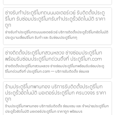
ช่างรับทำประตูรีโมทถนนมอเตอร์เวย์ รับติดตั้งประตู
รีโมท รับซ่อมประตูรีโมทรับทำประตูรั้วอัตโนมัติ ราคา
ถูก
ช่างรับทำประตูรีโมทถนนมอเตอร์เวย์ บริการติดตั้งประตูรั้วรีโมทอัตโนมัติ
ประตูบานเลื่อนรีโมท รับทำ และ รับซ่อมประตูรีโมททุ
ช่างติดตั้งประตูรีโมทสวนหลวง ช่างซ่อมประตูรีโมท
พร้อมรับซ่อมประตูรีโมทด่วนถึงที่ ประตูรีโมท.com
ช่างติดตั้งประตูรีโมทสวนหลวง ช่างซ่อมประตูรีโมทพร้อมรับซ่อมประตู
รีโมทด่วนถึงที่ ประตูรีโมท.com — บริการรับติดตั้ง ซ่อมแซ
ร้านประตูรีโมทพานทอง บริการรับติดตั้งประตูรีโมท
ประตูรั้วอัตโนมัติ มอเตอร์ประตูรีโมท ครบวงจร ราคา
ถูก
ร้านประตูรีโมทพานทอง บริการรับติดตั้ง ซ่อมแซม และ จำหน่ายประตูรีโมท
ประตูรั้วอัตโนมัติ มอเตอร์ประตูรีโมท ราคาถูก พร้อมบร