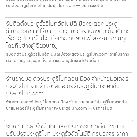
ติดตั้งประตูรีโมททั่วไทย ประตูรีโมท.com — บริการรับติด
รับติดตั้งประตูรั้วรีโมทอัตโนมัติเมืองระยอง ประตู
รีโมท.com เราให้บริการด้วยมาตรฐานสูงสุด ตั้งแต่การ
เลือกอุปกรณ์ ไปจนถึงการเดินสายไฟและระบบควบคุม
โดยทีมช่างผู้เชี่ยวชาญ
รับติดตั้งประตูรั้วรีโมทอัตโนมัติเมืองระยอง ประตูรีโมท.com เราให้บริการ
ด้วยมาตรฐานสูงสุด ตั้งแต่การเลือกอุปกรณ์ ไปจนถึงก
ร้านขายมอเตอร์ประตูรีโมทดอนเมือง จำหน่ายมอเตอร์
ประตูรีโมทจากร้านขายมอเตอร์ประตูรีโมทราคาส่ง
ประตูรีโมท.com
ร้านขายมอเตอร์ประตูรีโมทดอนเมือง จำหน่ายมอเตอร์ประตูรีโมทจากร้าน
ขายมอเตอร์ประตูรีโมทราคาส่ง ประตูรีโมท.com — บริการรับติ
รับซ่อมประตูรั้วรีโมทแกลง บริการรับติดตั้ง ซ่อมแซ่ม
ปรับปรุงประตูรีโมท ประตูรั้วอัตโนมัติ ครบวงจร ราคา