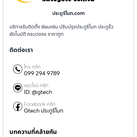
ประตูรีโมท.com
บริการรับติดตั้ง ซ่อมแซ่ม ปรับปรุงประตูรีโมท ประตูรั้ว
อัตโนมัติ ครบวงจร ราคาถูก
ติดต่อเรา
โทร คลิก
099 294 9789
แอดไลน์ คลิก
ID: @gtech
Facebook คลิก
Gtech ประตูรีโมท
บทความที่คล้ายกัน