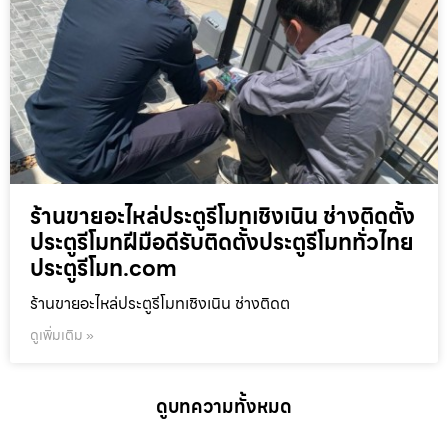
ร้านขายอะไหล่ประตูรีโมทเชิงเนิน ช่างติดตั้ง
ประตูรีโมทฝีมือดีรับติดตั้งประตูรีโมททั่วไทย
ประตูรีโมท.com
ร้านขายอะไหล่ประตูรีโมทเชิงเนิน ช่างติดต
ดูเพิ่มเติม »
ดูบทความทั้งหมด