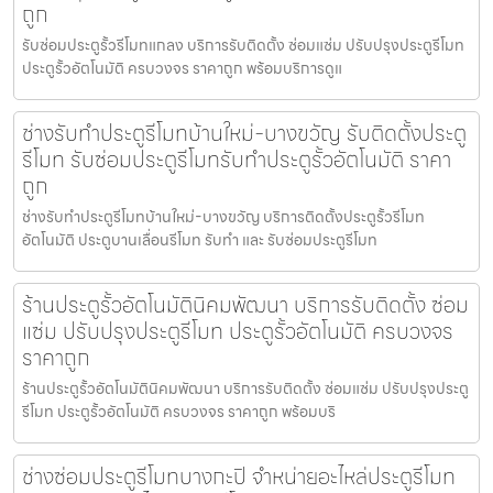
ถูก
รับซ่อมประตูรั้วรีโมทแกลง บริการรับติดตั้ง ซ่อมแซ่ม ปรับปรุงประตูรีโมท
ประตูรั้วอัตโนมัติ ครบวงจร ราคาถูก พร้อมบริการดูแ
ช่างรับทำประตูรีโมทบ้านใหม่-บางขวัญ รับติดตั้งประตู
รีโมท รับซ่อมประตูรีโมทรับทำประตูรั้วอัตโนมัติ ราคา
ถูก
ช่างรับทำประตูรีโมทบ้านใหม่-บางขวัญ บริการติดตั้งประตูรั้วรีโมท
อัตโนมัติ ประตูบานเลื่อนรีโมท รับทำ และ รับซ่อมประตูรีโมท
ร้านประตูรั้วอัตโนมัตินิคมพัฒนา บริการรับติดตั้ง ซ่อม
แซ่ม ปรับปรุงประตูรีโมท ประตูรั้วอัตโนมัติ ครบวงจร
ราคาถูก
ร้านประตูรั้วอัตโนมัตินิคมพัฒนา บริการรับติดตั้ง ซ่อมแซ่ม ปรับปรุงประตู
รีโมท ประตูรั้วอัตโนมัติ ครบวงจร ราคาถูก พร้อมบริ
ช่างซ่อมประตูรีโมทบางกะปิ จำหน่ายอะไหล่ประตูรีโมท