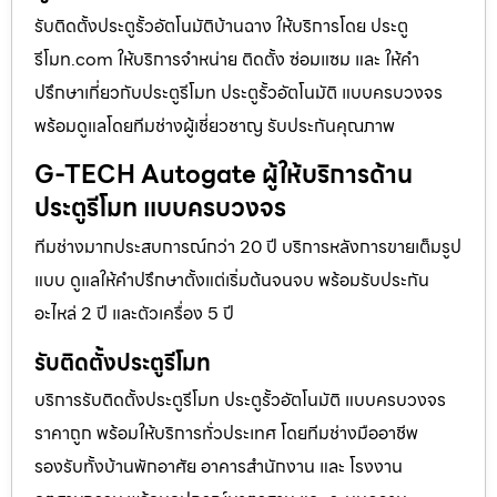
รับติดตั้งประตูรั้วอัตโนมัติบ้านฉาง ให้บริการโดย ประตู
รีโมท.com ให้บริการจำหน่าย ติดตั้ง ซ่อมแซม และ ให้คำ
ปรึกษาเกี่ยวกับประตูรีโมท ประตูรั้วอัตโนมัติ แบบครบวงจร
พร้อมดูแลโดยทีมช่างผู้เชี่ยวชาญ รับประกันคุณภาพ
G-TECH Autogate ผู้ให้บริการด้าน
ประตูรีโมท แบบครบวงจร
ทีมช่างมากประสบการณ์กว่า 20 ปี บริการหลังการขายเต็มรูป
แบบ ดูแลให้คำปรึกษาตั้งแต่เริ่มต้นจนจบ พร้อมรับประกัน
อะไหล่ 2 ปี และตัวเครื่อง 5 ปี
รับติดตั้งประตูรีโมท
บริการรับติดตั้งประตูรีโมท ประตูรั้วอัตโนมัติ แบบครบวงจร
ราคาถูก พร้อมให้บริการทั่วประเทศ โดยทีมช่างมืออาชีพ
รองรับทั้งบ้านพักอาศัย อาคารสำนักงาน และ โรงงาน