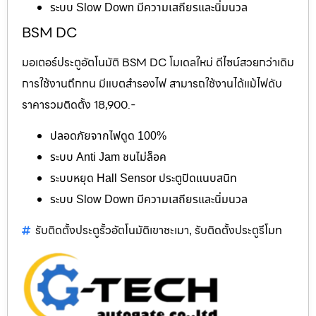
ระบบ Slow Down มีความเสถียรและนิ่มนวล
BSM DC
มอเตอร์ประตูอัตโนมัติ BSM DC โมเดลใหม่ ดีไซน์สวยกว่าเดิม
การใช้งานถึกทน มีแบตสำรองไฟ สามารถใช้งานได้แม้ไฟดับ
ราคารวมติดตั้ง 18,900.-
ปลอดภัยจากไฟดูด 100%
ระบบ Anti Jam ชนไม่ล็อค
ระบบหยุด Hall Sensor ประตูปิดแนบสนิท
ระบบ Slow Down มีความเสถียรและนิ่มนวล
รับติดตั้งประตูรั้วอัตโนมัติเขาชะเมา
รับติดตั้งประตูรีโมท
,