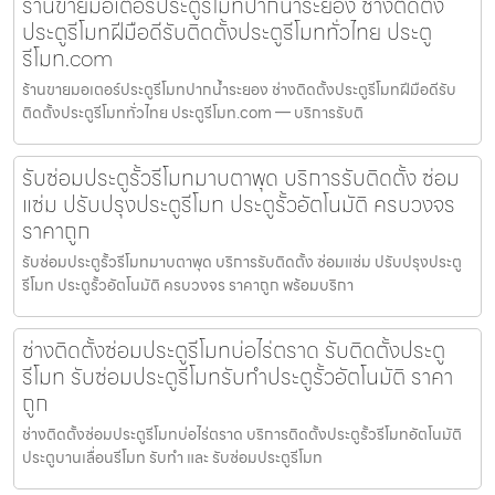
ร้านขายมอเตอร์ประตูรีโมทปากน้ำระยอง ช่างติดตั้ง
ประตูรีโมทฝีมือดีรับติดตั้งประตูรีโมททั่วไทย ประตู
รีโมท.com
ร้านขายมอเตอร์ประตูรีโมทปากน้ำระยอง ช่างติดตั้งประตูรีโมทฝีมือดีรับ
ติดตั้งประตูรีโมททั่วไทย ประตูรีโมท.com — บริการรับติ
รับซ่อมประตูรั้วรีโมทมาบตาพุด บริการรับติดตั้ง ซ่อม
แซ่ม ปรับปรุงประตูรีโมท ประตูรั้วอัตโนมัติ ครบวงจร
ราคาถูก
รับซ่อมประตูรั้วรีโมทมาบตาพุด บริการรับติดตั้ง ซ่อมแซ่ม ปรับปรุงประตู
รีโมท ประตูรั้วอัตโนมัติ ครบวงจร ราคาถูก พร้อมบริกา
ช่างติดตั้งซ่อมประตูรีโมทบ่อไร่ตราด รับติดตั้งประตู
รีโมท รับซ่อมประตูรีโมทรับทำประตูรั้วอัตโนมัติ ราคา
ถูก
ช่างติดตั้งซ่อมประตูรีโมทบ่อไร่ตราด บริการติดตั้งประตูรั้วรีโมทอัตโนมัติ
ประตูบานเลื่อนรีโมท รับทำ และ รับซ่อมประตูรีโมท