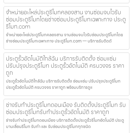
จำหน่ายอะไหล่ประตูรีโมทคลองสาน งานซ่อมจบไวรับ
ซ่อมประตูรีโมทโดยช่างซ่อมประตูรีโมทเฉพาะทาง ประตู
รีโมท.com
จำหน่ายอะไหล่ประตูรีโมทคลองสาน งานซ่อมจบไวรับซ่อมประตูรีโมทโดย
ช่างซ่อมประตูรีโมทเฉพาะทาง ประตูรีโมท.com — บริการรับติดตั
ประตูรั้วอัตโนมัติใกล้ฉัน บริการรับติดตั้ง ซ่อมแซ่ม
ปรับปรุงประตูรีโมท ประตูรั้วอัตโนมัติ ครบวงจร ราคา
ถูก
ประตูรั้วอัตโนมัติใกล้ฉัน บริการรับติดตั้ง ซ่อมแซ่ม ปรับปรุงประตูรีโมท
ประตูรั้วอัตโนมัติ ครบวงจร ราคาถูก พร้อมบริการดูแ
ช่างรับทำประตูรีโมทดอนเมือง รับติดตั้งประตูรีโมท รับ
ซ่อมประตูรีโมทรับทำประตูรั้วอัตโนมัติ ราคาถูก
ช่างรับทำประตูรีโมทดอนเมือง บริการติดตั้งประตูรั้วรีโมทอัตโนมัติ ประตู
บานเลื่อนรีโมท รับทำ และ รับซ่อมประตูรีโมททุกชนิด