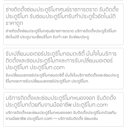
ช่างติดตั้งซ่อมประตูรีโมทศุนย์ราชการตราด รับติดตั้ง
ประตูรีโมท รับซ่อมประตูรีโมทรับทำประตูรั้วอัตโนมัติ
ราคาถูก
ช่างติดตั้งซ่อมประตูรีโมทศุนย์ราชการตราด บริการติดตั้งประตูรั้วรีโมท
อัตโนมัติ ประตูบานเลื่อนรีโมท รับทำ และ รับซ่อมประตู
รับเปลี่ยนมอเตอร์ประตูรีโมทอมตะซิตี้ มั่นใจในบริการ
ติดตั้งและซ่อมประตูรีโมทและการรับเปลี่ยนมอเตอร์
ประตูรีโมท ประตูรีโมท.com
รับเปลี่ยนมอเตอร์ประตูรีโมทอมตะซิตี้ มั่นใจในบริการติดตั้งและซ่อมประตู
รีโมทและการรับเปลี่ยนมอเตอร์ประตูรีโมท ประตูรีโมท.
บริการติดตั้งและซ่อมประตูรีโมทหนองจอก รับติดตั้ง
ประตูรีโมทด้วยทีมงานมืออาชีพ ประตูรีโมท.com
บริการติดตั้งและซ่อมประตูรีโมทหนองจอก รับติดตั้งประตูรีโมทด้วยทีม
งานมืออาชีพ ประตูรีโมท.com — บริการรับติดตั้ง ซ่อมแซ่ม