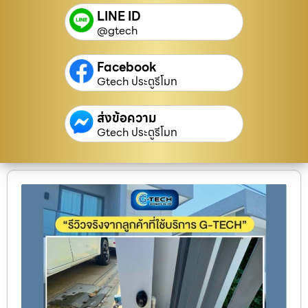
LINE ID
@gtech
Facebook
Gtech ประตูรีโมท
ส่งข้อความ
Gtech ประตูรีโมท