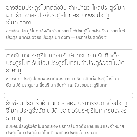
ช่างซ่อมประตูรีโมทตลิ่งชัน จำหน่ายอะไหล่ประตูรีโมท
ผ่านร้านขายอะไหล่ประตูรีโมทครบวงจร ประตู
รีโมท.com
ช่างซ่อมประตูรีโมทตลิ่งชัน จำหน่ายอะไหล่ประตูรีโมทผ่านร้านขายอะไหล่
ประตูรีโมทครบวงจร ประตูรีโมท.com — บริการรับติดตั้ง ซ
ช่างรับทำประตูรีโมทองครักษ์นครนายก รับติดตั้ง
ประตูรีโมท รับซ่อมประตูรีโมทรับทำประตูรั้วอัตโนมัติ
ราคาถูก
ช่างรับทำประตูรีโมทองครักษ์นครนายก บริการติดตั้งประตูรั้วรีโมท
อัตโนมัติ ประตูบานเลื่อนรีโมท รับทำ และ รับซ่อมประตูรีโมทท
รับซ่อมประตูรั้วอัตโนมัติระยอง บริการรับติดตั้งประตู
รีโมท ประตูรั้วอัตโนมัติ มอเตอร์ประตูรีโมท ครบวงจร
ราคาถูก
รับซ่อมประตูรั้วอัตโนมัติระยอง บริการรับติดตั้ง ซ่อมแซม และ จำหน่าย
ประตูรีโมท ประตูรั้วอัตโนมัติ มอเตอร์ประตูรีโมท ราคาถ