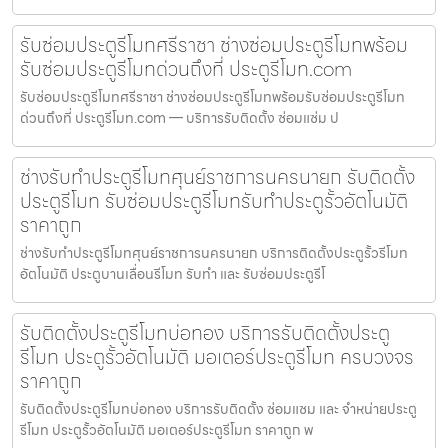
รับซ่อมประตูรีโมทศรีราชา ช่างซ่อมประตูรีโมทพร้อม
รับซ่อมประตูรีโมทด่วนถึงที่ ประตูรีโมท.com
รับซ่อมประตูรีโมทศรีราชา ช่างซ่อมประตูรีโมทพร้อมรับซ่อมประตูรีโมท
ด่วนถึงที่ ประตูรีโมท.com — บริการรับติดตั้ง ซ่อมแซ่ม ป
ช่างรับทำประตูรีโมทศุนย์ราชการนครนายก รับติดตั้ง
ประตูรีโมท รับซ่อมประตูรีโมทรับทำประตูรั้วอัตโนมัติ
ราคาถูก
ช่างรับทำประตูรีโมทศุนย์ราชการนครนายก บริการติดตั้งประตูรั้วรีโมท
อัตโนมัติ ประตูบานเลื่อนรีโมท รับทำ และ รับซ่อมประตูรีโ
รับติดตั้งประตูรีโมทบ่อทอง บริการรับติดตั้งประตู
รีโมท ประตูรั้วอัตโนมัติ มอเตอร์ประตูรีโมท ครบวงจร
ราคาถูก
รับติดตั้งประตูรีโมทบ่อทอง บริการรับติดตั้ง ซ่อมแซม และ จำหน่ายประตู
รีโมท ประตูรั้วอัตโนมัติ มอเตอร์ประตูรีโมท ราคาถูก พ