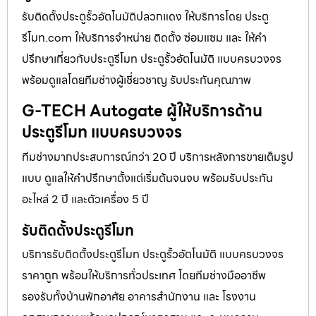
รับติดตั้งประตูรั้วอัตโนมัติปลวกแดง ให้บริการโดย ประตู
รีโมท.com ให้บริการจำหน่าย ติดตั้ง ซ่อมแซม และ ให้คำ
ปรึกษาเกี่ยวกับประตูรีโมท ประตูรั้วอัตโนมัติ แบบครบวงจร
พร้อมดูแลโดยทีมช่างผู้เชี่ยวชาญ รับประกันคุณภาพ
G-TECH Autogate ผู้ให้บริการด้าน
ประตูรีโมท แบบครบวงจร
ทีมช่างมากประสบการณ์กว่า 20 ปี บริการหลังการขายเต็มรูป
แบบ ดูแลให้คำปรึกษาตั้งแต่เริ่มต้นจนจบ พร้อมรับประกัน
อะไหล่ 2 ปี และตัวเครื่อง 5 ปี
รับติดตั้งประตูรีโมท
บริการรับติดตั้งประตูรีโมท ประตูรั้วอัตโนมัติ แบบครบวงจร
ราคาถูก พร้อมให้บริการทั่วประเทศ โดยทีมช่างมืออาชีพ
รองรับทั้งบ้านพักอาศัย อาคารสำนักงาน และ โรงงาน