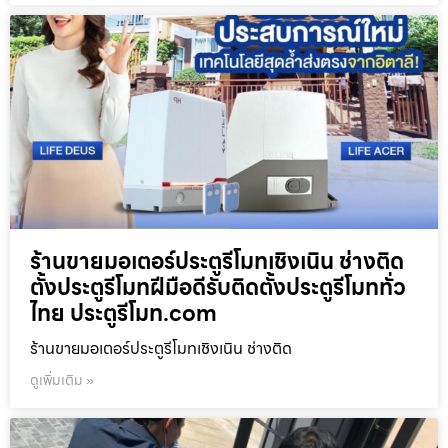
ร้านขายมอเตอร์ประตูรีโมทเชิงเนิน ช่างติด
ตั้งประตูรีโมทฝีมือดีรับติดตั้งประตูรีโมททั่ว
ไทย ประตูรีโมท.com
ร้านขายมอเตอร์ประตูรีโมทเชิงเนิน ช่างติด
ดูเพิ่มเติม »