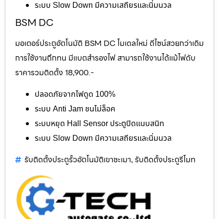
ระบบ Slow Down มีความเสถียรและนิ่มนวล
BSM DC
มอเตอร์ประตูอัตโนมัติ BSM DC โมเดลใหม่ ดีไซน์สวยกว่าเดิม
การใช้งานถึกทน มีแบตสำรองไฟ สามารถใช้งานได้แม้ไฟดับ
ราคารวมติดตั้ง 18,900.-
ปลอดภัยจากไฟดูด 100%
ระบบ Anti Jam ชนไม่ล็อค
ระบบหยุด Hall Sensor ประตูปิดแนบสนิท
ระบบ Slow Down มีความเสถียรและนิ่มนวล
รับติดตั้งประตูรั้วอัตโนมัติเขาชะเมา
รับติดตั้งประตูรีโมท
,