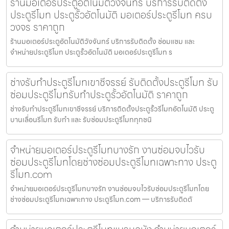
ร้านมอเตอร์ประตูอัตโนมัติวังจันทร์ บริการรับติดตั้ง
ประตูรีโมท ประตูรั้วอัตโนมัติ มอเตอร์ประตูรีโมท ครบ
วงจร ราคาถูก
ร้านมอเตอร์ประตูอัตโนมัติวังจันทร์ บริการรับติดตั้ง ซ่อมแซม และ
จำหน่ายประตูรีโมท ประตูรั้วอัตโนมัติ มอเตอร์ประตูรีโมท ร
ช่างรับทำประตูรีโมทเขาชีจรรย์ รับติดตั้งประตูรีโมท รับ
ซ่อมประตูรีโมทรับทำประตูรั้วอัตโนมัติ ราคาถูก
ช่างรับทำประตูรีโมทเขาชีจรรย์ บริการติดตั้งประตูรั้วรีโมทอัตโนมัติ ประตู
บานเลื่อนรีโมท รับทำ และ รับซ่อมประตูรีโมททุกชนิ
จำหน่ายมอเตอร์ประตูรีโมทบางรัก งานซ่อมจบไวรับ
ซ่อมประตูรีโมทโดยช่างซ่อมประตูรีโมทเฉพาะทาง ประตู
รีโมท.com
จำหน่ายมอเตอร์ประตูรีโมทบางรัก งานซ่อมจบไวรับซ่อมประตูรีโมทโดย
ช่างซ่อมประตูรีโมทเฉพาะทาง ประตูรีโมท.com — บริการรับติดตั