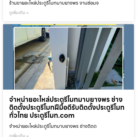
ร้านขายอะไหล่ประตูรีโมทมาบยางพร งานซ่อมจ
ดูเพิ่มเติม »
จำหน่ายอะไหล่ประตูรีโมทมาบยางพร ช่าง
ติดตั้งประตูรีโมทฝีมือดีรับติดตั้งประตูรีโมท
ทั่วไทย ประตูรีโมท.com
จำหน่ายอะไหล่ประตูรีโมทมาบยางพร ช่างติดต
ดูเพิ่มเติม »