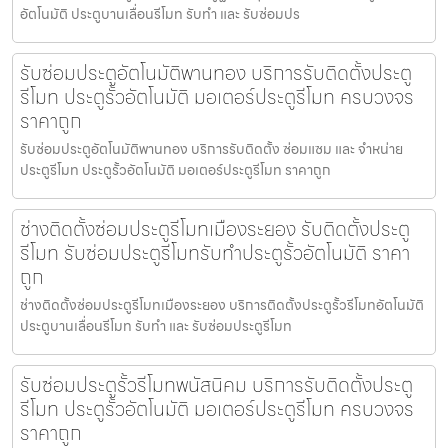
อัตโนมัติ ประตูบานเลื่อนรีโมท รับทำ และ รับซ่อมปร
รับซ่อมประตูอัตโนมัติพานทอง บริการรับติดตั้งประตู
รีโมท ประตูรั้วอัตโนมัติ มอเตอร์ประตูรีโมท ครบวงจร
ราคาถูก
รับซ่อมประตูอัตโนมัติพานทอง บริการรับติดตั้ง ซ่อมแซม และ จำหน่าย
ประตูรีโมท ประตูรั้วอัตโนมัติ มอเตอร์ประตูรีโมท ราคาถูก
ช่างติดตั้งซ่อมประตูรีโมทเมืองระยอง รับติดตั้งประตู
รีโมท รับซ่อมประตูรีโมทรับทำประตูรั้วอัตโนมัติ ราคา
ถูก
ช่างติดตั้งซ่อมประตูรีโมทเมืองระยอง บริการติดตั้งประตูรั้วรีโมทอัตโนมัติ
ประตูบานเลื่อนรีโมท รับทำ และ รับซ่อมประตูรีโมท
รับซ่อมประตูรั้วรีโมทพนัสนิคม บริการรับติดตั้งประตู
รีโมท ประตูรั้วอัตโนมัติ มอเตอร์ประตูรีโมท ครบวงจร
ราคาถูก