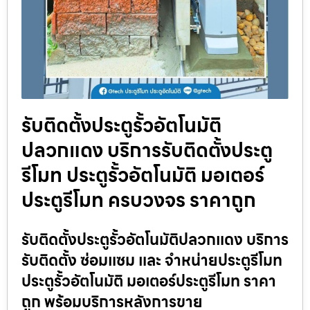
รับติดตั้งประตูรั้วอัตโนมัติ
ปลวกแดง บริการรับติดตั้งประตู
รีโมท ประตูรั้วอัตโนมัติ มอเตอร์
ประตูรีโมท ครบวงจร ราคาถูก
รับติดตั้งประตูรั้วอัตโนมัติปลวกแดง บริการ
รับติดตั้ง ซ่อมแซม และ จำหน่ายประตูรีโมท
ประตูรั้วอัตโนมัติ มอเตอร์ประตูรีโมท ราคา
ถูก พร้อมบริการหลังการขาย