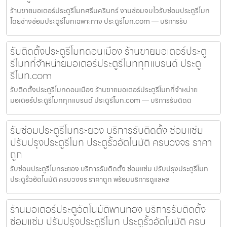
ร้านขายมอเตอร์ประตูรีโมทศรีนครินทร์ งานซ่อมจบไวรับซ่อมประตูรีโมท
โดยช่างซ่อมประตูรีโมทเฉพาะทาง ประตูรีโมท.com — บริการรับ
รับติดตั้งประตูรีโมทดอนเมือง ร้านขายมอเตอร์ประตู
รีโมทที่จำหน่ายมอเตอร์ประตูรีโมททุกแบรนด์ ประตู
รีโมท.com
รับติดตั้งประตูรีโมทดอนเมือง ร้านขายมอเตอร์ประตูรีโมทที่จำหน่าย
มอเตอร์ประตูรีโมททุกแบรนด์ ประตูรีโมท.com — บริการรับติดต
รับซ่อมประตูรีโมทระยอง บริการรับติดตั้ง ซ่อมแซ่ม
ปรับปรุงประตูรีโมท ประตูรั้วอัตโนมัติ ครบวงจร ราคา
ถูก
รับซ่อมประตูรีโมทระยอง บริการรับติดตั้ง ซ่อมแซ่ม ปรับปรุงประตูรีโมท
ประตูรั้วอัตโนมัติ ครบวงจร ราคาถูก พร้อมบริการดูแลหล
ร้านมอเตอร์ประตูอัตโนมัติพานทอง บริการรับติดตั้ง
ซ่อมแซ่ม ปรับปรุงประตูรีโมท ประตูรั้วอัตโนมัติ ครบ