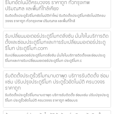
รีโมทอัตโนมัติครบวงจร ราคาถูก ทั่วกรุงเทพ
ปริมณฑล และพื้นที่ใกล้เคียง
รับติดตั้งประตูรั้วรีโมทอัตโนมัติท่าใหม่ รับติดตั้งประตูรีโมทอัตโนมัติครบ
วงจร ราคาถูก ทั่วกรุงเทพ ปริมณฑล และพื้นที่ใกล้
รับเปลี่ยนมอเตอร์ประตูรีโมทตลิ่งชัน มั่นใจในบริการติด
ตั้งและซ่อมประตูรีโมทและการรับเปลี่ยนมอเตอร์ประตู
รีโมท ประตูรีโมท.com
รับเปลี่ยนมอเตอร์ประตูรีโมทตลิ่งชัน มั่นใจในบริการติดตั้งและซ่อมประตู
รีโมทและการรับเปลี่ยนมอเตอร์ประตูรีโมท ประตูรีโมท.c
รับติดตั้งประตูรั้วรีโมทมาบตาพุด บริการรับติดตั้ง ซ่อม
แซ่ม ปรับปรุงประตูรีโมท ประตูรั้วอัตโนมัติ ครบวงจร
ราคาถูก
รับติดตั้งประตูรั้วรีโมทมาบตาพุด บริการรับติดตั้ง ซ่อมแซ่ม ปรับปรุงประตู
รีโมท ประตูรั้วอัตโนมัติ ครบวงจร ราคาถูก พร้อมบร