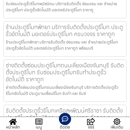
รับซ่อมประตูรั้วรีโมทพนัสนิคม บริการรับติดตั้ง ซ่อมแซม และ จำหน่าย
ประตูรีโมท ประตูรั้วอัตโนมัติ มอเตอร์ประตูรีโมท ราคาถู
ร้านประตูรีโมทพัทยา บริการรับติดตั้งประตูรีโมท ประตู
รั้วอัตโนมัติ มอเตอร์ประตูรีโมท ครบวงจร ราคาถูก
ร้านประตูรีโมทพัทยา บริการรับติดตั้ง ซ่อมแซม และ จำหน่ายประตูรีโมท
ประตูรั้วอัตโนมัติ มอเตอร์ประตูรีโมท ราคาถูก พร้อมบริ
ช่างติดตั้งซ่อมประตูรีโมทถนนเลี่ยงเมืองจันทบุรี รับติด
ตั้งประตูรีโมท รับซ่อมประตูรีโมทรับทำประตูรั้ว
อัตโนมัติ ราคาถูก
ช่างติดตั้งซ่อมประตูรีโมทถนนเลี่ยงเมืองจันทบุรี บริการติดตั้งประตูรั้ว
รีโมทอัตโนมัติ ประตูบานเลื่อนรีโมท รับทำ และ รับซ่
รับติดตั้งประตูรั้วรีโมทเครือสหพัฒน์ศรีราชา รับติดตั้ง
ประตูรีโมทอัตโนมัติครบวงจร ราคาถูก ทั่วกรุงเทพ
ปริมณฑล และพื้นที่ใกล้เคียง
หน้าหลัก
เมนู
ติดต่อ
แชร์
เพิ่มเติม