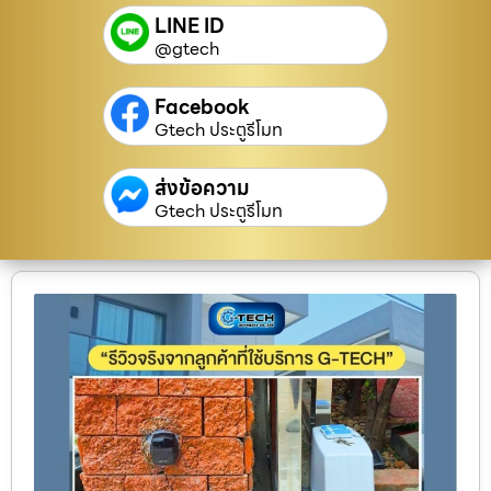
LINE ID
@gtech
Facebook
Gtech ประตูรีโมท
ส่งข้อความ
Gtech ประตูรีโมท