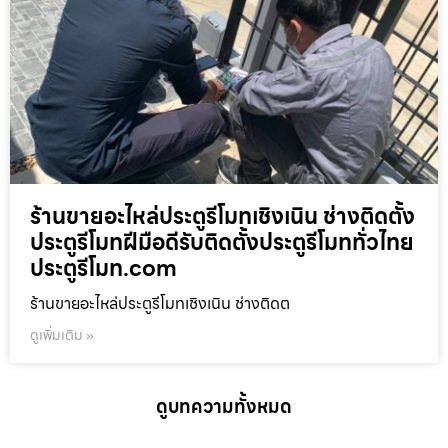
ร้านขายอะไหล่ประตูรีโมทเชิงเนิน ช่างติดตั้ง
ประตูรีโมทฝีมือดีรับติดตั้งประตูรีโมททั่วไทย
ประตูรีโมท.com
ร้านขายอะไหล่ประตูรีโมทเชิงเนิน ช่างติดต
ดูเพิ่มเติม »
ดูบทความทั้งหมด