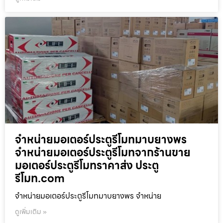
จำหน่ายมอเตอร์ประตูรีโมทมาบยางพร
จำหน่ายมอเตอร์ประตูรีโมทจากร้านขาย
มอเตอร์ประตูรีโมทราคาส่ง ประตู
รีโมท.com
จำหน่ายมอเตอร์ประตูรีโมทมาบยางพร จำหน่าย
ดูเพิ่มเติม »