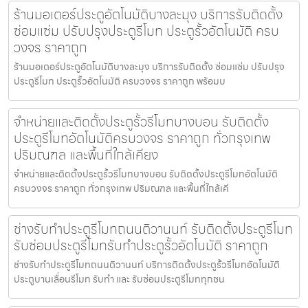
ร้านมอเตอร์ประตูอัตโนมัติบางละมุง บริการรับติดตั้ง
ซ่อมแซ่ม ปรับปรุงประตูรีโมท ประตูรั้วอัตโนมัติ ครบ
วงจร ราคาถูก
ร้านมอเตอร์ประตูอัตโนมัติบางละมุง บริการรับติดตั้ง ซ่อมแซ่ม ปรับปรุง
ประตูรีโมท ประตูรั้วอัตโนมัติ ครบวงจร ราคาถูก พร้อมบ
จำหน่ายและติดตั้งประตูรั้วรีโมทบางบอน รับติดตั้ง
ประตูรีโมทอัตโนมัติครบวงจร ราคาถูก ทั่วกรุงเทพ
ปริมณฑล และพื้นที่ใกล้เคียง
จำหน่ายและติดตั้งประตูรั้วรีโมทบางบอน รับติดตั้งประตูรีโมทอัตโนมัติ
ครบวงจร ราคาถูก ทั่วกรุงเทพ ปริมณฑล และพื้นที่ใกล้เคี
ช่างรับทำประตูรีโมทถนนติวานนท์ รับติดตั้งประตูรีโมท
รับซ่อมประตูรีโมทรับทำประตูรั้วอัตโนมัติ ราคาถูก
ช่างรับทำประตูรีโมทถนนติวานนท์ บริการติดตั้งประตูรั้วรีโมทอัตโนมัติ
ประตูบานเลื่อนรีโมท รับทำ และ รับซ่อมประตูรีโมททุกชน