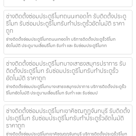
ช่างติดตั้งซ่อมประตูรีโมทถนนเทอดไท รับติดตั้งประตู
รีโมท รับซ่อมประตูรีโมทรับทำประตูรั้วอัตโนมัติ ราคา
ถูก
ช่างติดตั้งซ่อมประตูรีโมทถนนเทอดไท บริการติดตั้งประตูรั้วรีโมท
อัตโนมัติ ประตูบานเลื่อนรีโมท รับทำ และ รับซ่อมประตูรีโมทท
ช่างติดตั้งซ่อมประตูรีโมทบางเสาธงสมุทรปราการ รับ
ติดตั้งประตูรีโมท รับซ่อมประตูรีโมทรับทำประตูรั้ว
อัตโนมัติ ราคาถูก
ช่างติดตั้งซ่อมประตูรีโมทบางเสาธงสมุทรปราการ บริการติดตั้งประตูรั้ว
รีโมทอัตโนมัติ ประตูบานเลื่อนรีโมท รับทำ และ รับซ่อมป
ช่างติดตั้งซ่อมประตูรีโมทเขาคิชฌกูฏจันทบุรี รับติดตั้ง
ประตูรีโมท รับซ่อมประตูรีโมทรับทำประตูรั้วอัตโนมัติ
ราคาถูก
ช่างติดตั้งซ่อมประตูรีโมทเขาคิชฌกูฏจันทบุรี บริการติดตั้งประตูรั้วรีโมท