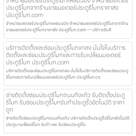
จำหน่ายมอเตอร์ประตูรีโมทแหลมฉบัง จำหน่ายมอเตอร์
ประตูรีโมทจากร้านขายมอเตอร์ประตูรีโมทราคาส่ง
ประตูรีโมท.com
จำหน่ายมอเตอร์ประตูรีโมทแหลมฉบัง จำหน่ายมอเตอร์ประตูรีโมทจากร้าน
ขายมอเตอร์ประตูรีโมทราคาส่ง ประตูรีโมท.com — บริการรับติ
บริการติดตั้งและซ่อมประตูรีโมทแกลง มั่นใจในบริการ
ติดตั้งและซ่อมประตูรีโมทและการรับเปลี่ยนมอเตอร์
ประตูรีโมท ประตูรีโมท.com
บริการติดตั้งและซ่อมประตูรีโมทแกลง มั่นใจในบริการติดตั้งและซ่อมประตู
รีโมทและการรับเปลี่ยนมอเตอร์ประตูรีโมท ประตูรีโมท.co
ช่างติดตั้งซ่อมประตูรีโมทถนนกิ่งแก้ว รับติดตั้งประตู
รีโมท รับซ่อมประตูรีโมทรับทำประตูรั้วอัตโนมัติ ราคา
ถูก
ช่างติดตั้งซ่อมประตูรีโมทถนนกิ่งแก้ว บริการติดตั้งประตูรั้วรีโมทอัตโนมัติ
ประตูบานเลื่อนรีโมท รับทำ และ รับซ่อมประตูรีโม