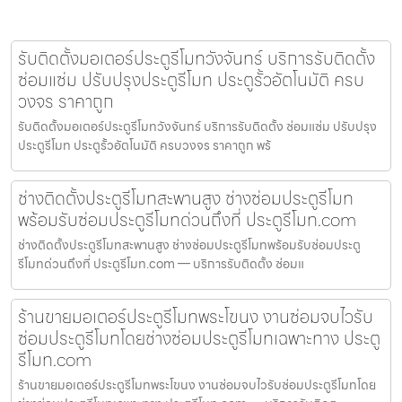
รับติดตั้งมอเตอร์ประตูรีโมทวังจันทร์ บริการรับติดตั้ง
ซ่อมแซ่ม ปรับปรุงประตูรีโมท ประตูรั้วอัตโนมัติ ครบ
วงจร ราคาถูก
รับติดตั้งมอเตอร์ประตูรีโมทวังจันทร์ บริการรับติดตั้ง ซ่อมแซ่ม ปรับปรุง
ประตูรีโมท ประตูรั้วอัตโนมัติ ครบวงจร ราคาถูก พร้
ช่างติดตั้งประตูรีโมทสะพานสูง ช่างซ่อมประตูรีโมท
พร้อมรับซ่อมประตูรีโมทด่วนถึงที่ ประตูรีโมท.com
ช่างติดตั้งประตูรีโมทสะพานสูง ช่างซ่อมประตูรีโมทพร้อมรับซ่อมประตู
รีโมทด่วนถึงที่ ประตูรีโมท.com — บริการรับติดตั้ง ซ่อมแ
ร้านขายมอเตอร์ประตูรีโมทพระโขนง งานซ่อมจบไวรับ
ซ่อมประตูรีโมทโดยช่างซ่อมประตูรีโมทเฉพาะทาง ประตู
รีโมท.com
ร้านขายมอเตอร์ประตูรีโมทพระโขนง งานซ่อมจบไวรับซ่อมประตูรีโมทโดย