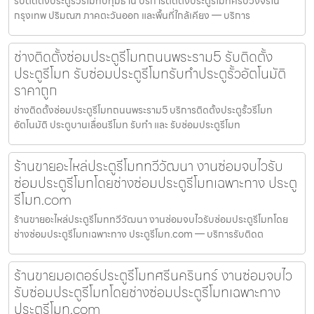
รับติดตั้งประตูรั้วรีโมทปทุมธานี บริการติดตั้งประตูรีโมทครบวงจรใน
กรุงเทพ ปริมณฑ ภาคตะวันออก และพื้นที่ใกล้เคียง — บริการ
ช่างติดตั้งซ่อมประตูรีโมทถนนพระราม5 รับติดตั้ง
ประตูรีโมท รับซ่อมประตูรีโมทรับทำประตูรั้วอัตโนมัติ
ราคาถูก
ช่างติดตั้งซ่อมประตูรีโมทถนนพระราม5 บริการติดตั้งประตูรั้วรีโมท
อัตโนมัติ ประตูบานเลื่อนรีโมท รับทำ และ รับซ่อมประตูรีโมท
ร้านขายอะไหล่ประตูรีโมททวีวัฒนา งานซ่อมจบไวรับ
ซ่อมประตูรีโมทโดยช่างซ่อมประตูรีโมทเฉพาะทาง ประตู
รีโมท.com
ร้านขายอะไหล่ประตูรีโมททวีวัฒนา งานซ่อมจบไวรับซ่อมประตูรีโมทโดย
ช่างซ่อมประตูรีโมทเฉพาะทาง ประตูรีโมท.com — บริการรับติดต
ร้านขายมอเตอร์ประตูรีโมทศรีนครินทร์ งานซ่อมจบไว
รับซ่อมประตูรีโมทโดยช่างซ่อมประตูรีโมทเฉพาะทาง
ประตูรีโมท.com