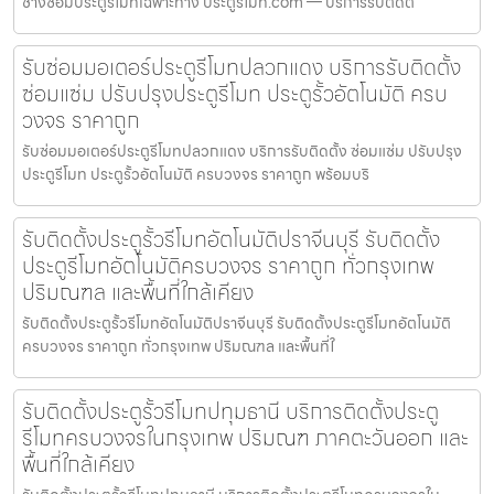
ช่างซ่อมประตูรีโมทเฉพาะทาง ประตูรีโมท.com — บริการรับติดต
รับซ่อมมอเตอร์ประตูรีโมทปลวกแดง บริการรับติดตั้ง
ซ่อมแซ่ม ปรับปรุงประตูรีโมท ประตูรั้วอัตโนมัติ ครบ
วงจร ราคาถูก
รับซ่อมมอเตอร์ประตูรีโมทปลวกแดง บริการรับติดตั้ง ซ่อมแซ่ม ปรับปรุง
ประตูรีโมท ประตูรั้วอัตโนมัติ ครบวงจร ราคาถูก พร้อมบริ
รับติดตั้งประตูรั้วรีโมทอัตโนมัติปราจีนบุรี รับติดตั้ง
ประตูรีโมทอัตโนมัติครบวงจร ราคาถูก ทั่วกรุงเทพ
ปริมณฑล และพื้นที่ใกล้เคียง
รับติดตั้งประตูรั้วรีโมทอัตโนมัติปราจีนบุรี รับติดตั้งประตูรีโมทอัตโนมัติ
ครบวงจร ราคาถูก ทั่วกรุงเทพ ปริมณฑล และพื้นที่ใ
รับติดตั้งประตูรั้วรีโมทปทุมธานี บริการติดตั้งประตู
รีโมทครบวงจรในกรุงเทพ ปริมณฑ ภาคตะวันออก และ
พื้นที่ใกล้เคียง