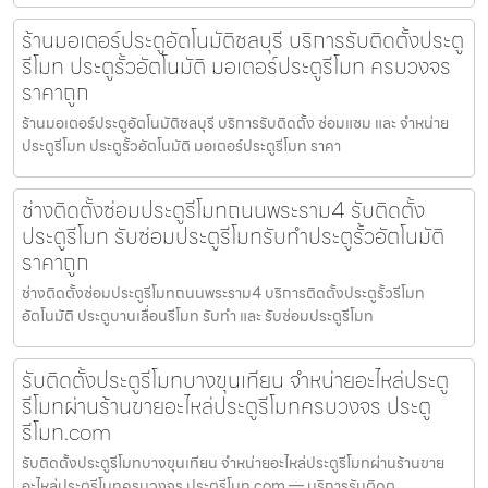
ร้านมอเตอร์ประตูอัตโนมัติชลบุรี บริการรับติดตั้งประตู
รีโมท ประตูรั้วอัตโนมัติ มอเตอร์ประตูรีโมท ครบวงจร
ราคาถูก
ร้านมอเตอร์ประตูอัตโนมัติชลบุรี บริการรับติดตั้ง ซ่อมแซม และ จำหน่าย
ประตูรีโมท ประตูรั้วอัตโนมัติ มอเตอร์ประตูรีโมท ราคา
ช่างติดตั้งซ่อมประตูรีโมทถนนพระราม4 รับติดตั้ง
ประตูรีโมท รับซ่อมประตูรีโมทรับทำประตูรั้วอัตโนมัติ
ราคาถูก
ช่างติดตั้งซ่อมประตูรีโมทถนนพระราม4 บริการติดตั้งประตูรั้วรีโมท
อัตโนมัติ ประตูบานเลื่อนรีโมท รับทำ และ รับซ่อมประตูรีโมท
รับติดตั้งประตูรีโมทบางขุนเทียน จำหน่ายอะไหล่ประตู
รีโมทผ่านร้านขายอะไหล่ประตูรีโมทครบวงจร ประตู
รีโมท.com
รับติดตั้งประตูรีโมทบางขุนเทียน จำหน่ายอะไหล่ประตูรีโมทผ่านร้านขาย
อะไหล่ประตูรีโมทครบวงจร ประตูรีโมท.com — บริการรับติดต