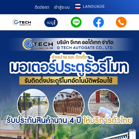
LANGUAGE
ติดต่อเรา
เข้าสู่ระบบ
เมนู