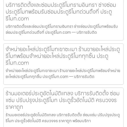
บริการติดตั้งและซ่อมประตูรีโมทรามอินทรา ช่างซ่อม
ประตูรีโมทพร้อมรับซ่อมประตูรีโมทด่วนถึงที่ ประตู
รีโมท.com
บริการติดตั้งและซ่อมประตูรีโมทรามอินทรา ช่างซ่อมประตูรีโมทพร้อมรับ
ซ่อมประตูรีโมทด่วนถึงที่ ประตูรีโมท.com — บริการรับติด
จำหน่ายอะไหล่ประตูรีโมทเขาชะเมา ร้านขายอะไหล่ประตู
รีโมทพร้อมจำหน่ายอะไหล่ประตูรีโมททุกชิ้น ประตู
รีโมท.com
จำหน่ายอะไหล่ประตูรีโมทเขาชะเมา ร้านขายอะไหล่ประตูรีโมทพร้อมจำหน่าย
อะไหล่ประตูรีโมททุกชิ้น ประตูรีโมท.com — บริการรับติด
ร้านมอเตอร์ประตูอัตโนมัติแกลง บริการรับติดตั้ง ซ่อม
แซ่ม ปรับปรุงประตูรีโมท ประตูรั้วอัตโนมัติ ครบวงจร
ราคาถูก
ร้านมอเตอร์ประตูอัตโนมัติแกลง บริการรับติดตั้ง ซ่อมแซ่ม ปรับปรุงประตู
รีโมท ประตูรั้วอัตโนมัติ ครบวงจร ราคาถูก พร้อมบริกา