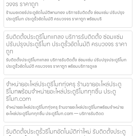
วงจร ราคาถูก
ร้านมอเตอร์ประตูอัตโนมัติพานทอง บริการรับติดตั้ง ซ่อมแซ่ม ปรับปรุง
ประตูรีโมท ประตูรั้วอัตโนมัติ ครบวงจร ราคาถูก พร้อมบริ
รับติดตั้งประตูรีโมทแกลง บริการรับติดตั้ง ซ่อมแซ่ม
ปรับปรุงประตูรีโมท ประตูรั้วอัตโนมัติ ครบวงจร ราคา
ถูก
รับติดตั้งประตูรีโมทแกลง บริการรับติดตั้ง ซ่อมแซ่ม ปรับปรุงประตูรีโมท
ประตูรั้วอัตโนมัติ ครบวงจร ราคาถูก พร้อมบริการดูแล
จำหน่ายอะไหล่ประตูรีโมททุ่งครุ ร้านขายอะไหล่ประตู
รีโมทพร้อมจำหน่ายอะไหล่ประตูรีโมททุกชิ้น ประตู
รีโมท.com
จำหน่ายอะไหล่ประตูรีโมททุ่งครุ ร้านขายอะไหล่ประตูรีโมทพร้อมจำหน่าย
อะไหล่ประตูรีโมททุกชิ้น ประตูรีโมท.com — บริการรับติดต
รับติดตั้งประตูรั้วรีโมทอัตโนมัติท่าใหม่ รับติดตั้งประตู