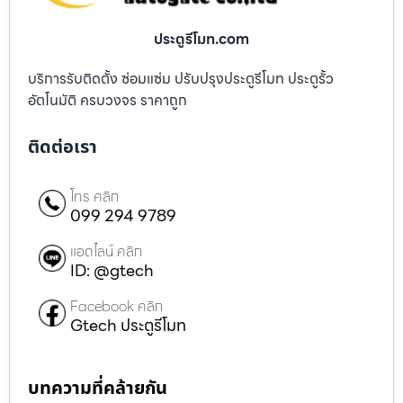
ประตูรีโมท.com
บริการรับติดตั้ง ซ่อมแซ่ม ปรับปรุงประตูรีโมท ประตูรั้ว
อัตโนมัติ ครบวงจร ราคาถูก
ติดต่อเรา
โทร คลิก
099 294 9789
แอดไลน์ คลิก
ID: @gtech
Facebook คลิก
Gtech ประตูรีโมท
บทความที่คล้ายกัน