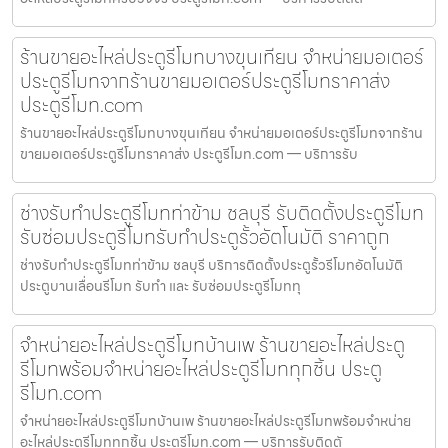
ร้านขายอะไหล่ประตูรีโมทบางขุนเทียน จำหน่ายมอเตอร์
ประตูรีโมทจากร้านขายมอเตอร์ประตูรีโมทราคาส่ง
ประตูรีโมท.com
ร้านขายอะไหล่ประตูรีโมทบางขุนเทียน จำหน่ายมอเตอร์ประตูรีโมทจากร้าน
ขายมอเตอร์ประตูรีโมทราคาส่ง ประตูรีโมท.com — บริการรับ
ช่างรับทำประตูรีโมทท่าข้าม ชลบุรี รับติดตั้งประตูรีโมท
รับซ่อมประตูรีโมทรับทำประตูรั้วอัตโนมัติ ราคาถูก
ช่างรับทำประตูรีโมทท่าข้าม ชลบุรี บริการติดตั้งประตูรั้วรีโมทอัตโนมัติ
ประตูบานเลื่อนรีโมท รับทำ และ รับซ่อมประตูรีโมททุ
จำหน่ายอะไหล่ประตูรีโมทบ้านเพ ร้านขายอะไหล่ประตู
รีโมทพร้อมจำหน่ายอะไหล่ประตูรีโมททุกชิ้น ประตู
รีโมท.com
จำหน่ายอะไหล่ประตูรีโมทบ้านเพ ร้านขายอะไหล่ประตูรีโมทพร้อมจำหน่าย
อะไหล่ประตูรีโมททุกชิ้น ประตูรีโมท.com — บริการรับติดตั