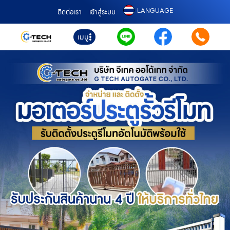
LANGUAGE
ติดต่อเรา
เข้าสู่ระบบ
เมนู