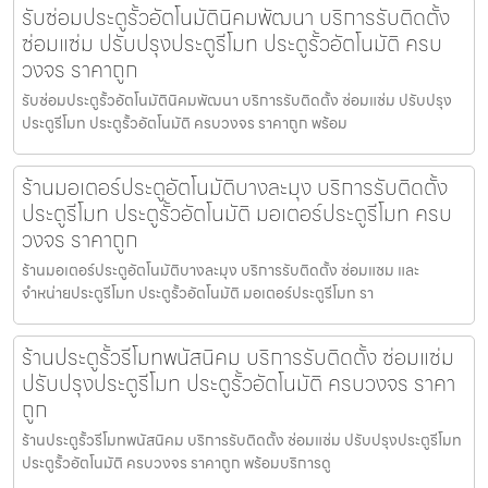
รับซ่อมประตูรั้วอัตโนมัตินิคมพัฒนา บริการรับติดตั้ง
ซ่อมแซ่ม ปรับปรุงประตูรีโมท ประตูรั้วอัตโนมัติ ครบ
วงจร ราคาถูก
รับซ่อมประตูรั้วอัตโนมัตินิคมพัฒนา บริการรับติดตั้ง ซ่อมแซ่ม ปรับปรุง
ประตูรีโมท ประตูรั้วอัตโนมัติ ครบวงจร ราคาถูก พร้อม
ร้านมอเตอร์ประตูอัตโนมัติบางละมุง บริการรับติดตั้ง
ประตูรีโมท ประตูรั้วอัตโนมัติ มอเตอร์ประตูรีโมท ครบ
วงจร ราคาถูก
ร้านมอเตอร์ประตูอัตโนมัติบางละมุง บริการรับติดตั้ง ซ่อมแซม และ
จำหน่ายประตูรีโมท ประตูรั้วอัตโนมัติ มอเตอร์ประตูรีโมท รา
ร้านประตูรั้วรีโมทพนัสนิคม บริการรับติดตั้ง ซ่อมแซ่ม
ปรับปรุงประตูรีโมท ประตูรั้วอัตโนมัติ ครบวงจร ราคา
ถูก
ร้านประตูรั้วรีโมทพนัสนิคม บริการรับติดตั้ง ซ่อมแซ่ม ปรับปรุงประตูรีโมท
ประตูรั้วอัตโนมัติ ครบวงจร ราคาถูก พร้อมบริการดู