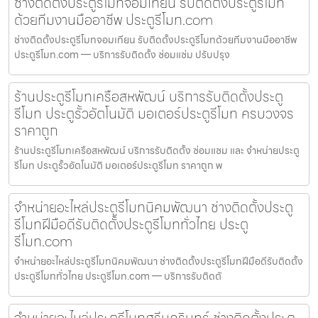
ช่างติดตั้งประตูรีโมทจอมเทียน รับติดตั้งประตูรีโมท
ด้วยทีมงานมืออาชีพ ประตูรีโมท.com
ช่างติดตั้งประตูรีโมทจอมเทียน รับติดตั้งประตูรีโมทด้วยทีมงานมืออาชีพ
ประตูรีโมท.com — บริการรับติดตั้ง ซ่อมแซ่ม ปรับปรุง
ร้านประตูรีโมทเครือสหพัฒน์ บริการรับติดตั้งประตู
รีโมท ประตูรั้วอัตโนมัติ มอเตอร์ประตูรีโมท ครบวงจร
ราคาถูก
ร้านประตูรีโมทเครือสหพัฒน์ บริการรับติดตั้ง ซ่อมแซม และ จำหน่ายประตู
รีโมท ประตูรั้วอัตโนมัติ มอเตอร์ประตูรีโมท ราคาถูก พ
จำหน่ายอะไหล่ประตูรีโมทนิคมพัฒนา ช่างติดตั้งประตู
รีโมทฝีมือดีรับติดตั้งประตูรีโมททั่วไทย ประตู
รีโมท.com
จำหน่ายอะไหล่ประตูรีโมทนิคมพัฒนา ช่างติดตั้งประตูรีโมทฝีมือดีรับติดตั้ง
ประตูรีโมททั่วไทย ประตูรีโมท.com — บริการรับติดตั
จำหน่ายอะไหล่ประตูรีโมทศรีนครินทร์ ช่างติดตั้งประตู