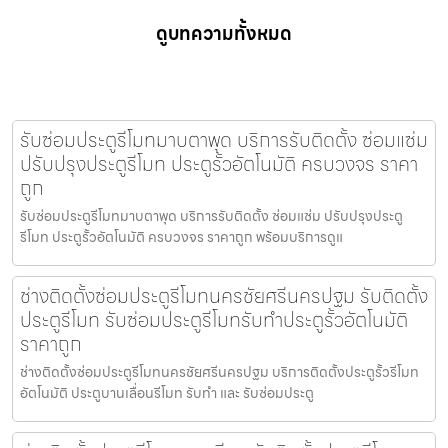
ดูบทความทั้งหมด
รับซ่อมประตูรีโมทมาบตาพุด บริการรับติดตั้ง ซ่อมแซ่ม
ปรับปรุงประตูรีโมท ประตูรั้วอัตโนมัติ ครบวงจร ราคา
ถูก
รับซ่อมประตูรีโมทมาบตาพุด บริการรับติดตั้ง ซ่อมแซ่ม ปรับปรุงประตู
รีโมท ประตูรั้วอัตโนมัติ ครบวงจร ราคาถูก พร้อมบริการดูแ
ช่างติดตั้งซ่อมประตูรีโมทนครชัยศรีนครปฐม รับติดตั้ง
ประตูรีโมท รับซ่อมประตูรีโมทรับทำประตูรั้วอัตโนมัติ
ราคาถูก
ช่างติดตั้งซ่อมประตูรีโมทนครชัยศรีนครปฐม บริการติดตั้งประตูรั้วรีโมท
อัตโนมัติ ประตูบานเลื่อนรีโมท รับทำ และ รับซ่อมประตู