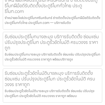
รีโมทฝีมือดีรับติดตั้งประตูรีโมททั่วไทย ประตู
รีโมท.com
จำหน่ายอะไหล่ประตูรีโมทศรีนครินทร์ ช่างติดตั้งประตูรีโมทฝีมือดีรับติดตั้ง
ประตูรีโมททั่วไทย ประตูรีโมท.com — บริการรับติด
รับซ่อมประตูรีโมทบางละมุง บริการรับติดตั้ง ซ่อมแซ่ม
ปรับปรุงประตูรีโมท ประตูรั้วอัตโนมัติ ครบวงจร ราคา
ถูก
รับซ่อมประตูรีโมทบางละมุง บริการรับติดตั้ง ซ่อมแซ่ม ปรับปรุงประตูรีโมท
ประตูรั้วอัตโนมัติ ครบวงจร ราคาถูก พร้อมบริการดูแ
รับซ่อมประตูรั้วอัตโนมัติบางละมุง บริการรับติดตั้ง
ซ่อมแซ่ม ปรับปรุงประตูรีโมท ประตูรั้วอัตโนมัติ ครบ
วงจร ราคาถูก
รับซ่อมประตูรั้วอัตโนมัติบางละมุง บริการรับติดตั้ง ซ่อมแซ่ม ปรับปรุง
ประตูรีโมท ประตูรั้วอัตโนมัติ ครบวงจร ราคาถูก พร้อมบ