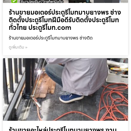
ร้านขายมอเตอร์ประตูรีโมทมาบยางพร ช่าง
ติดตั้งประตูรีโมทฝีมือดีรับติดตั้งประตูรีโมท
ทั่วไทย ประตูรีโมท.com
ร้านขายมอเตอร์ประตูรีโมทมาบยางพร ช่างติด
ดูเพิ่มเติม »
ร้านขายอะไหล่ประตูรีโมทมาบยางพร งาน