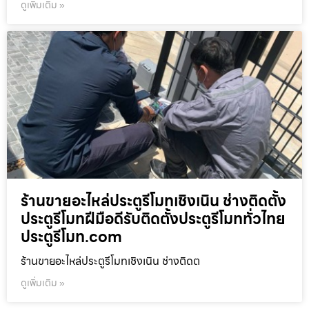
ดูเพิ่มเติม »
ร้านขายอะไหล่ประตูรีโมทเชิงเนิน ช่างติดตั้ง
ประตูรีโมทฝีมือดีรับติดตั้งประตูรีโมททั่วไทย
ประตูรีโมท.com
ร้านขายอะไหล่ประตูรีโมทเชิงเนิน ช่างติดต
ดูเพิ่มเติม »