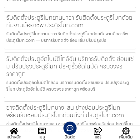
รับติดตั้งประตูรีโมทยานนาวา รับติดตั้งประตูรีโมทด้วย
ทีมงานมืออาชีพ ประตูรีโมท.com
รับติดตั้งประตูรีโมทยานนาวา รับติดตั้งประตูรีโมทด้วยทีมงานมืออาชีพ
ประตูรีโมท.com — บริการรับติดตั้ง ซ่อมแซ่ม ปรับปรุงปร
รับติดตั้งประตูอัตโนมัติใกล้ฉัน บริการรับติดตั้ง ซ่อมแซ่
ม ปรับปรุงประตูรีโมท ประตูรั้วอัตโนมัติ ครบวงจร
ราคาถูก
รับติดตั้งประตูอัตโนมัติใกล้ฉัน บริการรับติดตั้ง ซ่อมแซ่ม ปรับปรุงประตู
รีโมท ประตูรั้วอัตโนมัติ ครบวงจร ราคาถูก พร้อมบริ
ช่างติดตั้งประตูรีโมทบางแสน ช่างซ่อมประตูรีโมท
พร้อมรับซ่อมประตูรีโมทด่วนถึงที่ ประตูรีโมท.com
ช่างติดตั้งประตูรีโมทบางแสน ช่างซ่อมประตูรีโมทพร้อมรับซ่อมประตูรีโมท
ด่วนถึงที่ ประตูรีโมท.com — บริการรับติดตั้ง ซ่อมแซ่
หน้าหลัก
เมนู
ติดต่อ
แชร์
เพิ่มเติม