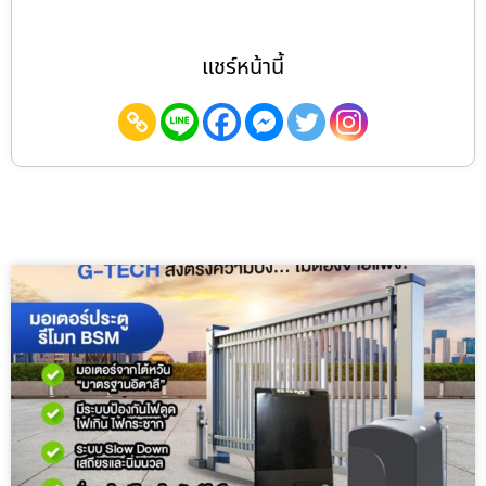
แชร์หน้านี้