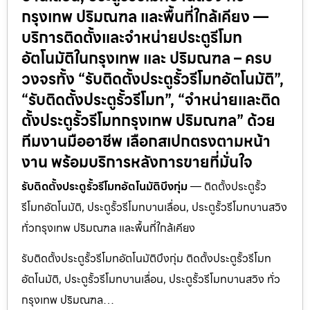
กรุงเทพ ปริมณฑล และพื้นที่ใกล้เคียง —
บริการติดตั้งและจำหน่ายประตูรีโมท
อัตโนมัติในกรุงเทพ และ ปริมณฑล – ครบ
วงจรทั้ง “รับติดตั้งประตูรั้วรีโมทอัตโนมัติ”,
“รับติดตั้งประตูรั้วรีโมท”, “จำหน่ายและติด
ตั้งประตูรั้วรีโมทกรุงเทพ ปริมณฑล” ด้วย
ทีมงานมืออาชีพ เลือกสเปกตรงตามหน้า
งาน พร้อมบริการหลังการขายที่มั่นใจ
รับติดตั้งประตูรั้วรีโมทอัตโนมัติบึงกุ่ม
— ติดตั้งประตูรั้ว
รีโมทอัตโนมัติ, ประตูรั้วรีโมทบานเลื่อน, ประตูรั้วรีโมทบานสวิง
ทั่วกรุงเทพ ปริมณฑล และพื้นที่ใกล้เคียง
รับติดตั้งประตูรั้วรีโมทอัตโนมัติบึงกุ่ม ติดตั้งประตูรั้วรีโมท
อัตโนมัติ, ประตูรั้วรีโมทบานเลื่อน, ประตูรั้วรีโมทบานสวิง ทั่ว
กรุงเทพ ปริมณฑล…