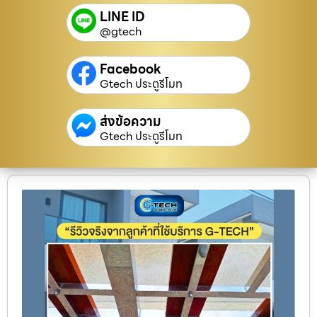
LINE ID
@gtech
Facebook
Gtech ประตูรีโมท
ส่งข้อความ
Gtech ประตูรีโมท