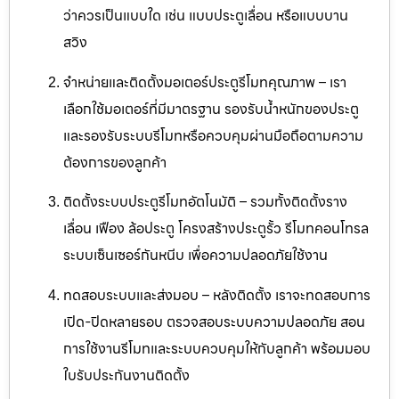
ว่าควรเป็นแบบใด เช่น แบบประตูเลื่อน หรือแบบบาน
สวิง
จำหน่ายและติดตั้งมอเตอร์ประตูรีโมทคุณภาพ – เรา
เลือกใช้มอเตอร์ที่มีมาตรฐาน รองรับน้ำหนักของประตู
และรองรับระบบรีโมทหรือควบคุมผ่านมือถือตามความ
ต้องการของลูกค้า
ติดตั้งระบบประตูรีโมทอัตโนมัติ – รวมทั้งติดตั้งราง
เลื่อน เฟือง ล้อประตู โครงสร้างประตูรั้ว รีโมทคอนโทรล
ระบบเซ็นเซอร์กันหนีบ เพื่อความปลอดภัยใช้งาน
ทดสอบระบบและส่งมอบ – หลังติดตั้ง เราจะทดสอบการ
เปิด-ปิดหลายรอบ ตรวจสอบระบบความปลอดภัย สอน
การใช้งานรีโมทและระบบควบคุมให้กับลูกค้า พร้อมมอบ
ใบรับประกันงานติดตั้ง