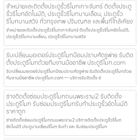
จำหน่ายและติดตั้งประตูรั้วรีโมทเกาะจันทร์ ติดตั้งประตู
รั้วรีโมทอัตโนมัติ, ประตูรั้วรีโมทบานเลื่อน, ประตูรั้ว
รีโมทบานสวิง ทั่วกรุงเทพ ปริมณฑล และพื้นที่ใกล้เคียง
จำหน่ายและติดตั้งประตูรั้วรีโมทเกาะจันทร์ ติดตั้งประตูรั้วรีโมทอัตโนมัติ,
ประตูรั้วรีโมทบานเลื่อน, ประตูรั้วรีโมทบานสวิง
รับเปลี่ยนมอเตอร์ประตูรีโมทป้อมปราบศัตรูพ่าย รับติด
ตั้งประตูรีโมทด้วยทีมงานมืออาชีพ ประตูรีโมท.com
รับเปลี่ยนมอเตอร์ประตูรีโมทป้อมปราบศัตรูพ่าย รับติดตั้งประตูรีโมทด้วย
ทีมงานมืออาชีพ ประตูรีโมท.com — บริการรับติดตั้ง ซ่
ช่างติดตั้งซ่อมประตูรีโมทถนนพระราม2 รับติดตั้ง
ประตูรีโมท รับซ่อมประตูรีโมทรับทำประตูรั้วอัตโนมัติ
ราคาถูก
ช่างติดตั้งซ่อมประตูรีโมทถนนพระราม2 บริการติดตั้งประตูรั้วรีโมท
อัตโนมัติ ประตูบานเลื่อนรีโมท รับทำ และ รับซ่อมประตูรีโมท