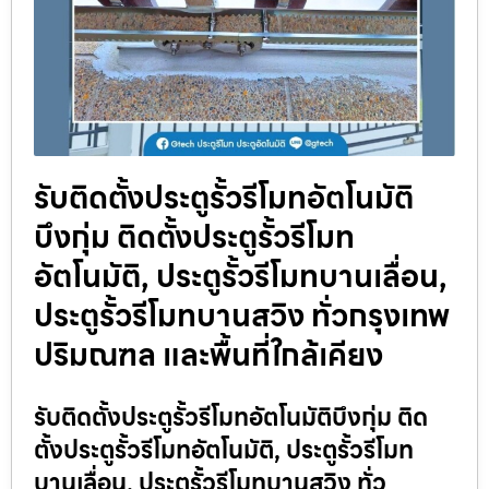
รับติดตั้งประตูรั้วรีโมทอัตโนมัติ
บึงกุ่ม ติดตั้งประตูรั้วรีโมท
อัตโนมัติ, ประตูรั้วรีโมทบานเลื่อน,
ประตูรั้วรีโมทบานสวิง ทั่วกรุงเทพ
ปริมณฑล และพื้นที่ใกล้เคียง
รับติดตั้งประตูรั้วรีโมทอัตโนมัติบึงกุ่ม ติด
ตั้งประตูรั้วรีโมทอัตโนมัติ, ประตูรั้วรีโมท
บานเลื่อน, ประตูรั้วรีโมทบานสวิง ทั่ว