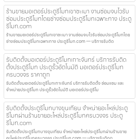
ร้านขายมอเตอร์ประตูรีโมทเขาชะเมา งานซ่อมจบไวรับ
ซ่อมประตูรีโมทโดยช่างซ่อมประตูรีโมทเฉพาะทาง ประตู
รีโมท.com
ร้านขายมอเตอร์ประตูรีโมทเขาชะเมา งานซ่อมจบไวรับซ่อมประตูรีโมทโดย
ช่างซ่อมประตูรีโมทเฉพาะทาง ประตูรีโมท.com — บริการรับติด
รับติดตั้งมอเตอร์ประตูรีโมทเกาะจันทร์ บริการรับติด
ตั้งประตูรีโมท ประตูรั้วอัตโนมัติ มอเตอร์ประตูรีโมท
ครบวงจร ราคาถูก
รับติดตั้งมอเตอร์ประตูรีโมทเกาะจันทร์ บริการรับติดตั้ง ซ่อมแซม และ
จำหน่ายประตูรีโมท ประตูรั้วอัตโนมัติ มอเตอร์ประตูรีโม
รับติดตั้งประตูรีโมทบางขุนเทียน จำหน่ายอะไหล่ประตู
รีโมทผ่านร้านขายอะไหล่ประตูรีโมทครบวงจร ประตู
รีโมท.com
รับติดตั้งประตูรีโมทบางขุนเทียน จำหน่ายอะไหล่ประตูรีโมทผ่านร้านขาย
อะไหล่ประตูรีโมทครบวงจร ประตูรีโมท.com — บริการรับติดต