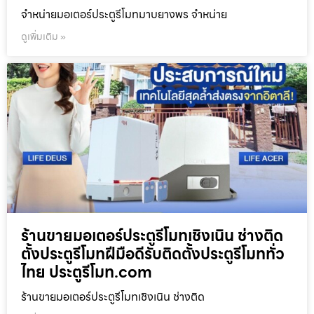
จำหน่ายมอเตอร์ประตูรีโมทมาบยางพร จำหน่าย
ดูเพิ่มเติม »
ร้านขายมอเตอร์ประตูรีโมทเชิงเนิน ช่างติด
ตั้งประตูรีโมทฝีมือดีรับติดตั้งประตูรีโมททั่ว
ไทย ประตูรีโมท.com
ร้านขายมอเตอร์ประตูรีโมทเชิงเนิน ช่างติด