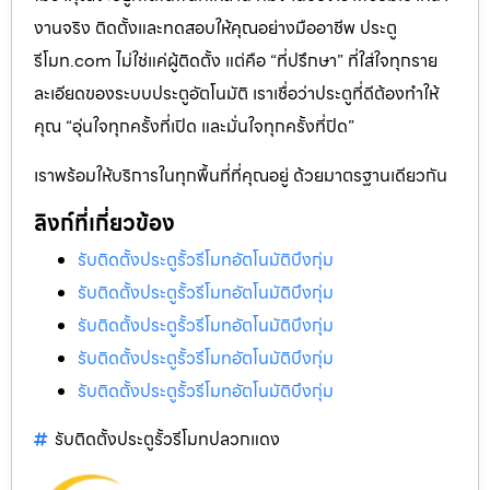
งานจริง ติดตั้งและทดสอบให้คุณอย่างมืออาชีพ ประตู
รีโมท.com ไม่ใช่แค่ผู้ติดตั้ง แต่คือ “ที่ปรึกษา” ที่ใส่ใจทุกราย
ละเอียดของระบบประตูอัตโนมัติ เราเชื่อว่าประตูที่ดีต้องทำให้
คุณ “อุ่นใจทุกครั้งที่เปิด และมั่นใจทุกครั้งที่ปิด”
เราพร้อมให้บริการในทุกพื้นที่ที่คุณอยู่ ด้วยมาตรฐานเดียวกัน
ลิงก์ที่เกี่ยวข้อง
รับติดตั้งประตูรั้วรีโมทอัตโนมัติบึงกุ่ม
รับติดตั้งประตูรั้วรีโมทอัตโนมัติบึงกุ่ม
รับติดตั้งประตูรั้วรีโมทอัตโนมัติบึงกุ่ม
รับติดตั้งประตูรั้วรีโมทอัตโนมัติบึงกุ่ม
รับติดตั้งประตูรั้วรีโมทอัตโนมัติบึงกุ่ม
รับติดตั้งประตูรั้วรีโมทปลวกแดง