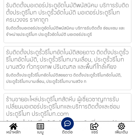
รับติดตั้งมอเตอร์ประตูอัตโนมัติพนัสนิคม บริการรับติด
ตั้งประตูรีโมท ประตูรั้วอัตโนมัติ มอเตอร์ประตูรีโมท
ครบวงจร ราคาถูก
รับติดตั้งมอเตอร์ประตูอัตโนมัติพนัสนิคม บริการรับติดตั้ง ซ่อมแซม และ
จำหน่ายประตูรีโมท ประตูรั้วอัตโนมัติ มอเตอร์ประตูรี
รับติดตั้งประตูรั้วรีโมทอัตโนมัติสอยดาว ติดตั้งประตูรั้ว
รีโมทอัตโนมัติ, ประตูรั้วรีโมทบานเลื่อน, ประตูรั้วรีโมท
บานสวิง ทั่วกรุงเทพ ปริมณฑล และพื้นที่ใกล้เคียง
รับติดตั้งประตูรั้วรีโมทอัตโนมัติสอยดาว ติดตั้งประตูรั้วรีโมทอัตโนมัติ,
ประตูรั้วรีโมทบานเลื่อน, ประตูรั้วรีโมทบานสวิง ท
ร้านขายอะไหล่ประตูรีโมทสัตหีบ ผู้เชี่ยวชาญการรับ
เปลี่ยนมอเตอร์ประตูรีโมทและบริการติดตั้งและซ่อม
ประตูรีโมท ประตูรีโมท.com
ร้านขายอะไหล่ประตูรีโมทสัตหีบ ผู้เชี่ยวชาญการรับเปลี่ยนมอเตอร์ประตู
รีโมทและบริการติดตั้งและซ่อมประตูรีโมท ประตูรีโมท.com
หน้าหลัก
เมนู
ติดต่อ
แชร์
เพิ่มเติม