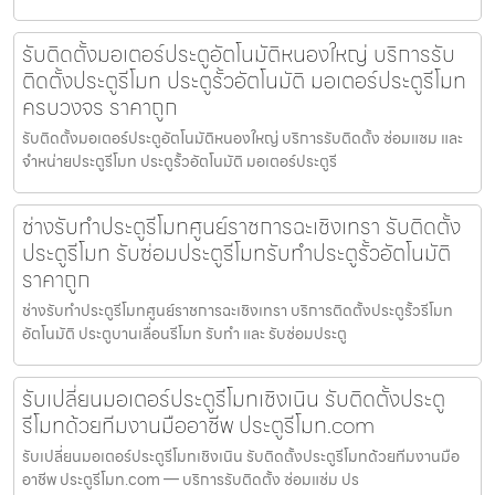
รับติดตั้งมอเตอร์ประตูอัตโนมัติหนองใหญ่ บริการรับ
ติดตั้งประตูรีโมท ประตูรั้วอัตโนมัติ มอเตอร์ประตูรีโมท
ครบวงจร ราคาถูก
รับติดตั้งมอเตอร์ประตูอัตโนมัติหนองใหญ่ บริการรับติดตั้ง ซ่อมแซม และ
จำหน่ายประตูรีโมท ประตูรั้วอัตโนมัติ มอเตอร์ประตูรี
ช่างรับทำประตูรีโมทศูนย์ราชการฉะเชิงเทรา รับติดตั้ง
ประตูรีโมท รับซ่อมประตูรีโมทรับทำประตูรั้วอัตโนมัติ
ราคาถูก
ช่างรับทำประตูรีโมทศูนย์ราชการฉะเชิงเทรา บริการติดตั้งประตูรั้วรีโมท
อัตโนมัติ ประตูบานเลื่อนรีโมท รับทำ และ รับซ่อมประตู
รับเปลี่ยนมอเตอร์ประตูรีโมทเชิงเนิน รับติดตั้งประตู
รีโมทด้วยทีมงานมืออาชีพ ประตูรีโมท.com
รับเปลี่ยนมอเตอร์ประตูรีโมทเชิงเนิน รับติดตั้งประตูรีโมทด้วยทีมงานมือ
อาชีพ ประตูรีโมท.com — บริการรับติดตั้ง ซ่อมแซ่ม ปร