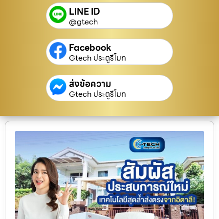
LINE ID
@gtech
Facebook
Gtech ประตูรีโมท
ส่งข้อความ
Gtech ประตูรีโมท