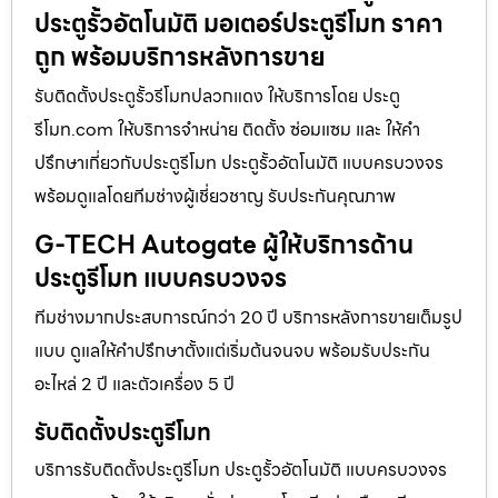
ประตูรั้วอัตโนมัติ มอเตอร์ประตูรีโมท ราคา
ถูก พร้อมบริการหลังการขาย
รับติดตั้งประตูรั้วรีโมทปลวกแดง ให้บริการโดย ประตู
รีโมท.com ให้บริการจำหน่าย ติดตั้ง ซ่อมแซม และ ให้คำ
ปรึกษาเกี่ยวกับประตูรีโมท ประตูรั้วอัตโนมัติ แบบครบวงจร
พร้อมดูแลโดยทีมช่างผู้เชี่ยวชาญ รับประกันคุณภาพ
G-TECH Autogate ผู้ให้บริการด้าน
ประตูรีโมท แบบครบวงจร
ทีมช่างมากประสบการณ์กว่า 20 ปี บริการหลังการขายเต็มรูป
แบบ ดูแลให้คำปรึกษาตั้งแต่เริ่มต้นจนจบ พร้อมรับประกัน
อะไหล่ 2 ปี และตัวเครื่อง 5 ปี
รับติดตั้งประตูรีโมท
บริการรับติดตั้งประตูรีโมท ประตูรั้วอัตโนมัติ แบบครบวงจร