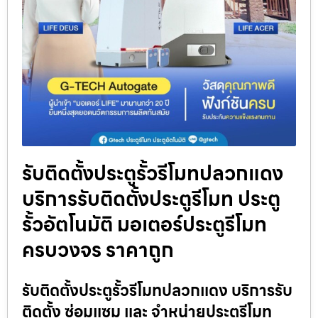
รับติดตั้งประตูรั้วรีโมทปลวกแดง
บริการรับติดตั้งประตูรีโมท ประตู
รั้วอัตโนมัติ มอเตอร์ประตูรีโมท
ครบวงจร ราคาถูก
รับติดตั้งประตูรั้วรีโมทปลวกแดง บริการรับ
ติดตั้ง ซ่อมแซม และ จำหน่ายประตูรีโมท