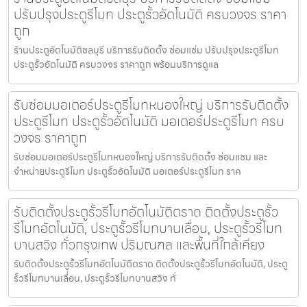
ปรับปรุงประตูรีโมท ประตูรั้วอัตโนมัติ ครบวงจร ราคา
ถูก
ร้านประตูอัตโนมัติชลบุรี บริการรับติดตั้ง ซ่อมแซ่ม ปรับปรุงประตูรีโมท
ประตูรั้วอัตโนมัติ ครบวงจร ราคาถูก พร้อมบริการดูแล
รับซ่อมมอเตอร์ประตูรีโมทหนองใหญ่ บริการรับติดตั้ง
ประตูรีโมท ประตูรั้วอัตโนมัติ มอเตอร์ประตูรีโมท ครบ
วงจร ราคาถูก
รับซ่อมมอเตอร์ประตูรีโมทหนองใหญ่ บริการรับติดตั้ง ซ่อมแซม และ
จำหน่ายประตูรีโมท ประตูรั้วอัตโนมัติ มอเตอร์ประตูรีโมท ราค
รับติดตั้งประตูรั้วรีโมทอัตโนมัติตราด ติดตั้งประตูรั้ว
รีโมทอัตโนมัติ, ประตูรั้วรีโมทบานเลื่อน, ประตูรั้วรีโมท
บานสวิง ทั่วกรุงเทพ ปริมณฑล และพื้นที่ใกล้เคียง
รับติดตั้งประตูรั้วรีโมทอัตโนมัติตราด ติดตั้งประตูรั้วรีโมทอัตโนมัติ, ประตู
รั้วรีโมทบานเลื่อน, ประตูรั้วรีโมทบานสวิง ทั่