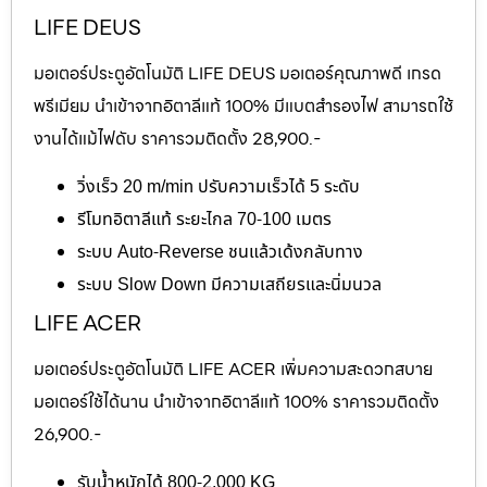
LIFE DEUS
มอเตอร์ประตูอัตโนมัติ LIFE DEUS มอเตอร์คุณภาพดี เกรด
พรีเมียม นำเข้าจากอิตาลีแท้ 100% มีแบตสำรองไฟ สามารถใช้
งานได้แม้ไฟดับ ราคารวมติดตั้ง 28,900.-
วิ่งเร็ว 20 m/min ปรับความเร็วได้ 5 ระดับ
รีโมทอิตาลีแท้ ระยะไกล 70-100 เมตร
ระบบ Auto-Reverse ชนแล้วเด้งกลับทาง
ระบบ Slow Down มีความเสถียรและนิ่มนวล
LIFE ACER
มอเตอร์ประตูอัตโนมัติ LIFE ACER เพิ่มความสะดวกสบาย
มอเตอร์ใช้ได้นาน นำเข้าจากอิตาลีแท้ 100% ราคารวมติดตั้ง
26,900.-
รับน้ำหนักได้ 800-2,000 KG