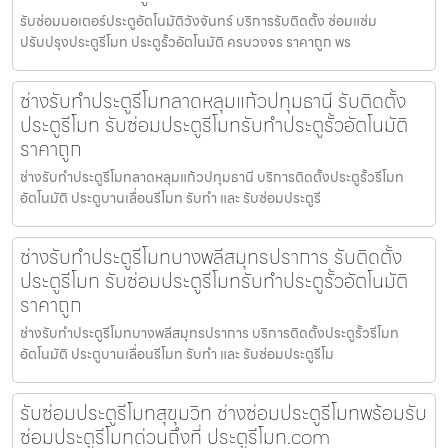
รับซ่อมมอเตอร์ประตูอัตโนมัติวังจันทร์ บริการรับติดตั้ง ซ่อมแซ่ม
ปรับปรุงประตูรีโมท ประตูรั้วอัตโนมัติ ครบวงจร ราคาถูก พร
ช่างรับทำประตูรีโมทลาดหลุมแก้วปทุมธานี รับติดตั้ง
ประตูรีโมท รับซ่อมประตูรีโมทรับทำประตูรั้วอัตโนมัติ
ราคาถูก
ช่างรับทำประตูรีโมทลาดหลุมแก้วปทุมธานี บริการติดตั้งประตูรั้วรีโมท
อัตโนมัติ ประตูบานเลื่อนรีโมท รับทำ และ รับซ่อมประตูรี
ช่างรับทำประตูรีโมทบางพลีสมุทรปราการ รับติดตั้ง
ประตูรีโมท รับซ่อมประตูรีโมทรับทำประตูรั้วอัตโนมัติ
ราคาถูก
ช่างรับทำประตูรีโมทบางพลีสมุทรปราการ บริการติดตั้งประตูรั้วรีโมท
อัตโนมัติ ประตูบานเลื่อนรีโมท รับทำ และ รับซ่อมประตูรีโม
รับซ่อมประตูรีโมทสุขุมวิท ช่างซ่อมประตูรีโมทพร้อมรับ
ซ่อมประตูรีโมทด่วนถึงที่ ประตูรีโมท.com