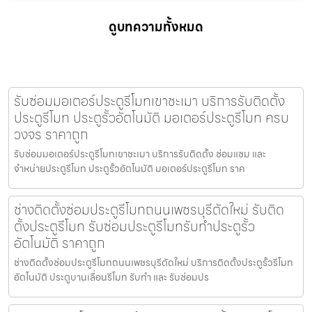
ดูบทความทั้งหมด
รับซ่อมมอเตอร์ประตูรีโมทเขาชะเมา บริการรับติดตั้ง
ประตูรีโมท ประตูรั้วอัตโนมัติ มอเตอร์ประตูรีโมท ครบ
วงจร ราคาถูก
รับซ่อมมอเตอร์ประตูรีโมทเขาชะเมา บริการรับติดตั้ง ซ่อมแซม และ
จำหน่ายประตูรีโมท ประตูรั้วอัตโนมัติ มอเตอร์ประตูรีโมท ราค
ช่างติดตั้งซ่อมประตูรีโมทถนนเพชรบุรีตัดใหม่ รับติด
ตั้งประตูรีโมท รับซ่อมประตูรีโมทรับทำประตูรั้ว
อัตโนมัติ ราคาถูก
ช่างติดตั้งซ่อมประตูรีโมทถนนเพชรบุรีตัดใหม่ บริการติดตั้งประตูรั้วรีโมท
อัตโนมัติ ประตูบานเลื่อนรีโมท รับทำ และ รับซ่อมปร