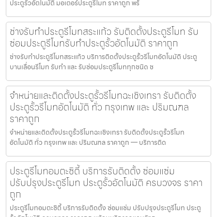
ประตูรั้วอัตโนมัติ มอเตอร์ประตูรีโมท ราคาถูก พร้
ช่างรับทำประตูรีโมทสระแก้ว รับติดตั้งประตูรีโมท รับ
ซ่อมประตูรีโมทรับทำประตูรั้วอัตโนมัติ ราคาถูก
ช่างรับทำประตูรีโมทสระแก้ว บริการติดตั้งประตูรั้วรีโมทอัตโนมัติ ประตู
บานเลื่อนรีโมท รับทำ และ รับซ่อมประตูรีโมททุกชนิด ช
จำหน่ายและติดตั้งประตูรั้วรีโมทฉะเชิงเทรา รับติดตั้ง
ประตูรั้วรีโมทอัตโนมัติ ทั่ว กรุงเทพ และ ปริมณฑล
ราคาถูก
จำหน่ายและติดตั้งประตูรั้วรีโมทฉะเชิงเทรา รับติดตั้งประตูรั้วรีโมท
อัตโนมัติ ทั่ว กรุงเทพ และ ปริมณฑล ราคาถูก — บริการติด
ประตูรีโมทอมตะซิตี้ บริการรับติดตั้ง ซ่อมแซ่ม
ปรับปรุงประตูรีโมท ประตูรั้วอัตโนมัติ ครบวงจร ราคา
ถูก
ประตูรีโมทอมตะซิตี้ บริการรับติดตั้ง ซ่อมแซ่ม ปรับปรุงประตูรีโมท ประตู