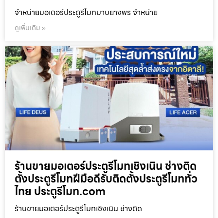
จำหน่ายมอเตอร์ประตูรีโมทมาบยางพร จำหน่าย
ดูเพิ่มเติม »
ร้านขายมอเตอร์ประตูรีโมทเชิงเนิน ช่างติด
ตั้งประตูรีโมทฝีมือดีรับติดตั้งประตูรีโมททั่ว
ไทย ประตูรีโมท.com
ร้านขายมอเตอร์ประตูรีโมทเชิงเนิน ช่างติด