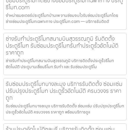
ซ่อมประตูรีโมทโดยช่างซ่อมประตูรีโมทเฉพาะทาง ประตู
รีโมท.com
จำหน่ายมอเตอร์ประตูรีโมทบ้านเพ งานซ่อมจบไวรับซ่อมประตูรีโมทโดย
ช่างซ่อมประตูรีโมทเฉพาะทาง ประตูรีโมท.com — บริการรับติดตั
ช่างรับทำประตูรีโมทสนามบินสุวรรณภูมิ รับติดตั้ง
ประตูรีโมท รับซ่อมประตูรีโมทรับทำประตูรั้วอัตโนมัติ
ราคาถูก
ช่างรับทำประตูรีโมทสนามบินสุวรรณภูมิ บริการติดตั้งประตูรั้วรีโมท
อัตโนมัติ ประตูบานเลื่อนรีโมท รับทำ และ รับซ่อมประตูรีโม
รับซ่อมประตูรีโมทบางละมุง บริการรับติดตั้ง ซ่อมแซ่ม
ปรับปรุงประตูรีโมท ประตูรั้วอัตโนมัติ ครบวงจร ราคา
ถูก
รับซ่อมประตูรีโมทบางละมุง บริการรับติดตั้ง ซ่อมแซ่ม ปรับปรุงประตูรีโมท
ประตูรั้วอัตโนมัติ ครบวงจร ราคาถูก พร้อมบริการดูแ
ร้านประตูอัตโนมัติชลบุรี บริการรับติดตั้ง ซ่อมแซ่ม