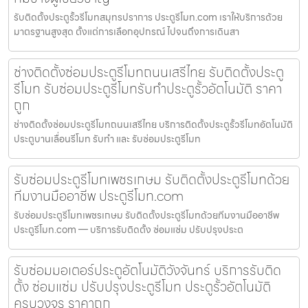
รับติดตั้งประตูรั้วรีโมทสมุทรปราการ ประตูรีโมท.com เราให้บริการด้วย
มาตรฐานสูงสุด ตั้งแต่การเลือกอุปกรณ์ ไปจนถึงการเดินสา
ช่างติดตั้งซ่อมประตูรีโมทถนนเสรีไทย รับติดตั้งประตู
รีโมท รับซ่อมประตูรีโมทรับทำประตูรั้วอัตโนมัติ ราคา
ถูก
ช่างติดตั้งซ่อมประตูรีโมทถนนเสรีไทย บริการติดตั้งประตูรั้วรีโมทอัตโนมัติ
ประตูบานเลื่อนรีโมท รับทำ และ รับซ่อมประตูรีโมท
รับซ่อมประตูรีโมทเพชรเกษม รับติดตั้งประตูรีโมทด้วย
ทีมงานมืออาชีพ ประตูรีโมท.com
รับซ่อมประตูรีโมทเพชรเกษม รับติดตั้งประตูรีโมทด้วยทีมงานมืออาชีพ
ประตูรีโมท.com — บริการรับติดตั้ง ซ่อมแซ่ม ปรับปรุงประต
รับซ่อมมอเตอร์ประตูอัตโนมัติวังจันทร์ บริการรับติด
ตั้ง ซ่อมแซ่ม ปรับปรุงประตูรีโมท ประตูรั้วอัตโนมัติ
ครบวงจร ราคาถูก