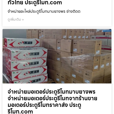
ทั่วไทย ประตูรีโมท.com
จำหน่ายอะไหล่ประตูรีโมทมาบยางพร ช่างติดต
ดูเพิ่มเติม »
จำหน่ายมอเตอร์ประตูรีโมทมาบยางพร
จำหน่ายมอเตอร์ประตูรีโมทจากร้านขาย
มอเตอร์ประตูรีโมทราคาส่ง ประตู
รีโมท.com