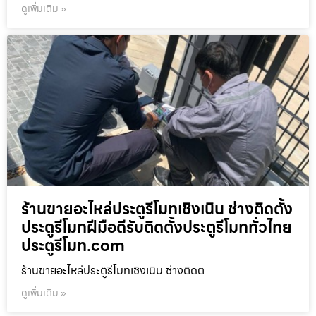
ดูเพิ่มเติม »
ร้านขายอะไหล่ประตูรีโมทเชิงเนิน ช่างติดตั้ง
ประตูรีโมทฝีมือดีรับติดตั้งประตูรีโมททั่วไทย
ประตูรีโมท.com
ร้านขายอะไหล่ประตูรีโมทเชิงเนิน ช่างติดต
ดูเพิ่มเติม »