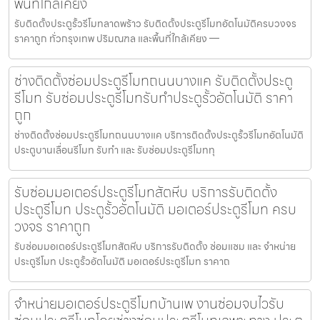
พื้นที่ใกล้เคียง
รับติดตั้งประตูรั้วรีโมทลาดพร้าว รับติดตั้งประตูรีโมทอัตโนมัติครบวงจร
ราคาถูก ทั่วกรุงเทพ ปริมณฑล และพื้นที่ใกล้เคียง —
ช่างติดตั้งซ่อมประตูรีโมทถนนบางแค รับติดตั้งประตู
รีโมท รับซ่อมประตูรีโมทรับทำประตูรั้วอัตโนมัติ ราคา
ถูก
ช่างติดตั้งซ่อมประตูรีโมทถนนบางแค บริการติดตั้งประตูรั้วรีโมทอัตโนมัติ
ประตูบานเลื่อนรีโมท รับทำ และ รับซ่อมประตูรีโมททุ
รับซ่อมมอเตอร์ประตูรีโมทสัตหีบ บริการรับติดตั้ง
ประตูรีโมท ประตูรั้วอัตโนมัติ มอเตอร์ประตูรีโมท ครบ
วงจร ราคาถูก
รับซ่อมมอเตอร์ประตูรีโมทสัตหีบ บริการรับติดตั้ง ซ่อมแซม และ จำหน่าย
ประตูรีโมท ประตูรั้วอัตโนมัติ มอเตอร์ประตูรีโมท ราคาถ
จำหน่ายมอเตอร์ประตูรีโมทบ้านเพ งานซ่อมจบไวรับ