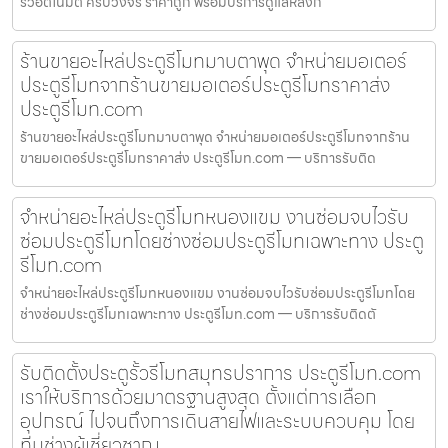
รั้วอัตโนมัติ ครบวงจร ราคาถูก พร้อมบริการดูแลหลังก
ร้านขายอะไหล่ประตูรีโมทมาบตาพุด จำหน่ายมอเตอร์
ประตูรีโมทจากร้านขายมอเตอร์ประตูรีโมทราคาส่ง
ประตูรีโมท.com
ร้านขายอะไหล่ประตูรีโมทมาบตาพุด จำหน่ายมอเตอร์ประตูรีโมทจากร้าน
ขายมอเตอร์ประตูรีโมทราคาส่ง ประตูรีโมท.com — บริการรับติด
จำหน่ายอะไหล่ประตูรีโมทหนองแขม งานซ่อมจบไวรับ
ซ่อมประตูรีโมทโดยช่างซ่อมประตูรีโมทเฉพาะทาง ประตู
รีโมท.com
จำหน่ายอะไหล่ประตูรีโมทหนองแขม งานซ่อมจบไวรับซ่อมประตูรีโมทโดย
ช่างซ่อมประตูรีโมทเฉพาะทาง ประตูรีโมท.com — บริการรับติดตั
รับติดตั้งประตูรั้วรีโมทสมุทรปราการ ประตูรีโมท.com
เราให้บริการด้วยมาตรฐานสูงสุด ตั้งแต่การเลือก
อุปกรณ์ ไปจนถึงการเดินสายไฟและระบบควบคุม โดย
ทีมช่างผู้เชี่ยวชาญ