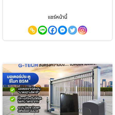
แชร์หน้านี้