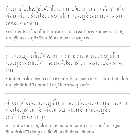
รับติดตั้งประตูรั้วอัตโนมัติเกาะจันทร์ บริการรับติดตั้ง
ซ่อมแซ่ม ปรับปรุงประตูรีโมท ประตูรั้วอัตโนมัติ ครบ
วงจร ราคาถูก
รับติดตั้งประตูรั้วอัตโนมัติเกาะจันทร์ บริการรับติดตั้ง ซ่อมแซ่ม ปรับปรุง
ประตูรีโมท ประตูรั้วอัตโนมัติ ครบวงจร ราคาถูก พ
ร้านประตูอัตโนมัติพัทยา บริการรับติดตั้งประตูรีโมท
ประตูรั้วอัตโนมัติ มอเตอร์ประตูรีโมท ครบวงจร ราคา
ถูก
ร้านประตูอัตโนมัติพัทยา บริการรับติดตั้ง ซ่อมแซม และ จำหน่ายประตูรีโมท
ประตูรั้วอัตโนมัติ มอเตอร์ประตูรีโมท ราคาถูก พร้อ
ช่างติดตั้งซ่อมประตูรีโมทคลองเขื่อนฉะเชิงเทรา รับติด
ตั้งประตูรีโมท รับซ่อมประตูรีโมทรับทำประตูรั้ว
อัตโนมัติ ราคาถูก
ช่างติดตั้งซ่อมประตูรีโมทคลองเขื่อนฉะเชิงเทรา บริการติดตั้งประตูรั้ว
รีโมทอัตโนมัติ ประตูบานเลื่อนรีโมท รับทำ และ รับซ่อม