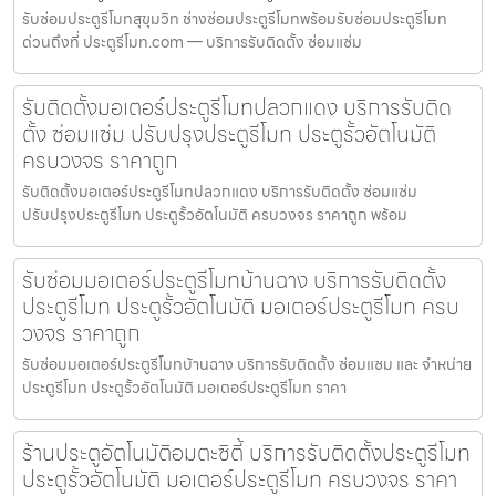
รับซ่อมประตูรีโมทสุขุมวิท ช่างซ่อมประตูรีโมทพร้อมรับซ่อมประตูรีโมท
ด่วนถึงที่ ประตูรีโมท.com — บริการรับติดตั้ง ซ่อมแซ่ม
รับติดตั้งมอเตอร์ประตูรีโมทปลวกแดง บริการรับติด
ตั้ง ซ่อมแซ่ม ปรับปรุงประตูรีโมท ประตูรั้วอัตโนมัติ
ครบวงจร ราคาถูก
รับติดตั้งมอเตอร์ประตูรีโมทปลวกแดง บริการรับติดตั้ง ซ่อมแซ่ม
ปรับปรุงประตูรีโมท ประตูรั้วอัตโนมัติ ครบวงจร ราคาถูก พร้อม
รับซ่อมมอเตอร์ประตูรีโมทบ้านฉาง บริการรับติดตั้ง
ประตูรีโมท ประตูรั้วอัตโนมัติ มอเตอร์ประตูรีโมท ครบ
วงจร ราคาถูก
รับซ่อมมอเตอร์ประตูรีโมทบ้านฉาง บริการรับติดตั้ง ซ่อมแซม และ จำหน่าย
ประตูรีโมท ประตูรั้วอัตโนมัติ มอเตอร์ประตูรีโมท ราคา
ร้านประตูอัตโนมัติอมตะซิตี้ บริการรับติดตั้งประตูรีโมท
ประตูรั้วอัตโนมัติ มอเตอร์ประตูรีโมท ครบวงจร ราคา