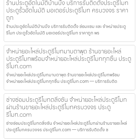
ร้านประตูอัตโนมัติบ้านบึง บริการรับติดตั้งประตูรีโมท
ประตูรั้วอัตโนมัติ มอเตอร์ประตูรีโมท ครบวงจร ราคา
ถูก
ร้านประตูอัตโนมัติบ้านบึง บริการรับติดตั้ง ซ่อมแซม และ จำหน่ายประตู
รีโมท ประตูรั้วอัตโนมัติ มอเตอร์ประตูรีโมท ราคาถูก พร
จำหน่ายอะไหล่ประตูรีโมทมาบตาพุด ร้านขายอะไหล่
ประตูรีโมทพร้อมจำหน่ายอะไหล่ประตูรีโมททุกชิ้น ประตู
รีโมท.com
จำหน่ายอะไหล่ประตูรีโมทมาบตาพุด ร้านขายอะไหล่ประตูรีโมทพร้อม
จำหน่ายอะไหล่ประตูรีโมททุกชิ้น ประตูรีโมท.com — บริการรับติด
ช่างซ่อมประตูรีโมทตลิ่งชัน จำหน่ายอะไหล่ประตูรีโมท
ผ่านร้านขายอะไหล่ประตูรีโมทครบวงจร ประตู
รีโมท.com
ช่างซ่อมประตูรีโมทตลิ่งชัน จำหน่ายอะไหล่ประตูรีโมทผ่านร้านขายอะไหล่
ประตูรีโมทครบวงจร ประตูรีโมท.com — บริการรับติดตั้ง ซ