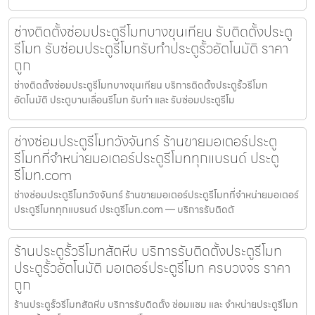
ช่างติดตั้งซ่อมประตูรีโมทบางขุนเทียน รับติดตั้งประตู
รีโมท รับซ่อมประตูรีโมทรับทำประตูรั้วอัตโนมัติ ราคา
ถูก
ช่างติดตั้งซ่อมประตูรีโมทบางขุนเทียน บริการติดตั้งประตูรั้วรีโมท
อัตโนมัติ ประตูบานเลื่อนรีโมท รับทำ และ รับซ่อมประตูรีโม
ช่างซ่อมประตูรีโมทวังจันทร์ ร้านขายมอเตอร์ประตู
รีโมทที่จำหน่ายมอเตอร์ประตูรีโมททุกแบรนด์ ประตู
รีโมท.com
ช่างซ่อมประตูรีโมทวังจันทร์ ร้านขายมอเตอร์ประตูรีโมทที่จำหน่ายมอเตอร์
ประตูรีโมททุกแบรนด์ ประตูรีโมท.com — บริการรับติดตั
ร้านประตูรั้วรีโมทสัตหีบ บริการรับติดตั้งประตูรีโมท
ประตูรั้วอัตโนมัติ มอเตอร์ประตูรีโมท ครบวงจร ราคา
ถูก
ร้านประตูรั้วรีโมทสัตหีบ บริการรับติดตั้ง ซ่อมแซม และ จำหน่ายประตูรีโมท