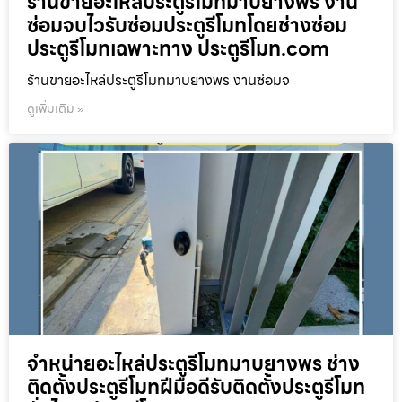
ร้านขายอะไหล่ประตูรีโมทมาบยางพร งาน
ซ่อมจบไวรับซ่อมประตูรีโมทโดยช่างซ่อม
ประตูรีโมทเฉพาะทาง ประตูรีโมท.com
ร้านขายอะไหล่ประตูรีโมทมาบยางพร งานซ่อมจ
ดูเพิ่มเติม »
จำหน่ายอะไหล่ประตูรีโมทมาบยางพร ช่าง
ติดตั้งประตูรีโมทฝีมือดีรับติดตั้งประตูรีโมท