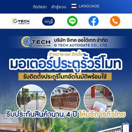
LANGUAGE
ติดต่อเรา
เข้าสู่ระบบ
เมนู