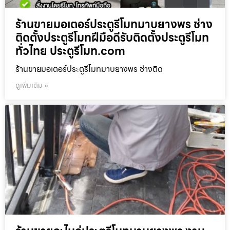
ร้านขายมอเตอร์ประตูรีโมทมาบยางพร ช่าง
ติดตั้งประตูรีโมทฝีมือดีรับติดตั้งประตูรีโมท
ทั่วไทย ประตูรีโมท.com
ร้านขายมอเตอร์ประตูรีโมทมาบยางพร ช่างติด
ดูเพิ่มเติม »