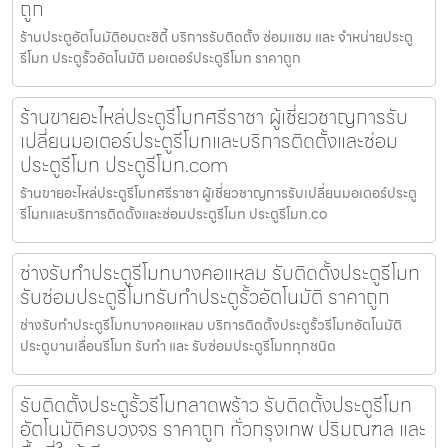
ถูก
ร้านประตูอัตโนมัติอมตะซิตี้ บริการรับติดตั้ง ซ่อมแซม และ จำหน่ายประตู
รีโมท ประตูรั้วอัตโนมัติ มอเตอร์ประตูรีโมท ราคาถูก
ร้านขายอะไหล่ประตูรีโมทศรีราชา ผู้เชี่ยวชาญการรับ
เปลี่ยนมอเตอร์ประตูรีโมทและบริการติดตั้งและซ่อม
ประตูรีโมท ประตูรีโมท.com
ร้านขายอะไหล่ประตูรีโมทศรีราชา ผู้เชี่ยวชาญการรับเปลี่ยนมอเตอร์ประตู
รีโมทและบริการติดตั้งและซ่อมประตูรีโมท ประตูรีโมท.co
ช่างรับทำประตูรีโมทบางคอแหลม รับติดตั้งประตูรีโมท
รับซ่อมประตูรีโมทรับทำประตูรั้วอัตโนมัติ ราคาถูก
ช่างรับทำประตูรีโมทบางคอแหลม บริการติดตั้งประตูรั้วรีโมทอัตโนมัติ
ประตูบานเลื่อนรีโมท รับทำ และ รับซ่อมประตูรีโมททุกชนิด
รับติดตั้งประตูรั้วรีโมทลาดพร้าว รับติดตั้งประตูรีโมท
อัตโนมัติครบวงจร ราคาถูก ทั่วกรุงเทพ ปริมณฑล และ