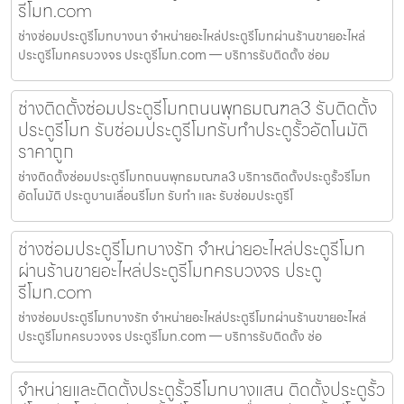
รีโมท.com
ช่างซ่อมประตูรีโมทบางนา จำหน่ายอะไหล่ประตูรีโมทผ่านร้านขายอะไหล่
ประตูรีโมทครบวงจร ประตูรีโมท.com — บริการรับติดตั้ง ซ่อม
ช่างติดตั้งซ่อมประตูรีโมทถนนพุทธมณฑล3 รับติดตั้ง
ประตูรีโมท รับซ่อมประตูรีโมทรับทำประตูรั้วอัตโนมัติ
ราคาถูก
ช่างติดตั้งซ่อมประตูรีโมทถนนพุทธมณฑล3 บริการติดตั้งประตูรั้วรีโมท
อัตโนมัติ ประตูบานเลื่อนรีโมท รับทำ และ รับซ่อมประตูรีโ
ช่างซ่อมประตูรีโมทบางรัก จำหน่ายอะไหล่ประตูรีโมท
ผ่านร้านขายอะไหล่ประตูรีโมทครบวงจร ประตู
รีโมท.com
ช่างซ่อมประตูรีโมทบางรัก จำหน่ายอะไหล่ประตูรีโมทผ่านร้านขายอะไหล่
ประตูรีโมทครบวงจร ประตูรีโมท.com — บริการรับติดตั้ง ซ่อ
จำหน่ายและติดตั้งประตูรั้วรีโมทบางแสน ติดตั้งประตูรั้ว