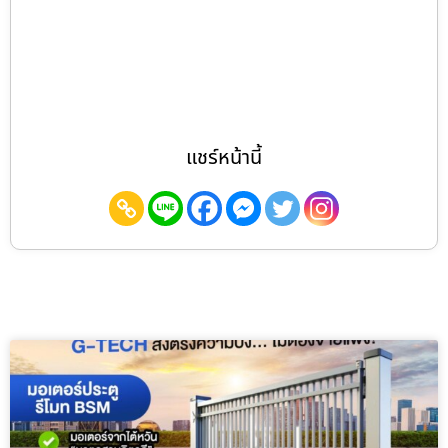
แชร์หน้านี้