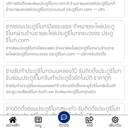
บริการติดตั้งและซ่อมประตูรีโมทบางกะปิ ร้านขายมอเตอร์ประตูรีโมทที่
จำหน่ายมอเตอร์ประตูรีโมททุกแบรนด์ ประตูรีโมท.com — บริก
ช่างซ่อมประตูรีโมทเมืองระยอง จำหน่ายอะไหล่ประตู
รีโมทผ่านร้านขายอะไหล่ประตูรีโมทครบวงจร ประตู
รีโมท.com
ช่างซ่อมประตูรีโมทเมืองระยอง จำหน่ายอะไหล่ประตูรีโมทผ่านร้านขาย
อะไหล่ประตูรีโมทครบวงจร ประตูรีโมท.com — บริการรับติดตั้ง
ช่างรับทำประตูรีโมทถนนคลอง10 รับติดตั้งประตูรีโมท
รับซ่อมประตูรีโมทรับทำประตูรั้วอัตโนมัติ ราคาถูก
ช่างรับทำประตูรีโมทถนนคลอง10 บริการติดตั้งประตูรั้วรีโมทอัตโนมัติ
ประตูบานเลื่อนรีโมท รับทำ และ รับซ่อมประตูรีโมททุกชนิด
ช่างติดตั้งซ่อมประตูรีโมทสระแก้ว รับติดตั้งประตูรีโมท
รับซ่อมประตูรีโมทรับทำประตูรั้วอัตโนมัติ ราคาถูก
ช่างติดตั้งซ่อมประตูรีโมทสระแก้ว บริการติดตั้งประตูรั้วรีโมทอัตโนมัติ
หน้าหลัก
เมนู
ติดต่อ
แชร์
เพิ่มเติม