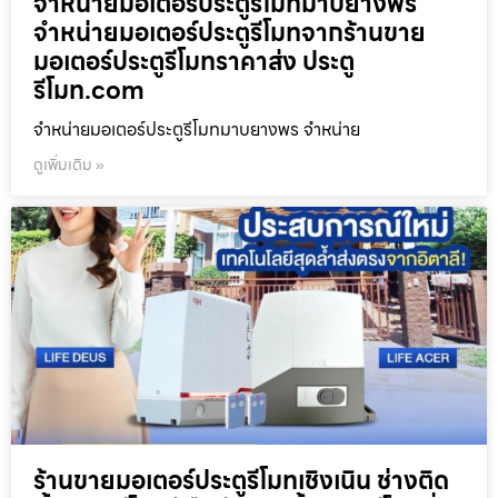
จำหน่ายมอเตอร์ประตูรีโมทมาบยางพร
จำหน่ายมอเตอร์ประตูรีโมทจากร้านขาย
มอเตอร์ประตูรีโมทราคาส่ง ประตู
รีโมท.com
จำหน่ายมอเตอร์ประตูรีโมทมาบยางพร จำหน่าย
ดูเพิ่มเติม »
ร้านขายมอเตอร์ประตูรีโมทเชิงเนิน ช่างติด