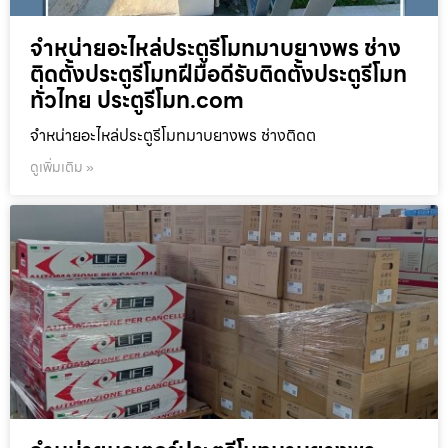
จำหน่ายอะไหล่ประตูรีโมทมาบยางพร ช่าง
ติดตั้งประตูรีโมทฝีมือดีรับติดตั้งประตูรีโมท
ทั่วไทย ประตูรีโมท.com
จำหน่ายอะไหล่ประตูรีโมทมาบยางพร ช่างติดต
ดูเพิ่มเติม »