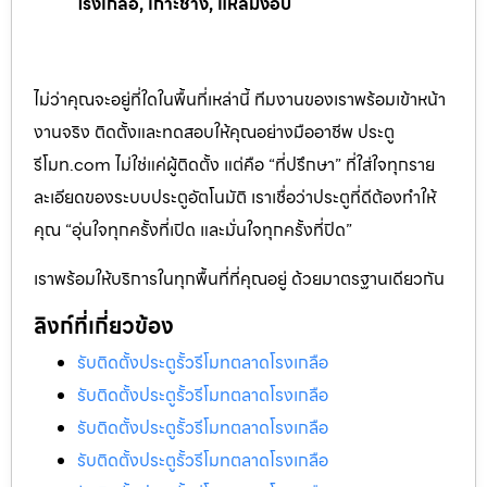
โรงเกลือ, เกาะช้าง, แหลมงอบ
ไม่ว่าคุณจะอยู่ที่ใดในพื้นที่เหล่านี้ ทีมงานของเราพร้อมเข้าหน้า
งานจริง ติดตั้งและทดสอบให้คุณอย่างมืออาชีพ ประตู
รีโมท.com ไม่ใช่แค่ผู้ติดตั้ง แต่คือ “ที่ปรึกษา” ที่ใส่ใจทุกราย
ละเอียดของระบบประตูอัตโนมัติ เราเชื่อว่าประตูที่ดีต้องทำให้
คุณ “อุ่นใจทุกครั้งที่เปิด และมั่นใจทุกครั้งที่ปิด”
เราพร้อมให้บริการในทุกพื้นที่ที่คุณอยู่ ด้วยมาตรฐานเดียวกัน
ลิงก์ที่เกี่ยวข้อง
รับติดตั้งประตูรั้วรีโมทตลาดโรงเกลือ
รับติดตั้งประตูรั้วรีโมทตลาดโรงเกลือ
รับติดตั้งประตูรั้วรีโมทตลาดโรงเกลือ
รับติดตั้งประตูรั้วรีโมทตลาดโรงเกลือ