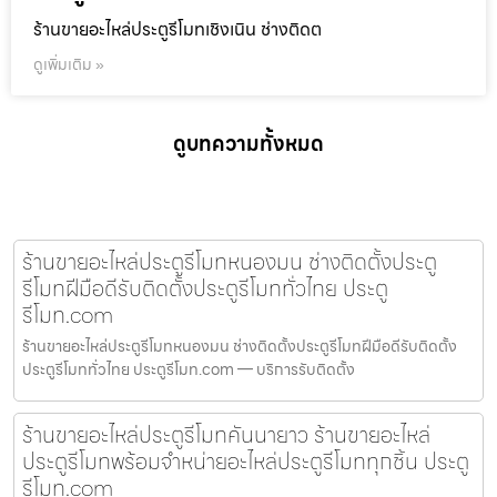
ร้านขายอะไหล่ประตูรีโมทเชิงเนิน ช่างติดต
ดูเพิ่มเติม »
ดูบทความทั้งหมด
ร้านขายอะไหล่ประตูรีโมทหนองมน ช่างติดตั้งประตู
รีโมทฝีมือดีรับติดตั้งประตูรีโมททั่วไทย ประตู
รีโมท.com
ร้านขายอะไหล่ประตูรีโมทหนองมน ช่างติดตั้งประตูรีโมทฝีมือดีรับติดตั้ง
ประตูรีโมททั่วไทย ประตูรีโมท.com — บริการรับติดตั้ง
ร้านขายอะไหล่ประตูรีโมทคันนายาว ร้านขายอะไหล่
ประตูรีโมทพร้อมจำหน่ายอะไหล่ประตูรีโมททุกชิ้น ประตู
รีโมท.com