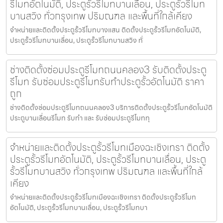
รีโมทอัตโนมัติ, ประตูรั้วรีโมทบานเลื่อน, ประตูรั้วรีโมท
บานสวิง ทั่วกรุงเทพ ปริมณฑล และพื้นที่ใกล้เคียง
จำหน่ายและติดตั้งประตูรั้วรีโมทบางแสน ติดตั้งประตูรั้วรีโมทอัตโนมัติ,
ประตูรั้วรีโมทบานเลื่อน, ประตูรั้วรีโมทบานสวิง ทั่
ช่างติดตั้งซ่อมประตูรีโมทถนนคลอง3 รับติดตั้งประตู
รีโมท รับซ่อมประตูรีโมทรับทำประตูรั้วอัตโนมัติ ราคา
ถูก
ช่างติดตั้งซ่อมประตูรีโมทถนนคลอง3 บริการติดตั้งประตูรั้วรีโมทอัตโนมัติ
ประตูบานเลื่อนรีโมท รับทำ และ รับซ่อมประตูรีโมททุ
จำหน่ายและติดตั้งประตูรั้วรีโมทเมืองฉะเชิงเทรา ติดตั้ง
ประตูรั้วรีโมทอัตโนมัติ, ประตูรั้วรีโมทบานเลื่อน, ประตู
รั้วรีโมทบานสวิง ทั่วกรุงเทพ ปริมณฑล และพื้นที่ใกล้
เคียง
จำหน่ายและติดตั้งประตูรั้วรีโมทเมืองฉะเชิงเทรา ติดตั้งประตูรั้วรีโมท
อัตโนมัติ, ประตูรั้วรีโมทบานเลื่อน, ประตูรั้วรีโมทบา