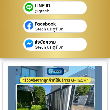
LINE ID
@gtech
Facebook
Gtech ประตูรีโมท
ส่งข้อความ
Gtech ประตูรีโมท