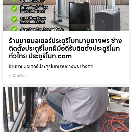
ร้านขายมอเตอร์ประตูรีโมทมาบยางพร ช่าง
ติดตั้งประตูรีโมทฝีมือดีรับติดตั้งประตูรีโมท
ทั่วไทย ประตูรีโมท.com
ร้านขายมอเตอร์ประตูรีโมทมาบยางพร ช่างติด
ดูเพิ่มเติม »