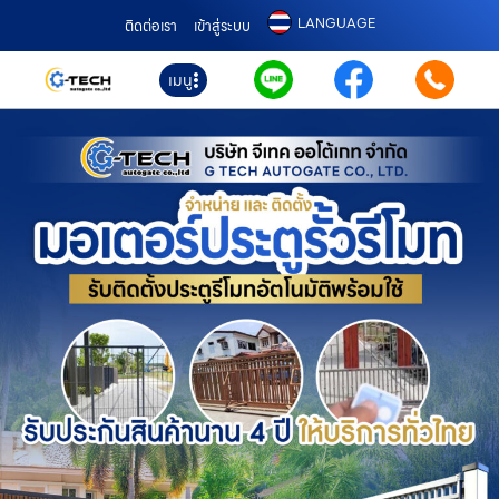
LANGUAGE
ติดต่อเรา
เข้าสู่ระบบ
เมนู