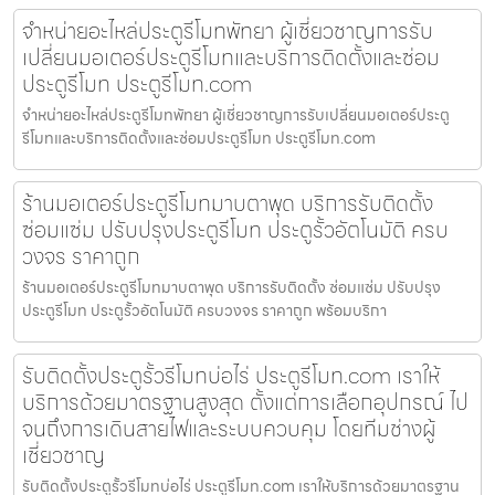
จำหน่ายอะไหล่ประตูรีโมทพัทยา ผู้เชี่ยวชาญการรับ
เปลี่ยนมอเตอร์ประตูรีโมทและบริการติดตั้งและซ่อม
ประตูรีโมท ประตูรีโมท.com
จำหน่ายอะไหล่ประตูรีโมทพัทยา ผู้เชี่ยวชาญการรับเปลี่ยนมอเตอร์ประตู
รีโมทและบริการติดตั้งและซ่อมประตูรีโมท ประตูรีโมท.com
ร้านมอเตอร์ประตูรีโมทมาบตาพุด บริการรับติดตั้ง
ซ่อมแซ่ม ปรับปรุงประตูรีโมท ประตูรั้วอัตโนมัติ ครบ
วงจร ราคาถูก
ร้านมอเตอร์ประตูรีโมทมาบตาพุด บริการรับติดตั้ง ซ่อมแซ่ม ปรับปรุง
ประตูรีโมท ประตูรั้วอัตโนมัติ ครบวงจร ราคาถูก พร้อมบริกา
รับติดตั้งประตูรั้วรีโมทบ่อไร่ ประตูรีโมท.com เราให้
บริการด้วยมาตรฐานสูงสุด ตั้งแต่การเลือกอุปกรณ์ ไป
จนถึงการเดินสายไฟและระบบควบคุม โดยทีมช่างผู้
เชี่ยวชาญ
รับติดตั้งประตูรั้วรีโมทบ่อไร่ ประตูรีโมท.com เราให้บริการด้วยมาตรฐาน