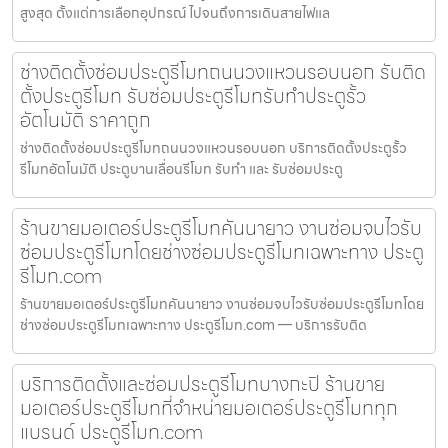
สูงสุด ตั้งแต่การเลือกอุปกรณ์ ไปจนถึงการเดินสายไฟแล
ช่างติดตั้งซ่อมประตูรีโมทถนนวงแหวนรอบนอก รับติด
ตั้งประตูรีโมท รับซ่อมประตูรีโมทรับทำประตูรั้ว
อัตโนมัติ ราคาถูก
ช่างติดตั้งซ่อมประตูรีโมทถนนวงแหวนรอบนอก บริการติดตั้งประตูรั้ว
รีโมทอัตโนมัติ ประตูบานเลื่อนรีโมท รับทำ และ รับซ่อมประตู
ร้านขายมอเตอร์ประตูรีโมทคันนายาว งานซ่อมจบไวรับ
ซ่อมประตูรีโมทโดยช่างซ่อมประตูรีโมทเฉพาะทาง ประตู
รีโมท.com
ร้านขายมอเตอร์ประตูรีโมทคันนายาว งานซ่อมจบไวรับซ่อมประตูรีโมทโดย
ช่างซ่อมประตูรีโมทเฉพาะทาง ประตูรีโมท.com — บริการรับติด
บริการติดตั้งและซ่อมประตูรีโมทบางกะปิ ร้านขาย
มอเตอร์ประตูรีโมทที่จำหน่ายมอเตอร์ประตูรีโมททุก
แบรนด์ ประตูรีโมท.com