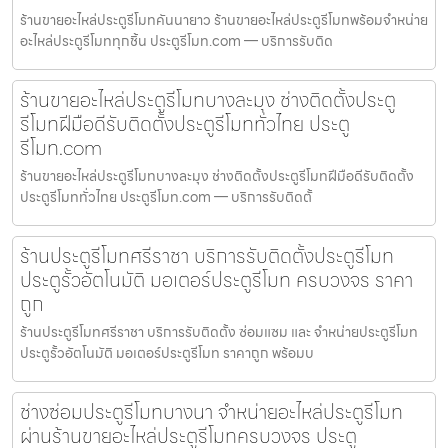
ร้านขายอะไหล่ประตูรีโมทคันนายาว ร้านขายอะไหล่ประตูรีโมทพร้อมจำหน่าย
อะไหล่ประตูรีโมททุกชิ้น ประตูรีโมท.com — บริการรับติด
ร้านขายอะไหล่ประตูรีโมทบางละมุง ช่างติดตั้งประตู
รีโมทฝีมือดีรับติดตั้งประตูรีโมททั่วไทย ประตู
รีโมท.com
ร้านขายอะไหล่ประตูรีโมทบางละมุง ช่างติดตั้งประตูรีโมทฝีมือดีรับติดตั้ง
ประตูรีโมททั่วไทย ประตูรีโมท.com — บริการรับติดตั้
ร้านประตูรีโมทศรีราชา บริการรับติดตั้งประตูรีโมท
ประตูรั้วอัตโนมัติ มอเตอร์ประตูรีโมท ครบวงจร ราคา
ถูก
ร้านประตูรีโมทศรีราชา บริการรับติดตั้ง ซ่อมแซม และ จำหน่ายประตูรีโมท
ประตูรั้วอัตโนมัติ มอเตอร์ประตูรีโมท ราคาถูก พร้อมบ
ช่างซ่อมประตูรีโมทบางนา จำหน่ายอะไหล่ประตูรีโมท
ผ่านร้านขายอะไหล่ประตูรีโมทครบวงจร ประตู