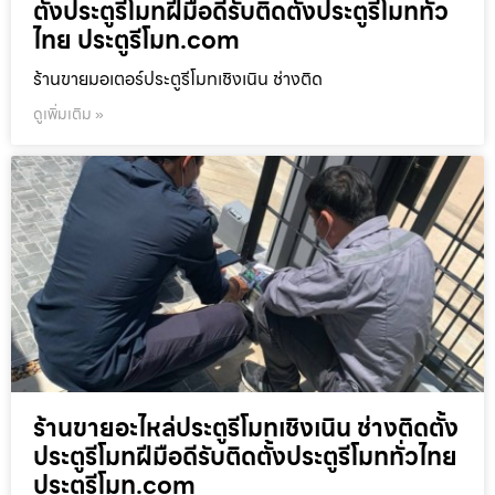
ตั้งประตูรีโมทฝีมือดีรับติดตั้งประตูรีโมททั่ว
ไทย ประตูรีโมท.com
ร้านขายมอเตอร์ประตูรีโมทเชิงเนิน ช่างติด
ดูเพิ่มเติม »
ร้านขายอะไหล่ประตูรีโมทเชิงเนิน ช่างติดตั้ง
ประตูรีโมทฝีมือดีรับติดตั้งประตูรีโมททั่วไทย
ประตูรีโมท.com