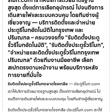
รีโมท.com เราให้บริการด้วยมาตรฐาน
สูงสุด ตั้งแต่การเลือกอุปกรณ์ ไปจนถึงการ
เดินสายไฟและระบบควบคุม โดยทีมช่างผู้
เชี่ยวชาญ — บริการติดตั้งและจำหน่าย
ประตูรีโมทอัตโนมัติในกรุงเทพ และ
ปริมณฑล – ครบวงจรทั้ง “รับติดตั้งประตู
รั้วรีโมทอัตโนมัติ”, “รับติดตั้งประตูรั้วรีโมท”,
“จำหน่ายและติดตั้งประตูรั้วรีโมทกรุงเทพ
ปริมณฑล” ด้วยทีมงานมืออาชีพ เลือก
สเปกตรงตามหน้างาน พร้อมบริการหลัง
การขายที่มั่นใจ
รับติดตั้งประตูรั้วรีโมทตลาดโรงเกลือ
— ประตูรีโมท.com
เราให้บริการด้วยมาตรฐานสูงสุด ตั้งแต่การเลือกอุปกรณ์ ไป
จนถึงการเดินสายไฟและระบบควบคุม โดยทีมช่างผู้เชี่ยวชาญ
รับติดตั้งประตูรั้วรีโมทตลาดโรงเกลือ ประตูรีโมท.com เราให้