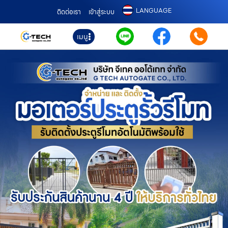
LANGUAGE
ติดต่อเรา
เข้าสู่ระบบ
เมนู