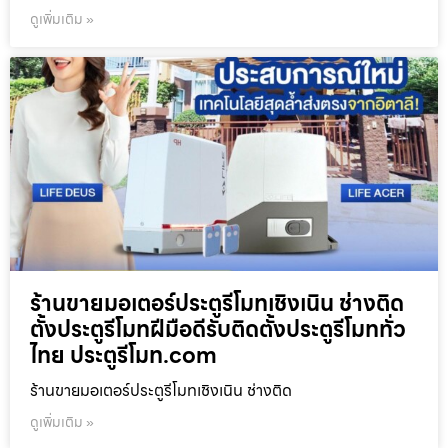
ดูเพิ่มเติม »
ร้านขายมอเตอร์ประตูรีโมทเชิงเนิน ช่างติด
ตั้งประตูรีโมทฝีมือดีรับติดตั้งประตูรีโมททั่ว
ไทย ประตูรีโมท.com
ร้านขายมอเตอร์ประตูรีโมทเชิงเนิน ช่างติด
ดูเพิ่มเติม »