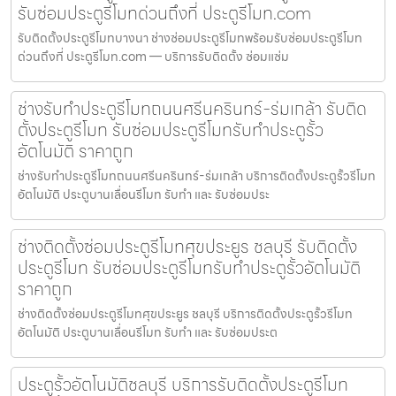
รับซ่อมประตูรีโมทด่วนถึงที่ ประตูรีโมท.com
รับติดตั้งประตูรีโมทบางนา ช่างซ่อมประตูรีโมทพร้อมรับซ่อมประตูรีโมท
ด่วนถึงที่ ประตูรีโมท.com — บริการรับติดตั้ง ซ่อมแซ่ม
ช่างรับทำประตูรีโมทถนนศรีนครินทร์-ร่มเกล้า รับติด
ตั้งประตูรีโมท รับซ่อมประตูรีโมทรับทำประตูรั้ว
อัตโนมัติ ราคาถูก
ช่างรับทำประตูรีโมทถนนศรีนครินทร์-ร่มเกล้า บริการติดตั้งประตูรั้วรีโมท
อัตโนมัติ ประตูบานเลื่อนรีโมท รับทำ และ รับซ่อมประ
ช่างติดตั้งซ่อมประตูรีโมทศุขประยูร ชลบุรี รับติดตั้ง
ประตูรีโมท รับซ่อมประตูรีโมทรับทำประตูรั้วอัตโนมัติ
ราคาถูก
ช่างติดตั้งซ่อมประตูรีโมทศุขประยูร ชลบุรี บริการติดตั้งประตูรั้วรีโมท
อัตโนมัติ ประตูบานเลื่อนรีโมท รับทำ และ รับซ่อมประต
ประตูรั้วอัตโนมัติชลบุรี บริการรับติดตั้งประตูรีโมท