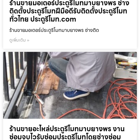
ร้านขายมอเตอร์ประตูรีโมทมาบยางพร ช่าง
ติดตั้งประตูรีโมทฝีมือดีรับติดตั้งประตูรีโมท
ทั่วไทย ประตูรีโมท.com
ร้านขายมอเตอร์ประตูรีโมทมาบยางพร ช่างติด
ดูเพิ่มเติม »
ร้านขายอะไหล่ประตูรีโมทมาบยางพร งาน
ซ่อมจบไวรับซ่อมประตูรีโมทโดยช่างซ่อม