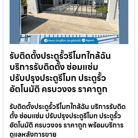
รับติดตั้งประตูรั้วรีโมทใกล้ฉัน
บริการรับติดตั้ง ซ่อมแซ่ม
ปรับปรุงประตูรีโมท ประตูรั้ว
อัตโนมัติ ครบวงจร ราคาถูก
รับติดตั้งประตูรั้วรีโมทใกล้ฉัน บริการรับติด
ตั้ง ซ่อมแซ่ม ปรับปรุงประตูรีโมท ประตูรั้ว
อัตโนมัติ ครบวงจร ราคาถูก พร้อมบริการ
ดูแลหลังการขาย