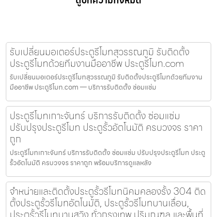
ดูบทความทั้งหมด
รับเปลี่ยนมอเตอร์ประตูรีโมทสุวรรณภูมิ รับติดตั้ง
ประตูรีโมทด้วยทีมงานมืออาชีพ ประตูรีโมท.com
รับเปลี่ยนมอเตอร์ประตูรีโมทสุวรรณภูมิ รับติดตั้งประตูรีโมทด้วยทีมงาน
มืออาชีพ ประตูรีโมท.com — บริการรับติดตั้ง ซ่อมแซ่ม
ประตูรีโมทเกาะจันทร์ บริการรับติดตั้ง ซ่อมแซ่ม
ปรับปรุงประตูรีโมท ประตูรั้วอัตโนมัติ ครบวงจร ราคา
ถูก
ประตูรีโมทเกาะจันทร์ บริการรับติดตั้ง ซ่อมแซ่ม ปรับปรุงประตูรีโมท ประตู
รั้วอัตโนมัติ ครบวงจร ราคาถูก พร้อมบริการดูแลหลัง
จำหน่ายและติดตั้งประตูรั้วรีโมทนิคมคลองรั้ง 304 ติด
ตั้งประตูรั้วรีโมทอัตโนมัติ, ประตูรั้วรีโมทบานเลื่อน,
ประตูรั้วรีโมทบานสวิง ทั่วกรุงเทพ ปริมณฑล และพื้นที่