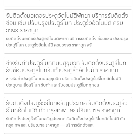
รับติดตั้งมอเตอร์ประตูอัตโนมัติพัทยา บริการรับติดตั้ง
ซ่อมแซ่ม ปรับปรุงประตูรีโมท ประตูรั้วอัตโนมัติ ครบ
วงจร ราคาถูก
รับติดตั้งมอเตอร์ประตูอัตโนมัติพัทยา บริการรับติดตั้ง ซ่อมแซ่ม ปรับปรุง
ประตูรีโมท ประตูรั้วอัตโนมัติ ครบวงจร ราคาถูก พร้
ช่างรับทำประตูรีโมทถนนสุขุมวิท รับติดตั้งประตูรีโมท
รับซ่อมประตูรีโมทรับทำประตูรั้วอัตโนมัติ ราคาถูก
ช่างรับทำประตูรีโมทถนนสุขุมวิท บริการติดตั้งประตูรั้วรีโมทอัตโนมัติ
ประตูบานเลื่อนรีโมท รับทำ และ รับซ่อมประตูรีโมททุกชน
รับติดตั้งประตูรั้วรีโมทอรัญประเทศ รับติดตั้งประตูรั้ว
รีโมทอัตโนมัติ ทั่ว กรุงเทพ และ ปริมณฑล ราคาถูก
รับติดตั้งประตูรั้วรีโมทอรัญประเทศ รับติดตั้งประตูรั้วรีโมทอัตโนมัติ ทั่ว
กรุงเทพ และ ปริมณฑล ราคาถูก — บริการติดตั้งและ