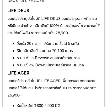
DEUS และ LIFE ACER
LIFE DEUS
มอเตอร์ประตูอัตโนมัติ LIFE DEUS มอเตอร์คุณภาพดี เกรด
พรีเมียม นำเข้าจากอิตาลีแท้ 100% มีแบตสำรองไฟ สามารถใช้
งานได้แม้ไฟดับ ราคารวมติดตั้ง 28,900.-
วิ่งเร็ว 20 m/min ปรับความเร็วได้ 5 ระดับ
รีโมทอิตาลีแท้ ระยะไกล 70-100 เมตร
ระบบ Auto-Reverse ชนแล้วเด้งกลับทาง
ระบบ Slow Down มีความเสถียรและนิ่มนวล
LIFE ACER
มอเตอร์ประตูอัตโนมัติ LIFE ACER เพิ่มความสะดวกสบาย
มอเตอร์ใช้ได้นาน นำเข้าจากอิตาลีแท้ 100% ราคารวมติดตั้ง
26,900.-
รับน้ำหนักได้ 800-2,000 KG