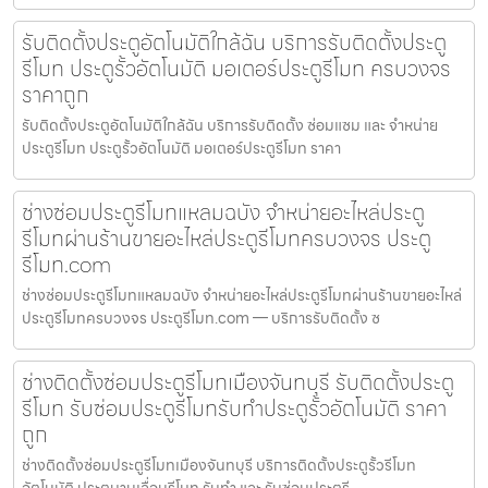
รับติดตั้งประตูอัตโนมัติใกล้ฉัน บริการรับติดตั้งประตู
รีโมท ประตูรั้วอัตโนมัติ มอเตอร์ประตูรีโมท ครบวงจร
ราคาถูก
รับติดตั้งประตูอัตโนมัติใกล้ฉัน บริการรับติดตั้ง ซ่อมแซม และ จำหน่าย
ประตูรีโมท ประตูรั้วอัตโนมัติ มอเตอร์ประตูรีโมท ราคา
ช่างซ่อมประตูรีโมทแหลมฉบัง จำหน่ายอะไหล่ประตู
รีโมทผ่านร้านขายอะไหล่ประตูรีโมทครบวงจร ประตู
รีโมท.com
ช่างซ่อมประตูรีโมทแหลมฉบัง จำหน่ายอะไหล่ประตูรีโมทผ่านร้านขายอะไหล่
ประตูรีโมทครบวงจร ประตูรีโมท.com — บริการรับติดตั้ง ซ
ช่างติดตั้งซ่อมประตูรีโมทเมืองจันทบุรี รับติดตั้งประตู
รีโมท รับซ่อมประตูรีโมทรับทำประตูรั้วอัตโนมัติ ราคา
ถูก
ช่างติดตั้งซ่อมประตูรีโมทเมืองจันทบุรี บริการติดตั้งประตูรั้วรีโมท
อัตโนมัติ ประตูบานเลื่อนรีโมท รับทำ และ รับซ่อมประตูรี