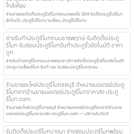
ใกล้เคียง
จำหน่ายและติดตั้งประตูรั้วรีโมทนิคมคลองรั้ง 304 ติดตั้งประตูรั้วรีโมท
อัตโนมัติ, ประตูรั้วรีโมทบานเลื่อน, ประตูรั้วรีโมทบ
ช่างรับทำประตูรีโมทถนนราชพฤกษ์ รับติดตั้งประตู
รีโมท รับซ่อมประตูรีโมทรับทำประตูรั้วอัตโนมัติ ราคา
ถูก
ช่างรับทำประตูรีโมทถนนราชพฤกษ์ บริการติดตั้งประตูรั้วรีโมทอัตโนมัติ
ประตูบานเลื่อนรีโมท รับทำ และ รับซ่อมประตูรีโมททุกชน
ร้านขายอะไหล่ประตูรีโมทชลบุรี จำหน่ายมอเตอร์ประตู
รีโมทจากร้านขายมอเตอร์ประตูรีโมทราคาส่ง ประตู
รีโมท.com
ร้านขายอะไหล่ประตูรีโมทชลบุรี จำหน่ายมอเตอร์ประตูรีโมทจากร้านขาย
มอเตอร์ประตูรีโมทราคาส่ง ประตูรีโมท.com — บริการรับติดตั
รับติดตั้งประตูรีโมทบางนา ช่างซ่อมประตูรีโมทพร้อม