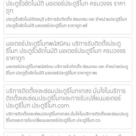
ประตูรั้วอัตโนมัติ มอเตอร์ประตูรีโมท ครบวงจร ราคา
ถูก
ประตูรั้วอัตโนมัติชลบุรี บริการรับติดตั้ง ซ่อมแซม และ จำหน่ายประตูรีโมท
ประตูรั้วอัตโนมัติ มอเตอร์ประตูรีโมท ราคาถูก พร้
มอเตอร์ประตูรีโมทพนัสนิคม บริการรับติดตั้งประตู
รีโมท ประตูรั้วอัตโนมัติ มอเตอร์ประตูรีโมท ครบวงจร
ราคาถูก
มอเตอร์ประตูรีโมทพนัสนิคม บริการรับติดตั้ง ซ่อมแซม และ จำหน่ายประตู
รีโมท ประตูรั้วอัตโนมัติ มอเตอร์ประตูรีโมท ราคาถูก พร
บริการติดตั้งและซ่อมประตูรีโมทแกลง มั่นใจในบริการ
ติดตั้งและซ่อมประตูรีโมทและการรับเปลี่ยนมอเตอร์
ประตูรีโมท ประตูรีโมท.com
บริการติดตั้งและซ่อมประตูรีโมทแกลง มั่นใจในบริการติดตั้งและซ่อมประตู
รีโมทและการรับเปลี่ยนมอเตอร์ประตูรีโมท ประตูรีโมท.co