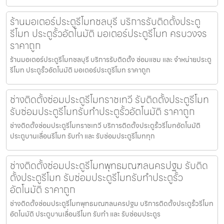
ร้านมอเตอร์ประตูรีโมทชลบุรี บริการรับติดตั้งประตู
รีโมท ประตูรั้วอัตโนมัติ มอเตอร์ประตูรีโมท ครบวงจร
ราคาถูก
ร้านมอเตอร์ประตูรีโมทชลบุรี บริการรับติดตั้ง ซ่อมแซม และ จำหน่ายประตู
รีโมท ประตูรั้วอัตโนมัติ มอเตอร์ประตูรีโมท ราคาถูก
ช่างติดตั้งซ่อมประตูรีโมทราชเทวี รับติดตั้งประตูรีโมท
รับซ่อมประตูรีโมทรับทำประตูรั้วอัตโนมัติ ราคาถูก
ช่างติดตั้งซ่อมประตูรีโมทราชเทวี บริการติดตั้งประตูรั้วรีโมทอัตโนมัติ
ประตูบานเลื่อนรีโมท รับทำ และ รับซ่อมประตูรีโมททุก
ช่างติดตั้งซ่อมประตูรีโมทพุทธมณฑลนครปฐม รับติด
ตั้งประตูรีโมท รับซ่อมประตูรีโมทรับทำประตูรั้ว
อัตโนมัติ ราคาถูก
ช่างติดตั้งซ่อมประตูรีโมทพุทธมณฑลนครปฐม บริการติดตั้งประตูรั้วรีโมท
อัตโนมัติ ประตูบานเลื่อนรีโมท รับทำ และ รับซ่อมประตูร