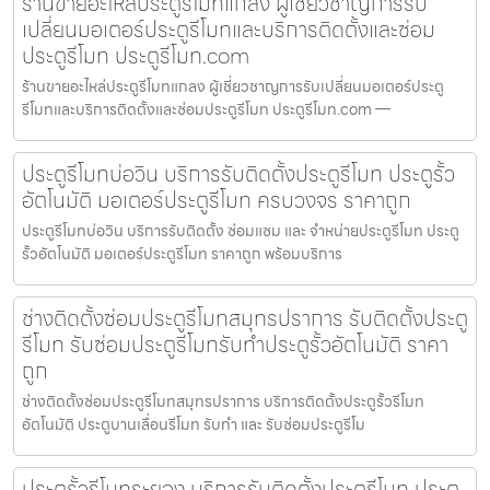
ร้านขายอะไหล่ประตูรีโมทแกลง ผู้เชี่ยวชาญการรับ
เปลี่ยนมอเตอร์ประตูรีโมทและบริการติดตั้งและซ่อม
ประตูรีโมท ประตูรีโมท.com
ร้านขายอะไหล่ประตูรีโมทแกลง ผู้เชี่ยวชาญการรับเปลี่ยนมอเตอร์ประตู
รีโมทและบริการติดตั้งและซ่อมประตูรีโมท ประตูรีโมท.com —
ประตูรีโมทบ่อวิน บริการรับติดตั้งประตูรีโมท ประตูรั้ว
อัตโนมัติ มอเตอร์ประตูรีโมท ครบวงจร ราคาถูก
ประตูรีโมทบ่อวิน บริการรับติดตั้ง ซ่อมแซม และ จำหน่ายประตูรีโมท ประตู
รั้วอัตโนมัติ มอเตอร์ประตูรีโมท ราคาถูก พร้อมบริการ
ช่างติดตั้งซ่อมประตูรีโมทสมุทรปราการ รับติดตั้งประตู
รีโมท รับซ่อมประตูรีโมทรับทำประตูรั้วอัตโนมัติ ราคา
ถูก
ช่างติดตั้งซ่อมประตูรีโมทสมุทรปราการ บริการติดตั้งประตูรั้วรีโมท
อัตโนมัติ ประตูบานเลื่อนรีโมท รับทำ และ รับซ่อมประตูรีโม
ประตูรั้วรีโมทระยอง บริการรับติดตั้งประตูรีโมท ประตู