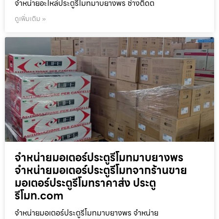
จำหน่ายอะไหล่ประตูรีโมทมาบยางพร ช่างติดต
ดูเพิ่มเติม »
จำหน่ายมอเตอร์ประตูรีโมทมาบยางพร
จำหน่ายมอเตอร์ประตูรีโมทจากร้านขาย
มอเตอร์ประตูรีโมทราคาส่ง ประตู
รีโมท.com
จำหน่ายมอเตอร์ประตูรีโมทมาบยางพร จำหน่าย