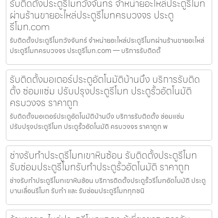
รับติดตั้งประตูรีโมทวังจันทร์ จำหน่ายอะไหล่ประตูรีโมท
ผ่านร้านขายอะไหล่ประตูรีโมทครบวงจร ประตู
รีโมท.com
รับติดตั้งประตูรีโมทวังจันทร์ จำหน่ายอะไหล่ประตูรีโมทผ่านร้านขายอะไหล่
ประตูรีโมทครบวงจร ประตูรีโมท.com — บริการรับติดตั้
รับติดตั้งมอเตอร์ประตูอัตโนมัติบ้านบึง บริการรับติด
ตั้ง ซ่อมแซ่ม ปรับปรุงประตูรีโมท ประตูรั้วอัตโนมัติ
ครบวงจร ราคาถูก
รับติดตั้งมอเตอร์ประตูอัตโนมัติบ้านบึง บริการรับติดตั้ง ซ่อมแซ่ม
ปรับปรุงประตูรีโมท ประตูรั้วอัตโนมัติ ครบวงจร ราคาถูก พ
ช่างรับทำประตูรีโมทเขาหินซ้อน รับติดตั้งประตูรีโมท
รับซ่อมประตูรีโมทรับทำประตูรั้วอัตโนมัติ ราคาถูก
ช่างรับทำประตูรีโมทเขาหินซ้อน บริการติดตั้งประตูรั้วรีโมทอัตโนมัติ ประตู
บานเลื่อนรีโมท รับทำ และ รับซ่อมประตูรีโมททุกชนิ