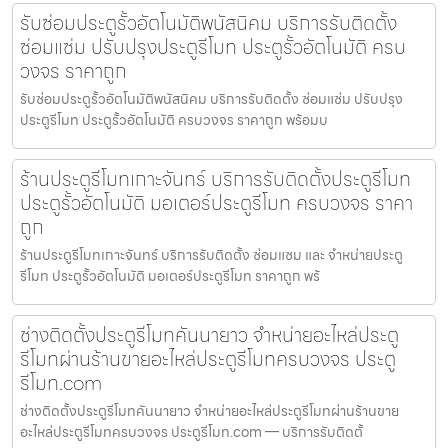
รับซ่อมประตูรั้วอัตโนมัติพนัสนิคม บริการรับติดตั้ง
ซ่อมแซ่ม ปรับปรุงประตูรีโมท ประตูรั้วอัตโนมัติ ครบ
วงจร ราคาถูก
รับซ่อมประตูรั้วอัตโนมัติพนัสนิคม บริการรับติดตั้ง ซ่อมแซ่ม ปรับปรุง
ประตูรีโมท ประตูรั้วอัตโนมัติ ครบวงจร ราคาถูก พร้อมบ
ร้านประตูรีโมทเกาะจันทร์ บริการรับติดตั้งประตูรีโมท
ประตูรั้วอัตโนมัติ มอเตอร์ประตูรีโมท ครบวงจร ราคา
ถูก
ร้านประตูรีโมทเกาะจันทร์ บริการรับติดตั้ง ซ่อมแซม และ จำหน่ายประตู
รีโมท ประตูรั้วอัตโนมัติ มอเตอร์ประตูรีโมท ราคาถูก พร้
ช่างติดตั้งประตูรีโมทคันนายาว จำหน่ายอะไหล่ประตู
รีโมทผ่านร้านขายอะไหล่ประตูรีโมทครบวงจร ประตู
รีโมท.com
ช่างติดตั้งประตูรีโมทคันนายาว จำหน่ายอะไหล่ประตูรีโมทผ่านร้านขาย
อะไหล่ประตูรีโมทครบวงจร ประตูรีโมท.com — บริการรับติดตั้