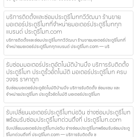
บริการติดตั้งและซ่อมประตูรีโมททวีวัฒนา ร้านขาย
มอเตอร์ประตูรีโมทที่จำหน่ายมอเตอร์ประตูรีโมททุก
แบรนด์ ประตูรีโมท.com
บริการติดตั้งและซ่อมประตูรีโมททวีวัฒนา ร้านขายมอเตอร์ประตูรีโมทที่
จำหน่ายมอเตอร์ประตูรีโมททุกแบรนด์ ประตูรีโมท.com — บริ
รับซ่อมมอเตอร์ประตูอัตโนมัติบ้านบึง บริการรับติดตั้ง
ประตูรีโมท ประตูรั้วอัตโนมัติ มอเตอร์ประตูรีโมท ครบ
วงจร ราคาถูก
รับซ่อมมอเตอร์ประตูอัตโนมัติบ้านบึง บริการรับติดตั้ง ซ่อมแซม และ
จำหน่ายประตูรีโมท ประตูรั้วอัตโนมัติ มอเตอร์ประตูรีโมท
รับเปลี่ยนมอเตอร์ประตูรีโมทบ่อวิน ช่างซ่อมประตูรีโมท
พร้อมรับซ่อมประตูรีโมทด่วนถึงที่ ประตูรีโมท.com
รับเปลี่ยนมอเตอร์ประตูรีโมทบ่อวิน ช่างซ่อมประตูรีโมทพร้อมรับซ่อมประตู
รีโมทด่วนถึงที่ ประตูรีโมท.com — บริการรับติดตั้ง ซ