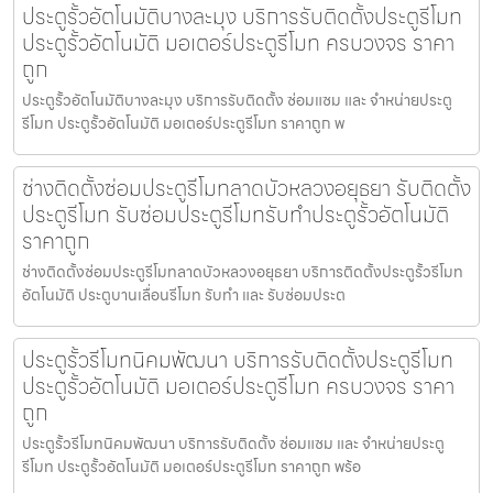
ประตูรั้วอัตโนมัติบางละมุง บริการรับติดตั้งประตูรีโมท
ประตูรั้วอัตโนมัติ มอเตอร์ประตูรีโมท ครบวงจร ราคา
ถูก
ประตูรั้วอัตโนมัติบางละมุง บริการรับติดตั้ง ซ่อมแซม และ จำหน่ายประตู
รีโมท ประตูรั้วอัตโนมัติ มอเตอร์ประตูรีโมท ราคาถูก พ
ช่างติดตั้งซ่อมประตูรีโมทลาดบัวหลวงอยุธยา รับติดตั้ง
ประตูรีโมท รับซ่อมประตูรีโมทรับทำประตูรั้วอัตโนมัติ
ราคาถูก
ช่างติดตั้งซ่อมประตูรีโมทลาดบัวหลวงอยุธยา บริการติดตั้งประตูรั้วรีโมท
อัตโนมัติ ประตูบานเลื่อนรีโมท รับทำ และ รับซ่อมประต
ประตูรั้วรีโมทนิคมพัฒนา บริการรับติดตั้งประตูรีโมท
ประตูรั้วอัตโนมัติ มอเตอร์ประตูรีโมท ครบวงจร ราคา
ถูก
ประตูรั้วรีโมทนิคมพัฒนา บริการรับติดตั้ง ซ่อมแซม และ จำหน่ายประตู
รีโมท ประตูรั้วอัตโนมัติ มอเตอร์ประตูรีโมท ราคาถูก พร้อ