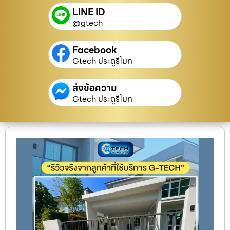
LINE ID
@gtech
Facebook
Gtech ประตูรีโมท
ส่งข้อความ
Gtech ประตูรีโมท