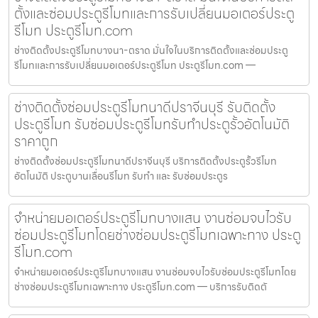
ตั้งและซ่อมประตูรีโมทและการรับเปลี่ยนมอเตอร์ประตู
รีโมท ประตูรีโมท.com
ช่างติดตั้งประตูรีโมทบางนา-ตราด มั่นใจในบริการติดตั้งและซ่อมประตู
รีโมทและการรับเปลี่ยนมอเตอร์ประตูรีโมท ประตูรีโมท.com —
ช่างติดตั้งซ่อมประตูรีโมทนาดีปราจีนบุรี รับติดตั้ง
ประตูรีโมท รับซ่อมประตูรีโมทรับทำประตูรั้วอัตโนมัติ
ราคาถูก
ช่างติดตั้งซ่อมประตูรีโมทนาดีปราจีนบุรี บริการติดตั้งประตูรั้วรีโมท
อัตโนมัติ ประตูบานเลื่อนรีโมท รับทำ และ รับซ่อมประตูร
จำหน่ายมอเตอร์ประตูรีโมทบางแสน งานซ่อมจบไวรับ
ซ่อมประตูรีโมทโดยช่างซ่อมประตูรีโมทเฉพาะทาง ประตู
รีโมท.com
จำหน่ายมอเตอร์ประตูรีโมทบางแสน งานซ่อมจบไวรับซ่อมประตูรีโมทโดย
ช่างซ่อมประตูรีโมทเฉพาะทาง ประตูรีโมท.com — บริการรับติดตั