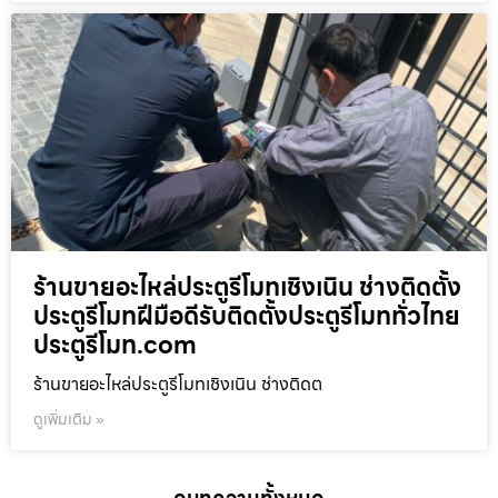
ร้านขายอะไหล่ประตูรีโมทเชิงเนิน ช่างติดตั้ง
ประตูรีโมทฝีมือดีรับติดตั้งประตูรีโมททั่วไทย
ประตูรีโมท.com
ร้านขายอะไหล่ประตูรีโมทเชิงเนิน ช่างติดต
ดูเพิ่มเติม »