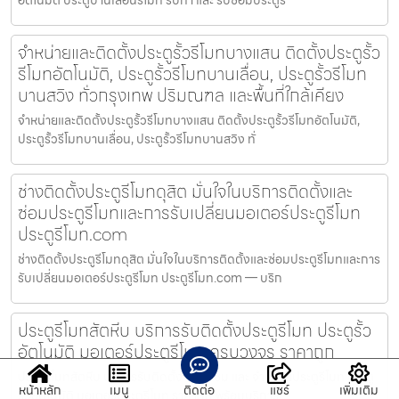
จำหน่ายและติดตั้งประตูรั้วรีโมทบางแสน ติดตั้งประตูรั้ว
รีโมทอัตโนมัติ, ประตูรั้วรีโมทบานเลื่อน, ประตูรั้วรีโมท
บานสวิง ทั่วกรุงเทพ ปริมณฑล และพื้นที่ใกล้เคียง
จำหน่ายและติดตั้งประตูรั้วรีโมทบางแสน ติดตั้งประตูรั้วรีโมทอัตโนมัติ,
ประตูรั้วรีโมทบานเลื่อน, ประตูรั้วรีโมทบานสวิง ทั่
ช่างติดตั้งประตูรีโมทดุสิต มั่นใจในบริการติดตั้งและ
ซ่อมประตูรีโมทและการรับเปลี่ยนมอเตอร์ประตูรีโมท
ประตูรีโมท.com
ช่างติดตั้งประตูรีโมทดุสิต มั่นใจในบริการติดตั้งและซ่อมประตูรีโมทและการ
รับเปลี่ยนมอเตอร์ประตูรีโมท ประตูรีโมท.com — บริก
ประตูรีโมทสัตหีบ บริการรับติดตั้งประตูรีโมท ประตูรั้ว
อัตโนมัติ มอเตอร์ประตูรีโมท ครบวงจร ราคาถูก
ประตูรีโมทสัตหีบ บริการรับติดตั้ง ซ่อมแซม และ จำหน่ายประตูรีโมท ประตู
หน้าหลัก
เมนู
ติดต่อ
แชร์
เพิ่มเติม
รั้วอัตโนมัติ มอเตอร์ประตูรีโมท ราคาถูก พร้อมบริการ