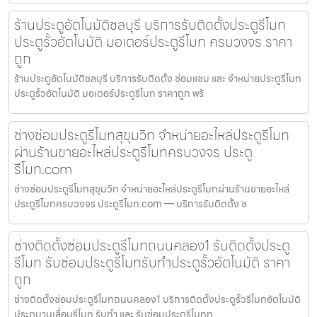
ร้านประตูอัตโนมัติชลบุรี บริการรับติดตั้งประตูรีโมท
ประตูรั้วอัตโนมัติ มอเตอร์ประตูรีโมท ครบวงจร ราคา
ถูก
ร้านประตูอัตโนมัติชลบุรี บริการรับติดตั้ง ซ่อมแซม และ จำหน่ายประตูรีโมท
ประตูรั้วอัตโนมัติ มอเตอร์ประตูรีโมท ราคาถูก พร้
ช่างซ่อมประตูรีโมทสุขุมวิท จำหน่ายอะไหล่ประตูรีโมท
ผ่านร้านขายอะไหล่ประตูรีโมทครบวงจร ประตู
รีโมท.com
ช่างซ่อมประตูรีโมทสุขุมวิท จำหน่ายอะไหล่ประตูรีโมทผ่านร้านขายอะไหล่
ประตูรีโมทครบวงจร ประตูรีโมท.com — บริการรับติดตั้ง ซ
ช่างติดตั้งซ่อมประตูรีโมทถนนคลอง1 รับติดตั้งประตู
รีโมท รับซ่อมประตูรีโมทรับทำประตูรั้วอัตโนมัติ ราคา
ถูก
ช่างติดตั้งซ่อมประตูรีโมทถนนคลอง1 บริการติดตั้งประตูรั้วรีโมทอัตโนมัติ
ประตูบานเลื่อนรีโมท รับทำ และ รับซ่อมประตูรีโมททุ