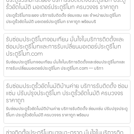
รั้วอัตโนมัติ มอเตอร์ประตูรีโมท ครบวงจร ราคาถูก
ประตูรั้วรีโมทระยอง บริการรับติดตั้ง ซ่อมแซม และ จำหน่ายประตูรีโมท
ประตูรั้วอัตโนมัติ มอเตอร์ประตูรีโมท ราคาถูก พร้อมบริ
รับซ่อมประตูรีโมทจอมเทียน มั่นใจในบริการติดตั้งและ
ซ่อมประตูรีโมทและการรับเปลี่ยนมอเตอร์ประตูรีโมท
ประตูรีโมท.com
รับซ่อมประตูรีโมทจอมเทียน มั่นใจในบริการติดตั้งและซ่อมประตูรีโมทและ
การรับเปลี่ยนมอเตอร์ประตูรีโมท ประตูรีโมท.com — บริกา
รับซ่อมประตูรั้วอัตโนมัติบ้านค่าย บริการรับติดตั้ง ซ่อม
แซ่ม ปรับปรุงประตูรีโมท ประตูรั้วอัตโนมัติ ครบวงจร
ราคาถูก
รับซ่อมประตูรั้วอัตโนมัติบ้านค่าย บริการรับติดตั้ง ซ่อมแซ่ม ปรับปรุงประตู
รีโมท ประตูรั้วอัตโนมัติ ครบวงจร ราคาถูก พร้อมบ
ช่างติดตั้งประตูรีโมทบางนา-ตราด มั่นใจในบริการติด