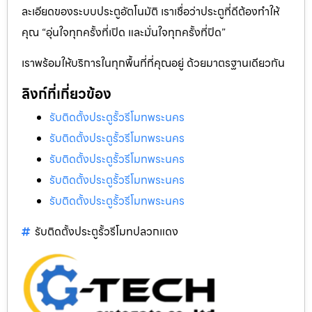
ละเอียดของระบบประตูอัตโนมัติ เราเชื่อว่าประตูที่ดีต้องทำให้
คุณ “อุ่นใจทุกครั้งที่เปิด และมั่นใจทุกครั้งที่ปิด”
เราพร้อมให้บริการในทุกพื้นที่ที่คุณอยู่ ด้วยมาตรฐานเดียวกัน
ลิงก์ที่เกี่ยวข้อง
รับติดตั้งประตูรั้วรีโมทพระนคร
รับติดตั้งประตูรั้วรีโมทพระนคร
รับติดตั้งประตูรั้วรีโมทพระนคร
รับติดตั้งประตูรั้วรีโมทพระนคร
รับติดตั้งประตูรั้วรีโมทพระนคร
รับติดตั้งประตูรั้วรีโมทปลวกแดง