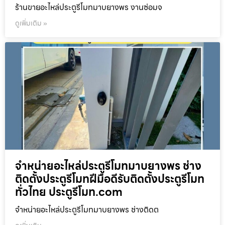
ร้านขายอะไหล่ประตูรีโมทมาบยางพร งานซ่อมจ
ดูเพิ่มเติม »
จำหน่ายอะไหล่ประตูรีโมทมาบยางพร ช่าง
ติดตั้งประตูรีโมทฝีมือดีรับติดตั้งประตูรีโมท
ทั่วไทย ประตูรีโมท.com
จำหน่ายอะไหล่ประตูรีโมทมาบยางพร ช่างติดต