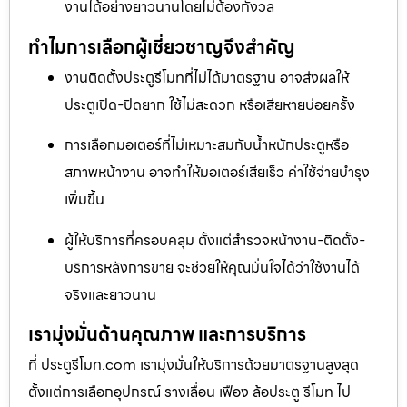
งานได้อย่างยาวนานโดยไม่ต้องกังวล
ทำไมการเลือกผู้เชี่ยวชาญจึงสำคัญ
งานติดตั้งประตูรีโมทที่ไม่ได้มาตรฐาน อาจส่งผลให้
ประตูเปิด-ปิดยาก ใช้ไม่สะดวก หรือเสียหายบ่อยครั้ง
การเลือกมอเตอร์ที่ไม่เหมาะสมกับน้ำหนักประตูหรือ
สภาพหน้างาน อาจทำให้มอเตอร์เสียเร็ว ค่าใช้จ่ายบำรุง
เพิ่มขึ้น
ผู้ให้บริการที่ครอบคลุม ตั้งแต่สำรวจหน้างาน-ติดตั้ง-
บริการหลังการขาย จะช่วยให้คุณมั่นใจได้ว่าใช้งานได้
จริงและยาวนาน
เรามุ่งมั่นด้านคุณภาพ และการบริการ
ที่ ประตูรีโมท.com เรามุ่งมั่นให้บริการด้วยมาตรฐานสูงสุด
ตั้งแต่การเลือกอุปกรณ์ รางเลื่อน เฟือง ล้อประตู รีโมท ไป