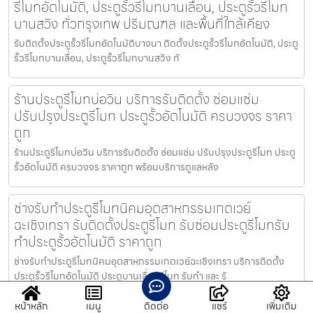
รีโมทอัตโนมัติ, ประตูรั้วรีโมทบานเลื่อน, ประตูรั้วรีโมท
บานสวิง ทั่วกรุงเทพ ปริมณฑล และพื้นที่ใกล้เคียง
รับติดตั้งประตูรั้วรีโมทอัตโนมัติบางนา ติดตั้งประตูรั้วรีโมทอัตโนมัติ, ประตู
รั้วรีโมทบานเลื่อน, ประตูรั้วรีโมทบานสวิง ทั
ร้านประตูรีโมทบ่อวิน บริการรับติดตั้ง ซ่อมแซ่ม
ปรับปรุงประตูรีโมท ประตูรั้วอัตโนมัติ ครบวงจร ราคา
ถูก
ร้านประตูรีโมทบ่อวิน บริการรับติดตั้ง ซ่อมแซ่ม ปรับปรุงประตูรีโมท ประตู
รั้วอัตโนมัติ ครบวงจร ราคาถูก พร้อมบริการดูแลหลัง
ช่างรับทำประตูรีโมทนิคมอุตสาหกรรมเกตเวย์
ฉะเชิงเทรา รับติดตั้งประตูรีโมท รับซ่อมประตูรีโมทรับ
ทำประตูรั้วอัตโนมัติ ราคาถูก
ช่างรับทำประตูรีโมทนิคมอุตสาหกรรมเกตเวย์ฉะเชิงเทรา บริการติดตั้ง
ประตูรั้วรีโมทอัตโนมัติ ประตูบานเลื่อนรีโมท รับทำ และ รั
หน้าหลัก
เมนู
ติดต่อ
แชร์
เพิ่มเติม