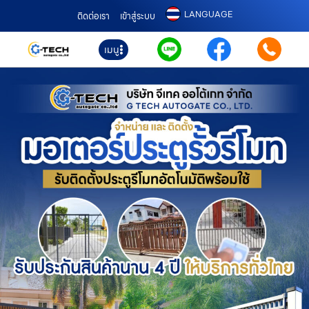
LANGUAGE
ติดต่อเรา
เข้าสู่ระบบ
เมนู