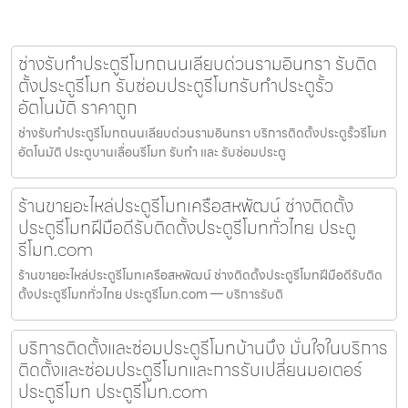
ช่างรับทำประตูรีโมทถนนเลียบด่วนรามอินทรา รับติด
ตั้งประตูรีโมท รับซ่อมประตูรีโมทรับทำประตูรั้ว
อัตโนมัติ ราคาถูก
ช่างรับทำประตูรีโมทถนนเลียบด่วนรามอินทรา บริการติดตั้งประตูรั้วรีโมท
อัตโนมัติ ประตูบานเลื่อนรีโมท รับทำ และ รับซ่อมประตู
ร้านขายอะไหล่ประตูรีโมทเครือสหพัฒน์ ช่างติดตั้ง
ประตูรีโมทฝีมือดีรับติดตั้งประตูรีโมททั่วไทย ประตู
รีโมท.com
ร้านขายอะไหล่ประตูรีโมทเครือสหพัฒน์ ช่างติดตั้งประตูรีโมทฝีมือดีรับติด
ตั้งประตูรีโมททั่วไทย ประตูรีโมท.com — บริการรับติ
บริการติดตั้งและซ่อมประตูรีโมทบ้านบึง มั่นใจในบริการ
ติดตั้งและซ่อมประตูรีโมทและการรับเปลี่ยนมอเตอร์
ประตูรีโมท ประตูรีโมท.com