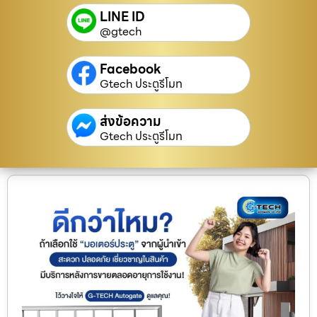
LINE ID
@gtech
Facebook
Gtech ประตูรีโมท
ส่งข้อความ
Gtech ประตูรีโมท