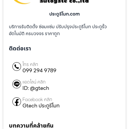
ประตูรีโมท.com
บริการรับติดตั้ง ซ่อมแซ่ม ปรับปรุงประตูรีโมท ประตูรั้ว
อัตโนมัติ ครบวงจร ราคาถูก
ติดต่อเรา
โทร คลิก
099 294 9789
แอดไลน์ คลิก
ID: @gtech
Facebook คลิก
Gtech ประตูรีโมท
บทความที่คล้ายกัน