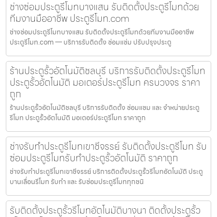
ช่างซ่อมประตูรีโมทบางแสน รับติดตั้งประตูรีโมทด้วย
ทีมงานมืออาชีพ ประตูรีโมท.com
ช่างซ่อมประตูรีโมทบางแสน รับติดตั้งประตูรีโมทด้วยทีมงานมืออาชีพ
ประตูรีโมท.com — บริการรับติดตั้ง ซ่อมแซ่ม ปรับปรุงประตู
ร้านประตูรั้วอัตโนมัติชลบุรี บริการรับติดตั้งประตูรีโมท
ประตูรั้วอัตโนมัติ มอเตอร์ประตูรีโมท ครบวงจร ราคา
ถูก
ร้านประตูรั้วอัตโนมัติชลบุรี บริการรับติดตั้ง ซ่อมแซม และ จำหน่ายประตู
รีโมท ประตูรั้วอัตโนมัติ มอเตอร์ประตูรีโมท ราคาถูก
ช่างรับทำประตูรีโมทเขาชีจรรย์ รับติดตั้งประตูรีโมท รับ
ซ่อมประตูรีโมทรับทำประตูรั้วอัตโนมัติ ราคาถูก
ช่างรับทำประตูรีโมทเขาชีจรรย์ บริการติดตั้งประตูรั้วรีโมทอัตโนมัติ ประตู
บานเลื่อนรีโมท รับทำ และ รับซ่อมประตูรีโมททุกชนิ
รับติดตั้งประตูรั้วรีโมทอัตโนมัติบางนา ติดตั้งประตูรั้ว