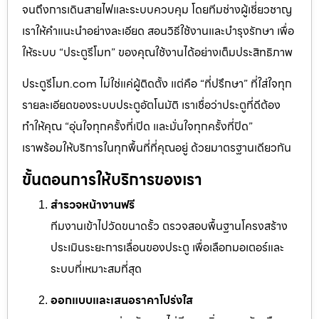
จนถึงการเดินสายไฟและระบบควบคุม โดยทีมช่างผู้เชี่ยวชาญ
เราให้คำแนะนำอย่างละเอียด สอนวิธีใช้งานและบำรุงรักษา เพื่อ
ให้ระบบ “ประตูรีโมท” ของคุณใช้งานได้อย่างเต็มประสิทธิภาพ
ประตูรีโมท.com ไม่ใช่แค่ผู้ติดตั้ง แต่คือ “ที่ปรึกษา” ที่ใส่ใจทุก
รายละเอียดของระบบประตูอัตโนมัติ เราเชื่อว่าประตูที่ดีต้อง
ทำให้คุณ “อุ่นใจทุกครั้งที่เปิด และมั่นใจทุกครั้งที่ปิด”
เราพร้อมให้บริการในทุกพื้นที่ที่คุณอยู่ ด้วยมาตรฐานเดียวกัน
ขั้นตอนการให้บริการของเรา
สำรวจหน้างานฟรี
ทีมงานเข้าไปวัดขนาดรั้ว ตรวจสอบพื้นฐานโครงสร้าง
ประเมินระยะการเลื่อนของประตู เพื่อเลือกมอเตอร์และ
ระบบที่เหมาะสมที่สุด
ออกแบบและเสนอราคาโปร่งใส