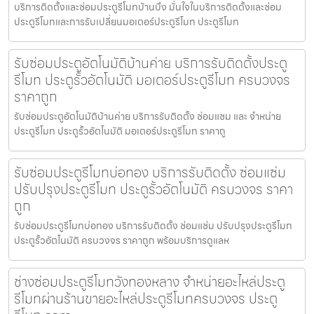
บริการติดตั้งและซ่อมประตูรีโมทบ้านบึง มั่นใจในบริการติดตั้งและซ่อม
ประตูรีโมทและการรับเปลี่ยนมอเตอร์ประตูรีโมท ประตูรีโมท
รับซ่อมประตูอัตโนมัติบ้านค่าย บริการรับติดตั้งประตู
รีโมท ประตูรั้วอัตโนมัติ มอเตอร์ประตูรีโมท ครบวงจร
ราคาถูก
รับซ่อมประตูอัตโนมัติบ้านค่าย บริการรับติดตั้ง ซ่อมแซม และ จำหน่าย
ประตูรีโมท ประตูรั้วอัตโนมัติ มอเตอร์ประตูรีโมท ราคาถู
รับซ่อมประตูรีโมทบ่อทอง บริการรับติดตั้ง ซ่อมแซ่ม
ปรับปรุงประตูรีโมท ประตูรั้วอัตโนมัติ ครบวงจร ราคา
ถูก
รับซ่อมประตูรีโมทบ่อทอง บริการรับติดตั้ง ซ่อมแซ่ม ปรับปรุงประตูรีโมท
ประตูรั้วอัตโนมัติ ครบวงจร ราคาถูก พร้อมบริการดูแลห
ช่างซ่อมประตูรีโมทวังทองหลาง จำหน่ายอะไหล่ประตู
รีโมทผ่านร้านขายอะไหล่ประตูรีโมทครบวงจร ประตู