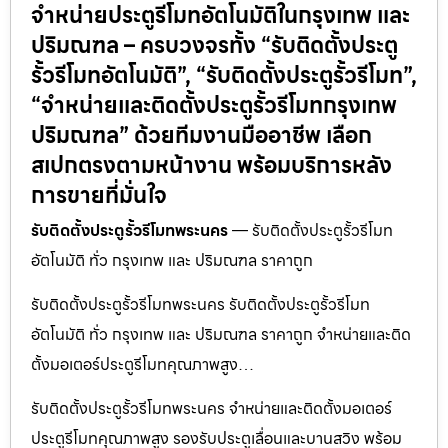
จำหน่ายประตูรีโมทอัตโนมัติในกรุงเทพ และ
ปริมณฑล – ครบวงจรทั้ง “รับติดตั้งประตู
รั้วรีโมทอัตโนมัติ”, “รับติดตั้งประตูรั้วรีโมท”,
“จำหน่ายและติดตั้งประตูรั้วรีโมทกรุงเทพ
ปริมณฑล” ด้วยทีมงานมืออาชีพ เลือก
สเปกตรงตามหน้างาน พร้อมบริการหลัง
การขายที่มั่นใจ
รับติดตั้งประตูรั้วรีโมทพระนคร
— รับติดตั้งประตูรั้วรีโมท
อัตโนมัติ ทั่ว กรุงเทพ และ ปริมณฑล ราคาถูก
รับติดตั้งประตูรั้วรีโมทพระนคร รับติดตั้งประตูรั้วรีโมท
อัตโนมัติ ทั่ว กรุงเทพ และ ปริมณฑล ราคาถูก จำหน่ายและติด
ตั้งมอเตอร์ประตูรีโมทคุณภาพสูง…
รับติดตั้งประตูรั้วรีโมทพระนคร จำหน่ายและติดตั้งมอเตอร์
ประตูรีโมทคุณภาพสูง รองรับประตูเลื่อนและบานสวิง พร้อม