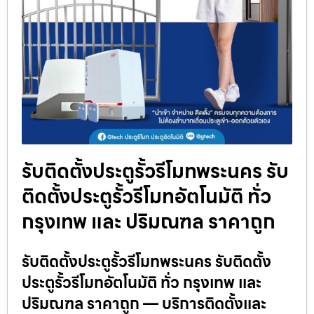
รับติดตั้งประตูรั้วรีโมทพระนคร รับ
ติดตั้งประตูรั้วรีโมทอัตโนมัติ ทั่ว
กรุงเทพ และ ปริมณฑล ราคาถูก
รับติดตั้งประตูรั้วรีโมทพระนคร รับติดตั้ง
ประตูรั้วรีโมทอัตโนมัติ ทั่ว กรุงเทพ และ
ปริมณฑล ราคาถูก — บริการติดตั้งและ