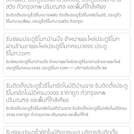
สวิง ทั่วกรุงเทพ ปริมณฑล และพื้นที่ใกล้เคียง
รับติดตั้งประตูรั้วรีโมทบางพลัด ติดตั้งประตูรั้วรีโมทอัตโนมัติ, ประตูรั้ว
รีโมทบานเลื่อน, ประตูรั้วรีโมทบานสวิง ทั่วกรุงเ
รับซ่อมประตูรีโมทบ้านบึง จำหน่ายอะไหล่ประตูรีโมท
ผ่านร้านขายอะไหล่ประตูรีโมทครบวงจร ประตู
รีโมท.com
รับซ่อมประตูรีโมทบ้านบึง จำหน่ายอะไหล่ประตูรีโมทผ่านร้านขายอะไหล่
ประตูรีโมทครบวงจร ประตูรีโมท.com — บริการรับติดตั้ง ซ่อ
รับติดตั้งประตูรั้วรีโมทอัตโนมัติบ้านฉาง รับติดตั้งประตู
รีโมทอัตโนมัติครบวงจร ราคาถูก ทั่วกรุงเทพ
ปริมณฑล และพื้นที่ใกล้เคียง
รับติดตั้งประตูรั้วรีโมทอัตโนมัติบ้านฉาง รับติดตั้งประตูรีโมทอัตโนมัติครบ
วงจร ราคาถูก ทั่วกรุงเทพ ปริมณฑล และพื้นที่ใกล้
รับซ่อมประตูรั้วอัตโนมัติเขาชะเมา บริการรับติดตั้ง