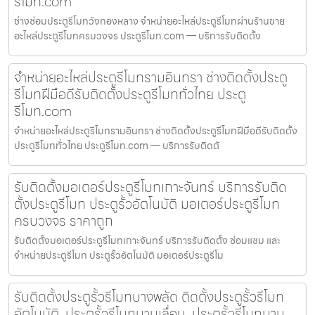
รีโมท.com
ช่างซ่อมประตูรีโมทวังทองหลาง จำหน่ายอะไหล่ประตูรีโมทผ่านร้านขาย
อะไหล่ประตูรีโมทครบวงจร ประตูรีโมท.com — บริการรับติดตั้ง
จำหน่ายอะไหล่ประตูรีโมทรามอินทรา ช่างติดตั้งประตู
รีโมทฝีมือดีรับติดตั้งประตูรีโมททั่วไทย ประตู
รีโมท.com
จำหน่ายอะไหล่ประตูรีโมทรามอินทรา ช่างติดตั้งประตูรีโมทฝีมือดีรับติดตั้ง
ประตูรีโมททั่วไทย ประตูรีโมท.com — บริการรับติดตั
รับติดตั้งมอเตอร์ประตูรีโมทเกาะจันทร์ บริการรับติด
ตั้งประตูรีโมท ประตูรั้วอัตโนมัติ มอเตอร์ประตูรีโมท
ครบวงจร ราคาถูก
รับติดตั้งมอเตอร์ประตูรีโมทเกาะจันทร์ บริการรับติดตั้ง ซ่อมแซม และ
จำหน่ายประตูรีโมท ประตูรั้วอัตโนมัติ มอเตอร์ประตูรีโม
รับติดตั้งประตูรั้วรีโมทบางพลัด ติดตั้งประตูรั้วรีโมท
อัตโนมัติ, ประตูรั้วรีโมทบานเลื่อน, ประตูรั้วรีโมทบาน