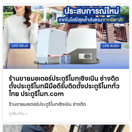
ร้านขายมอเตอร์ประตูรีโมทเชิงเนิน ช่างติด
ตั้งประตูรีโมทฝีมือดีรับติดตั้งประตูรีโมททั่ว
ไทย ประตูรีโมท.com
ร้านขายมอเตอร์ประตูรีโมทเชิงเนิน ช่างติด
ดูเพิ่มเติม »