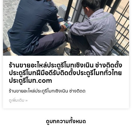
ร้านขายอะไหล่ประตูรีโมทเชิงเนิน ช่างติดตั้ง
ประตูรีโมทฝีมือดีรับติดตั้งประตูรีโมททั่วไทย
ประตูรีโมท.com
ร้านขายอะไหล่ประตูรีโมทเชิงเนิน ช่างติดต
ดูเพิ่มเติม »
ดูบทความทั้งหมด