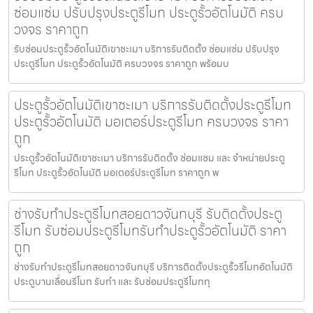
ซ่อมแซ่ม ปรับปรุงประตูรีโมท ประตูรั้วอัตโนมัติ ครบ
วงจร ราคาถูก
รับซ่อมประตูรั้วอัตโนมัติเขาชะเมา บริการรับติดตั้ง ซ่อมแซ่ม ปรับปรุง
ประตูรีโมท ประตูรั้วอัตโนมัติ ครบวงจร ราคาถูก พร้อมบ
ประตูรั้วอัตโนมัติเขาชะเมา บริการรับติดตั้งประตูรีโมท
ประตูรั้วอัตโนมัติ มอเตอร์ประตูรีโมท ครบวงจร ราคา
ถูก
ประตูรั้วอัตโนมัติเขาชะเมา บริการรับติดตั้ง ซ่อมแซม และ จำหน่ายประตู
รีโมท ประตูรั้วอัตโนมัติ มอเตอร์ประตูรีโมท ราคาถูก พ
ช่างรับทำประตูรีโมทสอยดาวจันทบุรี รับติดตั้งประตู
รีโมท รับซ่อมประตูรีโมทรับทำประตูรั้วอัตโนมัติ ราคา
ถูก
ช่างรับทำประตูรีโมทสอยดาวจันทบุรี บริการติดตั้งประตูรั้วรีโมทอัตโนมัติ
ประตูบานเลื่อนรีโมท รับทำ และ รับซ่อมประตูรีโมททุ