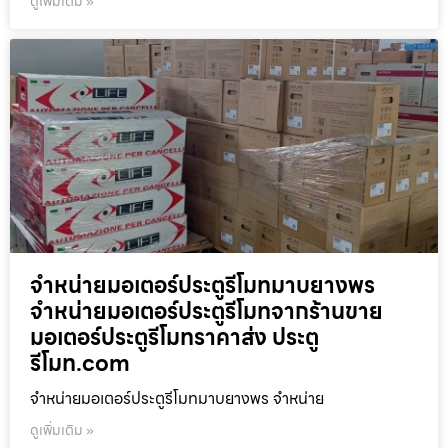
ดูเพิ่มเติม »
จำหน่ายมอเตอร์ประตูรีโมทมาบยางพร
จำหน่ายมอเตอร์ประตูรีโมทจากร้านขาย
มอเตอร์ประตูรีโมทราคาส่ง ประตู
รีโมท.com
จำหน่ายมอเตอร์ประตูรีโมทมาบยางพร จำหน่าย
ดูเพิ่มเติม »