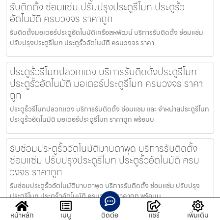
รับติดตั้ง ซ่อมแซ่ม ปรับปรุงประตูรีโมท ประตูรั้ว
อัตโนมัติ ครบวงจร ราคาถูก
รับติดตั้งมอเตอร์ประตูอัตโนมัติเครือสหพัฒน์ บริการรับติดตั้ง ซ่อมแซ่ม
ปรับปรุงประตูรีโมท ประตูรั้วอัตโนมัติ ครบวงจร ราคา
ประตูรั้วรีโมทปลวกแดง บริการรับติดตั้งประตูรีโมท
ประตูรั้วอัตโนมัติ มอเตอร์ประตูรีโมท ครบวงจร ราคา
ถูก
ประตูรั้วรีโมทปลวกแดง บริการรับติดตั้ง ซ่อมแซม และ จำหน่ายประตูรีโมท
ประตูรั้วอัตโนมัติ มอเตอร์ประตูรีโมท ราคาถูก พร้อมบ
รับซ่อมประตูรั้วอัตโนมัติมาบตาพุด บริการรับติดตั้ง
ซ่อมแซ่ม ปรับปรุงประตูรีโมท ประตูรั้วอัตโนมัติ ครบ
วงจร ราคาถูก
รับซ่อมประตูรั้วอัตโนมัติมาบตาพุด บริการรับติดตั้ง ซ่อมแซ่ม ปรับปรุง
ประตูรีโมท ประตูรั้วอัตโนมัติ ครบวงจร ราคาถูก พร้อมบ
หน้าหลัก
เมนู
ติดต่อ
แชร์
เพิ่มเติม