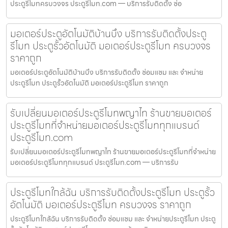
ประตูรีโมทครบวงจร ประตูรีโมท.com — บริการรับติดตั้ง ซ่อ
มอเตอร์ประตูอัตโนมัติบ้านบึง บริการรับติดตั้งประตู
รีโมท ประตูรั้วอัตโนมัติ มอเตอร์ประตูรีโมท ครบวงจร
ราคาถูก
มอเตอร์ประตูอัตโนมัติบ้านบึง บริการรับติดตั้ง ซ่อมแซม และ จำหน่าย
ประตูรีโมท ประตูรั้วอัตโนมัติ มอเตอร์ประตูรีโมท ราคาถูก
รับเปลี่ยนมอเตอร์ประตูรีโมทพญาไท ร้านขายมอเตอร์
ประตูรีโมทที่จำหน่ายมอเตอร์ประตูรีโมททุกแบรนด์
ประตูรีโมท.com
รับเปลี่ยนมอเตอร์ประตูรีโมทพญาไท ร้านขายมอเตอร์ประตูรีโมทที่จำหน่าย
มอเตอร์ประตูรีโมททุกแบรนด์ ประตูรีโมท.com — บริการรับ
ประตูรีโมทใกล้ฉัน บริการรับติดตั้งประตูรีโมท ประตูรั้ว
อัตโนมัติ มอเตอร์ประตูรีโมท ครบวงจร ราคาถูก
ประตูรีโมทใกล้ฉัน บริการรับติดตั้ง ซ่อมแซม และ จำหน่ายประตูรีโมท ประตู