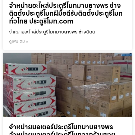
จำหน่ายอะไหล่ประตูรีโมทมาบยางพร ช่าง
ติดตั้งประตูรีโมทฝีมือดีรับติดตั้งประตูรีโมท
ทั่วไทย ประตูรีโมท.com
จำหน่ายอะไหล่ประตูรีโมทมาบยางพร ช่างติดต
ดูเพิ่มเติม »
จำหน่ายมอเตอร์ประตูรีโมทมาบยางพร
จำหน่ายมอเตอร์ประตูรีโมทจากร้านขาย