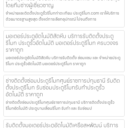
โดยทีมช่างผู้เชี่ยวชาญ
จำหน่ายและติดตั้งประตูรั้วรีโมทท่าตะเกียบ ประตูรีโมท.com เราให้บริการ
ด้วยมาตรฐานสูงสุด ตั้งแต่การเลือกอุปกรณ์ ไปจนถึงการ
มอเตอร์ประตูอัตโนมัติสัตหีบ บริการรับติดตั้งประตู
รีโมท ประตูรั้วอัตโนมัติ มอเตอร์ประตูรีโมท ครบวงจร
ราคาถูก
มอเตอร์ประตูอัตโนมัติสัตหีบ บริการรับติดตั้ง ซ่อมแซม และ จำหน่ายประตู
รีโมท ประตูรั้วอัตโนมัติ มอเตอร์ประตูรีโมท ราคาถูก
ช่างติดตั้งซ่อมประตูรีโมทศุนย์ราชการปทุมธานี รับติด
ตั้งประตูรีโมท รับซ่อมประตูรีโมทรับทำประตูรั้ว
อัตโนมัติ ราคาถูก
ช่างติดตั้งซ่อมประตูรีโมทศุนย์ราชการปทุมธานี บริการติดตั้งประตูรั้ว
รีโมทอัตโนมัติ ประตูบานเลื่อนรีโมท รับทำ และ รับซ่อมป
รับติดตั้งมอเตอร์ประตูอัตโนมัติเครือสหพัฒน์ บริการ