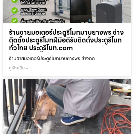
ร้านขายมอเตอร์ประตูรีโมทมาบยางพร ช่าง
ติดตั้งประตูรีโมทฝีมือดีรับติดตั้งประตูรีโมท
ทั่วไทย ประตูรีโมท.com
ร้านขายมอเตอร์ประตูรีโมทมาบยางพร ช่างติด
ดูเพิ่มเติม »