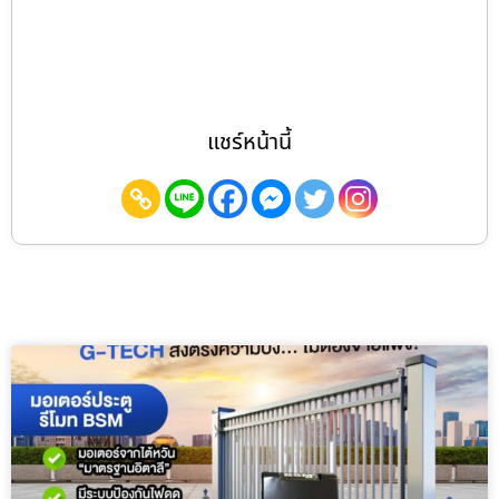
แชร์หน้านี้