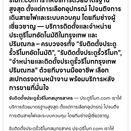
รีโมท.com เราให้บริการด้วยมาตรฐาน
สูงสุด ตั้งแต่การเลือกอุปกรณ์ ไปจนถึงการ
เดินสายไฟและระบบควบคุม โดยทีมช่างผู้
เชี่ยวชาญ — บริการติดตั้งและจำหน่าย
ประตูรีโมทอัตโนมัติในกรุงเทพ และ
ปริมณฑล – ครบวงจรทั้ง “รับติดตั้งประตู
รั้วรีโมทอัตโนมัติ”, “รับติดตั้งประตูรั้วรีโมท”,
“จำหน่ายและติดตั้งประตูรั้วรีโมทกรุงเทพ
ปริมณฑล” ด้วยทีมงานมืออาชีพ เลือก
สเปกตรงตามหน้างาน พร้อมบริการหลัง
การขายที่มั่นใจ
รับติดตั้งประตูรั้วรีโมทสมุทรสาคร
— ประตูรีโมท.com เราให้
บริการด้วยมาตรฐานสูงสุด ตั้งแต่การเลือกอุปกรณ์ ไปจนถึง
การเดินสายไฟและระบบควบคุม โดยทีมช่างผู้เชี่ยวชาญ
รับติดตั้งประตูรั้วรีโมทสมุทรสาคร ประตูรีโมท.com เราให้