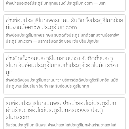
จำหน่ายมอเตอร์ประตูรีโมททุกแบรนด์ ประตูรีโมท.com — บริก
ช่างซ่อมประตูรีโมทเพชรเกษม รับติดตั้งประตูรีโมทด้วย
ทีมงานมืออาชีพ ประตูรีโมท.com
ช่างซ่อมประตูรีโมทเพชรเกษม รับติดตั้งประตูรีโมทด้วยทีมงานมืออาชีพ
ประตูรีโมท.com — บริการรับติดตั้ง ซ่อมแซ่ม ปรับปรุงประ
ช่างติดตั้งซ่อมประตูรีโมทยานนาวา รับติดตั้งประตู
รีโมท รับซ่อมประตูรีโมทรับทำประตูรั้วอัตโนมัติ ราคา
ถูก
ช่างติดตั้งซ่อมประตูรีโมทยานนาวา บริการติดตั้งประตูรั้วรีโมทอัตโนมัติ
ประตูบานเลื่อนรีโมท รับทำ และ รับซ่อมประตูรีโมททุก
รับซ่อมประตูรีโมทเนินพระ จำหน่ายอะไหล่ประตูรีโมท
ผ่านร้านขายอะไหล่ประตูรีโมทครบวงจร ประตู
รีโมท.com
รับซ่อมประตูรีโมทเนินพระ จำหน่ายอะไหล่ประตูรีโมทผ่านร้านขายอะไหล่