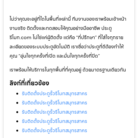
ไม่ว่าคุณจะอยู่ที่ใดในพื้นที่เหล่านี้ ทีมงานของเราพร้อมเข้าหน้า
งานจริง ติดตั้งและทดสอบให้คุณอย่างมืออาชีพ ประตู
รีโมท.com ไม่ใช่แค่ผู้ติดตั้ง แต่คือ “ที่ปรึกษา” ที่ใส่ใจทุกราย
ละเอียดของระบบประตูอัตโนมัติ เราเชื่อว่าประตูที่ดีต้องทำให้
คุณ “อุ่นใจทุกครั้งที่เปิด และมั่นใจทุกครั้งที่ปิด”
เราพร้อมให้บริการในทุกพื้นที่ที่คุณอยู่ ด้วยมาตรฐานเดียวกัน
ลิงก์ที่เกี่ยวข้อง
รับติดตั้งประตูรั้วรีโมทสมุทรสาคร
รับติดตั้งประตูรั้วรีโมทสมุทรสาคร
รับติดตั้งประตูรั้วรีโมทสมุทรสาคร
รับติดตั้งประตูรั้วรีโมทสมุทรสาคร
รับติดตั้งประตูรั้วรีโมทสมุทรสาคร