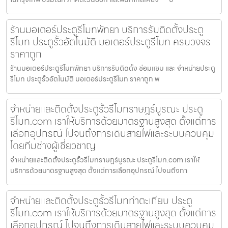
ร้านมอเตอร์ประตูรีโมทพัทยา บริการรับติดตั้งประตู
รีโมท ประตูรั้วอัตโนมัติ มอเตอร์ประตูรีโมท ครบวงจร
ราคาถูก
ร้านมอเตอร์ประตูรีโมทพัทยา บริการรับติดตั้ง ซ่อมแซม และ จำหน่ายประตู
รีโมท ประตูรั้วอัตโนมัติ มอเตอร์ประตูรีโมท ราคาถูก พ
จำหน่ายและติดตั้งประตูรั้วรีโมทราษฎร์บูรณะ ประตู
รีโมท.com เราให้บริการด้วยมาตรฐานสูงสุด ตั้งแต่การ
เลือกอุปกรณ์ ไปจนถึงการเดินสายไฟและระบบควบคุม
โดยทีมช่างผู้เชี่ยวชาญ
จำหน่ายและติดตั้งประตูรั้วรีโมทราษฎร์บูรณะ ประตูรีโมท.com เราให้
บริการด้วยมาตรฐานสูงสุด ตั้งแต่การเลือกอุปกรณ์ ไปจนถึงกา
จำหน่ายและติดตั้งประตูรั้วรีโมทท่าตะเกียบ ประตู
รีโมท.com เราให้บริการด้วยมาตรฐานสูงสุด ตั้งแต่การ
เลือกอุปกรณ์ ไปจนถึงการเดินสายไฟและระบบควบคุม