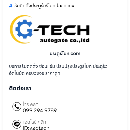
รับติดตั้งประตูรั้วรีโมทปลวกแดง
ประตูรีโมท.com
บริการรับติดตั้ง ซ่อมแซ่ม ปรับปรุงประตูรีโมท ประตูรั้ว
อัตโนมัติ ครบวงจร ราคาถูก
ติดต่อเรา
โทร คลิก
099 294 9789
แอดไลน์ คลิก
ID: @gtech