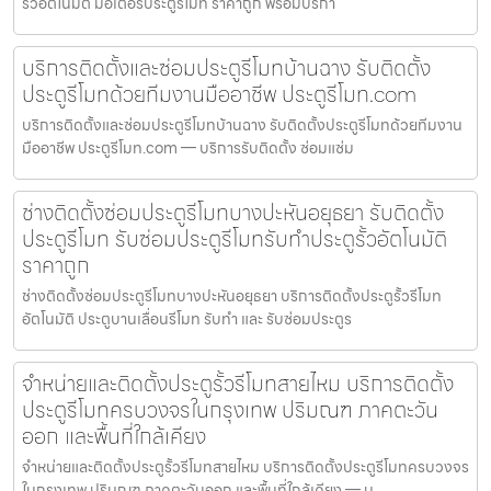
รั้วอัตโนมัติ มอเตอร์ประตูรีโมท ราคาถูก พร้อมบริกา
บริการติดตั้งและซ่อมประตูรีโมทบ้านฉาง รับติดตั้ง
ประตูรีโมทด้วยทีมงานมืออาชีพ ประตูรีโมท.com
บริการติดตั้งและซ่อมประตูรีโมทบ้านฉาง รับติดตั้งประตูรีโมทด้วยทีมงาน
มืออาชีพ ประตูรีโมท.com — บริการรับติดตั้ง ซ่อมแซ่ม
ช่างติดตั้งซ่อมประตูรีโมทบางปะหันอยุธยา รับติดตั้ง
ประตูรีโมท รับซ่อมประตูรีโมทรับทำประตูรั้วอัตโนมัติ
ราคาถูก
ช่างติดตั้งซ่อมประตูรีโมทบางปะหันอยุธยา บริการติดตั้งประตูรั้วรีโมท
อัตโนมัติ ประตูบานเลื่อนรีโมท รับทำ และ รับซ่อมประตูร
จำหน่ายและติดตั้งประตูรั้วรีโมทสายไหม บริการติดตั้ง
ประตูรีโมทครบวงจรในกรุงเทพ ปริมณฑ ภาคตะวัน
ออก และพื้นที่ใกล้เคียง
จำหน่ายและติดตั้งประตูรั้วรีโมทสายไหม บริการติดตั้งประตูรีโมทครบวงจร
ในกรุงเทพ ปริมณฑ ภาคตะวันออก และพื้นที่ใกล้เคียง — บ