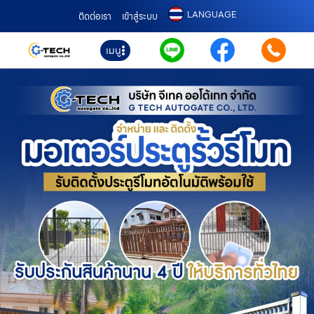
LANGUAGE
ติดต่อเรา
เข้าสู่ระบบ
เมนู