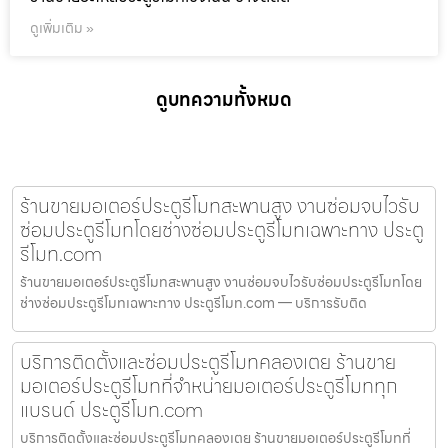
ดูเพิ่มเติม »
ดูบทความทั้งหมด
ร้านขายมอเตอร์ประตูรีโมทสะพานสูง งานซ่อมจบไวรับ
ซ่อมประตูรีโมทโดยช่างซ่อมประตูรีโมทเฉพาะทาง ประตู
รีโมท.com
ร้านขายมอเตอร์ประตูรีโมทสะพานสูง งานซ่อมจบไวรับซ่อมประตูรีโมทโดย
ช่างซ่อมประตูรีโมทเฉพาะทาง ประตูรีโมท.com — บริการรับติด
บริการติดตั้งและซ่อมประตูรีโมทคลองเตย ร้านขาย
มอเตอร์ประตูรีโมทที่จำหน่ายมอเตอร์ประตูรีโมททุก
แบรนด์ ประตูรีโมท.com
บริการติดตั้งและซ่อมประตูรีโมทคลองเตย ร้านขายมอเตอร์ประตูรีโมทที่