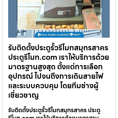
รับติดตั้งประตูรั้วรีโมทสมุทรสาคร
ประตูรีโมท.com เราให้บริการด้วย
มาตรฐานสูงสุด ตั้งแต่การเลือก
อุปกรณ์ ไปจนถึงการเดินสายไฟ
และระบบควบคุม โดยทีมช่างผู้
เชี่ยวชาญ
รับติดตั้งประตูรั้วรีโมทสมุทรสาคร ประตู