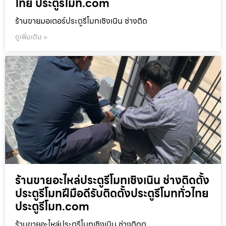
ไทย ประตูรีโมท.com
ร้านขายมอเตอร์ประตูรีโมทเชิงเนิน ช่างติด
ดูเพิ่มเติม »
ร้านขายอะไหล่ประตูรีโมทเชิงเนิน ช่างติดตั้ง
ประตูรีโมทฝีมือดีรับติดตั้งประตูรีโมททั่วไทย
ประตูรีโมท.com
ร้านขายอะไหล่ประตูรีโมทเชิงเนิน ช่างติดต