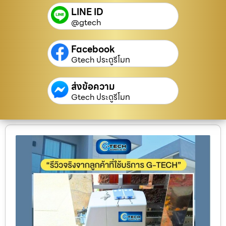
LINE ID
@gtech
Facebook
Gtech ประตูรีโมท
ส่งข้อความ
Gtech ประตูรีโมท