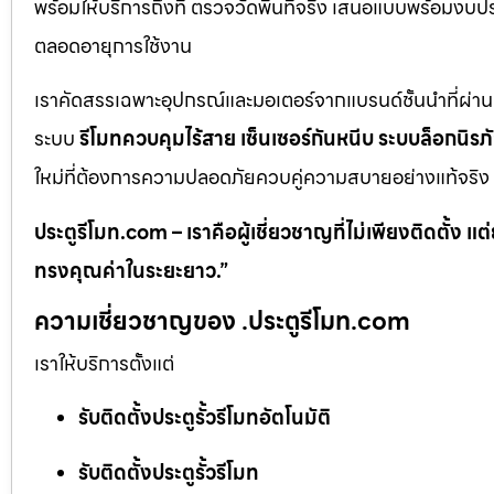
พร้อมให้บริการถึงที่ ตรวจวัดพื้นที่จริง เสนอแบบพร้อมง
ตลอดอายุการใช้งาน
เราคัดสรรเฉพาะอุปกรณ์และมอเตอร์จากแบรนด์ชั้นนำที่ผ่า
ระบบ
รีโมทควบคุมไร้สาย เซ็นเซอร์กันหนีบ ระบบล็อกนิร
ใหม่ที่ต้องการความปลอดภัยควบคู่ความสบายอย่างแท้จริง
ประตูรีโมท.com – เราคือผู้เชี่ยวชาญที่ไม่เพียงติดตั้ง
ทรงคุณค่าในระยะยาว.”
ความเชี่ยวชาญของ .ประตูรีโมท.com
เราให้บริการตั้งแต่
รับติดตั้งประตูรั้วรีโมทอัตโนมัติ
รับติดตั้งประตูรั้วรีโมท