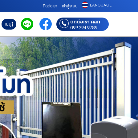
LANGUAGE
ติดต่อเรา
เข้าสู่ระบบ
ติดต่อเรา คลิก
เมนู
099 294 9789