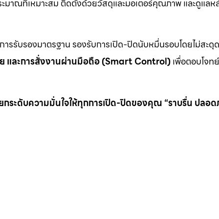
บประมาณที่เหมาะสม ติดตั้งด้วยวัสดุและมอเตอร์คุณภาพ และดูแล
นการรับรองมาตรฐาน รองรับการเปิด-ปิดนับหมื่นรอบโดยไม่สะดุ
ภัย และการสั่งงานผ่านมือถือ (Smart Control)
เพื่อตอบโจทย์
 แต่ยกระดับความมั่นใจให้ทุกการเปิด-ปิดของคุณ “ราบรื่น ปลอด