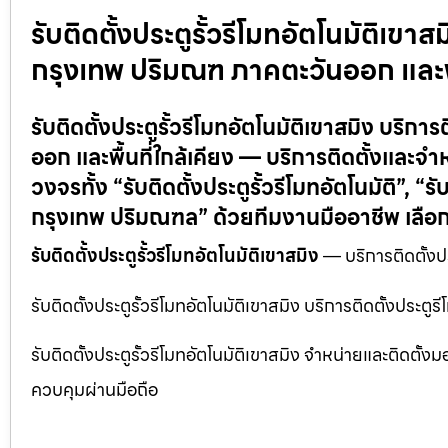
รับติดตั้งประตูรั้วรีโมทอัตโนมัติเข
กรุงเทพ ปริมณฑ ภาคตะวันออก และพื้
รับติดตั้งประตูรั้วรีโมทอัตโนมัติเขาสมิง บร
ออก และพื้นที่ใกล้เคียง — บริการติดตั้งและจ
วงจรทั้ง “รับติดตั้งประตูรั้วรีโมทอัตโนมัติ”, “รั
กรุงเทพ ปริมณฑล” ด้วยทีมงานมืออาชีพ เลือ
รับติดตั้งประตูรั้วรีโมทอัตโนมัติเขาสมิง
— บริการติดตั้งป
รับติดตั้งประตูรั้วรีโมทอัตโนมัติเขาสมิง บริการติดตั้งปร
รับติดตั้งประตูรั้วรีโมทอัตโนมัติเขาสมิง จำหน่ายและติดตั
ควบคุมผ่านมือถือ