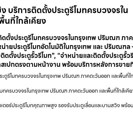
าสมิง บริการติดตั้งประตูรีโมทครบวงจรใน
นที่ใกล้เคียง
ิการติดตั้งประตูรีโมทครบวงจรในกรุงเทพ ปริมณฑ ภา
ำหน่ายประตูรีโมทอัตโนมัติในกรุงเทพ และ ปริมณฑล
บติดตั้งประตูรั้วรีโมท”, “จำหน่ายและติดตั้งประตูรั้ว
กสเปกตรงตามหน้างาน พร้อมบริการหลังการขายที่
ระตูรีโมทครบวงจรในกรุงเทพ ปริมณฑ ภาคตะวันออก และพื้นที่ใก
ะตูรีโมทครบวงจรในกรุงเทพ ปริมณฑ ภาคตะวันออก และพื้นที่ใกล้เค
้งมอเตอร์ประตูรีโมทคุณภาพสูง รองรับประตูเลื่อนและบานสวิง พร้อ