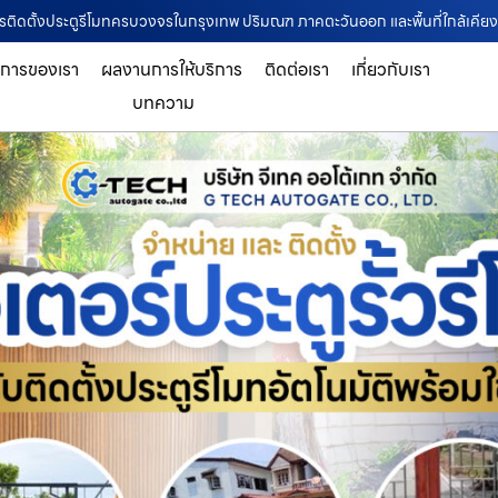
ริการติดตั้งประตูรีโมทครบวงจรในกรุงเทพ ปริมณฑ ภาคตะวันออก และพื้นที่ใกล้เคียง
ิการของเรา
ผลงานการให้บริการ
ติดต่อเรา
เกี่ยวกับเรา
บทความ