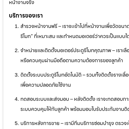
หน้างานจริง
บริการของเรา
สำรวจหน้างานฟรี – เราจะเข้าไปที่หน้างานเพื่อวัดขนาด
รีโมท” ที่เหมาะสม และกำหนดมอเตอร์ว่าควรเป็นแบบใด
จำหน่ายและติดตั้งมอเตอร์ประตูรีโมทคุณภาพ – เราเลื
หรือควบคุมผ่านมือถือตามความต้องการของลูกค้า
ติดตั้งระบบประตูรีโมทอัตโนมัติ – รวมทั้งติดตั้งรางเล
เพื่อความปลอดภัยใช้งาน
ทดสอบระบบและส่งมอบ – หลังติดตั้ง เราจะทดสอบก
ระบบควบคุมให้กับลูกค้า พร้อมมอบใบรับประกันงานติด
บริการหลังการขาย – เรามีทีมบริการซ่อมบำรุง ตรวจเช็