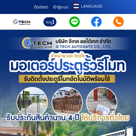
LANGUAGE
ติดต่อเรา
เข้าสู่ระบบ
เมนู