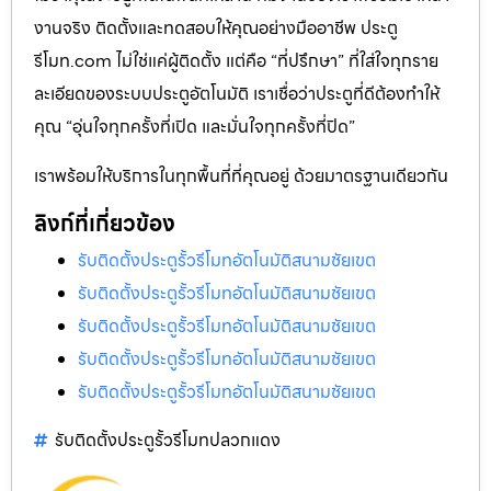
งานจริง ติดตั้งและทดสอบให้คุณอย่างมืออาชีพ ประตู
รีโมท.com ไม่ใช่แค่ผู้ติดตั้ง แต่คือ “ที่ปรึกษา” ที่ใส่ใจทุกราย
ละเอียดของระบบประตูอัตโนมัติ เราเชื่อว่าประตูที่ดีต้องทำให้
คุณ “อุ่นใจทุกครั้งที่เปิด และมั่นใจทุกครั้งที่ปิด”
เราพร้อมให้บริการในทุกพื้นที่ที่คุณอยู่ ด้วยมาตรฐานเดียวกัน
ลิงก์ที่เกี่ยวข้อง
รับติดตั้งประตูรั้วรีโมทอัตโนมัติสนามชัยเขต
รับติดตั้งประตูรั้วรีโมทอัตโนมัติสนามชัยเขต
รับติดตั้งประตูรั้วรีโมทอัตโนมัติสนามชัยเขต
รับติดตั้งประตูรั้วรีโมทอัตโนมัติสนามชัยเขต
รับติดตั้งประตูรั้วรีโมทอัตโนมัติสนามชัยเขต
รับติดตั้งประตูรั้วรีโมทปลวกแดง