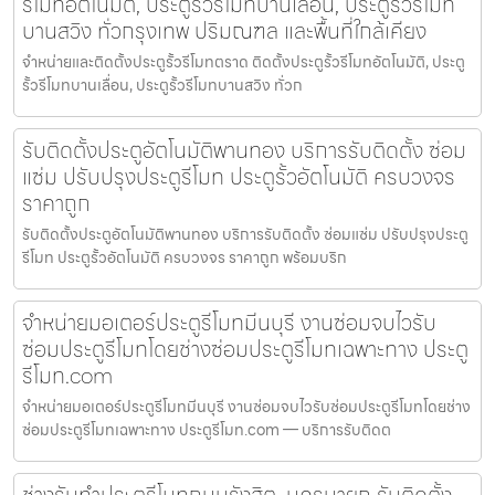
รีโมทอัตโนมัติ, ประตูรั้วรีโมทบานเลื่อน, ประตูรั้วรีโมท
บานสวิง ทั่วกรุงเทพ ปริมณฑล และพื้นที่ใกล้เคียง
จำหน่ายและติดตั้งประตูรั้วรีโมทตราด ติดตั้งประตูรั้วรีโมทอัตโนมัติ, ประตู
รั้วรีโมทบานเลื่อน, ประตูรั้วรีโมทบานสวิง ทั่วก
รับติดตั้งประตูอัตโนมัติพานทอง บริการรับติดตั้ง ซ่อม
แซ่ม ปรับปรุงประตูรีโมท ประตูรั้วอัตโนมัติ ครบวงจร
ราคาถูก
รับติดตั้งประตูอัตโนมัติพานทอง บริการรับติดตั้ง ซ่อมแซ่ม ปรับปรุงประตู
รีโมท ประตูรั้วอัตโนมัติ ครบวงจร ราคาถูก พร้อมบริก
จำหน่ายมอเตอร์ประตูรีโมทมีนบุรี งานซ่อมจบไวรับ
ซ่อมประตูรีโมทโดยช่างซ่อมประตูรีโมทเฉพาะทาง ประตู
รีโมท.com
จำหน่ายมอเตอร์ประตูรีโมทมีนบุรี งานซ่อมจบไวรับซ่อมประตูรีโมทโดยช่าง
ซ่อมประตูรีโมทเฉพาะทาง ประตูรีโมท.com — บริการรับติดต
ช่างรับทำประตูรีโมทถนนรังสิต-นครนายก รับติดตั้ง