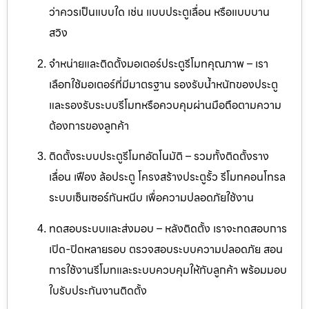
ว่าควรเป็นแบบใด เช่น แบบประตูเลื่อน หรือแบบบาน
สวิง
จำหน่ายและติดตั้งมอเตอร์ประตูรีโมทคุณภาพ – เรา
เลือกใช้มอเตอร์ที่มีมาตรฐาน รองรับน้ำหนักของประตู
และรองรับระบบรีโมทหรือควบคุมผ่านมือถือตามความ
ต้องการของลูกค้า
ติดตั้งระบบประตูรีโมทอัตโนมัติ – รวมทั้งติดตั้งราง
เลื่อน เฟือง ล้อประตู โครงสร้างประตูรั้ว รีโมทคอนโทรล
ระบบเซ็นเซอร์กันหนีบ เพื่อความปลอดภัยใช้งาน
ทดสอบระบบและส่งมอบ – หลังติดตั้ง เราจะทดสอบการ
เปิด-ปิดหลายรอบ ตรวจสอบระบบความปลอดภัย สอน
การใช้งานรีโมทและระบบควบคุมให้กับลูกค้า พร้อมมอบ
ใบรับประกันงานติดตั้ง