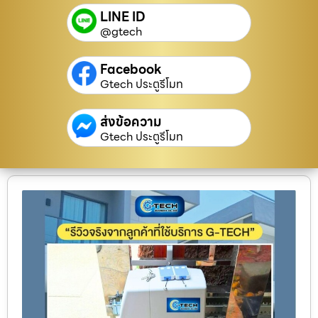
LINE ID
@gtech
Facebook
Gtech ประตูรีโมท
ส่งข้อความ
Gtech ประตูรีโมท