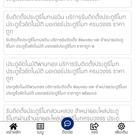
รับติดตั้งประตูรีโมทบ่อวิน บริการรับติดตั้งประตูรีโมท
ประตูรั้วอัตโนมัติ มอเตอร์ประตูรีโมท ครบวงจร ราคา
ถูก
รับติดตั้งประตูรีโมทบ่อวิน บริการรับติดตั้ง ซ่อมแซม และ จำหน่ายประตู
รีโมท ประตูรั้วอัตโนมัติ มอเตอร์ประตูรีโมท ราคาถูก พ
ประตูอัตโนมัติพานทอง บริการรับติดตั้งประตูรีโมท
ประตูรั้วอัตโนมัติ มอเตอร์ประตูรีโมท ครบวงจร ราคา
ถูก
ประตูอัตโนมัติพานทอง บริการรับติดตั้ง ซ่อมแซม และ จำหน่ายประตูรีโมท
ประตูรั้วอัตโนมัติ มอเตอร์ประตูรีโมท ราคาถูก พร้อมบร
รับติดตั้งประตูรีโมทสวนหลวง จำหน่ายอะไหล่ประตู
รีโมทผ่านร้านขายอะไหล่ประตูรีโมทครบวงจร ประตู
รีโมท.com
หน้าหลัก
เมนู
ติดต่อ
แชร์
เพิ่มเติม
รับติดตั้งประตูรีโมทสวนหลวง จำหน่ายอะไหล่ประตูรีโมทผ่านร้านขายอะไหล่