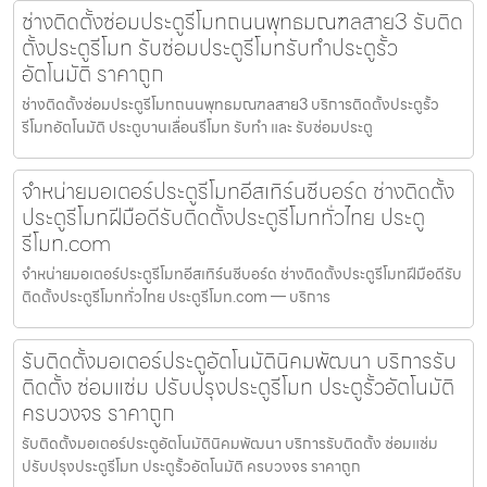
ช่างติดตั้งซ่อมประตูรีโมทถนนพุทธมณฑลสาย3 รับติด
ตั้งประตูรีโมท รับซ่อมประตูรีโมทรับทำประตูรั้ว
อัตโนมัติ ราคาถูก
ช่างติดตั้งซ่อมประตูรีโมทถนนพุทธมณฑลสาย3 บริการติดตั้งประตูรั้ว
รีโมทอัตโนมัติ ประตูบานเลื่อนรีโมท รับทำ และ รับซ่อมประตู
จำหน่ายมอเตอร์ประตูรีโมทอีสเทิร์นซีบอร์ด ช่างติดตั้ง
ประตูรีโมทฝีมือดีรับติดตั้งประตูรีโมททั่วไทย ประตู
รีโมท.com
จำหน่ายมอเตอร์ประตูรีโมทอีสเทิร์นซีบอร์ด ช่างติดตั้งประตูรีโมทฝีมือดีรับ
ติดตั้งประตูรีโมททั่วไทย ประตูรีโมท.com — บริการ
รับติดตั้งมอเตอร์ประตูอัตโนมัตินิคมพัฒนา บริการรับ
ติดตั้ง ซ่อมแซ่ม ปรับปรุงประตูรีโมท ประตูรั้วอัตโนมัติ
ครบวงจร ราคาถูก
รับติดตั้งมอเตอร์ประตูอัตโนมัตินิคมพัฒนา บริการรับติดตั้ง ซ่อมแซ่ม
ปรับปรุงประตูรีโมท ประตูรั้วอัตโนมัติ ครบวงจร ราคาถูก