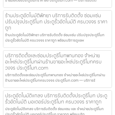
ขายมอเตอร์ประตูรีโมทราคาส่ง ประตูรีโมท.com — บริการรับติด
ร้านประตูอัตโนมัติพัทยา บริการรับติดตั้ง ซ่อมแซ่ม
ปรับปรุงประตูรีโมท ประตูรั้วอัตโนมัติ ครบวงจร ราคา
ถูก
ร้านประตูอัตโนมัติพัทยา บริการรับติดตั้ง ซ่อมแซ่ม ปรับปรุงประตูรีโมท
ประตูรั้วอัตโนมัติ ครบวงจร ราคาถูก พร้อมบริการดูแลห
บริการติดตั้งและซ่อมประตูรีโมทพานทอง จำหน่าย
อะไหล่ประตูรีโมทผ่านร้านขายอะไหล่ประตูรีโมทครบ
วงจร ประตูรีโมท.com
บริการติดตั้งและซ่อมประตูรีโมทพานทอง จำหน่ายอะไหล่ประตูรีโมทผ่าน
ร้านขายอะไหล่ประตูรีโมทครบวงจร ประตูรีโมท.com — บริการรั
ประตูอัตโนมัติแกลง บริการรับติดตั้งประตูรีโมท ประตู
รั้วอัตโนมัติ มอเตอร์ประตูรีโมท ครบวงจร ราคาถูก
ประตูอัตโนมัติแกลง บริการรับติดตั้ง ซ่อมแซม และ จำหน่ายประตูรีโมท
ประตูรั้วอัตโนมัติ มอเตอร์ประตูรีโมท ราคาถูก พร้อมบริก