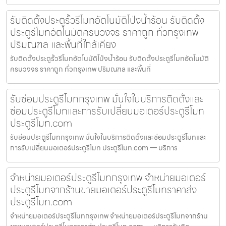
รับติดตั้งประตูรั้วรีโมทอัตโนมัติโป่งน้ำร้อน รับติดตั้ง
ประตูรีโมทอัตโนมัติครบวงจร ราคาถูก ทั่วกรุงเทพ
ปริมณฑล และพื้นที่ใกล้เคียง
รับติดตั้งประตูรั้วรีโมทอัตโนมัติโป่งน้ำร้อน รับติดตั้งประตูรีโมทอัตโนมัติ
ครบวงจร ราคาถูก ทั่วกรุงเทพ ปริมณฑล และพื้นที่
รับซ่อมประตูรีโมทกรุงเทพ มั่นใจในบริการติดตั้งและ
ซ่อมประตูรีโมทและการรับเปลี่ยนมอเตอร์ประตูรีโมท
ประตูรีโมท.com
รับซ่อมประตูรีโมทกรุงเทพ มั่นใจในบริการติดตั้งและซ่อมประตูรีโมทและ
การรับเปลี่ยนมอเตอร์ประตูรีโมท ประตูรีโมท.com — บริการ
จำหน่ายมอเตอร์ประตูรีโมทกรุงเทพ จำหน่ายมอเตอร์
ประตูรีโมทจากร้านขายมอเตอร์ประตูรีโมทราคาส่ง
ประตูรีโมท.com
จำหน่ายมอเตอร์ประตูรีโมทกรุงเทพ จำหน่ายมอเตอร์ประตูรีโมทจากร้าน