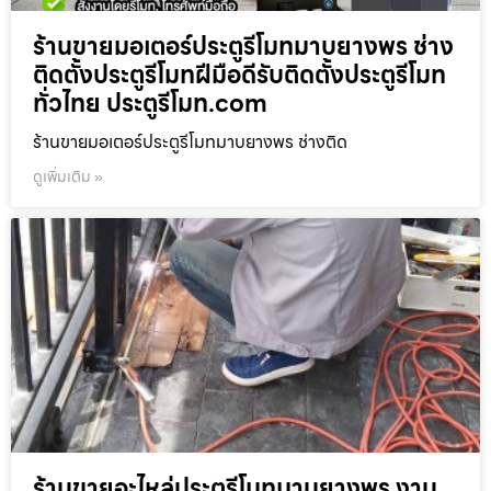
ร้านขายมอเตอร์ประตูรีโมทมาบยางพร ช่าง
ติดตั้งประตูรีโมทฝีมือดีรับติดตั้งประตูรีโมท
ทั่วไทย ประตูรีโมท.com
ร้านขายมอเตอร์ประตูรีโมทมาบยางพร ช่างติด
ดูเพิ่มเติม »
ร้านขายอะไหล่ประตูรีโมทมาบยางพร งาน