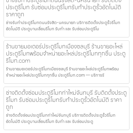
ประตูรีโมท รับซ่อมประตูรีโมทรับทำประตูรั้วอัตโนมัติ
ราคาถูก
ช่างรับทำประตูรีโมทถนนรังสิต-นครนายก บริการติดตั้งประตูรั้วรีโมท
อัตโนมัติ ประตูบานเลื่อนรีโมท รับทำ และ รับซ่อมประตูรีโม
ร้านขายมอเตอร์ประตูรีโมทเมืองชลบุรี ร้านขายอะไหล่
ประตูรีโมทพร้อมจำหน่ายอะไหล่ประตูรีโมททุกชิ้น ประตู
รีโมท.com
ร้านขายมอเตอร์ประตูรีโมทเมืองชลบุรี ร้านขายอะไหล่ประตูรีโมทพร้อม
จำหน่ายอะไหล่ประตูรีโมททุกชิ้น ประตูรีโมท.com — บริการรั
ช่างติดตั้งซ่อมประตูรีโมทท่าใหม่จันทบุรี รับติดตั้งประตู
รีโมท รับซ่อมประตูรีโมทรับทำประตูรั้วอัตโนมัติ ราคา
ถูก
ช่างติดตั้งซ่อมประตูรีโมทท่าใหม่จันทบุรี บริการติดตั้งประตูรั้วรีโมท
อัตโนมัติ ประตูบานเลื่อนรีโมท รับทำ และ รับซ่อมประตู