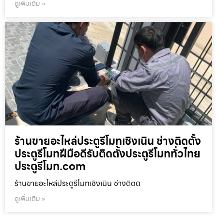
ดูเพิ่มเติม »
ร้านขายอะไหล่ประตูรีโมทเชิงเนิน ช่างติดตั้ง
ประตูรีโมทฝีมือดีรับติดตั้งประตูรีโมททั่วไทย
ประตูรีโมท.com
ร้านขายอะไหล่ประตูรีโมทเชิงเนิน ช่างติดต
ดูเพิ่มเติม »