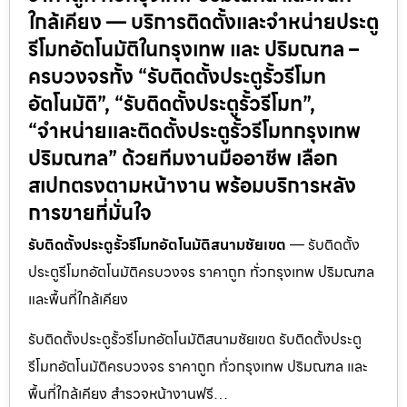
ใกล้เคียง — บริการติดตั้งและจำหน่ายประตู
รีโมทอัตโนมัติในกรุงเทพ และ ปริมณฑล –
ครบวงจรทั้ง “รับติดตั้งประตูรั้วรีโมท
อัตโนมัติ”, “รับติดตั้งประตูรั้วรีโมท”,
“จำหน่ายและติดตั้งประตูรั้วรีโมทกรุงเทพ
ปริมณฑล” ด้วยทีมงานมืออาชีพ เลือก
สเปกตรงตามหน้างาน พร้อมบริการหลัง
การขายที่มั่นใจ
รับติดตั้งประตูรั้วรีโมทอัตโนมัติสนามชัยเขต
— รับติดตั้ง
ประตูรีโมทอัตโนมัติครบวงจร ราคาถูก ทั่วกรุงเทพ ปริมณฑล
และพื้นที่ใกล้เคียง
รับติดตั้งประตูรั้วรีโมทอัตโนมัติสนามชัยเขต รับติดตั้งประตู
รีโมทอัตโนมัติครบวงจร ราคาถูก ทั่วกรุงเทพ ปริมณฑล และ
พื้นที่ใกล้เคียง สำรวจหน้างานฟรี…