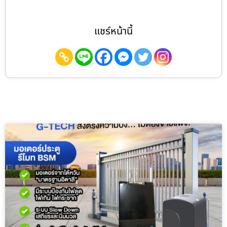
แชร์หน้านี้