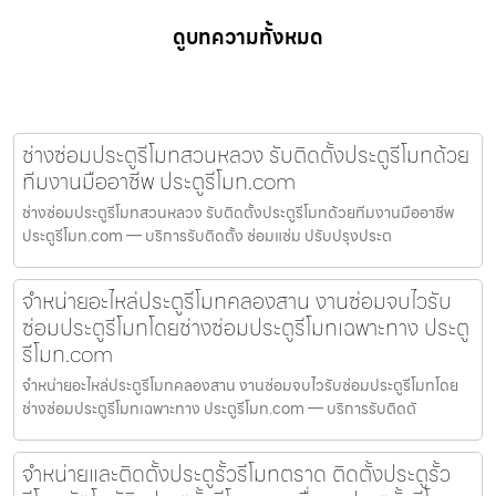
ดูบทความทั้งหมด
ช่างซ่อมประตูรีโมทสวนหลวง รับติดตั้งประตูรีโมทด้วย
ทีมงานมืออาชีพ ประตูรีโมท.com
ช่างซ่อมประตูรีโมทสวนหลวง รับติดตั้งประตูรีโมทด้วยทีมงานมืออาชีพ
ประตูรีโมท.com — บริการรับติดตั้ง ซ่อมแซ่ม ปรับปรุงประต
จำหน่ายอะไหล่ประตูรีโมทคลองสาน งานซ่อมจบไวรับ
ซ่อมประตูรีโมทโดยช่างซ่อมประตูรีโมทเฉพาะทาง ประตู
รีโมท.com
จำหน่ายอะไหล่ประตูรีโมทคลองสาน งานซ่อมจบไวรับซ่อมประตูรีโมทโดย
ช่างซ่อมประตูรีโมทเฉพาะทาง ประตูรีโมท.com — บริการรับติดตั
จำหน่ายและติดตั้งประตูรั้วรีโมทตราด ติดตั้งประตูรั้ว