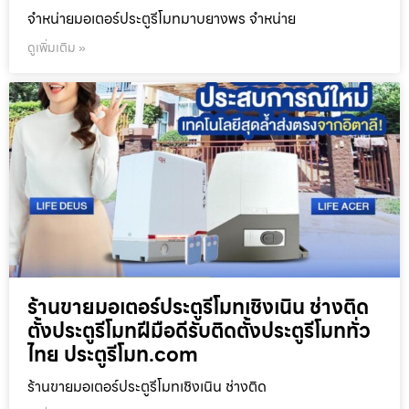
จำหน่ายมอเตอร์ประตูรีโมทมาบยางพร จำหน่าย
ดูเพิ่มเติม »
ร้านขายมอเตอร์ประตูรีโมทเชิงเนิน ช่างติด
ตั้งประตูรีโมทฝีมือดีรับติดตั้งประตูรีโมททั่ว
ไทย ประตูรีโมท.com
ร้านขายมอเตอร์ประตูรีโมทเชิงเนิน ช่างติด