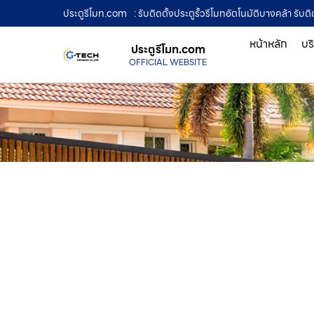
ประตูรีโมท.com
: รับติดตั้งประตูรั้วรีโมทอัตโนมัติบางคล้า รับ
หน้าหลัก
บร
ประตูรีโมท.com
OFFICIAL WEBSITE