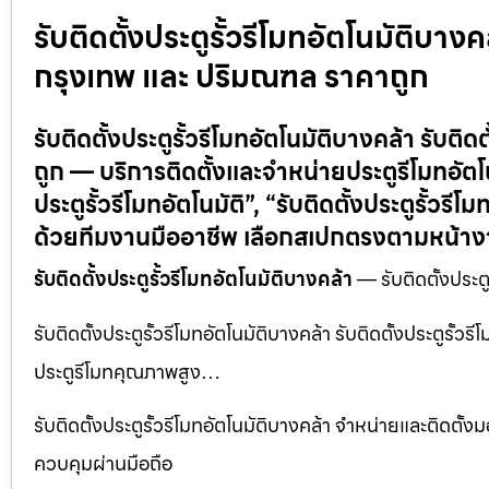
รับติดตั้งประตูรั้วรีโมทอัตโนมัติบางคล้
กรุงเทพ และ ปริมณฑล ราคาถูก
รับติดตั้งประตูรั้วรีโมทอัตโนมัติบางคล้า รับติด
ถูก — บริการติดตั้งและจำหน่ายประตูรีโมทอัตโ
ประตูรั้วรีโมทอัตโนมัติ”, “รับติดตั้งประตูรั้ว
ด้วยทีมงานมืออาชีพ เลือกสเปกตรงตามหน้างา
รับติดตั้งประตูรั้วรีโมทอัตโนมัติบางคล้า
— รับติดตั้งประตู
รับติดตั้งประตูรั้วรีโมทอัตโนมัติบางคล้า รับติดตั้งประตูรั้
ประตูรีโมทคุณภาพสูง…
รับติดตั้งประตูรั้วรีโมทอัตโนมัติบางคล้า จำหน่ายและติดตั
ควบคุมผ่านมือถือ