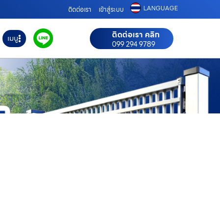
LANGUAGE
ติดต่อเรา
เข้าสู่ระบบ
ติดต่อเรา คลิก
เมนู
099 294 9789