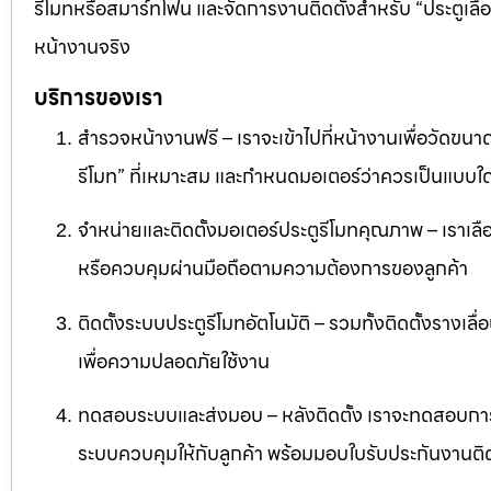
รีโมทหรือสมาร์ทโฟน และจัดการงานติดตั้งสำหรับ “ประตูเล
หน้างานจริง
บริการของเรา
สำรวจหน้างานฟรี – เราจะเข้าไปที่หน้างานเพื่อวัดขนาด
รีโมท” ที่เหมาะสม และกำหนดมอเตอร์ว่าควรเป็นแบบใด
จำหน่ายและติดตั้งมอเตอร์ประตูรีโมทคุณภาพ – เราเลื
หรือควบคุมผ่านมือถือตามความต้องการของลูกค้า
ติดตั้งระบบประตูรีโมทอัตโนมัติ – รวมทั้งติดตั้งรางเล
เพื่อความปลอดภัยใช้งาน
ทดสอบระบบและส่งมอบ – หลังติดตั้ง เราจะทดสอบก
ระบบควบคุมให้กับลูกค้า พร้อมมอบใบรับประกันงานติด