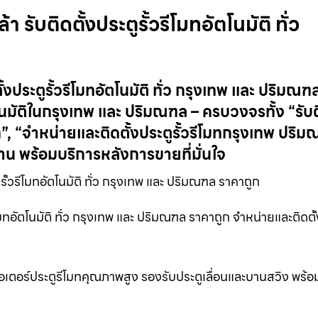
า รับติดตั้งประตูรั้วรีโมทอัตโนมัติ ทั่ว
ตั้งประตูรั้วรีโมทอัตโนมัติ ทั่ว กรุงเทพ และ ปริมณ
นมัติในกรุงเทพ และ ปริมณฑล – ครบวงจรทั้ง “รับติ
รีโมท”, “จำหน่ายและติดตั้งประตูรั้วรีโมทกรุงเทพ ปริ
น พร้อมบริการหลังการขายที่มั่นใจ
รั้วรีโมทอัตโนมัติ ทั่ว กรุงเทพ และ ปริมณฑล ราคาถูก
วรีโมทอัตโนมัติ ทั่ว กรุงเทพ และ ปริมณฑล ราคาถูก จำหน่ายและติดตั
้งมอเตอร์ประตูรีโมทคุณภาพสูง รองรับประตูเลื่อนและบานสวิง พร้อ