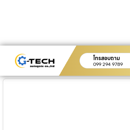
โทรสอบถาม
099 294 9789