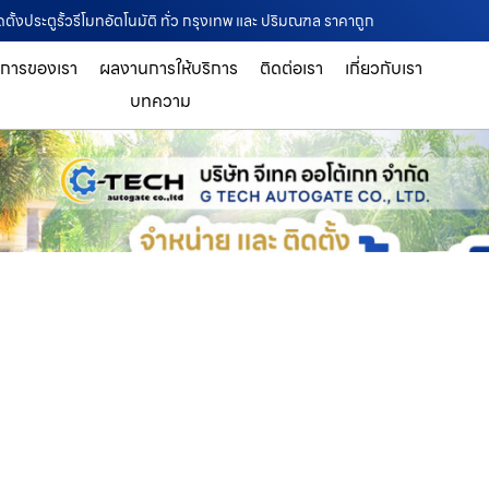
ติดตั้งประตูรั้วรีโมทอัตโนมัติ ทั่ว กรุงเทพ และ ปริมณฑล ราคาถูก
ิการของเรา
ผลงานการให้บริการ
ติดต่อเรา
เกี่ยวกับเรา
บทความ