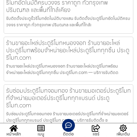
รีโมทอัตโนมัติครบวงจร ราคาถูก ทั่วกรุงเทพ
ปริมณฑล และพื้นที่ใกล้เคียง
รับติดตั้งประตูรั้วรีโมทอัตโนมัติบางแสน รับติดตั้งประตูรีโมทอัตโนมัติครบ
วงจร ราคาถูก ทั่วกรุงเทพ ปริมณฑล และพื้นที่ใกล้เ
ร้านขายอะไหล่ประตูรีโมทหนองจอก ร้านขายอะไหล่
ประตูรีโมทพร้อมจำหน่ายอะไหล่ประตูรีโมททุกชิ้น ประตู
รีโมท.com
ร้านขายอะไหล่ประตูรีโมทหนองจอก ร้านขายอะไหล่ประตูรีโมทพร้อม
จำหน่ายอะไหล่ประตูรีโมททุกชิ้น ประตูรีโมท.com — บริการรับติดต
รับซ่อมประตูรีโมทจอมทอง ร้านขายมอเตอร์ประตูรีโมท
ที่จำหน่ายมอเตอร์ประตูรีโมททุกแบรนด์ ประตู
รีโมท.com
รับซ่อมประตูรีโมทจอมทอง ร้านขายมอเตอร์ประตูรีโมทที่จำหน่ายมอเตอร์
ประตูรีโมททุกแบรนด์ ประตูรีโมท.com — บริการรับติดตั้ง ซ
หน้าหลัก
เมนู
ติดต่อ
แชร์
เพิ่มเติม