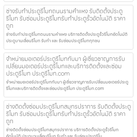
ช่างรับทำประตูรีโมทถนนรามคำแหง รับติดตั้งประตู
รีโมท รับซ่อมประตูรีโมทรับทำประตูรั้วอัตโนมัติ ราคา
ถูก
ช่างรับทำประตูรีโมทถนนรามคำแหง บริการติดตั้งประตูรั้วรีโมทอัตโนมัติ
ประตูบานเลื่อนรีโมท รับทำ และ รับซ่อมประตูรีโมททุกชน
จำหน่ายมอเตอร์ประตูรีโมททับมา ผู้เชี่ยวชาญการรับ
เปลี่ยนมอเตอร์ประตูรีโมทและบริการติดตั้งและซ่อม
ประตูรีโมท ประตูรีโมท.com
จำหน่ายมอเตอร์ประตูรีโมททับมา ผู้เชี่ยวชาญการรับเปลี่ยนมอเตอร์ประตู
รีโมทและบริการติดตั้งและซ่อมประตูรีโมท ประตูรีโมท.com
ช่างติดตั้งซ่อมประตูรีโมทสมุทรปราการ รับติดตั้งประตู
รีโมท รับซ่อมประตูรีโมทรับทำประตูรั้วอัตโนมัติ ราคา
ถูก
ช่างติดตั้งซ่อมประตูรีโมทสมุทรปราการ บริการติดตั้งประตูรั้วรีโมท
อัตโนมัติ ประตูบานเลื่อนรีโมท รับทำ และ รับซ่อมประตูรีโม