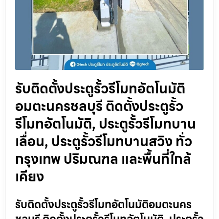
รับติดตั้งประตูรั้วรีโมทอัตโนมัติ
อมตะนครชลบุรี ติดตั้งประตูรั้ว
รีโมทอัตโนมัติ, ประตูรั้วรีโมทบาน
เลื่อน, ประตูรั้วรีโมทบานสวิง ทั่ว
กรุงเทพ ปริมณฑล และพื้นที่ใกล้
เคียง
รับติดตั้งประตูรั้วรีโมทอัตโนมัติอมตะนคร