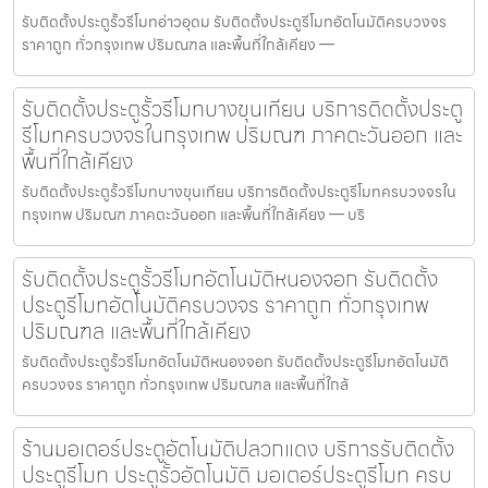
รับติดตั้งประตูรั้วรีโมทอ่าวอุดม รับติดตั้งประตูรีโมทอัตโนมัติครบวงจร
ราคาถูก ทั่วกรุงเทพ ปริมณฑล และพื้นที่ใกล้เคียง —
รับติดตั้งประตูรั้วรีโมทบางขุนเทียน บริการติดตั้งประตู
รีโมทครบวงจรในกรุงเทพ ปริมณฑ ภาคตะวันออก และ
พื้นที่ใกล้เคียง
รับติดตั้งประตูรั้วรีโมทบางขุนเทียน บริการติดตั้งประตูรีโมทครบวงจรใน
กรุงเทพ ปริมณฑ ภาคตะวันออก และพื้นที่ใกล้เคียง — บริ
รับติดตั้งประตูรั้วรีโมทอัตโนมัติหนองจอก รับติดตั้ง
ประตูรีโมทอัตโนมัติครบวงจร ราคาถูก ทั่วกรุงเทพ
ปริมณฑล และพื้นที่ใกล้เคียง
รับติดตั้งประตูรั้วรีโมทอัตโนมัติหนองจอก รับติดตั้งประตูรีโมทอัตโนมัติ
ครบวงจร ราคาถูก ทั่วกรุงเทพ ปริมณฑล และพื้นที่ใกล้
ร้านมอเตอร์ประตูอัตโนมัติปลวกแดง บริการรับติดตั้ง
ประตูรีโมท ประตูรั้วอัตโนมัติ มอเตอร์ประตูรีโมท ครบ