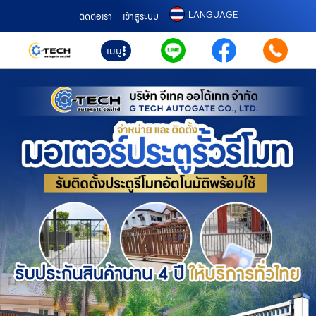
LANGUAGE
ติดต่อเรา
เข้าสู่ระบบ
เมนู