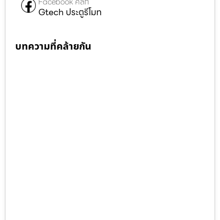
Facebook คลิก
Gtech ประตูรีโมท
บทความที่คล้ายกัน