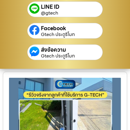
LINE ID
@gtech
Facebook
Gtech ประตูรีโมท
ส่งข้อความ
Gtech ประตูรีโมท