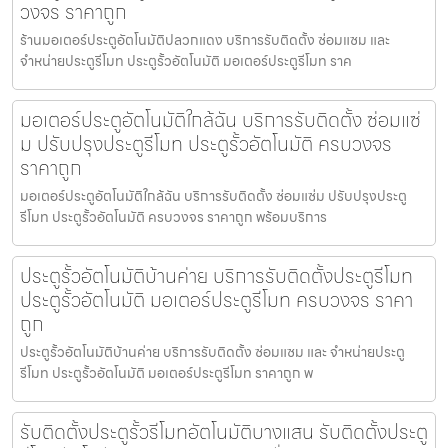
วงจร ราคาถูก
ร้านมอเตอร์ประตูอัตโนมัติปลวกแดง บริการรับติดตั้ง ซ่อมแซม และ
จำหน่ายประตูรีโมท ประตูรั้วอัตโนมัติ มอเตอร์ประตูรีโมท ราค
มอเตอร์ประตูอัตโนมัติใกล้ฉัน บริการรับติดตั้ง ซ่อมแซ่
ม ปรับปรุงประตูรีโมท ประตูรั้วอัตโนมัติ ครบวงจร
ราคาถูก
มอเตอร์ประตูอัตโนมัติใกล้ฉัน บริการรับติดตั้ง ซ่อมแซ่ม ปรับปรุงประตู
รีโมท ประตูรั้วอัตโนมัติ ครบวงจร ราคาถูก พร้อมบริการ
ประตูรั้วอัตโนมัติบ้านค่าย บริการรับติดตั้งประตูรีโมท
ประตูรั้วอัตโนมัติ มอเตอร์ประตูรีโมท ครบวงจร ราคา
ถูก
ประตูรั้วอัตโนมัติบ้านค่าย บริการรับติดตั้ง ซ่อมแซม และ จำหน่ายประตู
รีโมท ประตูรั้วอัตโนมัติ มอเตอร์ประตูรีโมท ราคาถูก พ
รับติดตั้งประตูรั้วรีโมทอัตโนมัติบางแสน รับติดตั้งประตู