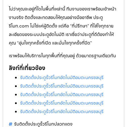
ไม่ว่าคุณจะอยู่ที่ใดในพื้นที่เหล่านี้ ทีมงานของเราพร้อมเข้าหน้า
งานจริง ติดตั้งและทดสอบให้คุณอย่างมืออาชีพ ประตู
รีโมท.com ไม่ใช่แค่ผู้ติดตั้ง แต่คือ “ที่ปรึกษา” ที่ใส่ใจทุกราย
ละเอียดของระบบประตูอัตโนมัติ เราเชื่อว่าประตูที่ดีต้องทำให้
คุณ “อุ่นใจทุกครั้งที่เปิด และมั่นใจทุกครั้งที่ปิด”
เราพร้อมให้บริการในทุกพื้นที่ที่คุณอยู่ ด้วยมาตรฐานเดียวกัน
ลิงก์ที่เกี่ยวข้อง
รับติดตั้งประตูรั้วรีโมทอัตโนมัติอมตะนครชลบุรี
รับติดตั้งประตูรั้วรีโมทอัตโนมัติอมตะนครชลบุรี
รับติดตั้งประตูรั้วรีโมทอัตโนมัติอมตะนครชลบุรี
รับติดตั้งประตูรั้วรีโมทอัตโนมัติอมตะนครชลบุรี
รับติดตั้งประตูรั้วรีโมทอัตโนมัติอมตะนครชลบุรี
รับติดตั้งประตูรั้วรีโมทปลวกแดง