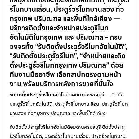
ชลบุรี ติดตั้งประตูรั้วรีโมทอัตโนมัติ, ประตูรั้ว
รีโมทบานเลื่อน, ประตูรั้วรีโมทบานสวิง ทั่ว
กรุงเทพ ปริมณฑล และพื้นที่ใกล้เคียง —
บริการติดตั้งและจำหน่ายประตูรีโมท
อัตโนมัติในกรุงเทพ และ ปริมณฑล – ครบ
วงจรทั้ง “รับติดตั้งประตูรั้วรีโมทอัตโนมัติ”,
“รับติดตั้งประตูรั้วรีโมท”, “จำหน่ายและติด
ตั้งประตูรั้วรีโมทกรุงเทพ ปริมณฑล” ด้วย
ทีมงานมืออาชีพ เลือกสเปกตรงตามหน้า
งาน พร้อมบริการหลังการขายที่มั่นใจ
รับติดตั้งประตูรั้วรีโมทอัตโนมัติอมตะนครชลบุรี
— ติดตั้ง
ประตูรั้วรีโมทอัตโนมัติ, ประตูรั้วรีโมทบานเลื่อน, ประตูรั้วรีโมท
บานสวิง ทั่วกรุงเทพ ปริมณฑล และพื้นที่ใกล้เคียง
รับติดตั้งประตูรั้วรีโมทอัตโนมัติอมตะนครชลบุรี ติดตั้งประตู
รั้วรีโมทอัตโนมัติ, ประตูรั้วรีโมทบานเลื่อน, ประตูรั้วรีโมทบาน