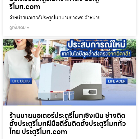
รีโมท.com
จำหน่ายมอเตอร์ประตูรีโมทมาบยางพร จำหน่าย
ดูเพิ่มเติม »
ร้านขายมอเตอร์ประตูรีโมทเชิงเนิน ช่างติด
ตั้งประตูรีโมทฝีมือดีรับติดตั้งประตูรีโมททั่ว
ไทย ประตูรีโมท.com