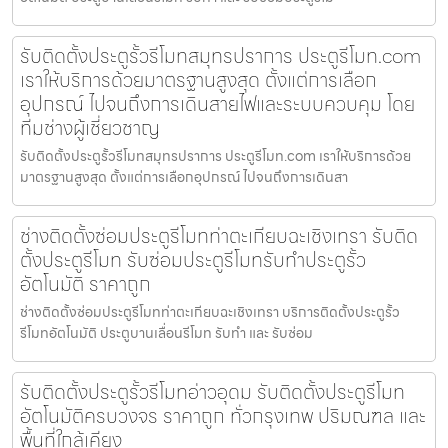
รับติดตั้งประตูรั้วรีโมทสมุทรปราการ ประตูรีโมท.com
เราให้บริการด้วยมาตรฐานสูงสุด ตั้งแต่การเลือก
อุปกรณ์ ไปจนถึงการเดินสายไฟและระบบควบคุม โดย
ทีมช่างผู้เชี่ยวชาญ
รับติดตั้งประตูรั้วรีโมทสมุทรปราการ ประตูรีโมท.com เราให้บริการด้วย
มาตรฐานสูงสุด ตั้งแต่การเลือกอุปกรณ์ ไปจนถึงการเดินสา
ช่างติดตั้งซ่อมประตูรีโมทท่าตะเกียบฉะเชิงเทรา รับติด
ตั้งประตูรีโมท รับซ่อมประตูรีโมทรับทำประตูรั้ว
อัตโนมัติ ราคาถูก
ช่างติดตั้งซ่อมประตูรีโมทท่าตะเกียบฉะเชิงเทรา บริการติดตั้งประตูรั้ว
รีโมทอัตโนมัติ ประตูบานเลื่อนรีโมท รับทำ และ รับซ่อม
รับติดตั้งประตูรั้วรีโมทอ่าวอุดม รับติดตั้งประตูรีโมท
อัตโนมัติครบวงจร ราคาถูก ทั่วกรุงเทพ ปริมณฑล และ
พื้นที่ใกล้เคียง