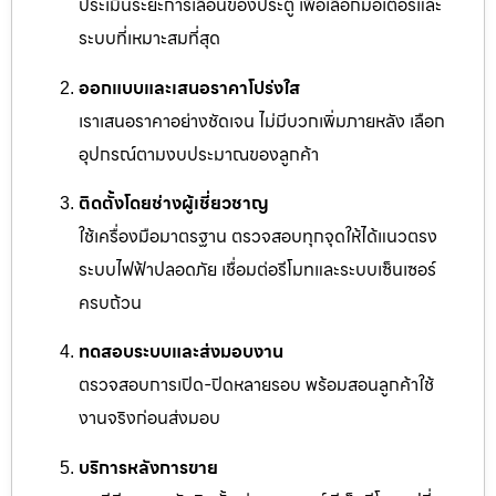
ประเมินระยะการเลื่อนของประตู เพื่อเลือกมอเตอร์และ
ระบบที่เหมาะสมที่สุด
ออกแบบและเสนอราคาโปร่งใส
เราเสนอราคาอย่างชัดเจน ไม่มีบวกเพิ่มภายหลัง เลือก
อุปกรณ์ตามงบประมาณของลูกค้า
ติดตั้งโดยช่างผู้เชี่ยวชาญ
ใช้เครื่องมือมาตรฐาน ตรวจสอบทุกจุดให้ได้แนวตรง
ระบบไฟฟ้าปลอดภัย เชื่อมต่อรีโมทและระบบเซ็นเซอร์
ครบถ้วน
ทดสอบระบบและส่งมอบงาน
ตรวจสอบการเปิด-ปิดหลายรอบ พร้อมสอนลูกค้าใช้
งานจริงก่อนส่งมอบ
บริการหลังการขาย