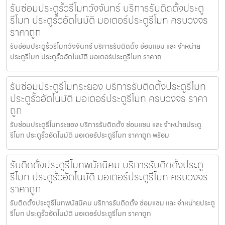
รับซ่อมประตูรั้วรีโมทวังจันทร์ บริการรับติดตั้งประตู
รีโมท ประตูรั้วอัตโนมัติ มอเตอร์ประตูรีโมท ครบวงจร
ราคาถูก
รับซ่อมประตูรั้วรีโมทวังจันทร์ บริการรับติดตั้ง ซ่อมแซม และ จำหน่าย
ประตูรีโมท ประตูรั้วอัตโนมัติ มอเตอร์ประตูรีโมท ราคาถ
รับซ่อมประตูรีโมทระยอง บริการรับติดตั้งประตูรีโมท
ประตูรั้วอัตโนมัติ มอเตอร์ประตูรีโมท ครบวงจร ราคา
ถูก
รับซ่อมประตูรีโมทระยอง บริการรับติดตั้ง ซ่อมแซม และ จำหน่ายประตู
รีโมท ประตูรั้วอัตโนมัติ มอเตอร์ประตูรีโมท ราคาถูก พร้อม
รับติดตั้งประตูรีโมทพนัสนิคม บริการรับติดตั้งประตู
รีโมท ประตูรั้วอัตโนมัติ มอเตอร์ประตูรีโมท ครบวงจร
ราคาถูก
รับติดตั้งประตูรีโมทพนัสนิคม บริการรับติดตั้ง ซ่อมแซม และ จำหน่ายประตู
รีโมท ประตูรั้วอัตโนมัติ มอเตอร์ประตูรีโมท ราคาถูก