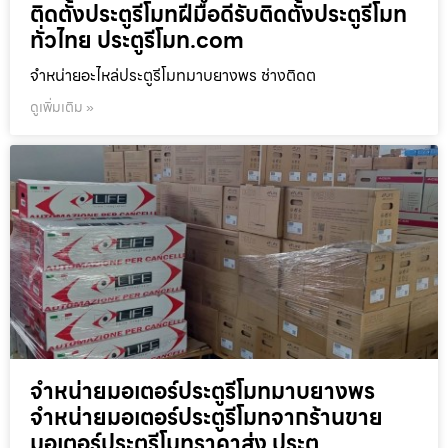
ติดตั้งประตูรีโมทฝีมือดีรับติดตั้งประตูรีโมท
ทั่วไทย ประตูรีโมท.com
จำหน่ายอะไหล่ประตูรีโมทมาบยางพร ช่างติดต
ดูเพิ่มเติม »
จำหน่ายมอเตอร์ประตูรีโมทมาบยางพร
จำหน่ายมอเตอร์ประตูรีโมทจากร้านขาย
มอเตอร์ประตูรีโมทราคาส่ง ประตู