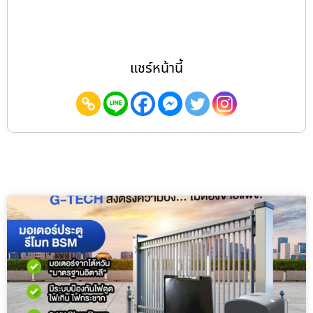
แชร์หน้านี้