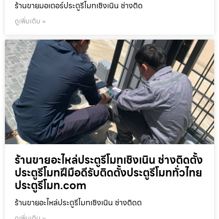
ร้านขายมอเตอร์ประตูรีโมทเชิงเนิน ช่างติด
ดูเพิ่มเติม »
ร้านขายอะไหล่ประตูรีโมทเชิงเนิน ช่างติดตั้ง
ประตูรีโมทฝีมือดีรับติดตั้งประตูรีโมททั่วไทย
ประตูรีโมท.com
ร้านขายอะไหล่ประตูรีโมทเชิงเนิน ช่างติดต
ดูเพิ่มเติม »