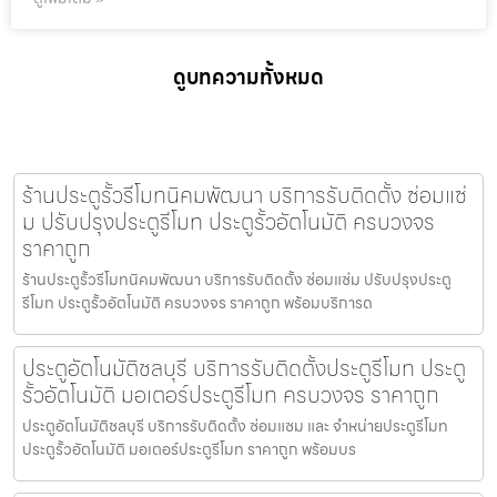
ดูบทความทั้งหมด
ร้านประตูรั้วรีโมทนิคมพัฒนา บริการรับติดตั้ง ซ่อมแซ่
ม ปรับปรุงประตูรีโมท ประตูรั้วอัตโนมัติ ครบวงจร
ราคาถูก
ร้านประตูรั้วรีโมทนิคมพัฒนา บริการรับติดตั้ง ซ่อมแซ่ม ปรับปรุงประตู
รีโมท ประตูรั้วอัตโนมัติ ครบวงจร ราคาถูก พร้อมบริการด
ประตูอัตโนมัติชลบุรี บริการรับติดตั้งประตูรีโมท ประตู
รั้วอัตโนมัติ มอเตอร์ประตูรีโมท ครบวงจร ราคาถูก
ประตูอัตโนมัติชลบุรี บริการรับติดตั้ง ซ่อมแซม และ จำหน่ายประตูรีโมท
ประตูรั้วอัตโนมัติ มอเตอร์ประตูรีโมท ราคาถูก พร้อมบร