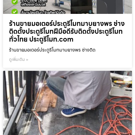
ร้านขายมอเตอร์ประตูรีโมทมาบยางพร ช่าง
ติดตั้งประตูรีโมทฝีมือดีรับติดตั้งประตูรีโมท
ทั่วไทย ประตูรีโมท.com
ร้านขายมอเตอร์ประตูรีโมทมาบยางพร ช่างติด
ดูเพิ่มเติม »