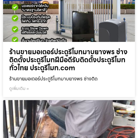
ร้านขายมอเตอร์ประตูรีโมทมาบยางพร ช่าง
ติดตั้งประตูรีโมทฝีมือดีรับติดตั้งประตูรีโมท
ทั่วไทย ประตูรีโมท.com
ร้านขายมอเตอร์ประตูรีโมทมาบยางพร ช่างติด
ดูเพิ่มเติม »