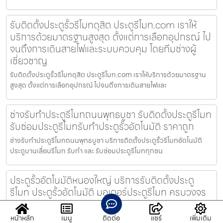
รับติดตั้งประตูรั้วรีโมทดุสิต ประตูรีโมท.com เราให้
บริการด้วยมาตรฐานสูงสุด ตั้งแต่การเลือกอุปกรณ์ ไป
จนถึงการเดินสายไฟและระบบควบคุม โดยทีมช่างผู้
เชี่ยวชาญ
รับติดตั้งประตูรั้วรีโมทดุสิต ประตูรีโมท.com เราให้บริการด้วยมาตรฐาน
สูงสุด ตั้งแต่การเลือกอุปกรณ์ ไปจนถึงการเดินสายไฟและ
ช่างรับทำประตูรีโมทถนนพุทธบูชา รับติดตั้งประตูรีโมท
รับซ่อมประตูรีโมทรับทำประตูรั้วอัตโนมัติ ราคาถูก
ช่างรับทำประตูรีโมทถนนพุทธบูชา บริการติดตั้งประตูรั้วรีโมทอัตโนมัติ
ประตูบานเลื่อนรีโมท รับทำ และ รับซ่อมประตูรีโมททุกชน
ประตูรั้วอัตโนมัติหนองใหญ่ บริการรับติดตั้งประตู
รีโมท ประตูรั้วอัตโนมัติ มอเตอร์ประตูรีโมท ครบวงจร
ราคาถูก
ประตูรั้วอัตโนมัติหนองใหญ่ บริการรับติดตั้ง ซ่อมแซม และ จำหน่ายประตู
หน้าหลัก
เมนู
ติดต่อ
แชร์
เพิ่มเติม