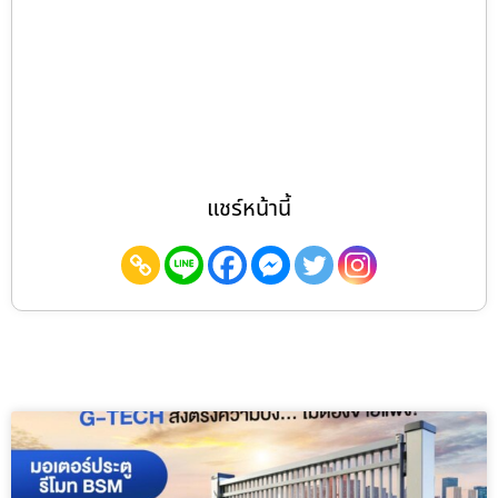
แชร์หน้านี้