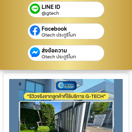
LINE ID
@gtech
Facebook
Gtech ประตูรีโมท
ส่งข้อความ
Gtech ประตูรีโมท