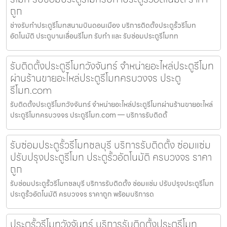
ถูก
ช่างรับทำประตูรีโมทสนามบินดอนเมือง บริการติดตั้งประตูรั้วรีโมท
อัตโนมัติ ประตูบานเลื่อนรีโมท รับทำ และ รับซ่อมประตูรีโมทท
รับติดตั้งประตูรีโมทวังจันทร์ จำหน่ายอะไหล่ประตูรีโมท
ผ่านร้านขายอะไหล่ประตูรีโมทครบวงจร ประตู
รีโมท.com
รับติดตั้งประตูรีโมทวังจันทร์ จำหน่ายอะไหล่ประตูรีโมทผ่านร้านขายอะไหล่
ประตูรีโมทครบวงจร ประตูรีโมท.com — บริการรับติดตั้
รับซ่อมประตูรั้วรีโมทชลบุรี บริการรับติดตั้ง ซ่อมแซ่ม
ปรับปรุงประตูรีโมท ประตูรั้วอัตโนมัติ ครบวงจร ราคา
ถูก
รับซ่อมประตูรั้วรีโมทชลบุรี บริการรับติดตั้ง ซ่อมแซ่ม ปรับปรุงประตูรีโมท
ประตูรั้วอัตโนมัติ ครบวงจร ราคาถูก พร้อมบริการด
ประตูรั้วรีโมทวังจันทร์ บริการรับติดตั้งประตูรีโมท