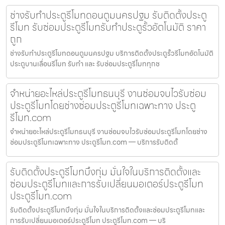
ช่างรับทำประตูรีโมทดอนตูมนครปฐม รับติดตั้งประตู
รีโมท รับซ่อมประตูรีโมทรับทำประตูรั้วอัตโนมัติ ราคา
ถูก
ช่างรับทำประตูรีโมทดอนตูมนครปฐม บริการติดตั้งประตูรั้วรีโมทอัตโนมัติ
ประตูบานเลื่อนรีโมท รับทำ และ รับซ่อมประตูรีโมททุกช
จำหน่ายอะไหล่ประตูรีโมทธนบุรี งานซ่อมจบไวรับซ่อม
ประตูรีโมทโดยช่างซ่อมประตูรีโมทเฉพาะทาง ประตู
รีโมท.com
จำหน่ายอะไหล่ประตูรีโมทธนบุรี งานซ่อมจบไวรับซ่อมประตูรีโมทโดยช่าง
ซ่อมประตูรีโมทเฉพาะทาง ประตูรีโมท.com — บริการรับติดตั้
รับติดตั้งประตูรีโมทบึงกุ่ม มั่นใจในบริการติดตั้งและ
ซ่อมประตูรีโมทและการรับเปลี่ยนมอเตอร์ประตูรีโมท
ประตูรีโมท.com
รับติดตั้งประตูรีโมทบึงกุ่ม มั่นใจในบริการติดตั้งและซ่อมประตูรีโมทและ
การรับเปลี่ยนมอเตอร์ประตูรีโมท ประตูรีโมท.com — บริ