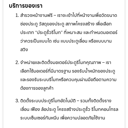
บริการของเรา
สำรวจหน้างานฟรี – เราจะเข้าไปที่หน้างานเพื่อวัดขนาด
ช่องประตู วัสดุของประตู สภาพโครงสร้าง เพื่อเลือก
ประเภท “ประตูรั้วรีโมท” ที่เหมาะสม และกำหนดมอเตอร์
ว่าควรเป็นแบบใด เช่น แบบประตูเลื่อน หรือแบบบาน
สวิง
จำหน่ายและติดตั้งมอเตอร์ประตูรีโมทคุณภาพ – เรา
เลือกใช้มอเตอร์ที่มีมาตรฐาน รองรับน้ำหนักของประตู
และรองรับระบบรีโมทหรือควบคุมผ่านมือถือตามความ
ต้องการของลูกค้า
ติดตั้งระบบประตูรีโมทอัตโนมัติ – รวมทั้งติดตั้งราง
เลื่อน เฟือง ล้อประตู โครงสร้างประตูรั้ว รีโมทคอนโทรล
ระบบเซ็นเซอร์กันหนีบ เพื่อความปลอดภัยใช้งาน