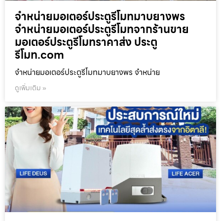
จำหน่ายมอเตอร์ประตูรีโมทมาบยางพร
จำหน่ายมอเตอร์ประตูรีโมทจากร้านขาย
มอเตอร์ประตูรีโมทราคาส่ง ประตู
รีโมท.com
จำหน่ายมอเตอร์ประตูรีโมทมาบยางพร จำหน่าย
ดูเพิ่มเติม »