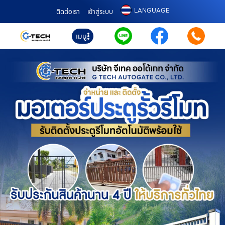
LANGUAGE
ติดต่อเรา
เข้าสู่ระบบ
เมนู