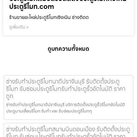
ประตูรีโมท.com
ร้านขายอะไหล่ประตูรีโมทเชิงเนิน ช่างติดต
ดูเพิ่มเติม »
ดูบทความทั้งหมด
ช่างรับทำประตูรีโมทนาดีปราจีนบุรี รับติดตั้งประตู
รีโมท รับซ่อมประตูรีโมทรับทำประตูรั้วอัตโนมัติ ราคา
ถูก
ช่างรับทำประตูรีโมทนาดีปราจีนบุรี บริการติดตั้งประตูรั้วรีโมทอัตโนมัติ
ประตูบานเลื่อนรีโมท รับทำ และ รับซ่อมประตูรีโมททุ
ช่างรับทำประตูรีโมทสนามบินดอนเมือง รับติดตั้งประตู
รีโมท รับซ่อมประตูรีโมทรับทำประตูรั้วอัตโนมัติ ราคา