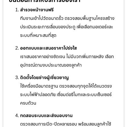
สำรวจหน้างานฟรี
ทีมงานเข้าไปวัดขนาดรั้ว ตรวจสอบพื้นฐานโครงสร้าง
ประเมินระยะการเลื่อนของประตู เพื่อเลือกมอเตอร์และ
ระบบที่เหมาะสมที่สุด
ออกแบบและเสนอราคาโปร่งใส
เราเสนอราคาอย่างชัดเจน ไม่มีบวกเพิ่มภายหลัง เลือก
อุปกรณ์ตามงบประมาณของลูกค้า
ติดตั้งโดยช่างผู้เชี่ยวชาญ
ใช้เครื่องมือมาตรฐาน ตรวจสอบทุกจุดให้ได้แนวตรง
ระบบไฟฟ้าปลอดภัย เชื่อมต่อรีโมทและระบบเซ็นเซอร์
ครบถ้วน
ทดสอบระบบและส่งมอบงาน
ตรวจสอบการเปิด-ปิดหลายรอบ พร้อมสอนลูกค้าใช้