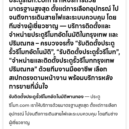
ประตูรีโมท.com เราให้บริการด้วย
มาตรฐานสูงสุด ตั้งแต่การเลือกอุปกรณ์ ไป
จนถึงการเดินสายไฟและระบบควบคุม โดย
ทีมช่างผู้เชี่ยวชาญ — บริการติดตั้งและ
จำหน่ายประตูรีโมทอัตโนมัติในกรุงเทพ และ
ปริมณฑล – ครบวงจรทั้ง “รับติดตั้งประตู
รั้วรีโมทอัตโนมัติ”, “รับติดตั้งประตูรั้วรีโมท”,
“จำหน่ายและติดตั้งประตูรั้วรีโมทกรุงเทพ
ปริมณฑล” ด้วยทีมงานมืออาชีพ เลือก
สเปกตรงตามหน้างาน พร้อมบริการหลัง
การขายที่มั่นใจ
รับติดตั้งประตูรั้วรีโมทอัตโนมัติพานทอง
— ประตู
รีโมท.com เราให้บริการด้วยมาตรฐานสูงสุด ตั้งแต่การเลือก
อุปกรณ์ ไปจนถึงการเดินสายไฟและระบบควบคุม โดยทีมช่าง
ผู้เชี่ยวชาญ