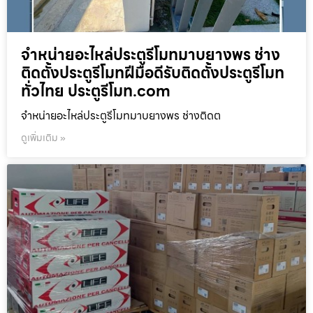
จำหน่ายอะไหล่ประตูรีโมทมาบยางพร ช่าง
ติดตั้งประตูรีโมทฝีมือดีรับติดตั้งประตูรีโมท
ทั่วไทย ประตูรีโมท.com
จำหน่ายอะไหล่ประตูรีโมทมาบยางพร ช่างติดต
ดูเพิ่มเติม »