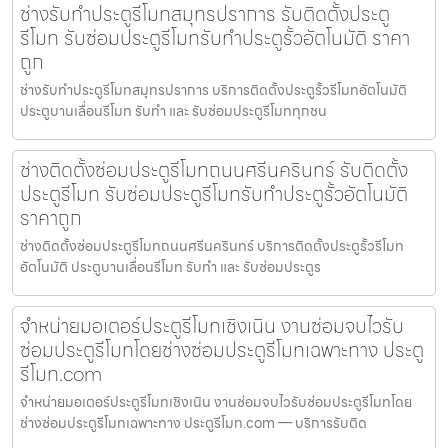
ช่างรับทำประตูรีโมทสมุทรปราการ รับติดตั้งประตู
รีโมท รับซ่อมประตูรีโมทรับทำประตูรั้วอัตโนมัติ ราคา
ถูก
ช่างรับทำประตูรีโมทสมุทรปราการ บริการติดตั้งประตูรั้วรีโมทอัตโนมัติ
ประตูบานเลื่อนรีโมท รับทำ และ รับซ่อมประตูรีโมททุกชน
ช่างติดตั้งซ่อมประตูรีโมทถนนศรีนครินทร์ รับติดตั้ง
ประตูรีโมท รับซ่อมประตูรีโมทรับทำประตูรั้วอัตโนมัติ
ราคาถูก
ช่างติดตั้งซ่อมประตูรีโมทถนนศรีนครินทร์ บริการติดตั้งประตูรั้วรีโมท
อัตโนมัติ ประตูบานเลื่อนรีโมท รับทำ และ รับซ่อมประตูร
จำหน่ายมอเตอร์ประตูรีโมทเชิงเนิน งานซ่อมจบไวรับ
ซ่อมประตูรีโมทโดยช่างซ่อมประตูรีโมทเฉพาะทาง ประตู
รีโมท.com
จำหน่ายมอเตอร์ประตูรีโมทเชิงเนิน งานซ่อมจบไวรับซ่อมประตูรีโมทโดย
ช่างซ่อมประตูรีโมทเฉพาะทาง ประตูรีโมท.com — บริการรับติด