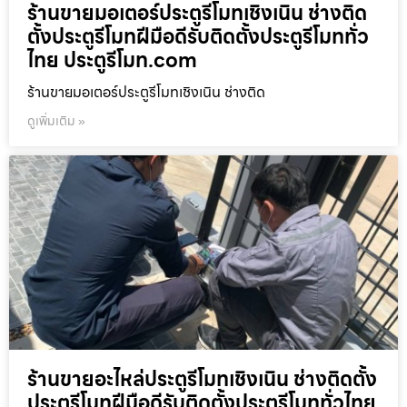
ร้านขายมอเตอร์ประตูรีโมทเชิงเนิน ช่างติด
ตั้งประตูรีโมทฝีมือดีรับติดตั้งประตูรีโมททั่ว
ไทย ประตูรีโมท.com
ร้านขายมอเตอร์ประตูรีโมทเชิงเนิน ช่างติด
ดูเพิ่มเติม »
ร้านขายอะไหล่ประตูรีโมทเชิงเนิน ช่างติดตั้ง
ประตูรีโมทฝีมือดีรับติดตั้งประตูรีโมททั่วไทย