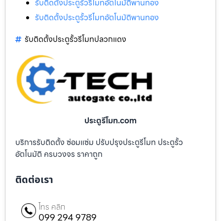
รับติดตั้งประตูรั้วรีโมทอัตโนมัติพานทอง
รับติดตั้งประตูรั้วรีโมทอัตโนมัติพานทอง
รับติดตั้งประตูรั้วรีโมทปลวกแดง
ประตูรีโมท.com
บริการรับติดตั้ง ซ่อมแซ่ม ปรับปรุงประตูรีโมท ประตูรั้ว
อัตโนมัติ ครบวงจร ราคาถูก
ติดต่อเรา
โทร คลิก
099 294 9789