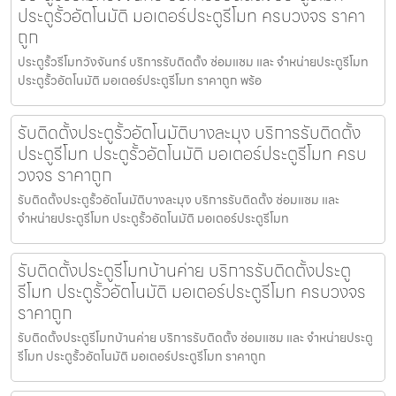
ประตูรั้วอัตโนมัติ มอเตอร์ประตูรีโมท ครบวงจร ราคา
ถูก
ประตูรั้วรีโมทวังจันทร์ บริการรับติดตั้ง ซ่อมแซม และ จำหน่ายประตูรีโมท
ประตูรั้วอัตโนมัติ มอเตอร์ประตูรีโมท ราคาถูก พร้อ
รับติดตั้งประตูรั้วอัตโนมัติบางละมุง บริการรับติดตั้ง
ประตูรีโมท ประตูรั้วอัตโนมัติ มอเตอร์ประตูรีโมท ครบ
วงจร ราคาถูก
รับติดตั้งประตูรั้วอัตโนมัติบางละมุง บริการรับติดตั้ง ซ่อมแซม และ
จำหน่ายประตูรีโมท ประตูรั้วอัตโนมัติ มอเตอร์ประตูรีโมท
รับติดตั้งประตูรีโมทบ้านค่าย บริการรับติดตั้งประตู
รีโมท ประตูรั้วอัตโนมัติ มอเตอร์ประตูรีโมท ครบวงจร
ราคาถูก
รับติดตั้งประตูรีโมทบ้านค่าย บริการรับติดตั้ง ซ่อมแซม และ จำหน่ายประตู
รีโมท ประตูรั้วอัตโนมัติ มอเตอร์ประตูรีโมท ราคาถูก