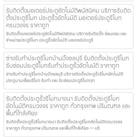
รับติดตั้งมอเตอร์ประตูอัตโนมัติพนัสนิคม บริการรับติด
ตั้งประตูรีโมท ประตูรั้วอัตโนมัติ มอเตอร์ประตูรีโมท
ครบวงจร ราคาถูก
รับติดตั้งมอเตอร์ประตูอัตโนมัติพนัสนิคม บริการรับติดตั้ง ซ่อมแซม และ
จำหน่ายประตูรีโมท ประตูรั้วอัตโนมัติ มอเตอร์ประตูรี
ช่างรับทำประตูรีโมทบ้านบึงชลบุรี รับติดตั้งประตูรีโมท
รับซ่อมประตูรีโมทรับทำประตูรั้วอัตโนมัติ ราคาถูก
ช่างรับทำประตูรีโมทบ้านบึงชลบุรี บริการติดตั้งประตูรั้วรีโมทอัตโนมัติ
ประตูบานเลื่อนรีโมท รับทำ และ รับซ่อมประตูรีโมททุก
รับติดตั้งประตูรั้วรีโมทบางนา รับติดตั้งประตูรีโมท
อัตโนมัติครบวงจร ราคาถูก ทั่วกรุงเทพ ปริมณฑล และ
พื้นที่ใกล้เคียง
รับติดตั้งประตูรั้วรีโมทบางนา รับติดตั้งประตูรีโมทอัตโนมัติครบวงจร
ราคาถูก ทั่วกรุงเทพ ปริมณฑล และพื้นที่ใกล้เคียง — บริ