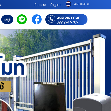
LANGUAGE
ง
ติดต่อเรา
เข้าสู่ระบบ
ติดต่อเรา คลิก
เมนู
099 294 9789