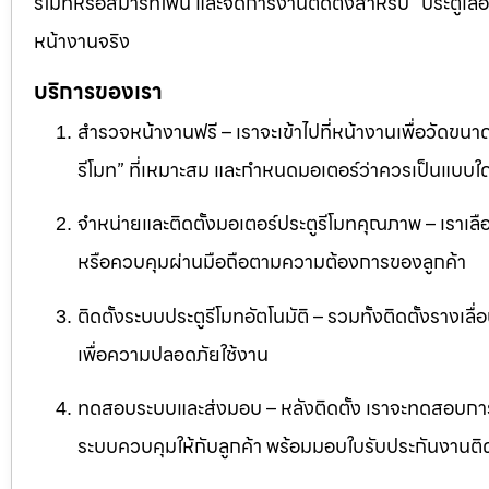
รีโมทหรือสมาร์ทโฟน และจัดการงานติดตั้งสำหรับ “ประตูเล
หน้างานจริง
บริการของเรา
สำรวจหน้างานฟรี – เราจะเข้าไปที่หน้างานเพื่อวัดขนาด
รีโมท” ที่เหมาะสม และกำหนดมอเตอร์ว่าควรเป็นแบบใด
จำหน่ายและติดตั้งมอเตอร์ประตูรีโมทคุณภาพ – เราเลื
หรือควบคุมผ่านมือถือตามความต้องการของลูกค้า
ติดตั้งระบบประตูรีโมทอัตโนมัติ – รวมทั้งติดตั้งรางเล
เพื่อความปลอดภัยใช้งาน
ทดสอบระบบและส่งมอบ – หลังติดตั้ง เราจะทดสอบก
ระบบควบคุมให้กับลูกค้า พร้อมมอบใบรับประกันงานติด