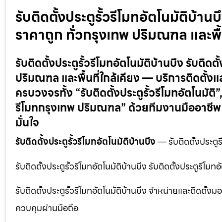
รับติดตั้งประตูรั้วรีโมทอัตโนมัติบ้า
ราคาถูก ทั่วกรุงเทพ ปริมณฑล และพื้น
รับติดตั้งประตูรั้วรีโมทอัตโนมัติบ้านบึง รับติ
ปริมณฑล และพื้นที่ใกล้เคียง — บริการติดตั้ง
ครบวงจรทั้ง “รับติดตั้งประตูรั้วรีโมทอัตโนมัติ”,
รีโมทกรุงเทพ ปริมณฑล” ด้วยทีมงานมืออาชีพ
มั่นใจ
รับติดตั้งประตูรั้วรีโมทอัตโนมัติบ้านบึง
— รับติดตั้งประตูร
รับติดตั้งประตูรั้วรีโมทอัตโนมัติบ้านบึง รับติดตั้งประตูรี
รับติดตั้งประตูรั้วรีโมทอัตโนมัติบ้านบึง จำหน่ายและติดตั้
ควบคุมผ่านมือถือ