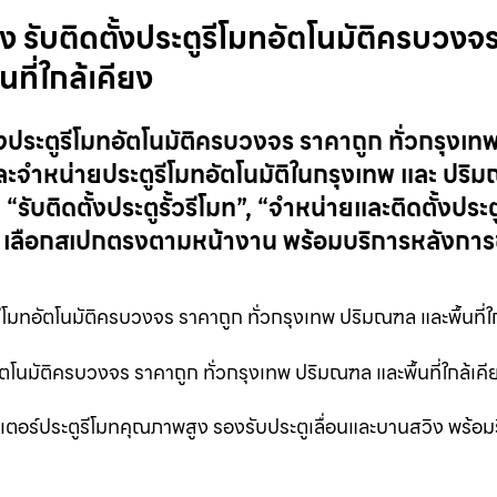
นบึง รับติดตั้งประตูรีโมทอัตโนมัติครบวงจ
ที่ใกล้เคียง
ดตั้งประตูรีโมทอัตโนมัติครบวงจร ราคาถูก ทั่วกรุงเท
และจำหน่ายประตูรีโมทอัตโนมัติในกรุงเทพ และ ปริ
 “รับติดตั้งประตูรั้วรีโมท”, “จำหน่ายและติดตั้งประตู
 เลือกสเปกตรงตามหน้างาน พร้อมบริการหลังการข
ีโมทอัตโนมัติครบวงจร ราคาถูก ทั่วกรุงเทพ ปริมณฑล และพื้นที่ใ
โมทอัตโนมัติครบวงจร ราคาถูก ทั่วกรุงเทพ ปริมณฑล และพื้นที่ใกล้เ
งมอเตอร์ประตูรีโมทคุณภาพสูง รองรับประตูเลื่อนและบานสวิง พร้อม