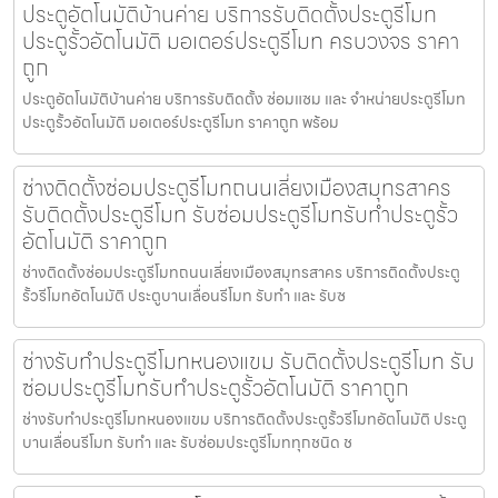
ประตูอัตโนมัติบ้านค่าย บริการรับติดตั้งประตูรีโมท
ประตูรั้วอัตโนมัติ มอเตอร์ประตูรีโมท ครบวงจร ราคา
ถูก
ประตูอัตโนมัติบ้านค่าย บริการรับติดตั้ง ซ่อมแซม และ จำหน่ายประตูรีโมท
ประตูรั้วอัตโนมัติ มอเตอร์ประตูรีโมท ราคาถูก พร้อม
ช่างติดตั้งซ่อมประตูรีโมทถนนเลี่ยงเมืองสมุทรสาคร
รับติดตั้งประตูรีโมท รับซ่อมประตูรีโมทรับทำประตูรั้ว
อัตโนมัติ ราคาถูก
ช่างติดตั้งซ่อมประตูรีโมทถนนเลี่ยงเมืองสมุทรสาคร บริการติดตั้งประตู
รั้วรีโมทอัตโนมัติ ประตูบานเลื่อนรีโมท รับทำ และ รับซ
ช่างรับทำประตูรีโมทหนองแขม รับติดตั้งประตูรีโมท รับ
ซ่อมประตูรีโมทรับทำประตูรั้วอัตโนมัติ ราคาถูก
ช่างรับทำประตูรีโมทหนองแขม บริการติดตั้งประตูรั้วรีโมทอัตโนมัติ ประตู
บานเลื่อนรีโมท รับทำ และ รับซ่อมประตูรีโมททุกชนิด ช