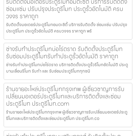
รับติดตั้งมอเตอร์ประตูรีโมทอมตะซิตี้ บริการรับติดตั้ง
ซ่อมแซ่ม ปรับปรุงประตูรีโมท ประตูรั้วอัตโนมัติ ครบ
วงจร ราคาถูก
รับติดตั้งมอเตอร์ประตูรีโมทอมตะซิตี้ บริการรับติดตั้ง ซ่อมแซ่ม ปรับปรุง
ประตูรีโมท ประตูรั้วอัตโนมัติ ครบวงจร ราคาถูก พร้
ช่างรับทำประตูรีโมทบ่อไร่ตราด รับติดตั้งประตูรีโมท
รับซ่อมประตูรีโมทรับทำประตูรั้วอัตโนมัติ ราคาถูก
ช่างรับทำประตูรีโมทบ่อไร่ตราด บริการติดตั้งประตูรั้วรีโมทอัตโนมัติ ประตู
บานเลื่อนรีโมท รับทำ และ รับซ่อมประตูรีโมททุกชนิ
ร้านขายอะไหล่ประตูรีโมทกรุงเทพ ผู้เชี่ยวชาญการรับ
เปลี่ยนมอเตอร์ประตูรีโมทและบริการติดตั้งและซ่อม
ประตูรีโมท ประตูรีโมท.com
ร้านขายอะไหล่ประตูรีโมทกรุงเทพ ผู้เชี่ยวชาญการรับเปลี่ยนมอเตอร์ประตู
รีโมทและบริการติดตั้งและซ่อมประตูรีโมท ประตูรีโมท.co