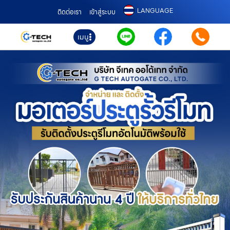
LANGUAGE
ติดต่อเรา
เข้าสู่ระบบ
เมนู