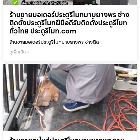
ร้านขายมอเตอร์ประตูรีโมทมาบยางพร ช่าง
ติดตั้งประตูรีโมทฝีมือดีรับติดตั้งประตูรีโมท
ทั่วไทย ประตูรีโมท.com
ร้านขายมอเตอร์ประตูรีโมทมาบยางพร ช่างติด
ดูเพิ่มเติม »