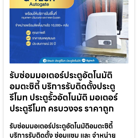
รับซ่อมมอเตอร์ประตูอัตโนมัติ
อมตะซิตี้ บริการรับติดตั้งประตู
รีโมท ประตูรั้วอัตโนมัติ มอเตอร์
ประตูรีโมท ครบวงจร ราคาถูก
รับซ่อมมอเตอร์ประตูอัตโนมัติอมตะซิตี้
บริการรับติดตั้ง ซ่อมแซม และ จำหน่าย