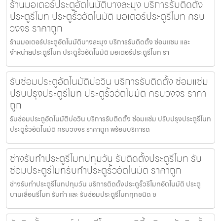
ร้านมอเตอร์ประตูอัตโนมัติบางละมุง บริการรับติดตั้ง
ประตูรีโมท ประตูรั้วอัตโนมัติ มอเตอร์ประตูรีโมท ครบ
วงจร ราคาถูก
ร้านมอเตอร์ประตูอัตโนมัติบางละมุง บริการรับติดตั้ง ซ่อมแซม และ
จำหน่ายประตูรีโมท ประตูรั้วอัตโนมัติ มอเตอร์ประตูรีโมท รา
รับซ่อมประตูอัตโนมัติบ่อวิน บริการรับติดตั้ง ซ่อมแซ่ม
ปรับปรุงประตูรีโมท ประตูรั้วอัตโนมัติ ครบวงจร ราคา
ถูก
รับซ่อมประตูอัตโนมัติบ่อวิน บริการรับติดตั้ง ซ่อมแซ่ม ปรับปรุงประตูรีโมท
ประตูรั้วอัตโนมัติ ครบวงจร ราคาถูก พร้อมบริการด
ช่างรับทำประตูรีโมทปทุมวัน รับติดตั้งประตูรีโมท รับ
ซ่อมประตูรีโมทรับทำประตูรั้วอัตโนมัติ ราคาถูก
ช่างรับทำประตูรีโมทปทุมวัน บริการติดตั้งประตูรั้วรีโมทอัตโนมัติ ประตู
บานเลื่อนรีโมท รับทำ และ รับซ่อมประตูรีโมททุกชนิด ช