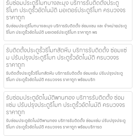
รับซ่อมประตูรีโมทบางละมุง บริการรับติดตั้งประตู
รีโมท ประตูรั้วอัตโนมัติ มอเตอร์ประตูรีโมท ครบวงจร
ราคาถูก
รับซ่อมประตูรีโมทบางละมุง บริการรับติดตั้ง ซ่อมแซม และ จำหน่ายประตู
รีโมท ประตูรั้วอัตโนมัติ มอเตอร์ประตูรีโมท ราคาถูก พร
รับติดตั้งประตูรั้วรีโมทสัตหีบ บริการรับติดตั้ง ซ่อมแซ่
ม ปรับปรุงประตูรีโมท ประตูรั้วอัตโนมัติ ครบวงจร
ราคาถูก
รับติดตั้งประตูรั้วรีโมทสัตหีบ บริการรับติดตั้ง ซ่อมแซ่ม ปรับปรุงประตู
รีโมท ประตูรั้วอัตโนมัติ ครบวงจร ราคาถูก พร้อมบริก
รับซ่อมประตูอัตโนมัติพานทอง บริการรับติดตั้ง ซ่อม
แซ่ม ปรับปรุงประตูรีโมท ประตูรั้วอัตโนมัติ ครบวงจร
ราคาถูก
รับซ่อมประตูอัตโนมัติพานทอง บริการรับติดตั้ง ซ่อมแซ่ม ปรับปรุงประตู
รีโมท ประตูรั้วอัตโนมัติ ครบวงจร ราคาถูก พร้อมบริการด