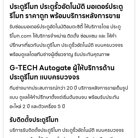
ประตูรีโมท ประตูรั้วอัตโนมัติ มอเตอร์ประตู
รีโมท ราคาถูก พร้อมบริการหลังการขาย
รับซ่อมมอเตอร์ประตูอัตโนมัติอมตะซิตี้ ให้บริการโดย ประตู
รีโมท.com ให้บริการจำหน่าย ติดตั้ง ซ่อมแซม และ ให้คำ
ปรึกษาเกี่ยวกับประตูรีโมท ประตูรั้วอัตโนมัติ แบบครบวงจร
พร้อมดูแลโดยทีมช่างผู้เชี่ยวชาญ รับประกันคุณภาพ
G-TECH Autogate ผู้ให้บริการด้าน
ประตูรีโมท แบบครบวงจร
ทีมช่างมากประสบการณ์กว่า 20 ปี บริการหลังการขายเต็มรูป
แบบ ดูแลให้คำปรึกษาตั้งแต่เริ่มต้นจนจบ พร้อมรับประกัน
อะไหล่ 2 ปี และตัวเครื่อง 5 ปี
รับติดตั้งประตูรีโมท
บริการรับติดตั้งประตูรีโมท ประตูรั้วอัตโนมัติ แบบครบวงจร