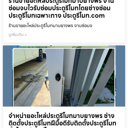
ร้านขายอะไหล่ประตูรีโมทมาบยางพร งาน
ซ่อมจบไวรับซ่อมประตูรีโมทโดยช่างซ่อม
ประตูรีโมทเฉพาะทาง ประตูรีโมท.com
ร้านขายอะไหล่ประตูรีโมทมาบยางพร งานซ่อมจ
ดูเพิ่มเติม »
จำหน่ายอะไหล่ประตูรีโมทมาบยางพร ช่าง
ติดตั้งประตูรีโมทฝีมือดีรับติดตั้งประตูรีโมท