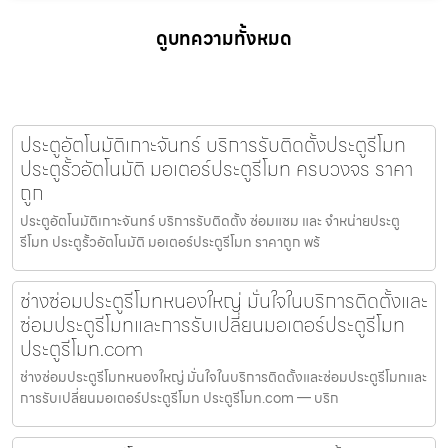
ดูบทความทั้งหมด
ประตูอัตโนมัติเกาะจันทร์ บริการรับติดตั้งประตูรีโมท
ประตูรั้วอัตโนมัติ มอเตอร์ประตูรีโมท ครบวงจร ราคา
ถูก
ประตูอัตโนมัติเกาะจันทร์ บริการรับติดตั้ง ซ่อมแซม และ จำหน่ายประตู
รีโมท ประตูรั้วอัตโนมัติ มอเตอร์ประตูรีโมท ราคาถูก พร้
ช่างซ่อมประตูรีโมทหนองใหญ่ มั่นใจในบริการติดตั้งและ
ซ่อมประตูรีโมทและการรับเปลี่ยนมอเตอร์ประตูรีโมท
ประตูรีโมท.com
ช่างซ่อมประตูรีโมทหนองใหญ่ มั่นใจในบริการติดตั้งและซ่อมประตูรีโมทและ
การรับเปลี่ยนมอเตอร์ประตูรีโมท ประตูรีโมท.com — บริก