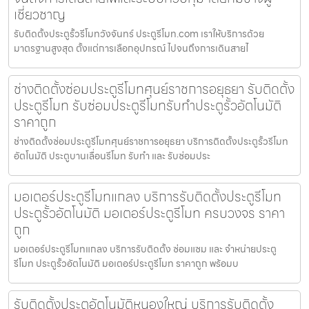
เชี่ยวชาญ
รับติดตั้งประตูรั้วรีโมทวังจันทร์ ประตูรีโมท.com เราให้บริการด้วย
มาตรฐานสูงสุด ตั้งแต่การเลือกอุปกรณ์ ไปจนถึงการเดินสายไ
ช่างติดตั้งซ่อมประตูรีโมทศุนย์ราชการอยุธยา รับติดตั้ง
ประตูรีโมท รับซ่อมประตูรีโมทรับทำประตูรั้วอัตโนมัติ
ราคาถูก
ช่างติดตั้งซ่อมประตูรีโมทศุนย์ราชการอยุธยา บริการติดตั้งประตูรั้วรีโมท
อัตโนมัติ ประตูบานเลื่อนรีโมท รับทำ และ รับซ่อมประ
มอเตอร์ประตูรีโมทแกลง บริการรับติดตั้งประตูรีโมท
ประตูรั้วอัตโนมัติ มอเตอร์ประตูรีโมท ครบวงจร ราคา
ถูก
มอเตอร์ประตูรีโมทแกลง บริการรับติดตั้ง ซ่อมแซม และ จำหน่ายประตู
รีโมท ประตูรั้วอัตโนมัติ มอเตอร์ประตูรีโมท ราคาถูก พร้อมบ
รับติดตั้งประตูอัตโนมัติหนองใหญ่ บริการรับติดตั้ง