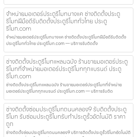
จำหน่ายมอเตอร์ประตูรีโมทบางแค ช่างติดตั้งประตู
รีโมทฝีมือดีรับติดตั้งประตูรีโมททั่วไทย ประตู
รีโมท.com
จำหน่ายมอเตอร์ประตูรีโมทบางแค ช่างติดตั้งประตูรีโมทฝีมือดีรับติดตั้ง
ประตูรีโมททั่วไทย ประตูรีโมท.com — บริการรับติดตั้ง
ช่างติดตั้งประตูรีโมทแหลมฉบัง ร้านขายมอเตอร์ประตู
รีโมทที่จำหน่ายมอเตอร์ประตูรีโมททุกแบรนด์ ประตู
รีโมท.com
ช่างติดตั้งประตูรีโมทแหลมฉบัง ร้านขายมอเตอร์ประตูรีโมทที่จำหน่าย
มอเตอร์ประตูรีโมททุกแบรนด์ ประตูรีโมท.com — บริการรับติด
ช่างติดตั้งซ่อมประตูรีโมทถนนคลอง9 รับติดตั้งประตู
รีโมท รับซ่อมประตูรีโมทรับทำประตูรั้วอัตโนมัติ ราคา
ถูก
ช่างติดตั้งซ่อมประตูรีโมทถนนคลอง9 บริการติดตั้งประตูรั้วรีโมทอัตโนมัติ