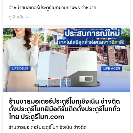
จำหน่ายมอเตอร์ประตูรีโมทมาบยางพร จำหน่าย
ดูเพิ่มเติม »
ร้านขายมอเตอร์ประตูรีโมทเชิงเนิน ช่างติด
ตั้งประตูรีโมทฝีมือดีรับติดตั้งประตูรีโมททั่ว
ไทย ประตูรีโมท.com
ร้านขายมอเตอร์ประตูรีโมทเชิงเนิน ช่างติด