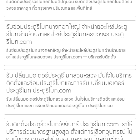
รับติดตั้งประตูรั้วรีโมทอัตโนมัติปทุมวัน รับติดตั้งประตูรีโมทอัตโนมัติครบ
วงจร ราคาถูก ทั่วกรุงเทพ ปริมณฑล และพื้นที่ใกล้
รับซ่อมประตูรีโมทบางกอกใหญ่ จำหน่ายอะไหล่ประตู
รีโมทผ่านร้านขายอะไหล่ประตูรีโมทครบวงจร ประตู
รีโมท.com
รับซ่อมประตูรีโมทบางกอกใหญ่ จำหน่ายอะไหล่ประตูรีโมทผ่านร้านขาย
อะไหล่ประตูรีโมทครบวงจร ประตูรีโมท.com — บริการรับติดตั้ง
รับเปลี่ยนมอเตอร์ประตูรีโมทสวนหลวง มั่นใจในบริการ
ติดตั้งและซ่อมประตูรีโมทและการรับเปลี่ยนมอเตอร์
ประตูรีโมท ประตูรีโมท.com
รับเปลี่ยนมอเตอร์ประตูรีโมทสวนหลวง มั่นใจในบริการติดตั้งและซ่อม
ประตูรีโมทและการรับเปลี่ยนมอเตอร์ประตูรีโมท ประตูรีโมท.co
รับติดตั้งประตูรั้วรีโมทวังจันทร์ ประตูรีโมท.com เราให้
บริการด้วยมาตรฐานสูงสุด ตั้งแต่การเลือกอุปกรณ์ ไป
จนถึงการเดินสายไฟและระบบควบคุม โดยทีมช่างผู้