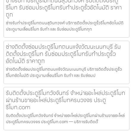
ช่างรับทำประตูรีโมทถนนสุวินทวงศ์ รับติดตั้งประตู
รีโมท รับซ่อมประตูรีโมทรับทำประตูรั้วอัตโนมัติ ราคา
ถูก
ช่างรับทำประตูรีโมทถนนสุวินทวงศ์ บริการติดตั้งประตูรั้วรีโมทอัตโนมัติ
ประตูบานเลื่อนรีโมท รับทำ และ รับซ่อมประตูรีโมททุก
ช่างติดตั้งซ่อมประตูรีโมทถนนแจ้งวัฒนะนนทบุรี รับ
ติดตั้งประตูรีโมท รับซ่อมประตูรีโมทรับทำประตูรั้ว
อัตโนมัติ ราคาถูก
ช่างติดตั้งซ่อมประตูรีโมทถนนแจ้งวัฒนะนนทบุรี บริการติดตั้งประตูรั้ว
รีโมทอัตโนมัติ ประตูบานเลื่อนรีโมท รับทำ และ รับซ่อมป
รับติดตั้งประตูรีโมทวังจันทร์ จำหน่ายอะไหล่ประตูรีโมท
ผ่านร้านขายอะไหล่ประตูรีโมทครบวงจร ประตู
รีโมท.com
รับติดตั้งประตูรีโมทวังจันทร์ จำหน่ายอะไหล่ประตูรีโมทผ่านร้านขายอะไหล่
ประตูรีโมทครบวงจร ประตูรีโมท.com — บริการรับติดตั้