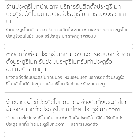
ร้านประตูรีโมทบ้านฉาง บริการรับติดตั้งประตูรีโมท
ประตูรั้วอัตโนมัติ มอเตอร์ประตูรีโมท ครบวงจร ราคา
ถูก
ร้านประตูรีโมทบ้านฉาง บริการรับติดตั้ง ซ่อมแซม และ จำหน่ายประตูรีโมท
ประตูรั้วอัตโนมัติ มอเตอร์ประตูรีโมท ราคาถูก พร้อมบ
ช่างติดตั้งซ่อมประตูรีโมทถนนวงแหวนรอบนอก รับติด
ตั้งประตูรีโมท รับซ่อมประตูรีโมทรับทำประตูรั้ว
อัตโนมัติ ราคาถูก
ช่างติดตั้งซ่อมประตูรีโมทถนนวงแหวนรอบนอก บริการติดตั้งประตูรั้ว
รีโมทอัตโนมัติ ประตูบานเลื่อนรีโมท รับทำ และ รับซ่อมประตู
จำหน่ายอะไหล่ประตูรีโมทดินแดง ช่างติดตั้งประตูรีโมท
ฝีมือดีรับติดตั้งประตูรีโมททั่วไทย ประตูรีโมท.com
จำหน่ายอะไหล่ประตูรีโมทดินแดง ช่างติดตั้งประตูรีโมทฝีมือดีรับติดตั้ง
ประตูรีโมททั่วไทย ประตูรีโมท.com — บริการรับติดตั้ง