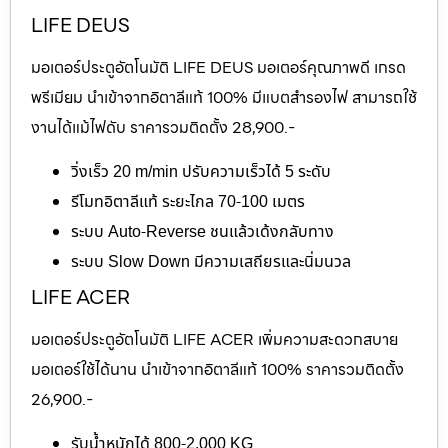
LIFE DEUS
มอเตอร์ประตูอัตโนมัติ LIFE DEUS มอเตอร์คุณภาพดี เกรด
พรีเมียม นำเข้าจากอิตาลีแท้ 100% มีแบตสำรองไฟ สามารถใช้
งานได้แม้ไฟดับ ราคารวมติดตั้ง 28,900.-
วิ่งเร็ว 20 m/min ปรับความเร็วได้ 5 ระดับ
รีโมทอิตาลีแท้ ระยะไกล 70-100 เมตร
ระบบ Auto-Reverse ชนแล้วเด้งกลับทาง
ระบบ Slow Down มีความเสถียรและนิ่มนวล
LIFE ACER
มอเตอร์ประตูอัตโนมัติ LIFE ACER เพิ่มความสะดวกสบาย
มอเตอร์ใช้ได้นาน นำเข้าจากอิตาลีแท้ 100% ราคารวมติดตั้ง
26,900.-
รับน้ำหนักได้ 800-2,000 KG