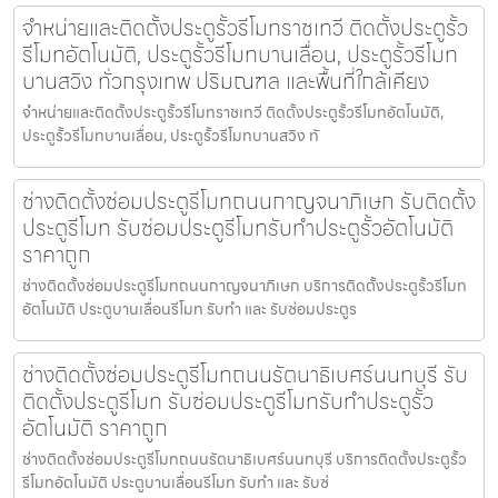
จำหน่ายและติดตั้งประตูรั้วรีโมทราชเทวี ติดตั้งประตูรั้ว
รีโมทอัตโนมัติ, ประตูรั้วรีโมทบานเลื่อน, ประตูรั้วรีโมท
บานสวิง ทั่วกรุงเทพ ปริมณฑล และพื้นที่ใกล้เคียง
จำหน่ายและติดตั้งประตูรั้วรีโมทราชเทวี ติดตั้งประตูรั้วรีโมทอัตโนมัติ,
ประตูรั้วรีโมทบานเลื่อน, ประตูรั้วรีโมทบานสวิง ทั
ช่างติดตั้งซ่อมประตูรีโมทถนนกาญจนาภิเษก รับติดตั้ง
ประตูรีโมท รับซ่อมประตูรีโมทรับทำประตูรั้วอัตโนมัติ
ราคาถูก
ช่างติดตั้งซ่อมประตูรีโมทถนนกาญจนาภิเษก บริการติดตั้งประตูรั้วรีโมท
อัตโนมัติ ประตูบานเลื่อนรีโมท รับทำ และ รับซ่อมประตูร
ช่างติดตั้งซ่อมประตูรีโมทถนนรัตนาธิเบศร์นนทบุรี รับ
ติดตั้งประตูรีโมท รับซ่อมประตูรีโมทรับทำประตูรั้ว
อัตโนมัติ ราคาถูก
ช่างติดตั้งซ่อมประตูรีโมทถนนรัตนาธิเบศร์นนทบุรี บริการติดตั้งประตูรั้ว
รีโมทอัตโนมัติ ประตูบานเลื่อนรีโมท รับทำ และ รับซ่