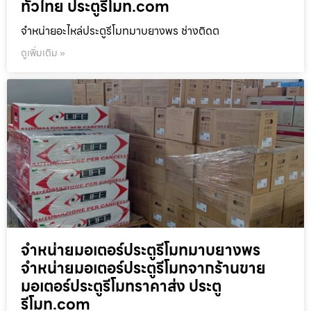
ทั่วไทย ประตูรีโมท.com
จำหน่ายอะไหล่ประตูรีโมทมาบยางพร ช่างติดต
ดูเพิ่มเติม »
จำหน่ายมอเตอร์ประตูรีโมทมาบยางพร
จำหน่ายมอเตอร์ประตูรีโมทจากร้านขาย
มอเตอร์ประตูรีโมทราคาส่ง ประตู
รีโมท.com