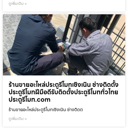
ดูเพิ่มเติม »
ร้านขายอะไหล่ประตูรีโมทเชิงเนิน ช่างติดตั้ง
ประตูรีโมทฝีมือดีรับติดตั้งประตูรีโมททั่วไทย
ประตูรีโมท.com
ร้านขายอะไหล่ประตูรีโมทเชิงเนิน ช่างติดต
ดูเพิ่มเติม »