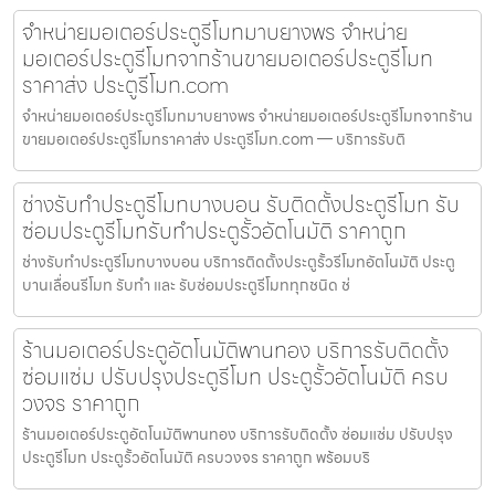
จำหน่ายมอเตอร์ประตูรีโมทมาบยางพร จำหน่าย
มอเตอร์ประตูรีโมทจากร้านขายมอเตอร์ประตูรีโมท
ราคาส่ง ประตูรีโมท.com
จำหน่ายมอเตอร์ประตูรีโมทมาบยางพร จำหน่ายมอเตอร์ประตูรีโมทจากร้าน
ขายมอเตอร์ประตูรีโมทราคาส่ง ประตูรีโมท.com — บริการรับติ
ช่างรับทำประตูรีโมทบางบอน รับติดตั้งประตูรีโมท รับ
ซ่อมประตูรีโมทรับทำประตูรั้วอัตโนมัติ ราคาถูก
ช่างรับทำประตูรีโมทบางบอน บริการติดตั้งประตูรั้วรีโมทอัตโนมัติ ประตู
บานเลื่อนรีโมท รับทำ และ รับซ่อมประตูรีโมททุกชนิด ช่
ร้านมอเตอร์ประตูอัตโนมัติพานทอง บริการรับติดตั้ง
ซ่อมแซ่ม ปรับปรุงประตูรีโมท ประตูรั้วอัตโนมัติ ครบ
วงจร ราคาถูก
ร้านมอเตอร์ประตูอัตโนมัติพานทอง บริการรับติดตั้ง ซ่อมแซ่ม ปรับปรุง
ประตูรีโมท ประตูรั้วอัตโนมัติ ครบวงจร ราคาถูก พร้อมบริ