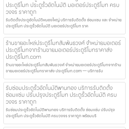
ประตูรีโมท ประตูรั้วอัตโนมัติ มอเตอร์ประตูรีโมท ครบ
วงจร ราคาถูก
รับติดตั้งประตูอัตโนมัติหนองใหญ่ บริการรับติดตั้ง ซ่อมแซม และ จำหน่าย
ประตูรีโมท ประตูรั้วอัตโนมัติ มอเตอร์ประตูรีโมท ราค
ร้านขายอะไหล่ประตูรีโมทสัมพันธวงศ์ จำหน่ายมอเตอร์
ประตูรีโมทจากร้านขายมอเตอร์ประตูรีโมทราคาส่ง
ประตูรีโมท.com
ร้านขายอะไหล่ประตูรีโมทสัมพันธวงศ์ จำหน่ายมอเตอร์ประตูรีโมทจากร้าน
ขายมอเตอร์ประตูรีโมทราคาส่ง ประตูรีโมท.com — บริการรับ
รับซ่อมประตูรั้วอัตโนมัติพานทอง บริการรับติดตั้ง
ซ่อมแซ่ม ปรับปรุงประตูรีโมท ประตูรั้วอัตโนมัติ ครบ
วงจร ราคาถูก
รับซ่อมประตูรั้วอัตโนมัติพานทอง บริการรับติดตั้ง ซ่อมแซ่ม ปรับปรุง
ประตูรีโมท ประตูรั้วอัตโนมัติ ครบวงจร ราคาถูก พร้อมบริ