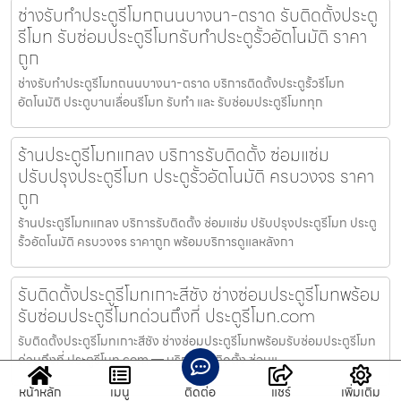
ช่างรับทำประตูรีโมทถนนบางนา-ตราด รับติดตั้งประตู
รีโมท รับซ่อมประตูรีโมทรับทำประตูรั้วอัตโนมัติ ราคา
ถูก
ช่างรับทำประตูรีโมทถนนบางนา-ตราด บริการติดตั้งประตูรั้วรีโมท
อัตโนมัติ ประตูบานเลื่อนรีโมท รับทำ และ รับซ่อมประตูรีโมททุก
ร้านประตูรีโมทแกลง บริการรับติดตั้ง ซ่อมแซ่ม
ปรับปรุงประตูรีโมท ประตูรั้วอัตโนมัติ ครบวงจร ราคา
ถูก
ร้านประตูรีโมทแกลง บริการรับติดตั้ง ซ่อมแซ่ม ปรับปรุงประตูรีโมท ประตู
รั้วอัตโนมัติ ครบวงจร ราคาถูก พร้อมบริการดูแลหลังกา
รับติดตั้งประตูรีโมทเกาะสีชัง ช่างซ่อมประตูรีโมทพร้อม
รับซ่อมประตูรีโมทด่วนถึงที่ ประตูรีโมท.com
รับติดตั้งประตูรีโมทเกาะสีชัง ช่างซ่อมประตูรีโมทพร้อมรับซ่อมประตูรีโมท
ด่วนถึงที่ ประตูรีโมท.com — บริการรับติดตั้ง ซ่อมแ
หน้าหลัก
เมนู
ติดต่อ
แชร์
เพิ่มเติม