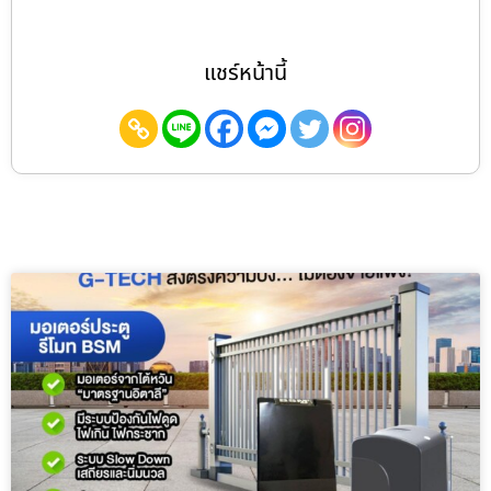
แชร์หน้านี้