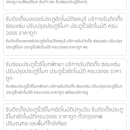
ประตูบานเลื่อนรีโมท รับทำ และ รับซ่อมประตูรีโมททุ
รับติดตั้งมอเตอร์ประตูอัตโนมัติชลบุรี บริการรับติดตั้ง
ซ่อมแซ่ม ปรับปรุงประตูรีโมท ประตูรั้วอัตโนมัติ ครบ
วงจร ราคาถูก
รับติดตั้งมอเตอร์ประตูอัตโนมัติชลบุรี บริการรับติดตั้ง ซ่อมแซ่ม ปรับปรุง
ประตูรีโมท ประตูรั้วอัตโนมัติ ครบวงจร ราคาถูก พร
รับซ่อมประตูรั้วรีโมทพัทยา บริการรับติดตั้ง ซ่อมแซ่ม
ปรับปรุงประตูรีโมท ประตูรั้วอัตโนมัติ ครบวงจร ราคา
ถูก
รับซ่อมประตูรั้วรีโมทพัทยา บริการรับติดตั้ง ซ่อมแซ่ม ปรับปรุงประตูรีโมท
ประตูรั้วอัตโนมัติ ครบวงจร ราคาถูก พร้อมบริการดู
รับติดตั้งประตูรั้วรีโมทอัตโนมัติปทุมวัน รับติดตั้งประตู
รีโมทอัตโนมัติครบวงจร ราคาถูก ทั่วกรุงเทพ
ปริมณฑล และพื้นที่ใกล้เคียง