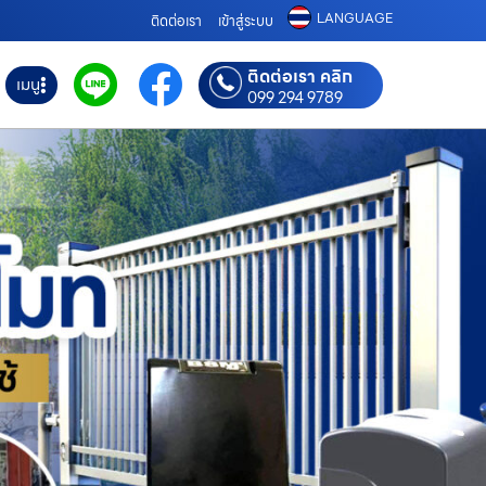
LANGUAGE
ติดต่อเรา
เข้าสู่ระบบ
ติดต่อเรา คลิก
เมนู
099 294 9789