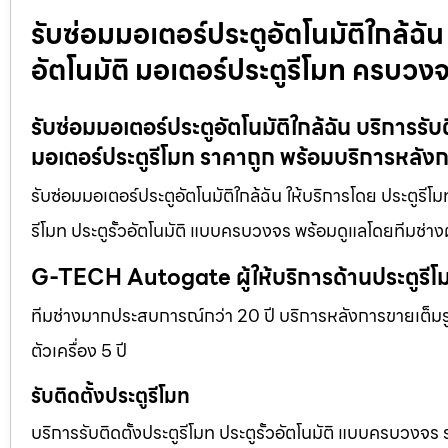
รับซ่อมมอเตอร์ประตูอัตโนมัติใกล้ฉัน 
อัตโนมัติ มอเตอร์ประตูรีโมท ครบวง
รับซ่อมมอเตอร์ประตูอัตโนมัติใกล้ฉัน บริการรับต
มอเตอร์ประตูรีโมท ราคาถูก พร้อมบริการหลัง
รับซ่อมมอเตอร์ประตูอัตโนมัติใกล้ฉัน ให้บริการโดย ประตูรีโ
รีโมท ประตูรั้วอัตโนมัติ แบบครบวงจร พร้อมดูแลโดยทีมช่าง
G-TECH Autogate ผู้ให้บริการด้านประตูร
ทีมช่างมากประสบการณ์กว่า 20 ปี บริการหลังการขายเต็มรูป
ตัวเครื่อง 5 ปี
รับติดตั้งประตูรีโมท
บริการรับติดตั้งประตูรีโมท ประตูรั้วอัตโนมัติ แบบครบวงจร