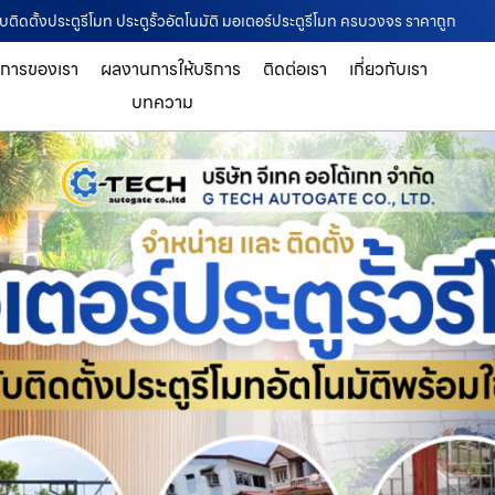
รับติดตั้งประตูรีโมท ประตูรั้วอัตโนมัติ มอเตอร์ประตูรีโมท ครบวงจร ราคาถูก
ิการของเรา
ผลงานการให้บริการ
ติดต่อเรา
เกี่ยวกับเรา
บทความ