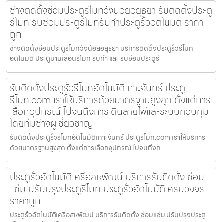
ช่างติดตั้งซ่อมประตูรีโมทวังน้อยอยุธยา รับติดตั้งประตู
รีโมท รับซ่อมประตูรีโมทรับทำประตูรั้วอัตโนมัติ ราคา
ถูก
ช่างติดตั้งซ่อมประตูรีโมทวังน้อยอยุธยา บริการติดตั้งประตูรั้วรีโมท
อัตโนมัติ ประตูบานเลื่อนรีโมท รับทำ และ รับซ่อมประตูรี
รับติดตั้งประตูรั้วรีโมทอัตโนมัติเกาะจันทร์ ประตู
รีโมท.com เราให้บริการด้วยมาตรฐานสูงสุด ตั้งแต่การ
เลือกอุปกรณ์ ไปจนถึงการเดินสายไฟและระบบควบคุม
โดยทีมช่างผู้เชี่ยวชาญ
รับติดตั้งประตูรั้วรีโมทอัตโนมัติเกาะจันทร์ ประตูรีโมท.com เราให้บริการ
ด้วยมาตรฐานสูงสุด ตั้งแต่การเลือกอุปกรณ์ ไปจนถึงก
ประตูรั้วอัตโนมัติเครือสหพัฒน์ บริการรับติดตั้ง ซ่อม
แซ่ม ปรับปรุงประตูรีโมท ประตูรั้วอัตโนมัติ ครบวงจร
ราคาถูก
ประตูรั้วอัตโนมัติเครือสหพัฒน์ บริการรับติดตั้ง ซ่อมแซ่ม ปรับปรุงประตู