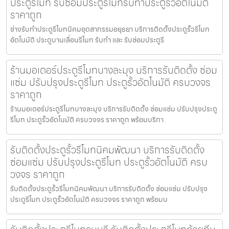
ประตูรีโมท รับซ่อมประตูรีโมทรับทำประตูรั้วอัตโนมัติ
ราคาถูก
ช่างรับทำประตูรีโมทนิคมอุตสากรรมอยุธยา บริการติดตั้งประตูรั้วรีโมท
อัตโนมัติ ประตูบานเลื่อนรีโมท รับทำ และ รับซ่อมประตูรี
ร้านมอเตอร์ประตูรีโมทบางละมุง บริการรับติดตั้ง ซ่อม
แซ่ม ปรับปรุงประตูรีโมท ประตูรั้วอัตโนมัติ ครบวงจร
ราคาถูก
ร้านมอเตอร์ประตูรีโมทบางละมุง บริการรับติดตั้ง ซ่อมแซ่ม ปรับปรุงประตู
รีโมท ประตูรั้วอัตโนมัติ ครบวงจร ราคาถูก พร้อมบริกา
รับติดตั้งประตูรั้วรีโมทนิคมพัฒนา บริการรับติดตั้ง
ซ่อมแซ่ม ปรับปรุงประตูรีโมท ประตูรั้วอัตโนมัติ ครบ
วงจร ราคาถูก
รับติดตั้งประตูรั้วรีโมทนิคมพัฒนา บริการรับติดตั้ง ซ่อมแซ่ม ปรับปรุง
ประตูรีโมท ประตูรั้วอัตโนมัติ ครบวงจร ราคาถูก พร้อมบ