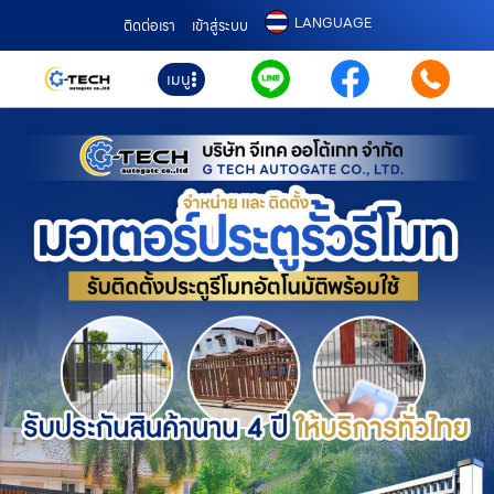
LANGUAGE
ติดต่อเรา
เข้าสู่ระบบ
เมนู