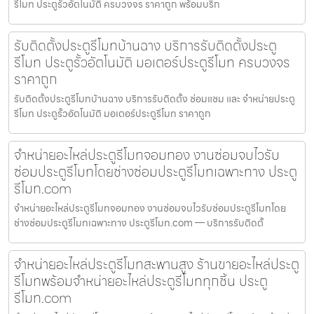
รีโมท ประตูรั้วอัตโนมัติ ครบวงจร ราคาถูก พร้อมบริก
รับติดตั้งประตูรีโมทบ้านฉาง บริการรับติดตั้งประตู
รีโมท ประตูรั้วอัตโนมัติ มอเตอร์ประตูรีโมท ครบวงจร
ราคาถูก
รับติดตั้งประตูรีโมทบ้านฉาง บริการรับติดตั้ง ซ่อมแซม และ จำหน่ายประตู
รีโมท ประตูรั้วอัตโนมัติ มอเตอร์ประตูรีโมท ราคาถูก
จำหน่ายอะไหล่ประตูรีโมทจอมทอง งานซ่อมจบไวรับ
ซ่อมประตูรีโมทโดยช่างซ่อมประตูรีโมทเฉพาะทาง ประตู
รีโมท.com
จำหน่ายอะไหล่ประตูรีโมทจอมทอง งานซ่อมจบไวรับซ่อมประตูรีโมทโดย
ช่างซ่อมประตูรีโมทเฉพาะทาง ประตูรีโมท.com — บริการรับติดตั้
จำหน่ายอะไหล่ประตูรีโมทสะพานสูง ร้านขายอะไหล่ประตู
รีโมทพร้อมจำหน่ายอะไหล่ประตูรีโมททุกชิ้น ประตู
รีโมท.com