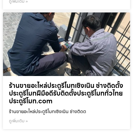
ดูเพิ่มเติม »
ร้านขายอะไหล่ประตูรีโมทเชิงเนิน ช่างติดตั้ง
ประตูรีโมทฝีมือดีรับติดตั้งประตูรีโมททั่วไทย
ประตูรีโมท.com
ร้านขายอะไหล่ประตูรีโมทเชิงเนิน ช่างติดต
ดูเพิ่มเติม »