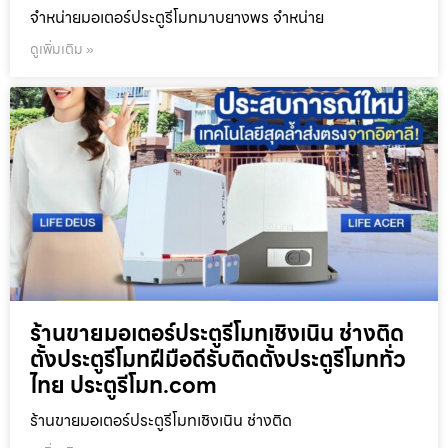
จำหน่ายมอเตอร์ประตูรีโมทมาบยางพร จำหน่าย
ดูเพิ่มเติม »
ร้านขายมอเตอร์ประตูรีโมทเชิงเนิน ช่างติด
ตั้งประตูรีโมทฝีมือดีรับติดตั้งประตูรีโมททั่ว
ไทย ประตูรีโมท.com
ร้านขายมอเตอร์ประตูรีโมทเชิงเนิน ช่างติด