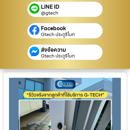
LINE ID
@gtech
Facebook
Gtech ประตูรีโมท
ส่งข้อความ
Gtech ประตูรีโมท