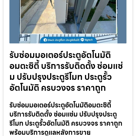
รับซ่อมมอเตอร์ประตูอัตโนมัติ
อมตะซิตี้ บริการรับติดตั้ง ซ่อมแซ่
ม ปรับปรุงประตูรีโมท ประตูรั้ว
อัตโนมัติ ครบวงจร ราคาถูก
รับซ่อมมอเตอร์ประตูอัตโนมัติอมตะซิตี้
บริการรับติดตั้ง ซ่อมแซ่ม ปรับปรุงประตู
รีโมท ประตูรั้วอัตโนมัติ ครบวงจร ราคาถูก
พร้อมบริการดูแลหลังการขาย