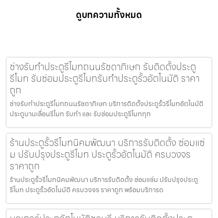
ดูบทความทั้งหมด
ช่างรับทำประตูรีโมทถนนรัชดาภิเษก รับติดตั้งประตู
รีโมท รับซ่อมประตูรีโมทรับทำประตูรั้วอัตโนมัติ ราคา
ถูก
ช่างรับทำประตูรีโมทถนนรัชดาภิเษก บริการติดตั้งประตูรั้วรีโมทอัตโนมัติ
ประตูบานเลื่อนรีโมท รับทำ และ รับซ่อมประตูรีโมททุก
ร้านประตูรั้วรีโมทนิคมพัฒนา บริการรับติดตั้ง ซ่อมแซ่
ม ปรับปรุงประตูรีโมท ประตูรั้วอัตโนมัติ ครบวงจร
ราคาถูก
ร้านประตูรั้วรีโมทนิคมพัฒนา บริการรับติดตั้ง ซ่อมแซ่ม ปรับปรุงประตู
รีโมท ประตูรั้วอัตโนมัติ ครบวงจร ราคาถูก พร้อมบริการด