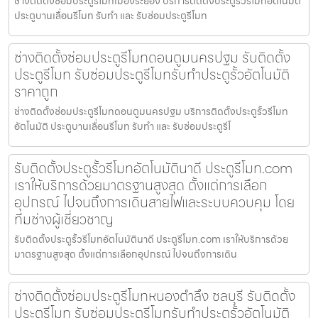
ช่างติดตั้งซ่อมประตูรีโมทเมืองระยอง บริการติดตั้งประตูรั้วรีโมทอัตโนมัติ
ประตูบานเลื่อนรีโมท รับทำ และ รับซ่อมประตูรีโมท
ช่างติดตั้งซ่อมประตูรีโมทดอนตูมนครปฐม รับติดตั้ง
ประตูรีโมท รับซ่อมประตูรีโมทรับทำประตูรั้วอัตโนมัติ
ราคาถูก
ช่างติดตั้งซ่อมประตูรีโมทดอนตูมนครปฐม บริการติดตั้งประตูรั้วรีโมท
อัตโนมัติ ประตูบานเลื่อนรีโมท รับทำ และ รับซ่อมประตูรีโ
รับติดตั้งประตูรั้วรีโมทอัตโนมัตินาดี ประตูรีโมท.com
เราให้บริการด้วยมาตรฐานสูงสุด ตั้งแต่การเลือก
อุปกรณ์ ไปจนถึงการเดินสายไฟและระบบควบคุม โดย
ทีมช่างผู้เชี่ยวชาญ
รับติดตั้งประตูรั้วรีโมทอัตโนมัตินาดี ประตูรีโมท.com เราให้บริการด้วย
มาตรฐานสูงสุด ตั้งแต่การเลือกอุปกรณ์ ไปจนถึงการเดิน
ช่างติดตั้งซ่อมประตูรีโมทหนองตำลึง ชลบุรี รับติดตั้ง
ประตูรีโมท รับซ่อมประตูรีโมทรับทำประตูรั้วอัตโนมัติ