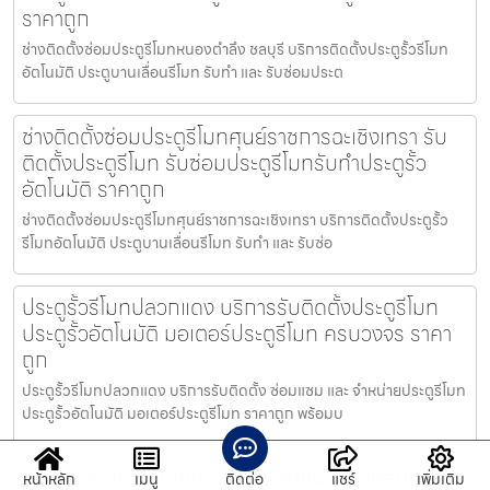
ราคาถูก
ช่างติดตั้งซ่อมประตูรีโมทหนองตำลึง ชลบุรี บริการติดตั้งประตูรั้วรีโมท
อัตโนมัติ ประตูบานเลื่อนรีโมท รับทำ และ รับซ่อมประต
ช่างติดตั้งซ่อมประตูรีโมทศุนย์ราชการฉะเชิงเทรา รับ
ติดตั้งประตูรีโมท รับซ่อมประตูรีโมทรับทำประตูรั้ว
อัตโนมัติ ราคาถูก
ช่างติดตั้งซ่อมประตูรีโมทศุนย์ราชการฉะเชิงเทรา บริการติดตั้งประตูรั้ว
รีโมทอัตโนมัติ ประตูบานเลื่อนรีโมท รับทำ และ รับซ่อ
ประตูรั้วรีโมทปลวกแดง บริการรับติดตั้งประตูรีโมท
ประตูรั้วอัตโนมัติ มอเตอร์ประตูรีโมท ครบวงจร ราคา
ถูก
ประตูรั้วรีโมทปลวกแดง บริการรับติดตั้ง ซ่อมแซม และ จำหน่ายประตูรีโมท
ประตูรั้วอัตโนมัติ มอเตอร์ประตูรีโมท ราคาถูก พร้อมบ
ช่างติดตั้งประตูรีโมทเกาะจันทร์ จำหน่ายอะไหล่ประตู
หน้าหลัก
เมนู
ติดต่อ
แชร์
เพิ่มเติม