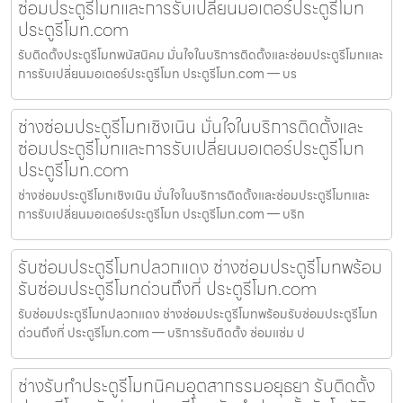
ซ่อมประตูรีโมทและการรับเปลี่ยนมอเตอร์ประตูรีโมท
ประตูรีโมท.com
รับติดตั้งประตูรีโมทพนัสนิคม มั่นใจในบริการติดตั้งและซ่อมประตูรีโมทและ
การรับเปลี่ยนมอเตอร์ประตูรีโมท ประตูรีโมท.com — บร
ช่างซ่อมประตูรีโมทเชิงเนิน มั่นใจในบริการติดตั้งและ
ซ่อมประตูรีโมทและการรับเปลี่ยนมอเตอร์ประตูรีโมท
ประตูรีโมท.com
ช่างซ่อมประตูรีโมทเชิงเนิน มั่นใจในบริการติดตั้งและซ่อมประตูรีโมทและ
การรับเปลี่ยนมอเตอร์ประตูรีโมท ประตูรีโมท.com — บริก
รับซ่อมประตูรีโมทปลวกแดง ช่างซ่อมประตูรีโมทพร้อม
รับซ่อมประตูรีโมทด่วนถึงที่ ประตูรีโมท.com
รับซ่อมประตูรีโมทปลวกแดง ช่างซ่อมประตูรีโมทพร้อมรับซ่อมประตูรีโมท
ด่วนถึงที่ ประตูรีโมท.com — บริการรับติดตั้ง ซ่อมแซ่ม ป
ช่างรับทำประตูรีโมทนิคมอุตสากรรมอยุธยา รับติดตั้ง