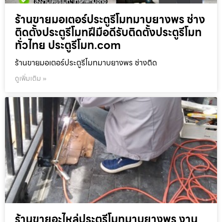
ร้านขายมอเตอร์ประตูรีโมทมาบยางพร ช่าง
ติดตั้งประตูรีโมทฝีมือดีรับติดตั้งประตูรีโมท
ทั่วไทย ประตูรีโมท.com
ร้านขายมอเตอร์ประตูรีโมทมาบยางพร ช่างติด
ดูเพิ่มเติม »
ร้านขายอะไหล่ประตูรีโมทมาบยางพร งาน