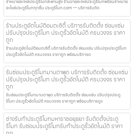
จำหน่ายอะไหล่ประตูรีโมทสะพานสูง ร้านขายอะไหล่ประตูรีโมทพร้อมจำหน่าย
อะไหล่ประตูรีโมททุกชิ้น ประตูรีโมท.com — บริการรับติด
ร้านประตูอัตโนมัติอมตะซิตี้ บริการรับติดตั้ง ซ่อมแซ่ม
ปรับปรุงประตูรีโมท ประตูรั้วอัตโนมัติ ครบวงจร ราคา
ถูก
ร้านประตูอัตโนมัติอมตะซิตี้ บริการรับติดตั้ง ซ่อมแซ่ม ปรับปรุงประตูรีโมท
ประตูรั้วอัตโนมัติ ครบวงจร ราคาถูก พร้อมบริการด
รับซ่อมประตูรีโมทมาบตาพุด บริการรับติดตั้ง ซ่อมแซ่ม
ปรับปรุงประตูรีโมท ประตูรั้วอัตโนมัติ ครบวงจร ราคา
ถูก
รับซ่อมประตูรีโมทมาบตาพุด บริการรับติดตั้ง ซ่อมแซ่ม ปรับปรุงประตู
รีโมท ประตูรั้วอัตโนมัติ ครบวงจร ราคาถูก พร้อมบริการดูแ
ช่างรับทำประตูรีโมทมหาราชอยุธยา รับติดตั้งประตู
รีโมท รับซ่อมประตูรีโมทรับทำประตูรั้วอัตโนมัติ ราคา
ถูก