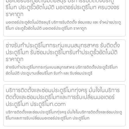
มอเตอร์ประตูอัตโนมัติชลบุรี บริการรับติดตั้งประตู
รีโมท ประตูรั้วอัตโนมัติ มอเตอร์ประตูรีโมท ครบวงจร
ราคาถูก
มอเตอร์ประตูอัตโนมัติชลบุรี บริการรับติดตั้ง ซ่อมแซม และ จำหน่ายประตู
รีโมท ประตูรั้วอัตโนมัติ มอเตอร์ประตูรีโมท ราคาถูก
ช่างรับทำประตูรีโมทกระทุ่มแบนสมุทรสาคร รับติดตั้ง
ประตูรีโมท รับซ่อมประตูรีโมทรับทำประตูรั้วอัตโนมัติ
ราคาถูก
ช่างรับทำประตูรีโมทกระทุ่มแบนสมุทรสาคร บริการติดตั้งประตูรั้วรีโมท
อัตโนมัติ ประตูบานเลื่อนรีโมท รับทำ และ รับซ่อมประตูรี
บริการติดตั้งและซ่อมประตูรีโมททุ่งครุ มั่นใจในบริการ
ติดตั้งและซ่อมประตูรีโมทและการรับเปลี่ยนมอเตอร์
ประตูรีโมท ประตูรีโมท.com
บริการติดตั้งและซ่อมประตูรีโมททุ่งครุ มั่นใจในบริการติดตั้งและซ่อมประตู
รีโมทและการรับเปลี่ยนมอเตอร์ประตูรีโมท ประตูรีโมท