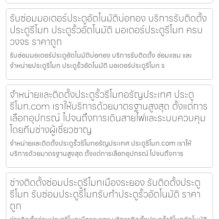
รับซ่อมมอเตอร์ประตูอัตโนมัติบ่อทอง บริการรับติดตั้ง
ประตูรีโมท ประตูรั้วอัตโนมัติ มอเตอร์ประตูรีโมท ครบ
วงจร ราคาถูก
รับซ่อมมอเตอร์ประตูอัตโนมัติบ่อทอง บริการรับติดตั้ง ซ่อมแซม และ
จำหน่ายประตูรีโมท ประตูรั้วอัตโนมัติ มอเตอร์ประตูรีโมท ร
จำหน่ายและติดตั้งประตูรั้วรีโมทอรัญประเทศ ประตู
รีโมท.com เราให้บริการด้วยมาตรฐานสูงสุด ตั้งแต่การ
เลือกอุปกรณ์ ไปจนถึงการเดินสายไฟและระบบควบคุม
โดยทีมช่างผู้เชี่ยวชาญ
จำหน่ายและติดตั้งประตูรั้วรีโมทอรัญประเทศ ประตูรีโมท.com เราให้
บริการด้วยมาตรฐานสูงสุด ตั้งแต่การเลือกอุปกรณ์ ไปจนถึงการ
ช่างติดตั้งซ่อมประตูรีโมทเมืองระยอง รับติดตั้งประตู
รีโมท รับซ่อมประตูรีโมทรับทำประตูรั้วอัตโนมัติ ราคา
ถูก