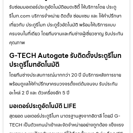
รับซ่อมมอเตอร์ประตูอัตโนมัติอมตะซิตี้ ให้บริการโดย ประตู
รีโมท.com บริการจำหน่าย ติดตั้ง ซ่อมแซม และ ให้คำปรึกษา
เกี่ยวกับ ประตูรีโมท ประตูรั้วอัตโนมัติ พร้อมให้บริการแบบ
ครบจบในที่เดียว โดยทีมงานและทีมช่างผู้เชี่ยวชาญ รับประกัน
คุณภาพ
G-TECH Autogate รับติดตั้งประตูรีโมท
ประตูรีโมทอัตโนมัติ
โดยทีมช่างประสบการณ์มากกว่า 20 ปี มีบริการหลังการขาย
พร้อมดูแลให้คำปรึกษาครบวงจรตั้งแต่ต้นจนจบ รับประกัน
อะไหล่ 2 ปี และ ตัวเครื่องอีก 5 ปี
มอเตอร์ประตูอัตโนมัติ LIFE
สุดยอด มอเตอร์ประตูรีโมท มาตรฐานสูงจากอิตาลี โดยมี G-
TECH เป็นตัวแทนนำเข้าและจัดจำหน่ายอย่างถูกต้อง แข็งแรง