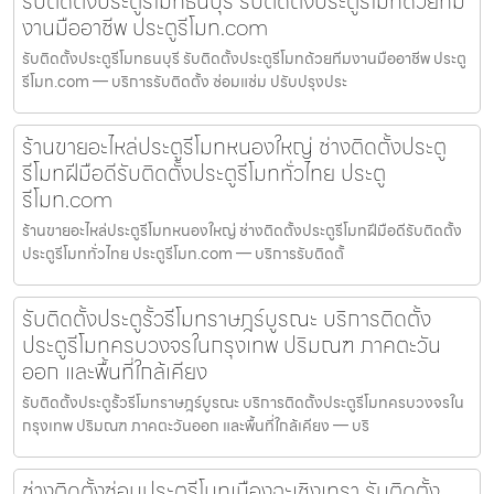
รับติดตั้งประตูรีโมทธนบุรี รับติดตั้งประตูรีโมทด้วยทีม
งานมืออาชีพ ประตูรีโมท.com
รับติดตั้งประตูรีโมทธนบุรี รับติดตั้งประตูรีโมทด้วยทีมงานมืออาชีพ ประตู
รีโมท.com — บริการรับติดตั้ง ซ่อมแซ่ม ปรับปรุงประ
ร้านขายอะไหล่ประตูรีโมทหนองใหญ่ ช่างติดตั้งประตู
รีโมทฝีมือดีรับติดตั้งประตูรีโมททั่วไทย ประตู
รีโมท.com
ร้านขายอะไหล่ประตูรีโมทหนองใหญ่ ช่างติดตั้งประตูรีโมทฝีมือดีรับติดตั้ง
ประตูรีโมททั่วไทย ประตูรีโมท.com — บริการรับติดตั้
รับติดตั้งประตูรั้วรีโมทราษฎร์บูรณะ บริการติดตั้ง
ประตูรีโมทครบวงจรในกรุงเทพ ปริมณฑ ภาคตะวัน
ออก และพื้นที่ใกล้เคียง
รับติดตั้งประตูรั้วรีโมทราษฎร์บูรณะ บริการติดตั้งประตูรีโมทครบวงจรใน
กรุงเทพ ปริมณฑ ภาคตะวันออก และพื้นที่ใกล้เคียง — บริ
ช่างติดตั้งซ่อมประตูรีโมทเมืองฉะเชิงเทรา รับติดตั้ง