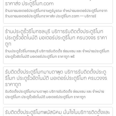
ราคาส่ง ประตูรีโมท.com
ร้านขายมอเตอร์ประตูรีโมทราษฎร์บูรณะ จำหน่ายมอเตอร์ประตูรีโมทจาก
ร้านขายมอเตอร์ประตูรีโมทราคาส่ง ประตูรีโมท.com — บริการรั
ร้านประตูรั้วรีโมทชลบุรี บริการรับติดตั้งประตูรีโมท
ประตูรั้วอัตโนมัติ มอเตอร์ประตูรีโมท ครบวงจร ราคา
ถูก
ร้านประตูรั้วรีโมทชลบุรี บริการรับติดตั้ง ซ่อมแซม และ จำหน่ายประตูรีโมท
ประตูรั้วอัตโนมัติ มอเตอร์ประตูรีโมท ราคาถูก พร้
รับติดตั้งประตูรีโมทมาบตาพุด บริการรับติดตั้งประตู
รีโมท ประตูรั้วอัตโนมัติ มอเตอร์ประตูรีโมท ครบวงจร
ราคาถูก
รับติดตั้งประตูรีโมทมาบตาพุด บริการรับติดตั้ง ซ่อมแซม และ จำหน่าย
ประตูรีโมท ประตูรั้วอัตโนมัติ มอเตอร์ประตูรีโมท ราคาถูก
รับติดตั้งประตูรีโมทพนัสนิคม มั่นใจในบริการติดตั้งและ