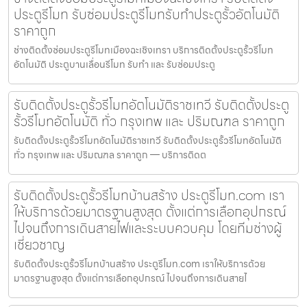
ประตูรีโมท รับซ่อมประตูรีโมทรับทำประตูรั้วอัตโนมัติ
ราคาถูก
ช่างติดตั้งซ่อมประตูรีโมทเมืองฉะเชิงเทรา บริการติดตั้งประตูรั้วรีโมท
อัตโนมัติ ประตูบานเลื่อนรีโมท รับทำ และ รับซ่อมประตู
รับติดตั้งประตูรั้วรีโมทอัตโนมัติราชเทวี รับติดตั้งประตู
รั้วรีโมทอัตโนมัติ ทั่ว กรุงเทพ และ ปริมณฑล ราคาถูก
รับติดตั้งประตูรั้วรีโมทอัตโนมัติราชเทวี รับติดตั้งประตูรั้วรีโมทอัตโนมัติ
ทั่ว กรุงเทพ และ ปริมณฑล ราคาถูก — บริการติดต
รับติดตั้งประตูรั้วรีโมทบ้านสร้าง ประตูรีโมท.com เรา
ให้บริการด้วยมาตรฐานสูงสุด ตั้งแต่การเลือกอุปกรณ์
ไปจนถึงการเดินสายไฟและระบบควบคุม โดยทีมช่างผู้
เชี่ยวชาญ
รับติดตั้งประตูรั้วรีโมทบ้านสร้าง ประตูรีโมท.com เราให้บริการด้วย
มาตรฐานสูงสุด ตั้งแต่การเลือกอุปกรณ์ ไปจนถึงการเดินสายไ