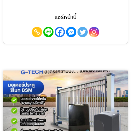
แชร์หน้านี้