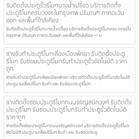
รับติดตั้งประตูรั้วรีโมทบางน้ำเปรี้ยว บริการติดตั้ง
ประตูรีโมทครบวงจรในกรุงเทพ ปริมณฑ ภาคตะวัน
ออก และพื้นที่ใกล้เคียง
รับติดตั้งประตูรั้วรีโมทบางน้ำเปรี้ยว บริการติดตั้งประตูรีโมทครบวงจรใน
กรุงเทพ ปริมณฑ ภาคตะวันออก และพื้นที่ใกล้เคียง — บ
ช่างรับทำประตูรีโมทเลี่องเมืองพัทยา รับติดตั้งประตู
รีโมท รับซ่อมประตูรีโมทรับทำประตูรั้วอัตโนมัติ ราคา
ถูก
ช่างรับทำประตูรีโมทเลี่องเมืองพัทยา บริการติดตั้งประตูรั้วรีโมทอัตโนมัติ
ประตูบานเลื่อนรีโมท รับทำ และ รับซ่อมประตูรีโมท
ช่างติดตั้งซ่อมประตูรีโมทถนนจรัญสนิทวงศ์ รับติดตั้ง
ประตูรีโมท รับซ่อมประตูรีโมทรับทำประตูรั้วอัตโนมัติ
ราคาถูก
ช่างติดตั้งซ่อมประตูรีโมทถนนจรัญสนิทวงศ์ บริการติดตั้งประตูรั้วรีโมท
อัตโนมัติ ประตูบานเลื่อนรีโมท รับทำ และ รับซ่อมประตู