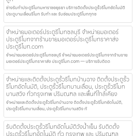
ช่างรับทำประตูรีโมทมหาราชอยุธยา บริการติดตั้งประตูรั้วรีโมทอัตโนมัติ
ประตูบานเลื่อนรีโมท รับทำ และ รับซ่อมประตูรีโมททุกช
จำหน่ายมอเตอร์ประตูรีโมทชลบุรี จำหน่ายมอเตอร์
ประตูรีโมทจากร้านขายมอเตอร์ประตูรีโมทราคาส่ง
ประตูรีโมท.com
จำหน่ายมอเตอร์ประตูรีโมทชลบุรี จำหน่ายมอเตอร์ประตูรีโมทจากร้านขาย
มอเตอร์ประตูรีโมทราคาส่ง ประตูรีโมท.com — บริการรับติดต
จำหน่ายและติดตั้งประตูรั้วรีโมทบ้านฉาง ติดตั้งประตูรั้ว
รีโมทอัตโนมัติ, ประตูรั้วรีโมทบานเลื่อน, ประตูรั้วรีโมท
บานสวิง ทั่วกรุงเทพ ปริมณฑล และพื้นที่ใกล้เคียง
จำหน่ายและติดตั้งประตูรั้วรีโมทบ้านฉาง ติดตั้งประตูรั้วรีโมทอัตโนมัติ,
ประตูรั้วรีโมทบานเลื่อน, ประตูรั้วรีโมทบานสวิง ทั
รับติดตั้งประตูรั้วรีโมทอัตโนมัติวังน้ำเย็น รับติดตั้ง
ประตูรั้วรีโมทอัตโนมัติ ทั่ว กรุงเทพ และ ปริมณฑล