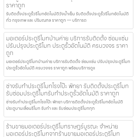
ราคาถูก
รับติดตั้งประตูรั้วรีโมทอัตโนมัติวังน้ำเย็น รับติดตั้งประตูรั้วรีโมทอัตโนมัติ
ทั่ว กรุงเทพ และ ปริมณฑล ราคาถูก — บริการต
มอเตอร์ประตูรีโมทบ้านค่าย บริการรับติดตั้ง ซ่อมแซ่ม
ปรับปรุงประตูรีโมท ประตูรั้วอัตโนมัติ ครบวงจร ราคา
ถูก
มอเตอร์ประตูรีโมทบ้านค่าย บริการรับติดตั้ง ซ่อมแซ่ม ปรับปรุงประตูรีโมท
ประตูรั้วอัตโนมัติ ครบวงจร ราคาถูก พร้อมบริการดูแ
ช่างรับทำประตูรีโมทโรงโป๊ะ พัทยา รับติดตั้งประตูรีโมท
รับซ่อมประตูรีโมทรับทำประตูรั้วอัตโนมัติ ราคาถูก
ช่างรับทำประตูรีโมทโรงโป๊ะ พัทยา บริการติดตั้งประตูรั้วรีโมทอัตโนมัติ
ประตูบานเลื่อนรีโมท รับทำ และ รับซ่อมประตูรีโมททุก
ร้านขายมอเตอร์ประตูรีโมทราษฎร์บูรณะ จำหน่าย
มอเตอร์ประตูรีโมทจากร้านขายมอเตอร์ประตูรีโมท