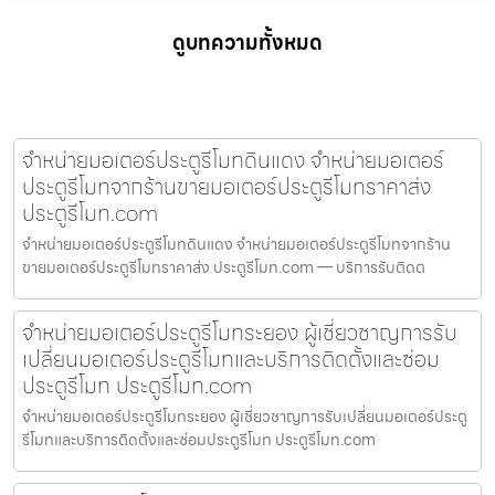
ดูบทความทั้งหมด
จำหน่ายมอเตอร์ประตูรีโมทดินแดง จำหน่ายมอเตอร์
ประตูรีโมทจากร้านขายมอเตอร์ประตูรีโมทราคาส่ง
ประตูรีโมท.com
จำหน่ายมอเตอร์ประตูรีโมทดินแดง จำหน่ายมอเตอร์ประตูรีโมทจากร้าน
ขายมอเตอร์ประตูรีโมทราคาส่ง ประตูรีโมท.com — บริการรับติดต
จำหน่ายมอเตอร์ประตูรีโมทระยอง ผู้เชี่ยวชาญการรับ
เปลี่ยนมอเตอร์ประตูรีโมทและบริการติดตั้งและซ่อม
ประตูรีโมท ประตูรีโมท.com
จำหน่ายมอเตอร์ประตูรีโมทระยอง ผู้เชี่ยวชาญการรับเปลี่ยนมอเตอร์ประตู
รีโมทและบริการติดตั้งและซ่อมประตูรีโมท ประตูรีโมท.com