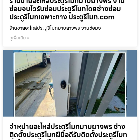
ร้านขายอะไหล่ประตูรีโมทมาบยางพร งาน
ซ่อมจบไวรับซ่อมประตูรีโมทโดยช่างซ่อม
ประตูรีโมทเฉพาะทาง ประตูรีโมท.com
ร้านขายอะไหล่ประตูรีโมทมาบยางพร งานซ่อมจ
ดูเพิ่มเติม »
จำหน่ายอะไหล่ประตูรีโมทมาบยางพร ช่าง
ติดตั้งประตูรีโมทฝีมือดีรับติดตั้งประตูรีโมท