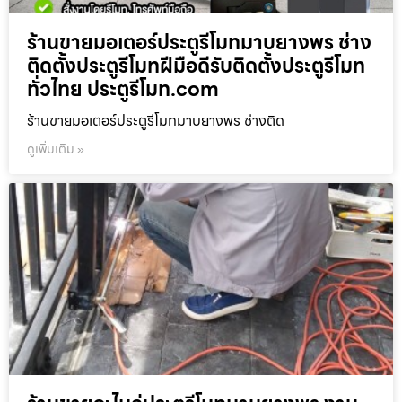
ร้านขายมอเตอร์ประตูรีโมทมาบยางพร ช่าง
ติดตั้งประตูรีโมทฝีมือดีรับติดตั้งประตูรีโมท
ทั่วไทย ประตูรีโมท.com
ร้านขายมอเตอร์ประตูรีโมทมาบยางพร ช่างติด
ดูเพิ่มเติม »