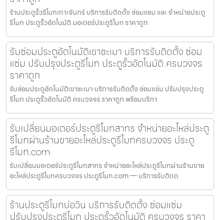
ร้านประตูรั้วรีโมทเกาะจันทร์ บริการรับติดตั้ง ซ่อมแซม และ จำหน่ายประตู
รีโมท ประตูรั้วอัตโนมัติ มอเตอร์ประตูรีโมท ราคาถูก
รับซ่อมประตูอัตโนมัติเขาชะเมา บริการรับติดตั้ง ซ่อม
แซ่ม ปรับปรุงประตูรีโมท ประตูรั้วอัตโนมัติ ครบวงจร
ราคาถูก
รับซ่อมประตูอัตโนมัติเขาชะเมา บริการรับติดตั้ง ซ่อมแซ่ม ปรับปรุงประตู
รีโมท ประตูรั้วอัตโนมัติ ครบวงจร ราคาถูก พร้อมบริกา
รับเปลี่ยนมอเตอร์ประตูรีโมทสาทร จำหน่ายอะไหล่ประตู
รีโมทผ่านร้านขายอะไหล่ประตูรีโมทครบวงจร ประตู
รีโมท.com
รับเปลี่ยนมอเตอร์ประตูรีโมทสาทร จำหน่ายอะไหล่ประตูรีโมทผ่านร้านขาย
อะไหล่ประตูรีโมทครบวงจร ประตูรีโมท.com — บริการรับติดต
ร้านประตูรีโมทบ่อวิน บริการรับติดตั้ง ซ่อมแซ่ม
ปรับปรุงประตูรีโมท ประตูรั้วอัตโนมัติ ครบวงจร ราคา