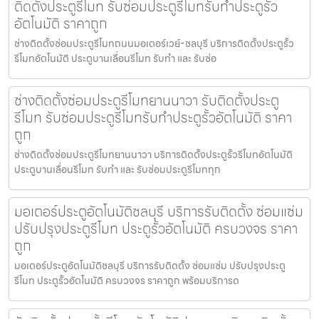
ติดตั้งประตูรีโมท รับซ่อมประตูรีโมทรับทำประตูรั้ว
อัตโนมัติ ราคาถูก
ช่างติดตั้งซ่อมประตูรีโมทถนนมอเตอร์เวย์-ชลบุรี บริการติดตั้งประตูรั้ว
รีโมทอัตโนมัติ ประตูบานเลื่อนรีโมท รับทำ และ รับซ่อ
ช่างติดตั้งซ่อมประตูรีโมทยานนาวา รับติดตั้งประตู
รีโมท รับซ่อมประตูรีโมทรับทำประตูรั้วอัตโนมัติ ราคา
ถูก
ช่างติดตั้งซ่อมประตูรีโมทยานนาวา บริการติดตั้งประตูรั้วรีโมทอัตโนมัติ
ประตูบานเลื่อนรีโมท รับทำ และ รับซ่อมประตูรีโมททุก
มอเตอร์ประตูอัตโนมัติชลบุรี บริการรับติดตั้ง ซ่อมแซ่ม
ปรับปรุงประตูรีโมท ประตูรั้วอัตโนมัติ ครบวงจร ราคา
ถูก
มอเตอร์ประตูอัตโนมัติชลบุรี บริการรับติดตั้ง ซ่อมแซ่ม ปรับปรุงประตู
รีโมท ประตูรั้วอัตโนมัติ ครบวงจร ราคาถูก พร้อมบริการด