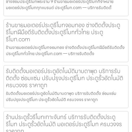
ช่างซ่อมประตูรีโมทพระราม 9 ร้านขายมอเตอร์ประตูรีโมทที่จำหน่าย
มอเตอร์ประตูรีโมททุกแบรนด์ ประตูรีโมท.com — บริการรับติดตั้
ร้านขายมอเตอร์ประตูรีโมทจอมทอง ช่างติดตั้งประตู
รีโมทฝีมือดีรับติดตั้งประตูรีโมททั่วไทย ประตู
รีโมท.com
ร้านขายมอเตอร์ประตูรีโมทจอมทอง ช่างติดตั้งประตูรีโมทฝีมือดีรับติดตั้ง
ประตูรีโมททั่วไทย ประตูรีโมท.com — บริการรับติดตั้ง
รับติดตั้งมอเตอร์ประตูอัตโนมัติมาบตาพุด บริการรับ
ติดตั้ง ซ่อมแซ่ม ปรับปรุงประตูรีโมท ประตูรั้วอัตโนมัติ
ครบวงจร ราคาถูก
รับติดตั้งมอเตอร์ประตูอัตโนมัติมาบตาพุด บริการรับติดตั้ง ซ่อมแซ่ม
ปรับปรุงประตูรีโมท ประตูรั้วอัตโนมัติ ครบวงจร ราคาถูก
ร้านประตูรั้วรีโมทเกาะจันทร์ บริการรับติดตั้งประตู
รีโมท ประตูรั้วอัตโนมัติ มอเตอร์ประตูรีโมท ครบวงจร
ราคาถูก