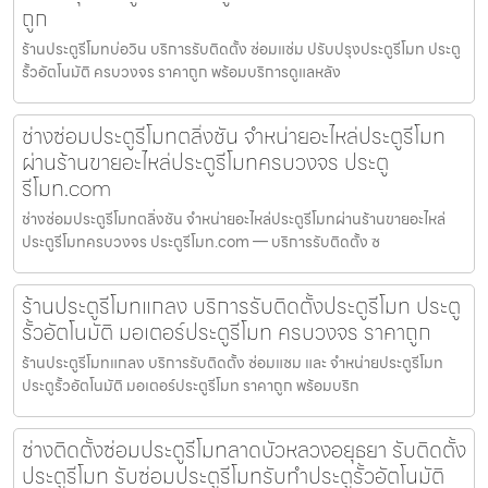
ถูก
ร้านประตูรีโมทบ่อวิน บริการรับติดตั้ง ซ่อมแซ่ม ปรับปรุงประตูรีโมท ประตู
รั้วอัตโนมัติ ครบวงจร ราคาถูก พร้อมบริการดูแลหลัง
ช่างซ่อมประตูรีโมทตลิ่งชัน จำหน่ายอะไหล่ประตูรีโมท
ผ่านร้านขายอะไหล่ประตูรีโมทครบวงจร ประตู
รีโมท.com
ช่างซ่อมประตูรีโมทตลิ่งชัน จำหน่ายอะไหล่ประตูรีโมทผ่านร้านขายอะไหล่
ประตูรีโมทครบวงจร ประตูรีโมท.com — บริการรับติดตั้ง ซ
ร้านประตูรีโมทแกลง บริการรับติดตั้งประตูรีโมท ประตู
รั้วอัตโนมัติ มอเตอร์ประตูรีโมท ครบวงจร ราคาถูก
ร้านประตูรีโมทแกลง บริการรับติดตั้ง ซ่อมแซม และ จำหน่ายประตูรีโมท
ประตูรั้วอัตโนมัติ มอเตอร์ประตูรีโมท ราคาถูก พร้อมบริก
ช่างติดตั้งซ่อมประตูรีโมทลาดบัวหลวงอยุธยา รับติดตั้ง
ประตูรีโมท รับซ่อมประตูรีโมทรับทำประตูรั้วอัตโนมัติ