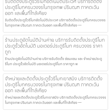
รับติดตั้งประตูรั้วรีโมทอัตโนมัติประเวศ บริการติดตั้ง
ประตูรีโมทครบวงจรในกรุงเทพ ปริมณฑ ภาคตะวัน
ออก และพื้นที่ใกล้เคียง
รับติดตั้งประตูรั้วรีโมทอัตโนมัติประเวศ บริการติดตั้งประตูรีโมทครบวงจร
ในกรุงเทพ ปริมณฑ ภาคตะวันออก และพื้นที่ใกล้เคียง —
ร้านประตูอัตโนมัติบ้านค่าย บริการรับติดตั้งประตูรีโมท
ประตูรั้วอัตโนมัติ มอเตอร์ประตูรีโมท ครบวงจร ราคา
ถูก
ร้านประตูอัตโนมัติบ้านค่าย บริการรับติดตั้ง ซ่อมแซม และ จำหน่ายประตู
รีโมท ประตูรั้วอัตโนมัติ มอเตอร์ประตูรีโมท ราคาถูก พ
จำหน่ายและติดตั้งประตูรั้วรีโมทเขาสมิง บริการติดตั้ง
ประตูรีโมทครบวงจรในกรุงเทพ ปริมณฑ ภาคตะวัน
ออก และพื้นที่ใกล้เคียง
จำหน่ายและติดตั้งประตูรั้วรีโมทเขาสมิง บริการติดตั้งประตูรีโมทครบวงจร
ในกรุงเทพ ปริมณฑ ภาคตะวันออก และพื้นที่ใกล้เคียง —