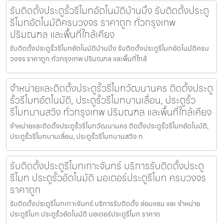
รับติดตั้งประตูรั้วรีโมทอัตโนมัติบ้านบึง รับติดตั้งประตู
รีโมทอัตโนมัติครบวงจร ราคาถูก ทั่วกรุงเทพ
ปริมณฑล และพื้นที่ใกล้เคียง
รับติดตั้งประตูรั้วรีโมทอัตโนมัติบ้านบึง รับติดตั้งประตูรีโมทอัตโนมัติครบ
วงจร ราคาถูก ทั่วกรุงเทพ ปริมณฑล และพื้นที่ใกล้
จำหน่ายและติดตั้งประตูรั้วรีโมทวัฒนานคร ติดตั้งประตู
รั้วรีโมทอัตโนมัติ, ประตูรั้วรีโมทบานเลื่อน, ประตูรั้ว
รีโมทบานสวิง ทั่วกรุงเทพ ปริมณฑล และพื้นที่ใกล้เคียง
จำหน่ายและติดตั้งประตูรั้วรีโมทวัฒนานคร ติดตั้งประตูรั้วรีโมทอัตโนมัติ,
ประตูรั้วรีโมทบานเลื่อน, ประตูรั้วรีโมทบานสวิง ท
รับติดตั้งประตูรีโมทเกาะจันทร์ บริการรับติดตั้งประตู
รีโมท ประตูรั้วอัตโนมัติ มอเตอร์ประตูรีโมท ครบวงจร
ราคาถูก
รับติดตั้งประตูรีโมทเกาะจันทร์ บริการรับติดตั้ง ซ่อมแซม และ จำหน่าย
ประตูรีโมท ประตูรั้วอัตโนมัติ มอเตอร์ประตูรีโมท ราคาถ