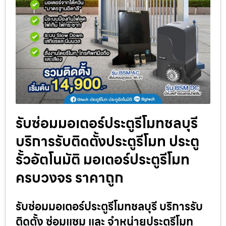
รับซ่อมมอเตอร์ประตูรีโมทชลบุรี
บริการรับติดตั้งประตูรีโมท ประตู
รั้วอัตโนมัติ มอเตอร์ประตูรีโมท
ครบวงจร ราคาถูก
รับซ่อมมอเตอร์ประตูรีโมทชลบุรี บริการรับ
ติดตั้ง ซ่อมแซม และ จำหน่ายประตูรีโมท