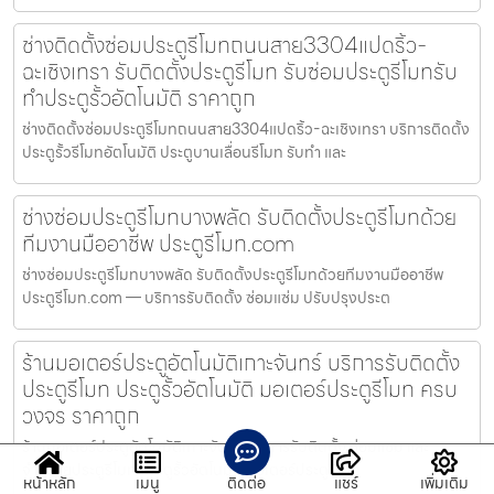
ช่างติดตั้งซ่อมประตูรีโมทถนนสาย3304แปดริ้ว-
ฉะเชิงเทรา รับติดตั้งประตูรีโมท รับซ่อมประตูรีโมทรับ
ทำประตูรั้วอัตโนมัติ ราคาถูก
ช่างติดตั้งซ่อมประตูรีโมทถนนสาย3304แปดริ้ว-ฉะเชิงเทรา บริการติดตั้ง
ประตูรั้วรีโมทอัตโนมัติ ประตูบานเลื่อนรีโมท รับทำ และ
ช่างซ่อมประตูรีโมทบางพลัด รับติดตั้งประตูรีโมทด้วย
ทีมงานมืออาชีพ ประตูรีโมท.com
ช่างซ่อมประตูรีโมทบางพลัด รับติดตั้งประตูรีโมทด้วยทีมงานมืออาชีพ
ประตูรีโมท.com — บริการรับติดตั้ง ซ่อมแซ่ม ปรับปรุงประต
ร้านมอเตอร์ประตูอัตโนมัติเกาะจันทร์ บริการรับติดตั้ง
ประตูรีโมท ประตูรั้วอัตโนมัติ มอเตอร์ประตูรีโมท ครบ
วงจร ราคาถูก
ร้านมอเตอร์ประตูอัตโนมัติเกาะจันทร์ บริการรับติดตั้ง ซ่อมแซม และ
จำหน่ายประตูรีโมท ประตูรั้วอัตโนมัติ มอเตอร์ประตูรีโมท
หน้าหลัก
เมนู
ติดต่อ
แชร์
เพิ่มเติม