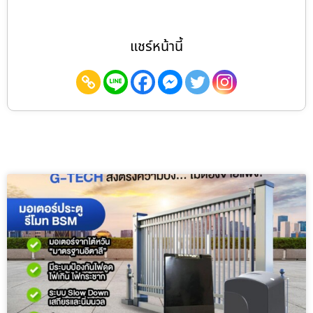
แชร์หน้านี้