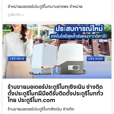
จำหน่ายมอเตอร์ประตูรีโมทมาบยางพร จำหน่าย
ดูเพิ่มเติม »
ร้านขายมอเตอร์ประตูรีโมทเชิงเนิน ช่างติด
ตั้งประตูรีโมทฝีมือดีรับติดตั้งประตูรีโมททั่ว
ไทย ประตูรีโมท.com
ร้านขายมอเตอร์ประตูรีโมทเชิงเนิน ช่างติด