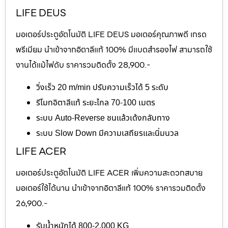
LIFE DEUS
มอเตอร์ประตูอัตโนมัติ LIFE DEUS มอเตอร์คุณภาพดี เกรด
พรีเมียม นำเข้าจากอิตาลีแท้ 100% มีแบตสำรองไฟ สามารถใช้
งานได้แม้ไฟดับ ราคารวมติดตั้ง 28,900.-
วิ่งเร็ว 20 m/min ปรับความเร็วได้ 5 ระดับ
รีโมทอิตาลีแท้ ระยะไกล 70-100 เมตร
ระบบ Auto-Reverse ชนแล้วเด้งกลับทาง
ระบบ Slow Down มีความเสถียรและนิ่มนวล
LIFE ACER
มอเตอร์ประตูอัตโนมัติ LIFE ACER เพิ่มความสะดวกสบาย
มอเตอร์ใช้ได้นาน นำเข้าจากอิตาลีแท้ 100% ราคารวมติดตั้ง
26,900.-
รับน้ำหนักได้ 800-2,000 KG