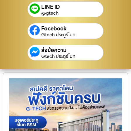
LINE ID
@gtech
Facebook
Gtech ประตูรีโมท
ส่งข้อความ
Gtech ประตูรีโมท