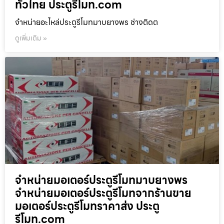
ทั่วไทย ประตูรีโมท.com
จำหน่ายอะไหล่ประตูรีโมทมาบยางพร ช่างติดต
ดูเพิ่มเติม »
จำหน่ายมอเตอร์ประตูรีโมทมาบยางพร
จำหน่ายมอเตอร์ประตูรีโมทจากร้านขาย
มอเตอร์ประตูรีโมทราคาส่ง ประตู
รีโมท.com