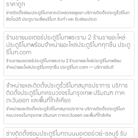
ราคาถูก
ช่างติดตั้งซ่อมประตูรีโมทลาดบัวหลวงอยุธยา บริการติดตั้งประตูรั้วรีโมท
อัตโนมัติ ประตูบานเลื่อนรีโมท รับทำ และ รับซ่อมประต
ร้านขายมอเตอร์ประตูรีโมทพระราม 2 ร้านขายอะไหล่
ประตูรีโมทพร้อมจำหน่ายอะไหล่ประตูรีโมททุกชิ้น ประตู
รีโมท.com
ร้านขายมอเตอร์ประตูรีโมทพระราม 2 ร้านขายอะไหล่ประตูรีโมทพร้อม
จำหน่ายอะไหล่ประตูรีโมททุกชิ้น ประตูรีโมท.com — บริการรับติ
จำหน่ายและติดตั้งประตูรั้วรีโมทสมุทรปราการ บริการ
ติดตั้งประตูรีโมทครบวงจรในกรุงเทพ ปริมณฑ ภาค
ตะวันออก และพื้นที่ใกล้เคียง
จำหน่ายและติดตั้งประตูรั้วรีโมทสมุทรปราการ บริการติดตั้งประตูรีโมท
ครบวงจรในกรุงเทพ ปริมณฑ ภาคตะวันออก และพื้นที่ใกล้เคีย
ช่างติดตั้งซ่อมประตูรีโมทถนนมอเตอร์เวย์-ชลบุรี รับ