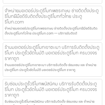
จำหน่ายมอเตอร์ประตูรีโมทเพชรเกษม ช่างติดตั้งประตู
รีโมทฝีมือดีรับติดตั้งประตูรีโมททั่วไทย ประตู
รีโมท.com
จำหน่ายมอเตอร์ประตูรีโมทเพชรเกษม ช่างติดตั้งประตูรีโมทฝีมือดีรับติด
ตั้งประตูรีโมททั่วไทย ประตูรีโมท.com — บริการรับติดตั
ร้านมอเตอร์ประตูรีโมทเขาชะเมา บริการรับติดตั้งประตู
รีโมท ประตูรั้วอัตโนมัติ มอเตอร์ประตูรีโมท ครบวงจร
ราคาถูก
ร้านมอเตอร์ประตูรีโมทเขาชะเมา บริการรับติดตั้ง ซ่อมแซม และ จำหน่าย
ประตูรีโมท ประตูรั้วอัตโนมัติ มอเตอร์ประตูรีโมท ราคาถู
รับซ่อมประตูรั้วรีโมทพนัสนิคม บริการรับติดตั้งประตู
รีโมท ประตูรั้วอัตโนมัติ มอเตอร์ประตูรีโมท ครบวงจร
ราคาถูก
รับซ่อมประตูรั้วรีโมทพนัสนิคม บริการรับติดตั้ง ซ่อมแซม และ จำหน่าย