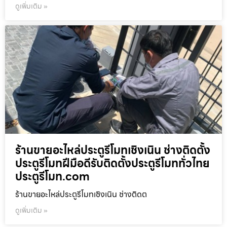
ดูเพิ่มเติม »
ร้านขายอะไหล่ประตูรีโมทเชิงเนิน ช่างติดตั้ง
ประตูรีโมทฝีมือดีรับติดตั้งประตูรีโมททั่วไทย
ประตูรีโมท.com
ร้านขายอะไหล่ประตูรีโมทเชิงเนิน ช่างติดต
ดูเพิ่มเติม »