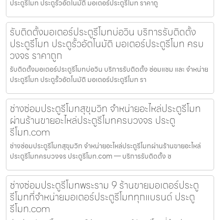
ประตูรีโมท ประตูรั้วอัตโนมัติ มอเตอร์ประตูรีโมท ราคาถู
รับติดตั้งมอเตอร์ประตูรีโมทบ่อวิน บริการรับติดตั้ง
ประตูรีโมท ประตูรั้วอัตโนมัติ มอเตอร์ประตูรีโมท ครบ
วงจร ราคาถูก
รับติดตั้งมอเตอร์ประตูรีโมทบ่อวิน บริการรับติดตั้ง ซ่อมแซม และ จำหน่าย
ประตูรีโมท ประตูรั้วอัตโนมัติ มอเตอร์ประตูรีโมท รา
ช่างซ่อมประตูรีโมทสุขุมวิท จำหน่ายอะไหล่ประตูรีโมท
ผ่านร้านขายอะไหล่ประตูรีโมทครบวงจร ประตู
รีโมท.com
ช่างซ่อมประตูรีโมทสุขุมวิท จำหน่ายอะไหล่ประตูรีโมทผ่านร้านขายอะไหล่
ประตูรีโมทครบวงจร ประตูรีโมท.com — บริการรับติดตั้ง ซ
ช่างซ่อมประตูรีโมทพระราม 9 ร้านขายมอเตอร์ประตู
รีโมทที่จำหน่ายมอเตอร์ประตูรีโมททุกแบรนด์ ประตู
รีโมท.com