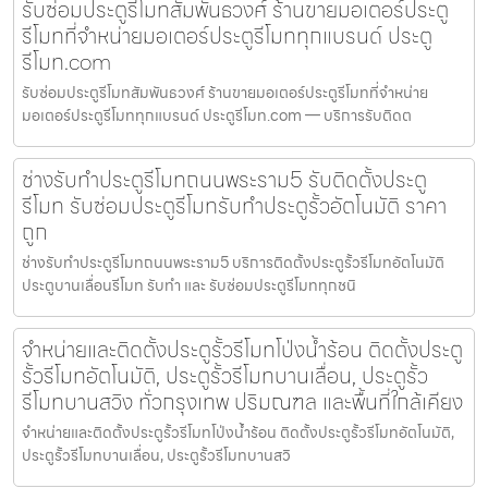
รับซ่อมประตูรีโมทสัมพันธวงศ์ ร้านขายมอเตอร์ประตู
รีโมทที่จำหน่ายมอเตอร์ประตูรีโมททุกแบรนด์ ประตู
รีโมท.com
รับซ่อมประตูรีโมทสัมพันธวงศ์ ร้านขายมอเตอร์ประตูรีโมทที่จำหน่าย
มอเตอร์ประตูรีโมททุกแบรนด์ ประตูรีโมท.com — บริการรับติดต
ช่างรับทำประตูรีโมทถนนพระราม5 รับติดตั้งประตู
รีโมท รับซ่อมประตูรีโมทรับทำประตูรั้วอัตโนมัติ ราคา
ถูก
ช่างรับทำประตูรีโมทถนนพระราม5 บริการติดตั้งประตูรั้วรีโมทอัตโนมัติ
ประตูบานเลื่อนรีโมท รับทำ และ รับซ่อมประตูรีโมททุกชนิ
จำหน่ายและติดตั้งประตูรั้วรีโมทโป่งน้ำร้อน ติดตั้งประตู
รั้วรีโมทอัตโนมัติ, ประตูรั้วรีโมทบานเลื่อน, ประตูรั้ว
รีโมทบานสวิง ทั่วกรุงเทพ ปริมณฑล และพื้นที่ใกล้เคียง
จำหน่ายและติดตั้งประตูรั้วรีโมทโป่งน้ำร้อน ติดตั้งประตูรั้วรีโมทอัตโนมัติ,
ประตูรั้วรีโมทบานเลื่อน, ประตูรั้วรีโมทบานสวิ