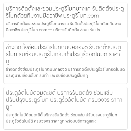
บริการติดตั้งและซ่อมประตูรีโมทบางแค รับติดตั้งประตู
รีโมทด้วยทีมงานมืออาชีพ ประตูรีโมท.com
บริการติดตั้งและซ่อมประตูรีโมทบางแค รับติดตั้งประตูรีโมทด้วยทีมงาน
มืออาชีพ ประตูรีโมท.com — บริการรับติดตั้ง ซ่อมแซ่ม ปร
ช่างติดตั้งซ่อมประตูรีโมทถนนคลอง6 รับติดตั้งประตู
รีโมท รับซ่อมประตูรีโมทรับทำประตูรั้วอัตโนมัติ ราคา
ถูก
ช่างติดตั้งซ่อมประตูรีโมทถนนคลอง6 บริการติดตั้งประตูรั้วรีโมทอัตโนมัติ
ประตูบานเลื่อนรีโมท รับทำ และ รับซ่อมประตูรีโมททุ
ประตูอัตโนมัติอมตะซิตี้ บริการรับติดตั้ง ซ่อมแซ่ม
ปรับปรุงประตูรีโมท ประตูรั้วอัตโนมัติ ครบวงจร ราคา
ถูก
ประตูอัตโนมัติอมตะซิตี้ บริการรับติดตั้ง ซ่อมแซ่ม ปรับปรุงประตูรีโมท
ประตูรั้วอัตโนมัติ ครบวงจร ราคาถูก พร้อมบริการดูแลห