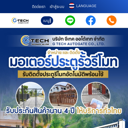
LANGUAGE
ติดต่อเรา
เข้าสู่ระบบ
เมนู