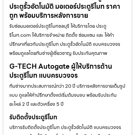
ประตูรั้วอัตโนมัติ มอเตอร์ประตูรีโมท ราคา
ถูก พร้อมบริการหลังการขาย
รับซ่อมมอเตอร์ประตูรีโมทชลบุรี ให้บริการโดย ประตู
รีโมท.com ให้บริการจำหน่าย ติดตั้ง ซ่อมแซม และ ให้คำ
ปรึกษาเกี่ยวกับประตูรีโมท ประตูรั้วอัตโนมัติ แบบครบวงจร
พร้อมดูแลโดยทีมช่างผู้เชี่ยวชาญ รับประกันคุณภาพ
G-TECH Autogate ผู้ให้บริการด้าน
ประตูรีโมท แบบครบวงจร
ทีมช่างมากประสบการณ์กว่า 20 ปี บริการหลังการขายเต็มรูป
แบบ ดูแลให้คำปรึกษาตั้งแต่เริ่มต้นจนจบ พร้อมรับประกัน
อะไหล่ 2 ปี และตัวเครื่อง 5 ปี
รับติดตั้งประตูรีโมท
บริการรับติดตั้งประตูรีโมท ประตูรั้วอัตโนมัติ แบบครบวงจร