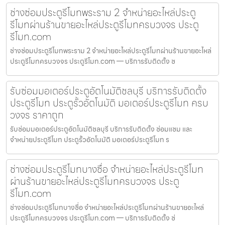
ช่างซ่อมประตูรีโมทพระราม 2 จำหน่ายอะไหล่ประตู
รีโมทผ่านร้านขายอะไหล่ประตูรีโมทครบวงจร ประตู
รีโมท.com
ช่างซ่อมประตูรีโมทพระราม 2 จำหน่ายอะไหล่ประตูรีโมทผ่านร้านขายอะไหล่
ประตูรีโมทครบวงจร ประตูรีโมท.com — บริการรับติดตั้ง ซ
รับซ่อมมอเตอร์ประตูอัตโนมัติชลบุรี บริการรับติดตั้ง
ประตูรีโมท ประตูรั้วอัตโนมัติ มอเตอร์ประตูรีโมท ครบ
วงจร ราคาถูก
รับซ่อมมอเตอร์ประตูอัตโนมัติชลบุรี บริการรับติดตั้ง ซ่อมแซม และ
จำหน่ายประตูรีโมท ประตูรั้วอัตโนมัติ มอเตอร์ประตูรีโมท ร
ช่างซ่อมประตูรีโมทบางซื่อ จำหน่ายอะไหล่ประตูรีโมท
ผ่านร้านขายอะไหล่ประตูรีโมทครบวงจร ประตู
รีโมท.com
ช่างซ่อมประตูรีโมทบางซื่อ จำหน่ายอะไหล่ประตูรีโมทผ่านร้านขายอะไหล่
ประตูรีโมทครบวงจร ประตูรีโมท.com — บริการรับติดตั้ง ซ่