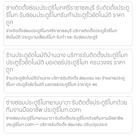
ช่างติดตั้งซ่อมประตูรีโมทศรีราชาชลบุรี รับติดตั้งประตู
รีโมท รับซ่อมประตูรีโมทรับทำประตูรั้วอัตโนมัติ ราคา
ถูก
ช่างติดตั้งซ่อมประตูรีโมทศรีราชาชลบุรี บริการติดตั้งประตูรั้วรีโมท
อัตโนมัติ ประตูบานเลื่อนรีโมท รับทำ และ รับซ่อมประตูรี
ร้านประตูอัตโนมัติบ้านฉาง บริการรับติดตั้งประตูรีโมท
ประตูรั้วอัตโนมัติ มอเตอร์ประตูรีโมท ครบวงจร ราคา
ถูก
ร้านประตูอัตโนมัติบ้านฉาง บริการรับติดตั้ง ซ่อมแซม และ จำหน่ายประตู
รีโมท ประตูรั้วอัตโนมัติ มอเตอร์ประตูรีโมท ราคาถูก พร
ช่างซ่อมประตูรีโมทยานนาวา รับติดตั้งประตูรีโมทด้วย
ทีมงานมืออาชีพ ประตูรีโมท.com
ช่างซ่อมประตูรีโมทยานนาวา รับติดตั้งประตูรีโมทด้วยทีมงานมืออาชีพ
ประตูรีโมท.com — บริการรับติดตั้ง ซ่อมแซ่ม ปรับปรุงประต