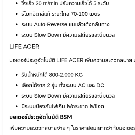
วิ่งเร็ว 20 m/min ปรับความเร็วได้ 5 ระดับ
รีโมทอิตาลีแท้ ระยะไกล 70-100 เมตร
ระบบ Auto-Reverse ชนแล้วเด้งกลับทาง
ระบบ Slow Down มีความเสถียรและนิ่มนวล
LIFE ACER
มอเตอร์ประตูอัตโนมัติ LIFE ACER เพิ่มความสะดวกสบาย มอ
รับน้ำหนักได้ 800-2,000 KG
เลือกได้จาก 2 รุ่น ทั้งระบบ AC และ DC
ระบบ Slow Down มีความเสถียรและนิ่มนวล
มีระบบป้องกันไฟเกิน ไฟกระชาก ไฟช็อต
มอเตอร์ประตูอัตโนมัติ BSM
เพิ่มความสะดวกสบายง่าย ๆ ในราคาย่อมเยากว่ากับมอเตอร์ไต