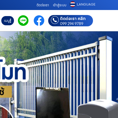
LANGUAGE
ติดต่อเรา
เข้าสู่ระบบ
ติดต่อเรา คลิก
เมนู
099 294 9789