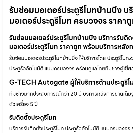
รับซ่อมมอเตอร์ประตูรีโมทบ้านบึง บริก
มอเตอร์ประตูรีโมท ครบวงจร ราคาถ
รับซ่อมมอเตอร์ประตูรีโมทบ้านบึง บริการรับติดต
มอเตอร์ประตูรีโมท ราคาถูก พร้อมบริการหลัง
รับซ่อมมอเตอร์ประตูรีโมทบ้านบึง ให้บริการโดย ประตูรีโมท.
ประตูรั้วอัตโนมัติ แบบครบวงจร พร้อมดูแลโดยทีมช่างผู้เช
G-TECH Autogate ผู้ให้บริการด้านประตูร
ทีมช่างมากประสบการณ์กว่า 20 ปี บริการหลังการขายเต็มรูป
ตัวเครื่อง 5 ปี
รับติดตั้งประตูรีโมท
บริการรับติดตั้งประตูรีโมท ประตูรั้วอัตโนมัติ แบบครบวงจร