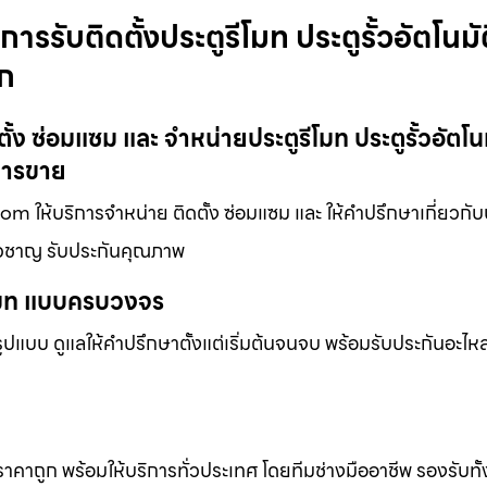
ารรับติดตั้งประตูรีโมท ประตูรั้วอัตโนมั
ูก
ั้ง ซ่อมแซม และ จำหน่ายประตูรีโมท ประตูรั้วอัตโนม
การขาย
com ให้บริการจำหน่าย ติดตั้ง ซ่อมแซม และ ให้คำปรึกษาเกี่ยวกับ
ี่ยวชาญ รับประกันคุณภาพ
ีโมท แบบครบวงจร
แบบ ดูแลให้คำปรึกษาตั้งแต่เริ่มต้นจนจบ พร้อมรับประกันอะไหล่
 ราคาถูก พร้อมให้บริการทั่วประเทศ โดยทีมช่างมืออาชีพ รองรับทั้