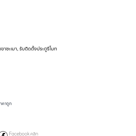
ติเขาชะเมา
รับติดตั้งประตูรีโมท
,
ราคาถูก
Facebook คลิก