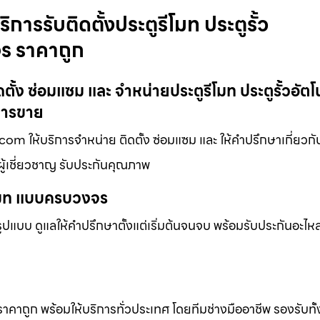
ิการรับติดตั้งประตูรีโมท ประตูรั้ว
จร ราคาถูก
ดตั้ง ซ่อมแซม และ จำหน่ายประตูรีโมท ประตูรั้วอัตโน
การขาย
.com ให้บริการจำหน่าย ติดตั้ง ซ่อมแซม และ ให้คำปรึกษาเกี่ยวกั
ผู้เชี่ยวชาญ รับประกันคุณภาพ
ีโมท แบบครบวงจร
แบบ ดูแลให้คำปรึกษาตั้งแต่เริ่มต้นจนจบ พร้อมรับประกันอะไหล่
 ราคาถูก พร้อมให้บริการทั่วประเทศ โดยทีมช่างมืออาชีพ รองรับทั้