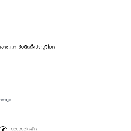
ติเขาชะเมา
รับติดตั้งประตูรีโมท
,
ราคาถูก
Facebook คลิก