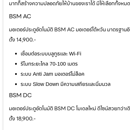
มากก็สร้างความปลอดภัยให้บ้านของเราได้ มีให้เลือกทั้งห
BSM AC
มอเตอร์ประตูอัตโนมัติ BSM AC มอเตอร์ไต้หวัน มาตรฐานอ
ตั้ง 14,900.-
เชื่อมต่อระบบบลูทูธและ Wi-Fi
รีโมทระยะไกล 70-100 เมตร
ระบบ Anti Jam มอเตอร์ไม่ล็อค
ระบบ Slow Down มีความเสถียรและนิ่มนวล
BSM DC
มอเตอร์ประตูอัตโนมัติ BSM DC โมเดลใหม่ ดีไซน์สวยกว่าเ
ตั้ง 18,900.-