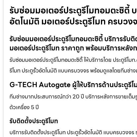
รับซ่อมมอเตอร์ประตูรีโมทอมตะซิตี้ บร
อัตโนมัติ มอเตอร์ประตูรีโมท ครบวง
รับซ่อมมอเตอร์ประตูรีโมทอมตะซิตี้ บริการรับติ
มอเตอร์ประตูรีโมท ราคาถูก พร้อมบริการหลัง
รับซ่อมมอเตอร์ประตูรีโมทอมตะซิตี้ ให้บริการโดย ประตูรีโมท
รีโมท ประตูรั้วอัตโนมัติ แบบครบวงจร พร้อมดูแลโดยทีมช่าง
G-TECH Autogate ผู้ให้บริการด้านประตูร
ทีมช่างมากประสบการณ์กว่า 20 ปี บริการหลังการขายเต็มรูป
ตัวเครื่อง 5 ปี
รับติดตั้งประตูรีโมท
บริการรับติดตั้งประตูรีโมท ประตูรั้วอัตโนมัติ แบบครบวงจร