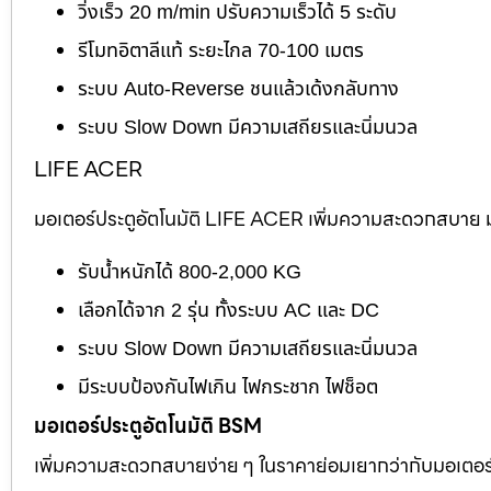
วิ่งเร็ว 20 m/min ปรับความเร็วได้ 5 ระดับ
รีโมทอิตาลีแท้ ระยะไกล 70-100 เมตร
ระบบ Auto-Reverse ชนแล้วเด้งกลับทาง
ระบบ Slow Down มีความเสถียรและนิ่มนวล
LIFE ACER
มอเตอร์ประตูอัตโนมัติ LIFE ACER เพิ่มความสะดวกสบาย มอ
รับน้ำหนักได้ 800-2,000 KG
เลือกได้จาก 2 รุ่น ทั้งระบบ AC และ DC
ระบบ Slow Down มีความเสถียรและนิ่มนวล
มีระบบป้องกันไฟเกิน ไฟกระชาก ไฟช็อต
มอเตอร์ประตูอัตโนมัติ BSM
เพิ่มความสะดวกสบายง่าย ๆ ในราคาย่อมเยากว่ากับมอเตอร์ไต