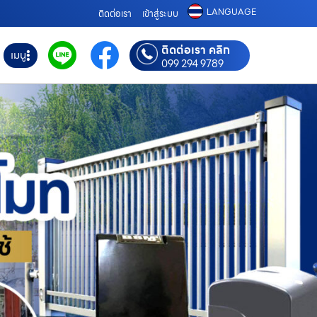
LANGUAGE
ติดต่อเรา
เข้าสู่ระบบ
ติดต่อเรา คลิก
เมนู
099 294 9789