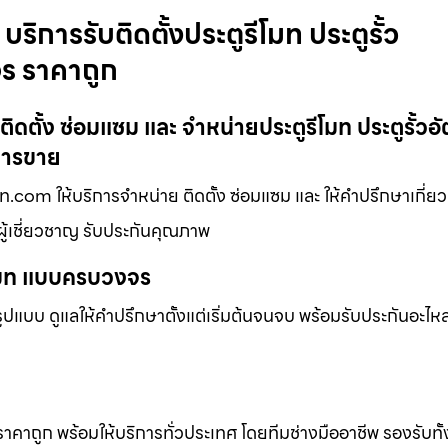
ิการรับติดตั้งประตูรีโมท ประตูรั้ว
จร ราคาถูก
ดตั้ง ซ่อมแซม และ จำหน่ายประตูรีโมท ประตูรั้วอัต
การขาย
ท.com ให้บริการจำหน่าย ติดตั้ง ซ่อมแซม และ ให้คำปรึกษาเกี่ยว
ผู้เชี่ยวชาญ รับประกันคุณภาพ
ีโมท แบบครบวงจร
แบบ ดูแลให้คำปรึกษาตั้งแต่เริ่มต้นจนจบ พร้อมรับประกันอะไหล่
 ราคาถูก พร้อมให้บริการทั่วประเทศ โดยทีมช่างมืออาชีพ รองรับทั้