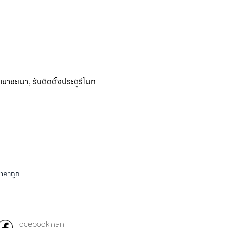
ติเขาชะเมา
รับติดตั้งประตูรีโมท
,
ราคาถูก
Facebook คลิก