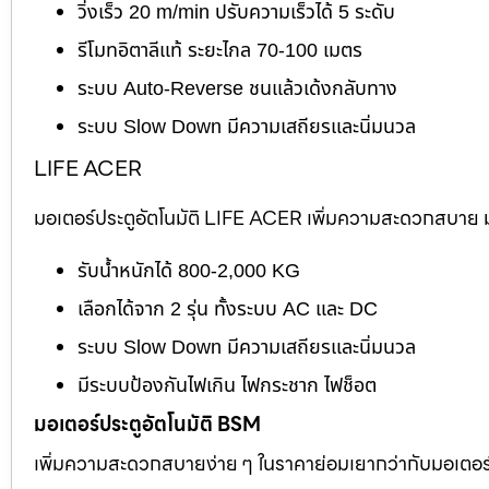
วิ่งเร็ว 20 m/min ปรับความเร็วได้ 5 ระดับ
รีโมทอิตาลีแท้ ระยะไกล 70-100 เมตร
ระบบ Auto-Reverse ชนแล้วเด้งกลับทาง
ระบบ Slow Down มีความเสถียรและนิ่มนวล
LIFE ACER
มอเตอร์ประตูอัตโนมัติ LIFE ACER เพิ่มความสะดวกสบาย มอ
รับน้ำหนักได้ 800-2,000 KG
เลือกได้จาก 2 รุ่น ทั้งระบบ AC และ DC
ระบบ Slow Down มีความเสถียรและนิ่มนวล
มีระบบป้องกันไฟเกิน ไฟกระชาก ไฟช็อต
มอเตอร์ประตูอัตโนมัติ BSM
เพิ่มความสะดวกสบายง่าย ๆ ในราคาย่อมเยากว่ากับมอเตอร์ไต