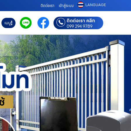
LANGUAGE
ติดต่อเรา
เข้าสู่ระบบ
ติดต่อเรา คลิก
เมนู
099 294 9789