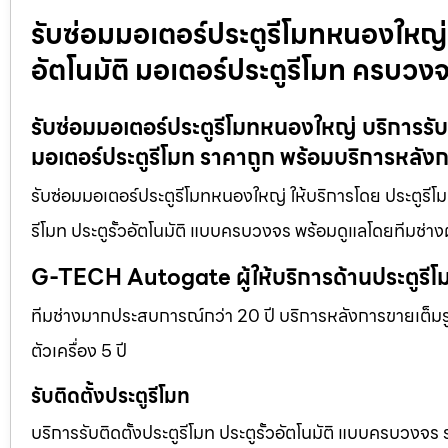
รับซ่อมมอเตอร์ประตูรีโมทหนองใหญ่ บร
อัตโนมัติ มอเตอร์ประตูรีโมท ครบวง
รับซ่อมมอเตอร์ประตูรีโมทหนองใหญ่ บริการรับติ
มอเตอร์ประตูรีโมท ราคาถูก พร้อมบริการหลัง
รับซ่อมมอเตอร์ประตูรีโมทหนองใหญ่ ให้บริการโดย ประตูรีโม
รีโมท ประตูรั้วอัตโนมัติ แบบครบวงจร พร้อมดูแลโดยทีมช่าง
G-TECH Autogate ผู้ให้บริการด้านประตูร
ทีมช่างมากประสบการณ์กว่า 20 ปี บริการหลังการขายเต็มรูป
ตัวเครื่อง 5 ปี
รับติดตั้งประตูรีโมท
บริการรับติดตั้งประตูรีโมท ประตูรั้วอัตโนมัติ แบบครบวงจร