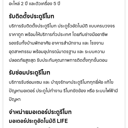
อะไหล่ 2 ปี และตัวเครื่อง 5 ปี
รับติดตั้งประตูรีโมท
บริการรับติดตั้งประตูรีโมท ประตูรั้วอัตโนมัติ แบบครบวงจร
ราคาถูก พร้อมให้บริการทั่วประเทศ โดยทีมช่างมืออาชีพ
รองรับทั้งบ้านพักอาศัย อาคารสำนักงาน และ โรงงาน
อุตสาหกรรม พร้อมอุปกรณ์มาตรฐาน และ ระบบความ
ปลอดภัยสูงสุด รับประกันคุณภาพการติดตั้งทุกขั้นตอน
รับซ่อมประตูรีโมท
บริการรับซ่อมแซม และ บำรุงรักษาประตูรีโมททุกยี่ห้อ แก้ไข
ปัญหามอเตอร์ ประตูไม่ทำงาน รีโมทขัดข้อง หรือ ระบบไฟฟ้ามี
ปัญหา
จำหน่ายมอเตอร์ประตูรีโมท
มอเตอร์ประตูอัตโนมัติ LIFE