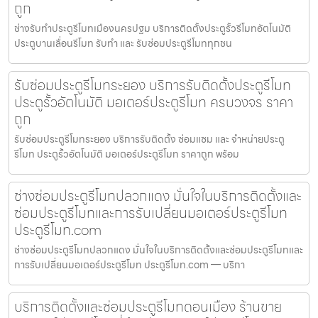
ถูก
ช่างรับทำประตูรีโมทเมืองนครปฐม บริการติดตั้งประตูรั้วรีโมทอัตโนมัติ
ประตูบานเลื่อนรีโมท รับทำ และ รับซ่อมประตูรีโมททุกชน
รับซ่อมประตูรีโมทระยอง บริการรับติดตั้งประตูรีโมท
ประตูรั้วอัตโนมัติ มอเตอร์ประตูรีโมท ครบวงจร ราคา
ถูก
รับซ่อมประตูรีโมทระยอง บริการรับติดตั้ง ซ่อมแซม และ จำหน่ายประตู
รีโมท ประตูรั้วอัตโนมัติ มอเตอร์ประตูรีโมท ราคาถูก พร้อม
ช่างซ่อมประตูรีโมทปลวกแดง มั่นใจในบริการติดตั้งและ
ซ่อมประตูรีโมทและการรับเปลี่ยนมอเตอร์ประตูรีโมท
ประตูรีโมท.com
ช่างซ่อมประตูรีโมทปลวกแดง มั่นใจในบริการติดตั้งและซ่อมประตูรีโมทและ
การรับเปลี่ยนมอเตอร์ประตูรีโมท ประตูรีโมท.com — บริกา
บริการติดตั้งและซ่อมประตูรีโมทดอนเมือง ร้านขาย