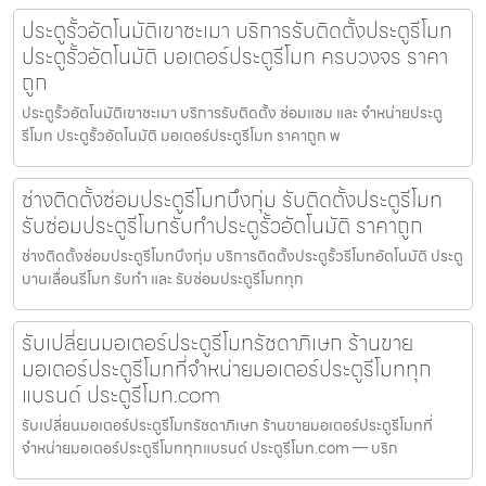
ประตูรั้วอัตโนมัติเขาชะเมา บริการรับติดตั้งประตูรีโมท
ประตูรั้วอัตโนมัติ มอเตอร์ประตูรีโมท ครบวงจร ราคา
ถูก
ประตูรั้วอัตโนมัติเขาชะเมา บริการรับติดตั้ง ซ่อมแซม และ จำหน่ายประตู
รีโมท ประตูรั้วอัตโนมัติ มอเตอร์ประตูรีโมท ราคาถูก พ
ช่างติดตั้งซ่อมประตูรีโมทบึงกุ่ม รับติดตั้งประตูรีโมท
รับซ่อมประตูรีโมทรับทำประตูรั้วอัตโนมัติ ราคาถูก
ช่างติดตั้งซ่อมประตูรีโมทบึงกุ่ม บริการติดตั้งประตูรั้วรีโมทอัตโนมัติ ประตู
บานเลื่อนรีโมท รับทำ และ รับซ่อมประตูรีโมททุก
รับเปลี่ยนมอเตอร์ประตูรีโมทรัชดาภิเษก ร้านขาย
มอเตอร์ประตูรีโมทที่จำหน่ายมอเตอร์ประตูรีโมททุก
แบรนด์ ประตูรีโมท.com
รับเปลี่ยนมอเตอร์ประตูรีโมทรัชดาภิเษก ร้านขายมอเตอร์ประตูรีโมทที่
จำหน่ายมอเตอร์ประตูรีโมททุกแบรนด์ ประตูรีโมท.com — บริก