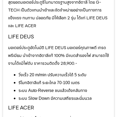
สุดยอดมอเตอร์ประตูรีโมทมาตรฐานสูงจากอิตาลี โดย G-
TECH เป็นตัวแทนนำเข้าและจัดจำหน่ายอย่างเป็นทางการ
แข็งแรง ทนทาน ปลอดภัย มีให้เลือก 2 รุ่น ได้แก่ LIFE DEUS
และ LIFE ACER
LIFE DEUS
มอเตอร์ประตูอัตโนมัติ LIFE DEUS มอเตอร์คุณภาพดี เกรด
พรีเมียม นำเข้าจากอิตาลีแท้ 100% มีแบตสำรองไฟ สามารถใช้
งานได้แม้ไฟดับ ราคารวมติดตั้ง 28,900.-
วิ่งเร็ว 20 m/min ปรับความเร็วได้ 5 ระดับ
รีโมทอิตาลีแท้ ระยะไกล 70-100 เมตร
ระบบ Auto-Reverse ชนแล้วเด้งกลับทาง
ระบบ Slow Down มีความเสถียรและนิ่มนวล
LIFE ACER