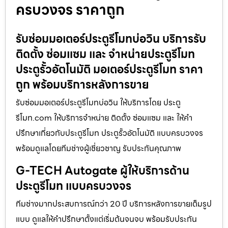
ครบวงจร ราคาถูก
รับซ่อมมอเตอร์ประตูรีโมทบ่อวิน บริการรับ
ติดตั้ง ซ่อมแซม และ จำหน่ายประตูรีโมท
ประตูรั้วอัตโนมัติ มอเตอร์ประตูรีโมท ราคา
ถูก พร้อมบริการหลังการขาย
รับซ่อมมอเตอร์ประตูรีโมทบ่อวิน ให้บริการโดย ประตู
รีโมท.com ให้บริการจำหน่าย ติดตั้ง ซ่อมแซม และ ให้คำ
ปรึกษาเกี่ยวกับประตูรีโมท ประตูรั้วอัตโนมัติ แบบครบวงจร
พร้อมดูแลโดยทีมช่างผู้เชี่ยวชาญ รับประกันคุณภาพ
G-TECH Autogate ผู้ให้บริการด้าน
ประตูรีโมท แบบครบวงจร
ทีมช่างมากประสบการณ์กว่า 20 ปี บริการหลังการขายเต็มรูป
แบบ ดูแลให้คำปรึกษาตั้งแต่เริ่มต้นจนจบ พร้อมรับประกัน