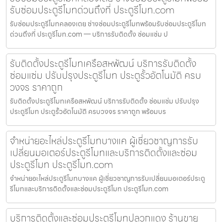
รับซ่อมประตูรีโมทด่วนถึงที่ ประตูรีโมท.com
รับซ่อมประตูรีโมทคลองเตย ช่างซ่อมประตูรีโมทพร้อมรับซ่อมประตูรีโมท
ด่วนถึงที่ ประตูรีโมท.com — บริการรับติดตั้ง ซ่อมแซ่ม ป
รับติดตั้งประตูรีโมทเครือสหพัฒน์ บริการรับติดตั้ง
ซ่อมแซ่ม ปรับปรุงประตูรีโมท ประตูรั้วอัตโนมัติ ครบ
วงจร ราคาถูก
รับติดตั้งประตูรีโมทเครือสหพัฒน์ บริการรับติดตั้ง ซ่อมแซ่ม ปรับปรุง
ประตูรีโมท ประตูรั้วอัตโนมัติ ครบวงจร ราคาถูก พร้อมบร
จำหน่ายอะไหล่ประตูรีโมทบางแค ผู้เชี่ยวชาญการรับ
เปลี่ยนมอเตอร์ประตูรีโมทและบริการติดตั้งและซ่อม
ประตูรีโมท ประตูรีโมท.com
จำหน่ายอะไหล่ประตูรีโมทบางแค ผู้เชี่ยวชาญการรับเปลี่ยนมอเตอร์ประตู
รีโมทและบริการติดตั้งและซ่อมประตูรีโมท ประตูรีโมท.com
บริการติดตั้งและซ่อมประตูรีโมทปลวกแดง ร้านขาย