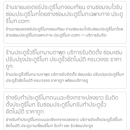
ร้านขายมอเตอร์ประตูรีโมทจอมเทียน งานซ่อมจบไวรับ
ซ่อมประตูรีโมทโดยช่างซ่อมประตูรีโมทเฉพาะทาง ประตู
รีโมท.com
ร้านขายมอเตอร์ประตูรีโมทจอมเทียน งานซ่อมจบไวรับซ่อมประตูรีโมทโดย
ช่างซ่อมประตูรีโมทเฉพาะทาง ประตูรีโมท.com — บริการรับติด
ร้านประตูรั้วรีโมทมาบตาพุด บริการรับติดตั้ง ซ่อมแซ่ม
ปรับปรุงประตูรีโมท ประตูรั้วอัตโนมัติ ครบวงจร ราคา
ถูก
ร้านประตูรั้วรีโมทมาบตาพุด บริการรับติดตั้ง ซ่อมแซ่ม ปรับปรุงประตูรีโมท
ประตูรั้วอัตโนมัติ ครบวงจร ราคาถูก พร้อมบริการดู
ช่างรับทำประตูรีโมทถนนฉะเชิงเทราแปลงยาว รับติด
ตั้งประตูรีโมท รับซ่อมประตูรีโมทรับทำประตูรั้ว
อัตโนมัติ ราคาถูก
ช่างรับทำประตูรีโมทถนนฉะเชิงเทราแปลงยาว บริการติดตั้งประตูรั้วรีโมท
อัตโนมัติ ประตูบานเลื่อนรีโมท รับทำ และ รับซ่อมประตูร