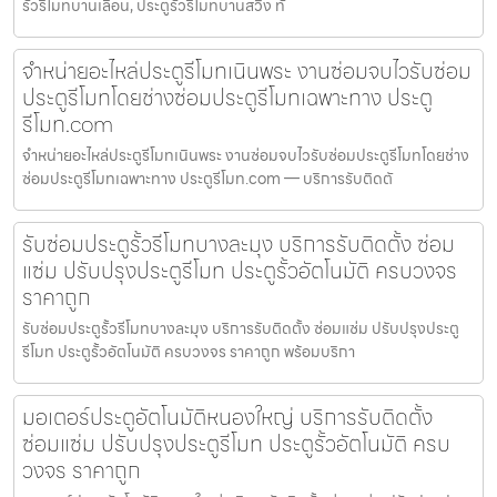
รั้วรีโมทบานเลื่อน, ประตูรั้วรีโมทบานสวิง ทั
จำหน่ายอะไหล่ประตูรีโมทเนินพระ งานซ่อมจบไวรับซ่อม
ประตูรีโมทโดยช่างซ่อมประตูรีโมทเฉพาะทาง ประตู
รีโมท.com
จำหน่ายอะไหล่ประตูรีโมทเนินพระ งานซ่อมจบไวรับซ่อมประตูรีโมทโดยช่าง
ซ่อมประตูรีโมทเฉพาะทาง ประตูรีโมท.com — บริการรับติดตั
รับซ่อมประตูรั้วรีโมทบางละมุง บริการรับติดตั้ง ซ่อม
แซ่ม ปรับปรุงประตูรีโมท ประตูรั้วอัตโนมัติ ครบวงจร
ราคาถูก
รับซ่อมประตูรั้วรีโมทบางละมุง บริการรับติดตั้ง ซ่อมแซ่ม ปรับปรุงประตู
รีโมท ประตูรั้วอัตโนมัติ ครบวงจร ราคาถูก พร้อมบริกา
มอเตอร์ประตูอัตโนมัติหนองใหญ่ บริการรับติดตั้ง
ซ่อมแซ่ม ปรับปรุงประตูรีโมท ประตูรั้วอัตโนมัติ ครบ
วงจร ราคาถูก