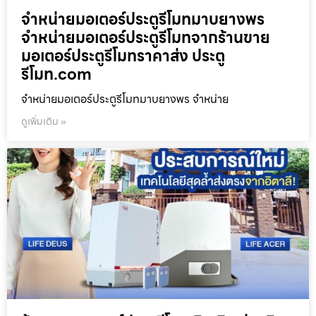
จำหน่ายมอเตอร์ประตูรีโมทมาบยางพร
จำหน่ายมอเตอร์ประตูรีโมทจากร้านขาย
มอเตอร์ประตูรีโมทราคาส่ง ประตู
รีโมท.com
จำหน่ายมอเตอร์ประตูรีโมทมาบยางพร จำหน่าย
ดูเพิ่มเติม »