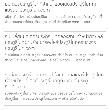
มอเตอร์ประตูรีโมทที่จำหน่ายมอเตอร์ประตูรีโมททุก
แบรนด์ ประตูรีโมท.com
บริการติดตั้งและซ่อมประตูรีโมทปลวกแดง ร้านขายมอเตอร์ประตูรีโมทที่
จำหน่ายมอเตอร์ประตูรีโมททุกแบรนด์ ประตูรีโมท.com — บริก
รับเปลี่ยนมอเตอร์ประตูรีโมทคลองสาน จำหน่ายอะไหล่
ประตูรีโมทผ่านร้านขายอะไหล่ประตูรีโมทครบวงจร
ประตูรีโมท.com
รับเปลี่ยนมอเตอร์ประตูรีโมทคลองสาน จำหน่ายอะไหล่ประตูรีโมทผ่านร้าน
ขายอะไหล่ประตูรีโมทครบวงจร ประตูรีโมท.com — บริการรับต
รับซ่อมประตูรีโมทบางกะปิ ร้านขายมอเตอร์ประตูรีโมท
ที่จำหน่ายมอเตอร์ประตูรีโมททุกแบรนด์ ประตู
รีโมท.com
รับซ่อมประตูรีโมทบางกะปิ ร้านขายมอเตอร์ประตูรีโมทที่จำหน่ายมอเตอร์
ประตูรีโมททุกแบรนด์ ประตูรีโมท.com — บริการรับติดตั้ง