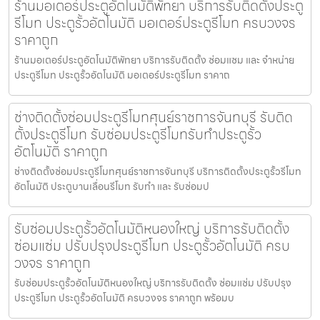
ร้านมอเตอร์ประตูอัตโนมัติพัทยา บริการรับติดตั้งประตู
รีโมท ประตูรั้วอัตโนมัติ มอเตอร์ประตูรีโมท ครบวงจร
ราคาถูก
ร้านมอเตอร์ประตูอัตโนมัติพัทยา บริการรับติดตั้ง ซ่อมแซม และ จำหน่าย
ประตูรีโมท ประตูรั้วอัตโนมัติ มอเตอร์ประตูรีโมท ราคาถ
ช่างติดตั้งซ่อมประตูรีโมทศุนย์ราชการจันทบุรี รับติด
ตั้งประตูรีโมท รับซ่อมประตูรีโมทรับทำประตูรั้ว
อัตโนมัติ ราคาถูก
ช่างติดตั้งซ่อมประตูรีโมทศุนย์ราชการจันทบุรี บริการติดตั้งประตูรั้วรีโมท
อัตโนมัติ ประตูบานเลื่อนรีโมท รับทำ และ รับซ่อมป
รับซ่อมประตูรั้วอัตโนมัติหนองใหญ่ บริการรับติดตั้ง
ซ่อมแซ่ม ปรับปรุงประตูรีโมท ประตูรั้วอัตโนมัติ ครบ
วงจร ราคาถูก
รับซ่อมประตูรั้วอัตโนมัติหนองใหญ่ บริการรับติดตั้ง ซ่อมแซ่ม ปรับปรุง
ประตูรีโมท ประตูรั้วอัตโนมัติ ครบวงจร ราคาถูก พร้อมบ