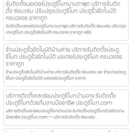
รับติดตั้งมอเตอร์ประตูรีโมทมาบตาพุด บริการรับติด
ตั้ง ซ่อมแซ่ม ปรับปรุงประตูรีโมท ประตูรั้วอัตโนมัติ
ครบวงจร ราคาถูก
รับติดตั้งมอเตอร์ประตูรีโมทมาบตาพุด บริการรับติดตั้ง ซ่อมแซ่ม ปรับปรุง
ประตูรีโมท ประตูรั้วอัตโนมัติ ครบวงจร ราคาถูก พร้อ
ร้านประตูรั้วอัตโนมัติบ้านค่าย บริการรับติดตั้งประตู
รีโมท ประตูรั้วอัตโนมัติ มอเตอร์ประตูรีโมท ครบวงจร
ราคาถูก
ร้านประตูรั้วอัตโนมัติบ้านค่าย บริการรับติดตั้ง ซ่อมแซม และ จำหน่ายประตู
รีโมท ประตูรั้วอัตโนมัติ มอเตอร์ประตูรีโมท ราคาถ
บริการติดตั้งและซ่อมประตูรีโมทบ้านฉาง รับติดตั้ง
ประตูรีโมทด้วยทีมงานมืออาชีพ ประตูรีโมท.com
บริการติดตั้งและซ่อมประตูรีโมทบ้านฉาง รับติดตั้งประตูรีโมทด้วยทีมงาน
มืออาชีพ ประตูรีโมท.com — บริการรับติดตั้ง ซ่อมแซ่ม