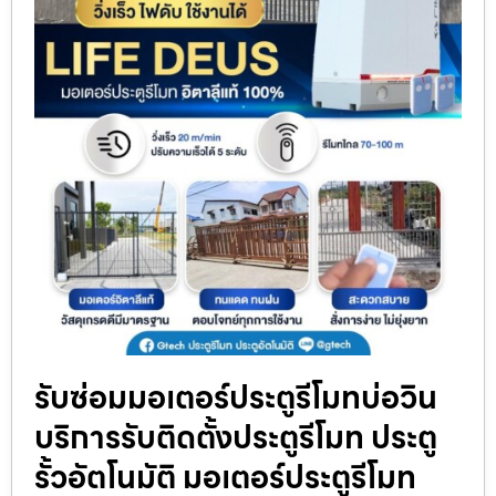
รับซ่อมมอเตอร์ประตูรีโมทบ่อวิน
บริการรับติดตั้งประตูรีโมท ประตู
รั้วอัตโนมัติ มอเตอร์ประตูรีโมท