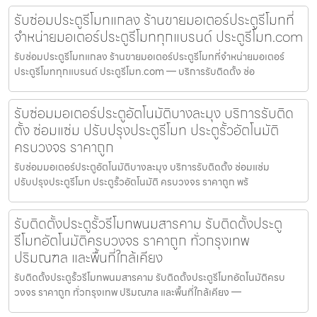
รับซ่อมประตูรีโมทแกลง ร้านขายมอเตอร์ประตูรีโมทที่
จำหน่ายมอเตอร์ประตูรีโมททุกแบรนด์ ประตูรีโมท.com
รับซ่อมประตูรีโมทแกลง ร้านขายมอเตอร์ประตูรีโมทที่จำหน่ายมอเตอร์
ประตูรีโมททุกแบรนด์ ประตูรีโมท.com — บริการรับติดตั้ง ซ่อ
รับซ่อมมอเตอร์ประตูอัตโนมัติบางละมุง บริการรับติด
ตั้ง ซ่อมแซ่ม ปรับปรุงประตูรีโมท ประตูรั้วอัตโนมัติ
ครบวงจร ราคาถูก
รับซ่อมมอเตอร์ประตูอัตโนมัติบางละมุง บริการรับติดตั้ง ซ่อมแซ่ม
ปรับปรุงประตูรีโมท ประตูรั้วอัตโนมัติ ครบวงจร ราคาถูก พร้
รับติดตั้งประตูรั้วรีโมทพนมสารคาม รับติดตั้งประตู
รีโมทอัตโนมัติครบวงจร ราคาถูก ทั่วกรุงเทพ
ปริมณฑล และพื้นที่ใกล้เคียง
รับติดตั้งประตูรั้วรีโมทพนมสารคาม รับติดตั้งประตูรีโมทอัตโนมัติครบ
วงจร ราคาถูก ทั่วกรุงเทพ ปริมณฑล และพื้นที่ใกล้เคียง —