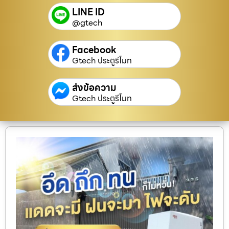
LINE ID
@gtech
Facebook
Gtech ประตูรีโมท
ส่งข้อความ
Gtech ประตูรีโมท