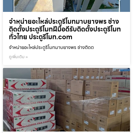
จำหน่ายอะไหล่ประตูรีโมทมาบยางพร ช่าง
ติดตั้งประตูรีโมทฝีมือดีรับติดตั้งประตูรีโมท
ทั่วไทย ประตูรีโมท.com
จำหน่ายอะไหล่ประตูรีโมทมาบยางพร ช่างติดต
ดูเพิ่มเติม »