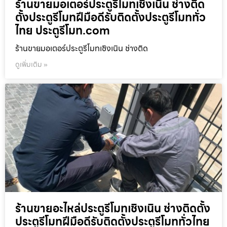
ร้านขายมอเตอร์ประตูรีโมทเชิงเนิน ช่างติด
ตั้งประตูรีโมทฝีมือดีรับติดตั้งประตูรีโมททั่ว
ไทย ประตูรีโมท.com
ร้านขายมอเตอร์ประตูรีโมทเชิงเนิน ช่างติด
ดูเพิ่มเติม »
ร้านขายอะไหล่ประตูรีโมทเชิงเนิน ช่างติดตั้ง
ประตูรีโมทฝีมือดีรับติดตั้งประตูรีโมททั่วไทย