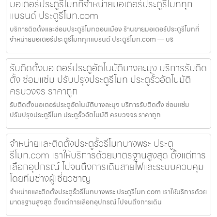
มอเตอร์ประตูรีโมทที่จำหน่ายมอเตอร์ประตูรีโมททุก
แบรนด์ ประตูรีโมท.com
บริการติดตั้งและซ่อมประตูรีโมทดอนเมือง ร้านขายมอเตอร์ประตูรีโมทที่
จำหน่ายมอเตอร์ประตูรีโมททุกแบรนด์ ประตูรีโมท.com — บริ
รับติดตั้งมอเตอร์ประตูอัตโนมัติบางละมุง บริการรับติด
ตั้ง ซ่อมแซ่ม ปรับปรุงประตูรีโมท ประตูรั้วอัตโนมัติ
ครบวงจร ราคาถูก
รับติดตั้งมอเตอร์ประตูอัตโนมัติบางละมุง บริการรับติดตั้ง ซ่อมแซ่ม
ปรับปรุงประตูรีโมท ประตูรั้วอัตโนมัติ ครบวงจร ราคาถูก
จำหน่ายและติดตั้งประตูรั้วรีโมทบางพระ ประตู
รีโมท.com เราให้บริการด้วยมาตรฐานสูงสุด ตั้งแต่การ
เลือกอุปกรณ์ ไปจนถึงการเดินสายไฟและระบบควบคุม
โดยทีมช่างผู้เชี่ยวชาญ
จำหน่ายและติดตั้งประตูรั้วรีโมทบางพระ ประตูรีโมท.com เราให้บริการด้วย
มาตรฐานสูงสุด ตั้งแต่การเลือกอุปกรณ์ ไปจนถึงการเดิน