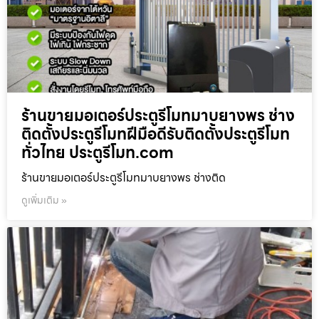
ร้านขายมอเตอร์ประตูรีโมทมาบยางพร ช่าง
ติดตั้งประตูรีโมทฝีมือดีรับติดตั้งประตูรีโมท
ทั่วไทย ประตูรีโมท.com
ร้านขายมอเตอร์ประตูรีโมทมาบยางพร ช่างติด
ดูเพิ่มเติม »