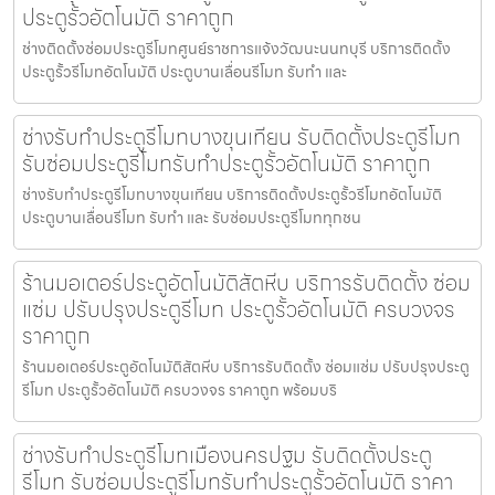
ประตูรั้วอัตโนมัติ ราคาถูก
ช่างติดตั้งซ่อมประตูรีโมทศูนย์ราชการแจ้งวัฒนะนนทบุรี บริการติดตั้ง
ประตูรั้วรีโมทอัตโนมัติ ประตูบานเลื่อนรีโมท รับทำ และ
ช่างรับทำประตูรีโมทบางขุนเทียน รับติดตั้งประตูรีโมท
รับซ่อมประตูรีโมทรับทำประตูรั้วอัตโนมัติ ราคาถูก
ช่างรับทำประตูรีโมทบางขุนเทียน บริการติดตั้งประตูรั้วรีโมทอัตโนมัติ
ประตูบานเลื่อนรีโมท รับทำ และ รับซ่อมประตูรีโมททุกชน
ร้านมอเตอร์ประตูอัตโนมัติสัตหีบ บริการรับติดตั้ง ซ่อม
แซ่ม ปรับปรุงประตูรีโมท ประตูรั้วอัตโนมัติ ครบวงจร
ราคาถูก
ร้านมอเตอร์ประตูอัตโนมัติสัตหีบ บริการรับติดตั้ง ซ่อมแซ่ม ปรับปรุงประตู
รีโมท ประตูรั้วอัตโนมัติ ครบวงจร ราคาถูก พร้อมบริ
ช่างรับทำประตูรีโมทเมืองนครปฐม รับติดตั้งประตู
รีโมท รับซ่อมประตูรีโมทรับทำประตูรั้วอัตโนมัติ ราคา