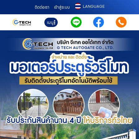
LANGUAGE
ติดต่อเรา
เข้าสู่ระบบ
เมนู