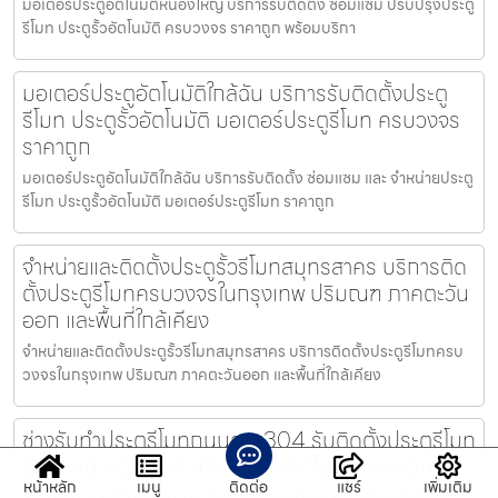
มอเตอร์ประตูอัตโนมัติหนองใหญ่ บริการรับติดตั้ง ซ่อมแซ่ม ปรับปรุงประตู
รีโมท ประตูรั้วอัตโนมัติ ครบวงจร ราคาถูก พร้อมบริกา
มอเตอร์ประตูอัตโนมัติใกล้ฉัน บริการรับติดตั้งประตู
รีโมท ประตูรั้วอัตโนมัติ มอเตอร์ประตูรีโมท ครบวงจร
ราคาถูก
มอเตอร์ประตูอัตโนมัติใกล้ฉัน บริการรับติดตั้ง ซ่อมแซม และ จำหน่ายประตู
รีโมท ประตูรั้วอัตโนมัติ มอเตอร์ประตูรีโมท ราคาถูก
จำหน่ายและติดตั้งประตูรั้วรีโมทสมุทรสาคร บริการติด
ตั้งประตูรีโมทครบวงจรในกรุงเทพ ปริมณฑ ภาคตะวัน
ออก และพื้นที่ใกล้เคียง
จำหน่ายและติดตั้งประตูรั้วรีโมทสมุทรสาคร บริการติดตั้งประตูรีโมทครบ
วงจรในกรุงเทพ ปริมณฑ ภาคตะวันออก และพื้นที่ใกล้เคียง
ช่างรับทำประตูรีโมทถนนสาย304 รับติดตั้งประตูรีโมท
รับซ่อมประตูรีโมทรับทำประตูรั้วอัตโนมัติ ราคาถูก
หน้าหลัก
เมนู
ติดต่อ
แชร์
เพิ่มเติม