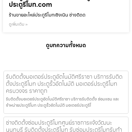
ประตูรีโมท.com
ร้านขายอะไหล่ประตูรีโมทเชิงเนิน ช่างติดต
ดูเพิ่มเติม »
ดูบทความทั้งหมด
รับติดตั้งมอเตอร์ประตูอัตโนมัติศรีราชา บริการรับติด
ตั้งประตูรีโมท ประตูรั้วอัตโนมัติ มอเตอร์ประตูรีโมท
ครบวงจร ราคาถูก
รับติดตั้งมอเตอร์ประตูอัตโนมัติศรีราชา บริการรับติดตั้ง ซ่อมแซม และ
จำหน่ายประตูรีโมท ประตูรั้วอัตโนมัติ มอเตอร์ประตูรีโ
ช่างติดตั้งซ่อมประตูรีโมทศูนย์ราชการแจ้งวัฒนะ
นนทบุรี รับติดตั้งประตูรีโมท รับซ่อมประตูรีโมทรับทำ