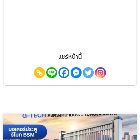
แชร์หน้านี้