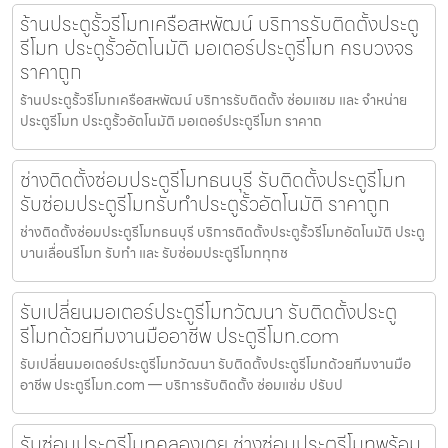
ร้านประตูรั้วรีโมทเครือสหพัฒน์ บริการรับติดตั้งประตู
รีโมท ประตูรั้วอัตโนมัติ มอเตอร์ประตูรีโมท ครบวงจร
ราคาถูก
ร้านประตูรั้วรีโมทเครือสหพัฒน์ บริการรับติดตั้ง ซ่อมแซม และ จำหน่าย
ประตูรีโมท ประตูรั้วอัตโนมัติ มอเตอร์ประตูรีโมท ราคาถ
ช่างติดตั้งซ่อมประตูรีโมทธนบุรี รับติดตั้งประตูรีโมท
รับซ่อมประตูรีโมทรับทำประตูรั้วอัตโนมัติ ราคาถูก
ช่างติดตั้งซ่อมประตูรีโมทธนบุรี บริการติดตั้งประตูรั้วรีโมทอัตโนมัติ ประตู
บานเลื่อนรีโมท รับทำ และ รับซ่อมประตูรีโมททุกช
รับเปลี่ยนมอเตอร์ประตูรีโมทวัฒนา รับติดตั้งประตู
รีโมทด้วยทีมงานมืออาชีพ ประตูรีโมท.com
รับเปลี่ยนมอเตอร์ประตูรีโมทวัฒนา รับติดตั้งประตูรีโมทด้วยทีมงานมือ
อาชีพ ประตูรีโมท.com — บริการรับติดตั้ง ซ่อมแซ่ม ปรับป
รับซ่อมประตูรีโมทคลองเตย ช่างซ่อมประตูรีโมทพร้อม