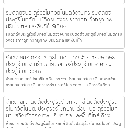
รับติดตั้งประตูรั้วรีโมทอัตโนมัติวังจันทร์ รับติดตั้ง
ประตูรีโมทอัตโนมัติครบวงจร ราคาถูก ทั่วกรุงเทพ
ปริมณฑล และพื้นที่ใกล้เคียง
รับติดตั้งประตูรั้วรีโมทอัตโนมัติวังจันทร์ รับติดตั้งประตูรีโมทอัตโนมัติครบ
วงจร ราคาถูก ทั่วกรุงเทพ ปริมณฑล และพื้นที่ใก
จำหน่ายมอเตอร์ประตูรีโมทดินแดง จำหน่ายมอเตอร์
ประตูรีโมทจากร้านขายมอเตอร์ประตูรีโมทราคาส่ง
ประตูรีโมท.com
จำหน่ายมอเตอร์ประตูรีโมทดินแดง จำหน่ายมอเตอร์ประตูรีโมทจากร้าน
ขายมอเตอร์ประตูรีโมทราคาส่ง ประตูรีโมท.com — บริการรับติดต
จำหน่ายและติดตั้งประตูรั้วรีโมทหลักสี่ ติดตั้งประตูรั้ว
รีโมทอัตโนมัติ, ประตูรั้วรีโมทบานเลื่อน, ประตูรั้วรีโมท
บานสวิง ทั่วกรุงเทพ ปริมณฑล และพื้นที่ใกล้เคียง
จำหน่ายและติดตั้งประตูรั้วรีโมทหลักสี่ ติดตั้งประตูรั้วรีโมทอัตโนมัติ, ประตู