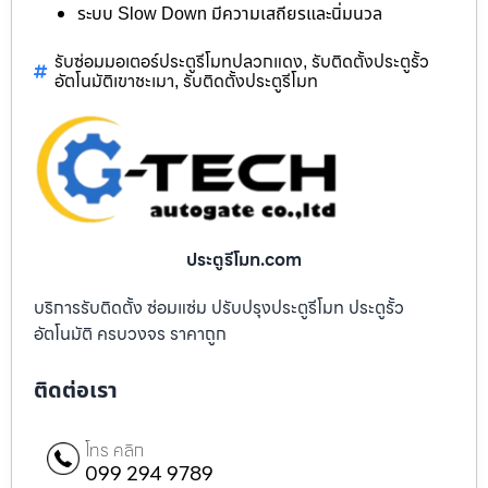
ระบบ Slow Down มีความเสถียรและนิ่มนวล
รับซ่อมมอเตอร์ประตูรีโมทปลวกแดง
รับติดตั้งประตูรั้ว
,
อัตโนมัติเขาชะเมา
รับติดตั้งประตูรีโมท
,
ประตูรีโมท.com
บริการรับติดตั้ง ซ่อมแซ่ม ปรับปรุงประตูรีโมท ประตูรั้ว
อัตโนมัติ ครบวงจร ราคาถูก
ติดต่อเรา
โทร คลิก
099 294 9789