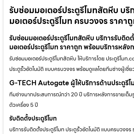
รับซ่อมมอเตอร์ประตูรีโมทสัตหีบ บริกา
มอเตอร์ประตูรีโมท ครบวงจร ราคาถ
รับซ่อมมอเตอร์ประตูรีโมทสัตหีบ บริการรับติดตั
มอเตอร์ประตูรีโมท ราคาถูก พร้อมบริการหลัง
รับซ่อมมอเตอร์ประตูรีโมทสัตหีบ ให้บริการโดย ประตูรีโมท.c
ประตูรั้วอัตโนมัติ แบบครบวงจร พร้อมดูแลโดยทีมช่างผู้เช
G-TECH Autogate ผู้ให้บริการด้านประตูร
ทีมช่างมากประสบการณ์กว่า 20 ปี บริการหลังการขายเต็มรูป
ตัวเครื่อง 5 ปี
รับติดตั้งประตูรีโมท
บริการรับติดตั้งประตูรีโมท ประตูรั้วอัตโนมัติ แบบครบวงจร