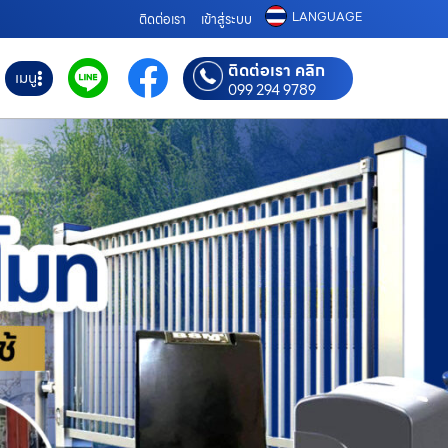
LANGUAGE
ติดต่อเรา
เข้าสู่ระบบ
ติดต่อเรา คลิก
เมนู
099 294 9789