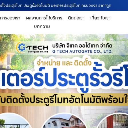
ดตั้งประตูรีโมท ประตูรั้วอัตโนมัติ มอเตอร์ประตูรีโมท ครบวงจร ราคาถูก
ิการของเรา
ผลงานการให้บริการ
ติดต่อเรา
เกี่ยวกับเรา
บทความ