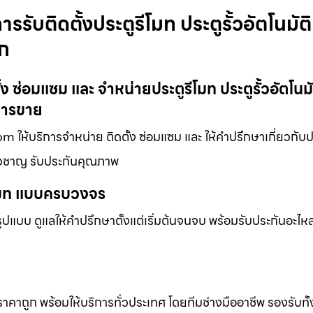
รรับติดตั้งประตูรีโมท ประตูรั้วอัตโนมัติ
ูก
้ง ซ่อมแซม และ จำหน่ายประตูรีโมท ประตูรั้วอัตโนมั
การขาย
om ให้บริการจำหน่าย ติดตั้ง ซ่อมแซม และ ให้คำปรึกษาเกี่ยวกับป
ี่ยวชาญ รับประกันคุณภาพ
ีโมท แบบครบวงจร
แบบ ดูแลให้คำปรึกษาตั้งแต่เริ่มต้นจนจบ พร้อมรับประกันอะไหล่
 ราคาถูก พร้อมให้บริการทั่วประเทศ โดยทีมช่างมืออาชีพ รองรับทั้