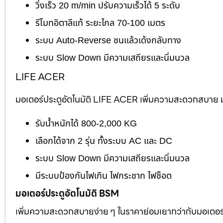
วิ่งเร็ว 20 m/min ปรับความเร็วได้ 5 ระดับ
รีโมทอิตาลีแท้ ระยะไกล 70-100 เมตร
ระบบ Auto-Reverse ชนแล้วเด้งกลับทาง
ระบบ Slow Down มีความเสถียรและนิ่มนวล
LIFE ACER
มอเตอร์ประตูอัตโนมัติ LIFE ACER เพิ่มความสะดวกสบาย มอ
รับน้ำหนักได้ 800-2,000 KG
เลือกได้จาก 2 รุ่น ทั้งระบบ AC และ DC
ระบบ Slow Down มีความเสถียรและนิ่มนวล
มีระบบป้องกันไฟเกิน ไฟกระชาก ไฟช็อต
มอเตอร์ประตูอัตโนมัติ BSM
เพิ่มความสะดวกสบายง่าย ๆ ในราคาย่อมเยากว่ากับมอเตอร์ไต