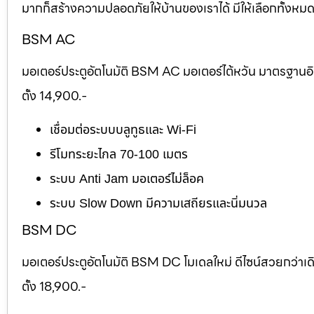
มากก็สร้างความปลอดภัยให้บ้านของเราได้ มีให้เลือกทั้งห
BSM AC
มอเตอร์ประตูอัตโนมัติ BSM AC มอเตอร์ไต้หวัน มาตรฐานอ
ตั้ง 14,900.-
เชื่อมต่อระบบบลูทูธและ Wi-Fi
รีโมทระยะไกล 70-100 เมตร
ระบบ Anti Jam มอเตอร์ไม่ล็อค
ระบบ Slow Down มีความเสถียรและนิ่มนวล
BSM DC
มอเตอร์ประตูอัตโนมัติ BSM DC โมเดลใหม่ ดีไซน์สวยกว่าเ
ตั้ง 18,900.-