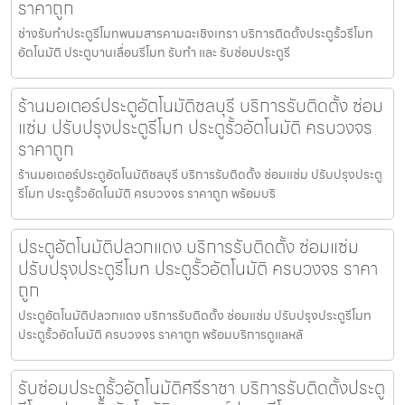
ราคาถูก
ช่างรับทำประตูรีโมทพนมสารคามฉะเชิงเทรา บริการติดตั้งประตูรั้วรีโมท
อัตโนมัติ ประตูบานเลื่อนรีโมท รับทำ และ รับซ่อมประตูรี
ร้านมอเตอร์ประตูอัตโนมัติชลบุรี บริการรับติดตั้ง ซ่อม
แซ่ม ปรับปรุงประตูรีโมท ประตูรั้วอัตโนมัติ ครบวงจร
ราคาถูก
ร้านมอเตอร์ประตูอัตโนมัติชลบุรี บริการรับติดตั้ง ซ่อมแซ่ม ปรับปรุงประตู
รีโมท ประตูรั้วอัตโนมัติ ครบวงจร ราคาถูก พร้อมบริ
ประตูอัตโนมัติปลวกแดง บริการรับติดตั้ง ซ่อมแซ่ม
ปรับปรุงประตูรีโมท ประตูรั้วอัตโนมัติ ครบวงจร ราคา
ถูก
ประตูอัตโนมัติปลวกแดง บริการรับติดตั้ง ซ่อมแซ่ม ปรับปรุงประตูรีโมท
ประตูรั้วอัตโนมัติ ครบวงจร ราคาถูก พร้อมบริการดูแลหลั
รับซ่อมประตูรั้วอัตโนมัติศรีราชา บริการรับติดตั้งประตู