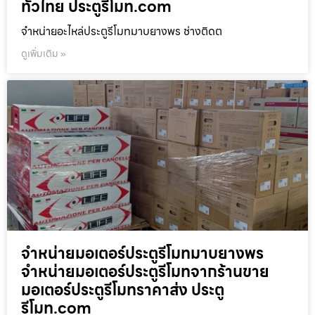
ทั่วไทย ประตูรีโมท.com
จำหน่ายอะไหล่ประตูรีโมทมาบยางพร ช่างติดต
ดูเพิ่มเติม »
จำหน่ายมอเตอร์ประตูรีโมทมาบยางพร
จำหน่ายมอเตอร์ประตูรีโมทจากร้านขาย
มอเตอร์ประตูรีโมทราคาส่ง ประตู
รีโมท.com