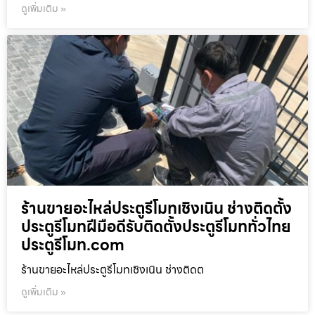
ดูเพิ่มเติม »
ร้านขายอะไหล่ประตูรีโมทเชิงเนิน ช่างติดตั้ง
ประตูรีโมทฝีมือดีรับติดตั้งประตูรีโมททั่วไทย
ประตูรีโมท.com
ร้านขายอะไหล่ประตูรีโมทเชิงเนิน ช่างติดต
ดูเพิ่มเติม »