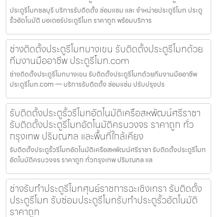
ประตูรีโมทชลบุรี บริการรับติดตั้ง ซ่อมแซม และ จำหน่ายประตูรีโมท ประตู
รั้วอัตโนมัติ มอเตอร์ประตูรีโมท ราคาถูก พร้อมบริการ
ช่างติดตั้งประตูรีโมทบางเขน รับติดตั้งประตูรีโมทด้วย
ทีมงานมืออาชีพ ประตูรีโมท.com
ช่างติดตั้งประตูรีโมทบางเขน รับติดตั้งประตูรีโมทด้วยทีมงานมืออาชีพ
ประตูรีโมท.com — บริการรับติดตั้ง ซ่อมแซ่ม ปรับปรุงปร
รับติดตั้งประตูรั้วรีโมทอัตโนมัติเครือสหพัฒน์ศรีราชา
รับติดตั้งประตูรีโมทอัตโนมัติครบวงจร ราคาถูก ทั่ว
กรุงเทพ ปริมณฑล และพื้นที่ใกล้เคียง
รับติดตั้งประตูรั้วรีโมทอัตโนมัติเครือสหพัฒน์ศรีราชา รับติดตั้งประตูรีโมท
อัตโนมัติครบวงจร ราคาถูก ทั่วกรุงเทพ ปริมณฑล แล
ช่างรับทำประตูรีโมทศุนย์ราชการฉะเชิงเทรา รับติดตั้ง
ประตูรีโมท รับซ่อมประตูรีโมทรับทำประตูรั้วอัตโนมัติ
ราคาถูก