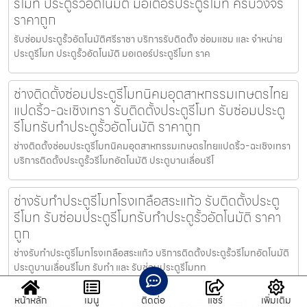
รีโมท ประตูรั้วอัตโนมัติ มอเตอร์ประตูรีโมท ครบวงจร
ราคาถูก
รับซ่อมประตูรั้วอัตโนมัติศรีราชา บริการรับติดตั้ง ซ่อมแซม และ จำหน่าย
ประตูรีโมท ประตูรั้วอัตโนมัติ มอเตอร์ประตูรีโมท ราค
ช่างติดตั้งซ่อมประตูรีโมทนิคมอุตสาหกรรมเกษตรไทย
แปดริ้ว-ฉะเชิงเทรา รับติดตั้งประตูรีโมท รับซ่อมประตู
รีโมทรับทำประตูรั้วอัตโนมัติ ราคาถูก
ช่างติดตั้งซ่อมประตูรีโมทนิคมอุตสาหกรรมเกษตรไทยแปดริ้ว-ฉะเชิงเทรา
บริการติดตั้งประตูรั้วรีโมทอัตโนมัติ ประตูบานเลื่อนรีโ
ช่างรับทำประตูรีโมทโรงเกลือสระแก้ว รับติดตั้งประตู
รีโมท รับซ่อมประตูรีโมทรับทำประตูรั้วอัตโนมัติ ราคา
ถูก
ช่างรับทำประตูรีโมทโรงเกลือสระแก้ว บริการติดตั้งประตูรั้วรีโมทอัตโนมัติ
ประตูบานเลื่อนรีโมท รับทำ และ รับซ่อมประตูรีโมทท
หน้าหลัก
เมนู
ติดต่อ
แชร์
เพิ่มเติม