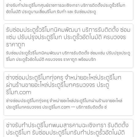
ช่างรับทำประตูรีโมทศุนย์ราชการฉะเชิงเทรา บริการติดตั้งประตูรั้วรีโมท
อัตโนมัติ ประตูบานเลื่อนรีโมท รับทำ และ รับซ่อมประตู
รับซ่อมประตูรั้วรีโมทนิคมพัฒนา บริการรับติดตั้ง ซ่อม
แซ่ม ปรับปรุงประตูรีโมท ประตูรั้วอัตโนมัติ ครบวงจร
ราคาถูก
รับซ่อมประตูรั้วรีโมทนิคมพัฒนา บริการรับติดตั้ง ซ่อมแซ่ม ปรับปรุงประตู
รีโมท ประตูรั้วอัตโนมัติ ครบวงจร ราคาถูก พร้อมบริก
ช่างซ่อมประตูรีโมททุ่งครุ จำหน่ายอะไหล่ประตูรีโมท
ผ่านร้านขายอะไหล่ประตูรีโมทครบวงจร ประตู
รีโมท.com
ช่างซ่อมประตูรีโมททุ่งครุ จำหน่ายอะไหล่ประตูรีโมทผ่านร้านขายอะไหล่
ประตูรีโมทครบวงจร ประตูรีโมท.com — บริการรับติดตั้ง ซ่
ช่างรับทำประตูรีโมทพนมสารคามฉะเชิงเทรา รับติดตั้ง
ประตูรีโมท รับซ่อมประตูรีโมทรับทำประตูรั้วอัตโนมัติ