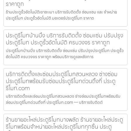
ราคาถูก
ร้านประตูรั้วอัตโนมัติเขาชะเมา บริการรับติดตั้ง ซ่อมแซม และ จำหน่าย
ประตูรีโมท ประตูรั้วอัตโนมัติ มอเตอร์ประตูรีโมท ราคาถ
ประตูรีโมทบ้านบึง บริการรับติดตั้ง ซ่อมแซ่ม ปรับปรุง
ประตูรีโมท ประตูรั้วอัตโนมัติ ครบวงจร ราคาถูก
ประตูรีโมทบ้านบึง บริการรับติดตั้ง ซ่อมแซ่ม ปรับปรุงประตูรีโมท ประตูรั้ว
อัตโนมัติ ครบวงจร ราคาถูก พร้อมบริการดูแลหลังการ
บริการติดตั้งและซ่อมประตูรีโมทสวนหลวง ช่างซ่อม
ประตูรีโมทพร้อมรับซ่อมประตูรีโมทด่วนถึงที่ ประตู
รีโมท.com
บริการติดตั้งและซ่อมประตูรีโมทสวนหลวง ช่างซ่อมประตูรีโมทพร้อมรับ
ซ่อมประตูรีโมทด่วนถึงที่ ประตูรีโมท.com — บริการรับติดตั
ร้านขายอะไหล่ประตูรีโมทบางพลัด ร้านขายอะไหล่ประตู
รีโมทพร้อมจำหน่ายอะไหล่ประตูรีโมททุกชิ้น ประตู