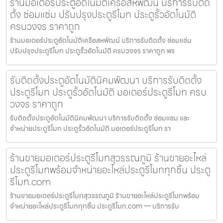
ร้านมอเตอร์ประตูอัตโนมัติเครือสหพัฒน์ บริการรับติด
ตั้ง ซ่อมแซ่ม ปรับปรุงประตูรีโมท ประตูรั้วอัตโนมัติ
ครบวงจร ราคาถูก
ร้านมอเตอร์ประตูอัตโนมัติเครือสหพัฒน์ บริการรับติดตั้ง ซ่อมแซ่ม
ปรับปรุงประตูรีโมท ประตูรั้วอัตโนมัติ ครบวงจร ราคาถูก พร
รับติดตั้งประตูอัตโนมัตินิคมพัฒนา บริการรับติดตั้ง
ประตูรีโมท ประตูรั้วอัตโนมัติ มอเตอร์ประตูรีโมท ครบ
วงจร ราคาถูก
รับติดตั้งประตูอัตโนมัตินิคมพัฒนา บริการรับติดตั้ง ซ่อมแซม และ
จำหน่ายประตูรีโมท ประตูรั้วอัตโนมัติ มอเตอร์ประตูรีโมท รา
ร้านขายมอเตอร์ประตูรีโมทสุวรรณภูมิ ร้านขายอะไหล่
ประตูรีโมทพร้อมจำหน่ายอะไหล่ประตูรีโมททุกชิ้น ประตู
รีโมท.com
ร้านขายมอเตอร์ประตูรีโมทสุวรรณภูมิ ร้านขายอะไหล่ประตูรีโมทพร้อม
จำหน่ายอะไหล่ประตูรีโมททุกชิ้น ประตูรีโมท.com — บริการรับ