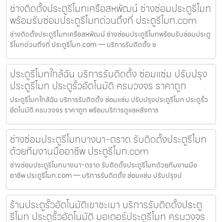
ช่างติดตั้งประตูรีโมทเครือสหพัฒน์ ช่างซ่อมประตูรีโมท
พร้อมรับซ่อมประตูรีโมทด่วนถึงที่ ประตูรีโมท.com
ช่างติดตั้งประตูรีโมทเครือสหพัฒน์ ช่างซ่อมประตูรีโมทพร้อมรับซ่อมประตู
รีโมทด่วนถึงที่ ประตูรีโมท.com — บริการรับติดตั้ง ซ
ประตูรีโมทใกล้ฉัน บริการรับติดตั้ง ซ่อมแซ่ม ปรับปรุง
ประตูรีโมท ประตูรั้วอัตโนมัติ ครบวงจร ราคาถูก
ประตูรีโมทใกล้ฉัน บริการรับติดตั้ง ซ่อมแซ่ม ปรับปรุงประตูรีโมท ประตูรั้ว
อัตโนมัติ ครบวงจร ราคาถูก พร้อมบริการดูแลหลังการ
ช่างซ่อมประตูรีโมทบางนา-ตราด รับติดตั้งประตูรีโมท
ด้วยทีมงานมืออาชีพ ประตูรีโมท.com
ช่างซ่อมประตูรีโมทบางนา-ตราด รับติดตั้งประตูรีโมทด้วยทีมงานมือ
อาชีพ ประตูรีโมท.com — บริการรับติดตั้ง ซ่อมแซ่ม ปรับปรุงป
ร้านประตูรั้วอัตโนมัติเขาชะเมา บริการรับติดตั้งประตู
รีโมท ประตูรั้วอัตโนมัติ มอเตอร์ประตูรีโมท ครบวงจร