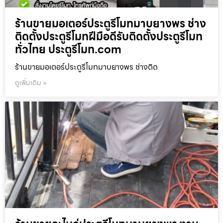
ร้านขายมอเตอร์ประตูรีโมทมาบยางพร ช่าง
ติดตั้งประตูรีโมทฝีมือดีรับติดตั้งประตูรีโมท
ทั่วไทย ประตูรีโมท.com
ร้านขายมอเตอร์ประตูรีโมทมาบยางพร ช่างติด
ดูเพิ่มเติม »