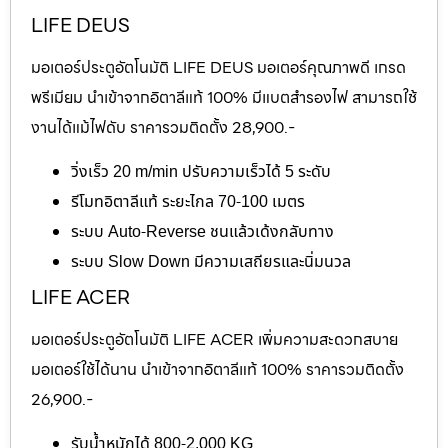
LIFE DEUS
มอเตอร์ประตูอัตโนมัติ LIFE DEUS มอเตอร์คุณภาพดี เกรด
พรีเมียม นำเข้าจากอิตาลีแท้ 100% มีแบตสำรองไฟ สามารถใช้
งานได้แม้ไฟดับ ราคารวมติดตั้ง 28,900.-
วิ่งเร็ว 20 m/min ปรับความเร็วได้ 5 ระดับ
รีโมทอิตาลีแท้ ระยะไกล 70-100 เมตร
ระบบ Auto-Reverse ชนแล้วเด้งกลับทาง
ระบบ Slow Down มีความเสถียรและนิ่มนวล
LIFE ACER
มอเตอร์ประตูอัตโนมัติ LIFE ACER เพิ่มความสะดวกสบาย
มอเตอร์ใช้ได้นาน นำเข้าจากอิตาลีแท้ 100% ราคารวมติดตั้ง
26,900.-
รับน้ำหนักได้ 800-2,000 KG