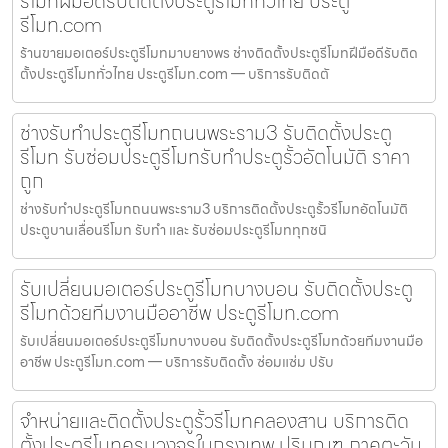
รีโมทฝีมือดีรับติดตั้งประตูรีโมททั่วไทย ประตู
รีโมท.com
ร้านขายมอเตอร์ประตูรีโมทมาบยางพร ช่างติดตั้งประตูรีโมทฝีมือดีรับติด
ตั้งประตูรีโมททั่วไทย ประตูรีโมท.com — บริการรับติดตั
ช่างรับทำประตูรีโมทถนนพระราม3 รับติดตั้งประตู
รีโมท รับซ่อมประตูรีโมทรับทำประตูรั้วอัตโนมัติ ราคา
ถูก
ช่างรับทำประตูรีโมทถนนพระราม3 บริการติดตั้งประตูรั้วรีโมทอัตโนมัติ
ประตูบานเลื่อนรีโมท รับทำ และ รับซ่อมประตูรีโมททุกชนิ
รับเปลี่ยนมอเตอร์ประตูรีโมทบางบอน รับติดตั้งประตู
รีโมทด้วยทีมงานมืออาชีพ ประตูรีโมท.com
รับเปลี่ยนมอเตอร์ประตูรีโมทบางบอน รับติดตั้งประตูรีโมทด้วยทีมงานมือ
อาชีพ ประตูรีโมท.com — บริการรับติดตั้ง ซ่อมแซ่ม ปรับ
จำหน่ายและติดตั้งประตูรั้วรีโมทคลองสาน บริการติด
ตั้งประตูรีโมทครบวงจรในกรุงเทพ ปริมณฑ ภาคตะวัน