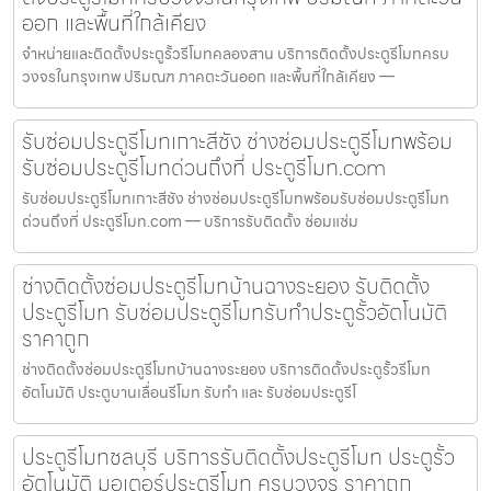
ออก และพื้นที่ใกล้เคียง
จำหน่ายและติดตั้งประตูรั้วรีโมทคลองสาน บริการติดตั้งประตูรีโมทครบ
วงจรในกรุงเทพ ปริมณฑ ภาคตะวันออก และพื้นที่ใกล้เคียง —
รับซ่อมประตูรีโมทเกาะสีชัง ช่างซ่อมประตูรีโมทพร้อม
รับซ่อมประตูรีโมทด่วนถึงที่ ประตูรีโมท.com
รับซ่อมประตูรีโมทเกาะสีชัง ช่างซ่อมประตูรีโมทพร้อมรับซ่อมประตูรีโมท
ด่วนถึงที่ ประตูรีโมท.com — บริการรับติดตั้ง ซ่อมแซ่ม
ช่างติดตั้งซ่อมประตูรีโมทบ้านฉางระยอง รับติดตั้ง
ประตูรีโมท รับซ่อมประตูรีโมทรับทำประตูรั้วอัตโนมัติ
ราคาถูก
ช่างติดตั้งซ่อมประตูรีโมทบ้านฉางระยอง บริการติดตั้งประตูรั้วรีโมท
อัตโนมัติ ประตูบานเลื่อนรีโมท รับทำ และ รับซ่อมประตูรีโ
ประตูรีโมทชลบุรี บริการรับติดตั้งประตูรีโมท ประตูรั้ว
อัตโนมัติ มอเตอร์ประตูรีโมท ครบวงจร ราคาถูก