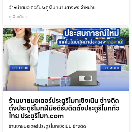
จำหน่ายมอเตอร์ประตูรีโมทมาบยางพร จำหน่าย
ดูเพิ่มเติม »
ร้านขายมอเตอร์ประตูรีโมทเชิงเนิน ช่างติด
ตั้งประตูรีโมทฝีมือดีรับติดตั้งประตูรีโมททั่ว
ไทย ประตูรีโมท.com
ร้านขายมอเตอร์ประตูรีโมทเชิงเนิน ช่างติด