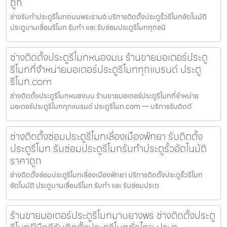
ถูก
ช่างรับทำประตูรีโมทถนนพระราม6 บริการติดตั้งประตูรั้วรีโมทอัตโนมัติ
ประตูบานเลื่อนรีโมท รับทำ และ รับซ่อมประตูรีโมททุกชนิ
ช่างติดตั้งประตูรีโมทหนองมน ร้านขายมอเตอร์ประตู
รีโมทที่จำหน่ายมอเตอร์ประตูรีโมททุกแบรนด์ ประตู
รีโมท.com
ช่างติดตั้งประตูรีโมทหนองมน ร้านขายมอเตอร์ประตูรีโมทที่จำหน่าย
มอเตอร์ประตูรีโมททุกแบรนด์ ประตูรีโมท.com — บริการรับติดตั
ช่างติดตั้งซ่อมประตูรีโมทเลี่องเมืองพัทยา รับติดตั้ง
ประตูรีโมท รับซ่อมประตูรีโมทรับทำประตูรั้วอัตโนมัติ
ราคาถูก
ช่างติดตั้งซ่อมประตูรีโมทเลี่องเมืองพัทยา บริการติดตั้งประตูรั้วรีโมท
อัตโนมัติ ประตูบานเลื่อนรีโมท รับทำ และ รับซ่อมประต
ร้านขายมอเตอร์ประตูรีโมทมาบยางพร ช่างติดตั้งประตู