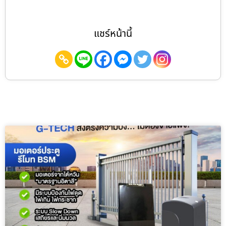
แชร์หน้านี้