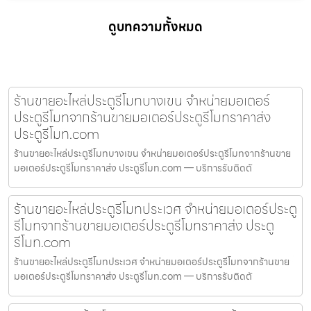
ดูบทความทั้งหมด
ร้านขายอะไหล่ประตูรีโมทบางเขน จำหน่ายมอเตอร์
ประตูรีโมทจากร้านขายมอเตอร์ประตูรีโมทราคาส่ง
ประตูรีโมท.com
ร้านขายอะไหล่ประตูรีโมทบางเขน จำหน่ายมอเตอร์ประตูรีโมทจากร้านขาย
มอเตอร์ประตูรีโมทราคาส่ง ประตูรีโมท.com — บริการรับติดตั
ร้านขายอะไหล่ประตูรีโมทประเวศ จำหน่ายมอเตอร์ประตู
รีโมทจากร้านขายมอเตอร์ประตูรีโมทราคาส่ง ประตู
รีโมท.com
ร้านขายอะไหล่ประตูรีโมทประเวศ จำหน่ายมอเตอร์ประตูรีโมทจากร้านขาย
มอเตอร์ประตูรีโมทราคาส่ง ประตูรีโมท.com — บริการรับติดตั