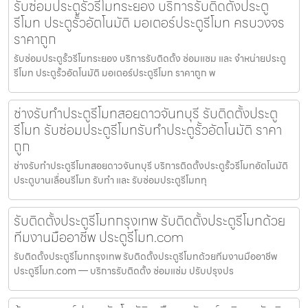
รับซ่อมประตูรั้วรีโมทระยอง บริการรับติดตั้งประตู
รีโมท ประตูรั้วอัตโนมัติ มอเตอร์ประตูรีโมท ครบวงจร
ราคาถูก
รับซ่อมประตูรั้วรีโมทระยอง บริการรับติดตั้ง ซ่อมแซม และ จำหน่ายประตู
รีโมท ประตูรั้วอัตโนมัติ มอเตอร์ประตูรีโมท ราคาถูก พ
ช่างรับทำประตูรีโมทสอยดาวจันทบุรี รับติดตั้งประตู
รีโมท รับซ่อมประตูรีโมทรับทำประตูรั้วอัตโนมัติ ราคา
ถูก
ช่างรับทำประตูรีโมทสอยดาวจันทบุรี บริการติดตั้งประตูรั้วรีโมทอัตโนมัติ
ประตูบานเลื่อนรีโมท รับทำ และ รับซ่อมประตูรีโมททุ
รับติดตั้งประตูรีโมทกรุงเทพ รับติดตั้งประตูรีโมทด้วย
ทีมงานมืออาชีพ ประตูรีโมท.com
รับติดตั้งประตูรีโมทกรุงเทพ รับติดตั้งประตูรีโมทด้วยทีมงานมืออาชีพ
ประตูรีโมท.com — บริการรับติดตั้ง ซ่อมแซ่ม ปรับปรุงปร