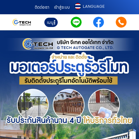
LANGUAGE
ติดต่อเรา
เข้าสู่ระบบ
เมนู