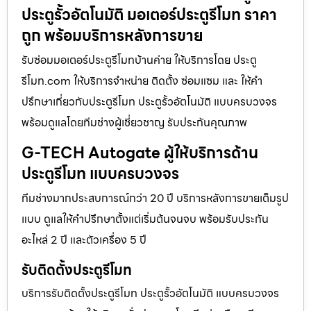
ประตูรั้วอัตโนมัติ มอเตอร์ประตูรีโมท ราคา
ถูก พร้อมบริการหลังการขาย
รับซ่อมมอเตอร์ประตูรีโมทบ้านค่าย ให้บริการโดย ประตู
รีโมท.com ให้บริการจำหน่าย ติดตั้ง ซ่อมแซม และ ให้คำ
ปรึกษาเกี่ยวกับประตูรีโมท ประตูรั้วอัตโนมัติ แบบครบวงจร
พร้อมดูแลโดยทีมช่างผู้เชี่ยวชาญ รับประกันคุณภาพ
G-TECH Autogate ผู้ให้บริการด้าน
ประตูรีโมท แบบครบวงจร
ทีมช่างมากประสบการณ์กว่า 20 ปี บริการหลังการขายเต็มรูป
แบบ ดูแลให้คำปรึกษาตั้งแต่เริ่มต้นจนจบ พร้อมรับประกัน
อะไหล่ 2 ปี และตัวเครื่อง 5 ปี
รับติดตั้งประตูรีโมท
บริการรับติดตั้งประตูรีโมท ประตูรั้วอัตโนมัติ แบบครบวงจร