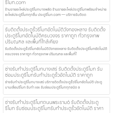
รีโมท.com
ร้านขายอะไหล่ประตูรีโมทบางพลัด ร้านขายอะไหล่ประตูรีโมทพร้อมจำหน่าย
อะไหล่ประตูรีโมททุกชิ้น ประตูรีโมท.com — บริการรับติดต
รับติดตั้งประตูรั้วรีโมทอัตโนมัติวังทองหลาง รับติดตั้ง
ประตูรีโมทอัตโนมัติครบวงจร ราคาถูก ทั่วกรุงเทพ
ปริมณฑล และพื้นที่ใกล้เคียง
รับติดตั้งประตูรั้วรีโมทอัตโนมัติวังทองหลาง รับติดตั้งประตูรีโมทอัตโนมัติ
ครบวงจร ราคาถูก ทั่วกรุงเทพ ปริมณฑล และพื้นที่ใ
ช่างรับทำประตูรีโมทบางเสร่ รับติดตั้งประตูรีโมท รับ
ซ่อมประตูรีโมทรับทำประตูรั้วอัตโนมัติ ราคาถูก
ช่างรับทำประตูรีโมทบางเสร่ บริการติดตั้งประตูรั้วรีโมทอัตโนมัติ ประตู
บานเลื่อนรีโมท รับทำ และ รับซ่อมประตูรีโมททุกชนิด ช
ช่างรับทำประตูรีโมทถนนพระราม6 รับติดตั้งประตู
รีโมท รับซ่อมประตูรีโมทรับทำประตูรั้วอัตโนมัติ ราคา