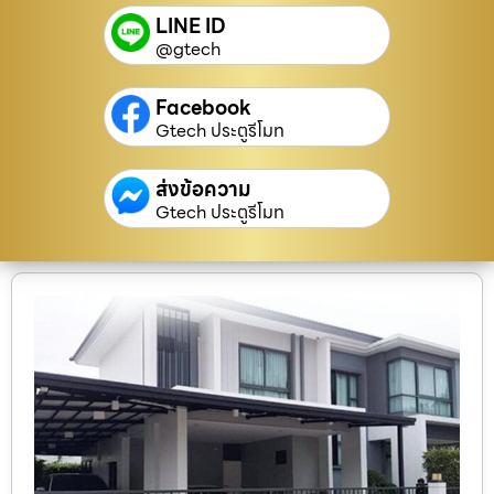
LINE ID
@gtech
Facebook
Gtech ประตูรีโมท
ส่งข้อความ
Gtech ประตูรีโมท