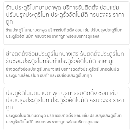
ร้านประตูรีโมทมาบตาพุด บริการรับติดตั้ง ซ่อมแซ่ม
ปรับปรุงประตูรีโมท ประตูรั้วอัตโนมัติ ครบวงจร ราคา
ถูก
ร้านประตูรีโมทมาบตาพุด บริการรับติดตั้ง ซ่อมแซ่ม ปรับปรุงประตูรีโมท
ประตูรั้วอัตโนมัติ ครบวงจร ราคาถูก พร้อมบริการดูแลหล
ช่างติดตั้งซ่อมประตูรีโมทบางเสร่ รับติดตั้งประตูรีโมท
รับซ่อมประตูรีโมทรับทำประตูรั้วอัตโนมัติ ราคาถูก
ช่างติดตั้งซ่อมประตูรีโมทบางเสร่ บริการติดตั้งประตูรั้วรีโมทอัตโนมัติ
ประตูบานเลื่อนรีโมท รับทำ และ รับซ่อมประตูรีโมททุก
ประตูอัตโนมัติมาบตาพุด บริการรับติดตั้ง ซ่อมแซ่ม
ปรับปรุงประตูรีโมท ประตูรั้วอัตโนมัติ ครบวงจร ราคา
ถูก
ประตูอัตโนมัติมาบตาพุด บริการรับติดตั้ง ซ่อมแซ่ม ปรับปรุงประตูรีโมท
ประตูรั้วอัตโนมัติ ครบวงจร ราคาถูก พร้อมบริการดูแลหล