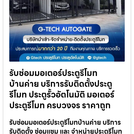
รับซ่อมมอเตอร์ประตูรีโมท
บ้านค่าย บริการรับติดตั้งประตู
รีโมท ประตูรั้วอัตโนมัติ มอเตอร์
ประตูรีโมท ครบวงจร ราคาถูก
รับซ่อมมอเตอร์ประตูรีโมทบ้านค่าย บริการ
รับติดตั้ง ซ่อมแซม และ จำหน่ายประตูรีโมท