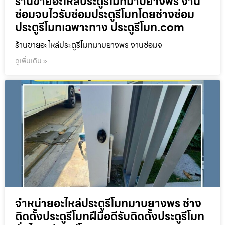
ร้านขายอะไหล่ประตูรีโมทมาบยางพร งาน
ซ่อมจบไวรับซ่อมประตูรีโมทโดยช่างซ่อม
ประตูรีโมทเฉพาะทาง ประตูรีโมท.com
ร้านขายอะไหล่ประตูรีโมทมาบยางพร งานซ่อมจ
ดูเพิ่มเติม »
จำหน่ายอะไหล่ประตูรีโมทมาบยางพร ช่าง
ติดตั้งประตูรีโมทฝีมือดีรับติดตั้งประตูรีโมท