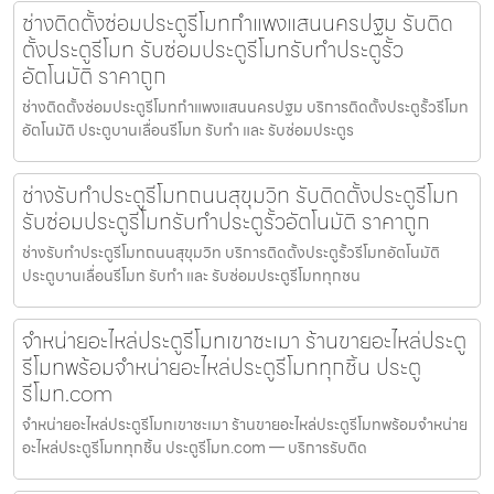
ช่างติดตั้งซ่อมประตูรีโมทกำแพงแสนนครปฐม รับติด
ตั้งประตูรีโมท รับซ่อมประตูรีโมทรับทำประตูรั้ว
อัตโนมัติ ราคาถูก
ช่างติดตั้งซ่อมประตูรีโมทกำแพงแสนนครปฐม บริการติดตั้งประตูรั้วรีโมท
อัตโนมัติ ประตูบานเลื่อนรีโมท รับทำ และ รับซ่อมประตูร
ช่างรับทำประตูรีโมทถนนสุขุมวิท รับติดตั้งประตูรีโมท
รับซ่อมประตูรีโมทรับทำประตูรั้วอัตโนมัติ ราคาถูก
ช่างรับทำประตูรีโมทถนนสุขุมวิท บริการติดตั้งประตูรั้วรีโมทอัตโนมัติ
ประตูบานเลื่อนรีโมท รับทำ และ รับซ่อมประตูรีโมททุกชน
จำหน่ายอะไหล่ประตูรีโมทเขาชะเมา ร้านขายอะไหล่ประตู
รีโมทพร้อมจำหน่ายอะไหล่ประตูรีโมททุกชิ้น ประตู
รีโมท.com
จำหน่ายอะไหล่ประตูรีโมทเขาชะเมา ร้านขายอะไหล่ประตูรีโมทพร้อมจำหน่าย
อะไหล่ประตูรีโมททุกชิ้น ประตูรีโมท.com — บริการรับติด